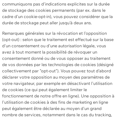
communiquons pas d'indications explicites sur la durée
de stockage des cookies permanents (par ex. dans le
cadre d'un cookie-opt-in), vous pouvez considérer que la
durée de stockage peut aller jusqu'à deux ans.
Remarques générales sur la révocation et l'opposition
(opt-out) : selon que le traitement est effectué sur la base
d'un consentement ou d'une autorisation légale, vous
avez à tout moment la possibilité de révoquer un
consentement donné ou de vous opposer au traitement
de vos données par les technologies de cookies (désigné
collectivement par "opt-out"). Vous pouvez tout d'abord
déclarer votre opposition au moyen des paramètres de
votre navigateur, par exemple en désactivant l'utilisation
de cookies (ce qui peut également limiter le
fonctionnement de notre offre en ligne). Une opposition à
l'utilisation de cookies à des fins de marketing en ligne
peut également être déclarée au moyen d'un grand
nombre de services, notamment dans le cas du tracking,