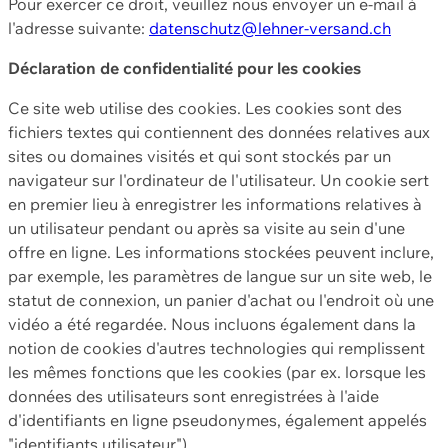
Pour exercer ce droit, veuillez nous envoyer un e-mail à
l'adresse suivante:
datenschutz@lehner-versand.ch
Déclaration de confidentialité pour les cookies
Ce site web utilise des cookies. Les cookies sont des
fichiers textes qui contiennent des données relatives aux
sites ou domaines visités et qui sont stockés par un
navigateur sur l'ordinateur de l'utilisateur. Un cookie sert
en premier lieu à enregistrer les informations relatives à
un utilisateur pendant ou après sa visite au sein d'une
offre en ligne. Les informations stockées peuvent inclure,
par exemple, les paramètres de langue sur un site web, le
statut de connexion, un panier d'achat ou l'endroit où une
vidéo a été regardée. Nous incluons également dans la
notion de cookies d'autres technologies qui remplissent
les mêmes fonctions que les cookies (par ex. lorsque les
données des utilisateurs sont enregistrées à l'aide
d'identifiants en ligne pseudonymes, également appelés
"identifiants utilisateur").