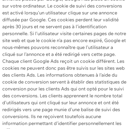
sur votre ordinateur. Le cookie de suivi des conversions
est activé lorsqu'un utilisateur clique sur une annonce
diffusée par Google. Ces cookies perdent leur validité
après 30 jours et ne servent pas à l'identification
personnelle. Si l'utilisateur visite certaines pages de notre
site web et que le cookie n'a pas encore expiré, Google et
nous-mêmes pouvons reconnaître que l'utilisateur a
cliqué sur l'annonce et a été redirigé vers cette page.
Chaque client Google Ads reçoit un cookie différent. Les
cookies ne peuvent donc pas être suivis sur les sites web
des clients Ads. Les informations obtenues à l'aide du
cookie de conversion servent à établir des statistiques de
conversion pour les clients Ads qui ont opté pour le suivi
des conversions. Les clients apprennent le nombre total
d'utilisateurs qui ont cliqué sur leur annonce et ont été
redirigés vers une page munie d'une balise de suivi des
conversions. Ils ne reçoivent toutefois aucune
information permettant d'identifier personnellement les