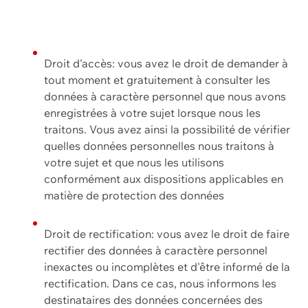
Droit d'accès: vous avez le droit de demander à
tout moment et gratuitement à consulter les
données à caractère personnel que nous avons
enregistrées à votre sujet lorsque nous les
traitons. Vous avez ainsi la possibilité de vérifier
quelles données personnelles nous traitons à
votre sujet et que nous les utilisons
conformément aux dispositions applicables en
matière de protection des données
Droit de rectification: vous avez le droit de faire
rectifier des données à caractère personnel
inexactes ou incomplètes et d'être informé de la
rectification. Dans ce cas, nous informons les
destinataires des données concernées des