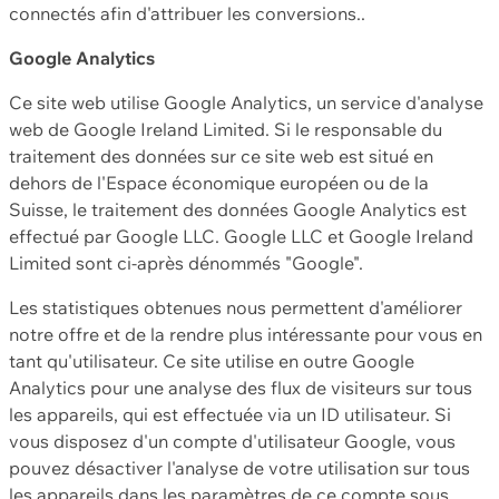
connectés afin d'attribuer les conversions..
Google Analytics
Ce site web utilise Google Analytics, un service d'analyse
web de Google Ireland Limited. Si le responsable du
traitement des données sur ce site web est situé en
dehors de l'Espace économique européen ou de la
Suisse, le traitement des données Google Analytics est
effectué par Google LLC. Google LLC et Google Ireland
Limited sont ci-après dénommés "Google".
Les statistiques obtenues nous permettent d'améliorer
notre offre et de la rendre plus intéressante pour vous en
tant qu'utilisateur. Ce site utilise en outre Google
Analytics pour une analyse des flux de visiteurs sur tous
les appareils, qui est effectuée via un ID utilisateur. Si
vous disposez d'un compte d'utilisateur Google, vous
pouvez désactiver l'analyse de votre utilisation sur tous
les appareils dans les paramètres de ce compte sous