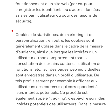
fonctionnement d'un site web (par ex. pour
enregistrer les identifiants ou d'autres données
saisies par l'utilisateur ou pour des raisons de
sécurité).
Cookies de statistiques, de marketing et de
personnalisation : en outre, les cookies sont
généralement utilisés dans le cadre de la mesure
d'audience, ainsi que lorsque les intérêts d'un
utilisateur ou son comportement (par ex.
consultation de certains contenus, utilisation de
fonctions, etc.) sur des pages web individuelles
sont enregistrés dans un profil d'utilisateur. De
tels profils servent par exemple à afficher aux
utilisateurs des contenus qui correspondent à
leurs intérêts potentiels. Ce procédé est
également appelé "tracking", c'est-à-dire suivi des
intérêts potentiels des utilisateurs. Dans la mesure