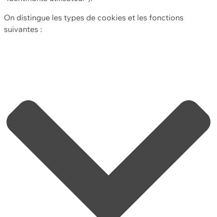
On distingue les types de cookies et les fonctions
suivantes :