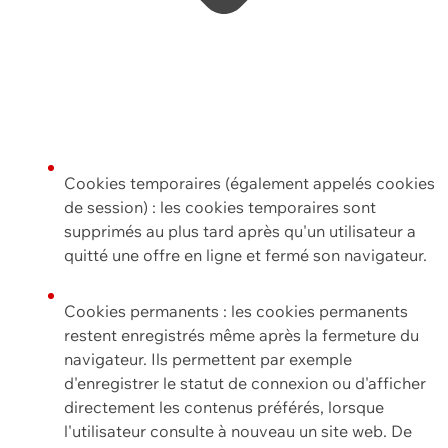
Cookies temporaires (également appelés cookies
de session) : les cookies temporaires sont
supprimés au plus tard après qu'un utilisateur a
quitté une offre en ligne et fermé son navigateur.
Cookies permanents : les cookies permanents
restent enregistrés même après la fermeture du
navigateur. Ils permettent par exemple
d'enregistrer le statut de connexion ou d'afficher
directement les contenus préférés, lorsque
l'utilisateur consulte à nouveau un site web. De