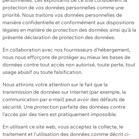
protection de vos données personnelles comme une
priorité. Nous traitons vos données personnelles de
manière confidentielle et conformément aux dispositions
légales en matière de protection des données ainsi qu'à la
présente déclaration de protection des données.
En collaboration avec nos fournisseurs d'hébergement,
nous nous efforçons de protéger au mieux les bases de
données contre tout accès non autorisé, toute perte, tout
usage abusif ou toute falsification.
Nous attirons votre attention sur le fait que la
transmission de données sur Internet (par exemple, la
communication par e-mail) peut avoir des défauts de
sécurité. Une protection parfaite des données contre
l'accès par des tiers est pratiquement impossible.
En utilisant ce site web, vous acceptez la collecte, le
traitement et l'utilisation des données comme décrit ci-