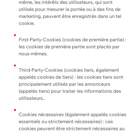
même, les intérêts des utilisateurs, qui sont
utilisés pour mesurer la portée ou à des fins de
marketing, peuvent être enregistrés dans un tel
cookie.
First-Party-Cookies (cookies de première partie) :
les cookies de première partie sont placés par
nous-mêmes.
Third-Party-Cookies (cookies tiers, également
appelés cookies de tiers) : les cookies tiers sont
principalement utilisés par les annonceurs
(appelés tiers) pour traiter les informations des
utilisateurs..
Cookies nécessaires (également appelés cookies
essentiels ou strictement nécessaires) : ces
cookies peuvent être strictement nécessaires au