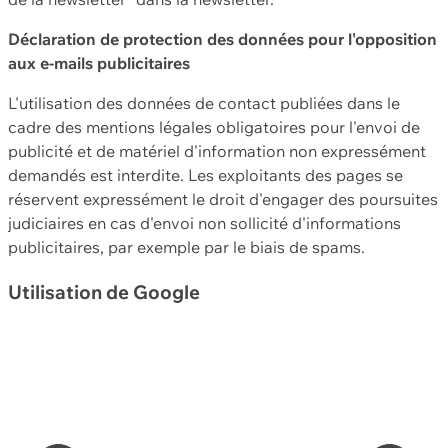
Déclaration de protection des données pour l'opposition
aux e-mails publicitaires
L'utilisation des données de contact publiées dans le
cadre des mentions légales obligatoires pour l'envoi de
publicité et de matériel d'information non expressément
demandés est interdite. Les exploitants des pages se
réservent expressément le droit d'engager des poursuites
judiciaires en cas d'envoi non sollicité d'informations
publicitaires, par exemple par le biais de spams.
Utilisation de Google