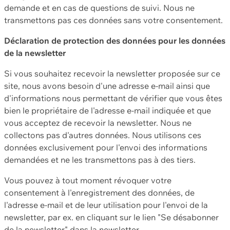
demande et en cas de questions de suivi. Nous ne
transmettons pas ces données sans votre consentement.
Déclaration de protection des données pour les données
de la newsletter
Si vous souhaitez recevoir la newsletter proposée sur ce
site, nous avons besoin d'une adresse e-mail ainsi que
d'informations nous permettant de vérifier que vous êtes
bien le propriétaire de l'adresse e-mail indiquée et que
vous acceptez de recevoir la newsletter. Nous ne
collectons pas d'autres données. Nous utilisons ces
données exclusivement pour l'envoi des informations
demandées et ne les transmettons pas à des tiers.
Vous pouvez à tout moment révoquer votre
consentement à l'enregistrement des données, de
l'adresse e-mail et de leur utilisation pour l'envoi de la
newsletter, par ex. en cliquant sur le lien "Se désabonner
de la newsletter" dans la newsletter.