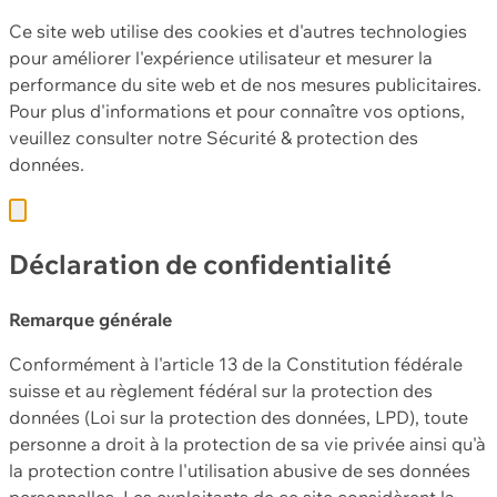
Ce site web utilise des cookies et d'autres technologies
pour améliorer l'expérience utilisateur et mesurer la
performance du site web et de nos mesures publicitaires.
Pour plus d'informations et pour connaître vos options,
veuillez consulter notre
Sécurité & protection des
données.
Déclaration de confidentialité
Remarque générale
Conformément à l'article 13 de la Constitution fédérale
suisse et au règlement fédéral sur la protection des
données (Loi sur la protection des données, LPD), toute
personne a droit à la protection de sa vie privée ainsi qu'à
la protection contre l'utilisation abusive de ses données
personnelles. Les exploitants de ce site considèrent la