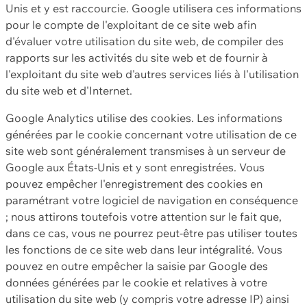
Unis et y est raccourcie. Google utilisera ces informations
pour le compte de l'exploitant de ce site web afin
d'évaluer votre utilisation du site web, de compiler des
rapports sur les activités du site web et de fournir à
l'exploitant du site web d'autres services liés à l'utilisation
du site web et d'Internet.
Google Analytics utilise des cookies. Les informations
générées par le cookie concernant votre utilisation de ce
site web sont généralement transmises à un serveur de
Google aux États-Unis et y sont enregistrées. Vous
pouvez empêcher l'enregistrement des cookies en
paramétrant votre logiciel de navigation en conséquence
; nous attirons toutefois votre attention sur le fait que,
dans ce cas, vous ne pourrez peut-être pas utiliser toutes
les fonctions de ce site web dans leur intégralité. Vous
pouvez en outre empêcher la saisie par Google des
données générées par le cookie et relatives à votre
utilisation du site web (y compris votre adresse IP) ainsi