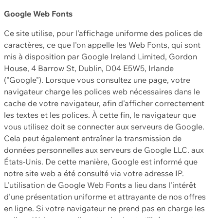
Google Web Fonts
Ce site utilise, pour l'affichage uniforme des polices de
caractères, ce que l'on appelle les Web Fonts, qui sont
mis à disposition par Google Ireland Limited, Gordon
House, 4 Barrow St, Dublin, D04 E5W5, Irlande
("Google"). Lorsque vous consultez une page, votre
navigateur charge les polices web nécessaires dans le
cache de votre navigateur, afin d'afficher correctement
les textes et les polices. À cette fin, le navigateur que
vous utilisez doit se connecter aux serveurs de Google.
Cela peut également entraîner la transmission de
données personnelles aux serveurs de Google LLC. aux
États-Unis. De cette manière, Google est informé que
notre site web a été consulté via votre adresse IP.
L'utilisation de Google Web Fonts a lieu dans l'intérêt
d'une présentation uniforme et attrayante de nos offres
en ligne. Si votre navigateur ne prend pas en charge les