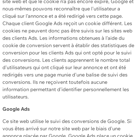
site web et que le cookie n'a pas encore expiré, Google et
nous-mêmes pouvons reconnaître que l'utilisateur a
cliqué sur l'annonce et a été redirigé vers cette page.
Chaque client Google Ads reçoit un cookie différent. Les
cookies ne peuvent donc pas être suivis sur les sites web
des clients Ads. Les informations obtenues à l'aide du
cookie de conversion servent à établir des statistiques de
conversion pour les clients Ads qui ont opté pour le suivi
des conversions. Les clients apprennent le nombre total
d'utilisateurs qui ont cliqué sur leur annonce et ont été
redirigés vers une page munie d'une balise de suivi des
conversions. Ils ne reçoivent toutefois aucune
information permettant d'identifier personnellement les
utilisateurs.
Google Ads
Ce site web utilise le suivi des conversions de Google. Si
vous êtes arrivé sur notre site web par le biais d'une
annonce placée par Google, Google Ads place un cookie