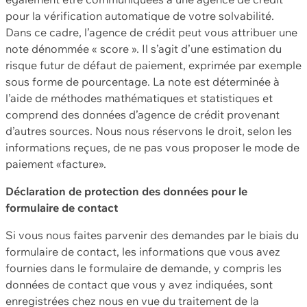
pour la vérification automatique de votre solvabilité.
Dans ce cadre, l’agence de crédit peut vous attribuer une
note dénommée « score ». Il s’agit d’une estimation du
risque futur de défaut de paiement, exprimée par exemple
sous forme de pourcentage. La note est déterminée à
l’aide de méthodes mathématiques et statistiques et
comprend des données d’agence de crédit provenant
d’autres sources. Nous nous réservons le droit, selon les
informations reçues, de ne pas vous proposer le mode de
paiement «facture».
Déclaration de protection des données pour le
formulaire de contact
Si vous nous faites parvenir des demandes par le biais du
formulaire de contact, les informations que vous avez
fournies dans le formulaire de demande, y compris les
données de contact que vous y avez indiquées, sont
enregistrées chez nous en vue du traitement de la