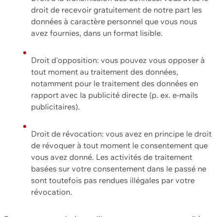
droit de recevoir gratuitement de notre part les
données à caractère personnel que vous nous
avez fournies, dans un format lisible.
Droit d'opposition: vous pouvez vous opposer à
tout moment au traitement des données,
notamment pour le traitement des données en
rapport avec la publicité directe (p. ex. e-mails
publicitaires).
Droit de révocation: vous avez en principe le droit
de révoquer à tout moment le consentement que
vous avez donné. Les activités de traitement
basées sur votre consentement dans le passé ne
sont toutefois pas rendues illégales par votre
révocation.