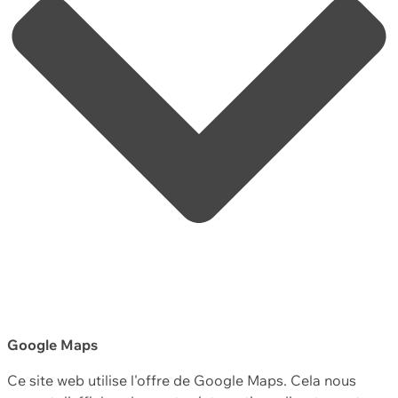
Google Maps
Ce site web utilise l'offre de Google Maps. Cela nous