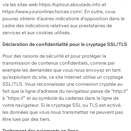
via les sites web https://optout.aboutads.info et
https://www.youronlinechoices.com/. En outre, vous
pouvez obtenir d'autres indications d'opposition dans le
cadre des indications relatives aux prestataires de
services et aux cookies utilisés.
Déclaration de confidentialité pour le cryptage SSL/TLS
Pour des raisons de sécurité et pour protéger la
transmission de contenus confidentiels, comme par
exemple les demandes que vous nous envoyez en tant
qu'exploitant du site, ce site Internet utilise un cryptage
SSL/TLS. Vous reconnaissez une connexion cryptée au
fait que la ligne d'adresse du navigateur passe de "http://"
à "https://" et au symbole du cadenas dans la ligne de
votre navigateur. Si le cryptage SSL ou TLS est activé,
les données que vous nous transmettez ne peuvent pas
être lues par des tiers.
Traitement des paiements en ligne