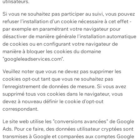
utilisateurs.
Si vous ne souhaitez pas participer au suivi, vous pouvez
refuser l'installation d'un cookie nécessaire à cet effet -
par exemple en paramétrant votre navigateur pour
désactiver de manière générale l'installation automatique
de cookies ou en configurant votre navigateur de
manière à bloquer les cookies du domaine
"googleleadservices.com".
Veuillez noter que vous ne devez pas supprimer les
cookies opt-out tant que vous ne souhaitez pas
l'enregistrement de données de mesure. Si vous avez
supprimé tous vos cookies dans le navigateur, vous
devez à nouveau définir le cookie d'opt-out
correspondant.
Le site web utilise les "conversions avancées" de Google
Ads. Pour ce faire, des données utilisateur cryptées sont
transmises à Google et comparées aux comptes Google