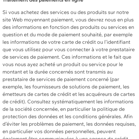
Si vous achetez des services ou des produits sur notre
site Web moyennant paiement, vous devrez nous en plus
des informations en fonction des produits ou services en
question et du mode de paiement souhaité, par exemple
les informations de votre carte de crédit ou l’identifiant
que vous utilisez pour vous connecter à votre prestataire
de services de paiement. Ces informations et le fait que
vous nous ayez acheté un produit ou service pour le
montant et la durée concernés sont transmis au
prestataire de services de paiement concerné (par
exemple, les fournisseurs de solutions de paiement, les
émetteurs de cartes de crédit et les acquéreurs de cartes
de crédit). Consultez systématiquement les informations
de la société concernée, en particulier la politique de
protection des données et les conditions générales. Afin
d’éviter les problèmes de paiement, les données requises,
en particulier vos données personnelles, peuvent
également être communiquées à une agence de crédit