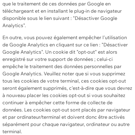
que le traitement de ces données par Google en
téléchargeant et en installant le plug-in de navigateur
disponible sous le lien suivant : "Désactiver Google
Analytics".
En outre, vous pouvez également empêcher l'utilisation
de Google Analytics en cliquant sur ce lien : "Désactiver
Google Analytics". Un cookie dit "opt-out" est alors
enregistré sur votre support de données ; celui-ci
empêche le traitement des données personnelles par
Google Analytics. Veuillez noter que si vous supprimez
tous les cookies de votre terminal, ces cookies opt-out
seront également supprimés, c'est-à-dire que vous devrez
à nouveau placer les cookies opt-out si vous souhaitez
continuer à empêcher cette forme de collecte de
données. Les cookies opt-out sont placés par navigateur
et par ordinateur/terminal et doivent donc être activés
séparément pour chaque navigateur, ordinateur ou autre
terminal.