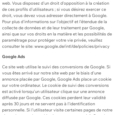
web. Vous disposez d'un droit d'opposition à la création
de ces profils d'utilisateurs ; si vous désirez exercer ce
droit, vous devez vous adresser directement à Google.
Pour plus d'informations sur l'objectif et l'étendue de la
collecte de données et de leur traitement par Google,
ainsi que sur vos droits en la matière et les possibilités de
paramétrage pour protéger votre vie privée, veuillez
consulter le site: www.google.de/intl/de/policies/privacy
Google Ads
Ce site web utilise le suivi des conversions de Google. Si
vous êtes arrivé sur notre site web par le biais d'une
annonce placée par Google, Google Ads place un cookie
sur votre ordinateur. Le cookie de suivi des conversions
est activé lorsqu'un utilisateur clique sur une annonce
diffusée par Google. Ces cookies perdent leur validité
après 30 jours et ne servent pas à l'identification
personnelle. Si l'utilisateur visite certaines pages de notre