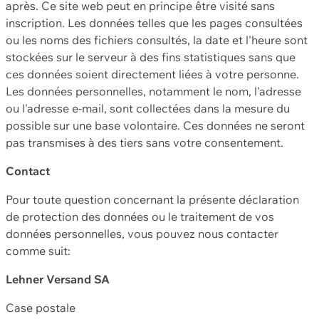
après. Ce site web peut en principe être visité sans
inscription. Les données telles que les pages consultées
ou les noms des fichiers consultés, la date et l'heure sont
stockées sur le serveur à des fins statistiques sans que
ces données soient directement liées à votre personne.
Les données personnelles, notamment le nom, l'adresse
ou l'adresse e-mail, sont collectées dans la mesure du
possible sur une base volontaire. Ces données ne seront
pas transmises à des tiers sans votre consentement.
Contact
Pour toute question concernant la présente déclaration
de protection des données ou le traitement de vos
données personnelles, vous pouvez nous contacter
comme suit:
Lehner Versand SA
Case postale