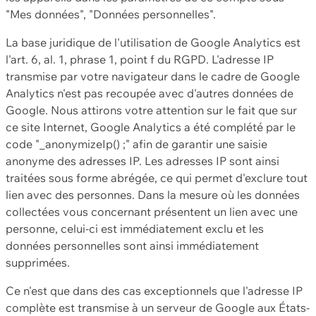
"Mes données", "Données personnelles".
La base juridique de l'utilisation de Google Analytics est
l'art. 6, al. 1, phrase 1, point f du RGPD. L'adresse IP
transmise par votre navigateur dans le cadre de Google
Analytics n'est pas recoupée avec d'autres données de
Google. Nous attirons votre attention sur le fait que sur
ce site Internet, Google Analytics a été complété par le
code "_anonymizeIp() ;" afin de garantir une saisie
anonyme des adresses IP. Les adresses IP sont ainsi
traitées sous forme abrégée, ce qui permet d'exclure tout
lien avec des personnes. Dans la mesure où les données
collectées vous concernant présentent un lien avec une
personne, celui-ci est immédiatement exclu et les
données personnelles sont ainsi immédiatement
supprimées.
Ce n'est que dans des cas exceptionnels que l'adresse IP
complète est transmise à un serveur de Google aux États-