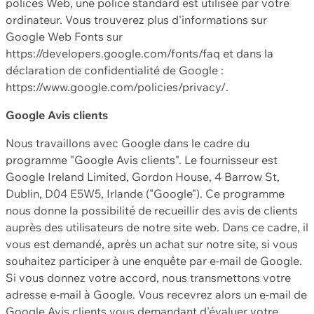
polices Web, une police standard est utilisée par votre
ordinateur. Vous trouverez plus d'informations sur
Google Web Fonts sur
https://developers.google.com/fonts/faq et dans la
déclaration de confidentialité de Google :
https://www.google.com/policies/privacy/.
Google Avis clients
Nous travaillons avec Google dans le cadre du
programme "Google Avis clients". Le fournisseur est
Google Ireland Limited, Gordon House, 4 Barrow St,
Dublin, D04 E5W5, Irlande ("Google"). Ce programme
nous donne la possibilité de recueillir des avis de clients
auprès des utilisateurs de notre site web. Dans ce cadre, il
vous est demandé, après un achat sur notre site, si vous
souhaitez participer à une enquête par e-mail de Google.
Si vous donnez votre accord, nous transmettons votre
adresse e-mail à Google. Vous recevrez alors un e-mail de
Google Avis clients vous demandant d'évaluer votre