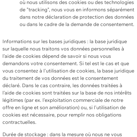
où nous utilisons des cookies ou des technologies
de "tracking", nous vous en informons séparément
dans notre déclaration de protection des données
ou dans le cadre de la demande de consentement.
Informations sur les bases juridiques : la base juridique
sur laquelle nous traitons vos données personnelles à
l'aide de cookies dépend de savoir si nous vous
demandons votre consentement. Si tel est le cas et que
vous consentez à l'utilisation de cookies, la base juridique
du traitement de vos données est le consentement
déclaré. Dans le cas contraire, les données traitées à
l'aide de cookies sont traitées sur la base de nos intérêts
légitimes (par ex. l'exploitation commerciale de notre
offre en ligne et son amélioration) ou, si l'utilisation de
cookies est nécessaire, pour remplir nos obligations
contractuelles.
Durée de stockage : dans la mesure où nous ne vous