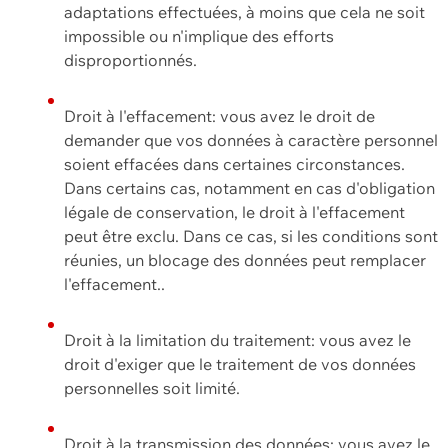
adaptations effectuées, à moins que cela ne soit
impossible ou n'implique des efforts
disproportionnés.
Droit à l'effacement: vous avez le droit de
demander que vos données à caractère personnel
soient effacées dans certaines circonstances.
Dans certains cas, notamment en cas d'obligation
légale de conservation, le droit à l'effacement
peut être exclu. Dans ce cas, si les conditions sont
réunies, un blocage des données peut remplacer
l'effacement..
Droit à la limitation du traitement: vous avez le
droit d'exiger que le traitement de vos données
personnelles soit limité.
Droit à la transmission des données: vous avez le