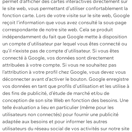
permet d'afficher des cartes interactives directement sur
le site web, vous permettant d'utiliser confortablement la
fonction carte. Lors de votre visite sur le site web, Google
reçoit l'information que vous avez consulté la sous-page
correspondante de notre site web. Cela se produit
indépendamment du fait que Google mette à disposition
un compte d'utilisateur par lequel vous êtes connecté ou
qu'il n'existe pas de compte d'utilisateur. Si vous êtes
connecté à Google, vos données sont directement
attribuées à votre compte. Si vous ne souhaitez pas
l'attribution à votre profil chez Google, vous devez vous
déconnecter avant d'activer le bouton. Google enregistre
vos données en tant que profils d'utilisation et les utilise à
des fins de publicité, d'étude de marché et/ou de
conception de son site Web en fonction des besoins. Une
telle évaluation a lieu en particulier (même pour les
utilisateurs non connectés) pour fournir une publicité
adaptée aux besoins et pour informer les autres
utilisateurs du réseau social de vos activités sur notre site