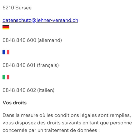
6210 Sursee
datenschutz@lehner-versand.ch
0848 840 600 (allemand)
0848 840 601 (français)
0848 840 602 (italien)
Vos droits
Dans la mesure où les conditions légales sont remplies,
vous disposez des droits suivants en tant que personne
concernée par un traitement de données :