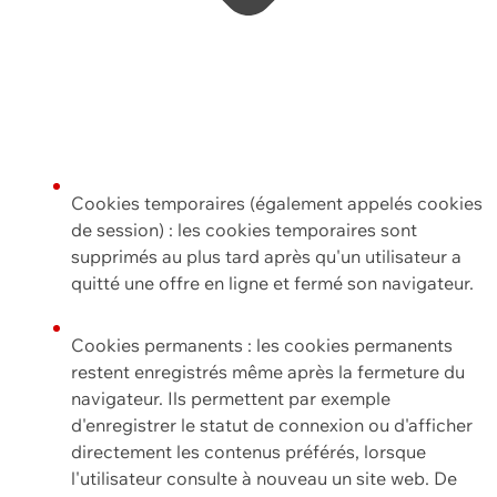
Cookies temporaires (également appelés cookies
de session) : les cookies temporaires sont
supprimés au plus tard après qu'un utilisateur a
quitté une offre en ligne et fermé son navigateur.
Cookies permanents : les cookies permanents
restent enregistrés même après la fermeture du
navigateur. Ils permettent par exemple
d'enregistrer le statut de connexion ou d'afficher
directement les contenus préférés, lorsque
l'utilisateur consulte à nouveau un site web. De