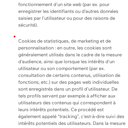
fonctionnement d'un site web (par ex. pour
enregistrer les identifiants ou d'autres données
saisies par l'utilisateur ou pour des raisons de
sécurité).
Cookies de statistiques, de marketing et de
personnalisation : en outre, les cookies sont
généralement utilisés dans le cadre de la mesure
d'audience, ainsi que lorsque les intérêts d'un
utilisateur ou son comportement (par ex.
consultation de certains contenus, utilisation de
fonctions, etc.) sur des pages web individuelles
sont enregistrés dans un profil d'utilisateur. De
tels profils servent par exemple à afficher aux
utilisateurs des contenus qui correspondent à
leurs intérêts potentiels. Ce procédé est
également appelé "tracking", c'est-à-dire suivi des
intérêts potentiels des utilisateurs. Dans la mesure