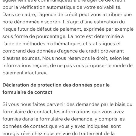
pour la vérification automatique de votre solvabilité.
Dans ce cadre, l’agence de crédit peut vous attribuer une
note dénommée « score ». Il s’agit d’une estimation du
risque futur de défaut de paiement, exprimée par exemple
sous forme de pourcentage. La note est déterminée à
l’aide de méthodes mathématiques et statistiques et
comprend des données d’agence de crédit provenant
d’autres sources. Nous nous réservons le droit, selon les
informations reçues, de ne pas vous proposer le mode de
paiement «facture».
Déclaration de protection des données pour le
formulaire de contact
Si vous nous faites parvenir des demandes par le biais du
formulaire de contact, les informations que vous avez
fournies dans le formulaire de demande, y compris les
données de contact que vous y avez indiquées, sont
enregistrées chez nous en vue du traitement de la