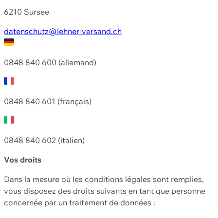
6210 Sursee
datenschutz@lehner-versand.ch
0848 840 600 (allemand)
0848 840 601 (français)
0848 840 602 (italien)
Vos droits
Dans la mesure où les conditions légales sont remplies,
vous disposez des droits suivants en tant que personne
concernée par un traitement de données :