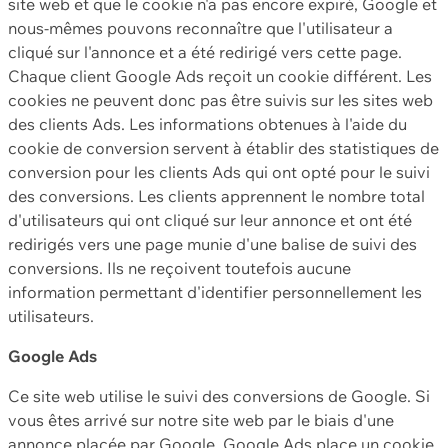
site web et que le cookie n'a pas encore expiré, Google et
nous-mêmes pouvons reconnaître que l'utilisateur a
cliqué sur l'annonce et a été redirigé vers cette page.
Chaque client Google Ads reçoit un cookie différent. Les
cookies ne peuvent donc pas être suivis sur les sites web
des clients Ads. Les informations obtenues à l'aide du
cookie de conversion servent à établir des statistiques de
conversion pour les clients Ads qui ont opté pour le suivi
des conversions. Les clients apprennent le nombre total
d'utilisateurs qui ont cliqué sur leur annonce et ont été
redirigés vers une page munie d'une balise de suivi des
conversions. Ils ne reçoivent toutefois aucune
information permettant d'identifier personnellement les
utilisateurs.
Google Ads
Ce site web utilise le suivi des conversions de Google. Si
vous êtes arrivé sur notre site web par le biais d'une
annonce placée par Google, Google Ads place un cookie