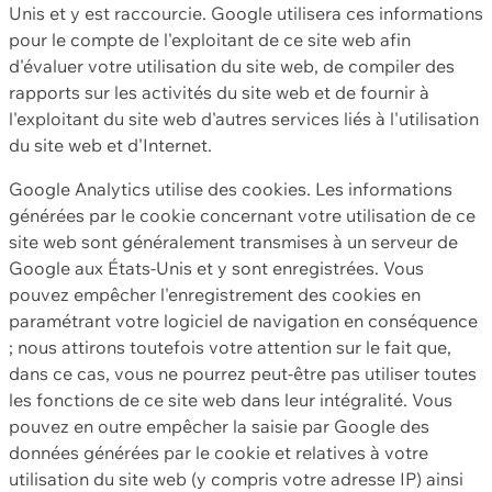
Unis et y est raccourcie. Google utilisera ces informations
pour le compte de l'exploitant de ce site web afin
d'évaluer votre utilisation du site web, de compiler des
rapports sur les activités du site web et de fournir à
l'exploitant du site web d'autres services liés à l'utilisation
du site web et d'Internet.
Google Analytics utilise des cookies. Les informations
générées par le cookie concernant votre utilisation de ce
site web sont généralement transmises à un serveur de
Google aux États-Unis et y sont enregistrées. Vous
pouvez empêcher l'enregistrement des cookies en
paramétrant votre logiciel de navigation en conséquence
; nous attirons toutefois votre attention sur le fait que,
dans ce cas, vous ne pourrez peut-être pas utiliser toutes
les fonctions de ce site web dans leur intégralité. Vous
pouvez en outre empêcher la saisie par Google des
données générées par le cookie et relatives à votre
utilisation du site web (y compris votre adresse IP) ainsi