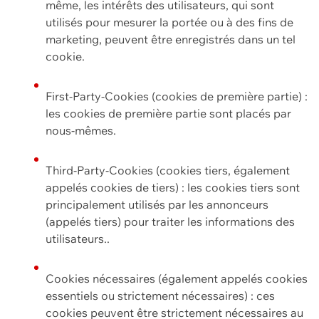
même, les intérêts des utilisateurs, qui sont
utilisés pour mesurer la portée ou à des fins de
marketing, peuvent être enregistrés dans un tel
cookie.
First-Party-Cookies (cookies de première partie) :
les cookies de première partie sont placés par
nous-mêmes.
Third-Party-Cookies (cookies tiers, également
appelés cookies de tiers) : les cookies tiers sont
principalement utilisés par les annonceurs
(appelés tiers) pour traiter les informations des
utilisateurs..
Cookies nécessaires (également appelés cookies
essentiels ou strictement nécessaires) : ces
cookies peuvent être strictement nécessaires au