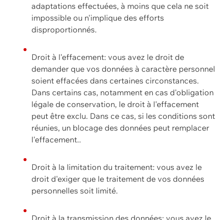
adaptations effectuées, à moins que cela ne soit
impossible ou n'implique des efforts
disproportionnés.
Droit à l'effacement: vous avez le droit de
demander que vos données à caractère personnel
soient effacées dans certaines circonstances.
Dans certains cas, notamment en cas d'obligation
légale de conservation, le droit à l'effacement
peut être exclu. Dans ce cas, si les conditions sont
réunies, un blocage des données peut remplacer
l'effacement..
Droit à la limitation du traitement: vous avez le
droit d'exiger que le traitement de vos données
personnelles soit limité.
Droit à la transmission des données: vous avez le