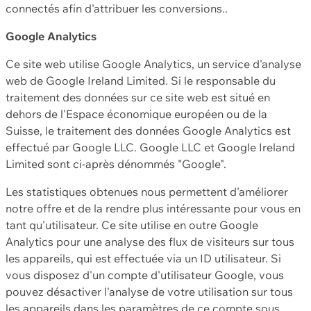
connectés afin d'attribuer les conversions..
Google Analytics
Ce site web utilise Google Analytics, un service d'analyse
web de Google Ireland Limited. Si le responsable du
traitement des données sur ce site web est situé en
dehors de l'Espace économique européen ou de la
Suisse, le traitement des données Google Analytics est
effectué par Google LLC. Google LLC et Google Ireland
Limited sont ci-après dénommés "Google".
Les statistiques obtenues nous permettent d'améliorer
notre offre et de la rendre plus intéressante pour vous en
tant qu'utilisateur. Ce site utilise en outre Google
Analytics pour une analyse des flux de visiteurs sur tous
les appareils, qui est effectuée via un ID utilisateur. Si
vous disposez d'un compte d'utilisateur Google, vous
pouvez désactiver l'analyse de votre utilisation sur tous
les appareils dans les paramètres de ce compte sous