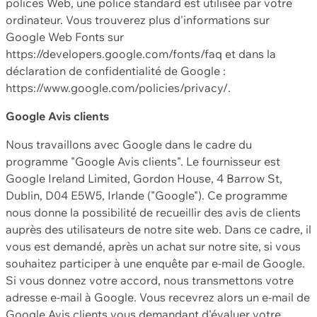
polices Web, une police standard est utilisée par votre
ordinateur. Vous trouverez plus d'informations sur
Google Web Fonts sur
https://developers.google.com/fonts/faq et dans la
déclaration de confidentialité de Google :
https://www.google.com/policies/privacy/.
Google Avis clients
Nous travaillons avec Google dans le cadre du
programme "Google Avis clients". Le fournisseur est
Google Ireland Limited, Gordon House, 4 Barrow St,
Dublin, D04 E5W5, Irlande ("Google"). Ce programme
nous donne la possibilité de recueillir des avis de clients
auprès des utilisateurs de notre site web. Dans ce cadre, il
vous est demandé, après un achat sur notre site, si vous
souhaitez participer à une enquête par e-mail de Google.
Si vous donnez votre accord, nous transmettons votre
adresse e-mail à Google. Vous recevrez alors un e-mail de
Google Avis clients vous demandant d'évaluer votre