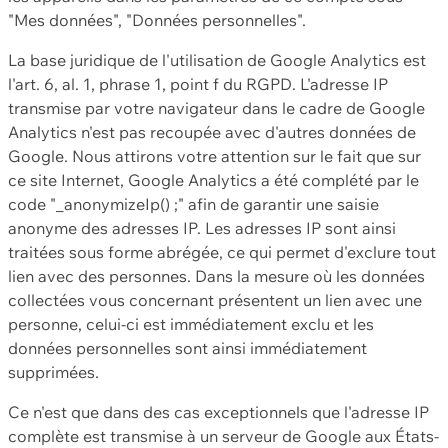
"Mes données", "Données personnelles".
La base juridique de l'utilisation de Google Analytics est
l'art. 6, al. 1, phrase 1, point f du RGPD. L'adresse IP
transmise par votre navigateur dans le cadre de Google
Analytics n'est pas recoupée avec d'autres données de
Google. Nous attirons votre attention sur le fait que sur
ce site Internet, Google Analytics a été complété par le
code "_anonymizeIp() ;" afin de garantir une saisie
anonyme des adresses IP. Les adresses IP sont ainsi
traitées sous forme abrégée, ce qui permet d'exclure tout
lien avec des personnes. Dans la mesure où les données
collectées vous concernant présentent un lien avec une
personne, celui-ci est immédiatement exclu et les
données personnelles sont ainsi immédiatement
supprimées.
Ce n'est que dans des cas exceptionnels que l'adresse IP
complète est transmise à un serveur de Google aux États-