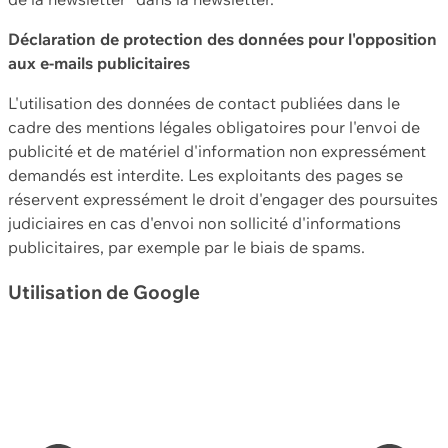
Déclaration de protection des données pour l'opposition
aux e-mails publicitaires
L'utilisation des données de contact publiées dans le
cadre des mentions légales obligatoires pour l'envoi de
publicité et de matériel d'information non expressément
demandés est interdite. Les exploitants des pages se
réservent expressément le droit d'engager des poursuites
judiciaires en cas d'envoi non sollicité d'informations
publicitaires, par exemple par le biais de spams.
Utilisation de Google