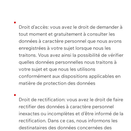
Droit d'accès: vous avez le droit de demander à
tout moment et gratuitement à consulter les
données à caractère personnel que nous avons
enregistrées à votre sujet lorsque nous les
traitons. Vous avez ainsi la possibilité de vérifier
quelles données personnelles nous traitons à
votre sujet et que nous les utilisons
conformément aux dispositions applicables en
matière de protection des données
Droit de rectification: vous avez le droit de faire
rectifier des données à caractère personnel
inexactes ou incomplètes et d'être informé de la
rectification. Dans ce cas, nous informons les
destinataires des données concernées des