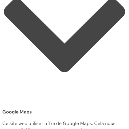
Google Maps
Ce site web utilise l'offre de Google Maps. Cela nous