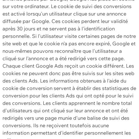
sur votre ordinateur. Le cookie de suivi des conversions
est activé lorsqu'un utilisateur clique sur une annonce
diffusée par Google. Ces cookies perdent leur validité
après 30 jours et ne servent pas à l'identification
personnelle. Si l'utilisateur visite certaines pages de notre
site web et que le cookie n'a pas encore expiré, Google et
nous-mêmes pouvons reconnaître que l'utilisateur a
cliqué sur l'annonce et a été redirigé vers cette page.
Chaque client Google Ads reçoit un cookie différent. Les
cookies ne peuvent donc pas être suivis sur les sites web
des clients Ads. Les informations obtenues à l'aide du
cookie de conversion servent à établir des statistiques de
conversion pour les clients Ads qui ont opté pour le suivi
des conversions. Les clients apprennent le nombre total
d'utilisateurs qui ont cliqué sur leur annonce et ont été
redirigés vers une page munie d'une balise de suivi des
conversions. Ils ne reçoivent toutefois aucune
information permettant d'identifier personnellement les