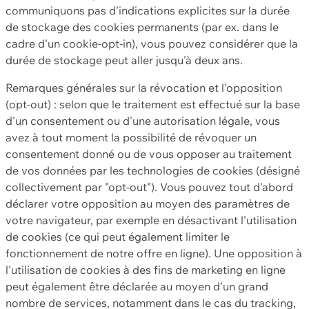
communiquons pas d'indications explicites sur la durée
de stockage des cookies permanents (par ex. dans le
cadre d'un cookie-opt-in), vous pouvez considérer que la
durée de stockage peut aller jusqu'à deux ans.
Remarques générales sur la révocation et l'opposition
(opt-out) : selon que le traitement est effectué sur la base
d'un consentement ou d'une autorisation légale, vous
avez à tout moment la possibilité de révoquer un
consentement donné ou de vous opposer au traitement
de vos données par les technologies de cookies (désigné
collectivement par "opt-out"). Vous pouvez tout d'abord
déclarer votre opposition au moyen des paramètres de
votre navigateur, par exemple en désactivant l'utilisation
de cookies (ce qui peut également limiter le
fonctionnement de notre offre en ligne). Une opposition à
l'utilisation de cookies à des fins de marketing en ligne
peut également être déclarée au moyen d'un grand
nombre de services, notamment dans le cas du tracking,