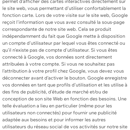
permet d'afficher des cartes interactives directement sur
le site web, vous permettant d'utiliser confortablement la
fonction carte. Lors de votre visite sur le site web, Google
reçoit l'information que vous avez consulté la sous-page
correspondante de notre site web. Cela se produit
indépendamment du fait que Google mette à disposition
un compte d'utilisateur par lequel vous êtes connecté ou
qu'il n'existe pas de compte d'utilisateur. Si vous êtes
connecté à Google, vos données sont directement
attribuées à votre compte. Si vous ne souhaitez pas
l'attribution à votre profil chez Google, vous devez vous
déconnecter avant d'activer le bouton. Google enregistre
vos données en tant que profils d'utilisation et les utilise à
des fins de publicité, d'étude de marché et/ou de
conception de son site Web en fonction des besoins. Une
telle évaluation a lieu en particulier (même pour les
utilisateurs non connectés) pour fournir une publicité
adaptée aux besoins et pour informer les autres
utilisateurs du réseau social de vos activités sur notre site