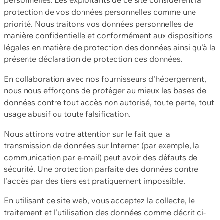
protection de vos données personnelles comme une
priorité. Nous traitons vos données personnelles de
manière confidentielle et conformément aux dispositions
légales en matière de protection des données ainsi qu'à la
présente déclaration de protection des données.
En collaboration avec nos fournisseurs d'hébergement,
nous nous efforçons de protéger au mieux les bases de
données contre tout accès non autorisé, toute perte, tout
usage abusif ou toute falsification.
Nous attirons votre attention sur le fait que la
transmission de données sur Internet (par exemple, la
communication par e-mail) peut avoir des défauts de
sécurité. Une protection parfaite des données contre
l'accès par des tiers est pratiquement impossible.
En utilisant ce site web, vous acceptez la collecte, le
traitement et l'utilisation des données comme décrit ci-