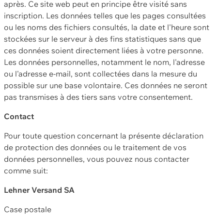
après. Ce site web peut en principe être visité sans
inscription. Les données telles que les pages consultées
ou les noms des fichiers consultés, la date et l'heure sont
stockées sur le serveur à des fins statistiques sans que
ces données soient directement liées à votre personne.
Les données personnelles, notamment le nom, l'adresse
ou l'adresse e-mail, sont collectées dans la mesure du
possible sur une base volontaire. Ces données ne seront
pas transmises à des tiers sans votre consentement.
Contact
Pour toute question concernant la présente déclaration
de protection des données ou le traitement de vos
données personnelles, vous pouvez nous contacter
comme suit:
Lehner Versand SA
Case postale