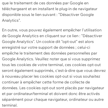
que le traitement de ces données par Google en
téléchargeant et en installant le plug-in de navigateur
disponible sous le lien suivant : "Désactiver Google
Analytics".
En outre, vous pouvez également empêcher l'utilisation
de Google Analytics en cliquant sur ce lien : "Désactiver
Google Analytics". Un cookie dit "opt-out" est alors
enregistré sur votre support de données ; celui-ci
empêche le traitement des données personnelles par
Google Analytics. Veuillez noter que si vous supprimez
tous les cookies de votre terminal, ces cookies opt-out
seront également supprimés, c'est-à-dire que vous devrez
à nouveau placer les cookies opt-out si vous souhaitez
continuer à empêcher cette forme de collecte de
données. Les cookies opt-out sont placés par navigateur
et par ordinateur/terminal et doivent donc être activés
séparément pour chaque navigateur, ordinateur ou autre
terminal.