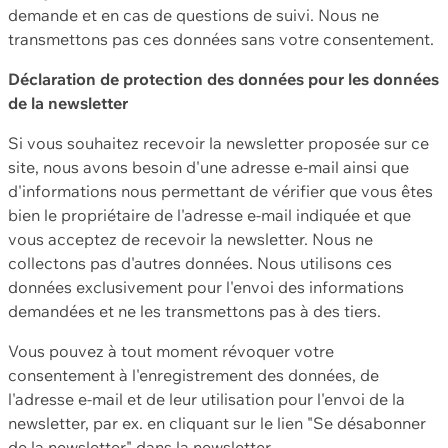
demande et en cas de questions de suivi. Nous ne
transmettons pas ces données sans votre consentement.
Déclaration de protection des données pour les données
de la newsletter
Si vous souhaitez recevoir la newsletter proposée sur ce
site, nous avons besoin d'une adresse e-mail ainsi que
d'informations nous permettant de vérifier que vous êtes
bien le propriétaire de l'adresse e-mail indiquée et que
vous acceptez de recevoir la newsletter. Nous ne
collectons pas d'autres données. Nous utilisons ces
données exclusivement pour l'envoi des informations
demandées et ne les transmettons pas à des tiers.
Vous pouvez à tout moment révoquer votre
consentement à l'enregistrement des données, de
l'adresse e-mail et de leur utilisation pour l'envoi de la
newsletter, par ex. en cliquant sur le lien "Se désabonner
de la newsletter" dans la newsletter.