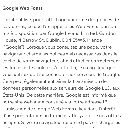
Google Web Fonts
Ce site utilise, pour l'affichage uniforme des polices de
caractères, ce que l'on appelle les Web Fonts, qui sont
mis à disposition par Google Ireland Limited, Gordon
House, 4 Barrow St, Dublin, D04 E5W5, Irlande
("Google"). Lorsque vous consultez une page, votre
navigateur charge les polices web nécessaires dans le
cache de votre navigateur, afin d'afficher correctement
les textes et les polices. À cette fin, le navigateur que
vous utilisez doit se connecter aux serveurs de Google.
Cela peut également entraîner la transmission de
données personnelles aux serveurs de Google LLC. aux
États-Unis. De cette manière, Google est informé que
notre site web a été consulté via votre adresse IP.
L'utilisation de Google Web Fonts a lieu dans l'intérêt
d'une présentation uniforme et attrayante de nos offres
en ligne. Si votre navigateur ne prend pas en charge les