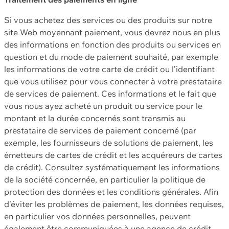
Si vous achetez des services ou des produits sur notre
site Web moyennant paiement, vous devrez nous en plus
des informations en fonction des produits ou services en
question et du mode de paiement souhaité, par exemple
les informations de votre carte de crédit ou l’identifiant
que vous utilisez pour vous connecter à votre prestataire
de services de paiement. Ces informations et le fait que
vous nous ayez acheté un produit ou service pour le
montant et la durée concernés sont transmis au
prestataire de services de paiement concerné (par
exemple, les fournisseurs de solutions de paiement, les
émetteurs de cartes de crédit et les acquéreurs de cartes
de crédit). Consultez systématiquement les informations
de la société concernée, en particulier la politique de
protection des données et les conditions générales. Afin
d’éviter les problèmes de paiement, les données requises,
en particulier vos données personnelles, peuvent
également être communiquées à une agence de crédit