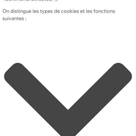
On distingue les types de cookies et les fonctions
suivantes :