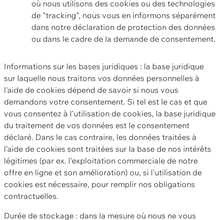
où nous utilisons des cookies ou des technologies
de "tracking", nous vous en informons séparément
dans notre déclaration de protection des données
ou dans le cadre de la demande de consentement.
Informations sur les bases juridiques : la base juridique
sur laquelle nous traitons vos données personnelles à
l'aide de cookies dépend de savoir si nous vous
demandons votre consentement. Si tel est le cas et que
vous consentez à l'utilisation de cookies, la base juridique
du traitement de vos données est le consentement
déclaré. Dans le cas contraire, les données traitées à
l'aide de cookies sont traitées sur la base de nos intérêts
légitimes (par ex. l'exploitation commerciale de notre
offre en ligne et son amélioration) ou, si l'utilisation de
cookies est nécessaire, pour remplir nos obligations
contractuelles.
Durée de stockage : dans la mesure où nous ne vous