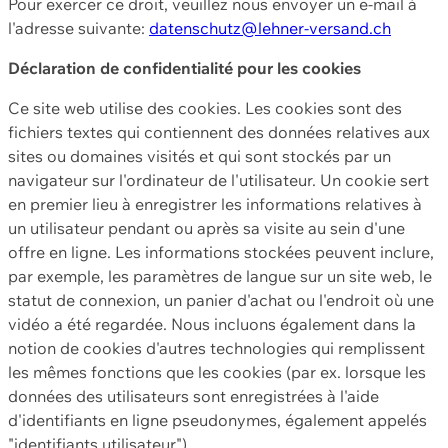
Pour exercer ce droit, veuillez nous envoyer un e-mail à
l'adresse suivante:
datenschutz@lehner-versand.ch
Déclaration de confidentialité pour les cookies
Ce site web utilise des cookies. Les cookies sont des
fichiers textes qui contiennent des données relatives aux
sites ou domaines visités et qui sont stockés par un
navigateur sur l'ordinateur de l'utilisateur. Un cookie sert
en premier lieu à enregistrer les informations relatives à
un utilisateur pendant ou après sa visite au sein d'une
offre en ligne. Les informations stockées peuvent inclure,
par exemple, les paramètres de langue sur un site web, le
statut de connexion, un panier d'achat ou l'endroit où une
vidéo a été regardée. Nous incluons également dans la
notion de cookies d'autres technologies qui remplissent
les mêmes fonctions que les cookies (par ex. lorsque les
données des utilisateurs sont enregistrées à l'aide
d'identifiants en ligne pseudonymes, également appelés
"identifiants utilisateur").