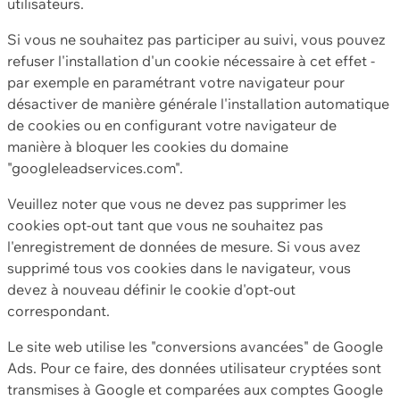
utilisateurs.
Si vous ne souhaitez pas participer au suivi, vous pouvez
refuser l'installation d'un cookie nécessaire à cet effet -
par exemple en paramétrant votre navigateur pour
désactiver de manière générale l'installation automatique
de cookies ou en configurant votre navigateur de
manière à bloquer les cookies du domaine
"googleleadservices.com".
Veuillez noter que vous ne devez pas supprimer les
cookies opt-out tant que vous ne souhaitez pas
l'enregistrement de données de mesure. Si vous avez
supprimé tous vos cookies dans le navigateur, vous
devez à nouveau définir le cookie d'opt-out
correspondant.
Le site web utilise les "conversions avancées" de Google
Ads. Pour ce faire, des données utilisateur cryptées sont
transmises à Google et comparées aux comptes Google