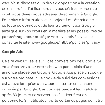
web. Vous disposez d'un droit d'opposition à la création
de ces profils d'utilisateurs ; si vous désirez exercer ce
droit, vous devez vous adresser directement à Google.
Pour plus d'informations sur l'objectif et l'étendue de la
collecte de données et de leur traitement par Google,
ainsi que sur vos droits en la matière et les possibilités de
paramétrage pour protéger votre vie privée, veuillez
consulter le site: www.google.de/intl/de/policies/privacy
Google Ads
Ce site web utilise le suivi des conversions de Google. Si
vous êtes arrivé sur notre site web par le biais d'une
annonce placée par Google, Google Ads place un cookie
sur votre ordinateur. Le cookie de suivi des conversions
est activé lorsqu'un utilisateur clique sur une annonce
diffusée par Google. Ces cookies perdent leur validité
après 30 jours et ne servent pas à l'identification
personnelle. Si l'utilisateur visite certaines pages de notre