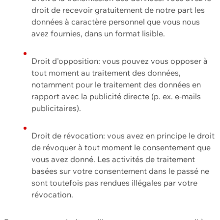
droit de recevoir gratuitement de notre part les
données à caractère personnel que vous nous
avez fournies, dans un format lisible.
Droit d'opposition: vous pouvez vous opposer à
tout moment au traitement des données,
notamment pour le traitement des données en
rapport avec la publicité directe (p. ex. e-mails
publicitaires).
Droit de révocation: vous avez en principe le droit
de révoquer à tout moment le consentement que
vous avez donné. Les activités de traitement
basées sur votre consentement dans le passé ne
sont toutefois pas rendues illégales par votre
révocation.