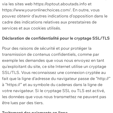
via les sites web https://optout.aboutads.info et
https://www.youronlinechoices.com/. En outre, vous
pouvez obtenir d'autres indications d'opposition dans le
cadre des indications relatives aux prestataires de
services et aux cookies utilisés.
Déclaration de confidentialité pour le cryptage SSL/TLS
Pour des raisons de sécurité et pour protéger la
transmission de contenus confidentiels, comme par
exemple les demandes que vous nous envoyez en tant
qu'exploitant du site, ce site Internet utilise un cryptage
SSL/TLS. Vous reconnaissez une connexion cryptée au
fait que la ligne d'adresse du navigateur passe de "http://"
à "https://" et au symbole du cadenas dans la ligne de
votre navigateur. Si le cryptage SSL ou TLS est activé,
les données que vous nous transmettez ne peuvent pas
être lues par des tiers.
Traitement des paiements en ligne