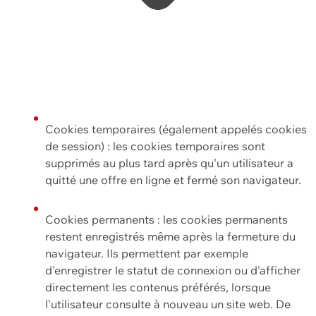
Cookies temporaires (également appelés cookies
de session) : les cookies temporaires sont
supprimés au plus tard après qu'un utilisateur a
quitté une offre en ligne et fermé son navigateur.
Cookies permanents : les cookies permanents
restent enregistrés même après la fermeture du
navigateur. Ils permettent par exemple
d'enregistrer le statut de connexion ou d'afficher
directement les contenus préférés, lorsque
l'utilisateur consulte à nouveau un site web. De