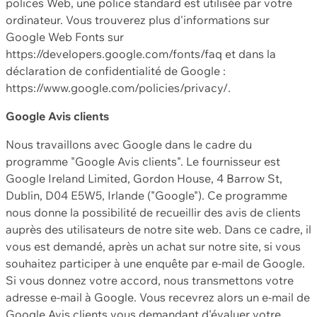
polices Web, une police standard est utilisée par votre
ordinateur. Vous trouverez plus d'informations sur
Google Web Fonts sur
https://developers.google.com/fonts/faq et dans la
déclaration de confidentialité de Google :
https://www.google.com/policies/privacy/.
Google Avis clients
Nous travaillons avec Google dans le cadre du
programme "Google Avis clients". Le fournisseur est
Google Ireland Limited, Gordon House, 4 Barrow St,
Dublin, D04 E5W5, Irlande ("Google"). Ce programme
nous donne la possibilité de recueillir des avis de clients
auprès des utilisateurs de notre site web. Dans ce cadre, il
vous est demandé, après un achat sur notre site, si vous
souhaitez participer à une enquête par e-mail de Google.
Si vous donnez votre accord, nous transmettons votre
adresse e-mail à Google. Vous recevrez alors un e-mail de
Google Avis clients vous demandant d'évaluer votre