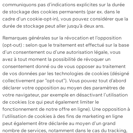
communiquons pas d'indications explicites sur la durée
de stockage des cookies permanents (par ex. dans le
cadre d'un cookie-opt-in), vous pouvez considérer que la
durée de stockage peut aller jusqu'à deux ans.
Remarques générales sur la révocation et l'opposition
(opt-out) : selon que le traitement est effectué sur la base
d'un consentement ou d'une autorisation légale, vous
avez à tout moment la possibilité de révoquer un
consentement donné ou de vous opposer au traitement
de vos données par les technologies de cookies (désigné
collectivement par "opt-out"). Vous pouvez tout d'abord
déclarer votre opposition au moyen des paramètres de
votre navigateur, par exemple en désactivant l'utilisation
de cookies (ce qui peut également limiter le
fonctionnement de notre offre en ligne). Une opposition à
l'utilisation de cookies à des fins de marketing en ligne
peut également être déclarée au moyen d'un grand
nombre de services, notamment dans le cas du tracking,