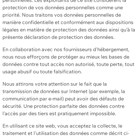
protection de vos données personnelles comme une
priorité. Nous traitons vos données personnelles de
manière confidentielle et conformément aux dispositions
légales en matière de protection des données ainsi qu'à la
présente déclaration de protection des données.
En collaboration avec nos fournisseurs d'hébergement,
nous nous efforçons de protéger au mieux les bases de
données contre tout accès non autorisé, toute perte, tout
usage abusif ou toute falsification.
Nous attirons votre attention sur le fait que la
transmission de données sur Internet (par exemple, la
communication par e-mail) peut avoir des défauts de
sécurité. Une protection parfaite des données contre
l'accès par des tiers est pratiquement impossible.
En utilisant ce site web, vous acceptez la collecte, le
traitement et l'utilisation des données comme décrit ci-