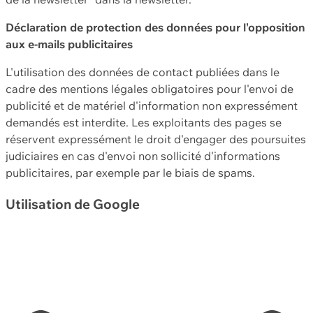
Déclaration de protection des données pour l'opposition
aux e-mails publicitaires
L'utilisation des données de contact publiées dans le
cadre des mentions légales obligatoires pour l'envoi de
publicité et de matériel d'information non expressément
demandés est interdite. Les exploitants des pages se
réservent expressément le droit d'engager des poursuites
judiciaires en cas d'envoi non sollicité d'informations
publicitaires, par exemple par le biais de spams.
Utilisation de Google