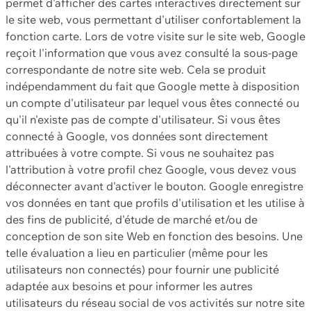
permet d'afficher des cartes interactives directement sur
le site web, vous permettant d'utiliser confortablement la
fonction carte. Lors de votre visite sur le site web, Google
reçoit l'information que vous avez consulté la sous-page
correspondante de notre site web. Cela se produit
indépendamment du fait que Google mette à disposition
un compte d'utilisateur par lequel vous êtes connecté ou
qu'il n'existe pas de compte d'utilisateur. Si vous êtes
connecté à Google, vos données sont directement
attribuées à votre compte. Si vous ne souhaitez pas
l'attribution à votre profil chez Google, vous devez vous
déconnecter avant d'activer le bouton. Google enregistre
vos données en tant que profils d'utilisation et les utilise à
des fins de publicité, d'étude de marché et/ou de
conception de son site Web en fonction des besoins. Une
telle évaluation a lieu en particulier (même pour les
utilisateurs non connectés) pour fournir une publicité
adaptée aux besoins et pour informer les autres
utilisateurs du réseau social de vos activités sur notre site