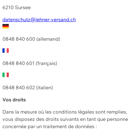
6210 Sursee
datenschutz@lehner-versand.ch
0848 840 600 (allemand)
0848 840 601 (français)
0848 840 602 (italien)
Vos droits
Dans la mesure où les conditions légales sont remplies,
vous disposez des droits suivants en tant que personne
concernée par un traitement de données :