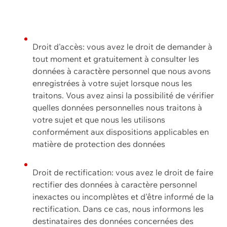
Droit d'accès: vous avez le droit de demander à
tout moment et gratuitement à consulter les
données à caractère personnel que nous avons
enregistrées à votre sujet lorsque nous les
traitons. Vous avez ainsi la possibilité de vérifier
quelles données personnelles nous traitons à
votre sujet et que nous les utilisons
conformément aux dispositions applicables en
matière de protection des données
Droit de rectification: vous avez le droit de faire
rectifier des données à caractère personnel
inexactes ou incomplètes et d'être informé de la
rectification. Dans ce cas, nous informons les
destinataires des données concernées des