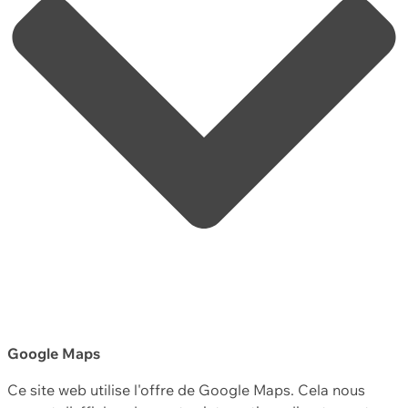
Google Maps
Ce site web utilise l'offre de Google Maps. Cela nous