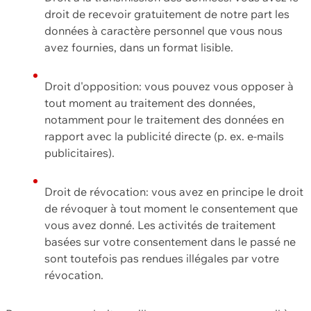
droit de recevoir gratuitement de notre part les
données à caractère personnel que vous nous
avez fournies, dans un format lisible.
Droit d'opposition: vous pouvez vous opposer à
tout moment au traitement des données,
notamment pour le traitement des données en
rapport avec la publicité directe (p. ex. e-mails
publicitaires).
Droit de révocation: vous avez en principe le droit
de révoquer à tout moment le consentement que
vous avez donné. Les activités de traitement
basées sur votre consentement dans le passé ne
sont toutefois pas rendues illégales par votre
révocation.