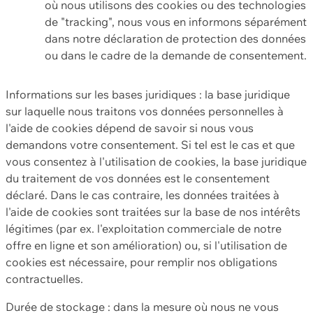
où nous utilisons des cookies ou des technologies
de "tracking", nous vous en informons séparément
dans notre déclaration de protection des données
ou dans le cadre de la demande de consentement.
Informations sur les bases juridiques : la base juridique
sur laquelle nous traitons vos données personnelles à
l'aide de cookies dépend de savoir si nous vous
demandons votre consentement. Si tel est le cas et que
vous consentez à l'utilisation de cookies, la base juridique
du traitement de vos données est le consentement
déclaré. Dans le cas contraire, les données traitées à
l'aide de cookies sont traitées sur la base de nos intérêts
légitimes (par ex. l'exploitation commerciale de notre
offre en ligne et son amélioration) ou, si l'utilisation de
cookies est nécessaire, pour remplir nos obligations
contractuelles.
Durée de stockage : dans la mesure où nous ne vous