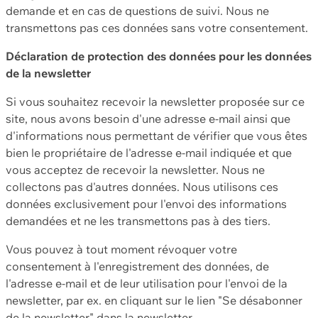
demande et en cas de questions de suivi. Nous ne
transmettons pas ces données sans votre consentement.
Déclaration de protection des données pour les données
de la newsletter
Si vous souhaitez recevoir la newsletter proposée sur ce
site, nous avons besoin d'une adresse e-mail ainsi que
d'informations nous permettant de vérifier que vous êtes
bien le propriétaire de l'adresse e-mail indiquée et que
vous acceptez de recevoir la newsletter. Nous ne
collectons pas d'autres données. Nous utilisons ces
données exclusivement pour l'envoi des informations
demandées et ne les transmettons pas à des tiers.
Vous pouvez à tout moment révoquer votre
consentement à l'enregistrement des données, de
l'adresse e-mail et de leur utilisation pour l'envoi de la
newsletter, par ex. en cliquant sur le lien "Se désabonner
de la newsletter" dans la newsletter.