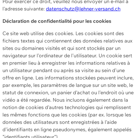
Pour exercer ce droit, veuillez nous envoyer un e-mail à
l'adresse suivante:
datenschutz@lehner-versand.ch
Déclaration de confidentialité pour les cookies
Ce site web utilise des cookies. Les cookies sont des
fichiers textes qui contiennent des données relatives aux
sites ou domaines visités et qui sont stockés par un
navigateur sur l'ordinateur de l'utilisateur. Un cookie sert
en premier lieu à enregistrer les informations relatives à
un utilisateur pendant ou après sa visite au sein d'une
offre en ligne. Les informations stockées peuvent inclure,
par exemple, les paramètres de langue sur un site web, le
statut de connexion, un panier d'achat ou l'endroit où une
vidéo a été regardée. Nous incluons également dans la
notion de cookies d'autres technologies qui remplissent
les mêmes fonctions que les cookies (par ex. lorsque les
données des utilisateurs sont enregistrées à l'aide
d'identifiants en ligne pseudonymes, également appelés
"identifiants utilisateur").