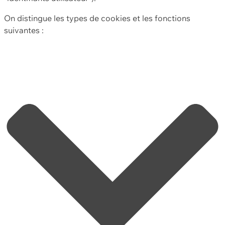
On distingue les types de cookies et les fonctions
suivantes :