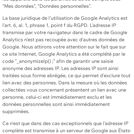
"Mes données", "Données personnelles".
La base juridique de l'utilisation de Google Analytics est
l'art. 6, al. 1, phrase 1, point f du RGPD. L'adresse IP
transmise par votre navigateur dans le cadre de Google
Analytics n'est pas recoupée avec d'autres données de
Google. Nous attirons votre attention sur le fait que sur
ce site Internet, Google Analytics a été complété par le
code "_anonymizeIp() ;" afin de garantir une saisie
anonyme des adresses IP. Les adresses IP sont ainsi
traitées sous forme abrégée, ce qui permet d'exclure tout
lien avec des personnes. Dans la mesure où les données
collectées vous concernant présentent un lien avec une
personne, celui-ci est immédiatement exclu et les
données personnelles sont ainsi immédiatement
supprimées.
Ce n'est que dans des cas exceptionnels que l'adresse IP
complète est transmise à un serveur de Google aux États-