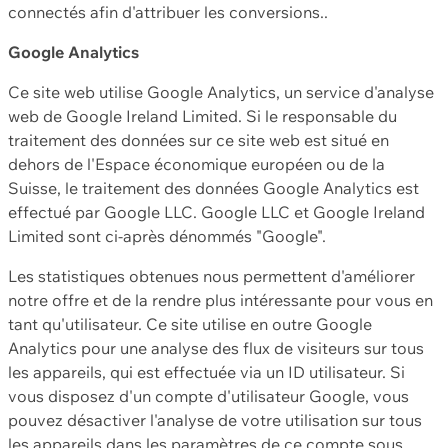
connectés afin d'attribuer les conversions..
Google Analytics
Ce site web utilise Google Analytics, un service d'analyse
web de Google Ireland Limited. Si le responsable du
traitement des données sur ce site web est situé en
dehors de l'Espace économique européen ou de la
Suisse, le traitement des données Google Analytics est
effectué par Google LLC. Google LLC et Google Ireland
Limited sont ci-après dénommés "Google".
Les statistiques obtenues nous permettent d'améliorer
notre offre et de la rendre plus intéressante pour vous en
tant qu'utilisateur. Ce site utilise en outre Google
Analytics pour une analyse des flux de visiteurs sur tous
les appareils, qui est effectuée via un ID utilisateur. Si
vous disposez d'un compte d'utilisateur Google, vous
pouvez désactiver l'analyse de votre utilisation sur tous
les appareils dans les paramètres de ce compte sous