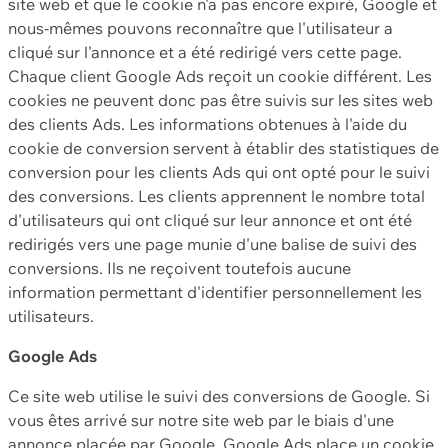
site web et que le cookie n'a pas encore expiré, Google et
nous-mêmes pouvons reconnaître que l'utilisateur a
cliqué sur l'annonce et a été redirigé vers cette page.
Chaque client Google Ads reçoit un cookie différent. Les
cookies ne peuvent donc pas être suivis sur les sites web
des clients Ads. Les informations obtenues à l'aide du
cookie de conversion servent à établir des statistiques de
conversion pour les clients Ads qui ont opté pour le suivi
des conversions. Les clients apprennent le nombre total
d'utilisateurs qui ont cliqué sur leur annonce et ont été
redirigés vers une page munie d'une balise de suivi des
conversions. Ils ne reçoivent toutefois aucune
information permettant d'identifier personnellement les
utilisateurs.
Google Ads
Ce site web utilise le suivi des conversions de Google. Si
vous êtes arrivé sur notre site web par le biais d'une
annonce placée par Google, Google Ads place un cookie