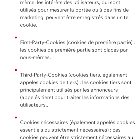
même, les intérêts des utilisateurs, qui sont
utilisés pour mesurer la portée ou à des fins de
marketing, peuvent être enregistrés dans un tel
cookie.
First-Party-Cookies (cookies de première partie) :
les cookies de première partie sont placés par
nous-mêmes.
Third-Party-Cookies (cookies tiers, également
appelés cookies de tiers) : les cookies tiers sont
principalement utilisés par les annonceurs
(appelés tiers) pour traiter les informations des
utilisateurs..
Cookies nécessaires (également appelés cookies
essentiels ou strictement nécessaires) : ces
cookies peuvent être strictement nécessaires au