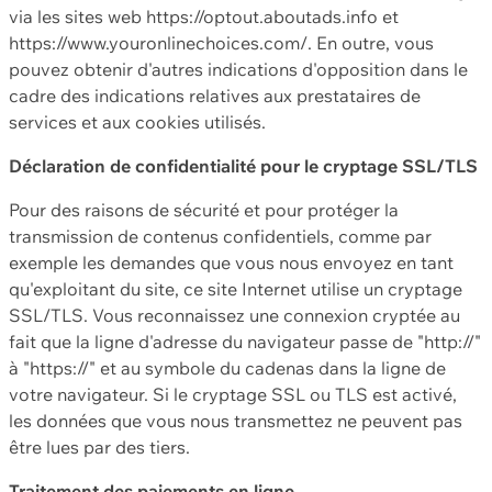
via les sites web https://optout.aboutads.info et
https://www.youronlinechoices.com/. En outre, vous
pouvez obtenir d'autres indications d'opposition dans le
cadre des indications relatives aux prestataires de
services et aux cookies utilisés.
Déclaration de confidentialité pour le cryptage SSL/TLS
Pour des raisons de sécurité et pour protéger la
transmission de contenus confidentiels, comme par
exemple les demandes que vous nous envoyez en tant
qu'exploitant du site, ce site Internet utilise un cryptage
SSL/TLS. Vous reconnaissez une connexion cryptée au
fait que la ligne d'adresse du navigateur passe de "http://"
à "https://" et au symbole du cadenas dans la ligne de
votre navigateur. Si le cryptage SSL ou TLS est activé,
les données que vous nous transmettez ne peuvent pas
être lues par des tiers.
Traitement des paiements en ligne