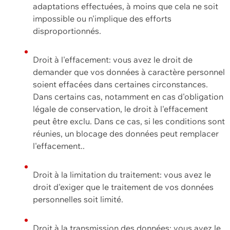
adaptations effectuées, à moins que cela ne soit
impossible ou n'implique des efforts
disproportionnés.
Droit à l'effacement: vous avez le droit de
demander que vos données à caractère personnel
soient effacées dans certaines circonstances.
Dans certains cas, notamment en cas d'obligation
légale de conservation, le droit à l'effacement
peut être exclu. Dans ce cas, si les conditions sont
réunies, un blocage des données peut remplacer
l'effacement..
Droit à la limitation du traitement: vous avez le
droit d'exiger que le traitement de vos données
personnelles soit limité.
Droit à la transmission des données: vous avez le