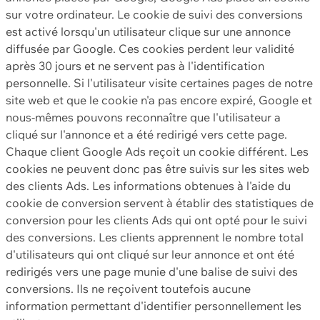
sur votre ordinateur. Le cookie de suivi des conversions
est activé lorsqu'un utilisateur clique sur une annonce
diffusée par Google. Ces cookies perdent leur validité
après 30 jours et ne servent pas à l'identification
personnelle. Si l'utilisateur visite certaines pages de notre
site web et que le cookie n'a pas encore expiré, Google et
nous-mêmes pouvons reconnaître que l'utilisateur a
cliqué sur l'annonce et a été redirigé vers cette page.
Chaque client Google Ads reçoit un cookie différent. Les
cookies ne peuvent donc pas être suivis sur les sites web
des clients Ads. Les informations obtenues à l'aide du
cookie de conversion servent à établir des statistiques de
conversion pour les clients Ads qui ont opté pour le suivi
des conversions. Les clients apprennent le nombre total
d'utilisateurs qui ont cliqué sur leur annonce et ont été
redirigés vers une page munie d'une balise de suivi des
conversions. Ils ne reçoivent toutefois aucune
information permettant d'identifier personnellement les