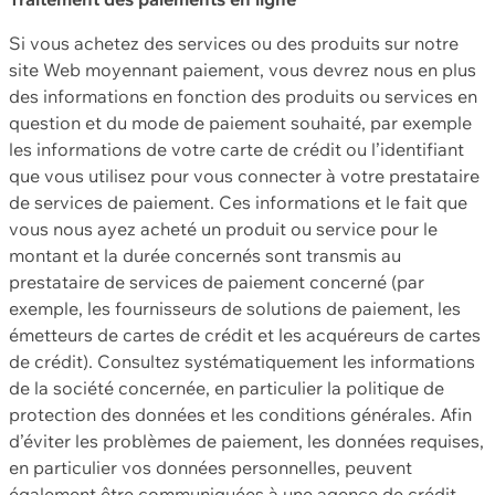
Si vous achetez des services ou des produits sur notre
site Web moyennant paiement, vous devrez nous en plus
des informations en fonction des produits ou services en
question et du mode de paiement souhaité, par exemple
les informations de votre carte de crédit ou l’identifiant
que vous utilisez pour vous connecter à votre prestataire
de services de paiement. Ces informations et le fait que
vous nous ayez acheté un produit ou service pour le
montant et la durée concernés sont transmis au
prestataire de services de paiement concerné (par
exemple, les fournisseurs de solutions de paiement, les
émetteurs de cartes de crédit et les acquéreurs de cartes
de crédit). Consultez systématiquement les informations
de la société concernée, en particulier la politique de
protection des données et les conditions générales. Afin
d’éviter les problèmes de paiement, les données requises,
en particulier vos données personnelles, peuvent
également être communiquées à une agence de crédit