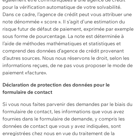
pour la vérification automatique de votre solvabilité.
Dans ce cadre, l’agence de crédit peut vous attribuer une
note dénommée « score ». Il s’agit d’une estimation du
risque futur de défaut de paiement, exprimée par exemple
sous forme de pourcentage. La note est déterminée à
l’aide de méthodes mathématiques et statistiques et
comprend des données d’agence de crédit provenant
d’autres sources. Nous nous réservons le droit, selon les
informations reçues, de ne pas vous proposer le mode de
paiement «facture».
Déclaration de protection des données pour le
formulaire de contact
Si vous nous faites parvenir des demandes par le biais du
formulaire de contact, les informations que vous avez
fournies dans le formulaire de demande, y compris les
données de contact que vous y avez indiquées, sont
enregistrées chez nous en vue du traitement de la