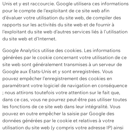
Unis et y est raccourcie. Google utilisera ces informations
pour le compte de l'exploitant de ce site web afin
d'évaluer votre utilisation du site web, de compiler des
rapports sur les activités du site web et de fournir à
l'exploitant du site web d'autres services liés à l'utilisation
du site web et d'Internet.
Google Analytics utilise des cookies. Les informations
générées par le cookie concernant votre utilisation de ce
site web sont généralement transmises à un serveur de
Google aux États-Unis et y sont enregistrées. Vous
pouvez empêcher l'enregistrement des cookies en
paramétrant votre logiciel de navigation en conséquence
; nous attirons toutefois votre attention sur le fait que,
dans ce cas, vous ne pourrez peut-être pas utiliser toutes
les fonctions de ce site web dans leur intégralité. Vous
pouvez en outre empêcher la saisie par Google des
données générées par le cookie et relatives à votre
utilisation du site web (y compris votre adresse IP) ainsi