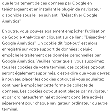
que le traitement de ces données par Google en
téléchargeant et en installant le plug-in de navigateur
disponible sous le lien suivant : "Désactiver Google
Analytics".
En outre, vous pouvez également empêcher l'utilisation
de Google Analytics en cliquant sur ce lien : "Désactiver
Google Analytics". Un cookie dit "opt-out" est alors
enregistré sur votre support de données ; celui-ci
empêche le traitement des données personnelles par
Google Analytics. Veuillez noter que si vous supprimez
tous les cookies de votre terminal, ces cookies opt-out
seront également supprimés, c'est-à-dire que vous devrez
à nouveau placer les cookies opt-out si vous souhaitez
continuer à empêcher cette forme de collecte de
données. Les cookies opt-out sont placés par navigateur
et par ordinateur/terminal et doivent donc être activés
séparément pour chaque navigateur, ordinateur ou autre
terminal.