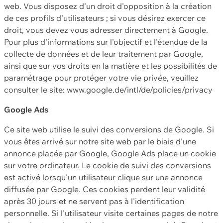
web. Vous disposez d'un droit d'opposition à la création
de ces profils d'utilisateurs ; si vous désirez exercer ce
droit, vous devez vous adresser directement à Google.
Pour plus d'informations sur l'objectif et l'étendue de la
collecte de données et de leur traitement par Google,
ainsi que sur vos droits en la matière et les possibilités de
paramétrage pour protéger votre vie privée, veuillez
consulter le site: www.google.de/intl/de/policies/privacy
Google Ads
Ce site web utilise le suivi des conversions de Google. Si
vous êtes arrivé sur notre site web par le biais d'une
annonce placée par Google, Google Ads place un cookie
sur votre ordinateur. Le cookie de suivi des conversions
est activé lorsqu'un utilisateur clique sur une annonce
diffusée par Google. Ces cookies perdent leur validité
après 30 jours et ne servent pas à l'identification
personnelle. Si l'utilisateur visite certaines pages de notre