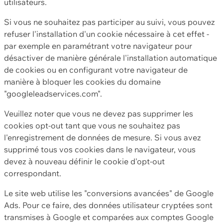
utilisateurs.
Si vous ne souhaitez pas participer au suivi, vous pouvez
refuser l'installation d'un cookie nécessaire à cet effet -
par exemple en paramétrant votre navigateur pour
désactiver de manière générale l'installation automatique
de cookies ou en configurant votre navigateur de
manière à bloquer les cookies du domaine
"googleleadservices.com".
Veuillez noter que vous ne devez pas supprimer les
cookies opt-out tant que vous ne souhaitez pas
l'enregistrement de données de mesure. Si vous avez
supprimé tous vos cookies dans le navigateur, vous
devez à nouveau définir le cookie d'opt-out
correspondant.
Le site web utilise les "conversions avancées" de Google
Ads. Pour ce faire, des données utilisateur cryptées sont
transmises à Google et comparées aux comptes Google