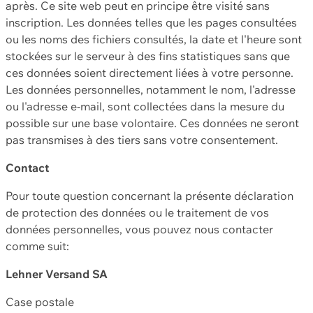
après. Ce site web peut en principe être visité sans
inscription. Les données telles que les pages consultées
ou les noms des fichiers consultés, la date et l'heure sont
stockées sur le serveur à des fins statistiques sans que
ces données soient directement liées à votre personne.
Les données personnelles, notamment le nom, l'adresse
ou l'adresse e-mail, sont collectées dans la mesure du
possible sur une base volontaire. Ces données ne seront
pas transmises à des tiers sans votre consentement.
Contact
Pour toute question concernant la présente déclaration
de protection des données ou le traitement de vos
données personnelles, vous pouvez nous contacter
comme suit:
Lehner Versand SA
Case postale