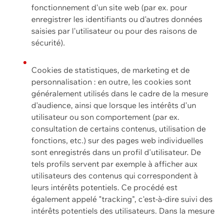
fonctionnement d'un site web (par ex. pour
enregistrer les identifiants ou d'autres données
saisies par l'utilisateur ou pour des raisons de
sécurité).
Cookies de statistiques, de marketing et de
personnalisation : en outre, les cookies sont
généralement utilisés dans le cadre de la mesure
d'audience, ainsi que lorsque les intérêts d'un
utilisateur ou son comportement (par ex.
consultation de certains contenus, utilisation de
fonctions, etc.) sur des pages web individuelles
sont enregistrés dans un profil d'utilisateur. De
tels profils servent par exemple à afficher aux
utilisateurs des contenus qui correspondent à
leurs intérêts potentiels. Ce procédé est
également appelé "tracking", c'est-à-dire suivi des
intérêts potentiels des utilisateurs. Dans la mesure