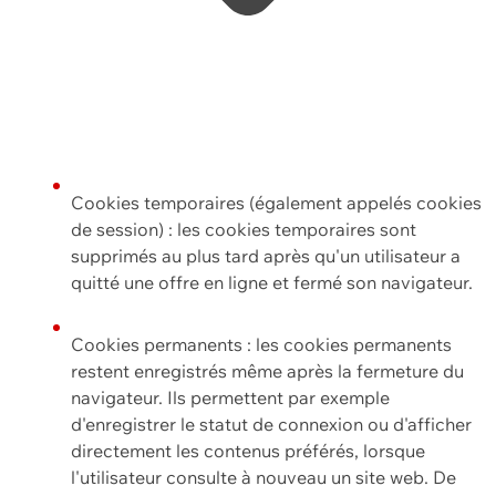
Cookies temporaires (également appelés cookies
de session) : les cookies temporaires sont
supprimés au plus tard après qu'un utilisateur a
quitté une offre en ligne et fermé son navigateur.
Cookies permanents : les cookies permanents
restent enregistrés même après la fermeture du
navigateur. Ils permettent par exemple
d'enregistrer le statut de connexion ou d'afficher
directement les contenus préférés, lorsque
l'utilisateur consulte à nouveau un site web. De