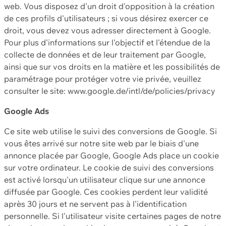
web. Vous disposez d'un droit d'opposition à la création
de ces profils d'utilisateurs ; si vous désirez exercer ce
droit, vous devez vous adresser directement à Google.
Pour plus d'informations sur l'objectif et l'étendue de la
collecte de données et de leur traitement par Google,
ainsi que sur vos droits en la matière et les possibilités de
paramétrage pour protéger votre vie privée, veuillez
consulter le site: www.google.de/intl/de/policies/privacy
Google Ads
Ce site web utilise le suivi des conversions de Google. Si
vous êtes arrivé sur notre site web par le biais d'une
annonce placée par Google, Google Ads place un cookie
sur votre ordinateur. Le cookie de suivi des conversions
est activé lorsqu'un utilisateur clique sur une annonce
diffusée par Google. Ces cookies perdent leur validité
après 30 jours et ne servent pas à l'identification
personnelle. Si l'utilisateur visite certaines pages de notre