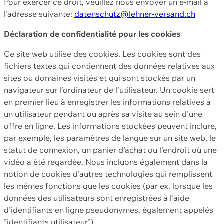
Pour exercer ce droit, veuillez nous envoyer un e-mail à
l'adresse suivante:
datenschutz@lehner-versand.ch
Déclaration de confidentialité pour les cookies
Ce site web utilise des cookies. Les cookies sont des
fichiers textes qui contiennent des données relatives aux
sites ou domaines visités et qui sont stockés par un
navigateur sur l'ordinateur de l'utilisateur. Un cookie sert
en premier lieu à enregistrer les informations relatives à
un utilisateur pendant ou après sa visite au sein d'une
offre en ligne. Les informations stockées peuvent inclure,
par exemple, les paramètres de langue sur un site web, le
statut de connexion, un panier d'achat ou l'endroit où une
vidéo a été regardée. Nous incluons également dans la
notion de cookies d'autres technologies qui remplissent
les mêmes fonctions que les cookies (par ex. lorsque les
données des utilisateurs sont enregistrées à l'aide
d'identifiants en ligne pseudonymes, également appelés
"identifiants utilisateur").