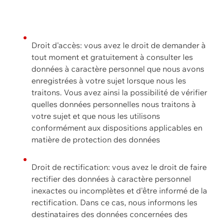
Droit d'accès: vous avez le droit de demander à
tout moment et gratuitement à consulter les
données à caractère personnel que nous avons
enregistrées à votre sujet lorsque nous les
traitons. Vous avez ainsi la possibilité de vérifier
quelles données personnelles nous traitons à
votre sujet et que nous les utilisons
conformément aux dispositions applicables en
matière de protection des données
Droit de rectification: vous avez le droit de faire
rectifier des données à caractère personnel
inexactes ou incomplètes et d'être informé de la
rectification. Dans ce cas, nous informons les
destinataires des données concernées des