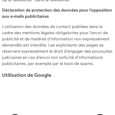
Déclaration de protection des données pour l'opposition
aux e-mails publicitaires
L'utilisation des données de contact publiées dans le
cadre des mentions légales obligatoires pour l'envoi de
publicité et de matériel d'information non expressément
demandés est interdite. Les exploitants des pages se
réservent expressément le droit d'engager des poursuites
judiciaires en cas d'envoi non sollicité d'informations
publicitaires, par exemple par le biais de spams.
Utilisation de Google