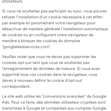
utilisateurs.
Si vous ne souhaitez pas participer au suivi, vous pouvez
refuser l'installation d'un cookie nécessaire à cet effet -
par exemple en paramétrant votre navigateur pour
désactiver de manière générale l'installation automatique
de cookies ou en configurant votre navigateur de
manière à bloquer les cookies du domaine
"googleleadservices.com".
Veuillez noter que vous ne devez pas supprimer les
cookies opt-out tant que vous ne souhaitez pas
l'enregistrement de données de mesure. Si vous avez
supprimé tous vos cookies dans le navigateur, vous
devez à nouveau définir le cookie d'opt-out
correspondant.
Le site web utilise les "conversions avancées" de Google
Ads. Pour ce faire, des données utilisateur cryptées sont
transmises à Google et comparées aux comptes Google