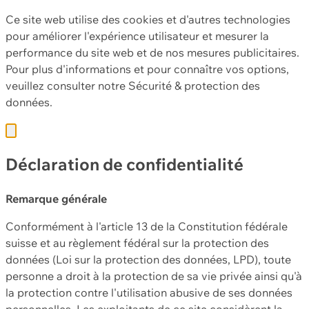
Ce site web utilise des cookies et d'autres technologies
pour améliorer l'expérience utilisateur et mesurer la
performance du site web et de nos mesures publicitaires.
Pour plus d'informations et pour connaître vos options,
veuillez consulter notre
Sécurité & protection des
données.
Déclaration de confidentialité
Remarque générale
Conformément à l'article 13 de la Constitution fédérale
suisse et au règlement fédéral sur la protection des
données (Loi sur la protection des données, LPD), toute
personne a droit à la protection de sa vie privée ainsi qu'à
la protection contre l'utilisation abusive de ses données
personnelles. Les exploitants de ce site considèrent la