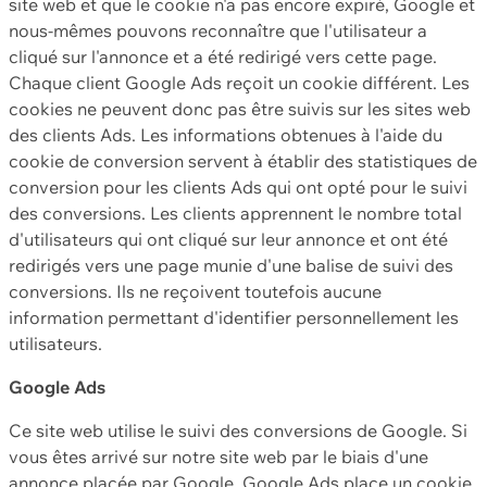
site web et que le cookie n'a pas encore expiré, Google et
nous-mêmes pouvons reconnaître que l'utilisateur a
cliqué sur l'annonce et a été redirigé vers cette page.
Chaque client Google Ads reçoit un cookie différent. Les
cookies ne peuvent donc pas être suivis sur les sites web
des clients Ads. Les informations obtenues à l'aide du
cookie de conversion servent à établir des statistiques de
conversion pour les clients Ads qui ont opté pour le suivi
des conversions. Les clients apprennent le nombre total
d'utilisateurs qui ont cliqué sur leur annonce et ont été
redirigés vers une page munie d'une balise de suivi des
conversions. Ils ne reçoivent toutefois aucune
information permettant d'identifier personnellement les
utilisateurs.
Google Ads
Ce site web utilise le suivi des conversions de Google. Si
vous êtes arrivé sur notre site web par le biais d'une
annonce placée par Google, Google Ads place un cookie