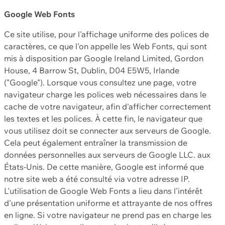
Google Web Fonts
Ce site utilise, pour l'affichage uniforme des polices de
caractères, ce que l'on appelle les Web Fonts, qui sont
mis à disposition par Google Ireland Limited, Gordon
House, 4 Barrow St, Dublin, D04 E5W5, Irlande
("Google"). Lorsque vous consultez une page, votre
navigateur charge les polices web nécessaires dans le
cache de votre navigateur, afin d'afficher correctement
les textes et les polices. À cette fin, le navigateur que
vous utilisez doit se connecter aux serveurs de Google.
Cela peut également entraîner la transmission de
données personnelles aux serveurs de Google LLC. aux
États-Unis. De cette manière, Google est informé que
notre site web a été consulté via votre adresse IP.
L'utilisation de Google Web Fonts a lieu dans l'intérêt
d'une présentation uniforme et attrayante de nos offres
en ligne. Si votre navigateur ne prend pas en charge les