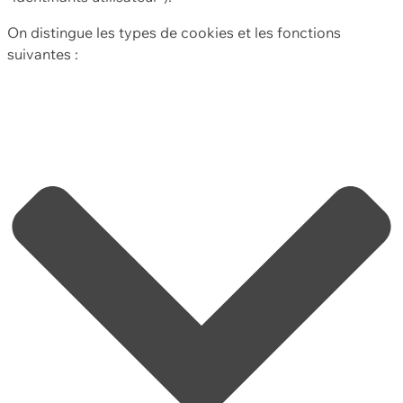
On distingue les types de cookies et les fonctions
suivantes :