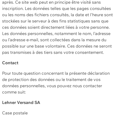
après. Ce site web peut en principe être visité sans
inscription. Les données telles que les pages consultées
ou les noms des fichiers consultés, la date et l'heure sont
stockées sur le serveur à des fins statistiques sans que
ces données soient directement liées à votre personne.
Les données personnelles, notamment le nom, l'adresse
ou l'adresse e-mail, sont collectées dans la mesure du
possible sur une base volontaire. Ces données ne seront
pas transmises à des tiers sans votre consentement.
Contact
Pour toute question concernant la présente déclaration
de protection des données ou le traitement de vos
données personnelles, vous pouvez nous contacter
comme suit:
Lehner Versand SA
Case postale