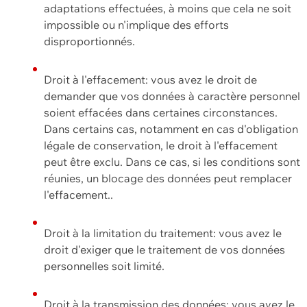
adaptations effectuées, à moins que cela ne soit
impossible ou n'implique des efforts
disproportionnés.
Droit à l'effacement: vous avez le droit de
demander que vos données à caractère personnel
soient effacées dans certaines circonstances.
Dans certains cas, notamment en cas d'obligation
légale de conservation, le droit à l'effacement
peut être exclu. Dans ce cas, si les conditions sont
réunies, un blocage des données peut remplacer
l'effacement..
Droit à la limitation du traitement: vous avez le
droit d'exiger que le traitement de vos données
personnelles soit limité.
Droit à la transmission des données: vous avez le