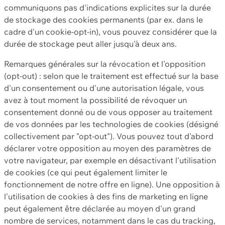
communiquons pas d'indications explicites sur la durée
de stockage des cookies permanents (par ex. dans le
cadre d'un cookie-opt-in), vous pouvez considérer que la
durée de stockage peut aller jusqu'à deux ans.
Remarques générales sur la révocation et l'opposition
(opt-out) : selon que le traitement est effectué sur la base
d'un consentement ou d'une autorisation légale, vous
avez à tout moment la possibilité de révoquer un
consentement donné ou de vous opposer au traitement
de vos données par les technologies de cookies (désigné
collectivement par "opt-out"). Vous pouvez tout d'abord
déclarer votre opposition au moyen des paramètres de
votre navigateur, par exemple en désactivant l'utilisation
de cookies (ce qui peut également limiter le
fonctionnement de notre offre en ligne). Une opposition à
l'utilisation de cookies à des fins de marketing en ligne
peut également être déclarée au moyen d'un grand
nombre de services, notamment dans le cas du tracking,