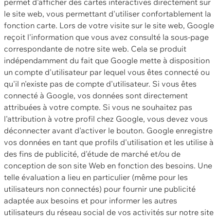
permet d'afficher des cartes interactives directement sur
le site web, vous permettant d'utiliser confortablement la
fonction carte. Lors de votre visite sur le site web, Google
reçoit l'information que vous avez consulté la sous-page
correspondante de notre site web. Cela se produit
indépendamment du fait que Google mette à disposition
un compte d'utilisateur par lequel vous êtes connecté ou
qu'il n'existe pas de compte d'utilisateur. Si vous êtes
connecté à Google, vos données sont directement
attribuées à votre compte. Si vous ne souhaitez pas
l'attribution à votre profil chez Google, vous devez vous
déconnecter avant d'activer le bouton. Google enregistre
vos données en tant que profils d'utilisation et les utilise à
des fins de publicité, d'étude de marché et/ou de
conception de son site Web en fonction des besoins. Une
telle évaluation a lieu en particulier (même pour les
utilisateurs non connectés) pour fournir une publicité
adaptée aux besoins et pour informer les autres
utilisateurs du réseau social de vos activités sur notre site