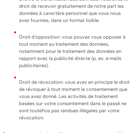
droit de recevoir gratuitement de notre part les
données à caractère personnel que vous nous
avez fournies, dans un format lisible.
Droit d'opposition: vous pouvez vous opposer à
tout moment au traitement des données,
notamment pour le traitement des données en
rapport avec la publicité directe (p. ex. e-mails
publicitaires).
Droit de révocation: vous avez en principe le droit
de révoquer à tout moment le consentement que
vous avez donné. Les activités de traitement
basées sur votre consentement dans le passé ne
sont toutefois pas rendues illégales par votre
révocation.