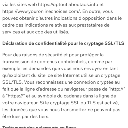
via les sites web https://optout.aboutads.info et
https://www.youronlinechoices.com/. En outre, vous
pouvez obtenir d'autres indications d'opposition dans le
cadre des indications relatives aux prestataires de
services et aux cookies utilisés.
Déclaration de confidentialité pour le cryptage SSL/TLS
Pour des raisons de sécurité et pour protéger la
transmission de contenus confidentiels, comme par
exemple les demandes que vous nous envoyez en tant
qu'exploitant du site, ce site Internet utilise un cryptage
SSL/TLS. Vous reconnaissez une connexion cryptée au
fait que la ligne d'adresse du navigateur passe de "http://"
à "https://" et au symbole du cadenas dans la ligne de
votre navigateur. Si le cryptage SSL ou TLS est activé,
les données que vous nous transmettez ne peuvent pas
être lues par des tiers.
Traitement des paiements en ligne