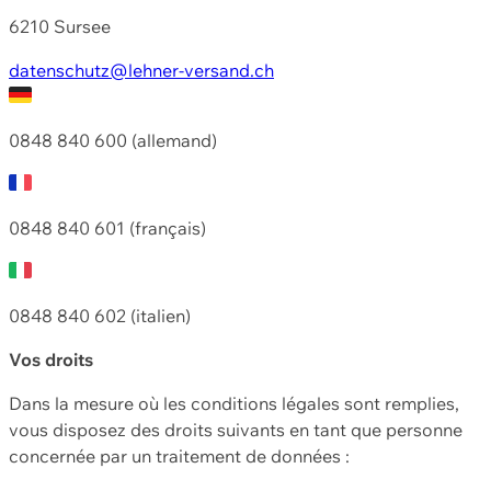
6210 Sursee
datenschutz@lehner-versand.ch
0848 840 600 (allemand)
0848 840 601 (français)
0848 840 602 (italien)
Vos droits
Dans la mesure où les conditions légales sont remplies,
vous disposez des droits suivants en tant que personne
concernée par un traitement de données :