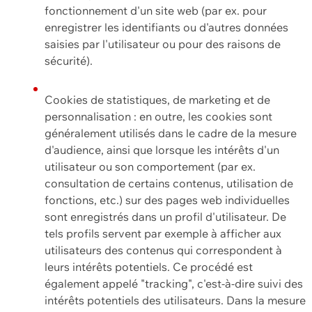
fonctionnement d'un site web (par ex. pour
enregistrer les identifiants ou d'autres données
saisies par l'utilisateur ou pour des raisons de
sécurité).
Cookies de statistiques, de marketing et de
personnalisation : en outre, les cookies sont
généralement utilisés dans le cadre de la mesure
d'audience, ainsi que lorsque les intérêts d'un
utilisateur ou son comportement (par ex.
consultation de certains contenus, utilisation de
fonctions, etc.) sur des pages web individuelles
sont enregistrés dans un profil d'utilisateur. De
tels profils servent par exemple à afficher aux
utilisateurs des contenus qui correspondent à
leurs intérêts potentiels. Ce procédé est
également appelé "tracking", c'est-à-dire suivi des
intérêts potentiels des utilisateurs. Dans la mesure