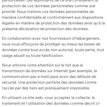
protection de vos données personnelles comme une
priorité. Nous traitons vos données personnelles de
manière confidentielle et conformément aux dispositions
légales en matière de protection des données ainsi qu'à la
présente déclaration de protection des données.
En collaboration avec nos fournisseurs d'hébergement,
nous nous efforçons de protéger au mieux les bases de
données contre tout accès non autorisé, toute perte, tout
usage abusif ou toute falsification.
Nous attirons votre attention sur le fait que la
transmission de données sur Internet (par exemple, la
communication par e-mail) peut avoir des défauts de
sécurité. Une protection parfaite des données contre
l'accès par des tiers est pratiquement impossible.
En utilisant ce site web, vous acceptez la collecte, le
traitement et l'utilisation des données comme décrit ci-