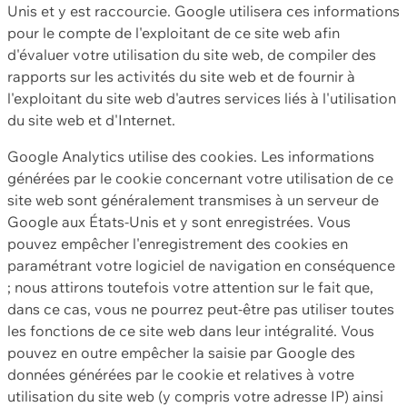
Unis et y est raccourcie. Google utilisera ces informations
pour le compte de l'exploitant de ce site web afin
d'évaluer votre utilisation du site web, de compiler des
rapports sur les activités du site web et de fournir à
l'exploitant du site web d'autres services liés à l'utilisation
du site web et d'Internet.
Google Analytics utilise des cookies. Les informations
générées par le cookie concernant votre utilisation de ce
site web sont généralement transmises à un serveur de
Google aux États-Unis et y sont enregistrées. Vous
pouvez empêcher l'enregistrement des cookies en
paramétrant votre logiciel de navigation en conséquence
; nous attirons toutefois votre attention sur le fait que,
dans ce cas, vous ne pourrez peut-être pas utiliser toutes
les fonctions de ce site web dans leur intégralité. Vous
pouvez en outre empêcher la saisie par Google des
données générées par le cookie et relatives à votre
utilisation du site web (y compris votre adresse IP) ainsi