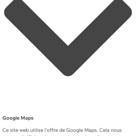
Google Maps
Ce site web utilise l'offre de Google Maps. Cela nous