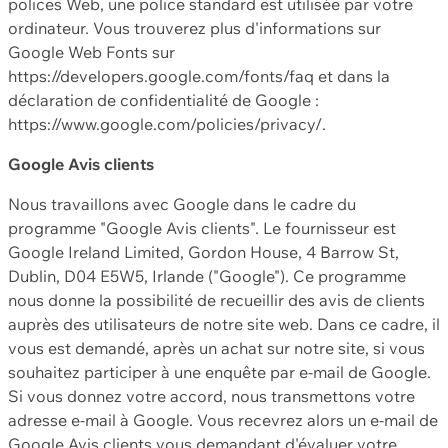
polices Web, une police standard est utilisée par votre
ordinateur. Vous trouverez plus d'informations sur
Google Web Fonts sur
https://developers.google.com/fonts/faq et dans la
déclaration de confidentialité de Google :
https://www.google.com/policies/privacy/.
Google Avis clients
Nous travaillons avec Google dans le cadre du
programme "Google Avis clients". Le fournisseur est
Google Ireland Limited, Gordon House, 4 Barrow St,
Dublin, D04 E5W5, Irlande ("Google"). Ce programme
nous donne la possibilité de recueillir des avis de clients
auprès des utilisateurs de notre site web. Dans ce cadre, il
vous est demandé, après un achat sur notre site, si vous
souhaitez participer à une enquête par e-mail de Google.
Si vous donnez votre accord, nous transmettons votre
adresse e-mail à Google. Vous recevrez alors un e-mail de
Google Avis clients vous demandant d'évaluer votre