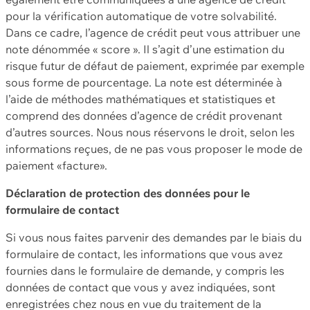
pour la vérification automatique de votre solvabilité.
Dans ce cadre, l’agence de crédit peut vous attribuer une
note dénommée « score ». Il s’agit d’une estimation du
risque futur de défaut de paiement, exprimée par exemple
sous forme de pourcentage. La note est déterminée à
l’aide de méthodes mathématiques et statistiques et
comprend des données d’agence de crédit provenant
d’autres sources. Nous nous réservons le droit, selon les
informations reçues, de ne pas vous proposer le mode de
paiement «facture».
Déclaration de protection des données pour le
formulaire de contact
Si vous nous faites parvenir des demandes par le biais du
formulaire de contact, les informations que vous avez
fournies dans le formulaire de demande, y compris les
données de contact que vous y avez indiquées, sont
enregistrées chez nous en vue du traitement de la