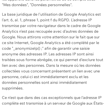
"Mes données", "Données personnelles".
La base juridique de l'utilisation de Google Analytics est
l'art. 6, al. 1, phrase 1, point f du RGPD. L'adresse IP
transmise par votre navigateur dans le cadre de Google
Analytics n'est pas recoupée avec d'autres données de
Google. Nous attirons votre attention sur le fait que sur
ce site Internet, Google Analytics a été complété par le
code "_anonymizeIp() ;" afin de garantir une saisie
anonyme des adresses IP. Les adresses IP sont ainsi
traitées sous forme abrégée, ce qui permet d'exclure tout
lien avec des personnes. Dans la mesure où les données
collectées vous concernant présentent un lien avec une
personne, celui-ci est immédiatement exclu et les
données personnelles sont ainsi immédiatement
supprimées.
Ce n'est que dans des cas exceptionnels que l'adresse IP
complète est transmise à un serveur de Google aux États-