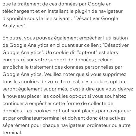
que le traitement de ces données par Google en
téléchargeant et en installant le plug-in de navigateur
disponible sous le lien suivant : "Désactiver Google
Analytics".
En outre, vous pouvez également empêcher l'utilisation
de Google Analytics en cliquant sur ce lien : "Désactiver
Google Analytics". Un cookie dit "opt-out" est alors
enregistré sur votre support de données ; celui-ci
empêche le traitement des données personnelles par
Google Analytics. Veuillez noter que si vous supprimez
tous les cookies de votre terminal, ces cookies opt-out
seront également supprimés, c'est-à-dire que vous devrez
à nouveau placer les cookies opt-out si vous souhaitez
continuer à empêcher cette forme de collecte de
données. Les cookies opt-out sont placés par navigateur
et par ordinateur/terminal et doivent donc être activés
séparément pour chaque navigateur, ordinateur ou autre
terminal.