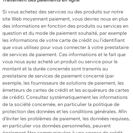
Si vous achetez des services ou des produits sur notre
site Web moyennant paiement, vous devrez nous en plus
des informations en fonction des produits ou services en
question et du mode de paiement souhaité, par exemple
les informations de votre carte de crédit ou l’identifiant
que vous utilisez pour vous connecter à votre prestataire
de services de paiement. Ces informations et le fait que
vous nous ayez acheté un produit ou service pour le
montant et la durée concernés sont transmis au
prestataire de services de paiement concerné (par
exemple, les fournisseurs de solutions de paiement, les
émetteurs de cartes de crédit et les acquéreurs de cartes
de crédit). Consultez systématiquement les informations
de la société concernée, en particulier la politique de
protection des données et les conditions générales. Afin
d’éviter les problèmes de paiement, les données requises,
en particulier vos données personnelles, peuvent
également être communiquées à une agence de crédit