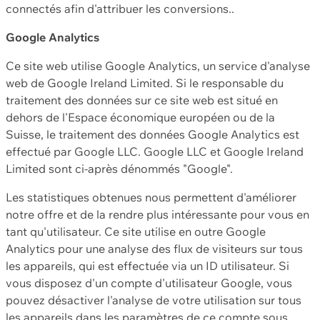
connectés afin d'attribuer les conversions..
Google Analytics
Ce site web utilise Google Analytics, un service d'analyse
web de Google Ireland Limited. Si le responsable du
traitement des données sur ce site web est situé en
dehors de l'Espace économique européen ou de la
Suisse, le traitement des données Google Analytics est
effectué par Google LLC. Google LLC et Google Ireland
Limited sont ci-après dénommés "Google".
Les statistiques obtenues nous permettent d'améliorer
notre offre et de la rendre plus intéressante pour vous en
tant qu'utilisateur. Ce site utilise en outre Google
Analytics pour une analyse des flux de visiteurs sur tous
les appareils, qui est effectuée via un ID utilisateur. Si
vous disposez d'un compte d'utilisateur Google, vous
pouvez désactiver l'analyse de votre utilisation sur tous
les appareils dans les paramètres de ce compte sous