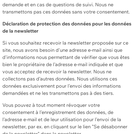
demande et en cas de questions de suivi. Nous ne
transmettons pas ces données sans votre consentement.
Déclaration de protection des données pour les données
de la newsletter
Si vous souhaitez recevoir la newsletter proposée sur ce
site, nous avons besoin d'une adresse e-mail ainsi que
d'informations nous permettant de vérifier que vous êtes
bien le propriétaire de l'adresse e-mail indiquée et que
vous acceptez de recevoir la newsletter. Nous ne
collectons pas d'autres données. Nous utilisons ces
données exclusivement pour l'envoi des informations
demandées et ne les transmettons pas à des tiers.
Vous pouvez à tout moment révoquer votre
consentement à l'enregistrement des données, de
l'adresse e-mail et de leur utilisation pour l'envoi de la
newsletter, par ex. en cliquant sur le lien "Se désabonner
de la newsletter" dans la newsletter.