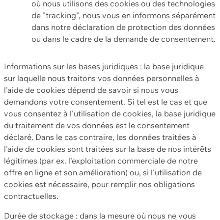
où nous utilisons des cookies ou des technologies
de "tracking", nous vous en informons séparément
dans notre déclaration de protection des données
ou dans le cadre de la demande de consentement.
Informations sur les bases juridiques : la base juridique
sur laquelle nous traitons vos données personnelles à
l'aide de cookies dépend de savoir si nous vous
demandons votre consentement. Si tel est le cas et que
vous consentez à l'utilisation de cookies, la base juridique
du traitement de vos données est le consentement
déclaré. Dans le cas contraire, les données traitées à
l'aide de cookies sont traitées sur la base de nos intérêts
légitimes (par ex. l'exploitation commerciale de notre
offre en ligne et son amélioration) ou, si l'utilisation de
cookies est nécessaire, pour remplir nos obligations
contractuelles.
Durée de stockage : dans la mesure où nous ne vous