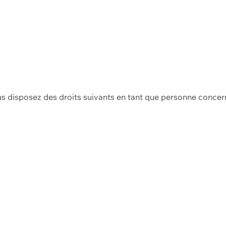
us disposez des droits suivants en tant que personne concer