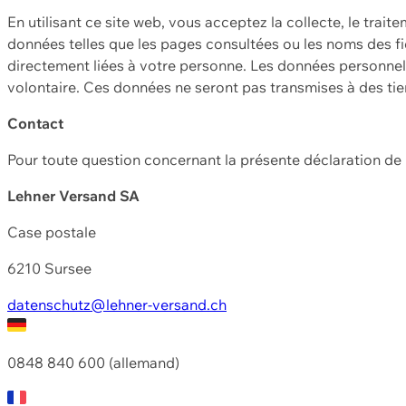
En utilisant ce site web, vous acceptez la collecte, le trait
données telles que les pages consultées ou les noms des fic
directement liées à votre personne. Les données personnell
volontaire. Ces données ne seront pas transmises à des ti
Contact
Pour toute question concernant la présente déclaration d
Lehner Versand SA
Case postale
6210 Sursee
datenschutz@lehner-versand.ch
0848 840 600 (allemand)