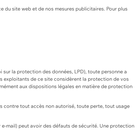
ce du site web et de nos mesures publicitaires. Pour plus
oi sur la protection des données, LPD), toute personne a
es exploitants de ce site considèrent la protection de vos
mément aux dispositions légales en matière de protection
contre tout accès non autorisé, toute perte, tout usage
 e-mail) peut avoir des défauts de sécurité. Une protection