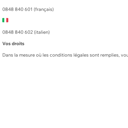
0848 840 601 (français)
0848 840 602 (italien)
Vos droits
Dans la mesure où les conditions légales sont remplies, vo