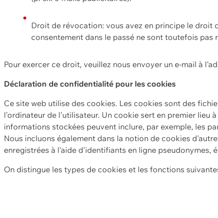
Droit de révocation: vous avez en principe le droi
consentement dans le passé ne sont toutefois pas r
Pour exercer ce droit, veuillez nous envoyer un e-mail à l'a
Déclaration de confidentialité pour les cookies
Ce site web utilise des cookies. Les cookies sont des fichi
l'ordinateur de l'utilisateur. Un cookie sert en premier lieu 
informations stockées peuvent inclure, par exemple, les par
Nous incluons également dans la notion de cookies d'autres
enregistrées à l'aide d'identifiants en ligne pseudonymes, é
On distingue les types de cookies et les fonctions suivantes