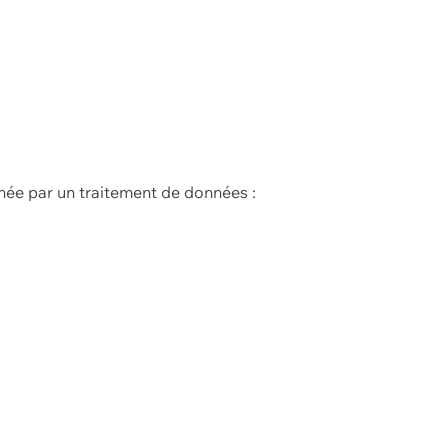
née par un traitement de données :