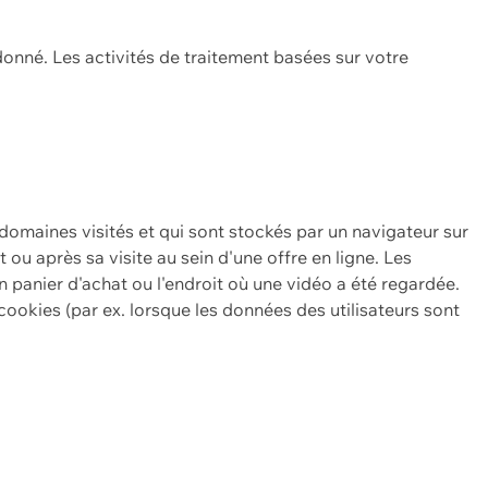
onné. Les activités de traitement basées sur votre
 domaines visités et qui sont stockés par un navigateur sur
t ou après sa visite au sein d'une offre en ligne. Les
n panier d'achat ou l'endroit où une vidéo a été regardée.
ookies (par ex. lorsque les données des utilisateurs sont