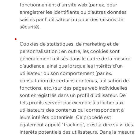
fonctionnement d'un site web (par ex. pour
enregistrer les identifiants ou d'autres données
saisies par l'utilisateur ou pour des raisons de
sécurité).
Cookies de statistiques, de marketing et de
personnalisation : en outre, les cookies sont
généralement utilisés dans le cadre de la mesure
d'audience, ainsi que lorsque les intérêts d'un
utilisateur ou son comportement (par ex.
consultation de certains contenus, utilisation de
fonctions, etc.) sur des pages web individuelles
sont enregistrés dans un profil d'utilisateur. De
tels profils servent par exemple à afficher aux
utilisateurs des contenus qui correspondent à
leurs intérêts potentiels. Ce procédé est
également appelé "tracking", c'est-à-dire suivi des
intérêts potentiels des utilisateurs. Dans la mesure