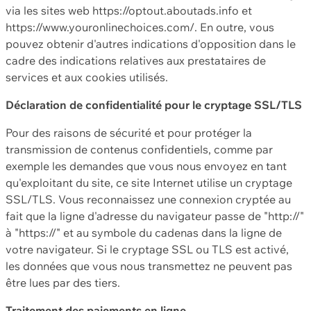
via les sites web https://optout.aboutads.info et
https://www.youronlinechoices.com/. En outre, vous
pouvez obtenir d'autres indications d'opposition dans le
cadre des indications relatives aux prestataires de
services et aux cookies utilisés.
Déclaration de confidentialité pour le cryptage SSL/TLS
Pour des raisons de sécurité et pour protéger la
transmission de contenus confidentiels, comme par
exemple les demandes que vous nous envoyez en tant
qu'exploitant du site, ce site Internet utilise un cryptage
SSL/TLS. Vous reconnaissez une connexion cryptée au
fait que la ligne d'adresse du navigateur passe de "http://"
à "https://" et au symbole du cadenas dans la ligne de
votre navigateur. Si le cryptage SSL ou TLS est activé,
les données que vous nous transmettez ne peuvent pas
être lues par des tiers.
Traitement des paiements en ligne