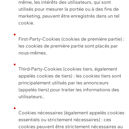
même, les intérêts des utilisateurs, qui sont
utilisés pour mesurer la portée ou à des fins de
marketing, peuvent être enregistrés dans un tel
cookie.
First-Party-Cookies (cookies de première partie) :
les cookies de première partie sont placés par
nous-mêmes.
Third-Party-Cookies (cookies tiers, également
appelés cookies de tiers) : les cookies tiers sont
principalement utilisés par les annonceurs
(appelés tiers) pour traiter les informations des
utilisateurs..
Cookies nécessaires (également appelés cookies
essentiels ou strictement nécessaires) : ces
cookies peuvent être strictement nécessaires au