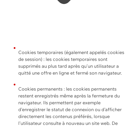
Cookies temporaires (également appelés cookies
de session) : les cookies temporaires sont
supprimés au plus tard après qu'un utilisateur a
quitté une offre en ligne et fermé son navigateur.
Cookies permanents : les cookies permanents
restent enregistrés même après la fermeture du
navigateur. Ils permettent par exemple
d'enregistrer le statut de connexion ou d'afficher
directement les contenus préférés, lorsque
l'utilisateur consulte à nouveau un site web. De