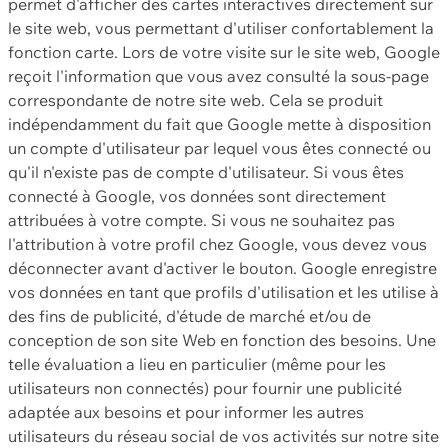
permet d'afficher des cartes interactives directement sur
le site web, vous permettant d'utiliser confortablement la
fonction carte. Lors de votre visite sur le site web, Google
reçoit l'information que vous avez consulté la sous-page
correspondante de notre site web. Cela se produit
indépendamment du fait que Google mette à disposition
un compte d'utilisateur par lequel vous êtes connecté ou
qu'il n'existe pas de compte d'utilisateur. Si vous êtes
connecté à Google, vos données sont directement
attribuées à votre compte. Si vous ne souhaitez pas
l'attribution à votre profil chez Google, vous devez vous
déconnecter avant d'activer le bouton. Google enregistre
vos données en tant que profils d'utilisation et les utilise à
des fins de publicité, d'étude de marché et/ou de
conception de son site Web en fonction des besoins. Une
telle évaluation a lieu en particulier (même pour les
utilisateurs non connectés) pour fournir une publicité
adaptée aux besoins et pour informer les autres
utilisateurs du réseau social de vos activités sur notre site