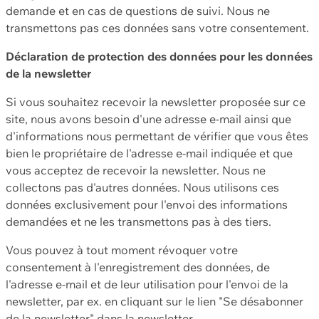
demande et en cas de questions de suivi. Nous ne
transmettons pas ces données sans votre consentement.
Déclaration de protection des données pour les données
de la newsletter
Si vous souhaitez recevoir la newsletter proposée sur ce
site, nous avons besoin d'une adresse e-mail ainsi que
d'informations nous permettant de vérifier que vous êtes
bien le propriétaire de l'adresse e-mail indiquée et que
vous acceptez de recevoir la newsletter. Nous ne
collectons pas d'autres données. Nous utilisons ces
données exclusivement pour l'envoi des informations
demandées et ne les transmettons pas à des tiers.
Vous pouvez à tout moment révoquer votre
consentement à l'enregistrement des données, de
l'adresse e-mail et de leur utilisation pour l'envoi de la
newsletter, par ex. en cliquant sur le lien "Se désabonner
de la newsletter" dans la newsletter.