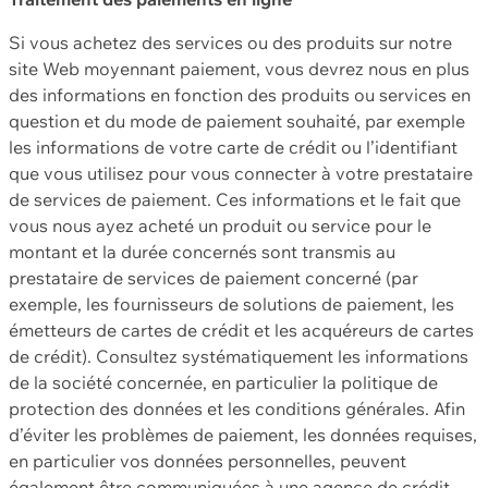
Si vous achetez des services ou des produits sur notre
site Web moyennant paiement, vous devrez nous en plus
des informations en fonction des produits ou services en
question et du mode de paiement souhaité, par exemple
les informations de votre carte de crédit ou l’identifiant
que vous utilisez pour vous connecter à votre prestataire
de services de paiement. Ces informations et le fait que
vous nous ayez acheté un produit ou service pour le
montant et la durée concernés sont transmis au
prestataire de services de paiement concerné (par
exemple, les fournisseurs de solutions de paiement, les
émetteurs de cartes de crédit et les acquéreurs de cartes
de crédit). Consultez systématiquement les informations
de la société concernée, en particulier la politique de
protection des données et les conditions générales. Afin
d’éviter les problèmes de paiement, les données requises,
en particulier vos données personnelles, peuvent
également être communiquées à une agence de crédit