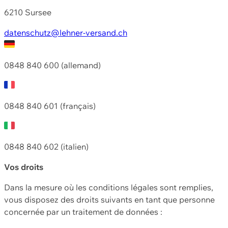
6210 Sursee
datenschutz@lehner-versand.ch
0848 840 600 (allemand)
0848 840 601 (français)
0848 840 602 (italien)
Vos droits
Dans la mesure où les conditions légales sont remplies,
vous disposez des droits suivants en tant que personne
concernée par un traitement de données :