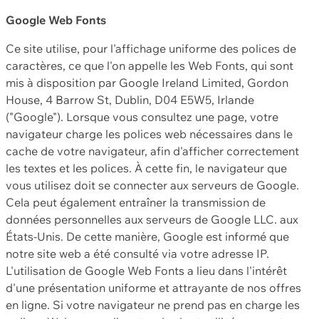
Google Web Fonts
Ce site utilise, pour l'affichage uniforme des polices de
caractères, ce que l'on appelle les Web Fonts, qui sont
mis à disposition par Google Ireland Limited, Gordon
House, 4 Barrow St, Dublin, D04 E5W5, Irlande
("Google"). Lorsque vous consultez une page, votre
navigateur charge les polices web nécessaires dans le
cache de votre navigateur, afin d'afficher correctement
les textes et les polices. À cette fin, le navigateur que
vous utilisez doit se connecter aux serveurs de Google.
Cela peut également entraîner la transmission de
données personnelles aux serveurs de Google LLC. aux
États-Unis. De cette manière, Google est informé que
notre site web a été consulté via votre adresse IP.
L'utilisation de Google Web Fonts a lieu dans l'intérêt
d'une présentation uniforme et attrayante de nos offres
en ligne. Si votre navigateur ne prend pas en charge les