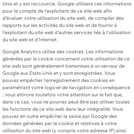
Unis et y est raccourcie. Google utilisera ces informations
pour le compte de l'exploitant de ce site web afin
d'évaluer votre utilisation du site web, de compiler des
rapports sur les activités du site web et de fournir à
l'exploitant du site web d'autres services liés à l'utilisation
du site web et d'Internet.
Google Analytics utilise des cookies. Les informations
générées par le cookie concernant votre utilisation de ce
site web sont généralement transmises à un serveur de
Google aux États-Unis et y sont enregistrées. Vous
pouvez empêcher l'enregistrement des cookies en
paramétrant votre logiciel de navigation en conséquence
; nous attirons toutefois votre attention sur le fait que,
dans ce cas, vous ne pourrez peut-être pas utiliser toutes
les fonctions de ce site web dans leur intégralité. Vous
pouvez en outre empêcher la saisie par Google des
données générées par le cookie et relatives à votre
utilisation du site web (y compris votre adresse IP) ainsi