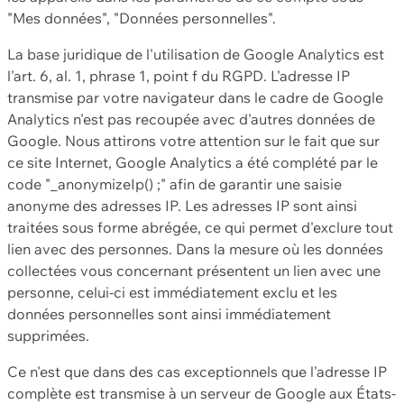
"Mes données", "Données personnelles".
La base juridique de l'utilisation de Google Analytics est
l'art. 6, al. 1, phrase 1, point f du RGPD. L'adresse IP
transmise par votre navigateur dans le cadre de Google
Analytics n'est pas recoupée avec d'autres données de
Google. Nous attirons votre attention sur le fait que sur
ce site Internet, Google Analytics a été complété par le
code "_anonymizeIp() ;" afin de garantir une saisie
anonyme des adresses IP. Les adresses IP sont ainsi
traitées sous forme abrégée, ce qui permet d'exclure tout
lien avec des personnes. Dans la mesure où les données
collectées vous concernant présentent un lien avec une
personne, celui-ci est immédiatement exclu et les
données personnelles sont ainsi immédiatement
supprimées.
Ce n'est que dans des cas exceptionnels que l'adresse IP
complète est transmise à un serveur de Google aux États-