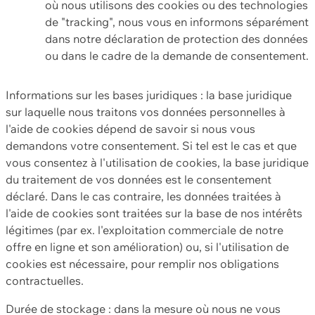
où nous utilisons des cookies ou des technologies
de "tracking", nous vous en informons séparément
dans notre déclaration de protection des données
ou dans le cadre de la demande de consentement.
Informations sur les bases juridiques : la base juridique
sur laquelle nous traitons vos données personnelles à
l'aide de cookies dépend de savoir si nous vous
demandons votre consentement. Si tel est le cas et que
vous consentez à l'utilisation de cookies, la base juridique
du traitement de vos données est le consentement
déclaré. Dans le cas contraire, les données traitées à
l'aide de cookies sont traitées sur la base de nos intérêts
légitimes (par ex. l'exploitation commerciale de notre
offre en ligne et son amélioration) ou, si l'utilisation de
cookies est nécessaire, pour remplir nos obligations
contractuelles.
Durée de stockage : dans la mesure où nous ne vous