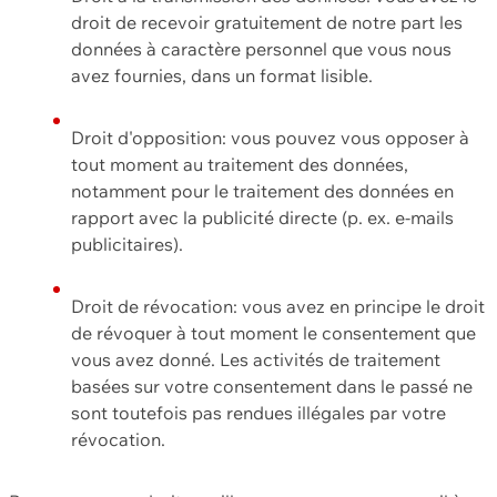
droit de recevoir gratuitement de notre part les
données à caractère personnel que vous nous
avez fournies, dans un format lisible.
Droit d'opposition: vous pouvez vous opposer à
tout moment au traitement des données,
notamment pour le traitement des données en
rapport avec la publicité directe (p. ex. e-mails
publicitaires).
Droit de révocation: vous avez en principe le droit
de révoquer à tout moment le consentement que
vous avez donné. Les activités de traitement
basées sur votre consentement dans le passé ne
sont toutefois pas rendues illégales par votre
révocation.