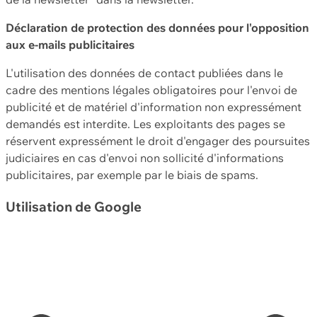
Déclaration de protection des données pour l'opposition
aux e-mails publicitaires
L'utilisation des données de contact publiées dans le
cadre des mentions légales obligatoires pour l'envoi de
publicité et de matériel d'information non expressément
demandés est interdite. Les exploitants des pages se
réservent expressément le droit d'engager des poursuites
judiciaires en cas d'envoi non sollicité d'informations
publicitaires, par exemple par le biais de spams.
Utilisation de Google