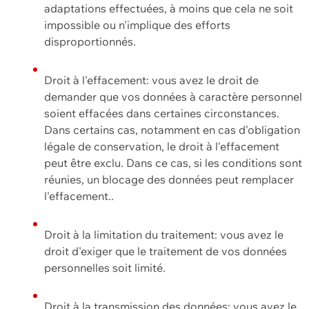
adaptations effectuées, à moins que cela ne soit
impossible ou n'implique des efforts
disproportionnés.
Droit à l'effacement: vous avez le droit de
demander que vos données à caractère personnel
soient effacées dans certaines circonstances.
Dans certains cas, notamment en cas d'obligation
légale de conservation, le droit à l'effacement
peut être exclu. Dans ce cas, si les conditions sont
réunies, un blocage des données peut remplacer
l'effacement..
Droit à la limitation du traitement: vous avez le
droit d'exiger que le traitement de vos données
personnelles soit limité.
Droit à la transmission des données: vous avez le