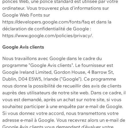
polices Web, une police standard est utilisée par votre
ordinateur. Vous trouverez plus d'informations sur
Google Web Fonts sur
https://developers.google.com/fonts/faq et dans la
déclaration de confidentialité de Google :
https://www.google.com/policies/privacy/.
Google Avis clients
Nous travaillons avec Google dans le cadre du
programme "Google Avis clients". Le fournisseur est
Google Ireland Limited, Gordon House, 4 Barrow St,
Dublin, D04 E5W5, Irlande ("Google"). Ce programme
nous donne la possibilité de recueillir des avis de clients
auprès des utilisateurs de notre site web. Dans ce cadre, il
vous est demandé, après un achat sur notre site, si vous
souhaitez participer à une enquête par e-mail de Google.
Si vous donnez votre accord, nous transmettons votre
adresse e-mail à Google. Vous recevrez alors un e-mail de
Google Avis clients vous demandant d'évaluer votre