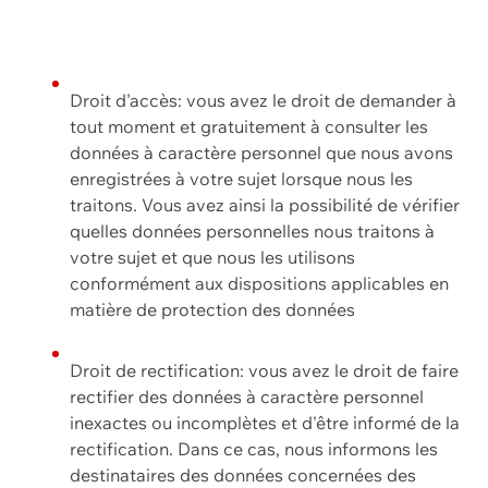
Droit d'accès: vous avez le droit de demander à
tout moment et gratuitement à consulter les
données à caractère personnel que nous avons
enregistrées à votre sujet lorsque nous les
traitons. Vous avez ainsi la possibilité de vérifier
quelles données personnelles nous traitons à
votre sujet et que nous les utilisons
conformément aux dispositions applicables en
matière de protection des données
Droit de rectification: vous avez le droit de faire
rectifier des données à caractère personnel
inexactes ou incomplètes et d'être informé de la
rectification. Dans ce cas, nous informons les
destinataires des données concernées des