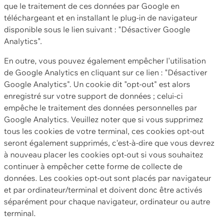
que le traitement de ces données par Google en
téléchargeant et en installant le plug-in de navigateur
disponible sous le lien suivant : "Désactiver Google
Analytics".
En outre, vous pouvez également empêcher l'utilisation
de Google Analytics en cliquant sur ce lien : "Désactiver
Google Analytics". Un cookie dit "opt-out" est alors
enregistré sur votre support de données ; celui-ci
empêche le traitement des données personnelles par
Google Analytics. Veuillez noter que si vous supprimez
tous les cookies de votre terminal, ces cookies opt-out
seront également supprimés, c'est-à-dire que vous devrez
à nouveau placer les cookies opt-out si vous souhaitez
continuer à empêcher cette forme de collecte de
données. Les cookies opt-out sont placés par navigateur
et par ordinateur/terminal et doivent donc être activés
séparément pour chaque navigateur, ordinateur ou autre
terminal.