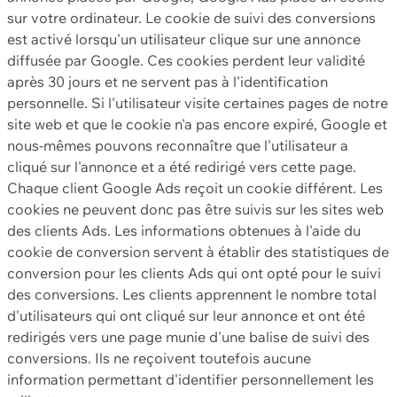
sur votre ordinateur. Le cookie de suivi des conversions
est activé lorsqu'un utilisateur clique sur une annonce
diffusée par Google. Ces cookies perdent leur validité
après 30 jours et ne servent pas à l'identification
personnelle. Si l'utilisateur visite certaines pages de notre
site web et que le cookie n'a pas encore expiré, Google et
nous-mêmes pouvons reconnaître que l'utilisateur a
cliqué sur l'annonce et a été redirigé vers cette page.
Chaque client Google Ads reçoit un cookie différent. Les
cookies ne peuvent donc pas être suivis sur les sites web
des clients Ads. Les informations obtenues à l'aide du
cookie de conversion servent à établir des statistiques de
conversion pour les clients Ads qui ont opté pour le suivi
des conversions. Les clients apprennent le nombre total
d'utilisateurs qui ont cliqué sur leur annonce et ont été
redirigés vers une page munie d'une balise de suivi des
conversions. Ils ne reçoivent toutefois aucune
information permettant d'identifier personnellement les