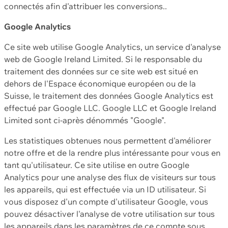
connectés afin d'attribuer les conversions..
Google Analytics
Ce site web utilise Google Analytics, un service d'analyse
web de Google Ireland Limited. Si le responsable du
traitement des données sur ce site web est situé en
dehors de l'Espace économique européen ou de la
Suisse, le traitement des données Google Analytics est
effectué par Google LLC. Google LLC et Google Ireland
Limited sont ci-après dénommés "Google".
Les statistiques obtenues nous permettent d'améliorer
notre offre et de la rendre plus intéressante pour vous en
tant qu'utilisateur. Ce site utilise en outre Google
Analytics pour une analyse des flux de visiteurs sur tous
les appareils, qui est effectuée via un ID utilisateur. Si
vous disposez d'un compte d'utilisateur Google, vous
pouvez désactiver l'analyse de votre utilisation sur tous
les appareils dans les paramètres de ce compte sous