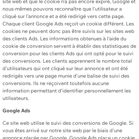
site web et que le cookie n'a pas encore expiré, Google et
nous-mêmes pouvons reconnaître que l'utilisateur a
cliqué sur l'annonce et a été redirigé vers cette page.
Chaque client Google Ads reçoit un cookie différent. Les
cookies ne peuvent donc pas être suivis sur les sites web
des clients Ads. Les informations obtenues à l'aide du
cookie de conversion servent à établir des statistiques de
conversion pour les clients Ads qui ont opté pour le suivi
des conversions. Les clients apprennent le nombre total
d'utilisateurs qui ont cliqué sur leur annonce et ont été
redirigés vers une page munie d'une balise de suivi des
conversions. Ils ne reçoivent toutefois aucune
information permettant d'identifier personnellement les
utilisateurs.
Google Ads
Ce site web utilise le suivi des conversions de Google. Si
vous êtes arrivé sur notre site web par le biais d'une
annonce placée par Google, Google Ads place un cookie