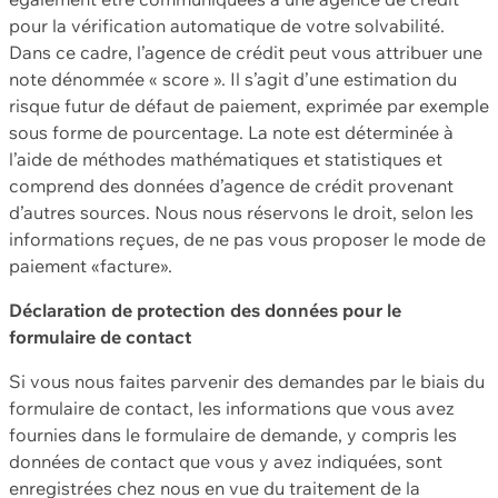
pour la vérification automatique de votre solvabilité.
Dans ce cadre, l’agence de crédit peut vous attribuer une
note dénommée « score ». Il s’agit d’une estimation du
risque futur de défaut de paiement, exprimée par exemple
sous forme de pourcentage. La note est déterminée à
l’aide de méthodes mathématiques et statistiques et
comprend des données d’agence de crédit provenant
d’autres sources. Nous nous réservons le droit, selon les
informations reçues, de ne pas vous proposer le mode de
paiement «facture».
Déclaration de protection des données pour le
formulaire de contact
Si vous nous faites parvenir des demandes par le biais du
formulaire de contact, les informations que vous avez
fournies dans le formulaire de demande, y compris les
données de contact que vous y avez indiquées, sont
enregistrées chez nous en vue du traitement de la