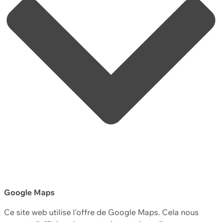
Google Maps
Ce site web utilise l'offre de Google Maps. Cela nous