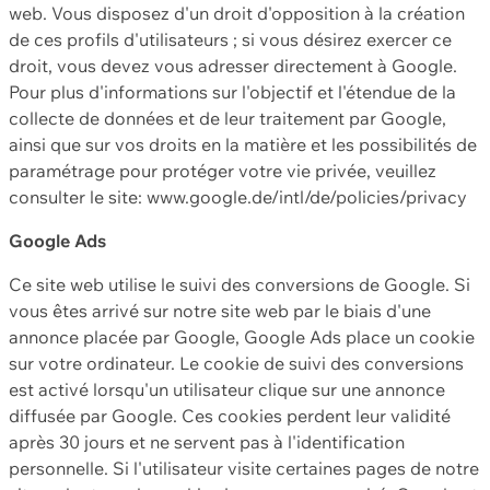
web. Vous disposez d'un droit d'opposition à la création
de ces profils d'utilisateurs ; si vous désirez exercer ce
droit, vous devez vous adresser directement à Google.
Pour plus d'informations sur l'objectif et l'étendue de la
collecte de données et de leur traitement par Google,
ainsi que sur vos droits en la matière et les possibilités de
paramétrage pour protéger votre vie privée, veuillez
consulter le site: www.google.de/intl/de/policies/privacy
Google Ads
Ce site web utilise le suivi des conversions de Google. Si
vous êtes arrivé sur notre site web par le biais d'une
annonce placée par Google, Google Ads place un cookie
sur votre ordinateur. Le cookie de suivi des conversions
est activé lorsqu'un utilisateur clique sur une annonce
diffusée par Google. Ces cookies perdent leur validité
après 30 jours et ne servent pas à l'identification
personnelle. Si l'utilisateur visite certaines pages de notre