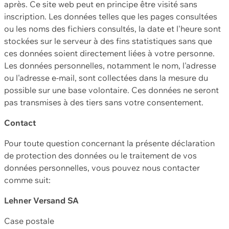
après. Ce site web peut en principe être visité sans
inscription. Les données telles que les pages consultées
ou les noms des fichiers consultés, la date et l'heure sont
stockées sur le serveur à des fins statistiques sans que
ces données soient directement liées à votre personne.
Les données personnelles, notamment le nom, l'adresse
ou l'adresse e-mail, sont collectées dans la mesure du
possible sur une base volontaire. Ces données ne seront
pas transmises à des tiers sans votre consentement.
Contact
Pour toute question concernant la présente déclaration
de protection des données ou le traitement de vos
données personnelles, vous pouvez nous contacter
comme suit:
Lehner Versand SA
Case postale