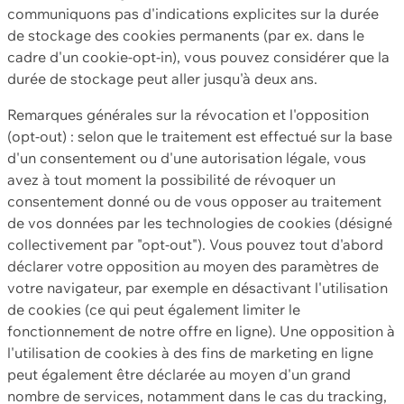
communiquons pas d'indications explicites sur la durée
de stockage des cookies permanents (par ex. dans le
cadre d'un cookie-opt-in), vous pouvez considérer que la
durée de stockage peut aller jusqu'à deux ans.
Remarques générales sur la révocation et l'opposition
(opt-out) : selon que le traitement est effectué sur la base
d'un consentement ou d'une autorisation légale, vous
avez à tout moment la possibilité de révoquer un
consentement donné ou de vous opposer au traitement
de vos données par les technologies de cookies (désigné
collectivement par "opt-out"). Vous pouvez tout d'abord
déclarer votre opposition au moyen des paramètres de
votre navigateur, par exemple en désactivant l'utilisation
de cookies (ce qui peut également limiter le
fonctionnement de notre offre en ligne). Une opposition à
l'utilisation de cookies à des fins de marketing en ligne
peut également être déclarée au moyen d'un grand
nombre de services, notamment dans le cas du tracking,