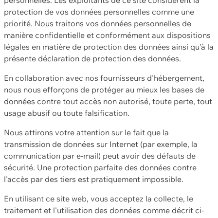
protection de vos données personnelles comme une
priorité. Nous traitons vos données personnelles de
manière confidentielle et conformément aux dispositions
légales en matière de protection des données ainsi qu'à la
présente déclaration de protection des données.
En collaboration avec nos fournisseurs d'hébergement,
nous nous efforçons de protéger au mieux les bases de
données contre tout accès non autorisé, toute perte, tout
usage abusif ou toute falsification.
Nous attirons votre attention sur le fait que la
transmission de données sur Internet (par exemple, la
communication par e-mail) peut avoir des défauts de
sécurité. Une protection parfaite des données contre
l'accès par des tiers est pratiquement impossible.
En utilisant ce site web, vous acceptez la collecte, le
traitement et l'utilisation des données comme décrit ci-