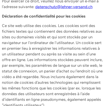
Pour exercer ce droit, veuillez nous envoyer un e-mail à
l'adresse suivante:
datenschutz@lehner-versand.ch
Déclaration de confidentialité pour les cookies
Ce site web utilise des cookies. Les cookies sont des
fichiers textes qui contiennent des données relatives aux
sites ou domaines visités et qui sont stockés par un
navigateur sur l'ordinateur de l'utilisateur. Un cookie sert
en premier lieu à enregistrer les informations relatives à
un utilisateur pendant ou après sa visite au sein d'une
offre en ligne. Les informations stockées peuvent inclure,
par exemple, les paramètres de langue sur un site web, le
statut de connexion, un panier d'achat ou l'endroit où une
vidéo a été regardée. Nous incluons également dans la
notion de cookies d'autres technologies qui remplissent
les mêmes fonctions que les cookies (par ex. lorsque les
données des utilisateurs sont enregistrées à l'aide
d'identifiants en ligne pseudonymes, également appelés
"identifiants utilisateur").