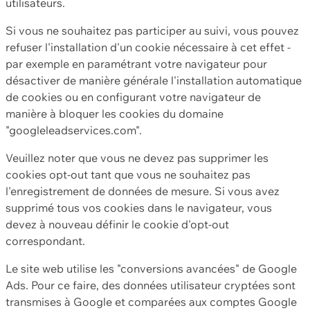
utilisateurs.
Si vous ne souhaitez pas participer au suivi, vous pouvez
refuser l'installation d'un cookie nécessaire à cet effet -
par exemple en paramétrant votre navigateur pour
désactiver de manière générale l'installation automatique
de cookies ou en configurant votre navigateur de
manière à bloquer les cookies du domaine
"googleleadservices.com".
Veuillez noter que vous ne devez pas supprimer les
cookies opt-out tant que vous ne souhaitez pas
l'enregistrement de données de mesure. Si vous avez
supprimé tous vos cookies dans le navigateur, vous
devez à nouveau définir le cookie d'opt-out
correspondant.
Le site web utilise les "conversions avancées" de Google
Ads. Pour ce faire, des données utilisateur cryptées sont
transmises à Google et comparées aux comptes Google