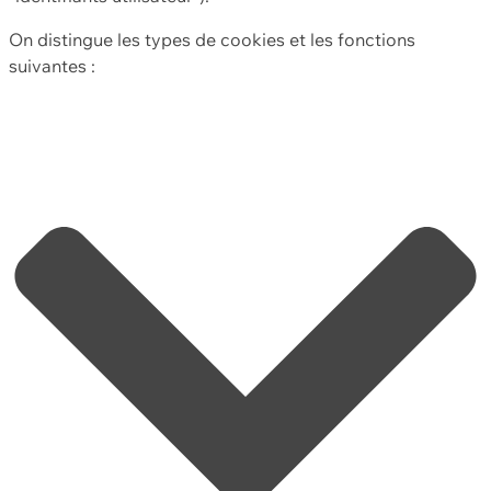
On distingue les types de cookies et les fonctions
suivantes :