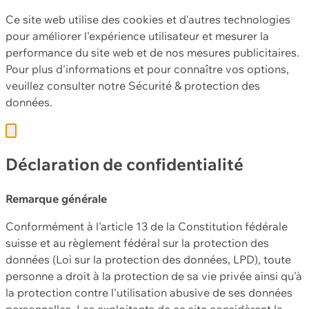
Ce site web utilise des cookies et d'autres technologies
pour améliorer l'expérience utilisateur et mesurer la
performance du site web et de nos mesures publicitaires.
Pour plus d'informations et pour connaître vos options,
veuillez consulter notre
Sécurité & protection des
données.
Déclaration de confidentialité
Remarque générale
Conformément à l'article 13 de la Constitution fédérale
suisse et au règlement fédéral sur la protection des
données (Loi sur la protection des données, LPD), toute
personne a droit à la protection de sa vie privée ainsi qu'à
la protection contre l'utilisation abusive de ses données
personnelles. Les exploitants de ce site considèrent la