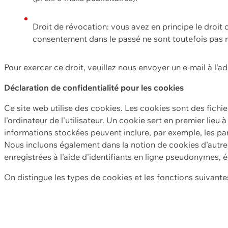
Droit de révocation: vous avez en principe le droi
consentement dans le passé ne sont toutefois pas r
Pour exercer ce droit, veuillez nous envoyer un e-mail à l'a
Déclaration de confidentialité pour les cookies
Ce site web utilise des cookies. Les cookies sont des fichi
l'ordinateur de l'utilisateur. Un cookie sert en premier lieu 
informations stockées peuvent inclure, par exemple, les par
Nous incluons également dans la notion de cookies d'autres
enregistrées à l'aide d'identifiants en ligne pseudonymes, é
On distingue les types de cookies et les fonctions suivantes