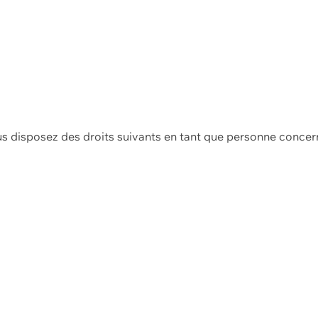
us disposez des droits suivants en tant que personne concer