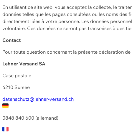
En utilisant ce site web, vous acceptez la collecte, le trait
données telles que les pages consultées ou les noms des fic
directement liées à votre personne. Les données personnell
volontaire. Ces données ne seront pas transmises à des ti
Contact
Pour toute question concernant la présente déclaration d
Lehner Versand SA
Case postale
6210 Sursee
datenschutz@lehner-versand.ch
0848 840 600 (allemand)