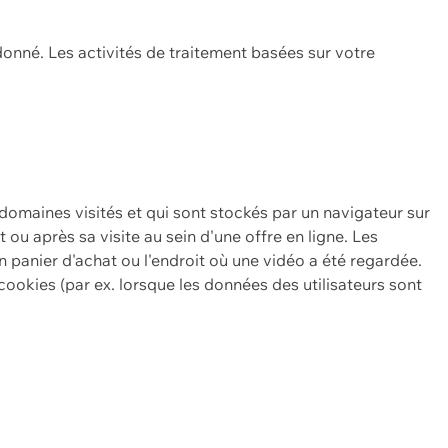
onné. Les activités de traitement basées sur votre
 domaines visités et qui sont stockés par un navigateur sur
t ou après sa visite au sein d'une offre en ligne. Les
n panier d'achat ou l'endroit où une vidéo a été regardée.
ookies (par ex. lorsque les données des utilisateurs sont