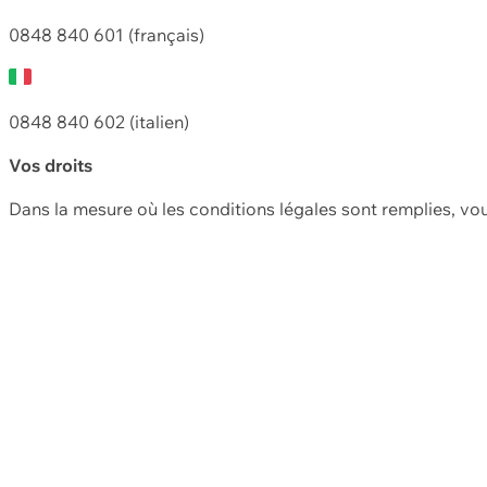
0848 840 601 (français)
0848 840 602 (italien)
Vos droits
Dans la mesure où les conditions légales sont remplies, vo