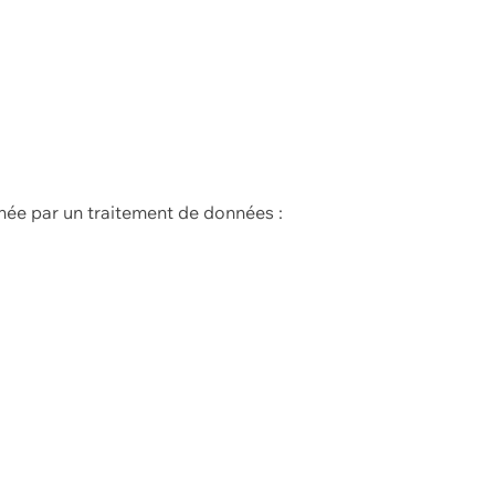
née par un traitement de données :