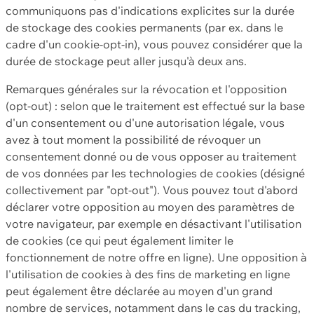
communiquons pas d'indications explicites sur la durée
de stockage des cookies permanents (par ex. dans le
cadre d'un cookie-opt-in), vous pouvez considérer que la
durée de stockage peut aller jusqu'à deux ans.
Remarques générales sur la révocation et l'opposition
(opt-out) : selon que le traitement est effectué sur la base
d'un consentement ou d'une autorisation légale, vous
avez à tout moment la possibilité de révoquer un
consentement donné ou de vous opposer au traitement
de vos données par les technologies de cookies (désigné
collectivement par "opt-out"). Vous pouvez tout d'abord
déclarer votre opposition au moyen des paramètres de
votre navigateur, par exemple en désactivant l'utilisation
de cookies (ce qui peut également limiter le
fonctionnement de notre offre en ligne). Une opposition à
l'utilisation de cookies à des fins de marketing en ligne
peut également être déclarée au moyen d'un grand
nombre de services, notamment dans le cas du tracking,