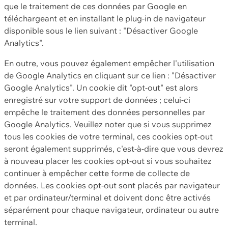
que le traitement de ces données par Google en
téléchargeant et en installant le plug-in de navigateur
disponible sous le lien suivant : "Désactiver Google
Analytics".
En outre, vous pouvez également empêcher l'utilisation
de Google Analytics en cliquant sur ce lien : "Désactiver
Google Analytics". Un cookie dit "opt-out" est alors
enregistré sur votre support de données ; celui-ci
empêche le traitement des données personnelles par
Google Analytics. Veuillez noter que si vous supprimez
tous les cookies de votre terminal, ces cookies opt-out
seront également supprimés, c'est-à-dire que vous devrez
à nouveau placer les cookies opt-out si vous souhaitez
continuer à empêcher cette forme de collecte de
données. Les cookies opt-out sont placés par navigateur
et par ordinateur/terminal et doivent donc être activés
séparément pour chaque navigateur, ordinateur ou autre
terminal.