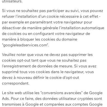
utilisateurs.
Si vous ne souhaitez pas participer au suivi, vous pouvez
refuser l'installation d'un cookie nécessaire à cet effet -
par exemple en paramétrant votre navigateur pour
désactiver de manière générale l'installation automatique
de cookies ou en configurant votre navigateur de
manière à bloquer les cookies du domaine
"googleleadservices.com".
Veuillez noter que vous ne devez pas supprimer les
cookies opt-out tant que vous ne souhaitez pas
l'enregistrement de données de mesure. Si vous avez
supprimé tous vos cookies dans le navigateur, vous
devez à nouveau définir le cookie d'opt-out
correspondant.
Le site web utilise les "conversions avancées" de Google
Ads. Pour ce faire, des données utilisateur cryptées sont
transmises à Google et comparées aux comptes Google