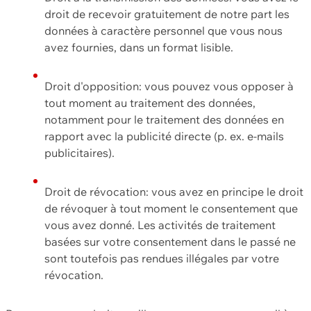
droit de recevoir gratuitement de notre part les
données à caractère personnel que vous nous
avez fournies, dans un format lisible.
Droit d'opposition: vous pouvez vous opposer à
tout moment au traitement des données,
notamment pour le traitement des données en
rapport avec la publicité directe (p. ex. e-mails
publicitaires).
Droit de révocation: vous avez en principe le droit
de révoquer à tout moment le consentement que
vous avez donné. Les activités de traitement
basées sur votre consentement dans le passé ne
sont toutefois pas rendues illégales par votre
révocation.