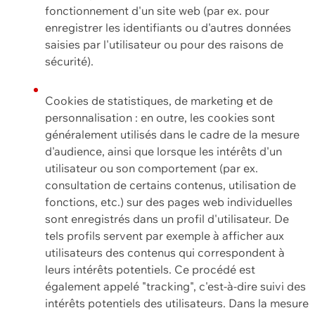
fonctionnement d'un site web (par ex. pour
enregistrer les identifiants ou d'autres données
saisies par l'utilisateur ou pour des raisons de
sécurité).
Cookies de statistiques, de marketing et de
personnalisation : en outre, les cookies sont
généralement utilisés dans le cadre de la mesure
d'audience, ainsi que lorsque les intérêts d'un
utilisateur ou son comportement (par ex.
consultation de certains contenus, utilisation de
fonctions, etc.) sur des pages web individuelles
sont enregistrés dans un profil d'utilisateur. De
tels profils servent par exemple à afficher aux
utilisateurs des contenus qui correspondent à
leurs intérêts potentiels. Ce procédé est
également appelé "tracking", c'est-à-dire suivi des
intérêts potentiels des utilisateurs. Dans la mesure