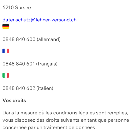
6210 Sursee
datenschutz@lehner-versand.ch
0848 840 600 (allemand)
0848 840 601 (français)
0848 840 602 (italien)
Vos droits
Dans la mesure où les conditions légales sont remplies,
vous disposez des droits suivants en tant que personne
concernée par un traitement de données :