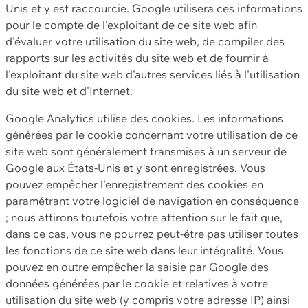
Unis et y est raccourcie. Google utilisera ces informations
pour le compte de l'exploitant de ce site web afin
d'évaluer votre utilisation du site web, de compiler des
rapports sur les activités du site web et de fournir à
l'exploitant du site web d'autres services liés à l'utilisation
du site web et d'Internet.
Google Analytics utilise des cookies. Les informations
générées par le cookie concernant votre utilisation de ce
site web sont généralement transmises à un serveur de
Google aux États-Unis et y sont enregistrées. Vous
pouvez empêcher l'enregistrement des cookies en
paramétrant votre logiciel de navigation en conséquence
; nous attirons toutefois votre attention sur le fait que,
dans ce cas, vous ne pourrez peut-être pas utiliser toutes
les fonctions de ce site web dans leur intégralité. Vous
pouvez en outre empêcher la saisie par Google des
données générées par le cookie et relatives à votre
utilisation du site web (y compris votre adresse IP) ainsi