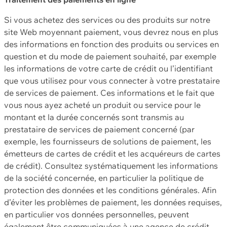
Si vous achetez des services ou des produits sur notre
site Web moyennant paiement, vous devrez nous en plus
des informations en fonction des produits ou services en
question et du mode de paiement souhaité, par exemple
les informations de votre carte de crédit ou l’identifiant
que vous utilisez pour vous connecter à votre prestataire
de services de paiement. Ces informations et le fait que
vous nous ayez acheté un produit ou service pour le
montant et la durée concernés sont transmis au
prestataire de services de paiement concerné (par
exemple, les fournisseurs de solutions de paiement, les
émetteurs de cartes de crédit et les acquéreurs de cartes
de crédit). Consultez systématiquement les informations
de la société concernée, en particulier la politique de
protection des données et les conditions générales. Afin
d’éviter les problèmes de paiement, les données requises,
en particulier vos données personnelles, peuvent
également être communiquées à une agence de crédit