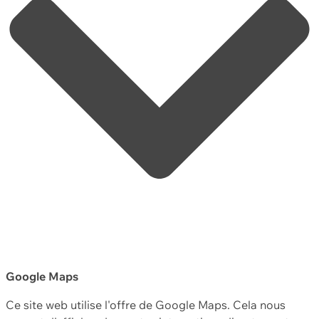
Google Maps
Ce site web utilise l'offre de Google Maps. Cela nous