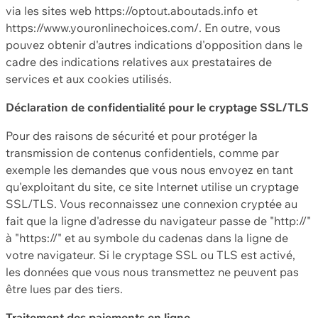
via les sites web https://optout.aboutads.info et
https://www.youronlinechoices.com/. En outre, vous
pouvez obtenir d'autres indications d'opposition dans le
cadre des indications relatives aux prestataires de
services et aux cookies utilisés.
Déclaration de confidentialité pour le cryptage SSL/TLS
Pour des raisons de sécurité et pour protéger la
transmission de contenus confidentiels, comme par
exemple les demandes que vous nous envoyez en tant
qu'exploitant du site, ce site Internet utilise un cryptage
SSL/TLS. Vous reconnaissez une connexion cryptée au
fait que la ligne d'adresse du navigateur passe de "http://"
à "https://" et au symbole du cadenas dans la ligne de
votre navigateur. Si le cryptage SSL ou TLS est activé,
les données que vous nous transmettez ne peuvent pas
être lues par des tiers.
Traitement des paiements en ligne