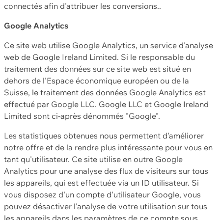
connectés afin d'attribuer les conversions..
Google Analytics
Ce site web utilise Google Analytics, un service d'analyse
web de Google Ireland Limited. Si le responsable du
traitement des données sur ce site web est situé en
dehors de l'Espace économique européen ou de la
Suisse, le traitement des données Google Analytics est
effectué par Google LLC. Google LLC et Google Ireland
Limited sont ci-après dénommés "Google".
Les statistiques obtenues nous permettent d'améliorer
notre offre et de la rendre plus intéressante pour vous en
tant qu'utilisateur. Ce site utilise en outre Google
Analytics pour une analyse des flux de visiteurs sur tous
les appareils, qui est effectuée via un ID utilisateur. Si
vous disposez d'un compte d'utilisateur Google, vous
pouvez désactiver l'analyse de votre utilisation sur tous
les appareils dans les paramètres de ce compte sous