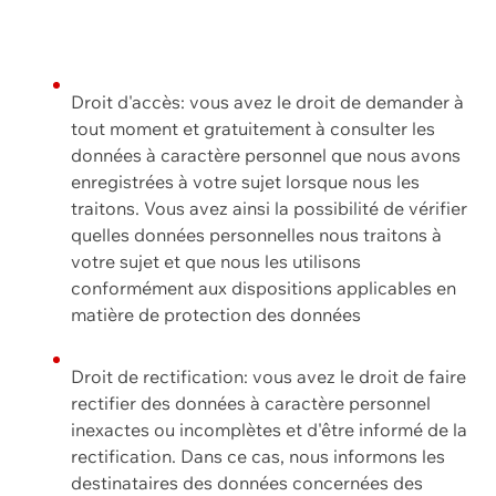
Droit d'accès: vous avez le droit de demander à
tout moment et gratuitement à consulter les
données à caractère personnel que nous avons
enregistrées à votre sujet lorsque nous les
traitons. Vous avez ainsi la possibilité de vérifier
quelles données personnelles nous traitons à
votre sujet et que nous les utilisons
conformément aux dispositions applicables en
matière de protection des données
Droit de rectification: vous avez le droit de faire
rectifier des données à caractère personnel
inexactes ou incomplètes et d'être informé de la
rectification. Dans ce cas, nous informons les
destinataires des données concernées des