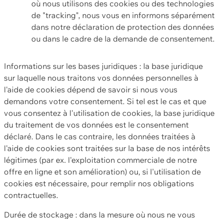
où nous utilisons des cookies ou des technologies
de "tracking", nous vous en informons séparément
dans notre déclaration de protection des données
ou dans le cadre de la demande de consentement.
Informations sur les bases juridiques : la base juridique
sur laquelle nous traitons vos données personnelles à
l'aide de cookies dépend de savoir si nous vous
demandons votre consentement. Si tel est le cas et que
vous consentez à l'utilisation de cookies, la base juridique
du traitement de vos données est le consentement
déclaré. Dans le cas contraire, les données traitées à
l'aide de cookies sont traitées sur la base de nos intérêts
légitimes (par ex. l'exploitation commerciale de notre
offre en ligne et son amélioration) ou, si l'utilisation de
cookies est nécessaire, pour remplir nos obligations
contractuelles.
Durée de stockage : dans la mesure où nous ne vous