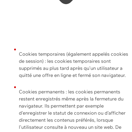
Cookies temporaires (également appelés cookies
de session) : les cookies temporaires sont
supprimés au plus tard après qu'un utilisateur a
quitté une offre en ligne et fermé son navigateur.
Cookies permanents : les cookies permanents
restent enregistrés même après la fermeture du
navigateur. Ils permettent par exemple
d'enregistrer le statut de connexion ou d'afficher
directement les contenus préférés, lorsque
l'utilisateur consulte à nouveau un site web. De