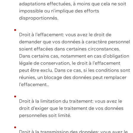
adaptations effectuées, à moins que cela ne soit
impossible ou n'implique des efforts
disproportionnés.
Droit à l'effacement: vous avez le droit de
demander que vos données à caractère personnel
soient effacées dans certaines circonstances.
Dans certains cas, notamment en cas d'obligation
légale de conservation, le droit à l'effacement
peut être exclu. Dans ce cas, si les conditions sont
réunies, un blocage des données peut remplacer
l'effacement..
Droit à la limitation du traitement: vous avez le
droit d'exiger que le traitement de vos données
personnelles soit limité.
Droit à la transmission des données: vous avez le