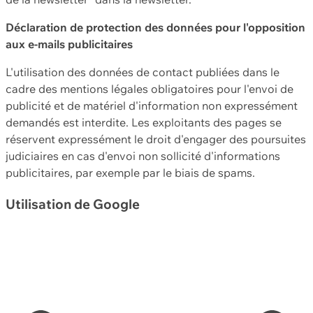
Déclaration de protection des données pour l'opposition
aux e-mails publicitaires
L'utilisation des données de contact publiées dans le
cadre des mentions légales obligatoires pour l'envoi de
publicité et de matériel d'information non expressément
demandés est interdite. Les exploitants des pages se
réservent expressément le droit d'engager des poursuites
judiciaires en cas d'envoi non sollicité d'informations
publicitaires, par exemple par le biais de spams.
Utilisation de Google