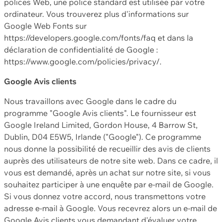
polices Web, une police standard est utilisée par votre
ordinateur. Vous trouverez plus d'informations sur
Google Web Fonts sur
https://developers.google.com/fonts/faq et dans la
déclaration de confidentialité de Google :
https://www.google.com/policies/privacy/.
Google Avis clients
Nous travaillons avec Google dans le cadre du
programme "Google Avis clients". Le fournisseur est
Google Ireland Limited, Gordon House, 4 Barrow St,
Dublin, D04 E5W5, Irlande ("Google"). Ce programme
nous donne la possibilité de recueillir des avis de clients
auprès des utilisateurs de notre site web. Dans ce cadre, il
vous est demandé, après un achat sur notre site, si vous
souhaitez participer à une enquête par e-mail de Google.
Si vous donnez votre accord, nous transmettons votre
adresse e-mail à Google. Vous recevrez alors un e-mail de
Google Avis clients vous demandant d'évaluer votre