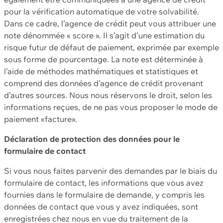
pour la vérification automatique de votre solvabilité.
Dans ce cadre, l’agence de crédit peut vous attribuer une
note dénommée « score ». Il s’agit d’une estimation du
risque futur de défaut de paiement, exprimée par exemple
sous forme de pourcentage. La note est déterminée à
l’aide de méthodes mathématiques et statistiques et
comprend des données d’agence de crédit provenant
d’autres sources. Nous nous réservons le droit, selon les
informations reçues, de ne pas vous proposer le mode de
paiement «facture».
Déclaration de protection des données pour le
formulaire de contact
Si vous nous faites parvenir des demandes par le biais du
formulaire de contact, les informations que vous avez
fournies dans le formulaire de demande, y compris les
données de contact que vous y avez indiquées, sont
enregistrées chez nous en vue du traitement de la