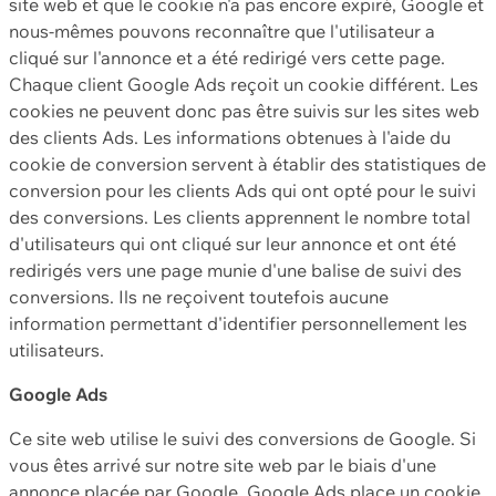
site web et que le cookie n'a pas encore expiré, Google et
nous-mêmes pouvons reconnaître que l'utilisateur a
cliqué sur l'annonce et a été redirigé vers cette page.
Chaque client Google Ads reçoit un cookie différent. Les
cookies ne peuvent donc pas être suivis sur les sites web
des clients Ads. Les informations obtenues à l'aide du
cookie de conversion servent à établir des statistiques de
conversion pour les clients Ads qui ont opté pour le suivi
des conversions. Les clients apprennent le nombre total
d'utilisateurs qui ont cliqué sur leur annonce et ont été
redirigés vers une page munie d'une balise de suivi des
conversions. Ils ne reçoivent toutefois aucune
information permettant d'identifier personnellement les
utilisateurs.
Google Ads
Ce site web utilise le suivi des conversions de Google. Si
vous êtes arrivé sur notre site web par le biais d'une
annonce placée par Google, Google Ads place un cookie