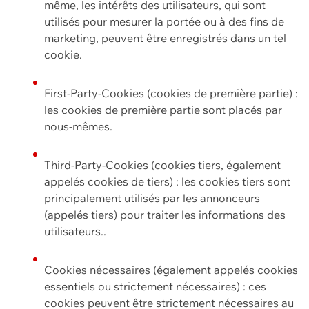
même, les intérêts des utilisateurs, qui sont
utilisés pour mesurer la portée ou à des fins de
marketing, peuvent être enregistrés dans un tel
cookie.
First-Party-Cookies (cookies de première partie) :
les cookies de première partie sont placés par
nous-mêmes.
Third-Party-Cookies (cookies tiers, également
appelés cookies de tiers) : les cookies tiers sont
principalement utilisés par les annonceurs
(appelés tiers) pour traiter les informations des
utilisateurs..
Cookies nécessaires (également appelés cookies
essentiels ou strictement nécessaires) : ces
cookies peuvent être strictement nécessaires au