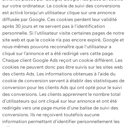
sur votre ordinateur. Le cookie de suivi des conversions
est activé lorsqu'un utilisateur clique sur une annonce
diffusée par Google. Ces cookies perdent leur validité
après 30 jours et ne servent pas à l'identification
personnelle. Si l'utilisateur visite certaines pages de notre
site web et que le cookie n'a pas encore expiré, Google et
nous-mêmes pouvons reconnaître que l'utilisateur a
cliqué sur l'annonce et a été redirigé vers cette page.
Chaque client Google Ads reçoit un cookie différent. Les
cookies ne peuvent donc pas être suivis sur les sites web
des clients Ads. Les informations obtenues à l'aide du
cookie de conversion servent à établir des statistiques de
conversion pour les clients Ads qui ont opté pour le suivi
des conversions. Les clients apprennent le nombre total
d'utilisateurs qui ont cliqué sur leur annonce et ont été
redirigés vers une page munie d'une balise de suivi des
conversions. Ils ne reçoivent toutefois aucune
information permettant d'identifier personnellement les