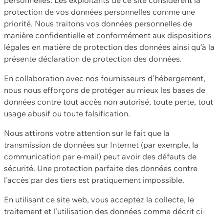
protection de vos données personnelles comme une
priorité. Nous traitons vos données personnelles de
manière confidentielle et conformément aux dispositions
légales en matière de protection des données ainsi qu'à la
présente déclaration de protection des données.
En collaboration avec nos fournisseurs d'hébergement,
nous nous efforçons de protéger au mieux les bases de
données contre tout accès non autorisé, toute perte, tout
usage abusif ou toute falsification.
Nous attirons votre attention sur le fait que la
transmission de données sur Internet (par exemple, la
communication par e-mail) peut avoir des défauts de
sécurité. Une protection parfaite des données contre
l'accès par des tiers est pratiquement impossible.
En utilisant ce site web, vous acceptez la collecte, le
traitement et l'utilisation des données comme décrit ci-