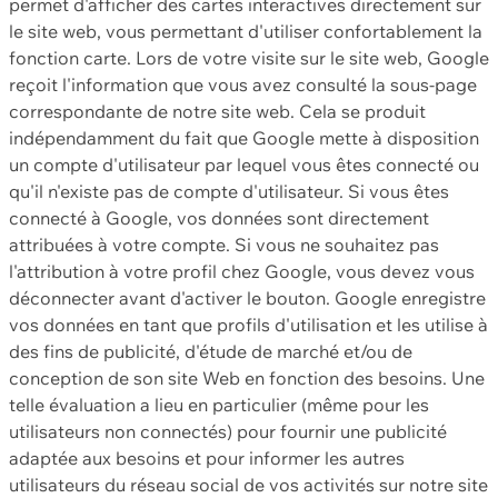
permet d'afficher des cartes interactives directement sur
le site web, vous permettant d'utiliser confortablement la
fonction carte. Lors de votre visite sur le site web, Google
reçoit l'information que vous avez consulté la sous-page
correspondante de notre site web. Cela se produit
indépendamment du fait que Google mette à disposition
un compte d'utilisateur par lequel vous êtes connecté ou
qu'il n'existe pas de compte d'utilisateur. Si vous êtes
connecté à Google, vos données sont directement
attribuées à votre compte. Si vous ne souhaitez pas
l'attribution à votre profil chez Google, vous devez vous
déconnecter avant d'activer le bouton. Google enregistre
vos données en tant que profils d'utilisation et les utilise à
des fins de publicité, d'étude de marché et/ou de
conception de son site Web en fonction des besoins. Une
telle évaluation a lieu en particulier (même pour les
utilisateurs non connectés) pour fournir une publicité
adaptée aux besoins et pour informer les autres
utilisateurs du réseau social de vos activités sur notre site