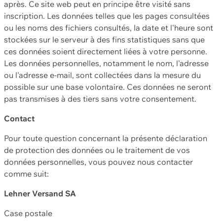
après. Ce site web peut en principe être visité sans
inscription. Les données telles que les pages consultées
ou les noms des fichiers consultés, la date et l'heure sont
stockées sur le serveur à des fins statistiques sans que
ces données soient directement liées à votre personne.
Les données personnelles, notamment le nom, l'adresse
ou l'adresse e-mail, sont collectées dans la mesure du
possible sur une base volontaire. Ces données ne seront
pas transmises à des tiers sans votre consentement.
Contact
Pour toute question concernant la présente déclaration
de protection des données ou le traitement de vos
données personnelles, vous pouvez nous contacter
comme suit:
Lehner Versand SA
Case postale