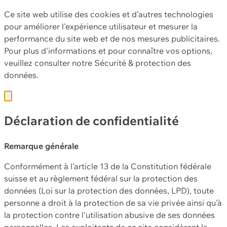
Ce site web utilise des cookies et d'autres technologies
pour améliorer l'expérience utilisateur et mesurer la
performance du site web et de nos mesures publicitaires.
Pour plus d'informations et pour connaître vos options,
veuillez consulter notre
Sécurité & protection des
données.
Déclaration de confidentialité
Remarque générale
Conformément à l'article 13 de la Constitution fédérale
suisse et au règlement fédéral sur la protection des
données (Loi sur la protection des données, LPD), toute
personne a droit à la protection de sa vie privée ainsi qu'à
la protection contre l'utilisation abusive de ses données
personnelles. Les exploitants de ce site considèrent la