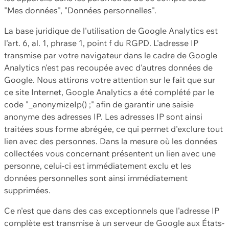
"Mes données", "Données personnelles".
La base juridique de l'utilisation de Google Analytics est
l'art. 6, al. 1, phrase 1, point f du RGPD. L'adresse IP
transmise par votre navigateur dans le cadre de Google
Analytics n'est pas recoupée avec d'autres données de
Google. Nous attirons votre attention sur le fait que sur
ce site Internet, Google Analytics a été complété par le
code "_anonymizeIp() ;" afin de garantir une saisie
anonyme des adresses IP. Les adresses IP sont ainsi
traitées sous forme abrégée, ce qui permet d'exclure tout
lien avec des personnes. Dans la mesure où les données
collectées vous concernant présentent un lien avec une
personne, celui-ci est immédiatement exclu et les
données personnelles sont ainsi immédiatement
supprimées.
Ce n'est que dans des cas exceptionnels que l'adresse IP
complète est transmise à un serveur de Google aux États-