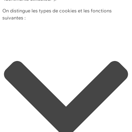
On distingue les types de cookies et les fonctions
suivantes :