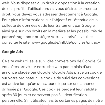
web. Vous disposez d'un droit d'opposition à la création
de ces profils d'utilisateurs ; si vous désirez exercer ce
droit, vous devez vous adresser directement à Google.
Pour plus d'informations sur l'objectif et l'étendue de la
collecte de données et de leur traitement par Google,
ainsi que sur vos droits en la matière et les possibilités de
paramétrage pour protéger votre vie privée, veuillez
consulter le site: www.google.de/intl/de/policies/privacy
Google Ads
Ce site web utilise le suivi des conversions de Google. Si
vous êtes arrivé sur notre site web par le biais d'une
annonce placée par Google, Google Ads place un cookie
sur votre ordinateur. Le cookie de suivi des conversions
est activé lorsqu'un utilisateur clique sur une annonce
diffusée par Google. Ces cookies perdent leur validité
après 30 jours et ne servent pas à l'identification
personnelle. Si l'utilisateur visite certaines pages de notre