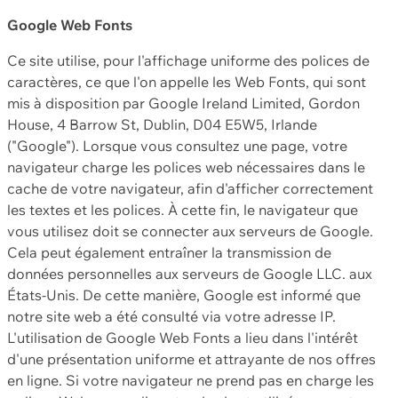
Google Web Fonts
Ce site utilise, pour l'affichage uniforme des polices de
caractères, ce que l'on appelle les Web Fonts, qui sont
mis à disposition par Google Ireland Limited, Gordon
House, 4 Barrow St, Dublin, D04 E5W5, Irlande
("Google"). Lorsque vous consultez une page, votre
navigateur charge les polices web nécessaires dans le
cache de votre navigateur, afin d'afficher correctement
les textes et les polices. À cette fin, le navigateur que
vous utilisez doit se connecter aux serveurs de Google.
Cela peut également entraîner la transmission de
données personnelles aux serveurs de Google LLC. aux
États-Unis. De cette manière, Google est informé que
notre site web a été consulté via votre adresse IP.
L'utilisation de Google Web Fonts a lieu dans l'intérêt
d'une présentation uniforme et attrayante de nos offres
en ligne. Si votre navigateur ne prend pas en charge les