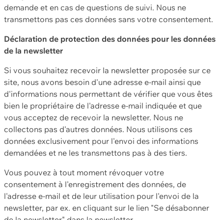
demande et en cas de questions de suivi. Nous ne
transmettons pas ces données sans votre consentement.
Déclaration de protection des données pour les données
de la newsletter
Si vous souhaitez recevoir la newsletter proposée sur ce
site, nous avons besoin d'une adresse e-mail ainsi que
d'informations nous permettant de vérifier que vous êtes
bien le propriétaire de l'adresse e-mail indiquée et que
vous acceptez de recevoir la newsletter. Nous ne
collectons pas d'autres données. Nous utilisons ces
données exclusivement pour l'envoi des informations
demandées et ne les transmettons pas à des tiers.
Vous pouvez à tout moment révoquer votre
consentement à l'enregistrement des données, de
l'adresse e-mail et de leur utilisation pour l'envoi de la
newsletter, par ex. en cliquant sur le lien "Se désabonner
de la newsletter" dans la newsletter.