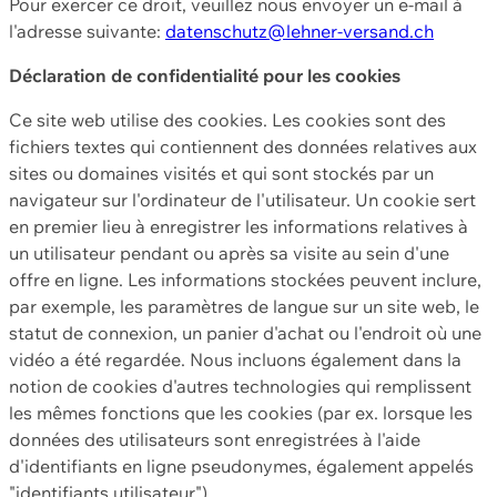
Pour exercer ce droit, veuillez nous envoyer un e-mail à
l'adresse suivante:
datenschutz@lehner-versand.ch
Déclaration de confidentialité pour les cookies
Ce site web utilise des cookies. Les cookies sont des
fichiers textes qui contiennent des données relatives aux
sites ou domaines visités et qui sont stockés par un
navigateur sur l'ordinateur de l'utilisateur. Un cookie sert
en premier lieu à enregistrer les informations relatives à
un utilisateur pendant ou après sa visite au sein d'une
offre en ligne. Les informations stockées peuvent inclure,
par exemple, les paramètres de langue sur un site web, le
statut de connexion, un panier d'achat ou l'endroit où une
vidéo a été regardée. Nous incluons également dans la
notion de cookies d'autres technologies qui remplissent
les mêmes fonctions que les cookies (par ex. lorsque les
données des utilisateurs sont enregistrées à l'aide
d'identifiants en ligne pseudonymes, également appelés
"identifiants utilisateur").