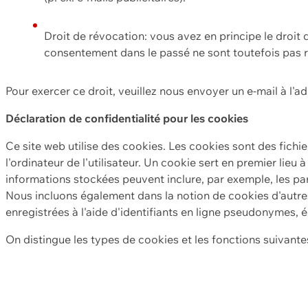
Droit de révocation: vous avez en principe le droi
consentement dans le passé ne sont toutefois pas r
Pour exercer ce droit, veuillez nous envoyer un e-mail à l'a
Déclaration de confidentialité pour les cookies
Ce site web utilise des cookies. Les cookies sont des fichi
l'ordinateur de l'utilisateur. Un cookie sert en premier lieu 
informations stockées peuvent inclure, par exemple, les par
Nous incluons également dans la notion de cookies d'autres
enregistrées à l'aide d'identifiants en ligne pseudonymes, é
On distingue les types de cookies et les fonctions suivantes