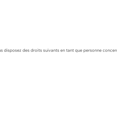
us disposez des droits suivants en tant que personne concer