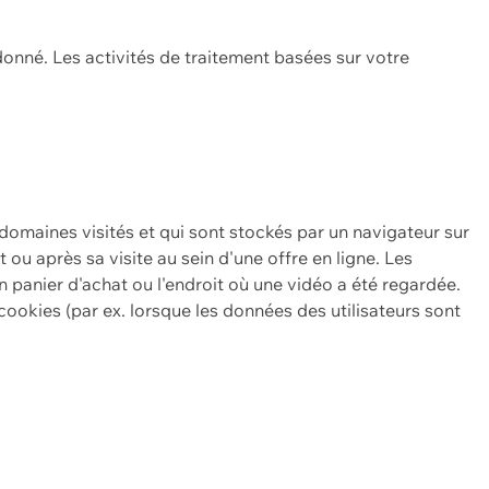
onné. Les activités de traitement basées sur votre
 domaines visités et qui sont stockés par un navigateur sur
t ou après sa visite au sein d'une offre en ligne. Les
n panier d'achat ou l'endroit où une vidéo a été regardée.
ookies (par ex. lorsque les données des utilisateurs sont