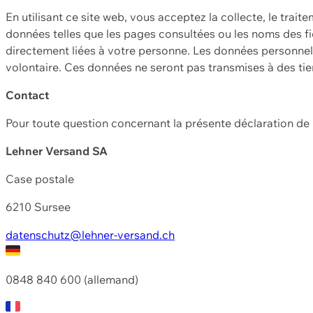
En utilisant ce site web, vous acceptez la collecte, le trait
données telles que les pages consultées ou les noms des fic
directement liées à votre personne. Les données personnell
volontaire. Ces données ne seront pas transmises à des ti
Contact
Pour toute question concernant la présente déclaration d
Lehner Versand SA
Case postale
6210 Sursee
datenschutz@lehner-versand.ch
0848 840 600 (allemand)