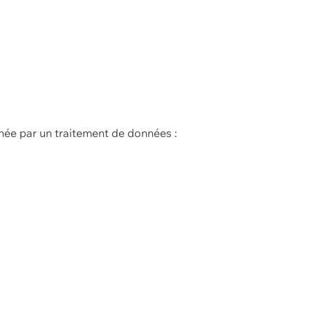
née par un traitement de données :