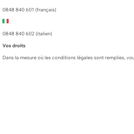
0848 840 601 (français)
0848 840 602 (italien)
Vos droits
Dans la mesure où les conditions légales sont remplies, vo