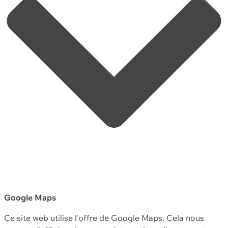
Google Maps
Ce site web utilise l'offre de Google Maps. Cela nous