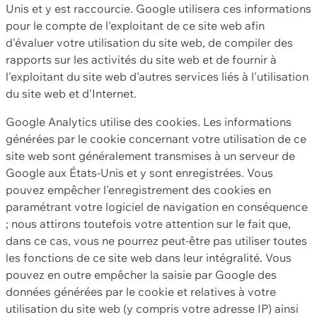
Unis et y est raccourcie. Google utilisera ces informations
pour le compte de l'exploitant de ce site web afin
d'évaluer votre utilisation du site web, de compiler des
rapports sur les activités du site web et de fournir à
l'exploitant du site web d'autres services liés à l'utilisation
du site web et d'Internet.
Google Analytics utilise des cookies. Les informations
générées par le cookie concernant votre utilisation de ce
site web sont généralement transmises à un serveur de
Google aux États-Unis et y sont enregistrées. Vous
pouvez empêcher l'enregistrement des cookies en
paramétrant votre logiciel de navigation en conséquence
; nous attirons toutefois votre attention sur le fait que,
dans ce cas, vous ne pourrez peut-être pas utiliser toutes
les fonctions de ce site web dans leur intégralité. Vous
pouvez en outre empêcher la saisie par Google des
données générées par le cookie et relatives à votre
utilisation du site web (y compris votre adresse IP) ainsi