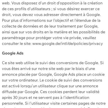
web. Vous disposez d'un droit d'opposition à la création
de ces profils d'utilisateurs ; si vous désirez exercer ce
droit, vous devez vous adresser directement à Google.
Pour plus d'informations sur l'objectif et l'étendue de la
collecte de données et de leur traitement par Google,
ainsi que sur vos droits en la matière et les possibilités de
paramétrage pour protéger votre vie privée, veuillez
consulter le site: www.google.de/intl/de/policies/privacy
Google Ads
Ce site web utilise le suivi des conversions de Google. Si
vous êtes arrivé sur notre site web par le biais d'une
annonce placée par Google, Google Ads place un cookie
sur votre ordinateur. Le cookie de suivi des conversions
est activé lorsqu'un utilisateur clique sur une annonce
diffusée par Google. Ces cookies perdent leur validité
après 30 jours et ne servent pas à l'identification
personnelle. Si l'utilisateur visite certaines pages de notre