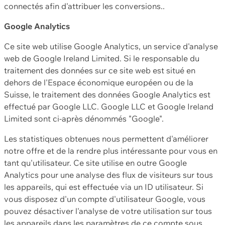
connectés afin d'attribuer les conversions..
Google Analytics
Ce site web utilise Google Analytics, un service d'analyse
web de Google Ireland Limited. Si le responsable du
traitement des données sur ce site web est situé en
dehors de l'Espace économique européen ou de la
Suisse, le traitement des données Google Analytics est
effectué par Google LLC. Google LLC et Google Ireland
Limited sont ci-après dénommés "Google".
Les statistiques obtenues nous permettent d'améliorer
notre offre et de la rendre plus intéressante pour vous en
tant qu'utilisateur. Ce site utilise en outre Google
Analytics pour une analyse des flux de visiteurs sur tous
les appareils, qui est effectuée via un ID utilisateur. Si
vous disposez d'un compte d'utilisateur Google, vous
pouvez désactiver l'analyse de votre utilisation sur tous
les appareils dans les paramètres de ce compte sous