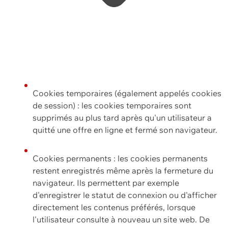
Cookies temporaires (également appelés cookies
de session) : les cookies temporaires sont
supprimés au plus tard après qu'un utilisateur a
quitté une offre en ligne et fermé son navigateur.
Cookies permanents : les cookies permanents
restent enregistrés même après la fermeture du
navigateur. Ils permettent par exemple
d'enregistrer le statut de connexion ou d'afficher
directement les contenus préférés, lorsque
l'utilisateur consulte à nouveau un site web. De