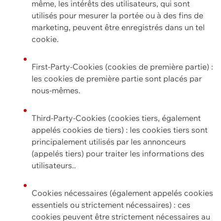
même, les intérêts des utilisateurs, qui sont
utilisés pour mesurer la portée ou à des fins de
marketing, peuvent être enregistrés dans un tel
cookie.
First-Party-Cookies (cookies de première partie) :
les cookies de première partie sont placés par
nous-mêmes.
Third-Party-Cookies (cookies tiers, également
appelés cookies de tiers) : les cookies tiers sont
principalement utilisés par les annonceurs
(appelés tiers) pour traiter les informations des
utilisateurs..
Cookies nécessaires (également appelés cookies
essentiels ou strictement nécessaires) : ces
cookies peuvent être strictement nécessaires au