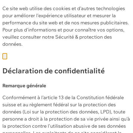
Ce site web utilise des cookies et d'autres technologies
pour améliorer l'expérience utilisateur et mesurer la
performance du site web et de nos mesures publicitaires.
Pour plus d'informations et pour connaître vos options,
veuillez consulter notre
Sécurité & protection des
données.
Déclaration de confidentialité
Remarque générale
Conformément à l'article 13 de la Constitution fédérale
suisse et au règlement fédéral sur la protection des
données (Loi sur la protection des données, LPD), toute
personne a droit à la protection de sa vie privée ainsi qu'à
la protection contre l'utilisation abusive de ses données
personnelles. Les exploitants de ce site considèrent la