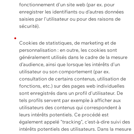
fonctionnement d'un site web (par ex. pour
enregistrer les identifiants ou d'autres données
saisies par l'utilisateur ou pour des raisons de
sécurité).
Cookies de statistiques, de marketing et de
personnalisation : en outre, les cookies sont
généralement utilisés dans le cadre de la mesure
d'audience, ainsi que lorsque les intérêts d'un
utilisateur ou son comportement (par ex.
consultation de certains contenus, utilisation de
fonctions, etc.) sur des pages web individuelles
sont enregistrés dans un profil d'utilisateur. De
tels profils servent par exemple à afficher aux
utilisateurs des contenus qui correspondent à
leurs intérêts potentiels. Ce procédé est
également appelé "tracking", c'est-à-dire suivi des
intérêts potentiels des utilisateurs. Dans la mesure