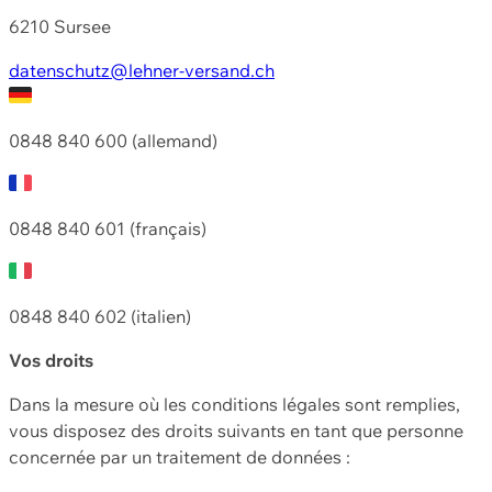
6210 Sursee
datenschutz@lehner-versand.ch
0848 840 600 (allemand)
0848 840 601 (français)
0848 840 602 (italien)
Vos droits
Dans la mesure où les conditions légales sont remplies,
vous disposez des droits suivants en tant que personne
concernée par un traitement de données :