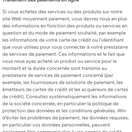
Si vous achetez des services ou des produits sur notre
site Web moyennant paiement, vous devrez nous en plus
des informations en fonction des produits ou services en
question et du mode de paiement souhaité, par exemple
les informations de votre carte de crédit ou l’identifiant
que vous utilisez pour vous connecter à votre prestataire
de services de paiement. Ces informations et le fait que
vous nous ayez acheté un produit ou service pour le
montant et la durée concernés sont transmis au
prestataire de services de paiement concerné (par
exemple, les fournisseurs de solutions de paiement, les
émetteurs de cartes de crédit et les acquéreurs de cartes
de crédit). Consultez systématiquement les informations
de la société concernée, en particulier la politique de
protection des données et les conditions générales. Afin
d’éviter les problèmes de paiement, les données requises,
en particulier vos données personnelles, peuvent
également être communiquées à une agence de crédit