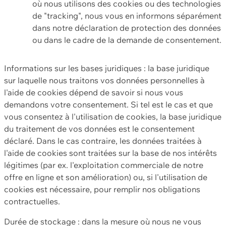
où nous utilisons des cookies ou des technologies
de "tracking", nous vous en informons séparément
dans notre déclaration de protection des données
ou dans le cadre de la demande de consentement.
Informations sur les bases juridiques : la base juridique
sur laquelle nous traitons vos données personnelles à
l'aide de cookies dépend de savoir si nous vous
demandons votre consentement. Si tel est le cas et que
vous consentez à l'utilisation de cookies, la base juridique
du traitement de vos données est le consentement
déclaré. Dans le cas contraire, les données traitées à
l'aide de cookies sont traitées sur la base de nos intérêts
légitimes (par ex. l'exploitation commerciale de notre
offre en ligne et son amélioration) ou, si l'utilisation de
cookies est nécessaire, pour remplir nos obligations
contractuelles.
Durée de stockage : dans la mesure où nous ne vous