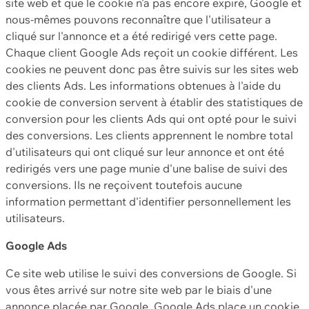
site web et que le cookie n'a pas encore expiré, Google et
nous-mêmes pouvons reconnaître que l'utilisateur a
cliqué sur l'annonce et a été redirigé vers cette page.
Chaque client Google Ads reçoit un cookie différent. Les
cookies ne peuvent donc pas être suivis sur les sites web
des clients Ads. Les informations obtenues à l'aide du
cookie de conversion servent à établir des statistiques de
conversion pour les clients Ads qui ont opté pour le suivi
des conversions. Les clients apprennent le nombre total
d'utilisateurs qui ont cliqué sur leur annonce et ont été
redirigés vers une page munie d'une balise de suivi des
conversions. Ils ne reçoivent toutefois aucune
information permettant d'identifier personnellement les
utilisateurs.
Google Ads
Ce site web utilise le suivi des conversions de Google. Si
vous êtes arrivé sur notre site web par le biais d'une
annonce placée par Google, Google Ads place un cookie