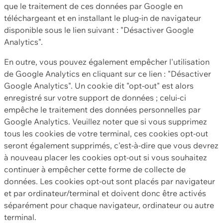
que le traitement de ces données par Google en
téléchargeant et en installant le plug-in de navigateur
disponible sous le lien suivant : "Désactiver Google
Analytics".
En outre, vous pouvez également empêcher l'utilisation
de Google Analytics en cliquant sur ce lien : "Désactiver
Google Analytics". Un cookie dit "opt-out" est alors
enregistré sur votre support de données ; celui-ci
empêche le traitement des données personnelles par
Google Analytics. Veuillez noter que si vous supprimez
tous les cookies de votre terminal, ces cookies opt-out
seront également supprimés, c'est-à-dire que vous devrez
à nouveau placer les cookies opt-out si vous souhaitez
continuer à empêcher cette forme de collecte de
données. Les cookies opt-out sont placés par navigateur
et par ordinateur/terminal et doivent donc être activés
séparément pour chaque navigateur, ordinateur ou autre
terminal.