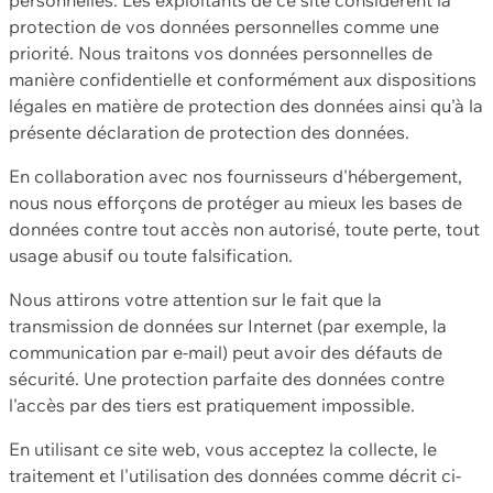
protection de vos données personnelles comme une
priorité. Nous traitons vos données personnelles de
manière confidentielle et conformément aux dispositions
légales en matière de protection des données ainsi qu'à la
présente déclaration de protection des données.
En collaboration avec nos fournisseurs d'hébergement,
nous nous efforçons de protéger au mieux les bases de
données contre tout accès non autorisé, toute perte, tout
usage abusif ou toute falsification.
Nous attirons votre attention sur le fait que la
transmission de données sur Internet (par exemple, la
communication par e-mail) peut avoir des défauts de
sécurité. Une protection parfaite des données contre
l'accès par des tiers est pratiquement impossible.
En utilisant ce site web, vous acceptez la collecte, le
traitement et l'utilisation des données comme décrit ci-