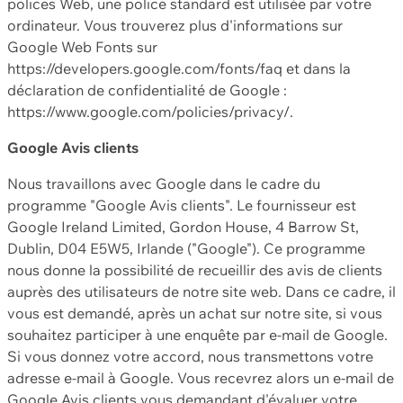
polices Web, une police standard est utilisée par votre
ordinateur. Vous trouverez plus d'informations sur
Google Web Fonts sur
https://developers.google.com/fonts/faq et dans la
déclaration de confidentialité de Google :
https://www.google.com/policies/privacy/.
Google Avis clients
Nous travaillons avec Google dans le cadre du
programme "Google Avis clients". Le fournisseur est
Google Ireland Limited, Gordon House, 4 Barrow St,
Dublin, D04 E5W5, Irlande ("Google"). Ce programme
nous donne la possibilité de recueillir des avis de clients
auprès des utilisateurs de notre site web. Dans ce cadre, il
vous est demandé, après un achat sur notre site, si vous
souhaitez participer à une enquête par e-mail de Google.
Si vous donnez votre accord, nous transmettons votre
adresse e-mail à Google. Vous recevrez alors un e-mail de
Google Avis clients vous demandant d'évaluer votre