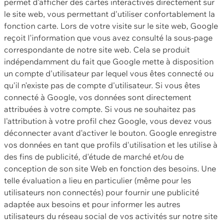
permet d'afficher des cartes interactives directement sur
le site web, vous permettant d'utiliser confortablement la
fonction carte. Lors de votre visite sur le site web, Google
reçoit l'information que vous avez consulté la sous-page
correspondante de notre site web. Cela se produit
indépendamment du fait que Google mette à disposition
un compte d'utilisateur par lequel vous êtes connecté ou
qu'il n'existe pas de compte d'utilisateur. Si vous êtes
connecté à Google, vos données sont directement
attribuées à votre compte. Si vous ne souhaitez pas
l'attribution à votre profil chez Google, vous devez vous
déconnecter avant d'activer le bouton. Google enregistre
vos données en tant que profils d'utilisation et les utilise à
des fins de publicité, d'étude de marché et/ou de
conception de son site Web en fonction des besoins. Une
telle évaluation a lieu en particulier (même pour les
utilisateurs non connectés) pour fournir une publicité
adaptée aux besoins et pour informer les autres
utilisateurs du réseau social de vos activités sur notre site