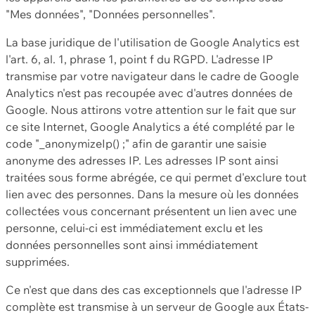
"Mes données", "Données personnelles".
La base juridique de l'utilisation de Google Analytics est
l'art. 6, al. 1, phrase 1, point f du RGPD. L'adresse IP
transmise par votre navigateur dans le cadre de Google
Analytics n'est pas recoupée avec d'autres données de
Google. Nous attirons votre attention sur le fait que sur
ce site Internet, Google Analytics a été complété par le
code "_anonymizeIp() ;" afin de garantir une saisie
anonyme des adresses IP. Les adresses IP sont ainsi
traitées sous forme abrégée, ce qui permet d'exclure tout
lien avec des personnes. Dans la mesure où les données
collectées vous concernant présentent un lien avec une
personne, celui-ci est immédiatement exclu et les
données personnelles sont ainsi immédiatement
supprimées.
Ce n'est que dans des cas exceptionnels que l'adresse IP
complète est transmise à un serveur de Google aux États-