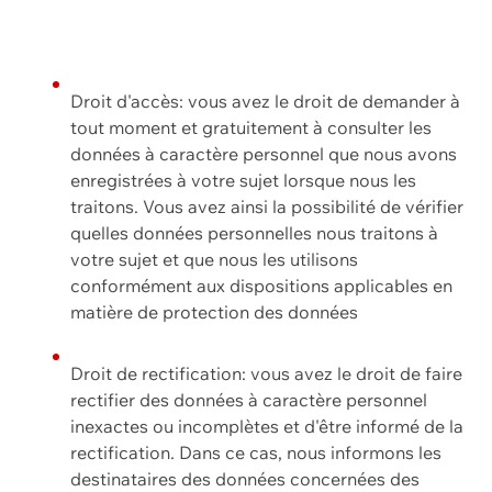
Droit d'accès: vous avez le droit de demander à
tout moment et gratuitement à consulter les
données à caractère personnel que nous avons
enregistrées à votre sujet lorsque nous les
traitons. Vous avez ainsi la possibilité de vérifier
quelles données personnelles nous traitons à
votre sujet et que nous les utilisons
conformément aux dispositions applicables en
matière de protection des données
Droit de rectification: vous avez le droit de faire
rectifier des données à caractère personnel
inexactes ou incomplètes et d'être informé de la
rectification. Dans ce cas, nous informons les
destinataires des données concernées des