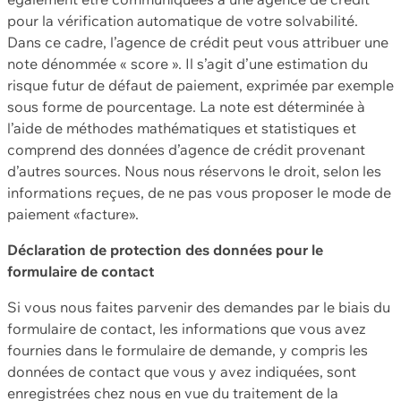
pour la vérification automatique de votre solvabilité.
Dans ce cadre, l’agence de crédit peut vous attribuer une
note dénommée « score ». Il s’agit d’une estimation du
risque futur de défaut de paiement, exprimée par exemple
sous forme de pourcentage. La note est déterminée à
l’aide de méthodes mathématiques et statistiques et
comprend des données d’agence de crédit provenant
d’autres sources. Nous nous réservons le droit, selon les
informations reçues, de ne pas vous proposer le mode de
paiement «facture».
Déclaration de protection des données pour le
formulaire de contact
Si vous nous faites parvenir des demandes par le biais du
formulaire de contact, les informations que vous avez
fournies dans le formulaire de demande, y compris les
données de contact que vous y avez indiquées, sont
enregistrées chez nous en vue du traitement de la