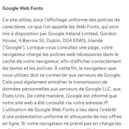
Google Web Fonts
Ce site utilise, pour l'affichage uniforme des polices de
caractères, ce que l'on appelle les Web Fonts, qui sont
mis à disposition par Google Ireland Limited, Gordon
House, 4 Barrow St, Dublin, D04 E5W5, Irlande
("Google"). Lorsque vous consultez une page, votre
navigateur charge les polices web nécessaires dans le
cache de votre navigateur, afin d'afficher correctement
les textes et les polices. À cette fin, le navigateur que
vous utilisez doit se connecter aux serveurs de Google.
Cela peut également entraîner la transmission de
données personnelles aux serveurs de Google LLC. aux
États-Unis. De cette manière, Google est informé que
notre site web a été consulté via votre adresse IP.
L'utilisation de Google Web Fonts a lieu dans l'intérêt
d'une présentation uniforme et attrayante de nos offres
en ligne. Si votre navigateur ne prend pas en charge les