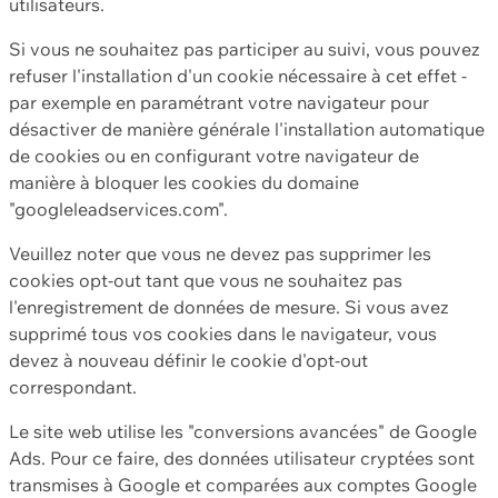
utilisateurs.
Si vous ne souhaitez pas participer au suivi, vous pouvez
refuser l'installation d'un cookie nécessaire à cet effet -
par exemple en paramétrant votre navigateur pour
désactiver de manière générale l'installation automatique
de cookies ou en configurant votre navigateur de
manière à bloquer les cookies du domaine
"googleleadservices.com".
Veuillez noter que vous ne devez pas supprimer les
cookies opt-out tant que vous ne souhaitez pas
l'enregistrement de données de mesure. Si vous avez
supprimé tous vos cookies dans le navigateur, vous
devez à nouveau définir le cookie d'opt-out
correspondant.
Le site web utilise les "conversions avancées" de Google
Ads. Pour ce faire, des données utilisateur cryptées sont
transmises à Google et comparées aux comptes Google