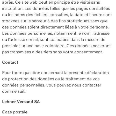
après. Ce site web peut en principe être visité sans
inscription. Les données telles que les pages consultées
ou les noms des fichiers consultés, la date et l'heure sont
stockées sur le serveur à des fins statistiques sans que
ces données soient directement liées à votre personne.
Les données personnelles, notamment le nom, l'adresse
ou l'adresse e-mail, sont collectées dans la mesure du
possible sur une base volontaire. Ces données ne seront
pas transmises à des tiers sans votre consentement.
Contact
Pour toute question concernant la présente déclaration
de protection des données ou le traitement de vos
données personnelles, vous pouvez nous contacter
comme suit:
Lehner Versand SA
Case postale