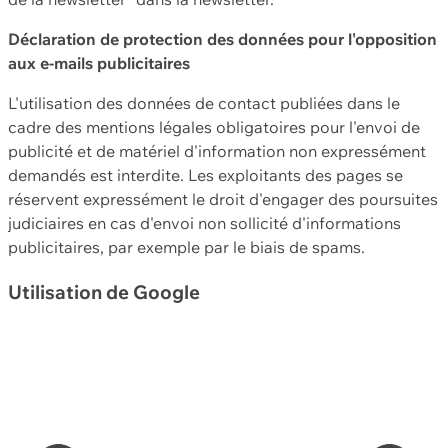
Déclaration de protection des données pour l'opposition
aux e-mails publicitaires
L'utilisation des données de contact publiées dans le
cadre des mentions légales obligatoires pour l'envoi de
publicité et de matériel d'information non expressément
demandés est interdite. Les exploitants des pages se
réservent expressément le droit d'engager des poursuites
judiciaires en cas d'envoi non sollicité d'informations
publicitaires, par exemple par le biais de spams.
Utilisation de Google