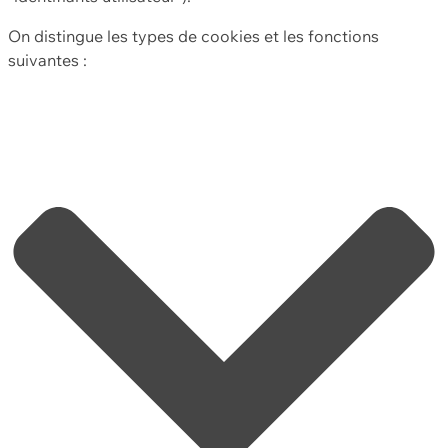
On distingue les types de cookies et les fonctions
suivantes :