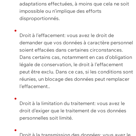
adaptations effectuées, à moins que cela ne soit
impossible ou n'implique des efforts
disproportionnés.
Droit à l'effacement: vous avez le droit de
demander que vos données à caractère personnel
soient effacées dans certaines circonstances.
Dans certains cas, notamment en cas d'obligation
légale de conservation, le droit à l'effacement
peut être exclu. Dans ce cas, si les conditions sont
réunies, un blocage des données peut remplacer
l'effacement..
Droit à la limitation du traitement: vous avez le
droit d'exiger que le traitement de vos données
personnelles soit limité.
Droit à la transmission des données: vous avez le