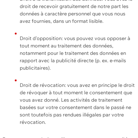
droit de recevoir gratuitement de notre part les
données à caractère personnel que vous nous
avez fournies, dans un format lisible.
Droit d'opposition: vous pouvez vous opposer à
tout moment au traitement des données,
notamment pour le traitement des données en
rapport avec la publicité directe (p. ex. e-mails
publicitaires).
Droit de révocation: vous avez en principe le droit
de révoquer à tout moment le consentement que
vous avez donné. Les activités de traitement
basées sur votre consentement dans le passé ne
sont toutefois pas rendues illégales par votre
révocation.