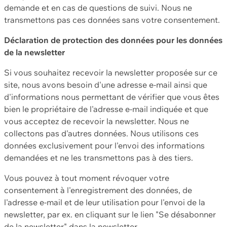
demande et en cas de questions de suivi. Nous ne
transmettons pas ces données sans votre consentement.
Déclaration de protection des données pour les données
de la newsletter
Si vous souhaitez recevoir la newsletter proposée sur ce
site, nous avons besoin d'une adresse e-mail ainsi que
d'informations nous permettant de vérifier que vous êtes
bien le propriétaire de l'adresse e-mail indiquée et que
vous acceptez de recevoir la newsletter. Nous ne
collectons pas d'autres données. Nous utilisons ces
données exclusivement pour l'envoi des informations
demandées et ne les transmettons pas à des tiers.
Vous pouvez à tout moment révoquer votre
consentement à l'enregistrement des données, de
l'adresse e-mail et de leur utilisation pour l'envoi de la
newsletter, par ex. en cliquant sur le lien "Se désabonner
de la newsletter" dans la newsletter.