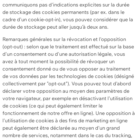
communiquons pas d'indications explicites sur la durée
de stockage des cookies permanents (par ex. dans le
cadre d'un cookie-opt-in), vous pouvez considérer que la
durée de stockage peut aller jusqu'à deux ans.
Remarques générales sur la révocation et l'opposition
(opt-out) : selon que le traitement est effectué sur la base
d'un consentement ou d'une autorisation légale, vous
avez à tout moment la possibilité de révoquer un
consentement donné ou de vous opposer au traitement
de vos données par les technologies de cookies (désigné
collectivement par "opt-out"). Vous pouvez tout d'abord
déclarer votre opposition au moyen des paramètres de
votre navigateur, par exemple en désactivant l'utilisation
de cookies (ce qui peut également limiter le
fonctionnement de notre offre en ligne). Une opposition à
l'utilisation de cookies à des fins de marketing en ligne
peut également être déclarée au moyen d'un grand
nombre de services, notamment dans le cas du tracking,