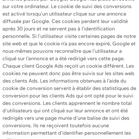
sur votre ordinateur. Le cookie de suivi des conversions
est activé lorsqu'un utilisateur clique sur une annonce
diffusée par Google. Ces cookies perdent leur validité
après 30 jours et ne servent pas à l'identification
personnelle. Si l'utilisateur visite certaines pages de notre
site web et que le cookie n'a pas encore expiré, Google et
nous-mêmes pouvons reconnaître que l'utilisateur a
cliqué sur l'annonce et a été redirigé vers cette page.
Chaque client Google Ads reçoit un cookie différent. Les
cookies ne peuvent donc pas être suivis sur les sites web
des clients Ads. Les informations obtenues à l'aide du
cookie de conversion servent à établir des statistiques de
conversion pour les clients Ads qui ont opté pour le suivi
des conversions. Les clients apprennent le nombre total
d'utilisateurs qui ont cliqué sur leur annonce et ont été
redirigés vers une page munie d'une balise de suivi des
conversions. Ils ne reçoivent toutefois aucune
information permettant d'identifier personnellement les