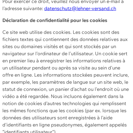
Pour exercer ce droit, veuillez nous envoyer un e-mail à
l'adresse suivante:
datenschutz@lehner-versand.ch
Déclaration de confidentialité pour les cookies
Ce site web utilise des cookies. Les cookies sont des
fichiers textes qui contiennent des données relatives aux
sites ou domaines visités et qui sont stockés par un
navigateur sur l'ordinateur de l'utilisateur. Un cookie sert
en premier lieu à enregistrer les informations relatives à
un utilisateur pendant ou après sa visite au sein d'une
offre en ligne. Les informations stockées peuvent inclure,
par exemple, les paramètres de langue sur un site web, le
statut de connexion, un panier d'achat ou l'endroit où une
vidéo a été regardée. Nous incluons également dans la
notion de cookies d'autres technologies qui remplissent
les mêmes fonctions que les cookies (par ex. lorsque les
données des utilisateurs sont enregistrées à l'aide
d'identifiants en ligne pseudonymes, également appelés
"identifiants utilisateur").