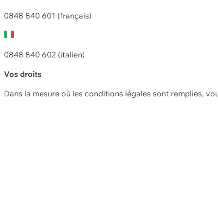
0848 840 601 (français)
0848 840 602 (italien)
Vos droits
Dans la mesure où les conditions légales sont remplies, vo