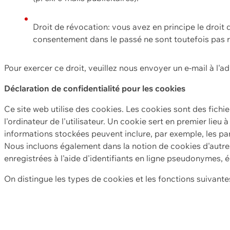
Droit de révocation: vous avez en principe le droi
consentement dans le passé ne sont toutefois pas r
Pour exercer ce droit, veuillez nous envoyer un e-mail à l'a
Déclaration de confidentialité pour les cookies
Ce site web utilise des cookies. Les cookies sont des fichi
l'ordinateur de l'utilisateur. Un cookie sert en premier lieu 
informations stockées peuvent inclure, par exemple, les par
Nous incluons également dans la notion de cookies d'autres
enregistrées à l'aide d'identifiants en ligne pseudonymes, é
On distingue les types de cookies et les fonctions suivantes