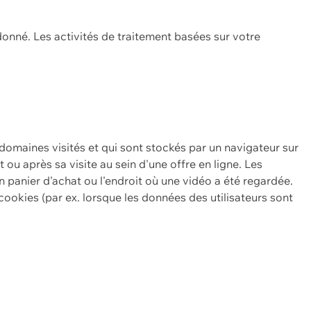
onné. Les activités de traitement basées sur votre
 domaines visités et qui sont stockés par un navigateur sur
t ou après sa visite au sein d'une offre en ligne. Les
n panier d'achat ou l'endroit où une vidéo a été regardée.
ookies (par ex. lorsque les données des utilisateurs sont