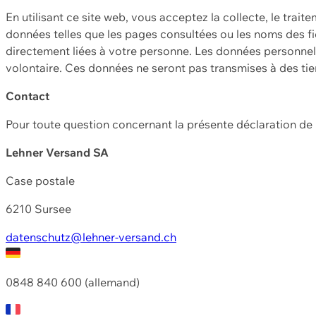
En utilisant ce site web, vous acceptez la collecte, le trait
données telles que les pages consultées ou les noms des fic
directement liées à votre personne. Les données personnell
volontaire. Ces données ne seront pas transmises à des ti
Contact
Pour toute question concernant la présente déclaration d
Lehner Versand SA
Case postale
6210 Sursee
datenschutz@lehner-versand.ch
0848 840 600 (allemand)