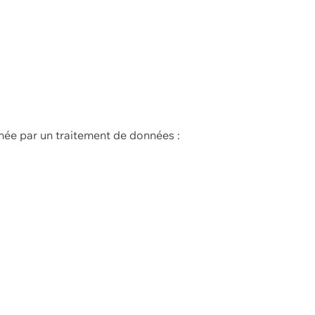
née par un traitement de données :