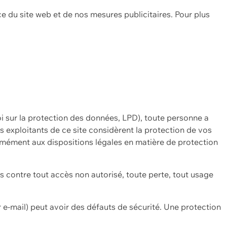
ce du site web et de nos mesures publicitaires. Pour plus
oi sur la protection des données, LPD), toute personne a
es exploitants de ce site considèrent la protection de vos
mément aux dispositions légales en matière de protection
contre tout accès non autorisé, toute perte, tout usage
 e-mail) peut avoir des défauts de sécurité. Une protection