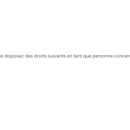
us disposez des droits suivants en tant que personne concer