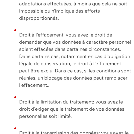
adaptations effectuées, à moins que cela ne soit
impossible ou n'implique des efforts
disproportionnés.
Droit à l'effacement: vous avez le droit de
demander que vos données à caractère personnel
soient effacées dans certaines circonstances.
Dans certains cas, notamment en cas d'obligation
légale de conservation, le droit à l'effacement
peut être exclu. Dans ce cas, si les conditions sont
réunies, un blocage des données peut remplacer
l'effacement..
Droit à la limitation du traitement: vous avez le
droit d'exiger que le traitement de vos données
personnelles soit limité.
Droit à la transmission des données: vous avez le