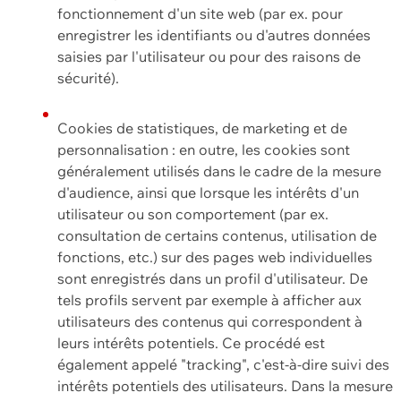
fonctionnement d'un site web (par ex. pour
enregistrer les identifiants ou d'autres données
saisies par l'utilisateur ou pour des raisons de
sécurité).
Cookies de statistiques, de marketing et de
personnalisation : en outre, les cookies sont
généralement utilisés dans le cadre de la mesure
d'audience, ainsi que lorsque les intérêts d'un
utilisateur ou son comportement (par ex.
consultation de certains contenus, utilisation de
fonctions, etc.) sur des pages web individuelles
sont enregistrés dans un profil d'utilisateur. De
tels profils servent par exemple à afficher aux
utilisateurs des contenus qui correspondent à
leurs intérêts potentiels. Ce procédé est
également appelé "tracking", c'est-à-dire suivi des
intérêts potentiels des utilisateurs. Dans la mesure