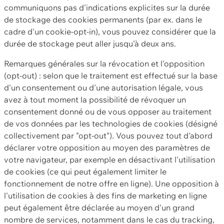
communiquons pas d'indications explicites sur la durée
de stockage des cookies permanents (par ex. dans le
cadre d'un cookie-opt-in), vous pouvez considérer que la
durée de stockage peut aller jusqu'à deux ans.
Remarques générales sur la révocation et l'opposition
(opt-out) : selon que le traitement est effectué sur la base
d'un consentement ou d'une autorisation légale, vous
avez à tout moment la possibilité de révoquer un
consentement donné ou de vous opposer au traitement
de vos données par les technologies de cookies (désigné
collectivement par "opt-out"). Vous pouvez tout d'abord
déclarer votre opposition au moyen des paramètres de
votre navigateur, par exemple en désactivant l'utilisation
de cookies (ce qui peut également limiter le
fonctionnement de notre offre en ligne). Une opposition à
l'utilisation de cookies à des fins de marketing en ligne
peut également être déclarée au moyen d'un grand
nombre de services, notamment dans le cas du tracking,