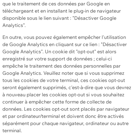
que le traitement de ces données par Google en
téléchargeant et en installant le plug-in de navigateur
disponible sous le lien suivant : "Désactiver Google
Analytics".
En outre, vous pouvez également empêcher l'utilisation
de Google Analytics en cliquant sur ce lien : "Désactiver
Google Analytics". Un cookie dit "opt-out" est alors
enregistré sur votre support de données ; celui-ci
empêche le traitement des données personnelles par
Google Analytics. Veuillez noter que si vous supprimez
tous les cookies de votre terminal, ces cookies opt-out
seront également supprimés, c'est-à-dire que vous devrez
à nouveau placer les cookies opt-out si vous souhaitez
continuer à empêcher cette forme de collecte de
données. Les cookies opt-out sont placés par navigateur
et par ordinateur/terminal et doivent donc être activés
séparément pour chaque navigateur, ordinateur ou autre
terminal.