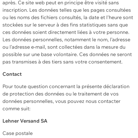
après. Ce site web peut en principe être visité sans
inscription. Les données telles que les pages consultées
ou les noms des fichiers consultés, la date et l'heure sont
stockées sur le serveur à des fins statistiques sans que
ces données soient directement liées à votre personne.
Les données personnelles, notamment le nom, l'adresse
ou l'adresse e-mail, sont collectées dans la mesure du
possible sur une base volontaire. Ces données ne seront
pas transmises à des tiers sans votre consentement.
Contact
Pour toute question concernant la présente déclaration
de protection des données ou le traitement de vos
données personnelles, vous pouvez nous contacter
comme suit:
Lehner Versand SA
Case postale