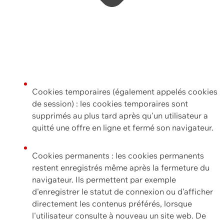
Cookies temporaires (également appelés cookies
de session) : les cookies temporaires sont
supprimés au plus tard après qu'un utilisateur a
quitté une offre en ligne et fermé son navigateur.
Cookies permanents : les cookies permanents
restent enregistrés même après la fermeture du
navigateur. Ils permettent par exemple
d'enregistrer le statut de connexion ou d'afficher
directement les contenus préférés, lorsque
l'utilisateur consulte à nouveau un site web. De