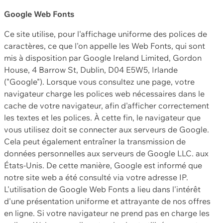
Google Web Fonts
Ce site utilise, pour l'affichage uniforme des polices de
caractères, ce que l'on appelle les Web Fonts, qui sont
mis à disposition par Google Ireland Limited, Gordon
House, 4 Barrow St, Dublin, D04 E5W5, Irlande
("Google"). Lorsque vous consultez une page, votre
navigateur charge les polices web nécessaires dans le
cache de votre navigateur, afin d'afficher correctement
les textes et les polices. À cette fin, le navigateur que
vous utilisez doit se connecter aux serveurs de Google.
Cela peut également entraîner la transmission de
données personnelles aux serveurs de Google LLC. aux
États-Unis. De cette manière, Google est informé que
notre site web a été consulté via votre adresse IP.
L'utilisation de Google Web Fonts a lieu dans l'intérêt
d'une présentation uniforme et attrayante de nos offres
en ligne. Si votre navigateur ne prend pas en charge les