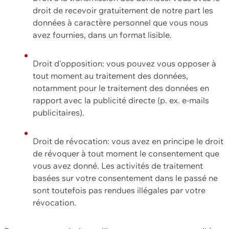
droit de recevoir gratuitement de notre part les
données à caractère personnel que vous nous
avez fournies, dans un format lisible.
Droit d'opposition: vous pouvez vous opposer à
tout moment au traitement des données,
notamment pour le traitement des données en
rapport avec la publicité directe (p. ex. e-mails
publicitaires).
Droit de révocation: vous avez en principe le droit
de révoquer à tout moment le consentement que
vous avez donné. Les activités de traitement
basées sur votre consentement dans le passé ne
sont toutefois pas rendues illégales par votre
révocation.