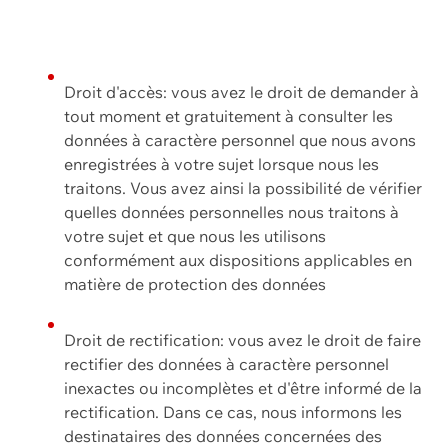
Droit d'accès: vous avez le droit de demander à
tout moment et gratuitement à consulter les
données à caractère personnel que nous avons
enregistrées à votre sujet lorsque nous les
traitons. Vous avez ainsi la possibilité de vérifier
quelles données personnelles nous traitons à
votre sujet et que nous les utilisons
conformément aux dispositions applicables en
matière de protection des données
Droit de rectification: vous avez le droit de faire
rectifier des données à caractère personnel
inexactes ou incomplètes et d'être informé de la
rectification. Dans ce cas, nous informons les
destinataires des données concernées des