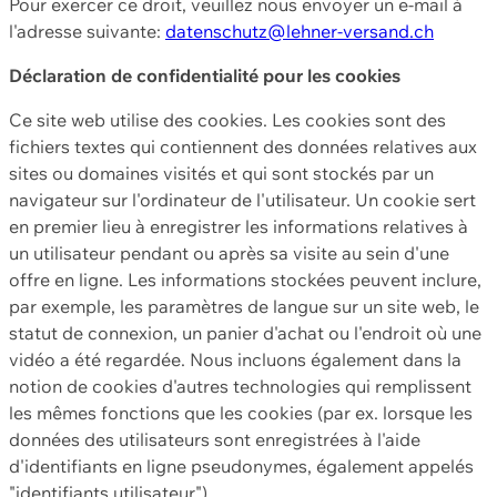
Pour exercer ce droit, veuillez nous envoyer un e-mail à
l'adresse suivante:
datenschutz@lehner-versand.ch
Déclaration de confidentialité pour les cookies
Ce site web utilise des cookies. Les cookies sont des
fichiers textes qui contiennent des données relatives aux
sites ou domaines visités et qui sont stockés par un
navigateur sur l'ordinateur de l'utilisateur. Un cookie sert
en premier lieu à enregistrer les informations relatives à
un utilisateur pendant ou après sa visite au sein d'une
offre en ligne. Les informations stockées peuvent inclure,
par exemple, les paramètres de langue sur un site web, le
statut de connexion, un panier d'achat ou l'endroit où une
vidéo a été regardée. Nous incluons également dans la
notion de cookies d'autres technologies qui remplissent
les mêmes fonctions que les cookies (par ex. lorsque les
données des utilisateurs sont enregistrées à l'aide
d'identifiants en ligne pseudonymes, également appelés
"identifiants utilisateur").