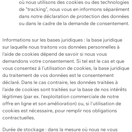
où nous utilisons des cookies ou des technologies
de "tracking", nous vous en informons séparément
dans notre déclaration de protection des données
ou dans le cadre de la demande de consentement.
Informations sur les bases juridiques : la base juridique
sur laquelle nous traitons vos données personnelles à
l'aide de cookies dépend de savoir si nous vous
demandons votre consentement. Si tel est le cas et que
vous consentez à l'utilisation de cookies, la base juridique
du traitement de vos données est le consentement
déclaré. Dans le cas contraire, les données traitées à
l'aide de cookies sont traitées sur la base de nos intérêts
légitimes (par ex. l'exploitation commerciale de notre
offre en ligne et son amélioration) ou, si l'utilisation de
cookies est nécessaire, pour remplir nos obligations
contractuelles.
Durée de stockage : dans la mesure où nous ne vous