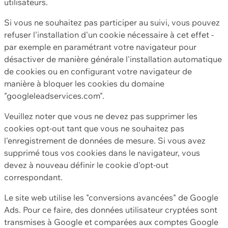
utilisateurs.
Si vous ne souhaitez pas participer au suivi, vous pouvez
refuser l'installation d'un cookie nécessaire à cet effet -
par exemple en paramétrant votre navigateur pour
désactiver de manière générale l'installation automatique
de cookies ou en configurant votre navigateur de
manière à bloquer les cookies du domaine
"googleleadservices.com".
Veuillez noter que vous ne devez pas supprimer les
cookies opt-out tant que vous ne souhaitez pas
l'enregistrement de données de mesure. Si vous avez
supprimé tous vos cookies dans le navigateur, vous
devez à nouveau définir le cookie d'opt-out
correspondant.
Le site web utilise les "conversions avancées" de Google
Ads. Pour ce faire, des données utilisateur cryptées sont
transmises à Google et comparées aux comptes Google