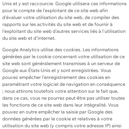
Unis et y est raccourcie. Google utilisera ces informations
pour le compte de l'exploitant de ce site web afin
d'évaluer votre utilisation du site web, de compiler des
rapports sur les activités du site web et de fournir à
l'exploitant du site web d'autres services liés à l'utilisation
du site web et d'Internet.
Google Analytics utilise des cookies. Les informations
générées par le cookie concernant votre utilisation de ce
site web sont généralement transmises à un serveur de
Google aux États-Unis et y sont enregistrées. Vous
pouvez empêcher l'enregistrement des cookies en
paramétrant votre logiciel de navigation en conséquence
; nous attirons toutefois votre attention sur le fait que,
dans ce cas, vous ne pourrez peut-être pas utiliser toutes
les fonctions de ce site web dans leur intégralité. Vous
pouvez en outre empêcher la saisie par Google des
données générées par le cookie et relatives à votre
utilisation du site web (y compris votre adresse IP) ainsi