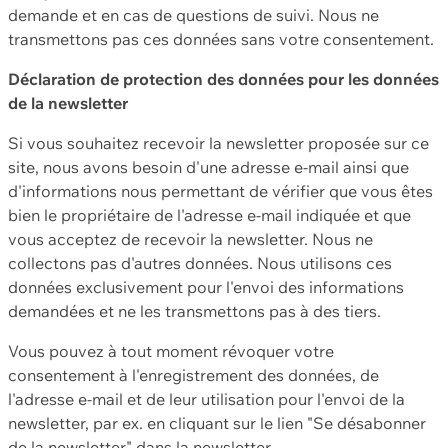
demande et en cas de questions de suivi. Nous ne
transmettons pas ces données sans votre consentement.
Déclaration de protection des données pour les données
de la newsletter
Si vous souhaitez recevoir la newsletter proposée sur ce
site, nous avons besoin d'une adresse e-mail ainsi que
d'informations nous permettant de vérifier que vous êtes
bien le propriétaire de l'adresse e-mail indiquée et que
vous acceptez de recevoir la newsletter. Nous ne
collectons pas d'autres données. Nous utilisons ces
données exclusivement pour l'envoi des informations
demandées et ne les transmettons pas à des tiers.
Vous pouvez à tout moment révoquer votre
consentement à l'enregistrement des données, de
l'adresse e-mail et de leur utilisation pour l'envoi de la
newsletter, par ex. en cliquant sur le lien "Se désabonner
de la newsletter" dans la newsletter.