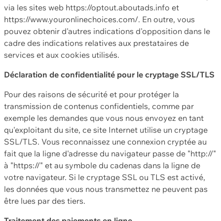
via les sites web https://optout.aboutads.info et
https://www.youronlinechoices.com/. En outre, vous
pouvez obtenir d'autres indications d'opposition dans le
cadre des indications relatives aux prestataires de
services et aux cookies utilisés.
Déclaration de confidentialité pour le cryptage SSL/TLS
Pour des raisons de sécurité et pour protéger la
transmission de contenus confidentiels, comme par
exemple les demandes que vous nous envoyez en tant
qu'exploitant du site, ce site Internet utilise un cryptage
SSL/TLS. Vous reconnaissez une connexion cryptée au
fait que la ligne d'adresse du navigateur passe de "http://"
à "https://" et au symbole du cadenas dans la ligne de
votre navigateur. Si le cryptage SSL ou TLS est activé,
les données que vous nous transmettez ne peuvent pas
être lues par des tiers.
Traitement des paiements en ligne