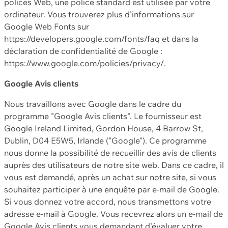
polices Web, une police standard est utilisée par votre
ordinateur. Vous trouverez plus d'informations sur
Google Web Fonts sur
https://developers.google.com/fonts/faq et dans la
déclaration de confidentialité de Google :
https://www.google.com/policies/privacy/.
Google Avis clients
Nous travaillons avec Google dans le cadre du
programme "Google Avis clients". Le fournisseur est
Google Ireland Limited, Gordon House, 4 Barrow St,
Dublin, D04 E5W5, Irlande ("Google"). Ce programme
nous donne la possibilité de recueillir des avis de clients
auprès des utilisateurs de notre site web. Dans ce cadre, il
vous est demandé, après un achat sur notre site, si vous
souhaitez participer à une enquête par e-mail de Google.
Si vous donnez votre accord, nous transmettons votre
adresse e-mail à Google. Vous recevrez alors un e-mail de
Google Avis clients vous demandant d'évaluer votre