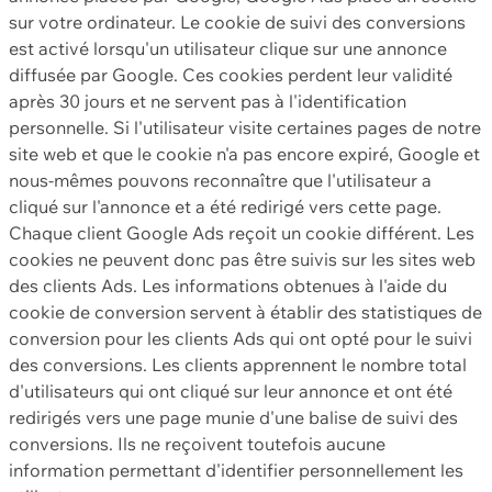
sur votre ordinateur. Le cookie de suivi des conversions
est activé lorsqu'un utilisateur clique sur une annonce
diffusée par Google. Ces cookies perdent leur validité
après 30 jours et ne servent pas à l'identification
personnelle. Si l'utilisateur visite certaines pages de notre
site web et que le cookie n'a pas encore expiré, Google et
nous-mêmes pouvons reconnaître que l'utilisateur a
cliqué sur l'annonce et a été redirigé vers cette page.
Chaque client Google Ads reçoit un cookie différent. Les
cookies ne peuvent donc pas être suivis sur les sites web
des clients Ads. Les informations obtenues à l'aide du
cookie de conversion servent à établir des statistiques de
conversion pour les clients Ads qui ont opté pour le suivi
des conversions. Les clients apprennent le nombre total
d'utilisateurs qui ont cliqué sur leur annonce et ont été
redirigés vers une page munie d'une balise de suivi des
conversions. Ils ne reçoivent toutefois aucune
information permettant d'identifier personnellement les