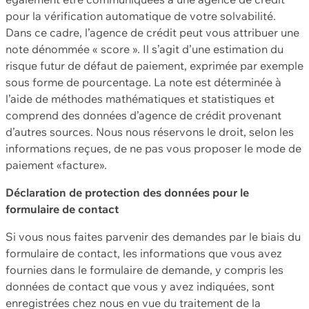
pour la vérification automatique de votre solvabilité.
Dans ce cadre, l’agence de crédit peut vous attribuer une
note dénommée « score ». Il s’agit d’une estimation du
risque futur de défaut de paiement, exprimée par exemple
sous forme de pourcentage. La note est déterminée à
l’aide de méthodes mathématiques et statistiques et
comprend des données d’agence de crédit provenant
d’autres sources. Nous nous réservons le droit, selon les
informations reçues, de ne pas vous proposer le mode de
paiement «facture».
Déclaration de protection des données pour le
formulaire de contact
Si vous nous faites parvenir des demandes par le biais du
formulaire de contact, les informations que vous avez
fournies dans le formulaire de demande, y compris les
données de contact que vous y avez indiquées, sont
enregistrées chez nous en vue du traitement de la