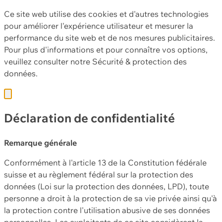
Ce site web utilise des cookies et d'autres technologies
pour améliorer l'expérience utilisateur et mesurer la
performance du site web et de nos mesures publicitaires.
Pour plus d'informations et pour connaître vos options,
veuillez consulter notre
Sécurité & protection des
données.
Déclaration de confidentialité
Remarque générale
Conformément à l'article 13 de la Constitution fédérale
suisse et au règlement fédéral sur la protection des
données (Loi sur la protection des données, LPD), toute
personne a droit à la protection de sa vie privée ainsi qu'à
la protection contre l'utilisation abusive de ses données
personnelles. Les exploitants de ce site considèrent la