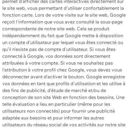
permet d'afficher des cartes interactives directement sur
le site web, vous permettant d'utiliser confortablement la
fonction carte. Lors de votre visite sur le site web, Google
reçoit l'information que vous avez consulté la sous-page
correspondante de notre site web. Cela se produit
indépendamment du fait que Google mette à disposition
un compte d'utilisateur par lequel vous êtes connecté ou
qu'il n'existe pas de compte d'utilisateur. Si vous êtes
connecté à Google, vos données sont directement
attribuées à votre compte. Si vous ne souhaitez pas
l'attribution à votre profil chez Google, vous devez vous
déconnecter avant d'activer le bouton. Google enregistre
vos données en tant que profils d'utilisation et les utilise à
des fins de publicité, d'étude de marché et/ou de
conception de son site Web en fonction des besoins. Une
telle évaluation a lieu en particulier (même pour les
utilisateurs non connectés) pour fournir une publicité
adaptée aux besoins et pour informer les autres
utilisateurs du réseau social de vos activités sur notre site