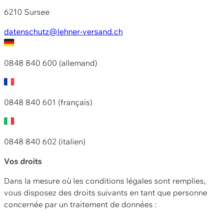
6210 Sursee
datenschutz@lehner-versand.ch
0848 840 600 (allemand)
0848 840 601 (français)
0848 840 602 (italien)
Vos droits
Dans la mesure où les conditions légales sont remplies,
vous disposez des droits suivants en tant que personne
concernée par un traitement de données :