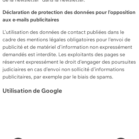
Déclaration de protection des données pour l'opposition
aux e-mails publicitaires
L'utilisation des données de contact publiées dans le
cadre des mentions légales obligatoires pour l'envoi de
publicité et de matériel d'information non expressément
demandés est interdite. Les exploitants des pages se
réservent expressément le droit d'engager des poursuites
judiciaires en cas d'envoi non sollicité d'informations
publicitaires, par exemple par le biais de spams.
Utilisation de Google