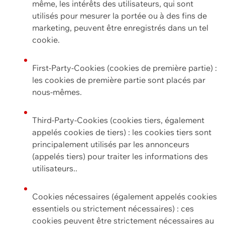
même, les intérêts des utilisateurs, qui sont
utilisés pour mesurer la portée ou à des fins de
marketing, peuvent être enregistrés dans un tel
cookie.
First-Party-Cookies (cookies de première partie) :
les cookies de première partie sont placés par
nous-mêmes.
Third-Party-Cookies (cookies tiers, également
appelés cookies de tiers) : les cookies tiers sont
principalement utilisés par les annonceurs
(appelés tiers) pour traiter les informations des
utilisateurs..
Cookies nécessaires (également appelés cookies
essentiels ou strictement nécessaires) : ces
cookies peuvent être strictement nécessaires au