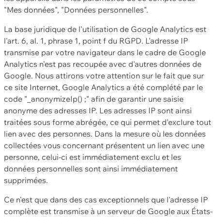
"Mes données", "Données personnelles".
La base juridique de l'utilisation de Google Analytics est
l'art. 6, al. 1, phrase 1, point f du RGPD. L'adresse IP
transmise par votre navigateur dans le cadre de Google
Analytics n'est pas recoupée avec d'autres données de
Google. Nous attirons votre attention sur le fait que sur
ce site Internet, Google Analytics a été complété par le
code "_anonymizeIp() ;" afin de garantir une saisie
anonyme des adresses IP. Les adresses IP sont ainsi
traitées sous forme abrégée, ce qui permet d'exclure tout
lien avec des personnes. Dans la mesure où les données
collectées vous concernant présentent un lien avec une
personne, celui-ci est immédiatement exclu et les
données personnelles sont ainsi immédiatement
supprimées.
Ce n'est que dans des cas exceptionnels que l'adresse IP
complète est transmise à un serveur de Google aux États-