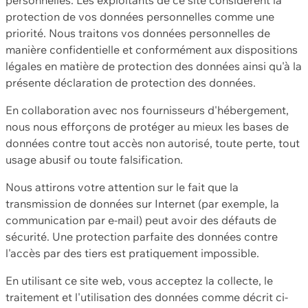
protection de vos données personnelles comme une
priorité. Nous traitons vos données personnelles de
manière confidentielle et conformément aux dispositions
légales en matière de protection des données ainsi qu'à la
présente déclaration de protection des données.
En collaboration avec nos fournisseurs d'hébergement,
nous nous efforçons de protéger au mieux les bases de
données contre tout accès non autorisé, toute perte, tout
usage abusif ou toute falsification.
Nous attirons votre attention sur le fait que la
transmission de données sur Internet (par exemple, la
communication par e-mail) peut avoir des défauts de
sécurité. Une protection parfaite des données contre
l'accès par des tiers est pratiquement impossible.
En utilisant ce site web, vous acceptez la collecte, le
traitement et l'utilisation des données comme décrit ci-