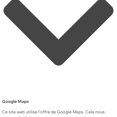
Google Maps
Ce site web utilise l'offre de Google Maps. Cela nous