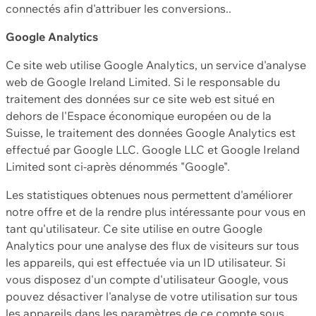
connectés afin d'attribuer les conversions..
Google Analytics
Ce site web utilise Google Analytics, un service d'analyse
web de Google Ireland Limited. Si le responsable du
traitement des données sur ce site web est situé en
dehors de l'Espace économique européen ou de la
Suisse, le traitement des données Google Analytics est
effectué par Google LLC. Google LLC et Google Ireland
Limited sont ci-après dénommés "Google".
Les statistiques obtenues nous permettent d'améliorer
notre offre et de la rendre plus intéressante pour vous en
tant qu'utilisateur. Ce site utilise en outre Google
Analytics pour une analyse des flux de visiteurs sur tous
les appareils, qui est effectuée via un ID utilisateur. Si
vous disposez d'un compte d'utilisateur Google, vous
pouvez désactiver l'analyse de votre utilisation sur tous
les appareils dans les paramètres de ce compte sous