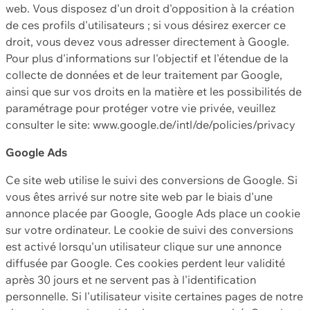
web. Vous disposez d'un droit d'opposition à la création
de ces profils d'utilisateurs ; si vous désirez exercer ce
droit, vous devez vous adresser directement à Google.
Pour plus d'informations sur l'objectif et l'étendue de la
collecte de données et de leur traitement par Google,
ainsi que sur vos droits en la matière et les possibilités de
paramétrage pour protéger votre vie privée, veuillez
consulter le site: www.google.de/intl/de/policies/privacy
Google Ads
Ce site web utilise le suivi des conversions de Google. Si
vous êtes arrivé sur notre site web par le biais d'une
annonce placée par Google, Google Ads place un cookie
sur votre ordinateur. Le cookie de suivi des conversions
est activé lorsqu'un utilisateur clique sur une annonce
diffusée par Google. Ces cookies perdent leur validité
après 30 jours et ne servent pas à l'identification
personnelle. Si l'utilisateur visite certaines pages de notre