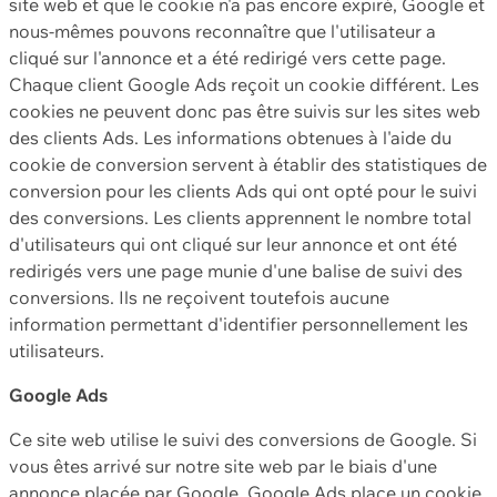
site web et que le cookie n'a pas encore expiré, Google et
nous-mêmes pouvons reconnaître que l'utilisateur a
cliqué sur l'annonce et a été redirigé vers cette page.
Chaque client Google Ads reçoit un cookie différent. Les
cookies ne peuvent donc pas être suivis sur les sites web
des clients Ads. Les informations obtenues à l'aide du
cookie de conversion servent à établir des statistiques de
conversion pour les clients Ads qui ont opté pour le suivi
des conversions. Les clients apprennent le nombre total
d'utilisateurs qui ont cliqué sur leur annonce et ont été
redirigés vers une page munie d'une balise de suivi des
conversions. Ils ne reçoivent toutefois aucune
information permettant d'identifier personnellement les
utilisateurs.
Google Ads
Ce site web utilise le suivi des conversions de Google. Si
vous êtes arrivé sur notre site web par le biais d'une
annonce placée par Google, Google Ads place un cookie