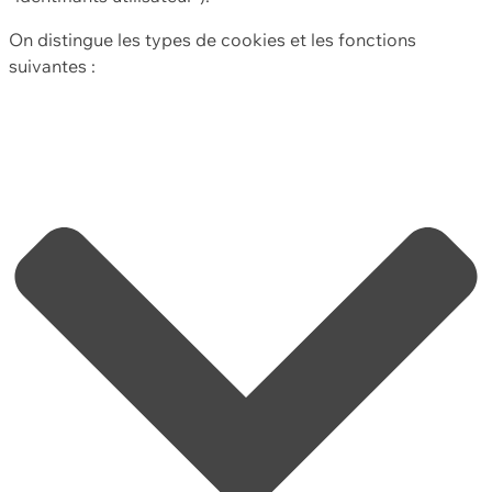
On distingue les types de cookies et les fonctions
suivantes :