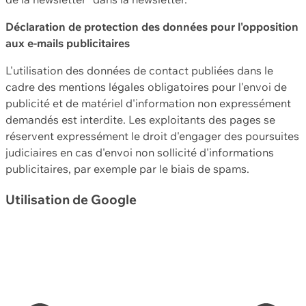
Déclaration de protection des données pour l'opposition
aux e-mails publicitaires
L'utilisation des données de contact publiées dans le
cadre des mentions légales obligatoires pour l'envoi de
publicité et de matériel d'information non expressément
demandés est interdite. Les exploitants des pages se
réservent expressément le droit d'engager des poursuites
judiciaires en cas d'envoi non sollicité d'informations
publicitaires, par exemple par le biais de spams.
Utilisation de Google