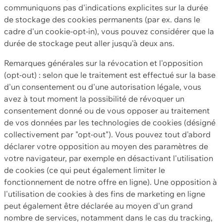
communiquons pas d'indications explicites sur la durée
de stockage des cookies permanents (par ex. dans le
cadre d'un cookie-opt-in), vous pouvez considérer que la
durée de stockage peut aller jusqu'à deux ans.
Remarques générales sur la révocation et l'opposition
(opt-out) : selon que le traitement est effectué sur la base
d'un consentement ou d'une autorisation légale, vous
avez à tout moment la possibilité de révoquer un
consentement donné ou de vous opposer au traitement
de vos données par les technologies de cookies (désigné
collectivement par "opt-out"). Vous pouvez tout d'abord
déclarer votre opposition au moyen des paramètres de
votre navigateur, par exemple en désactivant l'utilisation
de cookies (ce qui peut également limiter le
fonctionnement de notre offre en ligne). Une opposition à
l'utilisation de cookies à des fins de marketing en ligne
peut également être déclarée au moyen d'un grand
nombre de services, notamment dans le cas du tracking,