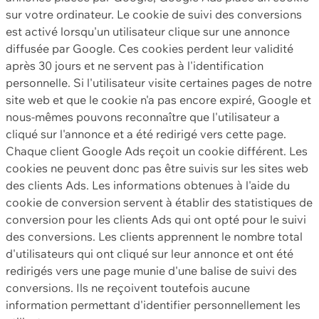
sur votre ordinateur. Le cookie de suivi des conversions
est activé lorsqu'un utilisateur clique sur une annonce
diffusée par Google. Ces cookies perdent leur validité
après 30 jours et ne servent pas à l'identification
personnelle. Si l'utilisateur visite certaines pages de notre
site web et que le cookie n'a pas encore expiré, Google et
nous-mêmes pouvons reconnaître que l'utilisateur a
cliqué sur l'annonce et a été redirigé vers cette page.
Chaque client Google Ads reçoit un cookie différent. Les
cookies ne peuvent donc pas être suivis sur les sites web
des clients Ads. Les informations obtenues à l'aide du
cookie de conversion servent à établir des statistiques de
conversion pour les clients Ads qui ont opté pour le suivi
des conversions. Les clients apprennent le nombre total
d'utilisateurs qui ont cliqué sur leur annonce et ont été
redirigés vers une page munie d'une balise de suivi des
conversions. Ils ne reçoivent toutefois aucune
information permettant d'identifier personnellement les