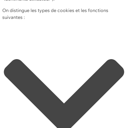
On distingue les types de cookies et les fonctions
suivantes :