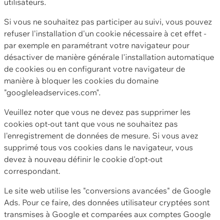
utilisateurs.
Si vous ne souhaitez pas participer au suivi, vous pouvez
refuser l'installation d'un cookie nécessaire à cet effet -
par exemple en paramétrant votre navigateur pour
désactiver de manière générale l'installation automatique
de cookies ou en configurant votre navigateur de
manière à bloquer les cookies du domaine
"googleleadservices.com".
Veuillez noter que vous ne devez pas supprimer les
cookies opt-out tant que vous ne souhaitez pas
l'enregistrement de données de mesure. Si vous avez
supprimé tous vos cookies dans le navigateur, vous
devez à nouveau définir le cookie d'opt-out
correspondant.
Le site web utilise les "conversions avancées" de Google
Ads. Pour ce faire, des données utilisateur cryptées sont
transmises à Google et comparées aux comptes Google