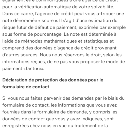
pour la vérification automatique de votre solvabilité.
Dans ce cadre, l’agence de crédit peut vous attribuer une
note dénommée « score ». Il s’agit d’une estimation du
risque futur de défaut de paiement, exprimée par exemple
sous forme de pourcentage. La note est déterminée à
l’aide de méthodes mathématiques et statistiques et
comprend des données d’agence de crédit provenant
d’autres sources. Nous nous réservons le droit, selon les
informations reçues, de ne pas vous proposer le mode de
paiement «facture».
Déclaration de protection des données pour le
formulaire de contact
Si vous nous faites parvenir des demandes par le biais du
formulaire de contact, les informations que vous avez
fournies dans le formulaire de demande, y compris les
données de contact que vous y avez indiquées, sont
enregistrées chez nous en vue du traitement de la