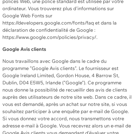
polices Web, une police standard est utilisée par votre
ordinateur. Vous trouverez plus d'informations sur
Google Web Fonts sur
https://developers.google.com/fonts/faq et dans la
déclaration de confidentialité de Google :
https://www.google.com/policies/privacy/.
Google Avis clients
Nous travaillons avec Google dans le cadre du
programme "Google Avis clients". Le fournisseur est
Google Ireland Limited, Gordon House, 4 Barrow St,
Dublin, D04 E5W5, Irlande ("Google"). Ce programme
nous donne la possibilité de recueillir des avis de clients
auprès des utilisateurs de notre site web. Dans ce cadre, il
vous est demandé, après un achat sur notre site, si vous
souhaitez participer à une enquête par e-mail de Google.
Si vous donnez votre accord, nous transmettons votre
adresse e-mail à Google. Vous recevrez alors un e-mail de
Google Avis clients vous demandant d'évaluer votre