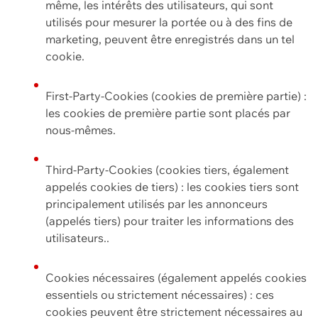
même, les intérêts des utilisateurs, qui sont
utilisés pour mesurer la portée ou à des fins de
marketing, peuvent être enregistrés dans un tel
cookie.
First-Party-Cookies (cookies de première partie) :
les cookies de première partie sont placés par
nous-mêmes.
Third-Party-Cookies (cookies tiers, également
appelés cookies de tiers) : les cookies tiers sont
principalement utilisés par les annonceurs
(appelés tiers) pour traiter les informations des
utilisateurs..
Cookies nécessaires (également appelés cookies
essentiels ou strictement nécessaires) : ces
cookies peuvent être strictement nécessaires au