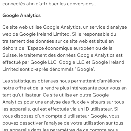
connectés afin d'attribuer les conversions..
Google Analytics
Ce site web utilise Google Analytics, un service d'analyse
web de Google Ireland Limited. Si le responsable du
traitement des données sur ce site web est situé en
dehors de l'Espace économique européen ou de la
Suisse, le traitement des données Google Analytics est
effectué par Google LLC. Google LLC et Google Ireland
Limited sont ci-après dénommés "Google".
Les statistiques obtenues nous permettent d'améliorer
notre offre et de la rendre plus intéressante pour vous en
tant qu'utilisateur. Ce site utilise en outre Google
Analytics pour une analyse des flux de visiteurs sur tous
les appareils, qui est effectuée via un ID utilisateur. Si
vous disposez d'un compte d'utilisateur Google, vous
pouvez désactiver l'analyse de votre utilisation sur tous
les appareils dans les paramètres de ce compte sous