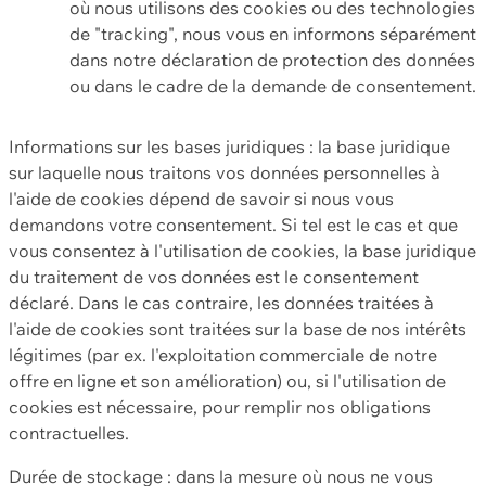
où nous utilisons des cookies ou des technologies
de "tracking", nous vous en informons séparément
dans notre déclaration de protection des données
ou dans le cadre de la demande de consentement.
Informations sur les bases juridiques : la base juridique
sur laquelle nous traitons vos données personnelles à
l'aide de cookies dépend de savoir si nous vous
demandons votre consentement. Si tel est le cas et que
vous consentez à l'utilisation de cookies, la base juridique
du traitement de vos données est le consentement
déclaré. Dans le cas contraire, les données traitées à
l'aide de cookies sont traitées sur la base de nos intérêts
légitimes (par ex. l'exploitation commerciale de notre
offre en ligne et son amélioration) ou, si l'utilisation de
cookies est nécessaire, pour remplir nos obligations
contractuelles.
Durée de stockage : dans la mesure où nous ne vous