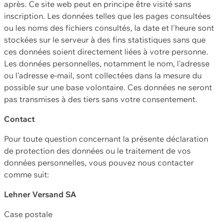
après. Ce site web peut en principe être visité sans
inscription. Les données telles que les pages consultées
ou les noms des fichiers consultés, la date et l'heure sont
stockées sur le serveur à des fins statistiques sans que
ces données soient directement liées à votre personne.
Les données personnelles, notamment le nom, l'adresse
ou l'adresse e-mail, sont collectées dans la mesure du
possible sur une base volontaire. Ces données ne seront
pas transmises à des tiers sans votre consentement.
Contact
Pour toute question concernant la présente déclaration
de protection des données ou le traitement de vos
données personnelles, vous pouvez nous contacter
comme suit:
Lehner Versand SA
Case postale