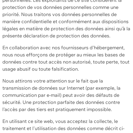
protection de vos données personnelles comme une
priorité. Nous traitons vos données personnelles de
manière confidentielle et conformément aux dispositions
légales en matière de protection des données ainsi qu'à la
présente déclaration de protection des données.
En collaboration avec nos fournisseurs d'hébergement,
nous nous efforçons de protéger au mieux les bases de
données contre tout accès non autorisé, toute perte, tout
usage abusif ou toute falsification.
Nous attirons votre attention sur le fait que la
transmission de données sur Internet (par exemple, la
communication par e-mail) peut avoir des défauts de
sécurité. Une protection parfaite des données contre
l'accès par des tiers est pratiquement impossible.
En utilisant ce site web, vous acceptez la collecte, le
traitement et l'utilisation des données comme décrit ci-