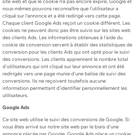
site web et que le cookie n'a pas encore expiré, Google et
nous-mêmes pouvons reconnaître que l'utilisateur a
cliqué sur l'annonce et a été redirigé vers cette page.
Chaque client Google Ads reçoit un cookie différent. Les
cookies ne peuvent donc pas être suivis sur les sites web
des clients Ads. Les informations obtenues à l'aide du
cookie de conversion servent à établir des statistiques de
conversion pour les clients Ads qui ont opté pour le suivi
des conversions. Les clients apprennent le nombre total
d'utilisateurs qui ont cliqué sur leur annonce et ont été
redirigés vers une page munie d'une balise de suivi des
conversions. Ils ne reçoivent toutefois aucune
information permettant d'identifier personnellement les
utilisateurs.
Google Ads
Ce site web utilise le suivi des conversions de Google. Si
vous êtes arrivé sur notre site web par le biais d'une
annonce placée par Google, Google Ads place un cookie