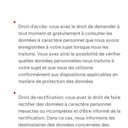
Droit d'accès: vous avez le droit de demander à
tout moment et gratuitement à consulter les
données à caractère personnel que nous avons
enregistrées à votre sujet lorsque nous les
traitons. Vous avez ainsi la possibilité de vérifier
quelles données personnelles nous traitons à
votre sujet et que nous les utilisons
conformément aux dispositions applicables en
matière de protection des données
Droit de rectification: vous avez le droit de faire
rectifier des données à caractère personnel
inexactes ou incomplètes et d'être informé de la
rectification. Dans ce cas, nous informons les
destinataires des données concernées des