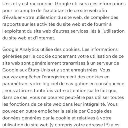
Unis et y est raccourcie. Google utilisera ces informations
pour le compte de l'exploitant de ce site web afin
d'évaluer votre utilisation du site web, de compiler des
rapports sur les activités du site web et de fournir à
l'exploitant du site web d'autres services liés à l'utilisation
du site web et d'Internet.
Google Analytics utilise des cookies. Les informations
générées par le cookie concernant votre utilisation de ce
site web sont généralement transmises à un serveur de
Google aux États-Unis et y sont enregistrées. Vous
pouvez empêcher l'enregistrement des cookies en
paramétrant votre logiciel de navigation en conséquence
; nous attirons toutefois votre attention sur le fait que,
dans ce cas, vous ne pourrez peut-être pas utiliser toutes
les fonctions de ce site web dans leur intégralité. Vous
pouvez en outre empêcher la saisie par Google des
données générées par le cookie et relatives à votre
utilisation du site web (y compris votre adresse IP) ainsi