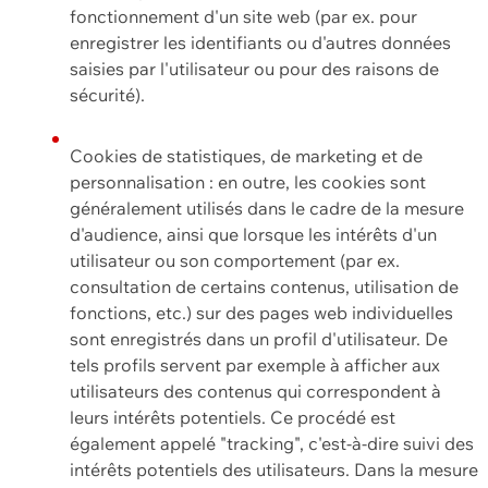
fonctionnement d'un site web (par ex. pour
enregistrer les identifiants ou d'autres données
saisies par l'utilisateur ou pour des raisons de
sécurité).
Cookies de statistiques, de marketing et de
personnalisation : en outre, les cookies sont
généralement utilisés dans le cadre de la mesure
d'audience, ainsi que lorsque les intérêts d'un
utilisateur ou son comportement (par ex.
consultation de certains contenus, utilisation de
fonctions, etc.) sur des pages web individuelles
sont enregistrés dans un profil d'utilisateur. De
tels profils servent par exemple à afficher aux
utilisateurs des contenus qui correspondent à
leurs intérêts potentiels. Ce procédé est
également appelé "tracking", c'est-à-dire suivi des
intérêts potentiels des utilisateurs. Dans la mesure