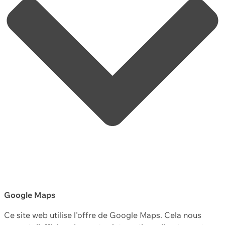
Google Maps
Ce site web utilise l'offre de Google Maps. Cela nous