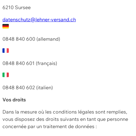
6210 Sursee
datenschutz@lehner-versand.ch
0848 840 600 (allemand)
0848 840 601 (français)
0848 840 602 (italien)
Vos droits
Dans la mesure où les conditions légales sont remplies,
vous disposez des droits suivants en tant que personne
concernée par un traitement de données :