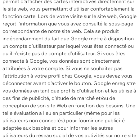
permet d'afficher des cartes interactives directement sur
le site web, vous permettant d'utiliser confortablement la
fonction carte. Lors de votre visite sur le site web, Google
reçoit l'information que vous avez consulté la sous-page
correspondante de notre site web. Cela se produit
indépendamment du fait que Google mette à disposition
un compte d'utilisateur par lequel vous êtes connecté ou
qu'il n'existe pas de compte d'utilisateur. Si vous êtes
connecté à Google, vos données sont directement
attribuées à votre compte. Si vous ne souhaitez pas
l'attribution à votre profil chez Google, vous devez vous
déconnecter avant d'activer le bouton. Google enregistre
vos données en tant que profils d'utilisation et les utilise à
des fins de publicité, d'étude de marché et/ou de
conception de son site Web en fonction des besoins. Une
telle évaluation a lieu en particulier (même pour les
utilisateurs non connectés) pour fournir une publicité
adaptée aux besoins et pour informer les autres
utilisateurs du réseau social de vos activités sur notre site