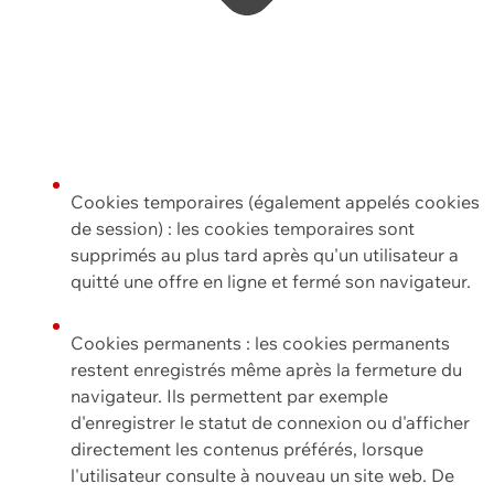
Cookies temporaires (également appelés cookies
de session) : les cookies temporaires sont
supprimés au plus tard après qu'un utilisateur a
quitté une offre en ligne et fermé son navigateur.
Cookies permanents : les cookies permanents
restent enregistrés même après la fermeture du
navigateur. Ils permettent par exemple
d'enregistrer le statut de connexion ou d'afficher
directement les contenus préférés, lorsque
l'utilisateur consulte à nouveau un site web. De