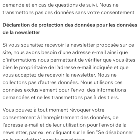
demande et en cas de questions de suivi. Nous ne
transmettons pas ces données sans votre consentement.
Déclaration de protection des données pour les données
de la newsletter
Si vous souhaitez recevoir la newsletter proposée sur ce
site, nous avons besoin d'une adresse e-mail ainsi que
d'informations nous permettant de vérifier que vous êtes
bien le propriétaire de l'adresse e-mail indiquée et que
vous acceptez de recevoir la newsletter. Nous ne
collectons pas d'autres données. Nous utilisons ces
données exclusivement pour l'envoi des informations
demandées et ne les transmettons pas à des tiers.
Vous pouvez à tout moment révoquer votre
consentement à l'enregistrement des données, de
l'adresse e-mail et de leur utilisation pour l'envoi de la
newsletter, par ex. en cliquant sur le lien "Se désabonner
de la newsletter" dans la newsletter.