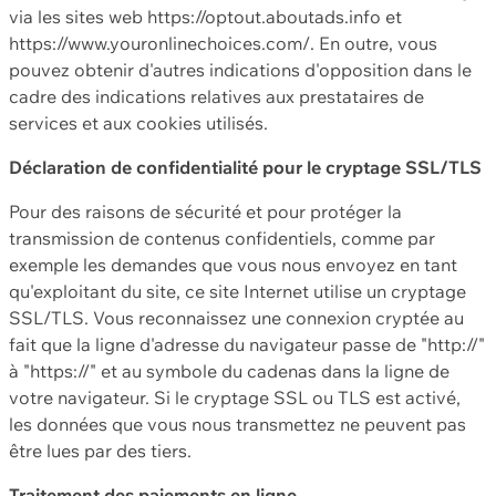
via les sites web https://optout.aboutads.info et
https://www.youronlinechoices.com/. En outre, vous
pouvez obtenir d'autres indications d'opposition dans le
cadre des indications relatives aux prestataires de
services et aux cookies utilisés.
Déclaration de confidentialité pour le cryptage SSL/TLS
Pour des raisons de sécurité et pour protéger la
transmission de contenus confidentiels, comme par
exemple les demandes que vous nous envoyez en tant
qu'exploitant du site, ce site Internet utilise un cryptage
SSL/TLS. Vous reconnaissez une connexion cryptée au
fait que la ligne d'adresse du navigateur passe de "http://"
à "https://" et au symbole du cadenas dans la ligne de
votre navigateur. Si le cryptage SSL ou TLS est activé,
les données que vous nous transmettez ne peuvent pas
être lues par des tiers.
Traitement des paiements en ligne