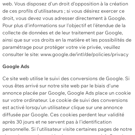
web. Vous disposez d'un droit d'opposition à la création
de ces profils d'utilisateurs ; si vous désirez exercer ce
droit, vous devez vous adresser directement à Google.
Pour plus d'informations sur l'objectif et l'étendue de la
collecte de données et de leur traitement par Google,
ainsi que sur vos droits en la matière et les possibilités de
paramétrage pour protéger votre vie privée, veuillez
consulter le site: www.google.de/intl/de/policies/privacy
Google Ads
Ce site web utilise le suivi des conversions de Google. Si
vous êtes arrivé sur notre site web par le biais d'une
annonce placée par Google, Google Ads place un cookie
sur votre ordinateur. Le cookie de suivi des conversions
est activé lorsqu'un utilisateur clique sur une annonce
diffusée par Google. Ces cookies perdent leur validité
après 30 jours et ne servent pas à l'identification
personnelle. Si l'utilisateur visite certaines pages de notre