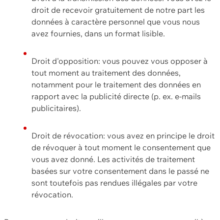
droit de recevoir gratuitement de notre part les
données à caractère personnel que vous nous
avez fournies, dans un format lisible.
Droit d'opposition: vous pouvez vous opposer à
tout moment au traitement des données,
notamment pour le traitement des données en
rapport avec la publicité directe (p. ex. e-mails
publicitaires).
Droit de révocation: vous avez en principe le droit
de révoquer à tout moment le consentement que
vous avez donné. Les activités de traitement
basées sur votre consentement dans le passé ne
sont toutefois pas rendues illégales par votre
révocation.