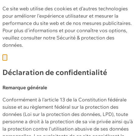
Ce site web utilise des cookies et d'autres technologies
pour améliorer l'expérience utilisateur et mesurer la
performance du site web et de nos mesures publicitaires.
Pour plus d'informations et pour connaître vos options,
veuillez consulter notre
Sécurité & protection des
données.
Déclaration de confidentialité
Remarque générale
Conformément à l'article 13 de la Constitution fédérale
suisse et au règlement fédéral sur la protection des
données (Loi sur la protection des données, LPD), toute
personne a droit à la protection de sa vie privée ainsi qu'à
la protection contre l'utilisation abusive de ses données
personnelles. Les exploitants de ce site considèrent la