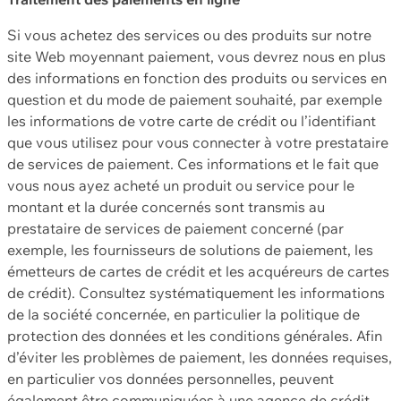
Si vous achetez des services ou des produits sur notre
site Web moyennant paiement, vous devrez nous en plus
des informations en fonction des produits ou services en
question et du mode de paiement souhaité, par exemple
les informations de votre carte de crédit ou l’identifiant
que vous utilisez pour vous connecter à votre prestataire
de services de paiement. Ces informations et le fait que
vous nous ayez acheté un produit ou service pour le
montant et la durée concernés sont transmis au
prestataire de services de paiement concerné (par
exemple, les fournisseurs de solutions de paiement, les
émetteurs de cartes de crédit et les acquéreurs de cartes
de crédit). Consultez systématiquement les informations
de la société concernée, en particulier la politique de
protection des données et les conditions générales. Afin
d’éviter les problèmes de paiement, les données requises,
en particulier vos données personnelles, peuvent
également être communiquées à une agence de crédit