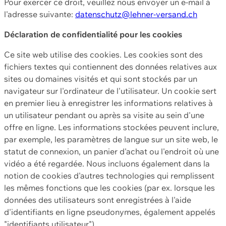
Pour exercer ce droit, veuillez nous envoyer un e-mail à
l'adresse suivante:
datenschutz@lehner-versand.ch
Déclaration de confidentialité pour les cookies
Ce site web utilise des cookies. Les cookies sont des
fichiers textes qui contiennent des données relatives aux
sites ou domaines visités et qui sont stockés par un
navigateur sur l'ordinateur de l'utilisateur. Un cookie sert
en premier lieu à enregistrer les informations relatives à
un utilisateur pendant ou après sa visite au sein d'une
offre en ligne. Les informations stockées peuvent inclure,
par exemple, les paramètres de langue sur un site web, le
statut de connexion, un panier d'achat ou l'endroit où une
vidéo a été regardée. Nous incluons également dans la
notion de cookies d'autres technologies qui remplissent
les mêmes fonctions que les cookies (par ex. lorsque les
données des utilisateurs sont enregistrées à l'aide
d'identifiants en ligne pseudonymes, également appelés
"identifiants utilisateur").