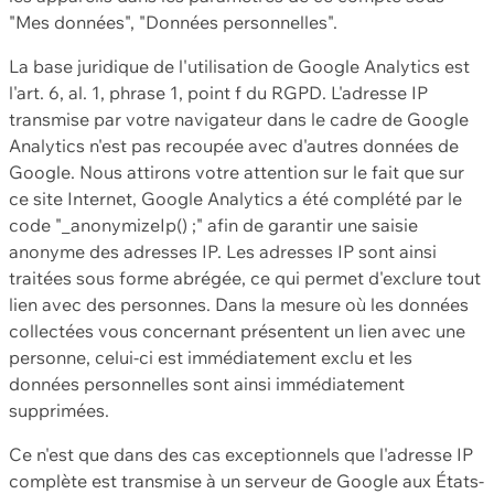
"Mes données", "Données personnelles".
La base juridique de l'utilisation de Google Analytics est
l'art. 6, al. 1, phrase 1, point f du RGPD. L'adresse IP
transmise par votre navigateur dans le cadre de Google
Analytics n'est pas recoupée avec d'autres données de
Google. Nous attirons votre attention sur le fait que sur
ce site Internet, Google Analytics a été complété par le
code "_anonymizeIp() ;" afin de garantir une saisie
anonyme des adresses IP. Les adresses IP sont ainsi
traitées sous forme abrégée, ce qui permet d'exclure tout
lien avec des personnes. Dans la mesure où les données
collectées vous concernant présentent un lien avec une
personne, celui-ci est immédiatement exclu et les
données personnelles sont ainsi immédiatement
supprimées.
Ce n'est que dans des cas exceptionnels que l'adresse IP
complète est transmise à un serveur de Google aux États-