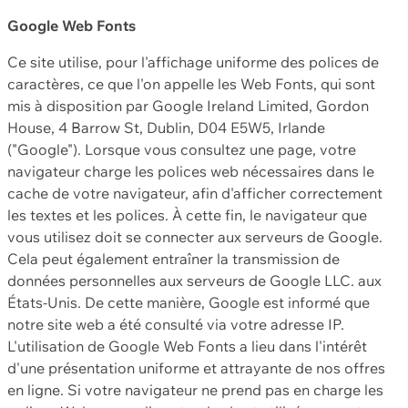
Google Web Fonts
Ce site utilise, pour l'affichage uniforme des polices de
caractères, ce que l'on appelle les Web Fonts, qui sont
mis à disposition par Google Ireland Limited, Gordon
House, 4 Barrow St, Dublin, D04 E5W5, Irlande
("Google"). Lorsque vous consultez une page, votre
navigateur charge les polices web nécessaires dans le
cache de votre navigateur, afin d'afficher correctement
les textes et les polices. À cette fin, le navigateur que
vous utilisez doit se connecter aux serveurs de Google.
Cela peut également entraîner la transmission de
données personnelles aux serveurs de Google LLC. aux
États-Unis. De cette manière, Google est informé que
notre site web a été consulté via votre adresse IP.
L'utilisation de Google Web Fonts a lieu dans l'intérêt
d'une présentation uniforme et attrayante de nos offres
en ligne. Si votre navigateur ne prend pas en charge les