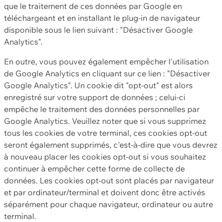
que le traitement de ces données par Google en
téléchargeant et en installant le plug-in de navigateur
disponible sous le lien suivant : "Désactiver Google
Analytics".
En outre, vous pouvez également empêcher l'utilisation
de Google Analytics en cliquant sur ce lien : "Désactiver
Google Analytics". Un cookie dit "opt-out" est alors
enregistré sur votre support de données ; celui-ci
empêche le traitement des données personnelles par
Google Analytics. Veuillez noter que si vous supprimez
tous les cookies de votre terminal, ces cookies opt-out
seront également supprimés, c'est-à-dire que vous devrez
à nouveau placer les cookies opt-out si vous souhaitez
continuer à empêcher cette forme de collecte de
données. Les cookies opt-out sont placés par navigateur
et par ordinateur/terminal et doivent donc être activés
séparément pour chaque navigateur, ordinateur ou autre
terminal.