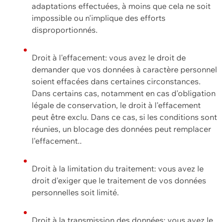
adaptations effectuées, à moins que cela ne soit
impossible ou n'implique des efforts
disproportionnés.
Droit à l'effacement: vous avez le droit de
demander que vos données à caractère personnel
soient effacées dans certaines circonstances.
Dans certains cas, notamment en cas d'obligation
légale de conservation, le droit à l'effacement
peut être exclu. Dans ce cas, si les conditions sont
réunies, un blocage des données peut remplacer
l'effacement..
Droit à la limitation du traitement: vous avez le
droit d'exiger que le traitement de vos données
personnelles soit limité.
Droit à la transmission des données: vous avez le