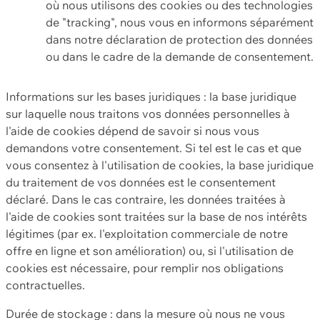
où nous utilisons des cookies ou des technologies
de "tracking", nous vous en informons séparément
dans notre déclaration de protection des données
ou dans le cadre de la demande de consentement.
Informations sur les bases juridiques : la base juridique
sur laquelle nous traitons vos données personnelles à
l'aide de cookies dépend de savoir si nous vous
demandons votre consentement. Si tel est le cas et que
vous consentez à l'utilisation de cookies, la base juridique
du traitement de vos données est le consentement
déclaré. Dans le cas contraire, les données traitées à
l'aide de cookies sont traitées sur la base de nos intérêts
légitimes (par ex. l'exploitation commerciale de notre
offre en ligne et son amélioration) ou, si l'utilisation de
cookies est nécessaire, pour remplir nos obligations
contractuelles.
Durée de stockage : dans la mesure où nous ne vous