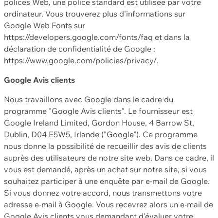
polices Web, une police standard est utilisée par votre
ordinateur. Vous trouverez plus d'informations sur
Google Web Fonts sur
https://developers.google.com/fonts/faq et dans la
déclaration de confidentialité de Google :
https://www.google.com/policies/privacy/.
Google Avis clients
Nous travaillons avec Google dans le cadre du
programme "Google Avis clients". Le fournisseur est
Google Ireland Limited, Gordon House, 4 Barrow St,
Dublin, D04 E5W5, Irlande ("Google"). Ce programme
nous donne la possibilité de recueillir des avis de clients
auprès des utilisateurs de notre site web. Dans ce cadre, il
vous est demandé, après un achat sur notre site, si vous
souhaitez participer à une enquête par e-mail de Google.
Si vous donnez votre accord, nous transmettons votre
adresse e-mail à Google. Vous recevrez alors un e-mail de
Google Avis clients vous demandant d'évaluer votre