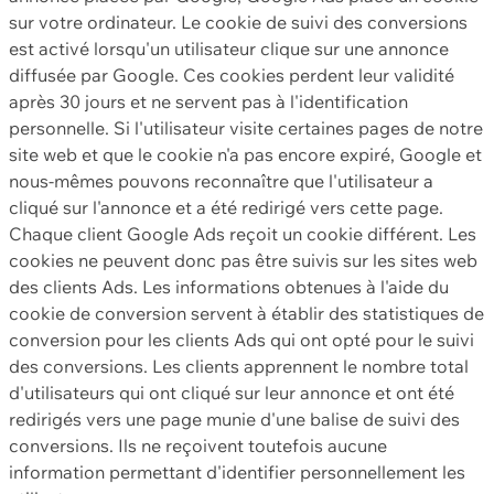
sur votre ordinateur. Le cookie de suivi des conversions
est activé lorsqu'un utilisateur clique sur une annonce
diffusée par Google. Ces cookies perdent leur validité
après 30 jours et ne servent pas à l'identification
personnelle. Si l'utilisateur visite certaines pages de notre
site web et que le cookie n'a pas encore expiré, Google et
nous-mêmes pouvons reconnaître que l'utilisateur a
cliqué sur l'annonce et a été redirigé vers cette page.
Chaque client Google Ads reçoit un cookie différent. Les
cookies ne peuvent donc pas être suivis sur les sites web
des clients Ads. Les informations obtenues à l'aide du
cookie de conversion servent à établir des statistiques de
conversion pour les clients Ads qui ont opté pour le suivi
des conversions. Les clients apprennent le nombre total
d'utilisateurs qui ont cliqué sur leur annonce et ont été
redirigés vers une page munie d'une balise de suivi des
conversions. Ils ne reçoivent toutefois aucune
information permettant d'identifier personnellement les