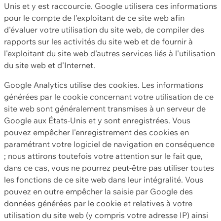
Unis et y est raccourcie. Google utilisera ces informations
pour le compte de l'exploitant de ce site web afin
d'évaluer votre utilisation du site web, de compiler des
rapports sur les activités du site web et de fournir à
l'exploitant du site web d'autres services liés à l'utilisation
du site web et d'Internet.
Google Analytics utilise des cookies. Les informations
générées par le cookie concernant votre utilisation de ce
site web sont généralement transmises à un serveur de
Google aux États-Unis et y sont enregistrées. Vous
pouvez empêcher l'enregistrement des cookies en
paramétrant votre logiciel de navigation en conséquence
; nous attirons toutefois votre attention sur le fait que,
dans ce cas, vous ne pourrez peut-être pas utiliser toutes
les fonctions de ce site web dans leur intégralité. Vous
pouvez en outre empêcher la saisie par Google des
données générées par le cookie et relatives à votre
utilisation du site web (y compris votre adresse IP) ainsi