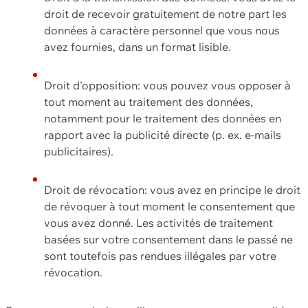
droit de recevoir gratuitement de notre part les
données à caractère personnel que vous nous
avez fournies, dans un format lisible.
Droit d'opposition: vous pouvez vous opposer à
tout moment au traitement des données,
notamment pour le traitement des données en
rapport avec la publicité directe (p. ex. e-mails
publicitaires).
Droit de révocation: vous avez en principe le droit
de révoquer à tout moment le consentement que
vous avez donné. Les activités de traitement
basées sur votre consentement dans le passé ne
sont toutefois pas rendues illégales par votre
révocation.