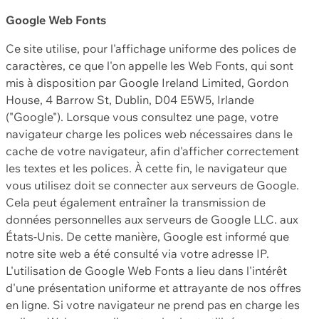
Google Web Fonts
Ce site utilise, pour l'affichage uniforme des polices de
caractères, ce que l'on appelle les Web Fonts, qui sont
mis à disposition par Google Ireland Limited, Gordon
House, 4 Barrow St, Dublin, D04 E5W5, Irlande
("Google"). Lorsque vous consultez une page, votre
navigateur charge les polices web nécessaires dans le
cache de votre navigateur, afin d'afficher correctement
les textes et les polices. À cette fin, le navigateur que
vous utilisez doit se connecter aux serveurs de Google.
Cela peut également entraîner la transmission de
données personnelles aux serveurs de Google LLC. aux
États-Unis. De cette manière, Google est informé que
notre site web a été consulté via votre adresse IP.
L'utilisation de Google Web Fonts a lieu dans l'intérêt
d'une présentation uniforme et attrayante de nos offres
en ligne. Si votre navigateur ne prend pas en charge les