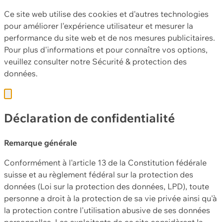
Ce site web utilise des cookies et d'autres technologies
pour améliorer l'expérience utilisateur et mesurer la
performance du site web et de nos mesures publicitaires.
Pour plus d'informations et pour connaître vos options,
veuillez consulter notre
Sécurité & protection des
données.
Déclaration de confidentialité
Remarque générale
Conformément à l'article 13 de la Constitution fédérale
suisse et au règlement fédéral sur la protection des
données (Loi sur la protection des données, LPD), toute
personne a droit à la protection de sa vie privée ainsi qu'à
la protection contre l'utilisation abusive de ses données
personnelles. Les exploitants de ce site considèrent la