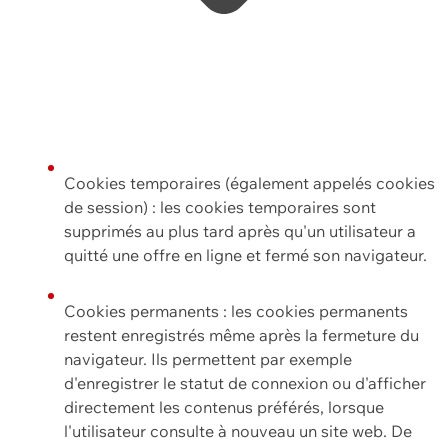
Cookies temporaires (également appelés cookies
de session) : les cookies temporaires sont
supprimés au plus tard après qu'un utilisateur a
quitté une offre en ligne et fermé son navigateur.
Cookies permanents : les cookies permanents
restent enregistrés même après la fermeture du
navigateur. Ils permettent par exemple
d'enregistrer le statut de connexion ou d'afficher
directement les contenus préférés, lorsque
l'utilisateur consulte à nouveau un site web. De