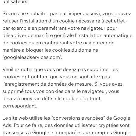
utilisateurs.
Si vous ne souhaitez pas participer au suivi, vous pouvez
refuser l'installation d'un cookie nécessaire à cet effet -
par exemple en paramétrant votre navigateur pour
désactiver de manière générale l'installation automatique
de cookies ou en configurant votre navigateur de
manière à bloquer les cookies du domaine
"googleleadservices.com".
Veuillez noter que vous ne devez pas supprimer les
cookies opt-out tant que vous ne souhaitez pas
l'enregistrement de données de mesure. Si vous avez
supprimé tous vos cookies dans le navigateur, vous
devez à nouveau définir le cookie d'opt-out
correspondant.
Le site web utilise les "conversions avancées" de Google
Ads. Pour ce faire, des données utilisateur cryptées sont
transmises à Google et comparées aux comptes Google