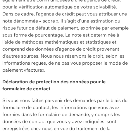
pour la vérification automatique de votre solvabilité.
Dans ce cadre, l’agence de crédit peut vous attribuer une
note dénommée « score ». Il s’agit d’une estimation du
risque futur de défaut de paiement, exprimée par exemple
sous forme de pourcentage. La note est déterminée à
l’aide de méthodes mathématiques et statistiques et
comprend des données d’agence de crédit provenant
d’autres sources. Nous nous réservons le droit, selon les
informations reçues, de ne pas vous proposer le mode de
paiement «facture».
Déclaration de protection des données pour le
formulaire de contact
Si vous nous faites parvenir des demandes par le biais du
formulaire de contact, les informations que vous avez
fournies dans le formulaire de demande, y compris les
données de contact que vous y avez indiquées, sont
enregistrées chez nous en vue du traitement de la