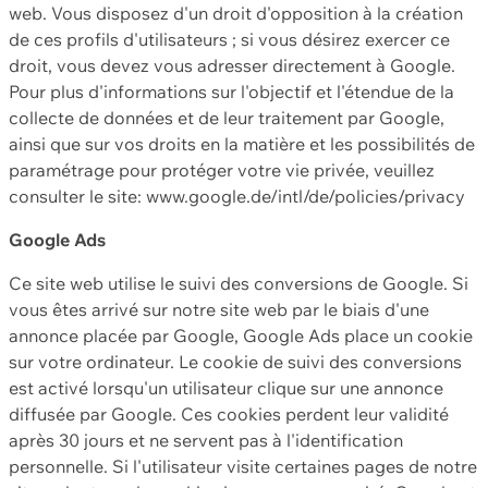
web. Vous disposez d'un droit d'opposition à la création
de ces profils d'utilisateurs ; si vous désirez exercer ce
droit, vous devez vous adresser directement à Google.
Pour plus d'informations sur l'objectif et l'étendue de la
collecte de données et de leur traitement par Google,
ainsi que sur vos droits en la matière et les possibilités de
paramétrage pour protéger votre vie privée, veuillez
consulter le site: www.google.de/intl/de/policies/privacy
Google Ads
Ce site web utilise le suivi des conversions de Google. Si
vous êtes arrivé sur notre site web par le biais d'une
annonce placée par Google, Google Ads place un cookie
sur votre ordinateur. Le cookie de suivi des conversions
est activé lorsqu'un utilisateur clique sur une annonce
diffusée par Google. Ces cookies perdent leur validité
après 30 jours et ne servent pas à l'identification
personnelle. Si l'utilisateur visite certaines pages de notre