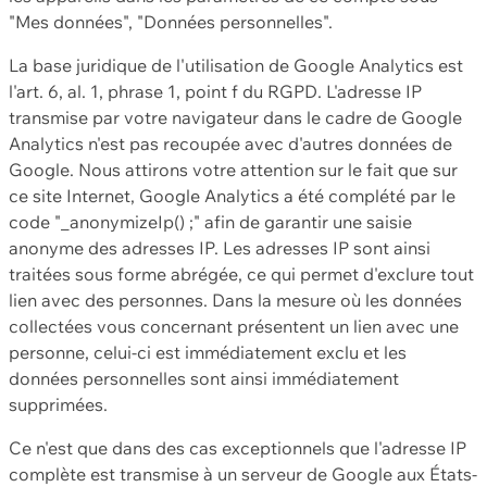
"Mes données", "Données personnelles".
La base juridique de l'utilisation de Google Analytics est
l'art. 6, al. 1, phrase 1, point f du RGPD. L'adresse IP
transmise par votre navigateur dans le cadre de Google
Analytics n'est pas recoupée avec d'autres données de
Google. Nous attirons votre attention sur le fait que sur
ce site Internet, Google Analytics a été complété par le
code "_anonymizeIp() ;" afin de garantir une saisie
anonyme des adresses IP. Les adresses IP sont ainsi
traitées sous forme abrégée, ce qui permet d'exclure tout
lien avec des personnes. Dans la mesure où les données
collectées vous concernant présentent un lien avec une
personne, celui-ci est immédiatement exclu et les
données personnelles sont ainsi immédiatement
supprimées.
Ce n'est que dans des cas exceptionnels que l'adresse IP
complète est transmise à un serveur de Google aux États-