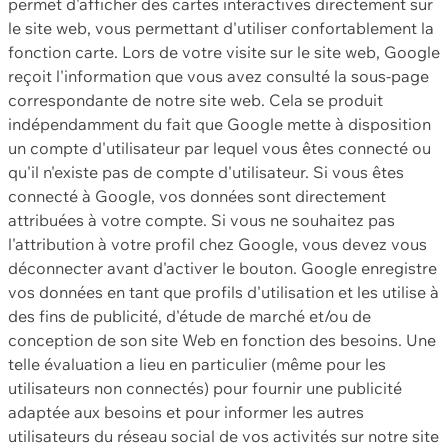
permet d'afficher des cartes interactives directement sur
le site web, vous permettant d'utiliser confortablement la
fonction carte. Lors de votre visite sur le site web, Google
reçoit l'information que vous avez consulté la sous-page
correspondante de notre site web. Cela se produit
indépendamment du fait que Google mette à disposition
un compte d'utilisateur par lequel vous êtes connecté ou
qu'il n'existe pas de compte d'utilisateur. Si vous êtes
connecté à Google, vos données sont directement
attribuées à votre compte. Si vous ne souhaitez pas
l'attribution à votre profil chez Google, vous devez vous
déconnecter avant d'activer le bouton. Google enregistre
vos données en tant que profils d'utilisation et les utilise à
des fins de publicité, d'étude de marché et/ou de
conception de son site Web en fonction des besoins. Une
telle évaluation a lieu en particulier (même pour les
utilisateurs non connectés) pour fournir une publicité
adaptée aux besoins et pour informer les autres
utilisateurs du réseau social de vos activités sur notre site