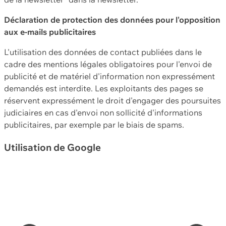
Déclaration de protection des données pour l'opposition
aux e-mails publicitaires
L'utilisation des données de contact publiées dans le
cadre des mentions légales obligatoires pour l'envoi de
publicité et de matériel d'information non expressément
demandés est interdite. Les exploitants des pages se
réservent expressément le droit d'engager des poursuites
judiciaires en cas d'envoi non sollicité d'informations
publicitaires, par exemple par le biais de spams.
Utilisation de Google