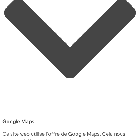
Google Maps
Ce site web utilise l'offre de Google Maps. Cela nous