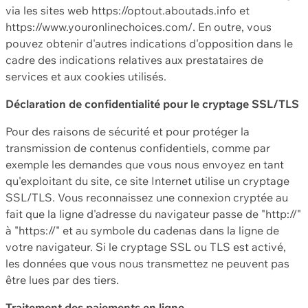
via les sites web https://optout.aboutads.info et
https://www.youronlinechoices.com/. En outre, vous
pouvez obtenir d'autres indications d'opposition dans le
cadre des indications relatives aux prestataires de
services et aux cookies utilisés.
Déclaration de confidentialité pour le cryptage SSL/TLS
Pour des raisons de sécurité et pour protéger la
transmission de contenus confidentiels, comme par
exemple les demandes que vous nous envoyez en tant
qu'exploitant du site, ce site Internet utilise un cryptage
SSL/TLS. Vous reconnaissez une connexion cryptée au
fait que la ligne d'adresse du navigateur passe de "http://"
à "https://" et au symbole du cadenas dans la ligne de
votre navigateur. Si le cryptage SSL ou TLS est activé,
les données que vous nous transmettez ne peuvent pas
être lues par des tiers.
Traitement des paiements en ligne