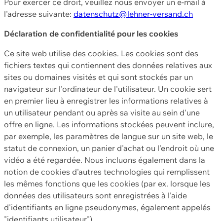
Pour exercer ce droit, veuillez nous envoyer un e-mail à
l'adresse suivante:
datenschutz@lehner-versand.ch
Déclaration de confidentialité pour les cookies
Ce site web utilise des cookies. Les cookies sont des
fichiers textes qui contiennent des données relatives aux
sites ou domaines visités et qui sont stockés par un
navigateur sur l'ordinateur de l'utilisateur. Un cookie sert
en premier lieu à enregistrer les informations relatives à
un utilisateur pendant ou après sa visite au sein d'une
offre en ligne. Les informations stockées peuvent inclure,
par exemple, les paramètres de langue sur un site web, le
statut de connexion, un panier d'achat ou l'endroit où une
vidéo a été regardée. Nous incluons également dans la
notion de cookies d'autres technologies qui remplissent
les mêmes fonctions que les cookies (par ex. lorsque les
données des utilisateurs sont enregistrées à l'aide
d'identifiants en ligne pseudonymes, également appelés
"identifiants utilisateur").