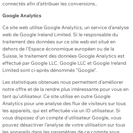
connectés afin d'attribuer les conversions..
Google Analytics
Ce site web utilise Google Analytics, un service d'analyse
web de Google Ireland Limited. Si le responsable du
traitement des données sur ce site web est situé en
dehors de l'Espace économique européen ou de la
Suisse, le traitement des données Google Analytics est
effectué par Google LLC. Google LLC et Google Ireland
Limited sont ci-après dénommés "Google".
Les statistiques obtenues nous permettent d'améliorer
notre offre et de la rendre plus intéressante pour vous en
tant qu'utilisateur. Ce site utilise en outre Google
Analytics pour une analyse des flux de visiteurs sur tous
les appareils, qui est effectuée via un ID utilisateur. Si
vous disposez d'un compte d'utilisateur Google, vous
pouvez désactiver l'analyse de votre utilisation sur tous
les appareils dans les paramètres de ce compte sous