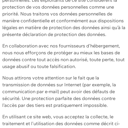
protection de vos données personnelles comme une
priorité. Nous traitons vos données personnelles de
manière confidentielle et conformément aux dispositions
légales en matière de protection des données ainsi qu'à la
présente déclaration de protection des données.
En collaboration avec nos fournisseurs d'hébergement,
nous nous efforçons de protéger au mieux les bases de
données contre tout accès non autorisé, toute perte, tout
usage abusif ou toute falsification.
Nous attirons votre attention sur le fait que la
transmission de données sur Internet (par exemple, la
communication par e-mail) peut avoir des défauts de
sécurité. Une protection parfaite des données contre
l'accès par des tiers est pratiquement impossible.
En utilisant ce site web, vous acceptez la collecte, le
traitement et l'utilisation des données comme décrit ci-