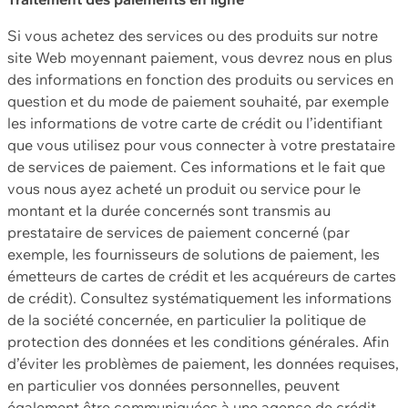
Si vous achetez des services ou des produits sur notre
site Web moyennant paiement, vous devrez nous en plus
des informations en fonction des produits ou services en
question et du mode de paiement souhaité, par exemple
les informations de votre carte de crédit ou l’identifiant
que vous utilisez pour vous connecter à votre prestataire
de services de paiement. Ces informations et le fait que
vous nous ayez acheté un produit ou service pour le
montant et la durée concernés sont transmis au
prestataire de services de paiement concerné (par
exemple, les fournisseurs de solutions de paiement, les
émetteurs de cartes de crédit et les acquéreurs de cartes
de crédit). Consultez systématiquement les informations
de la société concernée, en particulier la politique de
protection des données et les conditions générales. Afin
d’éviter les problèmes de paiement, les données requises,
en particulier vos données personnelles, peuvent
également être communiquées à une agence de crédit