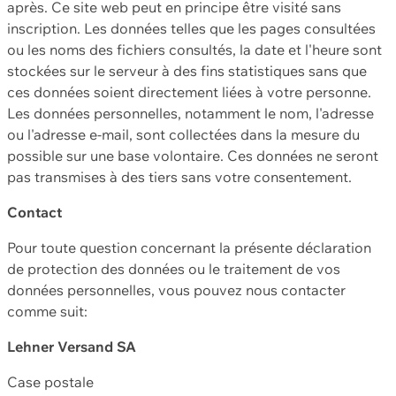
après. Ce site web peut en principe être visité sans
inscription. Les données telles que les pages consultées
ou les noms des fichiers consultés, la date et l'heure sont
stockées sur le serveur à des fins statistiques sans que
ces données soient directement liées à votre personne.
Les données personnelles, notamment le nom, l'adresse
ou l'adresse e-mail, sont collectées dans la mesure du
possible sur une base volontaire. Ces données ne seront
pas transmises à des tiers sans votre consentement.
Contact
Pour toute question concernant la présente déclaration
de protection des données ou le traitement de vos
données personnelles, vous pouvez nous contacter
comme suit:
Lehner Versand SA
Case postale