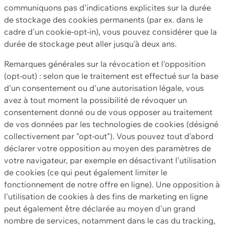
communiquons pas d'indications explicites sur la durée
de stockage des cookies permanents (par ex. dans le
cadre d'un cookie-opt-in), vous pouvez considérer que la
durée de stockage peut aller jusqu'à deux ans.
Remarques générales sur la révocation et l'opposition
(opt-out) : selon que le traitement est effectué sur la base
d'un consentement ou d'une autorisation légale, vous
avez à tout moment la possibilité de révoquer un
consentement donné ou de vous opposer au traitement
de vos données par les technologies de cookies (désigné
collectivement par "opt-out"). Vous pouvez tout d'abord
déclarer votre opposition au moyen des paramètres de
votre navigateur, par exemple en désactivant l'utilisation
de cookies (ce qui peut également limiter le
fonctionnement de notre offre en ligne). Une opposition à
l'utilisation de cookies à des fins de marketing en ligne
peut également être déclarée au moyen d'un grand
nombre de services, notamment dans le cas du tracking,