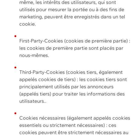
même, les intérêts des utilisateurs, qui sont
utilisés pour mesurer la portée ou à des fins de
marketing, peuvent être enregistrés dans un tel
cookie.
First-Party-Cookies (cookies de première partie) :
les cookies de première partie sont placés par
nous-mêmes.
Third-Party-Cookies (cookies tiers, également
appelés cookies de tiers) : les cookies tiers sont
principalement utilisés par les annonceurs
(appelés tiers) pour traiter les informations des
utilisateurs..
Cookies nécessaires (également appelés cookies
essentiels ou strictement nécessaires) : ces
cookies peuvent être strictement nécessaires au