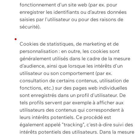
fonctionnement d'un site web (par ex. pour
enregistrer les identifiants ou d'autres données
saisies par l'utilisateur ou pour des raisons de
sécurité).
Cookies de statistiques, de marketing et de
personnalisation : en outre, les cookies sont
généralement utilisés dans le cadre de la mesure
d'audience, ainsi que lorsque les intérêts d'un
utilisateur ou son comportement (par ex.
consultation de certains contenus, utilisation de
fonctions, etc.) sur des pages web individuelles
sont enregistrés dans un profil d'utilisateur. De
tels profils servent par exemple à afficher aux
utilisateurs des contenus qui correspondent à
leurs intérêts potentiels. Ce procédé est
également appelé "tracking", c'est-à-dire suivi des
intérêts potentiels des utilisateurs. Dans la mesure