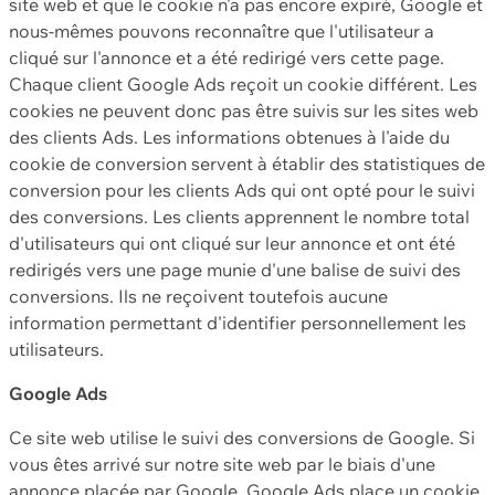
site web et que le cookie n'a pas encore expiré, Google et
nous-mêmes pouvons reconnaître que l'utilisateur a
cliqué sur l'annonce et a été redirigé vers cette page.
Chaque client Google Ads reçoit un cookie différent. Les
cookies ne peuvent donc pas être suivis sur les sites web
des clients Ads. Les informations obtenues à l'aide du
cookie de conversion servent à établir des statistiques de
conversion pour les clients Ads qui ont opté pour le suivi
des conversions. Les clients apprennent le nombre total
d'utilisateurs qui ont cliqué sur leur annonce et ont été
redirigés vers une page munie d'une balise de suivi des
conversions. Ils ne reçoivent toutefois aucune
information permettant d'identifier personnellement les
utilisateurs.
Google Ads
Ce site web utilise le suivi des conversions de Google. Si
vous êtes arrivé sur notre site web par le biais d'une
annonce placée par Google, Google Ads place un cookie