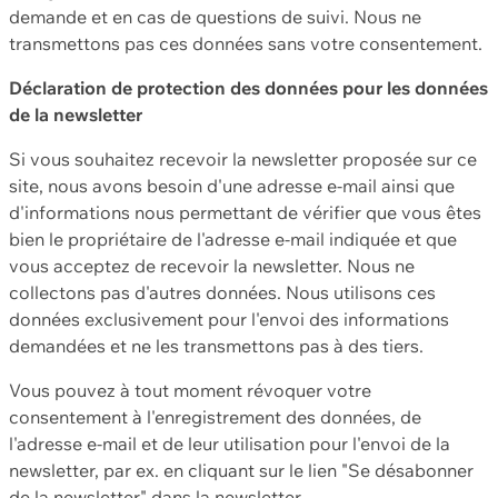
demande et en cas de questions de suivi. Nous ne
transmettons pas ces données sans votre consentement.
Déclaration de protection des données pour les données
de la newsletter
Si vous souhaitez recevoir la newsletter proposée sur ce
site, nous avons besoin d'une adresse e-mail ainsi que
d'informations nous permettant de vérifier que vous êtes
bien le propriétaire de l'adresse e-mail indiquée et que
vous acceptez de recevoir la newsletter. Nous ne
collectons pas d'autres données. Nous utilisons ces
données exclusivement pour l'envoi des informations
demandées et ne les transmettons pas à des tiers.
Vous pouvez à tout moment révoquer votre
consentement à l'enregistrement des données, de
l'adresse e-mail et de leur utilisation pour l'envoi de la
newsletter, par ex. en cliquant sur le lien "Se désabonner
de la newsletter" dans la newsletter.