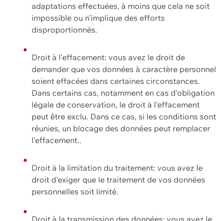
adaptations effectuées, à moins que cela ne soit
impossible ou n'implique des efforts
disproportionnés.
Droit à l'effacement: vous avez le droit de
demander que vos données à caractère personnel
soient effacées dans certaines circonstances.
Dans certains cas, notamment en cas d'obligation
légale de conservation, le droit à l'effacement
peut être exclu. Dans ce cas, si les conditions sont
réunies, un blocage des données peut remplacer
l'effacement..
Droit à la limitation du traitement: vous avez le
droit d'exiger que le traitement de vos données
personnelles soit limité.
Droit à la transmission des données: vous avez le