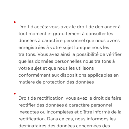
Droit d'accès: vous avez le droit de demander à
tout moment et gratuitement à consulter les
données à caractère personnel que nous avons
enregistrées à votre sujet lorsque nous les
traitons. Vous avez ainsi la possibilité de vérifier
quelles données personnelles nous traitons à
votre sujet et que nous les utilisons
conformément aux dispositions applicables en
matière de protection des données
Droit de rectification: vous avez le droit de faire
rectifier des données à caractère personnel
inexactes ou incomplètes et d'être informé de la
rectification. Dans ce cas, nous informons les
destinataires des données concernées des