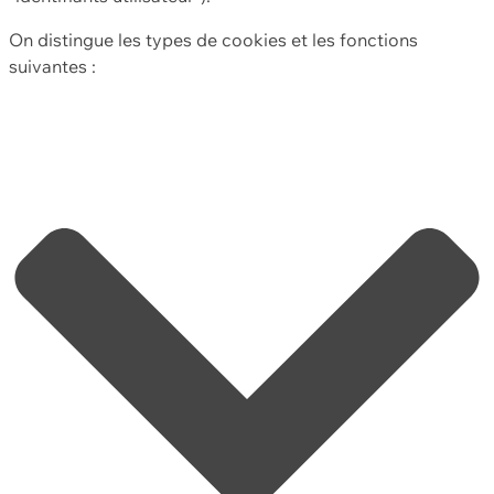
On distingue les types de cookies et les fonctions
suivantes :