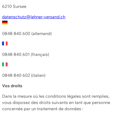
6210 Sursee
datenschutz@lehner-versand.ch
0848 840 600 (allemand)
0848 840 601 (français)
0848 840 602 (italien)
Vos droits
Dans la mesure où les conditions légales sont remplies,
vous disposez des droits suivants en tant que personne
concernée par un traitement de données :