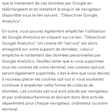
que le traitement de ces données par Google en
téléchargeant et en installant le plug-in de navigateur
disponible sous le lien suivant : "Désactiver Google
Analytics".
En outre, vous pouvez également empêcher l'utilisation
de Google Analytics en cliquant sur ce lien : "Désactiver
Google Analytics". Un cookie dit "opt-out" est alors
enregistré sur votre support de données ; celui-ci
empêche le traitement des données personnelles par
Google Analytics. Veuillez noter que si vous supprimez
tous les cookies de votre terminal, ces cookies opt-out
seront également supprimés, c'est-à-dire que vous devrez
à nouveau placer les cookies opt-out si vous souhaitez
continuer à empêcher cette forme de collecte de
données. Les cookies opt-out sont placés par navigateur
et par ordinateur/terminal et doivent donc être activés
séparément pour chaque navigateur, ordinateur ou autre
terminal.