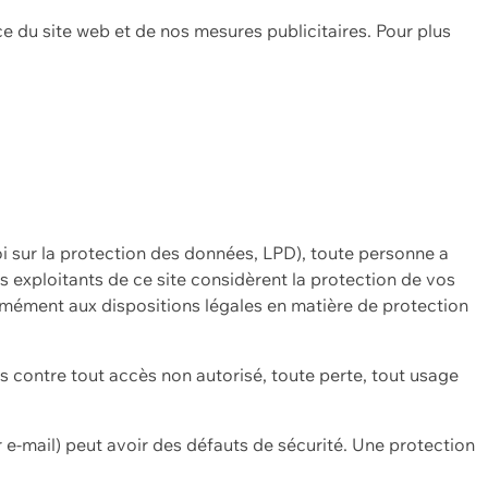
ce du site web et de nos mesures publicitaires. Pour plus
oi sur la protection des données, LPD), toute personne a
es exploitants de ce site considèrent la protection de vos
mément aux dispositions légales en matière de protection
contre tout accès non autorisé, toute perte, tout usage
 e-mail) peut avoir des défauts de sécurité. Une protection