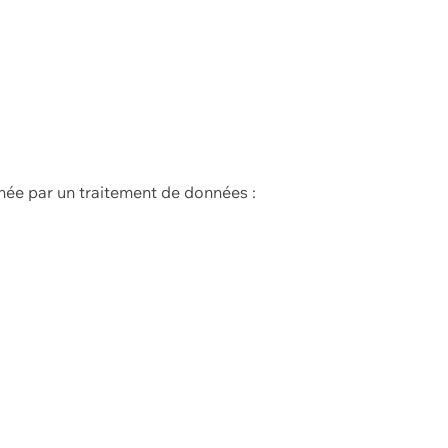
née par un traitement de données :