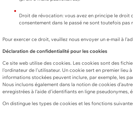
Droit de révocation: vous avez en principe le droi
consentement dans le passé ne sont toutefois pas r
Pour exercer ce droit, veuillez nous envoyer un e-mail à l'a
Déclaration de confidentialité pour les cookies
Ce site web utilise des cookies. Les cookies sont des fichi
l'ordinateur de l'utilisateur. Un cookie sert en premier lieu 
informations stockées peuvent inclure, par exemple, les par
Nous incluons également dans la notion de cookies d'autres
enregistrées à l'aide d'identifiants en ligne pseudonymes, é
On distingue les types de cookies et les fonctions suivantes