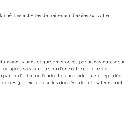
onné. Les activités de traitement basées sur votre
 domaines visités et qui sont stockés par un navigateur sur
t ou après sa visite au sein d'une offre en ligne. Les
n panier d'achat ou l'endroit où une vidéo a été regardée.
ookies (par ex. lorsque les données des utilisateurs sont