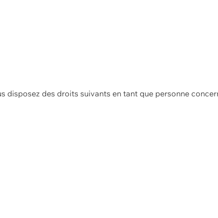
us disposez des droits suivants en tant que personne concer