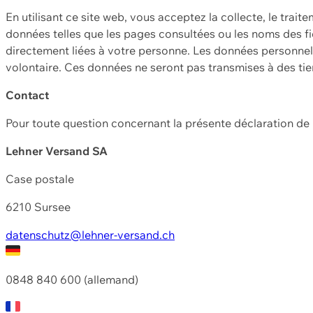
En utilisant ce site web, vous acceptez la collecte, le trait
données telles que les pages consultées ou les noms des fic
directement liées à votre personne. Les données personnell
volontaire. Ces données ne seront pas transmises à des ti
Contact
Pour toute question concernant la présente déclaration d
Lehner Versand SA
Case postale
6210 Sursee
datenschutz@lehner-versand.ch
0848 840 600 (allemand)