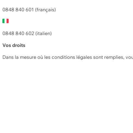
0848 840 601 (français)
0848 840 602 (italien)
Vos droits
Dans la mesure où les conditions légales sont remplies, vo