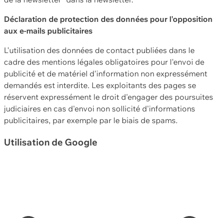
Déclaration de protection des données pour l'opposition
aux e-mails publicitaires
L'utilisation des données de contact publiées dans le
cadre des mentions légales obligatoires pour l'envoi de
publicité et de matériel d'information non expressément
demandés est interdite. Les exploitants des pages se
réservent expressément le droit d'engager des poursuites
judiciaires en cas d'envoi non sollicité d'informations
publicitaires, par exemple par le biais de spams.
Utilisation de Google