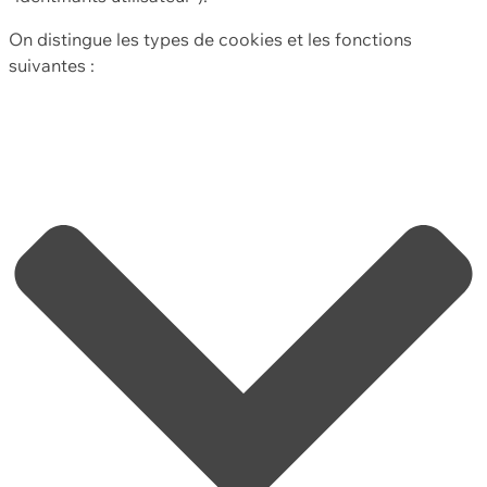
On distingue les types de cookies et les fonctions
suivantes :