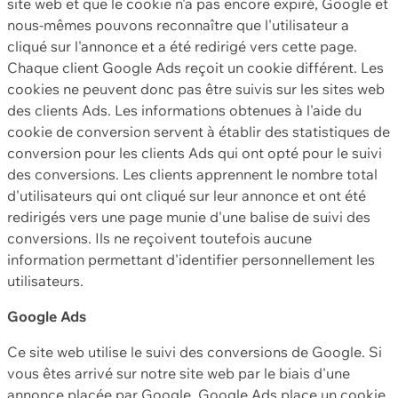
site web et que le cookie n'a pas encore expiré, Google et
nous-mêmes pouvons reconnaître que l'utilisateur a
cliqué sur l'annonce et a été redirigé vers cette page.
Chaque client Google Ads reçoit un cookie différent. Les
cookies ne peuvent donc pas être suivis sur les sites web
des clients Ads. Les informations obtenues à l'aide du
cookie de conversion servent à établir des statistiques de
conversion pour les clients Ads qui ont opté pour le suivi
des conversions. Les clients apprennent le nombre total
d'utilisateurs qui ont cliqué sur leur annonce et ont été
redirigés vers une page munie d'une balise de suivi des
conversions. Ils ne reçoivent toutefois aucune
information permettant d'identifier personnellement les
utilisateurs.
Google Ads
Ce site web utilise le suivi des conversions de Google. Si
vous êtes arrivé sur notre site web par le biais d'une
annonce placée par Google, Google Ads place un cookie