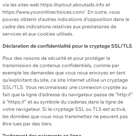
via les sites web https://optout.aboutads.info et
https://www.youronlinechoices.com/. En outre, vous
pouvez obtenir d'autres indications d'opposition dans le
cadre des indications relatives aux prestataires de
services et aux cookies utilisés.
Déclaration de confidentialité pour le cryptage SSL/TLS
Pour des raisons de sécurité et pour protéger la
transmission de contenus confidentiels, comme par
exemple les demandes que vous nous envoyez en tant
qu'exploitant du site, ce site Internet utilise un cryptage
SSL/TLS. Vous reconnaissez une connexion cryptée au
fait que la ligne d'adresse du navigateur passe de "http://"
à "https://" et au symbole du cadenas dans la ligne de
votre navigateur. Si le cryptage SSL ou TLS est activé,
les données que vous nous transmettez ne peuvent pas
être lues par des tiers.
Traitement des paiements en ligne