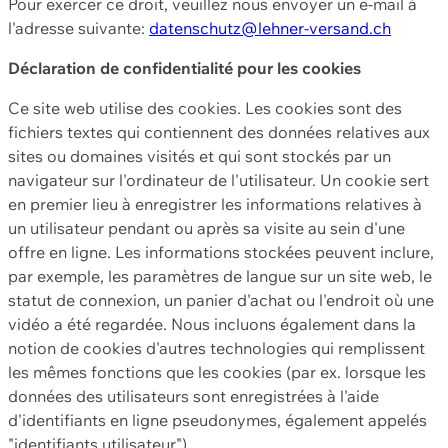
Pour exercer ce droit, veuillez nous envoyer un e-mail à
l'adresse suivante:
datenschutz@lehner-versand.ch
Déclaration de confidentialité pour les cookies
Ce site web utilise des cookies. Les cookies sont des
fichiers textes qui contiennent des données relatives aux
sites ou domaines visités et qui sont stockés par un
navigateur sur l'ordinateur de l'utilisateur. Un cookie sert
en premier lieu à enregistrer les informations relatives à
un utilisateur pendant ou après sa visite au sein d'une
offre en ligne. Les informations stockées peuvent inclure,
par exemple, les paramètres de langue sur un site web, le
statut de connexion, un panier d'achat ou l'endroit où une
vidéo a été regardée. Nous incluons également dans la
notion de cookies d'autres technologies qui remplissent
les mêmes fonctions que les cookies (par ex. lorsque les
données des utilisateurs sont enregistrées à l'aide
d'identifiants en ligne pseudonymes, également appelés
"identifiants utilisateur").