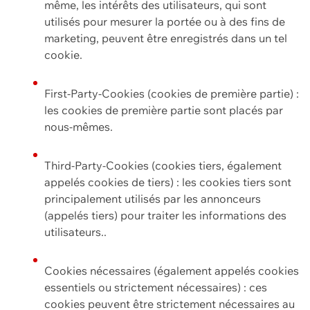
même, les intérêts des utilisateurs, qui sont
utilisés pour mesurer la portée ou à des fins de
marketing, peuvent être enregistrés dans un tel
cookie.
First-Party-Cookies (cookies de première partie) :
les cookies de première partie sont placés par
nous-mêmes.
Third-Party-Cookies (cookies tiers, également
appelés cookies de tiers) : les cookies tiers sont
principalement utilisés par les annonceurs
(appelés tiers) pour traiter les informations des
utilisateurs..
Cookies nécessaires (également appelés cookies
essentiels ou strictement nécessaires) : ces
cookies peuvent être strictement nécessaires au