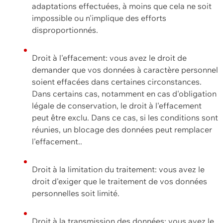
adaptations effectuées, à moins que cela ne soit
impossible ou n'implique des efforts
disproportionnés.
Droit à l'effacement: vous avez le droit de
demander que vos données à caractère personnel
soient effacées dans certaines circonstances.
Dans certains cas, notamment en cas d'obligation
légale de conservation, le droit à l'effacement
peut être exclu. Dans ce cas, si les conditions sont
réunies, un blocage des données peut remplacer
l'effacement..
Droit à la limitation du traitement: vous avez le
droit d'exiger que le traitement de vos données
personnelles soit limité.
Droit à la transmission des données: vous avez le