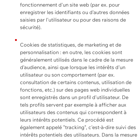
fonctionnement d'un site web (par ex. pour
enregistrer les identifiants ou d'autres données
saisies par l'utilisateur ou pour des raisons de
sécurité).
Cookies de statistiques, de marketing et de
personnalisation : en outre, les cookies sont
généralement utilisés dans le cadre de la mesure
d'audience, ainsi que lorsque les intérêts d'un
utilisateur ou son comportement (par ex.
consultation de certains contenus, utilisation de
fonctions, etc.) sur des pages web individuelles
sont enregistrés dans un profil d'utilisateur. De
tels profils servent par exemple à afficher aux
utilisateurs des contenus qui correspondent à
leurs intérêts potentiels. Ce procédé est
également appelé "tracking", c'est-à-dire suivi des
intérêts potentiels des utilisateurs. Dans la mesure