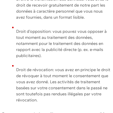
droit de recevoir gratuitement de notre part les
données à caractère personnel que vous nous
avez fournies, dans un format lisible.
Droit d'opposition: vous pouvez vous opposer à
tout moment au traitement des données,
notamment pour le traitement des données en
rapport avec la publicité directe (p. ex. e-mails
publicitaires).
Droit de révocation: vous avez en principe le droit
de révoquer à tout moment le consentement que
vous avez donné. Les activités de traitement
basées sur votre consentement dans le passé ne
sont toutefois pas rendues illégales par votre
révocation.