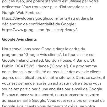
polices Web, une police standard est utilisée par votre
ordinateur. Vous trouverez plus d'informations sur
Google Web Fonts sur
https://developers.google.com/fonts/faq et dans la
déclaration de confidentialité de Google :
https://www.google.com/policies/privacy/.
Google Avis clients
Nous travaillons avec Google dans le cadre du
programme "Google Avis clients". Le fournisseur est
Google Ireland Limited, Gordon House, 4 Barrow St,
Dublin, D04 E5W5, Irlande ("Google"). Ce programme
nous donne la possibilité de recueillir des avis de clients
auprès des utilisateurs de notre site web. Dans ce cadre, il
vous est demandé, après un achat sur notre site, si vous
souhaitez participer à une enquête par e-mail de Google.
Si vous donnez votre accord, nous transmettons votre
adresse e-mail à Google. Vous recevrez alors un e-mail de
Google Avis clients vous demandant d'évaluer votre