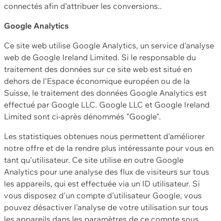
connectés afin d'attribuer les conversions..
Google Analytics
Ce site web utilise Google Analytics, un service d'analyse
web de Google Ireland Limited. Si le responsable du
traitement des données sur ce site web est situé en
dehors de l'Espace économique européen ou de la
Suisse, le traitement des données Google Analytics est
effectué par Google LLC. Google LLC et Google Ireland
Limited sont ci-après dénommés "Google".
Les statistiques obtenues nous permettent d'améliorer
notre offre et de la rendre plus intéressante pour vous en
tant qu'utilisateur. Ce site utilise en outre Google
Analytics pour une analyse des flux de visiteurs sur tous
les appareils, qui est effectuée via un ID utilisateur. Si
vous disposez d'un compte d'utilisateur Google, vous
pouvez désactiver l'analyse de votre utilisation sur tous
les appareils dans les paramètres de ce compte sous