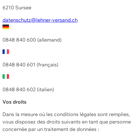
6210 Sursee
datenschutz@lehner-versand.ch
0848 840 600 (allemand)
0848 840 601 (français)
0848 840 602 (italien)
Vos droits
Dans la mesure où les conditions légales sont remplies,
vous disposez des droits suivants en tant que personne
concernée par un traitement de données :