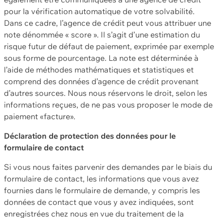
pour la vérification automatique de votre solvabilité.
Dans ce cadre, l’agence de crédit peut vous attribuer une
note dénommée « score ». Il s’agit d’une estimation du
risque futur de défaut de paiement, exprimée par exemple
sous forme de pourcentage. La note est déterminée à
l’aide de méthodes mathématiques et statistiques et
comprend des données d’agence de crédit provenant
d’autres sources. Nous nous réservons le droit, selon les
informations reçues, de ne pas vous proposer le mode de
paiement «facture».
Déclaration de protection des données pour le
formulaire de contact
Si vous nous faites parvenir des demandes par le biais du
formulaire de contact, les informations que vous avez
fournies dans le formulaire de demande, y compris les
données de contact que vous y avez indiquées, sont
enregistrées chez nous en vue du traitement de la