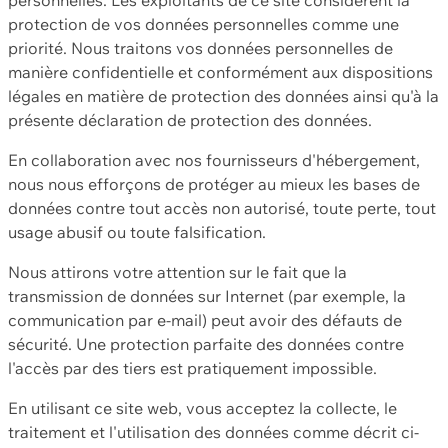
protection de vos données personnelles comme une
priorité. Nous traitons vos données personnelles de
manière confidentielle et conformément aux dispositions
légales en matière de protection des données ainsi qu'à la
présente déclaration de protection des données.
En collaboration avec nos fournisseurs d'hébergement,
nous nous efforçons de protéger au mieux les bases de
données contre tout accès non autorisé, toute perte, tout
usage abusif ou toute falsification.
Nous attirons votre attention sur le fait que la
transmission de données sur Internet (par exemple, la
communication par e-mail) peut avoir des défauts de
sécurité. Une protection parfaite des données contre
l'accès par des tiers est pratiquement impossible.
En utilisant ce site web, vous acceptez la collecte, le
traitement et l'utilisation des données comme décrit ci-