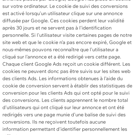
sur votre ordinateur. Le cookie de suivi des conversions
est activé lorsqu'un utilisateur clique sur une annonce
diffusée par Google. Ces cookies perdent leur validité
après 30 jours et ne servent pas à l'identification
personnelle. Si l'utilisateur visite certaines pages de notre
site web et que le cookie n'a pas encore expiré, Google et
nous-mêmes pouvons reconnaître que l'utilisateur a
cliqué sur l'annonce et a été redirigé vers cette page.
Chaque client Google Ads reçoit un cookie différent. Les
cookies ne peuvent donc pas être suivis sur les sites web
des clients Ads. Les informations obtenues à l'aide du
cookie de conversion servent à établir des statistiques de
conversion pour les clients Ads qui ont opté pour le suivi
des conversions. Les clients apprennent le nombre total
d'utilisateurs qui ont cliqué sur leur annonce et ont été
redirigés vers une page munie d'une balise de suivi des
conversions. Ils ne reçoivent toutefois aucune
information permettant d'identifier personnellement les