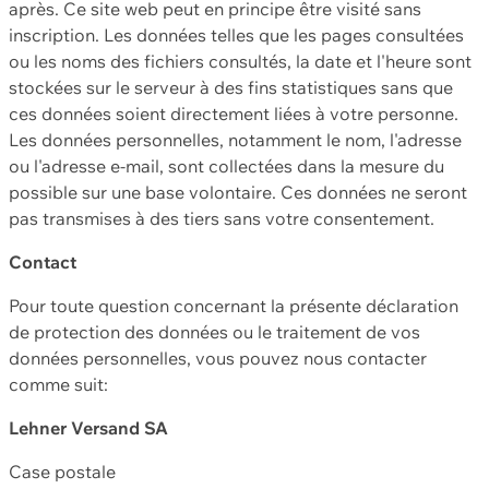
après. Ce site web peut en principe être visité sans
inscription. Les données telles que les pages consultées
ou les noms des fichiers consultés, la date et l'heure sont
stockées sur le serveur à des fins statistiques sans que
ces données soient directement liées à votre personne.
Les données personnelles, notamment le nom, l'adresse
ou l'adresse e-mail, sont collectées dans la mesure du
possible sur une base volontaire. Ces données ne seront
pas transmises à des tiers sans votre consentement.
Contact
Pour toute question concernant la présente déclaration
de protection des données ou le traitement de vos
données personnelles, vous pouvez nous contacter
comme suit:
Lehner Versand SA
Case postale