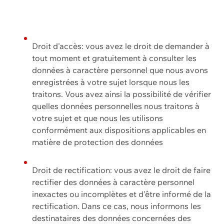
Droit d'accès: vous avez le droit de demander à
tout moment et gratuitement à consulter les
données à caractère personnel que nous avons
enregistrées à votre sujet lorsque nous les
traitons. Vous avez ainsi la possibilité de vérifier
quelles données personnelles nous traitons à
votre sujet et que nous les utilisons
conformément aux dispositions applicables en
matière de protection des données
Droit de rectification: vous avez le droit de faire
rectifier des données à caractère personnel
inexactes ou incomplètes et d'être informé de la
rectification. Dans ce cas, nous informons les
destinataires des données concernées des