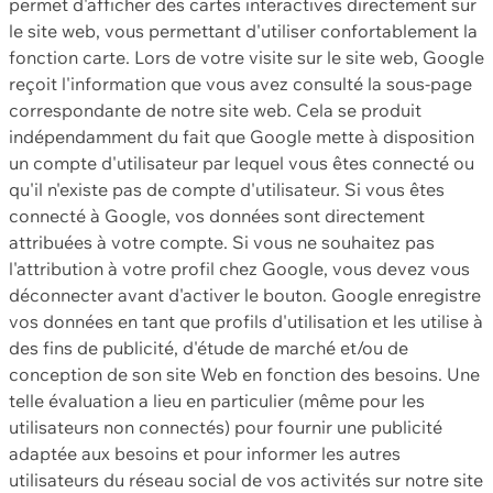
permet d'afficher des cartes interactives directement sur
le site web, vous permettant d'utiliser confortablement la
fonction carte. Lors de votre visite sur le site web, Google
reçoit l'information que vous avez consulté la sous-page
correspondante de notre site web. Cela se produit
indépendamment du fait que Google mette à disposition
un compte d'utilisateur par lequel vous êtes connecté ou
qu'il n'existe pas de compte d'utilisateur. Si vous êtes
connecté à Google, vos données sont directement
attribuées à votre compte. Si vous ne souhaitez pas
l'attribution à votre profil chez Google, vous devez vous
déconnecter avant d'activer le bouton. Google enregistre
vos données en tant que profils d'utilisation et les utilise à
des fins de publicité, d'étude de marché et/ou de
conception de son site Web en fonction des besoins. Une
telle évaluation a lieu en particulier (même pour les
utilisateurs non connectés) pour fournir une publicité
adaptée aux besoins et pour informer les autres
utilisateurs du réseau social de vos activités sur notre site