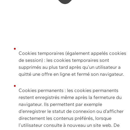
Cookies temporaires (également appelés cookies
de session) : les cookies temporaires sont
supprimés au plus tard après qu'un utilisateur a
quitté une offre en ligne et fermé son navigateur.
Cookies permanents : les cookies permanents
restent enregistrés même après la fermeture du
navigateur. Ils permettent par exemple
d'enregistrer le statut de connexion ou d'afficher
directement les contenus préférés, lorsque
l'utilisateur consulte à nouveau un site web. De