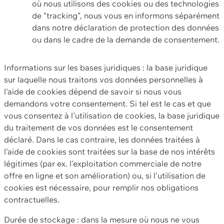
où nous utilisons des cookies ou des technologies
de "tracking", nous vous en informons séparément
dans notre déclaration de protection des données
ou dans le cadre de la demande de consentement.
Informations sur les bases juridiques : la base juridique
sur laquelle nous traitons vos données personnelles à
l'aide de cookies dépend de savoir si nous vous
demandons votre consentement. Si tel est le cas et que
vous consentez à l'utilisation de cookies, la base juridique
du traitement de vos données est le consentement
déclaré. Dans le cas contraire, les données traitées à
l'aide de cookies sont traitées sur la base de nos intérêts
légitimes (par ex. l'exploitation commerciale de notre
offre en ligne et son amélioration) ou, si l'utilisation de
cookies est nécessaire, pour remplir nos obligations
contractuelles.
Durée de stockage : dans la mesure où nous ne vous