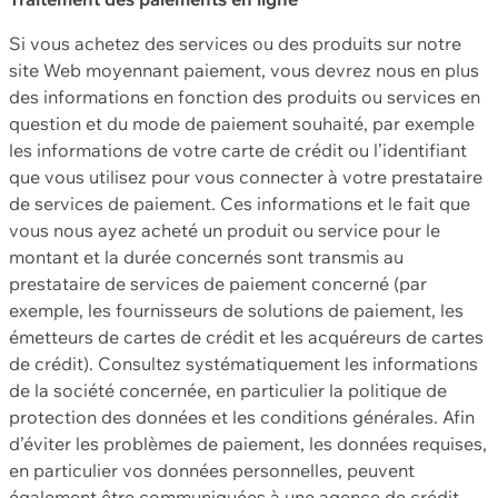
Si vous achetez des services ou des produits sur notre
site Web moyennant paiement, vous devrez nous en plus
des informations en fonction des produits ou services en
question et du mode de paiement souhaité, par exemple
les informations de votre carte de crédit ou l’identifiant
que vous utilisez pour vous connecter à votre prestataire
de services de paiement. Ces informations et le fait que
vous nous ayez acheté un produit ou service pour le
montant et la durée concernés sont transmis au
prestataire de services de paiement concerné (par
exemple, les fournisseurs de solutions de paiement, les
émetteurs de cartes de crédit et les acquéreurs de cartes
de crédit). Consultez systématiquement les informations
de la société concernée, en particulier la politique de
protection des données et les conditions générales. Afin
d’éviter les problèmes de paiement, les données requises,
en particulier vos données personnelles, peuvent
également être communiquées à une agence de crédit