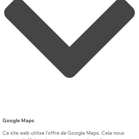
Google Maps
Ce site web utilise l'offre de Google Maps. Cela nous