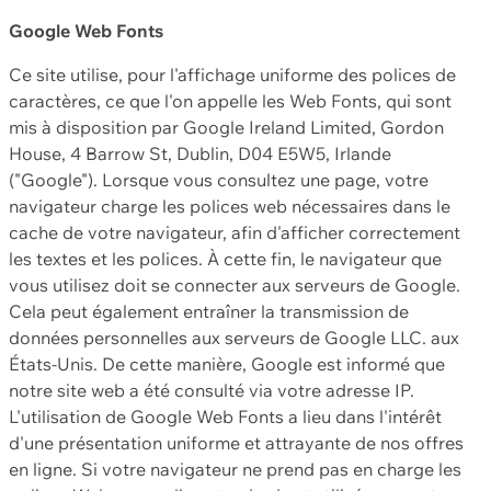
Google Web Fonts
Ce site utilise, pour l'affichage uniforme des polices de
caractères, ce que l'on appelle les Web Fonts, qui sont
mis à disposition par Google Ireland Limited, Gordon
House, 4 Barrow St, Dublin, D04 E5W5, Irlande
("Google"). Lorsque vous consultez une page, votre
navigateur charge les polices web nécessaires dans le
cache de votre navigateur, afin d'afficher correctement
les textes et les polices. À cette fin, le navigateur que
vous utilisez doit se connecter aux serveurs de Google.
Cela peut également entraîner la transmission de
données personnelles aux serveurs de Google LLC. aux
États-Unis. De cette manière, Google est informé que
notre site web a été consulté via votre adresse IP.
L'utilisation de Google Web Fonts a lieu dans l'intérêt
d'une présentation uniforme et attrayante de nos offres
en ligne. Si votre navigateur ne prend pas en charge les