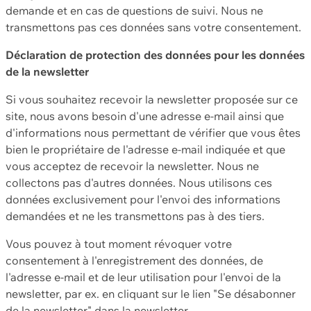
demande et en cas de questions de suivi. Nous ne
transmettons pas ces données sans votre consentement.
Déclaration de protection des données pour les données
de la newsletter
Si vous souhaitez recevoir la newsletter proposée sur ce
site, nous avons besoin d'une adresse e-mail ainsi que
d'informations nous permettant de vérifier que vous êtes
bien le propriétaire de l'adresse e-mail indiquée et que
vous acceptez de recevoir la newsletter. Nous ne
collectons pas d'autres données. Nous utilisons ces
données exclusivement pour l'envoi des informations
demandées et ne les transmettons pas à des tiers.
Vous pouvez à tout moment révoquer votre
consentement à l'enregistrement des données, de
l'adresse e-mail et de leur utilisation pour l'envoi de la
newsletter, par ex. en cliquant sur le lien "Se désabonner
de la newsletter" dans la newsletter.