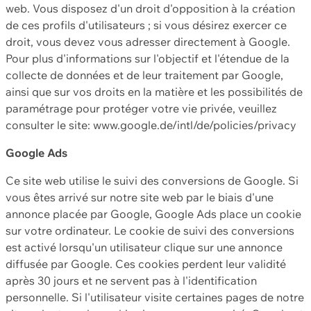
web. Vous disposez d'un droit d'opposition à la création
de ces profils d'utilisateurs ; si vous désirez exercer ce
droit, vous devez vous adresser directement à Google.
Pour plus d'informations sur l'objectif et l'étendue de la
collecte de données et de leur traitement par Google,
ainsi que sur vos droits en la matière et les possibilités de
paramétrage pour protéger votre vie privée, veuillez
consulter le site: www.google.de/intl/de/policies/privacy
Google Ads
Ce site web utilise le suivi des conversions de Google. Si
vous êtes arrivé sur notre site web par le biais d'une
annonce placée par Google, Google Ads place un cookie
sur votre ordinateur. Le cookie de suivi des conversions
est activé lorsqu'un utilisateur clique sur une annonce
diffusée par Google. Ces cookies perdent leur validité
après 30 jours et ne servent pas à l'identification
personnelle. Si l'utilisateur visite certaines pages de notre