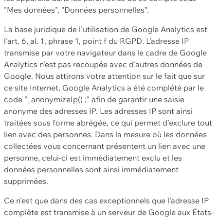
"Mes données", "Données personnelles".
La base juridique de l'utilisation de Google Analytics est
l'art. 6, al. 1, phrase 1, point f du RGPD. L'adresse IP
transmise par votre navigateur dans le cadre de Google
Analytics n'est pas recoupée avec d'autres données de
Google. Nous attirons votre attention sur le fait que sur
ce site Internet, Google Analytics a été complété par le
code "_anonymizeIp() ;" afin de garantir une saisie
anonyme des adresses IP. Les adresses IP sont ainsi
traitées sous forme abrégée, ce qui permet d'exclure tout
lien avec des personnes. Dans la mesure où les données
collectées vous concernant présentent un lien avec une
personne, celui-ci est immédiatement exclu et les
données personnelles sont ainsi immédiatement
supprimées.
Ce n'est que dans des cas exceptionnels que l'adresse IP
complète est transmise à un serveur de Google aux États-