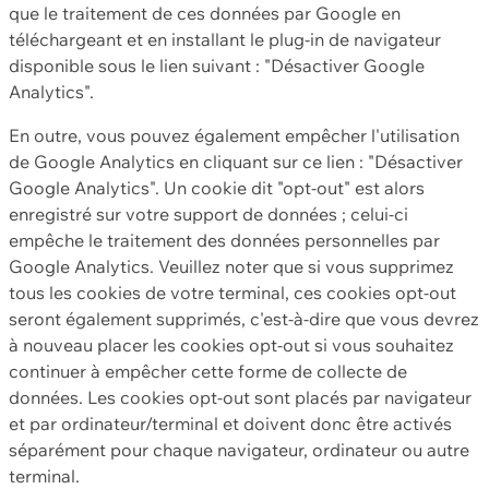
que le traitement de ces données par Google en
téléchargeant et en installant le plug-in de navigateur
disponible sous le lien suivant : "Désactiver Google
Analytics".
En outre, vous pouvez également empêcher l'utilisation
de Google Analytics en cliquant sur ce lien : "Désactiver
Google Analytics". Un cookie dit "opt-out" est alors
enregistré sur votre support de données ; celui-ci
empêche le traitement des données personnelles par
Google Analytics. Veuillez noter que si vous supprimez
tous les cookies de votre terminal, ces cookies opt-out
seront également supprimés, c'est-à-dire que vous devrez
à nouveau placer les cookies opt-out si vous souhaitez
continuer à empêcher cette forme de collecte de
données. Les cookies opt-out sont placés par navigateur
et par ordinateur/terminal et doivent donc être activés
séparément pour chaque navigateur, ordinateur ou autre
terminal.