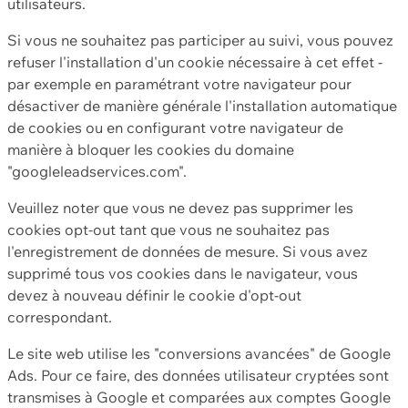
utilisateurs.
Si vous ne souhaitez pas participer au suivi, vous pouvez
refuser l'installation d'un cookie nécessaire à cet effet -
par exemple en paramétrant votre navigateur pour
désactiver de manière générale l'installation automatique
de cookies ou en configurant votre navigateur de
manière à bloquer les cookies du domaine
"googleleadservices.com".
Veuillez noter que vous ne devez pas supprimer les
cookies opt-out tant que vous ne souhaitez pas
l'enregistrement de données de mesure. Si vous avez
supprimé tous vos cookies dans le navigateur, vous
devez à nouveau définir le cookie d'opt-out
correspondant.
Le site web utilise les "conversions avancées" de Google
Ads. Pour ce faire, des données utilisateur cryptées sont
transmises à Google et comparées aux comptes Google