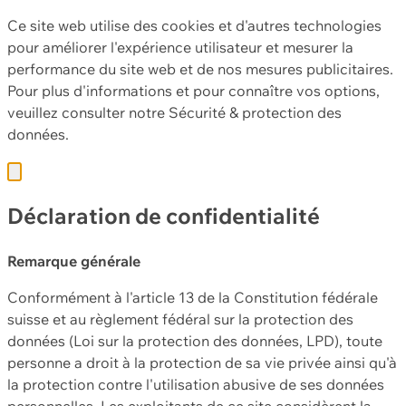
Ce site web utilise des cookies et d'autres technologies
pour améliorer l'expérience utilisateur et mesurer la
performance du site web et de nos mesures publicitaires.
Pour plus d'informations et pour connaître vos options,
veuillez consulter notre
Sécurité & protection des
données.
Déclaration de confidentialité
Remarque générale
Conformément à l'article 13 de la Constitution fédérale
suisse et au règlement fédéral sur la protection des
données (Loi sur la protection des données, LPD), toute
personne a droit à la protection de sa vie privée ainsi qu'à
la protection contre l'utilisation abusive de ses données
personnelles. Les exploitants de ce site considèrent la