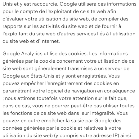
Unis et y est raccourcie. Google utilisera ces informations
pour le compte de l'exploitant de ce site web afin
d'évaluer votre utilisation du site web, de compiler des
rapports sur les activités du site web et de fournir à
l'exploitant du site web d'autres services liés à l'utilisation
du site web et d'Internet.
Google Analytics utilise des cookies. Les informations
générées par le cookie concernant votre utilisation de ce
site web sont généralement transmises à un serveur de
Google aux États-Unis et y sont enregistrées. Vous
pouvez empêcher l'enregistrement des cookies en
paramétrant votre logiciel de navigation en conséquence
; nous attirons toutefois votre attention sur le fait que,
dans ce cas, vous ne pourrez peut-être pas utiliser toutes
les fonctions de ce site web dans leur intégralité. Vous
pouvez en outre empêcher la saisie par Google des
données générées par le cookie et relatives à votre
utilisation du site web (y compris votre adresse IP) ainsi