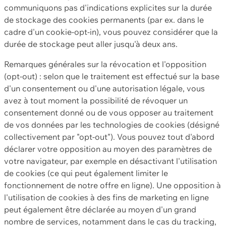
communiquons pas d'indications explicites sur la durée
de stockage des cookies permanents (par ex. dans le
cadre d'un cookie-opt-in), vous pouvez considérer que la
durée de stockage peut aller jusqu'à deux ans.
Remarques générales sur la révocation et l'opposition
(opt-out) : selon que le traitement est effectué sur la base
d'un consentement ou d'une autorisation légale, vous
avez à tout moment la possibilité de révoquer un
consentement donné ou de vous opposer au traitement
de vos données par les technologies de cookies (désigné
collectivement par "opt-out"). Vous pouvez tout d'abord
déclarer votre opposition au moyen des paramètres de
votre navigateur, par exemple en désactivant l'utilisation
de cookies (ce qui peut également limiter le
fonctionnement de notre offre en ligne). Une opposition à
l'utilisation de cookies à des fins de marketing en ligne
peut également être déclarée au moyen d'un grand
nombre de services, notamment dans le cas du tracking,