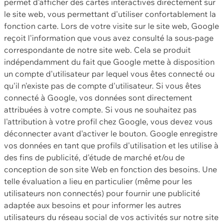
permet d'afficher des cartes interactives directement sur
le site web, vous permettant d'utiliser confortablement la
fonction carte. Lors de votre visite sur le site web, Google
reçoit l'information que vous avez consulté la sous-page
correspondante de notre site web. Cela se produit
indépendamment du fait que Google mette à disposition
un compte d'utilisateur par lequel vous êtes connecté ou
qu'il n'existe pas de compte d'utilisateur. Si vous êtes
connecté à Google, vos données sont directement
attribuées à votre compte. Si vous ne souhaitez pas
l'attribution à votre profil chez Google, vous devez vous
déconnecter avant d'activer le bouton. Google enregistre
vos données en tant que profils d'utilisation et les utilise à
des fins de publicité, d'étude de marché et/ou de
conception de son site Web en fonction des besoins. Une
telle évaluation a lieu en particulier (même pour les
utilisateurs non connectés) pour fournir une publicité
adaptée aux besoins et pour informer les autres
utilisateurs du réseau social de vos activités sur notre site