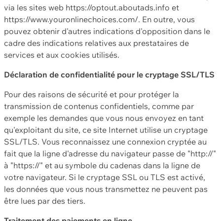
via les sites web https://optout.aboutads.info et
https://www.youronlinechoices.com/. En outre, vous
pouvez obtenir d'autres indications d'opposition dans le
cadre des indications relatives aux prestataires de
services et aux cookies utilisés.
Déclaration de confidentialité pour le cryptage SSL/TLS
Pour des raisons de sécurité et pour protéger la
transmission de contenus confidentiels, comme par
exemple les demandes que vous nous envoyez en tant
qu'exploitant du site, ce site Internet utilise un cryptage
SSL/TLS. Vous reconnaissez une connexion cryptée au
fait que la ligne d'adresse du navigateur passe de "http://"
à "https://" et au symbole du cadenas dans la ligne de
votre navigateur. Si le cryptage SSL ou TLS est activé,
les données que vous nous transmettez ne peuvent pas
être lues par des tiers.
Traitement des paiements en ligne