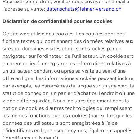
Pour exercer ce droit, veuillez nous envoyer un e-mail à
l'adresse suivante:
datenschutz@lehner-versand.ch
Déclaration de confidentialité pour les cookies
Ce site web utilise des cookies. Les cookies sont des
fichiers textes qui contiennent des données relatives aux
sites ou domaines visités et qui sont stockés par un
navigateur sur l'ordinateur de l'utilisateur. Un cookie sert
en premier lieu à enregistrer les informations relatives à
un utilisateur pendant ou après sa visite au sein d'une
offre en ligne. Les informations stockées peuvent inclure,
par exemple, les paramètres de langue sur un site web, le
statut de connexion, un panier d'achat ou l'endroit où une
vidéo a été regardée. Nous incluons également dans la
notion de cookies d'autres technologies qui remplissent
les mêmes fonctions que les cookies (par ex. lorsque les
données des utilisateurs sont enregistrées à l'aide
d'identifiants en ligne pseudonymes, également appelés
"identifiants utilisateur").