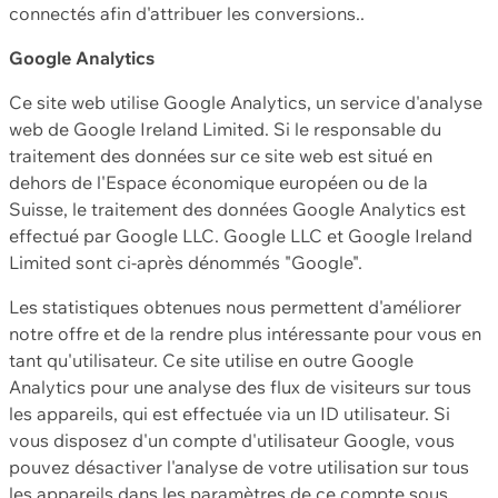
connectés afin d'attribuer les conversions..
Google Analytics
Ce site web utilise Google Analytics, un service d'analyse
web de Google Ireland Limited. Si le responsable du
traitement des données sur ce site web est situé en
dehors de l'Espace économique européen ou de la
Suisse, le traitement des données Google Analytics est
effectué par Google LLC. Google LLC et Google Ireland
Limited sont ci-après dénommés "Google".
Les statistiques obtenues nous permettent d'améliorer
notre offre et de la rendre plus intéressante pour vous en
tant qu'utilisateur. Ce site utilise en outre Google
Analytics pour une analyse des flux de visiteurs sur tous
les appareils, qui est effectuée via un ID utilisateur. Si
vous disposez d'un compte d'utilisateur Google, vous
pouvez désactiver l'analyse de votre utilisation sur tous
les appareils dans les paramètres de ce compte sous