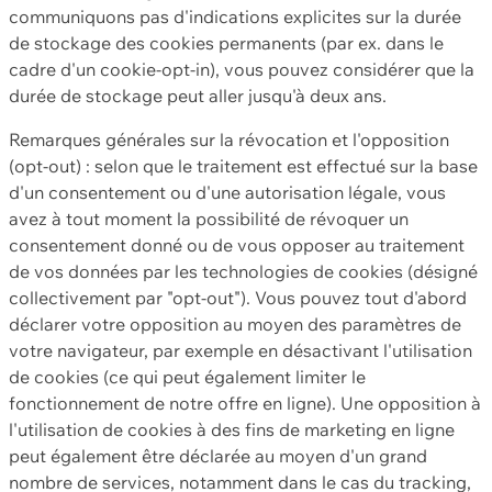
communiquons pas d'indications explicites sur la durée
de stockage des cookies permanents (par ex. dans le
cadre d'un cookie-opt-in), vous pouvez considérer que la
durée de stockage peut aller jusqu'à deux ans.
Remarques générales sur la révocation et l'opposition
(opt-out) : selon que le traitement est effectué sur la base
d'un consentement ou d'une autorisation légale, vous
avez à tout moment la possibilité de révoquer un
consentement donné ou de vous opposer au traitement
de vos données par les technologies de cookies (désigné
collectivement par "opt-out"). Vous pouvez tout d'abord
déclarer votre opposition au moyen des paramètres de
votre navigateur, par exemple en désactivant l'utilisation
de cookies (ce qui peut également limiter le
fonctionnement de notre offre en ligne). Une opposition à
l'utilisation de cookies à des fins de marketing en ligne
peut également être déclarée au moyen d'un grand
nombre de services, notamment dans le cas du tracking,