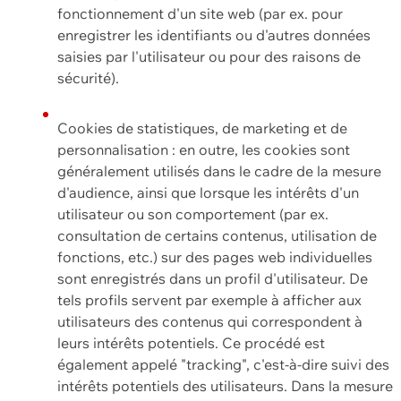
fonctionnement d'un site web (par ex. pour
enregistrer les identifiants ou d'autres données
saisies par l'utilisateur ou pour des raisons de
sécurité).
Cookies de statistiques, de marketing et de
personnalisation : en outre, les cookies sont
généralement utilisés dans le cadre de la mesure
d'audience, ainsi que lorsque les intérêts d'un
utilisateur ou son comportement (par ex.
consultation de certains contenus, utilisation de
fonctions, etc.) sur des pages web individuelles
sont enregistrés dans un profil d'utilisateur. De
tels profils servent par exemple à afficher aux
utilisateurs des contenus qui correspondent à
leurs intérêts potentiels. Ce procédé est
également appelé "tracking", c'est-à-dire suivi des
intérêts potentiels des utilisateurs. Dans la mesure