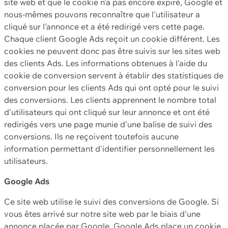
site web et que le cookie n'a pas encore expiré, Google et
nous-mêmes pouvons reconnaître que l'utilisateur a
cliqué sur l'annonce et a été redirigé vers cette page.
Chaque client Google Ads reçoit un cookie différent. Les
cookies ne peuvent donc pas être suivis sur les sites web
des clients Ads. Les informations obtenues à l'aide du
cookie de conversion servent à établir des statistiques de
conversion pour les clients Ads qui ont opté pour le suivi
des conversions. Les clients apprennent le nombre total
d'utilisateurs qui ont cliqué sur leur annonce et ont été
redirigés vers une page munie d'une balise de suivi des
conversions. Ils ne reçoivent toutefois aucune
information permettant d'identifier personnellement les
utilisateurs.
Google Ads
Ce site web utilise le suivi des conversions de Google. Si
vous êtes arrivé sur notre site web par le biais d'une
annonce placée par Google, Google Ads place un cookie