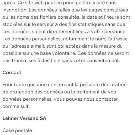
après. Ce site web peut en principe être visité sans
inscription. Les données telles que les pages consultées
ou les noms des fichiers consultés, la date et l'heure sont
stockées sur le serveur à des fins statistiques sans que
ces données soient directement liées à votre personne.
Les données personnelles, notamment le nom, l'adresse
ou l'adresse e-mail, sont collectées dans la mesure du
possible sur une base volontaire. Ces données ne seront
pas transmises à des tiers sans votre consentement.
Contact
Pour toute question concernant la présente déclaration
de protection des données ou le traitement de vos
données personnelles, vous pouvez nous contacter
comme suit:
Lehner Versand SA
Case postale