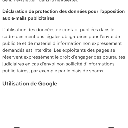
Déclaration de protection des données pour l'opposition
aux e-mails publicitaires
L'utilisation des données de contact publiées dans le
cadre des mentions légales obligatoires pour l'envoi de
publicité et de matériel d'information non expressément
demandés est interdite. Les exploitants des pages se
réservent expressément le droit d'engager des poursuites
judiciaires en cas d'envoi non sollicité d'informations
publicitaires, par exemple par le biais de spams.
Utilisation de Google