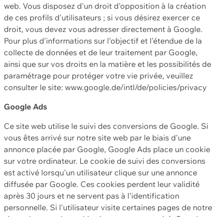
web. Vous disposez d'un droit d'opposition à la création
de ces profils d'utilisateurs ; si vous désirez exercer ce
droit, vous devez vous adresser directement à Google.
Pour plus d'informations sur l'objectif et l'étendue de la
collecte de données et de leur traitement par Google,
ainsi que sur vos droits en la matière et les possibilités de
paramétrage pour protéger votre vie privée, veuillez
consulter le site: www.google.de/intl/de/policies/privacy
Google Ads
Ce site web utilise le suivi des conversions de Google. Si
vous êtes arrivé sur notre site web par le biais d'une
annonce placée par Google, Google Ads place un cookie
sur votre ordinateur. Le cookie de suivi des conversions
est activé lorsqu'un utilisateur clique sur une annonce
diffusée par Google. Ces cookies perdent leur validité
après 30 jours et ne servent pas à l'identification
personnelle. Si l'utilisateur visite certaines pages de notre