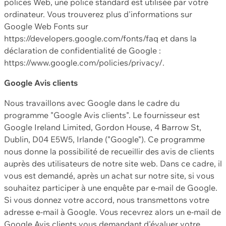
polices Web, une police standard est utilisée par votre
ordinateur. Vous trouverez plus d'informations sur
Google Web Fonts sur
https://developers.google.com/fonts/faq et dans la
déclaration de confidentialité de Google :
https://www.google.com/policies/privacy/.
Google Avis clients
Nous travaillons avec Google dans le cadre du
programme "Google Avis clients". Le fournisseur est
Google Ireland Limited, Gordon House, 4 Barrow St,
Dublin, D04 E5W5, Irlande ("Google"). Ce programme
nous donne la possibilité de recueillir des avis de clients
auprès des utilisateurs de notre site web. Dans ce cadre, il
vous est demandé, après un achat sur notre site, si vous
souhaitez participer à une enquête par e-mail de Google.
Si vous donnez votre accord, nous transmettons votre
adresse e-mail à Google. Vous recevrez alors un e-mail de
Google Avis clients vous demandant d'évaluer votre