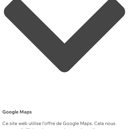
Google Maps
Ce site web utilise l'offre de Google Maps. Cela nous