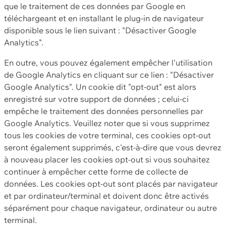
que le traitement de ces données par Google en
téléchargeant et en installant le plug-in de navigateur
disponible sous le lien suivant : "Désactiver Google
Analytics".
En outre, vous pouvez également empêcher l'utilisation
de Google Analytics en cliquant sur ce lien : "Désactiver
Google Analytics". Un cookie dit "opt-out" est alors
enregistré sur votre support de données ; celui-ci
empêche le traitement des données personnelles par
Google Analytics. Veuillez noter que si vous supprimez
tous les cookies de votre terminal, ces cookies opt-out
seront également supprimés, c'est-à-dire que vous devrez
à nouveau placer les cookies opt-out si vous souhaitez
continuer à empêcher cette forme de collecte de
données. Les cookies opt-out sont placés par navigateur
et par ordinateur/terminal et doivent donc être activés
séparément pour chaque navigateur, ordinateur ou autre
terminal.