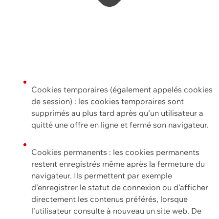
Cookies temporaires (également appelés cookies
de session) : les cookies temporaires sont
supprimés au plus tard après qu'un utilisateur a
quitté une offre en ligne et fermé son navigateur.
Cookies permanents : les cookies permanents
restent enregistrés même après la fermeture du
navigateur. Ils permettent par exemple
d'enregistrer le statut de connexion ou d'afficher
directement les contenus préférés, lorsque
l'utilisateur consulte à nouveau un site web. De