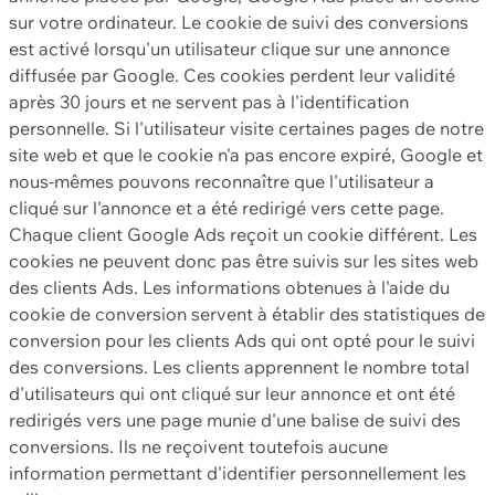
sur votre ordinateur. Le cookie de suivi des conversions
est activé lorsqu'un utilisateur clique sur une annonce
diffusée par Google. Ces cookies perdent leur validité
après 30 jours et ne servent pas à l'identification
personnelle. Si l'utilisateur visite certaines pages de notre
site web et que le cookie n'a pas encore expiré, Google et
nous-mêmes pouvons reconnaître que l'utilisateur a
cliqué sur l'annonce et a été redirigé vers cette page.
Chaque client Google Ads reçoit un cookie différent. Les
cookies ne peuvent donc pas être suivis sur les sites web
des clients Ads. Les informations obtenues à l'aide du
cookie de conversion servent à établir des statistiques de
conversion pour les clients Ads qui ont opté pour le suivi
des conversions. Les clients apprennent le nombre total
d'utilisateurs qui ont cliqué sur leur annonce et ont été
redirigés vers une page munie d'une balise de suivi des
conversions. Ils ne reçoivent toutefois aucune
information permettant d'identifier personnellement les