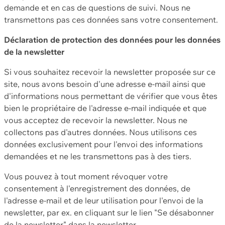
demande et en cas de questions de suivi. Nous ne
transmettons pas ces données sans votre consentement.
Déclaration de protection des données pour les données
de la newsletter
Si vous souhaitez recevoir la newsletter proposée sur ce
site, nous avons besoin d'une adresse e-mail ainsi que
d'informations nous permettant de vérifier que vous êtes
bien le propriétaire de l'adresse e-mail indiquée et que
vous acceptez de recevoir la newsletter. Nous ne
collectons pas d'autres données. Nous utilisons ces
données exclusivement pour l'envoi des informations
demandées et ne les transmettons pas à des tiers.
Vous pouvez à tout moment révoquer votre
consentement à l'enregistrement des données, de
l'adresse e-mail et de leur utilisation pour l'envoi de la
newsletter, par ex. en cliquant sur le lien "Se désabonner
de la newsletter" dans la newsletter.