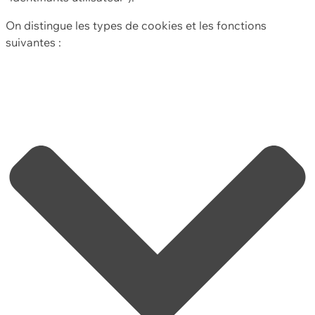
On distingue les types de cookies et les fonctions
suivantes :