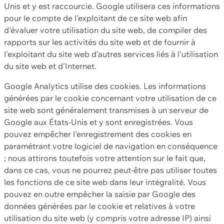
Unis et y est raccourcie. Google utilisera ces informations
pour le compte de l'exploitant de ce site web afin
d'évaluer votre utilisation du site web, de compiler des
rapports sur les activités du site web et de fournir à
l'exploitant du site web d'autres services liés à l'utilisation
du site web et d'Internet.
Google Analytics utilise des cookies. Les informations
générées par le cookie concernant votre utilisation de ce
site web sont généralement transmises à un serveur de
Google aux États-Unis et y sont enregistrées. Vous
pouvez empêcher l'enregistrement des cookies en
paramétrant votre logiciel de navigation en conséquence
; nous attirons toutefois votre attention sur le fait que,
dans ce cas, vous ne pourrez peut-être pas utiliser toutes
les fonctions de ce site web dans leur intégralité. Vous
pouvez en outre empêcher la saisie par Google des
données générées par le cookie et relatives à votre
utilisation du site web (y compris votre adresse IP) ainsi