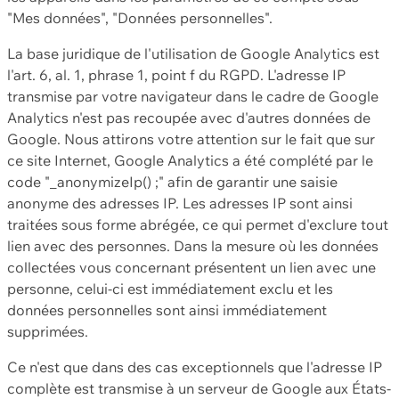
"Mes données", "Données personnelles".
La base juridique de l'utilisation de Google Analytics est
l'art. 6, al. 1, phrase 1, point f du RGPD. L'adresse IP
transmise par votre navigateur dans le cadre de Google
Analytics n'est pas recoupée avec d'autres données de
Google. Nous attirons votre attention sur le fait que sur
ce site Internet, Google Analytics a été complété par le
code "_anonymizeIp() ;" afin de garantir une saisie
anonyme des adresses IP. Les adresses IP sont ainsi
traitées sous forme abrégée, ce qui permet d'exclure tout
lien avec des personnes. Dans la mesure où les données
collectées vous concernant présentent un lien avec une
personne, celui-ci est immédiatement exclu et les
données personnelles sont ainsi immédiatement
supprimées.
Ce n'est que dans des cas exceptionnels que l'adresse IP
complète est transmise à un serveur de Google aux États-