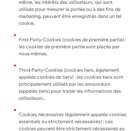
même, les intérêts des utilisateurs, qui sont
utilisés pour mesurer la portée ou à des fins de
marketing, peuvent être enregistrés dans un tel
cookie.
First-Party-Cookies (cookies de première partie) :
les cookies de première partie sont placés par
nous-mêmes.
Third-Party-Cookies (cookies tiers, également
appelés cookies de tiers) : les cookies tiers sont
principalement utilisés par les annonceurs
(appelés tiers) pour traiter les informations des
utilisateurs..
Cookies nécessaires (également appelés cookies
essentiels ou strictement nécessaires) : ces
cookies peuvent être strictement nécessaires au