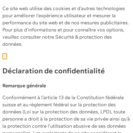
Ce site web utilise des cookies et d'autres technologies
pour améliorer l'expérience utilisateur et mesurer la
performance du site web et de nos mesures publicitaires.
Pour plus d'informations et pour connaître vos options,
veuillez consulter notre
Sécurité & protection des
données.
Déclaration de confidentialité
Remarque générale
Conformément à l'article 13 de la Constitution fédérale
suisse et au règlement fédéral sur la protection des
données (Loi sur la protection des données, LPD), toute
personne a droit à la protection de sa vie privée ainsi qu'à
la protection contre l'utilisation abusive de ses données
personnelles. Les exploitants de ce site considèrent la