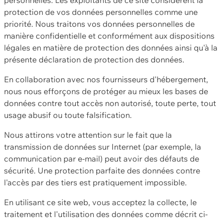
protection de vos données personnelles comme une
priorité. Nous traitons vos données personnelles de
manière confidentielle et conformément aux dispositions
légales en matière de protection des données ainsi qu'à la
présente déclaration de protection des données.
En collaboration avec nos fournisseurs d'hébergement,
nous nous efforçons de protéger au mieux les bases de
données contre tout accès non autorisé, toute perte, tout
usage abusif ou toute falsification.
Nous attirons votre attention sur le fait que la
transmission de données sur Internet (par exemple, la
communication par e-mail) peut avoir des défauts de
sécurité. Une protection parfaite des données contre
l'accès par des tiers est pratiquement impossible.
En utilisant ce site web, vous acceptez la collecte, le
traitement et l'utilisation des données comme décrit ci-