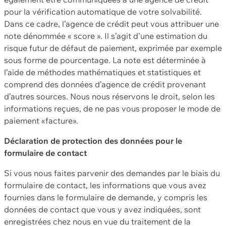
pour la vérification automatique de votre solvabilité.
Dans ce cadre, l’agence de crédit peut vous attribuer une
note dénommée « score ». Il s’agit d’une estimation du
risque futur de défaut de paiement, exprimée par exemple
sous forme de pourcentage. La note est déterminée à
l’aide de méthodes mathématiques et statistiques et
comprend des données d’agence de crédit provenant
d’autres sources. Nous nous réservons le droit, selon les
informations reçues, de ne pas vous proposer le mode de
paiement «facture».
Déclaration de protection des données pour le
formulaire de contact
Si vous nous faites parvenir des demandes par le biais du
formulaire de contact, les informations que vous avez
fournies dans le formulaire de demande, y compris les
données de contact que vous y avez indiquées, sont
enregistrées chez nous en vue du traitement de la