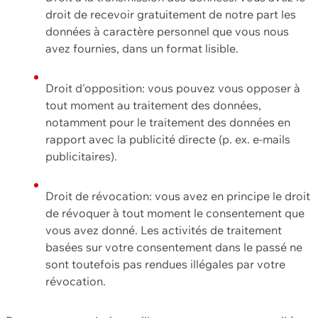
droit de recevoir gratuitement de notre part les
données à caractère personnel que vous nous
avez fournies, dans un format lisible.
Droit d'opposition: vous pouvez vous opposer à
tout moment au traitement des données,
notamment pour le traitement des données en
rapport avec la publicité directe (p. ex. e-mails
publicitaires).
Droit de révocation: vous avez en principe le droit
de révoquer à tout moment le consentement que
vous avez donné. Les activités de traitement
basées sur votre consentement dans le passé ne
sont toutefois pas rendues illégales par votre
révocation.