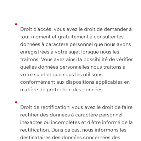
Droit d'accès: vous avez le droit de demander à
tout moment et gratuitement à consulter les
données à caractère personnel que nous avons
enregistrées à votre sujet lorsque nous les
traitons. Vous avez ainsi la possibilité de vérifier
quelles données personnelles nous traitons à
votre sujet et que nous les utilisons
conformément aux dispositions applicables en
matière de protection des données
Droit de rectification: vous avez le droit de faire
rectifier des données à caractère personnel
inexactes ou incomplètes et d'être informé de la
rectification. Dans ce cas, nous informons les
destinataires des données concernées des