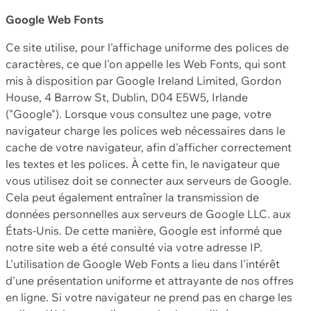
Google Web Fonts
Ce site utilise, pour l'affichage uniforme des polices de
caractères, ce que l'on appelle les Web Fonts, qui sont
mis à disposition par Google Ireland Limited, Gordon
House, 4 Barrow St, Dublin, D04 E5W5, Irlande
("Google"). Lorsque vous consultez une page, votre
navigateur charge les polices web nécessaires dans le
cache de votre navigateur, afin d'afficher correctement
les textes et les polices. À cette fin, le navigateur que
vous utilisez doit se connecter aux serveurs de Google.
Cela peut également entraîner la transmission de
données personnelles aux serveurs de Google LLC. aux
États-Unis. De cette manière, Google est informé que
notre site web a été consulté via votre adresse IP.
L'utilisation de Google Web Fonts a lieu dans l'intérêt
d'une présentation uniforme et attrayante de nos offres
en ligne. Si votre navigateur ne prend pas en charge les