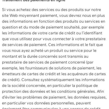
Si vous achetez des services ou des produits sur notre
site Web moyennant paiement, vous devrez nous en plus
des informations en fonction des produits ou services en
question et du mode de paiement souhaité, par exemple
les informations de votre carte de crédit ou l’identifiant
que vous utilisez pour vous connecter à votre prestataire
de services de paiement. Ces informations et le fait que
vous nous ayez acheté un produit ou service pour le
montant et la durée concernés sont transmis au
prestataire de services de paiement concerné (par
exemple, les fournisseurs de solutions de paiement, les
émetteurs de cartes de crédit et les acquéreurs de cartes
de crédit). Consultez systématiquement les informations
de la société concernée, en particulier la politique de
protection des données et les conditions générales. Afin
d’éviter les problèmes de paiement, les données requises,
en particulier vos données personnelles, peuvent
également être communiquées à une agence de crédit