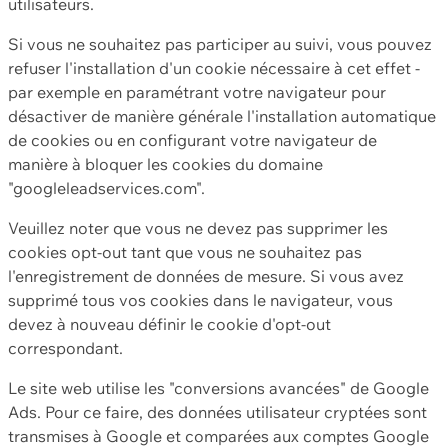
utilisateurs.
Si vous ne souhaitez pas participer au suivi, vous pouvez
refuser l'installation d'un cookie nécessaire à cet effet -
par exemple en paramétrant votre navigateur pour
désactiver de manière générale l'installation automatique
de cookies ou en configurant votre navigateur de
manière à bloquer les cookies du domaine
"googleleadservices.com".
Veuillez noter que vous ne devez pas supprimer les
cookies opt-out tant que vous ne souhaitez pas
l'enregistrement de données de mesure. Si vous avez
supprimé tous vos cookies dans le navigateur, vous
devez à nouveau définir le cookie d'opt-out
correspondant.
Le site web utilise les "conversions avancées" de Google
Ads. Pour ce faire, des données utilisateur cryptées sont
transmises à Google et comparées aux comptes Google