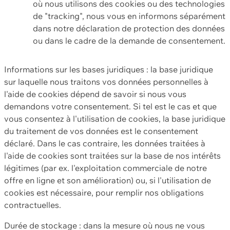
où nous utilisons des cookies ou des technologies
de "tracking", nous vous en informons séparément
dans notre déclaration de protection des données
ou dans le cadre de la demande de consentement.
Informations sur les bases juridiques : la base juridique
sur laquelle nous traitons vos données personnelles à
l'aide de cookies dépend de savoir si nous vous
demandons votre consentement. Si tel est le cas et que
vous consentez à l'utilisation de cookies, la base juridique
du traitement de vos données est le consentement
déclaré. Dans le cas contraire, les données traitées à
l'aide de cookies sont traitées sur la base de nos intérêts
légitimes (par ex. l'exploitation commerciale de notre
offre en ligne et son amélioration) ou, si l'utilisation de
cookies est nécessaire, pour remplir nos obligations
contractuelles.
Durée de stockage : dans la mesure où nous ne vous