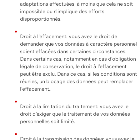
adaptations effectuées, à moins que cela ne soit
impossible ou n'implique des efforts
disproportionnés.
Droit à l'effacement: vous avez le droit de
demander que vos données à caractère personnel
soient effacées dans certaines circonstances.
Dans certains cas, notamment en cas d'obligation
légale de conservation, le droit à l'effacement
peut être exclu. Dans ce cas, si les conditions sont
réunies, un blocage des données peut remplacer
l'effacement..
Droit à la limitation du traitement: vous avez le
droit d'exiger que le traitement de vos données
personnelles soit limité.
Droit à la transmission des données: vous avez le