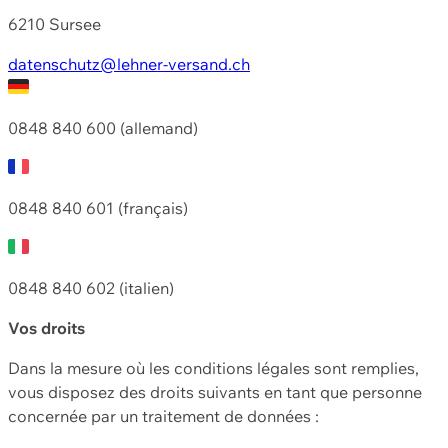
6210 Sursee
datenschutz@lehner-versand.ch
0848 840 600 (allemand)
0848 840 601 (français)
0848 840 602 (italien)
Vos droits
Dans la mesure où les conditions légales sont remplies,
vous disposez des droits suivants en tant que personne
concernée par un traitement de données :