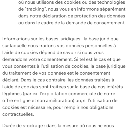
où nous utilisons des cookies ou des technologies
de "tracking", nous vous en informons séparément
dans notre déclaration de protection des données
ou dans le cadre de la demande de consentement.
Informations sur les bases juridiques : la base juridique
sur laquelle nous traitons vos données personnelles à
l'aide de cookies dépend de savoir si nous vous
demandons votre consentement. Si tel est le cas et que
vous consentez à l'utilisation de cookies, la base juridique
du traitement de vos données est le consentement
déclaré. Dans le cas contraire, les données traitées à
l'aide de cookies sont traitées sur la base de nos intérêts
légitimes (par ex. l'exploitation commerciale de notre
offre en ligne et son amélioration) ou, si l'utilisation de
cookies est nécessaire, pour remplir nos obligations
contractuelles.
Durée de stockage : dans la mesure où nous ne vous