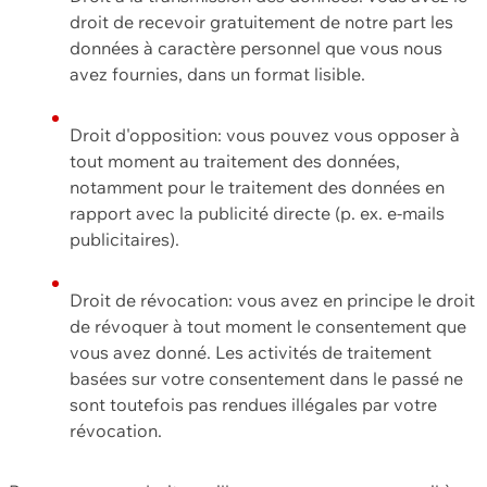
droit de recevoir gratuitement de notre part les
données à caractère personnel que vous nous
avez fournies, dans un format lisible.
Droit d'opposition: vous pouvez vous opposer à
tout moment au traitement des données,
notamment pour le traitement des données en
rapport avec la publicité directe (p. ex. e-mails
publicitaires).
Droit de révocation: vous avez en principe le droit
de révoquer à tout moment le consentement que
vous avez donné. Les activités de traitement
basées sur votre consentement dans le passé ne
sont toutefois pas rendues illégales par votre
révocation.