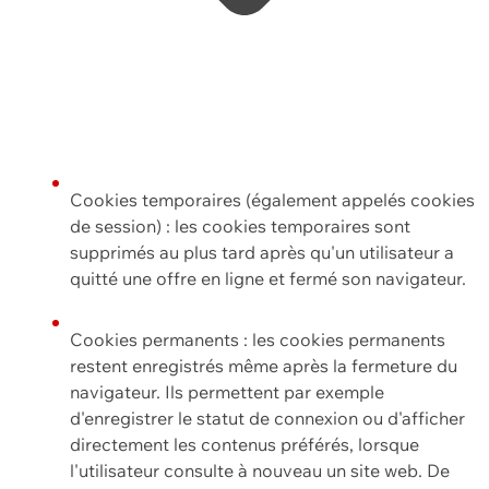
Cookies temporaires (également appelés cookies
de session) : les cookies temporaires sont
supprimés au plus tard après qu'un utilisateur a
quitté une offre en ligne et fermé son navigateur.
Cookies permanents : les cookies permanents
restent enregistrés même après la fermeture du
navigateur. Ils permettent par exemple
d'enregistrer le statut de connexion ou d'afficher
directement les contenus préférés, lorsque
l'utilisateur consulte à nouveau un site web. De