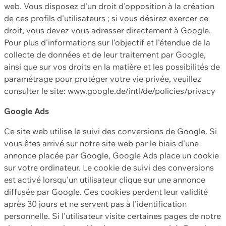
web. Vous disposez d'un droit d'opposition à la création
de ces profils d'utilisateurs ; si vous désirez exercer ce
droit, vous devez vous adresser directement à Google.
Pour plus d'informations sur l'objectif et l'étendue de la
collecte de données et de leur traitement par Google,
ainsi que sur vos droits en la matière et les possibilités de
paramétrage pour protéger votre vie privée, veuillez
consulter le site: www.google.de/intl/de/policies/privacy
Google Ads
Ce site web utilise le suivi des conversions de Google. Si
vous êtes arrivé sur notre site web par le biais d'une
annonce placée par Google, Google Ads place un cookie
sur votre ordinateur. Le cookie de suivi des conversions
est activé lorsqu'un utilisateur clique sur une annonce
diffusée par Google. Ces cookies perdent leur validité
après 30 jours et ne servent pas à l'identification
personnelle. Si l'utilisateur visite certaines pages de notre