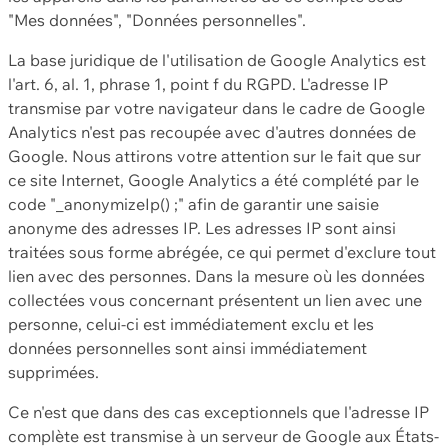
"Mes données", "Données personnelles".
La base juridique de l'utilisation de Google Analytics est
l'art. 6, al. 1, phrase 1, point f du RGPD. L'adresse IP
transmise par votre navigateur dans le cadre de Google
Analytics n'est pas recoupée avec d'autres données de
Google. Nous attirons votre attention sur le fait que sur
ce site Internet, Google Analytics a été complété par le
code "_anonymizeIp() ;" afin de garantir une saisie
anonyme des adresses IP. Les adresses IP sont ainsi
traitées sous forme abrégée, ce qui permet d'exclure tout
lien avec des personnes. Dans la mesure où les données
collectées vous concernant présentent un lien avec une
personne, celui-ci est immédiatement exclu et les
données personnelles sont ainsi immédiatement
supprimées.
Ce n'est que dans des cas exceptionnels que l'adresse IP
complète est transmise à un serveur de Google aux États-