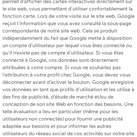
permet d'afficher des cartes interactives directement sur
le site web, vous permettant d'utiliser confortablement la
fonction carte. Lors de votre visite sur le site web, Google
reçoit l'information que vous avez consulté la sous-page
correspondante de notre site web. Cela se produit
indépendamment du fait que Google mette à disposition
un compte d'utilisateur par lequel vous êtes connecté ou
qu'il n'existe pas de compte d'utilisateur. Si vous êtes
connecté à Google, vos données sont directement
attribuées à votre compte. Si vous ne souhaitez pas
l'attribution à votre profil chez Google, vous devez vous
déconnecter avant d'activer le bouton. Google enregistre
vos données en tant que profils d'utilisation et les utilise à
des fins de publicité, d'étude de marché et/ou de
conception de son site Web en fonction des besoins. Une
telle évaluation a lieu en particulier (même pour les
utilisateurs non connectés) pour fournir une publicité
adaptée aux besoins et pour informer les autres
utilisateurs du réseau social de vos activités sur notre site