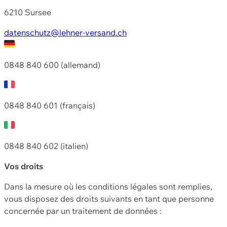
6210 Sursee
datenschutz@lehner-versand.ch
0848 840 600 (allemand)
0848 840 601 (français)
0848 840 602 (italien)
Vos droits
Dans la mesure où les conditions légales sont remplies,
vous disposez des droits suivants en tant que personne
concernée par un traitement de données :