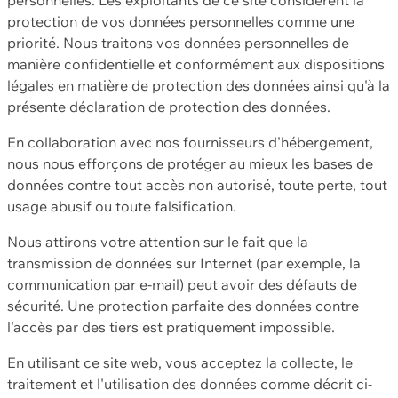
protection de vos données personnelles comme une
priorité. Nous traitons vos données personnelles de
manière confidentielle et conformément aux dispositions
légales en matière de protection des données ainsi qu'à la
présente déclaration de protection des données.
En collaboration avec nos fournisseurs d'hébergement,
nous nous efforçons de protéger au mieux les bases de
données contre tout accès non autorisé, toute perte, tout
usage abusif ou toute falsification.
Nous attirons votre attention sur le fait que la
transmission de données sur Internet (par exemple, la
communication par e-mail) peut avoir des défauts de
sécurité. Une protection parfaite des données contre
l'accès par des tiers est pratiquement impossible.
En utilisant ce site web, vous acceptez la collecte, le
traitement et l'utilisation des données comme décrit ci-