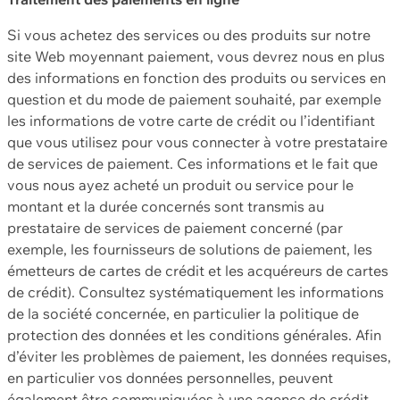
Si vous achetez des services ou des produits sur notre
site Web moyennant paiement, vous devrez nous en plus
des informations en fonction des produits ou services en
question et du mode de paiement souhaité, par exemple
les informations de votre carte de crédit ou l’identifiant
que vous utilisez pour vous connecter à votre prestataire
de services de paiement. Ces informations et le fait que
vous nous ayez acheté un produit ou service pour le
montant et la durée concernés sont transmis au
prestataire de services de paiement concerné (par
exemple, les fournisseurs de solutions de paiement, les
émetteurs de cartes de crédit et les acquéreurs de cartes
de crédit). Consultez systématiquement les informations
de la société concernée, en particulier la politique de
protection des données et les conditions générales. Afin
d’éviter les problèmes de paiement, les données requises,
en particulier vos données personnelles, peuvent
également être communiquées à une agence de crédit