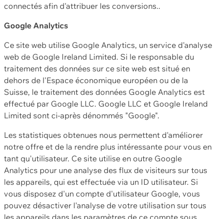
connectés afin d'attribuer les conversions..
Google Analytics
Ce site web utilise Google Analytics, un service d'analyse
web de Google Ireland Limited. Si le responsable du
traitement des données sur ce site web est situé en
dehors de l'Espace économique européen ou de la
Suisse, le traitement des données Google Analytics est
effectué par Google LLC. Google LLC et Google Ireland
Limited sont ci-après dénommés "Google".
Les statistiques obtenues nous permettent d'améliorer
notre offre et de la rendre plus intéressante pour vous en
tant qu'utilisateur. Ce site utilise en outre Google
Analytics pour une analyse des flux de visiteurs sur tous
les appareils, qui est effectuée via un ID utilisateur. Si
vous disposez d'un compte d'utilisateur Google, vous
pouvez désactiver l'analyse de votre utilisation sur tous
les appareils dans les paramètres de ce compte sous