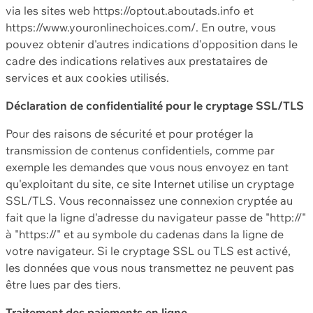
via les sites web https://optout.aboutads.info et
https://www.youronlinechoices.com/. En outre, vous
pouvez obtenir d'autres indications d'opposition dans le
cadre des indications relatives aux prestataires de
services et aux cookies utilisés.
Déclaration de confidentialité pour le cryptage SSL/TLS
Pour des raisons de sécurité et pour protéger la
transmission de contenus confidentiels, comme par
exemple les demandes que vous nous envoyez en tant
qu'exploitant du site, ce site Internet utilise un cryptage
SSL/TLS. Vous reconnaissez une connexion cryptée au
fait que la ligne d'adresse du navigateur passe de "http://"
à "https://" et au symbole du cadenas dans la ligne de
votre navigateur. Si le cryptage SSL ou TLS est activé,
les données que vous nous transmettez ne peuvent pas
être lues par des tiers.
Traitement des paiements en ligne