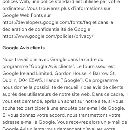
polices Web, une police standard est utilisée par votre
ordinateur. Vous trouverez plus d'informations sur
Google Web Fonts sur
https://developers.google.com/fonts/faq et dans la
déclaration de confidentialité de Google :
https://www.google.com/policies/privacy/.
Google Avis clients
Nous travaillons avec Google dans le cadre du
programme "Google Avis clients". Le fournisseur est
Google Ireland Limited, Gordon House, 4 Barrow St,
Dublin, D04 E5W5, Irlande ("Google"). Ce programme
nous donne la possibilité de recueillir des avis de clients
auprès des utilisateurs de notre site web. Dans ce cadre, il
vous est demandé, après un achat sur notre site, si vous
souhaitez participer à une enquête par e-mail de Google.
Si vous donnez votre accord, nous transmettons votre
adresse e-mail à Google. Vous recevrez alors un e-mail de
Google Avis clients vous demandant d'évaluer votre