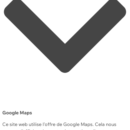
Google Maps
Ce site web utilise l'offre de Google Maps. Cela nous