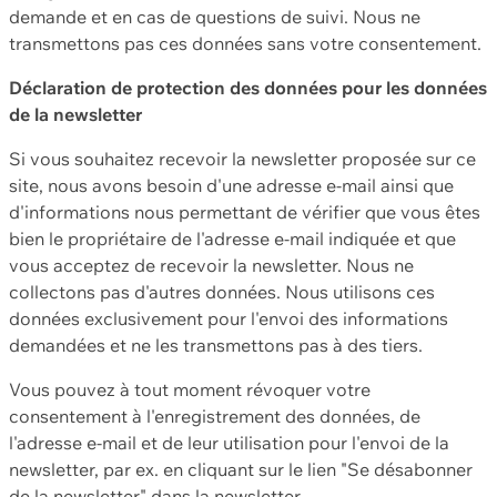
demande et en cas de questions de suivi. Nous ne
transmettons pas ces données sans votre consentement.
Déclaration de protection des données pour les données
de la newsletter
Si vous souhaitez recevoir la newsletter proposée sur ce
site, nous avons besoin d'une adresse e-mail ainsi que
d'informations nous permettant de vérifier que vous êtes
bien le propriétaire de l'adresse e-mail indiquée et que
vous acceptez de recevoir la newsletter. Nous ne
collectons pas d'autres données. Nous utilisons ces
données exclusivement pour l'envoi des informations
demandées et ne les transmettons pas à des tiers.
Vous pouvez à tout moment révoquer votre
consentement à l'enregistrement des données, de
l'adresse e-mail et de leur utilisation pour l'envoi de la
newsletter, par ex. en cliquant sur le lien "Se désabonner
de la newsletter" dans la newsletter.