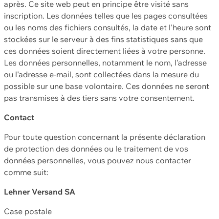
après. Ce site web peut en principe être visité sans
inscription. Les données telles que les pages consultées
ou les noms des fichiers consultés, la date et l'heure sont
stockées sur le serveur à des fins statistiques sans que
ces données soient directement liées à votre personne.
Les données personnelles, notamment le nom, l'adresse
ou l'adresse e-mail, sont collectées dans la mesure du
possible sur une base volontaire. Ces données ne seront
pas transmises à des tiers sans votre consentement.
Contact
Pour toute question concernant la présente déclaration
de protection des données ou le traitement de vos
données personnelles, vous pouvez nous contacter
comme suit:
Lehner Versand SA
Case postale