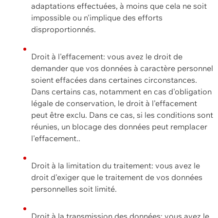
adaptations effectuées, à moins que cela ne soit
impossible ou n'implique des efforts
disproportionnés.
Droit à l'effacement: vous avez le droit de
demander que vos données à caractère personnel
soient effacées dans certaines circonstances.
Dans certains cas, notamment en cas d'obligation
légale de conservation, le droit à l'effacement
peut être exclu. Dans ce cas, si les conditions sont
réunies, un blocage des données peut remplacer
l'effacement..
Droit à la limitation du traitement: vous avez le
droit d'exiger que le traitement de vos données
personnelles soit limité.
Droit à la transmission des données: vous avez le