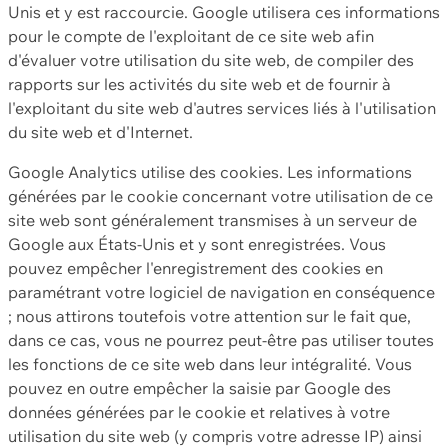
Unis et y est raccourcie. Google utilisera ces informations
pour le compte de l'exploitant de ce site web afin
d'évaluer votre utilisation du site web, de compiler des
rapports sur les activités du site web et de fournir à
l'exploitant du site web d'autres services liés à l'utilisation
du site web et d'Internet.
Google Analytics utilise des cookies. Les informations
générées par le cookie concernant votre utilisation de ce
site web sont généralement transmises à un serveur de
Google aux États-Unis et y sont enregistrées. Vous
pouvez empêcher l'enregistrement des cookies en
paramétrant votre logiciel de navigation en conséquence
; nous attirons toutefois votre attention sur le fait que,
dans ce cas, vous ne pourrez peut-être pas utiliser toutes
les fonctions de ce site web dans leur intégralité. Vous
pouvez en outre empêcher la saisie par Google des
données générées par le cookie et relatives à votre
utilisation du site web (y compris votre adresse IP) ainsi