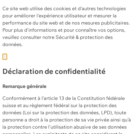
Ce site web utilise des cookies et d'autres technologies
pour améliorer l'expérience utilisateur et mesurer la
performance du site web et de nos mesures publicitaires.
Pour plus d'informations et pour connaître vos options,
veuillez consulter notre
Sécurité & protection des
données.
Déclaration de confidentialité
Remarque générale
Conformément à l'article 13 de la Constitution fédérale
suisse et au règlement fédéral sur la protection des
données (Loi sur la protection des données, LPD), toute
personne a droit à la protection de sa vie privée ainsi qu'à
la protection contre l'utilisation abusive de ses données
personnelles. Les exploitants de ce site considèrent la