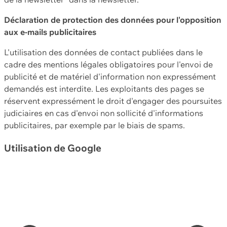
Déclaration de protection des données pour l'opposition
aux e-mails publicitaires
L'utilisation des données de contact publiées dans le
cadre des mentions légales obligatoires pour l'envoi de
publicité et de matériel d'information non expressément
demandés est interdite. Les exploitants des pages se
réservent expressément le droit d'engager des poursuites
judiciaires en cas d'envoi non sollicité d'informations
publicitaires, par exemple par le biais de spams.
Utilisation de Google