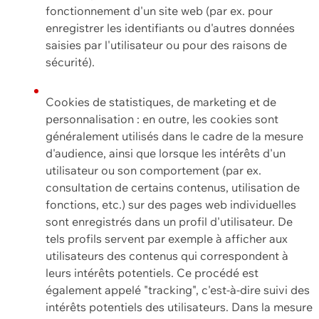
fonctionnement d'un site web (par ex. pour
enregistrer les identifiants ou d'autres données
saisies par l'utilisateur ou pour des raisons de
sécurité).
Cookies de statistiques, de marketing et de
personnalisation : en outre, les cookies sont
généralement utilisés dans le cadre de la mesure
d'audience, ainsi que lorsque les intérêts d'un
utilisateur ou son comportement (par ex.
consultation de certains contenus, utilisation de
fonctions, etc.) sur des pages web individuelles
sont enregistrés dans un profil d'utilisateur. De
tels profils servent par exemple à afficher aux
utilisateurs des contenus qui correspondent à
leurs intérêts potentiels. Ce procédé est
également appelé "tracking", c'est-à-dire suivi des
intérêts potentiels des utilisateurs. Dans la mesure