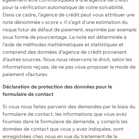
pour la vérification automatique de votre solvabilité.
Dans ce cadre, l’agence de crédit peut vous attribuer une
note dénommée « score ». Il s’agit d’une estimation du
risque futur de défaut de paiement, exprimée par exemple
sous forme de pourcentage. La note est déterminée à
l’aide de méthodes mathématiques et statistiques et
comprend des données d’agence de crédit provenant
d’autres sources. Nous nous réservons le droit, selon les
informations reçues, de ne pas vous proposer le mode de
paiement «facture».
Déclaration de protection des données pour le
formulaire de contact
Si vous nous faites parvenir des demandes par le biais du
formulaire de contact, les informations que vous avez
fournies dans le formulaire de demande, y compris les
données de contact que vous y avez indiquées, sont
enregistrées chez nous en vue du traitement de la