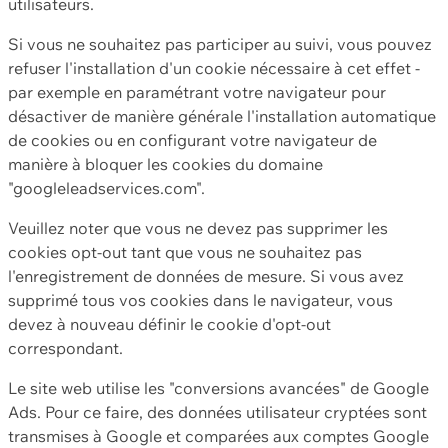
utilisateurs.
Si vous ne souhaitez pas participer au suivi, vous pouvez
refuser l'installation d'un cookie nécessaire à cet effet -
par exemple en paramétrant votre navigateur pour
désactiver de manière générale l'installation automatique
de cookies ou en configurant votre navigateur de
manière à bloquer les cookies du domaine
"googleleadservices.com".
Veuillez noter que vous ne devez pas supprimer les
cookies opt-out tant que vous ne souhaitez pas
l'enregistrement de données de mesure. Si vous avez
supprimé tous vos cookies dans le navigateur, vous
devez à nouveau définir le cookie d'opt-out
correspondant.
Le site web utilise les "conversions avancées" de Google
Ads. Pour ce faire, des données utilisateur cryptées sont
transmises à Google et comparées aux comptes Google