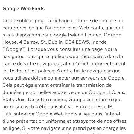
Google Web Fonts
Ce site utilise, pour l'affichage uniforme des polices de
caractères, ce que l'on appelle les Web Fonts, qui sont
mis à disposition par Google Ireland Limited, Gordon
House, 4 Barrow St, Dublin, D04 E5W5, Irlande
("Google"). Lorsque vous consultez une page, votre
navigateur charge les polices web nécessaires dans le
cache de votre navigateur, afin d'afficher correctement
les textes et les polices. À cette fin, le navigateur que
vous utilisez doit se connecter aux serveurs de Google.
Cela peut également entraîner la transmission de
données personnelles aux serveurs de Google LLC. aux
États-Unis. De cette manière, Google est informé que
notre site web a été consulté via votre adresse IP.
L'utilisation de Google Web Fonts a lieu dans l'intérêt
d'une présentation uniforme et attrayante de nos offres
en ligne. Si votre navigateur ne prend pas en charge les