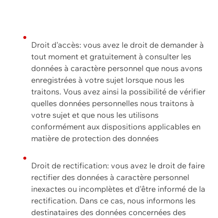
Droit d'accès: vous avez le droit de demander à
tout moment et gratuitement à consulter les
données à caractère personnel que nous avons
enregistrées à votre sujet lorsque nous les
traitons. Vous avez ainsi la possibilité de vérifier
quelles données personnelles nous traitons à
votre sujet et que nous les utilisons
conformément aux dispositions applicables en
matière de protection des données
Droit de rectification: vous avez le droit de faire
rectifier des données à caractère personnel
inexactes ou incomplètes et d'être informé de la
rectification. Dans ce cas, nous informons les
destinataires des données concernées des