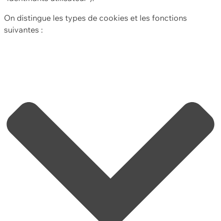
On distingue les types de cookies et les fonctions
suivantes :