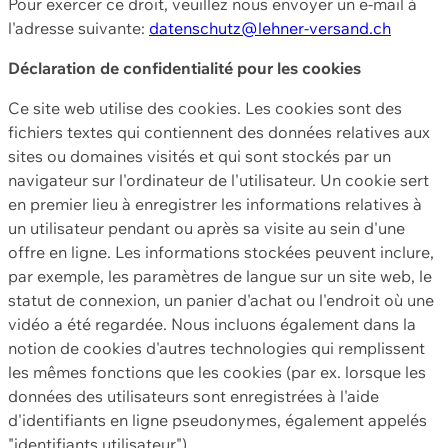
Pour exercer ce droit, veuillez nous envoyer un e-mail à
l'adresse suivante:
datenschutz@lehner-versand.ch
Déclaration de confidentialité pour les cookies
Ce site web utilise des cookies. Les cookies sont des
fichiers textes qui contiennent des données relatives aux
sites ou domaines visités et qui sont stockés par un
navigateur sur l'ordinateur de l'utilisateur. Un cookie sert
en premier lieu à enregistrer les informations relatives à
un utilisateur pendant ou après sa visite au sein d'une
offre en ligne. Les informations stockées peuvent inclure,
par exemple, les paramètres de langue sur un site web, le
statut de connexion, un panier d'achat ou l'endroit où une
vidéo a été regardée. Nous incluons également dans la
notion de cookies d'autres technologies qui remplissent
les mêmes fonctions que les cookies (par ex. lorsque les
données des utilisateurs sont enregistrées à l'aide
d'identifiants en ligne pseudonymes, également appelés
"identifiants utilisateur").