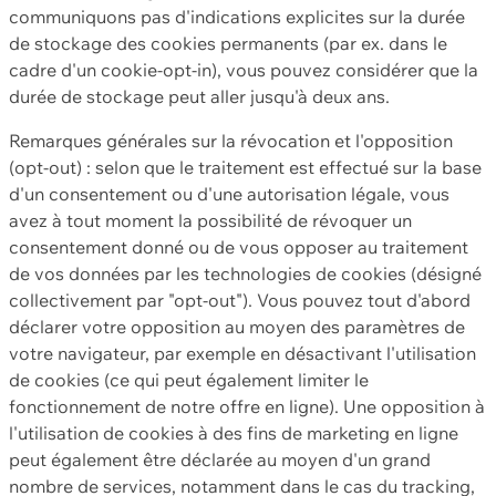
communiquons pas d'indications explicites sur la durée
de stockage des cookies permanents (par ex. dans le
cadre d'un cookie-opt-in), vous pouvez considérer que la
durée de stockage peut aller jusqu'à deux ans.
Remarques générales sur la révocation et l'opposition
(opt-out) : selon que le traitement est effectué sur la base
d'un consentement ou d'une autorisation légale, vous
avez à tout moment la possibilité de révoquer un
consentement donné ou de vous opposer au traitement
de vos données par les technologies de cookies (désigné
collectivement par "opt-out"). Vous pouvez tout d'abord
déclarer votre opposition au moyen des paramètres de
votre navigateur, par exemple en désactivant l'utilisation
de cookies (ce qui peut également limiter le
fonctionnement de notre offre en ligne). Une opposition à
l'utilisation de cookies à des fins de marketing en ligne
peut également être déclarée au moyen d'un grand
nombre de services, notamment dans le cas du tracking,