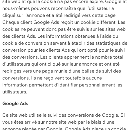
site web et que le cookie n'a pas encore expiré, Google et
nous-mêmes pouvons reconnaître que l'utilisateur a
cliqué sur l'annonce et a été redirigé vers cette page.
Chaque client Google Ads reçoit un cookie différent. Les
cookies ne peuvent donc pas être suivis sur les sites web
des clients Ads. Les informations obtenues à l'aide du
cookie de conversion servent à établir des statistiques de
conversion pour les clients Ads qui ont opté pour le suivi
des conversions. Les clients apprennent le nombre total
d'utilisateurs qui ont cliqué sur leur annonce et ont été
redirigés vers une page munie d'une balise de suivi des
conversions. Ils ne reçoivent toutefois aucune
information permettant d'identifier personnellement les
utilisateurs.
Google Ads
Ce site web utilise le suivi des conversions de Google. Si
vous êtes arrivé sur notre site web par le biais d'une
annonce placée par Google, Google Ads place un cookie