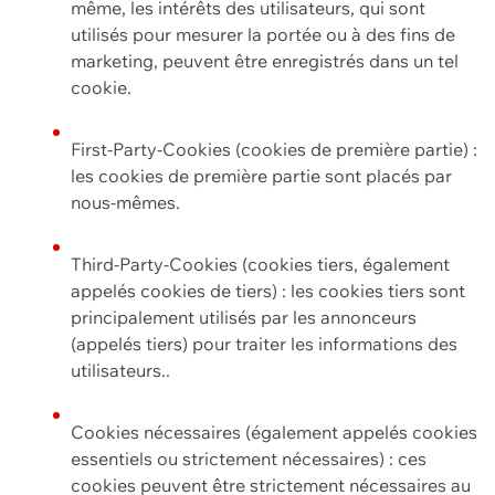
même, les intérêts des utilisateurs, qui sont
utilisés pour mesurer la portée ou à des fins de
marketing, peuvent être enregistrés dans un tel
cookie.
First-Party-Cookies (cookies de première partie) :
les cookies de première partie sont placés par
nous-mêmes.
Third-Party-Cookies (cookies tiers, également
appelés cookies de tiers) : les cookies tiers sont
principalement utilisés par les annonceurs
(appelés tiers) pour traiter les informations des
utilisateurs..
Cookies nécessaires (également appelés cookies
essentiels ou strictement nécessaires) : ces
cookies peuvent être strictement nécessaires au