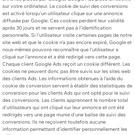
sur votre ordinateur. Le cookie de suivi des conversions
est activé lorsqu'un utilisateur clique sur une annonce
diffusée par Google. Ces cookies perdent leur validité
après 30 jours et ne servent pas à l'identification
personnelle. Si l'utilisateur visite certaines pages de notre
site web et que le cookie n'a pas encore expiré, Google et
nous-mêmes pouvons reconnaître que l'utilisateur a
cliqué sur l'annonce et a été redirigé vers cette page.
Chaque client Google Ads reçoit un cookie différent. Les
cookies ne peuvent donc pas être suivis sur les sites web
des clients Ads. Les informations obtenues à l'aide du
cookie de conversion servent à établir des statistiques de
conversion pour les clients Ads qui ont opté pour le suivi
des conversions. Les clients apprennent le nombre total
d'utilisateurs qui ont cliqué sur leur annonce et ont été
redirigés vers une page munie d'une balise de suivi des
conversions. Ils ne reçoivent toutefois aucune
information permettant d'identifier personnellement les