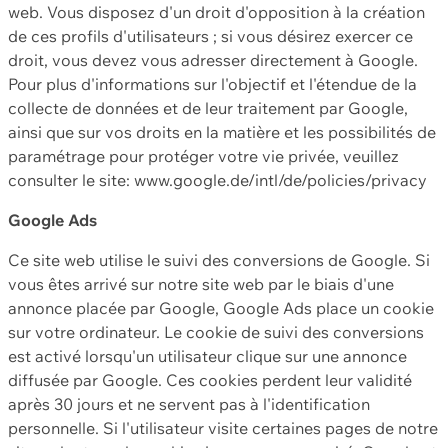
web. Vous disposez d'un droit d'opposition à la création
de ces profils d'utilisateurs ; si vous désirez exercer ce
droit, vous devez vous adresser directement à Google.
Pour plus d'informations sur l'objectif et l'étendue de la
collecte de données et de leur traitement par Google,
ainsi que sur vos droits en la matière et les possibilités de
paramétrage pour protéger votre vie privée, veuillez
consulter le site: www.google.de/intl/de/policies/privacy
Google Ads
Ce site web utilise le suivi des conversions de Google. Si
vous êtes arrivé sur notre site web par le biais d'une
annonce placée par Google, Google Ads place un cookie
sur votre ordinateur. Le cookie de suivi des conversions
est activé lorsqu'un utilisateur clique sur une annonce
diffusée par Google. Ces cookies perdent leur validité
après 30 jours et ne servent pas à l'identification
personnelle. Si l'utilisateur visite certaines pages de notre