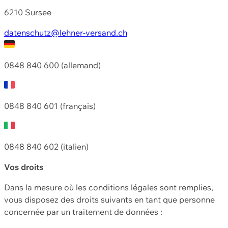
6210 Sursee
datenschutz@lehner-versand.ch
0848 840 600 (allemand)
0848 840 601 (français)
0848 840 602 (italien)
Vos droits
Dans la mesure où les conditions légales sont remplies,
vous disposez des droits suivants en tant que personne
concernée par un traitement de données :