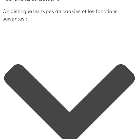
On distingue les types de cookies et les fonctions
suivantes :