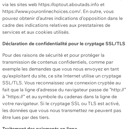
via les sites web https://optout.aboutads.info et
https://www.youronlinechoices.com/. En outre, vous
pouvez obtenir d'autres indications d'opposition dans le
cadre des indications relatives aux prestataires de
services et aux cookies utilisés.
Déclaration de confidentialité pour le cryptage SSL/TLS
Pour des raisons de sécurité et pour protéger la
transmission de contenus confidentiels, comme par
exemple les demandes que vous nous envoyez en tant
qu'exploitant du site, ce site Internet utilise un cryptage
SSL/TLS. Vous reconnaissez une connexion cryptée au
fait que la ligne d'adresse du navigateur passe de "http://"
à "https://" et au symbole du cadenas dans la ligne de
votre navigateur. Si le cryptage SSL ou TLS est activé,
les données que vous nous transmettez ne peuvent pas
être lues par des tiers.
Traitement des paiements en ligne