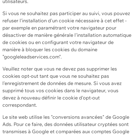
utilisateurs.
Si vous ne souhaitez pas participer au suivi, vous pouvez
refuser l'installation d'un cookie nécessaire à cet effet -
par exemple en paramétrant votre navigateur pour
désactiver de manière générale l'installation automatique
de cookies ou en configurant votre navigateur de
manière à bloquer les cookies du domaine
"googleleadservices.com".
Veuillez noter que vous ne devez pas supprimer les
cookies opt-out tant que vous ne souhaitez pas
l'enregistrement de données de mesure. Si vous avez
supprimé tous vos cookies dans le navigateur, vous
devez à nouveau définir le cookie d'opt-out
correspondant.
Le site web utilise les "conversions avancées" de Google
Ads. Pour ce faire, des données utilisateur cryptées sont
transmises à Google et comparées aux comptes Google