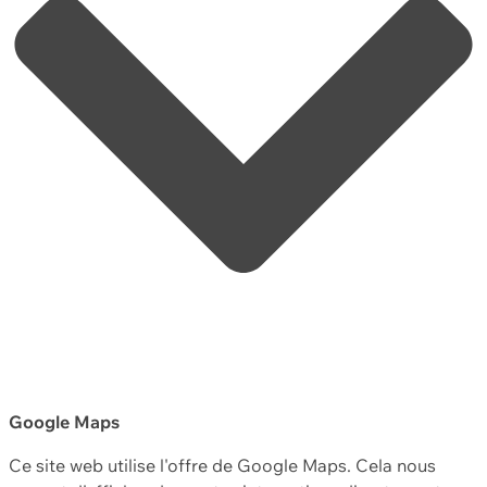
Google Maps
Ce site web utilise l'offre de Google Maps. Cela nous