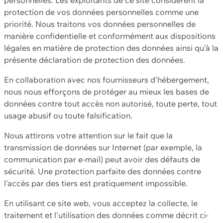
protection de vos données personnelles comme une
priorité. Nous traitons vos données personnelles de
manière confidentielle et conformément aux dispositions
légales en matière de protection des données ainsi qu'à la
présente déclaration de protection des données.
En collaboration avec nos fournisseurs d'hébergement,
nous nous efforçons de protéger au mieux les bases de
données contre tout accès non autorisé, toute perte, tout
usage abusif ou toute falsification.
Nous attirons votre attention sur le fait que la
transmission de données sur Internet (par exemple, la
communication par e-mail) peut avoir des défauts de
sécurité. Une protection parfaite des données contre
l'accès par des tiers est pratiquement impossible.
En utilisant ce site web, vous acceptez la collecte, le
traitement et l'utilisation des données comme décrit ci-