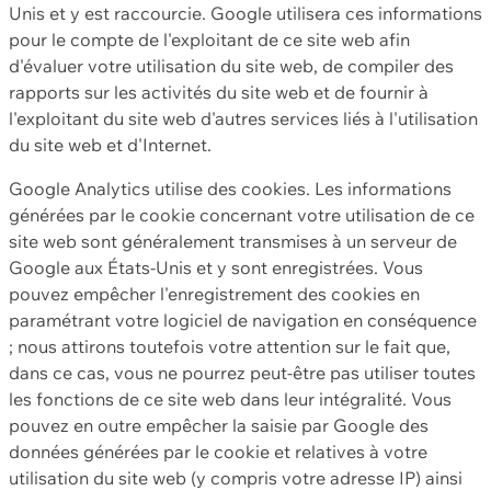
Unis et y est raccourcie. Google utilisera ces informations
pour le compte de l'exploitant de ce site web afin
d'évaluer votre utilisation du site web, de compiler des
rapports sur les activités du site web et de fournir à
l'exploitant du site web d'autres services liés à l'utilisation
du site web et d'Internet.
Google Analytics utilise des cookies. Les informations
générées par le cookie concernant votre utilisation de ce
site web sont généralement transmises à un serveur de
Google aux États-Unis et y sont enregistrées. Vous
pouvez empêcher l'enregistrement des cookies en
paramétrant votre logiciel de navigation en conséquence
; nous attirons toutefois votre attention sur le fait que,
dans ce cas, vous ne pourrez peut-être pas utiliser toutes
les fonctions de ce site web dans leur intégralité. Vous
pouvez en outre empêcher la saisie par Google des
données générées par le cookie et relatives à votre
utilisation du site web (y compris votre adresse IP) ainsi