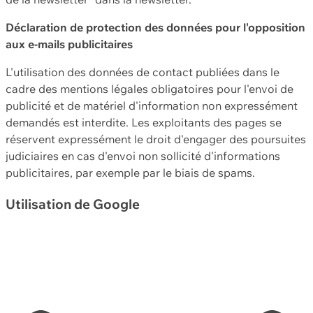
Déclaration de protection des données pour l'opposition
aux e-mails publicitaires
L'utilisation des données de contact publiées dans le
cadre des mentions légales obligatoires pour l'envoi de
publicité et de matériel d'information non expressément
demandés est interdite. Les exploitants des pages se
réservent expressément le droit d'engager des poursuites
judiciaires en cas d'envoi non sollicité d'informations
publicitaires, par exemple par le biais de spams.
Utilisation de Google