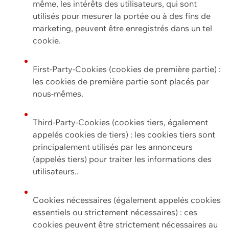
même, les intérêts des utilisateurs, qui sont
utilisés pour mesurer la portée ou à des fins de
marketing, peuvent être enregistrés dans un tel
cookie.
First-Party-Cookies (cookies de première partie) :
les cookies de première partie sont placés par
nous-mêmes.
Third-Party-Cookies (cookies tiers, également
appelés cookies de tiers) : les cookies tiers sont
principalement utilisés par les annonceurs
(appelés tiers) pour traiter les informations des
utilisateurs..
Cookies nécessaires (également appelés cookies
essentiels ou strictement nécessaires) : ces
cookies peuvent être strictement nécessaires au