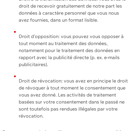
droit de recevoir gratuitement de notre part les
données à caractère personnel que vous nous
avez fournies, dans un format lisible.
Droit d'opposition: vous pouvez vous opposer à
tout moment au traitement des données,
notamment pour le traitement des données en
rapport avec la publicité directe (p. ex. e-mails
publicitaires).
Droit de révocation: vous avez en principe le droit
de révoquer à tout moment le consentement que
vous avez donné. Les activités de traitement
basées sur votre consentement dans le passé ne
sont toutefois pas rendues illégales par votre
révocation.