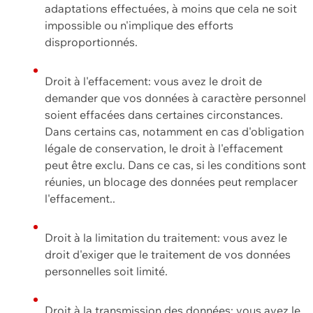
adaptations effectuées, à moins que cela ne soit
impossible ou n'implique des efforts
disproportionnés.
Droit à l'effacement: vous avez le droit de
demander que vos données à caractère personnel
soient effacées dans certaines circonstances.
Dans certains cas, notamment en cas d'obligation
légale de conservation, le droit à l'effacement
peut être exclu. Dans ce cas, si les conditions sont
réunies, un blocage des données peut remplacer
l'effacement..
Droit à la limitation du traitement: vous avez le
droit d'exiger que le traitement de vos données
personnelles soit limité.
Droit à la transmission des données: vous avez le