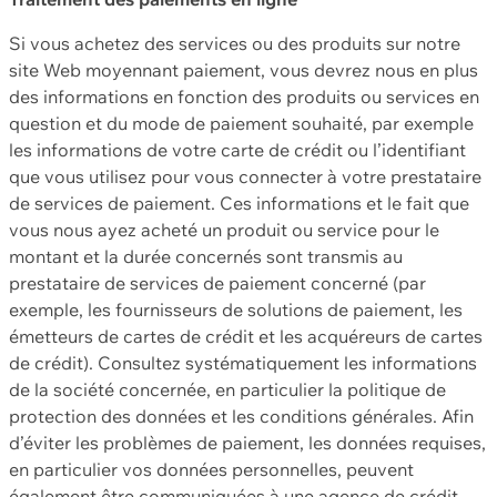
Si vous achetez des services ou des produits sur notre
site Web moyennant paiement, vous devrez nous en plus
des informations en fonction des produits ou services en
question et du mode de paiement souhaité, par exemple
les informations de votre carte de crédit ou l’identifiant
que vous utilisez pour vous connecter à votre prestataire
de services de paiement. Ces informations et le fait que
vous nous ayez acheté un produit ou service pour le
montant et la durée concernés sont transmis au
prestataire de services de paiement concerné (par
exemple, les fournisseurs de solutions de paiement, les
émetteurs de cartes de crédit et les acquéreurs de cartes
de crédit). Consultez systématiquement les informations
de la société concernée, en particulier la politique de
protection des données et les conditions générales. Afin
d’éviter les problèmes de paiement, les données requises,
en particulier vos données personnelles, peuvent
également être communiquées à une agence de crédit