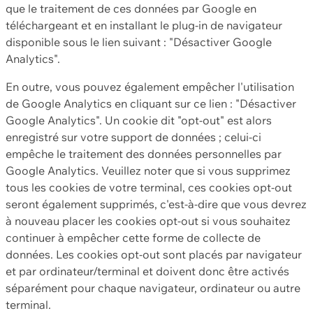
que le traitement de ces données par Google en
téléchargeant et en installant le plug-in de navigateur
disponible sous le lien suivant : "Désactiver Google
Analytics".
En outre, vous pouvez également empêcher l'utilisation
de Google Analytics en cliquant sur ce lien : "Désactiver
Google Analytics". Un cookie dit "opt-out" est alors
enregistré sur votre support de données ; celui-ci
empêche le traitement des données personnelles par
Google Analytics. Veuillez noter que si vous supprimez
tous les cookies de votre terminal, ces cookies opt-out
seront également supprimés, c'est-à-dire que vous devrez
à nouveau placer les cookies opt-out si vous souhaitez
continuer à empêcher cette forme de collecte de
données. Les cookies opt-out sont placés par navigateur
et par ordinateur/terminal et doivent donc être activés
séparément pour chaque navigateur, ordinateur ou autre
terminal.