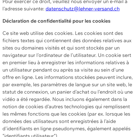
Pour exercer ce droit, veuillez nous envoyer un e-mail à
l'adresse suivante:
datenschutz@lehner-versand.ch
Déclaration de confidentialité pour les cookies
Ce site web utilise des cookies. Les cookies sont des
fichiers textes qui contiennent des données relatives aux
sites ou domaines visités et qui sont stockés par un
navigateur sur l'ordinateur de l'utilisateur. Un cookie sert
en premier lieu à enregistrer les informations relatives à
un utilisateur pendant ou après sa visite au sein d'une
offre en ligne. Les informations stockées peuvent inclure,
par exemple, les paramètres de langue sur un site web, le
statut de connexion, un panier d'achat ou l'endroit où une
vidéo a été regardée. Nous incluons également dans la
notion de cookies d'autres technologies qui remplissent
les mêmes fonctions que les cookies (par ex. lorsque les
données des utilisateurs sont enregistrées à l'aide
d'identifiants en ligne pseudonymes, également appelés
"identifiants utilisateur").