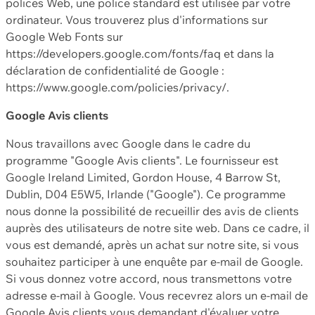
polices Web, une police standard est utilisée par votre
ordinateur. Vous trouverez plus d'informations sur
Google Web Fonts sur
https://developers.google.com/fonts/faq et dans la
déclaration de confidentialité de Google :
https://www.google.com/policies/privacy/.
Google Avis clients
Nous travaillons avec Google dans le cadre du
programme "Google Avis clients". Le fournisseur est
Google Ireland Limited, Gordon House, 4 Barrow St,
Dublin, D04 E5W5, Irlande ("Google"). Ce programme
nous donne la possibilité de recueillir des avis de clients
auprès des utilisateurs de notre site web. Dans ce cadre, il
vous est demandé, après un achat sur notre site, si vous
souhaitez participer à une enquête par e-mail de Google.
Si vous donnez votre accord, nous transmettons votre
adresse e-mail à Google. Vous recevrez alors un e-mail de
Google Avis clients vous demandant d'évaluer votre