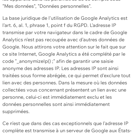
"Mes données", "Données personnelles".
La base juridique de l'utilisation de Google Analytics est
l'art. 6, al. 1, phrase 1, point f du RGPD. L'adresse IP
transmise par votre navigateur dans le cadre de Google
Analytics n'est pas recoupée avec d'autres données de
Google. Nous attirons votre attention sur le fait que sur
ce site Internet, Google Analytics a été complété par le
code "_anonymizeIp() ;" afin de garantir une saisie
anonyme des adresses IP. Les adresses IP sont ainsi
traitées sous forme abrégée, ce qui permet d'exclure tout
lien avec des personnes. Dans la mesure où les données
collectées vous concernant présentent un lien avec une
personne, celui-ci est immédiatement exclu et les
données personnelles sont ainsi immédiatement
supprimées.
Ce n'est que dans des cas exceptionnels que l'adresse IP
complète est transmise à un serveur de Google aux États-