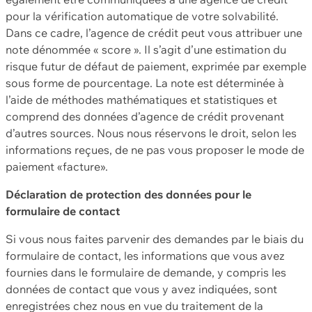
pour la vérification automatique de votre solvabilité.
Dans ce cadre, l’agence de crédit peut vous attribuer une
note dénommée « score ». Il s’agit d’une estimation du
risque futur de défaut de paiement, exprimée par exemple
sous forme de pourcentage. La note est déterminée à
l’aide de méthodes mathématiques et statistiques et
comprend des données d’agence de crédit provenant
d’autres sources. Nous nous réservons le droit, selon les
informations reçues, de ne pas vous proposer le mode de
paiement «facture».
Déclaration de protection des données pour le
formulaire de contact
Si vous nous faites parvenir des demandes par le biais du
formulaire de contact, les informations que vous avez
fournies dans le formulaire de demande, y compris les
données de contact que vous y avez indiquées, sont
enregistrées chez nous en vue du traitement de la