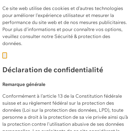
Ce site web utilise des cookies et d'autres technologies
pour améliorer l'expérience utilisateur et mesurer la
performance du site web et de nos mesures publicitaires.
Pour plus d'informations et pour connaître vos options,
veuillez consulter notre
Sécurité & protection des
données.
Déclaration de confidentialité
Remarque générale
Conformément à l'article 13 de la Constitution fédérale
suisse et au règlement fédéral sur la protection des
données (Loi sur la protection des données, LPD), toute
personne a droit à la protection de sa vie privée ainsi qu'à
la protection contre l'utilisation abusive de ses données
personnelles. Les exploitants de ce site considèrent la