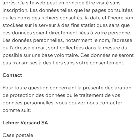
après. Ce site web peut en principe être visité sans
inscription. Les données telles que les pages consultées
ou les noms des fichiers consultés, la date et l'heure sont
stockées sur le serveur à des fins statistiques sans que
ces données soient directement liées à votre personne.
Les données personnelles, notamment le nom, l'adresse
ou l'adresse e-mail, sont collectées dans la mesure du
possible sur une base volontaire. Ces données ne seront
pas transmises à des tiers sans votre consentement.
Contact
Pour toute question concernant la présente déclaration
de protection des données ou le traitement de vos
données personnelles, vous pouvez nous contacter
comme suit:
Lehner Versand SA
Case postale