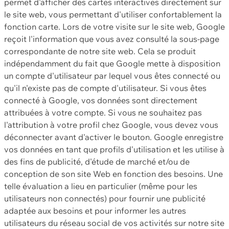
permet d'afficher des cartes interactives directement sur
le site web, vous permettant d'utiliser confortablement la
fonction carte. Lors de votre visite sur le site web, Google
reçoit l'information que vous avez consulté la sous-page
correspondante de notre site web. Cela se produit
indépendamment du fait que Google mette à disposition
un compte d'utilisateur par lequel vous êtes connecté ou
qu'il n'existe pas de compte d'utilisateur. Si vous êtes
connecté à Google, vos données sont directement
attribuées à votre compte. Si vous ne souhaitez pas
l'attribution à votre profil chez Google, vous devez vous
déconnecter avant d'activer le bouton. Google enregistre
vos données en tant que profils d'utilisation et les utilise à
des fins de publicité, d'étude de marché et/ou de
conception de son site Web en fonction des besoins. Une
telle évaluation a lieu en particulier (même pour les
utilisateurs non connectés) pour fournir une publicité
adaptée aux besoins et pour informer les autres
utilisateurs du réseau social de vos activités sur notre site