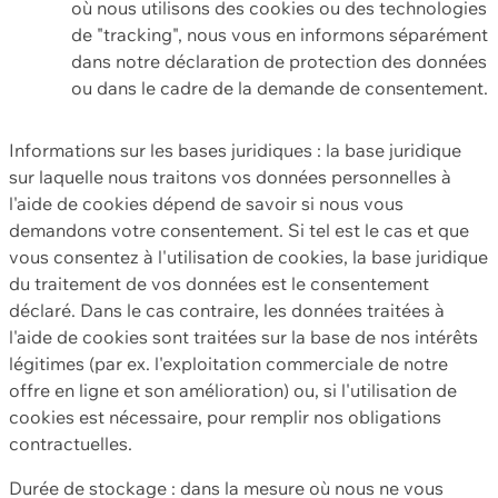
où nous utilisons des cookies ou des technologies
de "tracking", nous vous en informons séparément
dans notre déclaration de protection des données
ou dans le cadre de la demande de consentement.
Informations sur les bases juridiques : la base juridique
sur laquelle nous traitons vos données personnelles à
l'aide de cookies dépend de savoir si nous vous
demandons votre consentement. Si tel est le cas et que
vous consentez à l'utilisation de cookies, la base juridique
du traitement de vos données est le consentement
déclaré. Dans le cas contraire, les données traitées à
l'aide de cookies sont traitées sur la base de nos intérêts
légitimes (par ex. l'exploitation commerciale de notre
offre en ligne et son amélioration) ou, si l'utilisation de
cookies est nécessaire, pour remplir nos obligations
contractuelles.
Durée de stockage : dans la mesure où nous ne vous