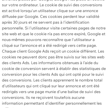
sur votre ordinateur. Le cookie de suivi des conversions
est activé lorsqu'un utilisateur clique sur une annonce
diffusée par Google. Ces cookies perdent leur validité
après 30 jours et ne servent pas à l'identification
personnelle. Si l'utilisateur visite certaines pages de notre
site web et que le cookie n'a pas encore expiré, Google et
nous-mêmes pouvons reconnaître que l'utilisateur a
cliqué sur l'annonce et a été redirigé vers cette page.
Chaque client Google Ads reçoit un cookie différent. Les
cookies ne peuvent donc pas être suivis sur les sites web
des clients Ads. Les informations obtenues à l'aide du
cookie de conversion servent à établir des statistiques de
conversion pour les clients Ads qui ont opté pour le suivi
des conversions. Les clients apprennent le nombre total
d'utilisateurs qui ont cliqué sur leur annonce et ont été
redirigés vers une page munie d'une balise de suivi des
conversions. Ils ne reçoivent toutefois aucune
information permettant d'identifier personnellement les