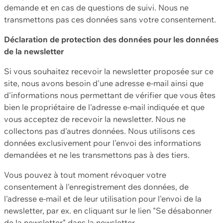
demande et en cas de questions de suivi. Nous ne
transmettons pas ces données sans votre consentement.
Déclaration de protection des données pour les données
de la newsletter
Si vous souhaitez recevoir la newsletter proposée sur ce
site, nous avons besoin d'une adresse e-mail ainsi que
d'informations nous permettant de vérifier que vous êtes
bien le propriétaire de l'adresse e-mail indiquée et que
vous acceptez de recevoir la newsletter. Nous ne
collectons pas d'autres données. Nous utilisons ces
données exclusivement pour l'envoi des informations
demandées et ne les transmettons pas à des tiers.
Vous pouvez à tout moment révoquer votre
consentement à l'enregistrement des données, de
l'adresse e-mail et de leur utilisation pour l'envoi de la
newsletter, par ex. en cliquant sur le lien "Se désabonner
de la newsletter" dans la newsletter.