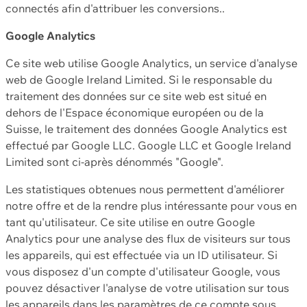
connectés afin d'attribuer les conversions..
Google Analytics
Ce site web utilise Google Analytics, un service d'analyse
web de Google Ireland Limited. Si le responsable du
traitement des données sur ce site web est situé en
dehors de l'Espace économique européen ou de la
Suisse, le traitement des données Google Analytics est
effectué par Google LLC. Google LLC et Google Ireland
Limited sont ci-après dénommés "Google".
Les statistiques obtenues nous permettent d'améliorer
notre offre et de la rendre plus intéressante pour vous en
tant qu'utilisateur. Ce site utilise en outre Google
Analytics pour une analyse des flux de visiteurs sur tous
les appareils, qui est effectuée via un ID utilisateur. Si
vous disposez d'un compte d'utilisateur Google, vous
pouvez désactiver l'analyse de votre utilisation sur tous
les appareils dans les paramètres de ce compte sous