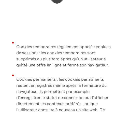
Cookies temporaires (également appelés cookies
de session) : les cookies temporaires sont
supprimés au plus tard après qu'un utilisateur a
quitté une offre en ligne et fermé son navigateur.
Cookies permanents : les cookies permanents
restent enregistrés même après la fermeture du
navigateur. Ils permettent par exemple
d'enregistrer le statut de connexion ou d'afficher
directement les contenus préférés, lorsque
l'utilisateur consulte à nouveau un site web. De