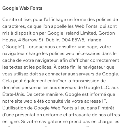
Google Web Fonts
Ce site utilise, pour l'affichage uniforme des polices de
caractères, ce que l'on appelle les Web Fonts, qui sont
mis à disposition par Google Ireland Limited, Gordon
House, 4 Barrow St, Dublin, D04 E5W5, Irlande
("Google"). Lorsque vous consultez une page, votre
navigateur charge les polices web nécessaires dans le
cache de votre navigateur, afin d'afficher correctement
les textes et les polices. À cette fin, le navigateur que
vous utilisez doit se connecter aux serveurs de Google.
Cela peut également entraîner la transmission de
données personnelles aux serveurs de Google LLC. aux
États-Unis. De cette manière, Google est informé que
notre site web a été consulté via votre adresse IP.
L'utilisation de Google Web Fonts a lieu dans l'intérêt
d'une présentation uniforme et attrayante de nos offres
en ligne. Si votre navigateur ne prend pas en charge les