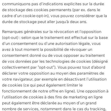
communiquons pas d'indications explicites sur la durée
de stockage des cookies permanents (par ex. dans le
cadre d'un cookie-opt-in), vous pouvez considérer que la
durée de stockage peut aller jusqu'à deux ans.
Remarques générales sur la révocation et l'opposition
(opt-out) : selon que le traitement est effectué sur la base
d'un consentement ou d'une autorisation légale, vous
avez à tout moment la possibilité de révoquer un
consentement donné ou de vous opposer au traitement
de vos données par les technologies de cookies (désigné
collectivement par "opt-out"). Vous pouvez tout d'abord
déclarer votre opposition au moyen des paramètres de
votre navigateur, par exemple en désactivant l'utilisation
de cookies (ce qui peut également limiter le
fonctionnement de notre offre en ligne). Une opposition à
l'utilisation de cookies à des fins de marketing en ligne
peut également être déclarée au moyen d'un grand
nombre de services, notamment dans le cas du tracking,