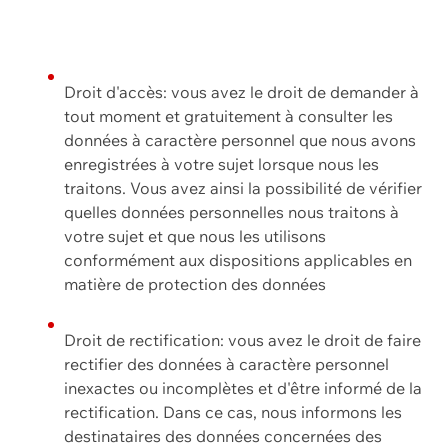
Droit d'accès: vous avez le droit de demander à
tout moment et gratuitement à consulter les
données à caractère personnel que nous avons
enregistrées à votre sujet lorsque nous les
traitons. Vous avez ainsi la possibilité de vérifier
quelles données personnelles nous traitons à
votre sujet et que nous les utilisons
conformément aux dispositions applicables en
matière de protection des données
Droit de rectification: vous avez le droit de faire
rectifier des données à caractère personnel
inexactes ou incomplètes et d'être informé de la
rectification. Dans ce cas, nous informons les
destinataires des données concernées des