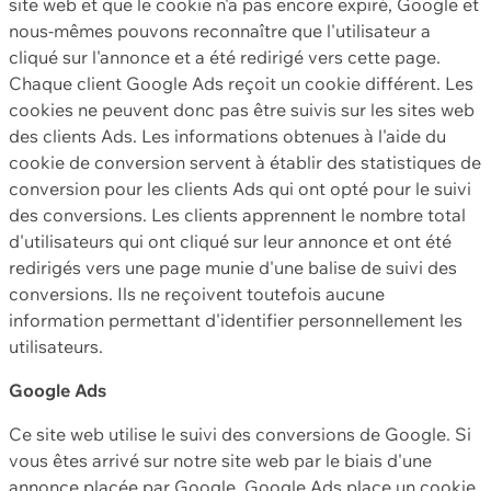
site web et que le cookie n'a pas encore expiré, Google et
nous-mêmes pouvons reconnaître que l'utilisateur a
cliqué sur l'annonce et a été redirigé vers cette page.
Chaque client Google Ads reçoit un cookie différent. Les
cookies ne peuvent donc pas être suivis sur les sites web
des clients Ads. Les informations obtenues à l'aide du
cookie de conversion servent à établir des statistiques de
conversion pour les clients Ads qui ont opté pour le suivi
des conversions. Les clients apprennent le nombre total
d'utilisateurs qui ont cliqué sur leur annonce et ont été
redirigés vers une page munie d'une balise de suivi des
conversions. Ils ne reçoivent toutefois aucune
information permettant d'identifier personnellement les
utilisateurs.
Google Ads
Ce site web utilise le suivi des conversions de Google. Si
vous êtes arrivé sur notre site web par le biais d'une
annonce placée par Google, Google Ads place un cookie