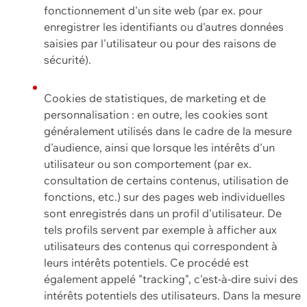
fonctionnement d'un site web (par ex. pour
enregistrer les identifiants ou d'autres données
saisies par l'utilisateur ou pour des raisons de
sécurité).
Cookies de statistiques, de marketing et de
personnalisation : en outre, les cookies sont
généralement utilisés dans le cadre de la mesure
d'audience, ainsi que lorsque les intérêts d'un
utilisateur ou son comportement (par ex.
consultation de certains contenus, utilisation de
fonctions, etc.) sur des pages web individuelles
sont enregistrés dans un profil d'utilisateur. De
tels profils servent par exemple à afficher aux
utilisateurs des contenus qui correspondent à
leurs intérêts potentiels. Ce procédé est
également appelé "tracking", c'est-à-dire suivi des
intérêts potentiels des utilisateurs. Dans la mesure