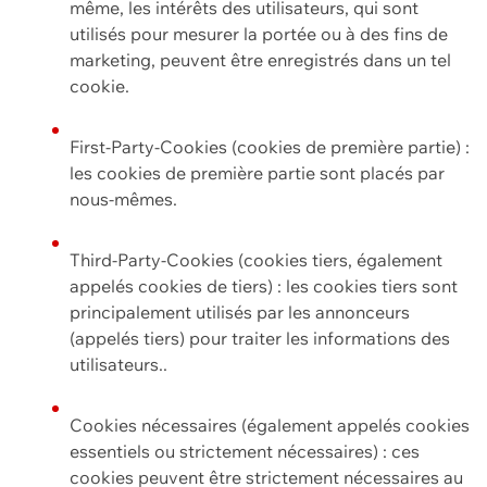
même, les intérêts des utilisateurs, qui sont
utilisés pour mesurer la portée ou à des fins de
marketing, peuvent être enregistrés dans un tel
cookie.
First-Party-Cookies (cookies de première partie) :
les cookies de première partie sont placés par
nous-mêmes.
Third-Party-Cookies (cookies tiers, également
appelés cookies de tiers) : les cookies tiers sont
principalement utilisés par les annonceurs
(appelés tiers) pour traiter les informations des
utilisateurs..
Cookies nécessaires (également appelés cookies
essentiels ou strictement nécessaires) : ces
cookies peuvent être strictement nécessaires au