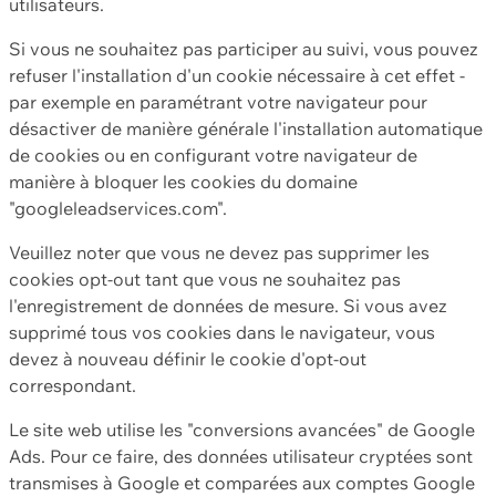
utilisateurs.
Si vous ne souhaitez pas participer au suivi, vous pouvez
refuser l'installation d'un cookie nécessaire à cet effet -
par exemple en paramétrant votre navigateur pour
désactiver de manière générale l'installation automatique
de cookies ou en configurant votre navigateur de
manière à bloquer les cookies du domaine
"googleleadservices.com".
Veuillez noter que vous ne devez pas supprimer les
cookies opt-out tant que vous ne souhaitez pas
l'enregistrement de données de mesure. Si vous avez
supprimé tous vos cookies dans le navigateur, vous
devez à nouveau définir le cookie d'opt-out
correspondant.
Le site web utilise les "conversions avancées" de Google
Ads. Pour ce faire, des données utilisateur cryptées sont
transmises à Google et comparées aux comptes Google