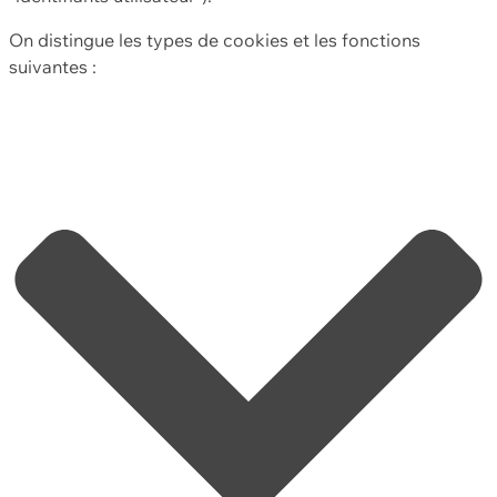
On distingue les types de cookies et les fonctions
suivantes :