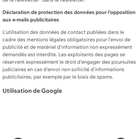
Déclaration de protection des données pour l'opposition
aux e-mails publicitaires
L'utilisation des données de contact publiées dans le
cadre des mentions légales obligatoires pour l'envoi de
publicité et de matériel d'information non expressément
demandés est interdite. Les exploitants des pages se
réservent expressément le droit d'engager des poursuites
judiciaires en cas d'envoi non sollicité d'informations
publicitaires, par exemple par le biais de spams.
Utilisation de Google