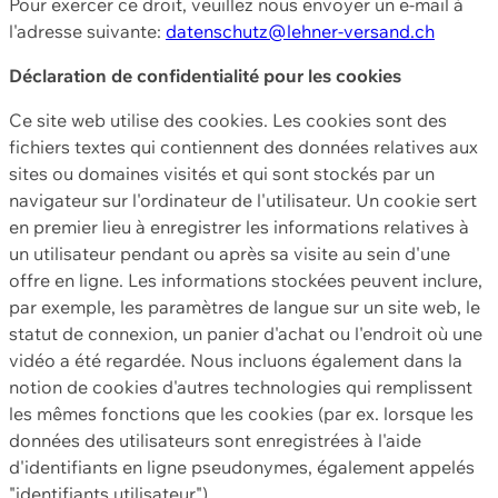
Pour exercer ce droit, veuillez nous envoyer un e-mail à
l'adresse suivante:
datenschutz@lehner-versand.ch
Déclaration de confidentialité pour les cookies
Ce site web utilise des cookies. Les cookies sont des
fichiers textes qui contiennent des données relatives aux
sites ou domaines visités et qui sont stockés par un
navigateur sur l'ordinateur de l'utilisateur. Un cookie sert
en premier lieu à enregistrer les informations relatives à
un utilisateur pendant ou après sa visite au sein d'une
offre en ligne. Les informations stockées peuvent inclure,
par exemple, les paramètres de langue sur un site web, le
statut de connexion, un panier d'achat ou l'endroit où une
vidéo a été regardée. Nous incluons également dans la
notion de cookies d'autres technologies qui remplissent
les mêmes fonctions que les cookies (par ex. lorsque les
données des utilisateurs sont enregistrées à l'aide
d'identifiants en ligne pseudonymes, également appelés
"identifiants utilisateur").