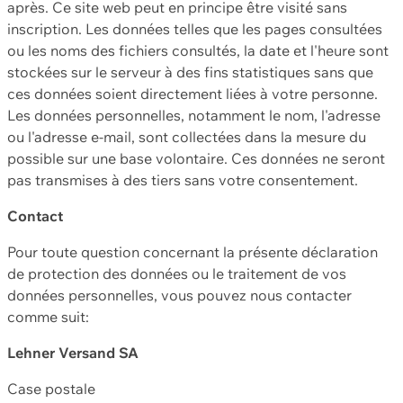
après. Ce site web peut en principe être visité sans
inscription. Les données telles que les pages consultées
ou les noms des fichiers consultés, la date et l'heure sont
stockées sur le serveur à des fins statistiques sans que
ces données soient directement liées à votre personne.
Les données personnelles, notamment le nom, l'adresse
ou l'adresse e-mail, sont collectées dans la mesure du
possible sur une base volontaire. Ces données ne seront
pas transmises à des tiers sans votre consentement.
Contact
Pour toute question concernant la présente déclaration
de protection des données ou le traitement de vos
données personnelles, vous pouvez nous contacter
comme suit:
Lehner Versand SA
Case postale