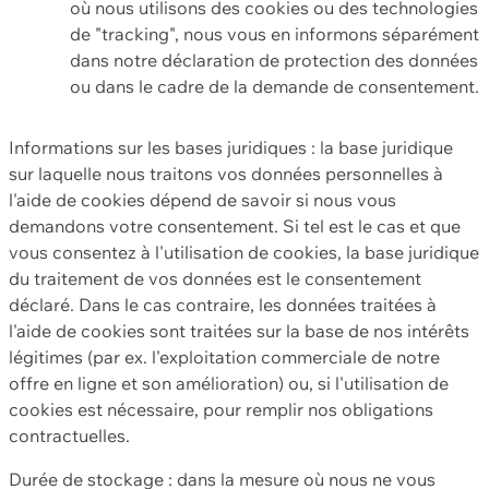
où nous utilisons des cookies ou des technologies
de "tracking", nous vous en informons séparément
dans notre déclaration de protection des données
ou dans le cadre de la demande de consentement.
Informations sur les bases juridiques : la base juridique
sur laquelle nous traitons vos données personnelles à
l'aide de cookies dépend de savoir si nous vous
demandons votre consentement. Si tel est le cas et que
vous consentez à l'utilisation de cookies, la base juridique
du traitement de vos données est le consentement
déclaré. Dans le cas contraire, les données traitées à
l'aide de cookies sont traitées sur la base de nos intérêts
légitimes (par ex. l'exploitation commerciale de notre
offre en ligne et son amélioration) ou, si l'utilisation de
cookies est nécessaire, pour remplir nos obligations
contractuelles.
Durée de stockage : dans la mesure où nous ne vous