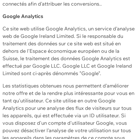
connectés afin d'attribuer les conversions..
Google Analytics
Ce site web utilise Google Analytics, un service d'analyse
web de Google Ireland Limited. Si le responsable du
traitement des données sur ce site web est situé en
dehors de l'Espace économique européen ou de la
Suisse, le traitement des données Google Analytics est
effectué par Google LLC. Google LLC et Google Ireland
Limited sont ci-après dénommés "Google".
Les statistiques obtenues nous permettent d'améliorer
notre offre et de la rendre plus intéressante pour vous en
tant qu'utilisateur. Ce site utilise en outre Google
Analytics pour une analyse des flux de visiteurs sur tous
les appareils, qui est effectuée via un ID utilisateur. Si
vous disposez d'un compte d'utilisateur Google, vous
pouvez désactiver l'analyse de votre utilisation sur tous
les appareils dans les paramètres de ce compte sous