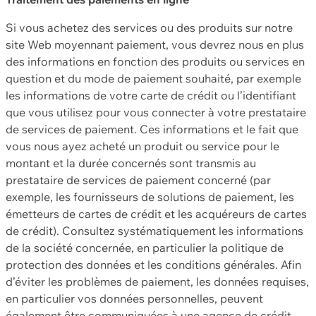
Si vous achetez des services ou des produits sur notre
site Web moyennant paiement, vous devrez nous en plus
des informations en fonction des produits ou services en
question et du mode de paiement souhaité, par exemple
les informations de votre carte de crédit ou l’identifiant
que vous utilisez pour vous connecter à votre prestataire
de services de paiement. Ces informations et le fait que
vous nous ayez acheté un produit ou service pour le
montant et la durée concernés sont transmis au
prestataire de services de paiement concerné (par
exemple, les fournisseurs de solutions de paiement, les
émetteurs de cartes de crédit et les acquéreurs de cartes
de crédit). Consultez systématiquement les informations
de la société concernée, en particulier la politique de
protection des données et les conditions générales. Afin
d’éviter les problèmes de paiement, les données requises,
en particulier vos données personnelles, peuvent
également être communiquées à une agence de crédit