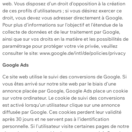
web. Vous disposez d'un droit d'opposition à la création
de ces profils d'utilisateurs ; si vous désirez exercer ce
droit, vous devez vous adresser directement à Google.
Pour plus d'informations sur l'objectif et l'étendue de la
collecte de données et de leur traitement par Google,
ainsi que sur vos droits en la matière et les possibilités de
paramétrage pour protéger votre vie privée, veuillez
consulter le site: www.google.de/intl/de/policies/privacy
Google Ads
Ce site web utilise le suivi des conversions de Google. Si
vous êtes arrivé sur notre site web par le biais d'une
annonce placée par Google, Google Ads place un cookie
sur votre ordinateur. Le cookie de suivi des conversions
est activé lorsqu'un utilisateur clique sur une annonce
diffusée par Google. Ces cookies perdent leur validité
après 30 jours et ne servent pas à l'identification
personnelle. Si l'utilisateur visite certaines pages de notre