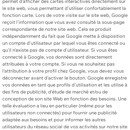
permet d'afficher des cartes interactives directement sur
le site web, vous permettant d'utiliser confortablement la
fonction carte. Lors de votre visite sur le site web, Google
reçoit l'information que vous avez consulté la sous-page
correspondante de notre site web. Cela se produit
indépendamment du fait que Google mette à disposition
un compte d'utilisateur par lequel vous êtes connecté ou
qu'il n'existe pas de compte d'utilisateur. Si vous êtes
connecté à Google, vos données sont directement
attribuées à votre compte. Si vous ne souhaitez pas
l'attribution à votre profil chez Google, vous devez vous
déconnecter avant d'activer le bouton. Google enregistre
vos données en tant que profils d'utilisation et les utilise à
des fins de publicité, d'étude de marché et/ou de
conception de son site Web en fonction des besoins. Une
telle évaluation a lieu en particulier (même pour les
utilisateurs non connectés) pour fournir une publicité
adaptée aux besoins et pour informer les autres
utilisateurs du réseau social de vos activités sur notre site