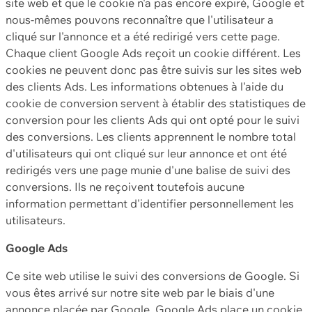
site web et que le cookie n'a pas encore expiré, Google et
nous-mêmes pouvons reconnaître que l'utilisateur a
cliqué sur l'annonce et a été redirigé vers cette page.
Chaque client Google Ads reçoit un cookie différent. Les
cookies ne peuvent donc pas être suivis sur les sites web
des clients Ads. Les informations obtenues à l'aide du
cookie de conversion servent à établir des statistiques de
conversion pour les clients Ads qui ont opté pour le suivi
des conversions. Les clients apprennent le nombre total
d'utilisateurs qui ont cliqué sur leur annonce et ont été
redirigés vers une page munie d'une balise de suivi des
conversions. Ils ne reçoivent toutefois aucune
information permettant d'identifier personnellement les
utilisateurs.
Google Ads
Ce site web utilise le suivi des conversions de Google. Si
vous êtes arrivé sur notre site web par le biais d'une
annonce placée par Google, Google Ads place un cookie