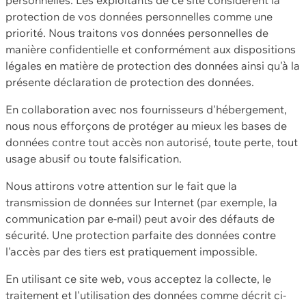
protection de vos données personnelles comme une
priorité. Nous traitons vos données personnelles de
manière confidentielle et conformément aux dispositions
légales en matière de protection des données ainsi qu'à la
présente déclaration de protection des données.
En collaboration avec nos fournisseurs d'hébergement,
nous nous efforçons de protéger au mieux les bases de
données contre tout accès non autorisé, toute perte, tout
usage abusif ou toute falsification.
Nous attirons votre attention sur le fait que la
transmission de données sur Internet (par exemple, la
communication par e-mail) peut avoir des défauts de
sécurité. Une protection parfaite des données contre
l'accès par des tiers est pratiquement impossible.
En utilisant ce site web, vous acceptez la collecte, le
traitement et l'utilisation des données comme décrit ci-