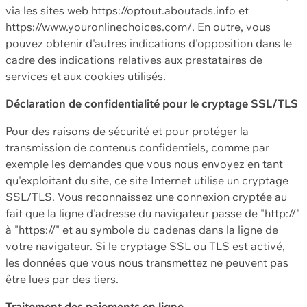
via les sites web https://optout.aboutads.info et
https://www.youronlinechoices.com/. En outre, vous
pouvez obtenir d'autres indications d'opposition dans le
cadre des indications relatives aux prestataires de
services et aux cookies utilisés.
Déclaration de confidentialité pour le cryptage SSL/TLS
Pour des raisons de sécurité et pour protéger la
transmission de contenus confidentiels, comme par
exemple les demandes que vous nous envoyez en tant
qu'exploitant du site, ce site Internet utilise un cryptage
SSL/TLS. Vous reconnaissez une connexion cryptée au
fait que la ligne d'adresse du navigateur passe de "http://"
à "https://" et au symbole du cadenas dans la ligne de
votre navigateur. Si le cryptage SSL ou TLS est activé,
les données que vous nous transmettez ne peuvent pas
être lues par des tiers.
Traitement des paiements en ligne