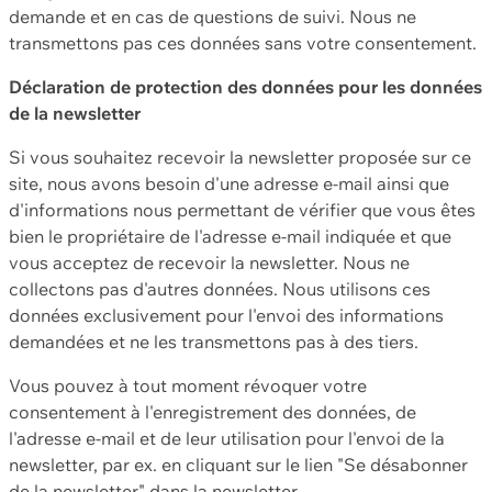
demande et en cas de questions de suivi. Nous ne
transmettons pas ces données sans votre consentement.
Déclaration de protection des données pour les données
de la newsletter
Si vous souhaitez recevoir la newsletter proposée sur ce
site, nous avons besoin d'une adresse e-mail ainsi que
d'informations nous permettant de vérifier que vous êtes
bien le propriétaire de l'adresse e-mail indiquée et que
vous acceptez de recevoir la newsletter. Nous ne
collectons pas d'autres données. Nous utilisons ces
données exclusivement pour l'envoi des informations
demandées et ne les transmettons pas à des tiers.
Vous pouvez à tout moment révoquer votre
consentement à l'enregistrement des données, de
l'adresse e-mail et de leur utilisation pour l'envoi de la
newsletter, par ex. en cliquant sur le lien "Se désabonner
de la newsletter" dans la newsletter.