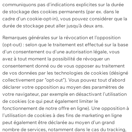
communiquons pas d'indications explicites sur la durée
de stockage des cookies permanents (par ex. dans le
cadre d'un cookie-opt-in), vous pouvez considérer que la
durée de stockage peut aller jusqu'à deux ans.
Remarques générales sur la révocation et l'opposition
(opt-out) : selon que le traitement est effectué sur la base
d'un consentement ou d'une autorisation légale, vous
avez à tout moment la possibilité de révoquer un
consentement donné ou de vous opposer au traitement
de vos données par les technologies de cookies (désigné
collectivement par "opt-out"). Vous pouvez tout d'abord
déclarer votre opposition au moyen des paramètres de
votre navigateur, par exemple en désactivant l'utilisation
de cookies (ce qui peut également limiter le
fonctionnement de notre offre en ligne). Une opposition à
l'utilisation de cookies à des fins de marketing en ligne
peut également être déclarée au moyen d'un grand
nombre de services, notamment dans le cas du tracking,