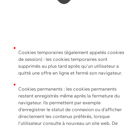
Cookies temporaires (également appelés cookies
de session) : les cookies temporaires sont
supprimés au plus tard après qu'un utilisateur a
quitté une offre en ligne et fermé son navigateur.
Cookies permanents : les cookies permanents
restent enregistrés même après la fermeture du
navigateur. Ils permettent par exemple
d'enregistrer le statut de connexion ou d'afficher
directement les contenus préférés, lorsque
l'utilisateur consulte à nouveau un site web. De