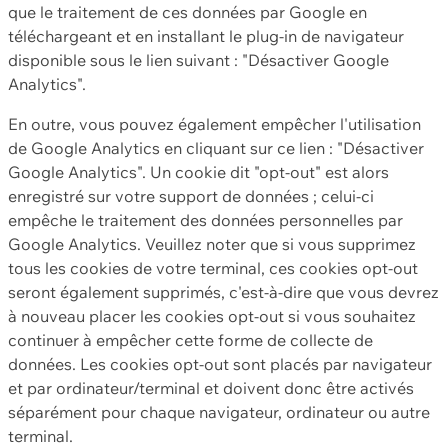
que le traitement de ces données par Google en
téléchargeant et en installant le plug-in de navigateur
disponible sous le lien suivant : "Désactiver Google
Analytics".
En outre, vous pouvez également empêcher l'utilisation
de Google Analytics en cliquant sur ce lien : "Désactiver
Google Analytics". Un cookie dit "opt-out" est alors
enregistré sur votre support de données ; celui-ci
empêche le traitement des données personnelles par
Google Analytics. Veuillez noter que si vous supprimez
tous les cookies de votre terminal, ces cookies opt-out
seront également supprimés, c'est-à-dire que vous devrez
à nouveau placer les cookies opt-out si vous souhaitez
continuer à empêcher cette forme de collecte de
données. Les cookies opt-out sont placés par navigateur
et par ordinateur/terminal et doivent donc être activés
séparément pour chaque navigateur, ordinateur ou autre
terminal.