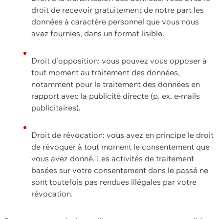
droit de recevoir gratuitement de notre part les
données à caractère personnel que vous nous
avez fournies, dans un format lisible.
Droit d'opposition: vous pouvez vous opposer à
tout moment au traitement des données,
notamment pour le traitement des données en
rapport avec la publicité directe (p. ex. e-mails
publicitaires).
Droit de révocation: vous avez en principe le droit
de révoquer à tout moment le consentement que
vous avez donné. Les activités de traitement
basées sur votre consentement dans le passé ne
sont toutefois pas rendues illégales par votre
révocation.