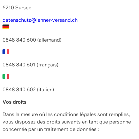
6210 Sursee
datenschutz@lehner-versand.ch
0848 840 600 (allemand)
0848 840 601 (français)
0848 840 602 (italien)
Vos droits
Dans la mesure où les conditions légales sont remplies,
vous disposez des droits suivants en tant que personne
concernée par un traitement de données :