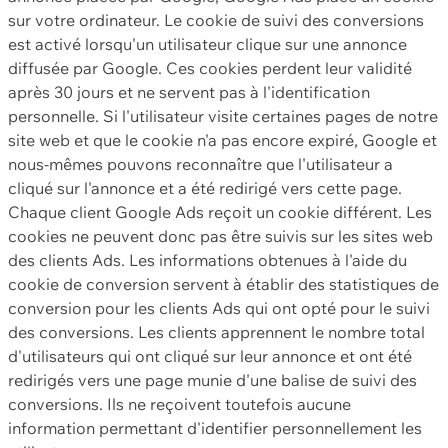
sur votre ordinateur. Le cookie de suivi des conversions
est activé lorsqu'un utilisateur clique sur une annonce
diffusée par Google. Ces cookies perdent leur validité
après 30 jours et ne servent pas à l'identification
personnelle. Si l'utilisateur visite certaines pages de notre
site web et que le cookie n'a pas encore expiré, Google et
nous-mêmes pouvons reconnaître que l'utilisateur a
cliqué sur l'annonce et a été redirigé vers cette page.
Chaque client Google Ads reçoit un cookie différent. Les
cookies ne peuvent donc pas être suivis sur les sites web
des clients Ads. Les informations obtenues à l'aide du
cookie de conversion servent à établir des statistiques de
conversion pour les clients Ads qui ont opté pour le suivi
des conversions. Les clients apprennent le nombre total
d'utilisateurs qui ont cliqué sur leur annonce et ont été
redirigés vers une page munie d'une balise de suivi des
conversions. Ils ne reçoivent toutefois aucune
information permettant d'identifier personnellement les