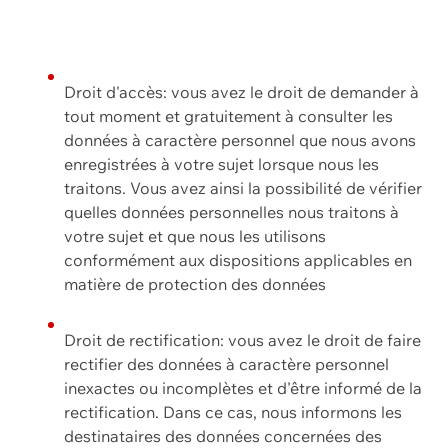
Droit d'accès: vous avez le droit de demander à
tout moment et gratuitement à consulter les
données à caractère personnel que nous avons
enregistrées à votre sujet lorsque nous les
traitons. Vous avez ainsi la possibilité de vérifier
quelles données personnelles nous traitons à
votre sujet et que nous les utilisons
conformément aux dispositions applicables en
matière de protection des données
Droit de rectification: vous avez le droit de faire
rectifier des données à caractère personnel
inexactes ou incomplètes et d'être informé de la
rectification. Dans ce cas, nous informons les
destinataires des données concernées des