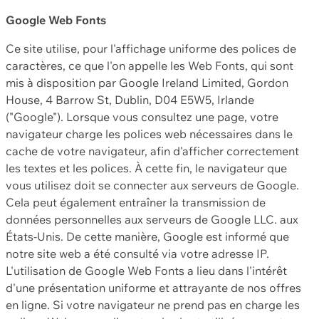
Google Web Fonts
Ce site utilise, pour l'affichage uniforme des polices de
caractères, ce que l'on appelle les Web Fonts, qui sont
mis à disposition par Google Ireland Limited, Gordon
House, 4 Barrow St, Dublin, D04 E5W5, Irlande
("Google"). Lorsque vous consultez une page, votre
navigateur charge les polices web nécessaires dans le
cache de votre navigateur, afin d'afficher correctement
les textes et les polices. À cette fin, le navigateur que
vous utilisez doit se connecter aux serveurs de Google.
Cela peut également entraîner la transmission de
données personnelles aux serveurs de Google LLC. aux
États-Unis. De cette manière, Google est informé que
notre site web a été consulté via votre adresse IP.
L'utilisation de Google Web Fonts a lieu dans l'intérêt
d'une présentation uniforme et attrayante de nos offres
en ligne. Si votre navigateur ne prend pas en charge les