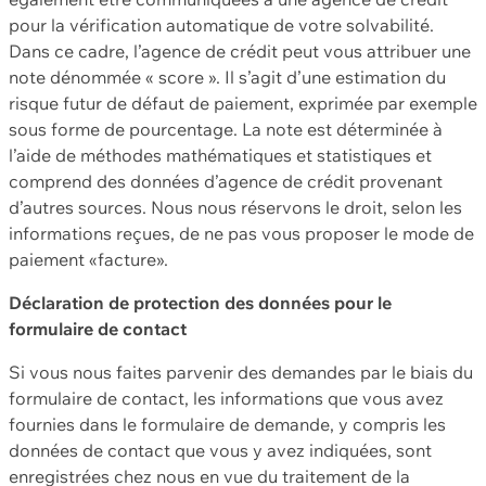
pour la vérification automatique de votre solvabilité.
Dans ce cadre, l’agence de crédit peut vous attribuer une
note dénommée « score ». Il s’agit d’une estimation du
risque futur de défaut de paiement, exprimée par exemple
sous forme de pourcentage. La note est déterminée à
l’aide de méthodes mathématiques et statistiques et
comprend des données d’agence de crédit provenant
d’autres sources. Nous nous réservons le droit, selon les
informations reçues, de ne pas vous proposer le mode de
paiement «facture».
Déclaration de protection des données pour le
formulaire de contact
Si vous nous faites parvenir des demandes par le biais du
formulaire de contact, les informations que vous avez
fournies dans le formulaire de demande, y compris les
données de contact que vous y avez indiquées, sont
enregistrées chez nous en vue du traitement de la