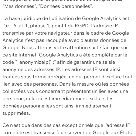
"Mes données", "Données personnelles".
La base juridique de l'utilisation de Google Analytics est
l'art. 6, al. 1, phrase 1, point f du RGPD. L'adresse IP
transmise par votre navigateur dans le cadre de Google
Analytics n'est pas recoupée avec d'autres données de
Google. Nous attirons votre attention sur le fait que sur
ce site Internet, Google Analytics a été complété par le
code "_anonymizeIp() ;" afin de garantir une saisie
anonyme des adresses IP. Les adresses IP sont ainsi
traitées sous forme abrégée, ce qui permet d'exclure tout
lien avec des personnes. Dans la mesure où les données
collectées vous concernant présentent un lien avec une
personne, celui-ci est immédiatement exclu et les
données personnelles sont ainsi immédiatement
supprimées.
Ce n'est que dans des cas exceptionnels que l'adresse IP
complète est transmise à un serveur de Google aux États-