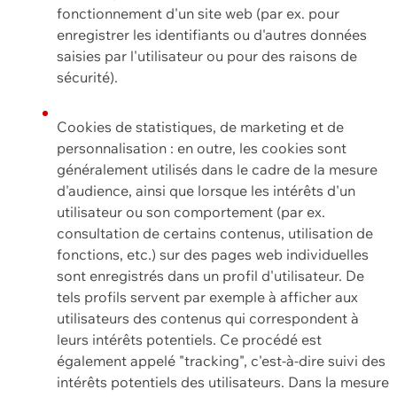
fonctionnement d'un site web (par ex. pour
enregistrer les identifiants ou d'autres données
saisies par l'utilisateur ou pour des raisons de
sécurité).
Cookies de statistiques, de marketing et de
personnalisation : en outre, les cookies sont
généralement utilisés dans le cadre de la mesure
d'audience, ainsi que lorsque les intérêts d'un
utilisateur ou son comportement (par ex.
consultation de certains contenus, utilisation de
fonctions, etc.) sur des pages web individuelles
sont enregistrés dans un profil d'utilisateur. De
tels profils servent par exemple à afficher aux
utilisateurs des contenus qui correspondent à
leurs intérêts potentiels. Ce procédé est
également appelé "tracking", c'est-à-dire suivi des
intérêts potentiels des utilisateurs. Dans la mesure