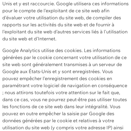
Unis et y est raccourcie. Google utilisera ces informations
pour le compte de l'exploitant de ce site web afin
d'évaluer votre utilisation du site web, de compiler des
rapports sur les activités du site web et de fournir à
l'exploitant du site web d'autres services liés à l'utilisation
du site web et d'Internet.
Google Analytics utilise des cookies. Les informations
générées par le cookie concernant votre utilisation de ce
site web sont généralement transmises à un serveur de
Google aux États-Unis et y sont enregistrées. Vous
pouvez empêcher l'enregistrement des cookies en
paramétrant votre logiciel de navigation en conséquence
; nous attirons toutefois votre attention sur le fait que,
dans ce cas, vous ne pourrez peut-être pas utiliser toutes
les fonctions de ce site web dans leur intégralité. Vous
pouvez en outre empêcher la saisie par Google des
données générées par le cookie et relatives à votre
utilisation du site web (y compris votre adresse IP) ainsi