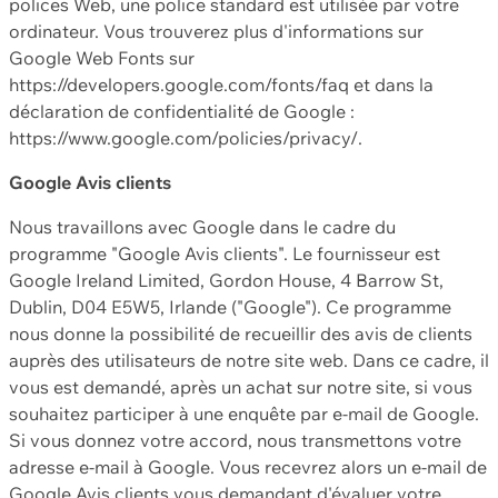
polices Web, une police standard est utilisée par votre
ordinateur. Vous trouverez plus d'informations sur
Google Web Fonts sur
https://developers.google.com/fonts/faq et dans la
déclaration de confidentialité de Google :
https://www.google.com/policies/privacy/.
Google Avis clients
Nous travaillons avec Google dans le cadre du
programme "Google Avis clients". Le fournisseur est
Google Ireland Limited, Gordon House, 4 Barrow St,
Dublin, D04 E5W5, Irlande ("Google"). Ce programme
nous donne la possibilité de recueillir des avis de clients
auprès des utilisateurs de notre site web. Dans ce cadre, il
vous est demandé, après un achat sur notre site, si vous
souhaitez participer à une enquête par e-mail de Google.
Si vous donnez votre accord, nous transmettons votre
adresse e-mail à Google. Vous recevrez alors un e-mail de
Google Avis clients vous demandant d'évaluer votre