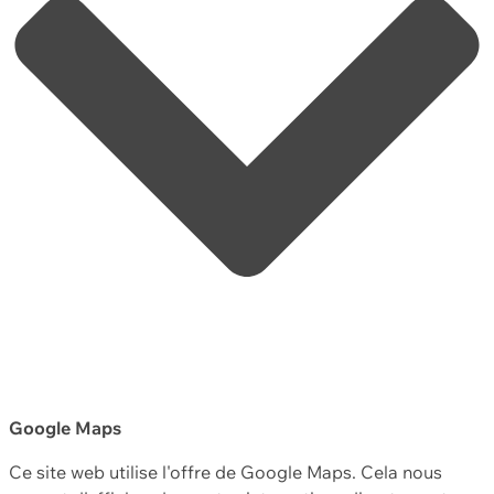
Google Maps
Ce site web utilise l'offre de Google Maps. Cela nous