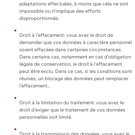
adaptations effectuées, à moins que cela ne soit
impossible ou n'implique des efforts
disproportionnés.
Droit à l'effacement: vous avez le droit de
demander que vos données à caractère personnel
soient effacées dans certaines circonstances.
Dans certains cas, notamment en cas d'obligation
légale de conservation, le droit à l'effacement
peut être exclu. Dans ce cas, si les conditions sont
réunies, un blocage des données peut remplacer
l'effacement..
Droit à la limitation du traitement: vous avez le
droit d'exiger que le traitement de vos données
personnelles soit limité.
Droit à la transmission des données: vous avez le