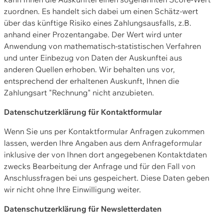
zuordnen. Es handelt sich dabei um einen Schätz-wert
über das künftige Risiko eines Zahlungsausfalls, z.B.
anhand einer Prozentangabe. Der Wert wird unter
Anwendung von mathematisch-statistischen Verfahren
und unter Einbezug von Daten der Auskunftei aus
anderen Quellen erhoben. Wir behalten uns vor,
entsprechend der erhaltenen Auskunft, Ihnen die
Zahlungsart "Rechnung" nicht anzubieten.
Datenschutzerklärung für Kontaktformular
Wenn Sie uns per Kontaktformular Anfragen zukommen
lassen, werden Ihre Angaben aus dem Anfrageformular
inklusive der von Ihnen dort angegebenen Kontaktdaten
zwecks Bearbeitung der Anfrage und für den Fall von
Anschlussfragen bei uns gespeichert. Diese Daten geben
wir nicht ohne Ihre Einwilligung weiter.
Datenschutzerklärung für Newsletterdaten