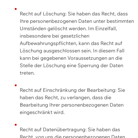
Recht auf Löschung: Sie haben das Recht, dass
Ihre personenbezogenen Daten unter bestimmten
Umständen gelöscht werden. Im Einzelfall,
insbesondere bei gesetzlichen
Aufbewahrungspflichten, kann das Recht auf
Löschung ausgeschlossen sein. In diesem Fall
kann bei gegebenen Voraussetzungen an die
Stelle der Löschung eine Sperrung der Daten
treten.
Recht auf Einschränkung der Bearbeitung: Sie
haben das Recht, zu verlangen, dass die
Bearbeitung Ihrer personenbezogenen Daten
eingeschränkt wird.
Recht auf Datenübertragung: Sie haben das
Recht, von uns die personenbezogenen Daten,