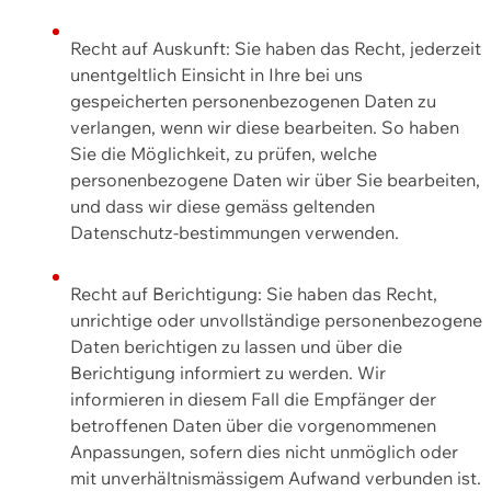
Recht auf Auskunft: Sie haben das Recht, jederzeit
unentgeltlich Einsicht in Ihre bei uns
gespeicherten personenbezogenen Daten zu
verlangen, wenn wir diese bearbeiten. So haben
Sie die Möglichkeit, zu prüfen, welche
personenbezogene Daten wir über Sie bearbeiten,
und dass wir diese gemäss geltenden
Datenschutz-bestimmungen verwenden.
Recht auf Berichtigung: Sie haben das Recht,
unrichtige oder unvollständige personenbezogene
Daten berichtigen zu lassen und über die
Berichtigung informiert zu werden. Wir
informieren in diesem Fall die Empfänger der
betroffenen Daten über die vorgenommenen
Anpassungen, sofern dies nicht unmöglich oder
mit unverhältnismässigem Aufwand verbunden ist.