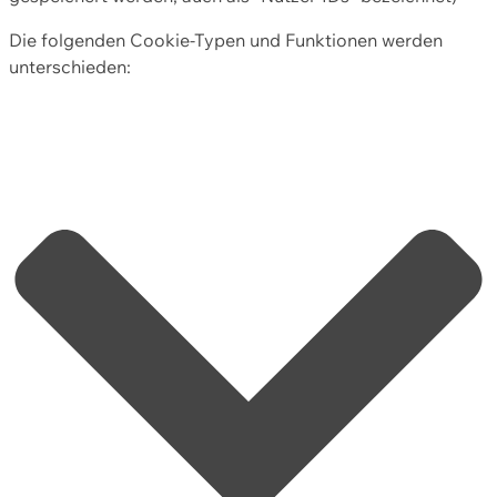
Die folgenden Cookie-Typen und Funktionen werden
unterschieden: