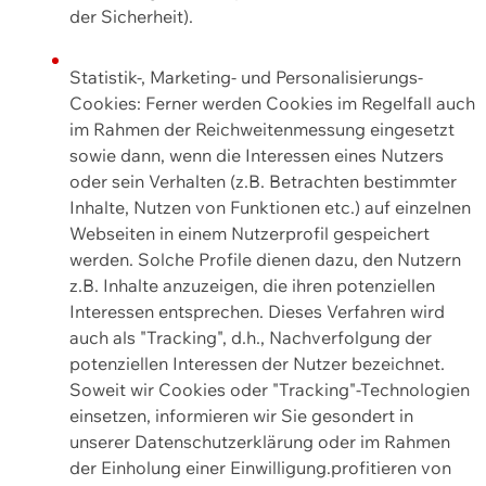
der Sicherheit).
Statistik-, Marketing- und Personalisierungs-
Cookies: Ferner werden Cookies im Regelfall auch
im Rahmen der Reichweitenmessung eingesetzt
sowie dann, wenn die Interessen eines Nutzers
oder sein Verhalten (z.B. Betrachten bestimmter
Inhalte, Nutzen von Funktionen etc.) auf einzelnen
Webseiten in einem Nutzerprofil gespeichert
werden. Solche Profile dienen dazu, den Nutzern
z.B. Inhalte anzuzeigen, die ihren potenziellen
Interessen entsprechen. Dieses Verfahren wird
auch als "Tracking", d.h., Nachverfolgung der
potenziellen Interessen der Nutzer bezeichnet.
Soweit wir Cookies oder "Tracking"-Technologien
einsetzen, informieren wir Sie gesondert in
unserer Datenschutzerklärung oder im Rahmen
der Einholung einer Einwilligung.profitieren von