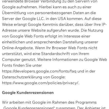
verwendete Browser Verbindung zu den Servern von
Google aufnehmen. Hierbei kann es auch zu einer
Übermittlung von personenbezogenen Daten an die
Server der Google LLC. in den USA kommen. Auf diese
Weise erlangt Google Kenntnis darüber, dass über Ihre IP-
Adresse unsere Website aufgerufen wurde. Die Nutzung
von Google Web Fonts erfolgt im Interesse einer
einheitlichen und ansprechenden Darstellung unserer
Online-Angebote. Wenn Ihr Browser Web Fonts nicht
unterstützt, wird eine Standardschrift von Ihrem
Computer genutzt. Weitere Informationen zu Google Web
Fonts finden Sie unter
https://developers.google.com/fonts/faq und in der
Datenschutzerklärung von Google:
https://www.google.com/policies/privacy/.
Google Kundenrezensionen
Wir arbeiten mit Google im Rahmen des Programms
„Google Kundenrezensionen“ zusammen. Der Anbieter ist