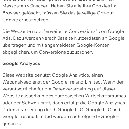
Messdaten wünschen. Haben Sie alle Ihre Cookies im
Browser gelöscht, müssen Sie das jeweilige Opt-out
Cookie erneut setzen.
Die Webseite nutzt "erweiterte Conversions" von Google
Ads. Dazu werden verschlüsselte Nutzerdaten an Google
übertragen und mit angemeldeten Google-Konten
abgeglichen, um Conversions zuzuordnen.
Google Analytics
Diese Website benutzt Google Analytics, einen
Webanalysedienst der Google Ireland Limited. Wenn der
Verantwortliche für die Datenverarbeitung auf dieser
Website ausserhalb des Europäischen Wirtschaftsraumes
oder der Schweiz sitzt, dann erfolgt die Google Analytics
Datenverarbeitung durch Google LLC. Google LLC und
Google Ireland Limited werden nachfolgend «Google»
genannt.