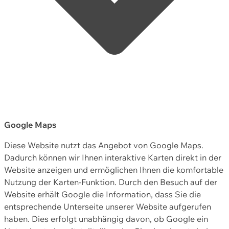
Google Maps
Diese Website nutzt das Angebot von Google Maps.
Dadurch können wir Ihnen interaktive Karten direkt in der
Website anzeigen und ermöglichen Ihnen die komfortable
Nutzung der Karten-Funktion. Durch den Besuch auf der
Website erhält Google die Information, dass Sie die
entsprechende Unterseite unserer Website aufgerufen
haben. Dies erfolgt unabhängig davon, ob Google ein