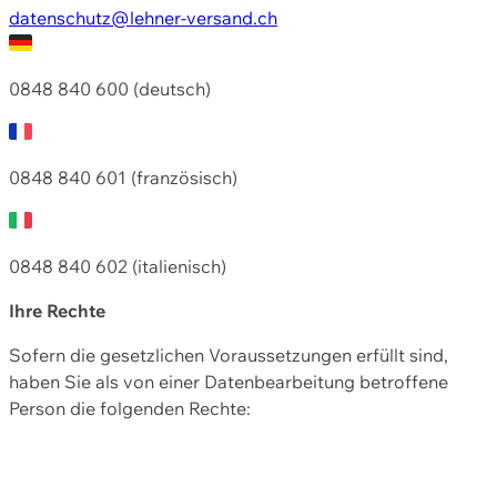
datenschutz@lehner-versand.ch
0848 840 600 (deutsch)
0848 840 601 (französisch)
0848 840 602 (italienisch)
Ihre Rechte
Sofern die gesetzlichen Voraussetzungen erfüllt sind,
haben Sie als von einer Datenbearbeitung betroffene
Person die folgenden Rechte: