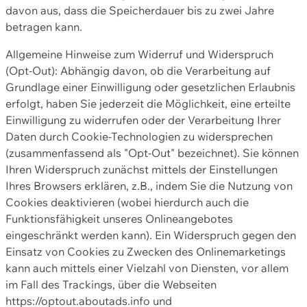
davon aus, dass die Speicherdauer bis zu zwei Jahre
betragen kann.
Allgemeine Hinweise zum Widerruf und Widerspruch
(Opt-Out): Abhängig davon, ob die Verarbeitung auf
Grundlage einer Einwilligung oder gesetzlichen Erlaubnis
erfolgt, haben Sie jederzeit die Möglichkeit, eine erteilte
Einwilligung zu widerrufen oder der Verarbeitung Ihrer
Daten durch Cookie-Technologien zu widersprechen
(zusammenfassend als "Opt-Out" bezeichnet). Sie können
Ihren Widerspruch zunächst mittels der Einstellungen
Ihres Browsers erklären, z.B., indem Sie die Nutzung von
Cookies deaktivieren (wobei hierdurch auch die
Funktionsfähigkeit unseres Onlineangebotes
eingeschränkt werden kann). Ein Widerspruch gegen den
Einsatz von Cookies zu Zwecken des Onlinemarketings
kann auch mittels einer Vielzahl von Diensten, vor allem
im Fall des Trackings, über die Webseiten
https://optout.aboutads.info und