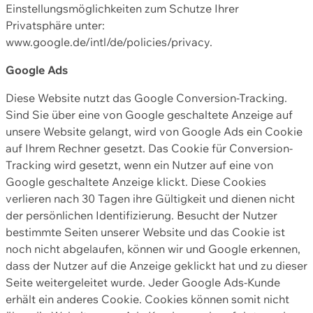
Einstellungsmöglichkeiten zum Schutze Ihrer
Privatsphäre unter:
www.google.de/intl/de/policies/privacy.
Google Ads
Diese Website nutzt das Google Conversion-Tracking.
Sind Sie über eine von Google geschaltete Anzeige auf
unsere Website gelangt, wird von Google Ads ein Cookie
auf Ihrem Rechner gesetzt. Das Cookie für Conversion-
Tracking wird gesetzt, wenn ein Nutzer auf eine von
Google geschaltete Anzeige klickt. Diese Cookies
verlieren nach 30 Tagen ihre Gültigkeit und dienen nicht
der persönlichen Identifizierung. Besucht der Nutzer
bestimmte Seiten unserer Website und das Cookie ist
noch nicht abgelaufen, können wir und Google erkennen,
dass der Nutzer auf die Anzeige geklickt hat und zu dieser
Seite weitergeleitet wurde. Jeder Google Ads-Kunde
erhält ein anderes Cookie. Cookies können somit nicht