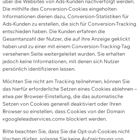
über die Websites von Ads-Kunden nachverfolgt werden.
Die mithilfe des Conversion-Cookies eingeholten
Informationen dienen dazu, Conversion-Statistiken für
Ads-Kunden zu erstellen, die sich für Conversion-Tracking
entschieden haben. Die Kunden erfahren die
Gesamtanzahl der Nutzer, die auf ihre Anzeige geklickt
haben und zu einer mit einem Conversion-Tracking-Tag
versehenen Seite weitergeleitet wurden. Sie erhalten
jedoch keine Informationen, mit denen sich Nutzer
persönlich identifizieren lassen.
Möchten Sie nicht am Tracking teilnehmen, können Sie
das hierfür erforderliche Setzen eines Cookies ablehnen –
etwa per Browser-Einstellung, die das automatische
Setzen von Cookies generell deaktiviert oder Ihren
Browser so einstellen, dass Cookies von der Domain
«googleleadservices.com» blockiert werden.
Bitte beachten Sie, dass Sie die Opt-out-Cookies nicht
löschen dürfen, solange Sie keine Aufzeichnung von