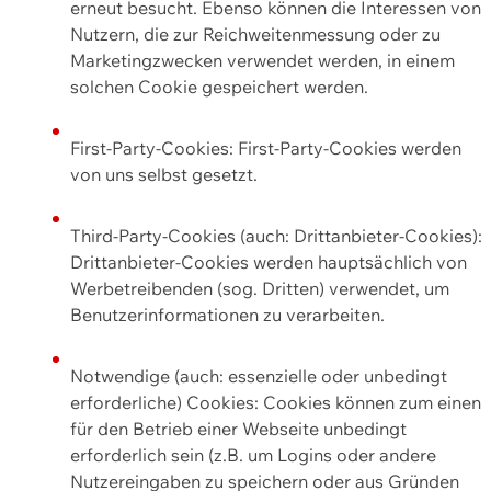
erneut besucht. Ebenso können die Interessen von
Nutzern, die zur Reichweitenmessung oder zu
Marketingzwecken verwendet werden, in einem
solchen Cookie gespeichert werden.
First-Party-Cookies: First-Party-Cookies werden
von uns selbst gesetzt.
Third-Party-Cookies (auch: Drittanbieter-Cookies):
Drittanbieter-Cookies werden hauptsächlich von
Werbetreibenden (sog. Dritten) verwendet, um
Benutzerinformationen zu verarbeiten.
Notwendige (auch: essenzielle oder unbedingt
erforderliche) Cookies: Cookies können zum einen
für den Betrieb einer Webseite unbedingt
erforderlich sein (z.B. um Logins oder andere
Nutzereingaben zu speichern oder aus Gründen