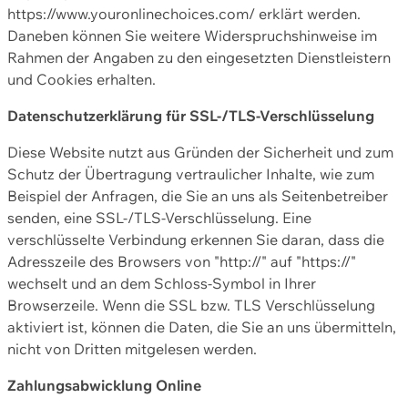
https://www.youronlinechoices.com/ erklärt werden.
Daneben können Sie weitere Widerspruchshinweise im
Rahmen der Angaben zu den eingesetzten Dienstleistern
und Cookies erhalten.
Datenschutzerklärung für SSL-/TLS-Verschlüsselung
Diese Website nutzt aus Gründen der Sicherheit und zum
Schutz der Übertragung vertraulicher Inhalte, wie zum
Beispiel der Anfragen, die Sie an uns als Seitenbetreiber
senden, eine SSL-/TLS-Verschlüsselung. Eine
verschlüsselte Verbindung erkennen Sie daran, dass die
Adresszeile des Browsers von "http://" auf "https://"
wechselt und an dem Schloss-Symbol in Ihrer
Browserzeile. Wenn die SSL bzw. TLS Verschlüsselung
aktiviert ist, können die Daten, die Sie an uns übermitteln,
nicht von Dritten mitgelesen werden.
Zahlungsabwicklung Online