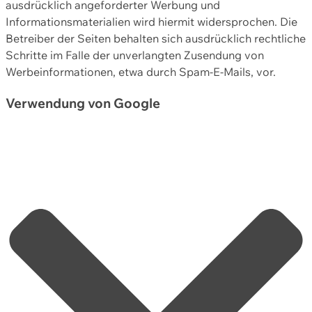
ausdrücklich angeforderter Werbung und
Informationsmaterialien wird hiermit widersprochen. Die
Betreiber der Seiten behalten sich ausdrücklich rechtliche
Schritte im Falle der unverlangten Zusendung von
Werbeinformationen, etwa durch Spam-E-Mails, vor.
Verwendung von Google