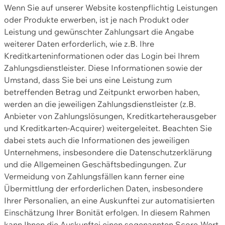
Wenn Sie auf unserer Website kostenpflichtig Leistungen
oder Produkte erwerben, ist je nach Produkt oder
Leistung und gewünschter Zahlungsart die Angabe
weiterer Daten erforderlich, wie z.B. Ihre
Kreditkarteninformationen oder das Login bei Ihrem
Zahlungsdienstleister. Diese Informationen sowie der
Umstand, dass Sie bei uns eine Leistung zum
betreffenden Betrag und Zeitpunkt erworben haben,
werden an die jeweiligen Zahlungsdienstleister (z.B.
Anbieter von Zahlungslösungen, Kreditkarteherausgeber
und Kreditkarten-Acquirer) weitergeleitet. Beachten Sie
dabei stets auch die Informationen des jeweiligen
Unternehmens, insbesondere die Datenschutzerklärung
und die Allgemeinen Geschäftsbedingungen. Zur
Vermeidung von Zahlungsfällen kann ferner eine
Übermittlung der erforderlichen Daten, insbesondere
Ihrer Personalien, an eine Auskunftei zur automatisierten
Einschätzung Ihrer Bonität erfolgen. In diesem Rahmen
kann Ihnen die Auskunftei einen sogenannten Score-Wert