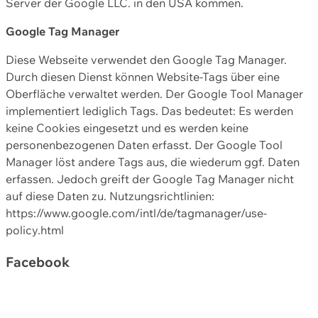
Server der Google LLC. in den USA kommen.
Google Tag Manager
Diese Webseite verwendet den Google Tag Manager.
Durch diesen Dienst können Website-Tags über eine
Oberfläche verwaltet werden. Der Google Tool Manager
implementiert lediglich Tags. Das bedeutet: Es werden
keine Cookies eingesetzt und es werden keine
personenbezogenen Daten erfasst. Der Google Tool
Manager löst andere Tags aus, die wiederum ggf. Daten
erfassen. Jedoch greift der Google Tag Manager nicht
auf diese Daten zu. Nutzungsrichtlinien:
https://www.google.com/intl/de/tagmanager/use-
policy.html
Facebook