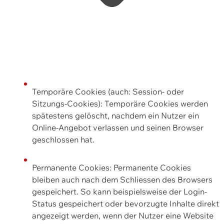
Temporäre Cookies (auch: Session- oder
Sitzungs-Cookies): Temporäre Cookies werden
spätestens gelöscht, nachdem ein Nutzer ein
Online-Angebot verlassen und seinen Browser
geschlossen hat.
Permanente Cookies: Permanente Cookies
bleiben auch nach dem Schliessen des Browsers
gespeichert. So kann beispielsweise der Login-
Status gespeichert oder bevorzugte Inhalte direkt
angezeigt werden, wenn der Nutzer eine Website