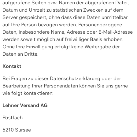
aufgerufene Seiten bzw. Namen der abgerufenen Datei,
Datum und Uhrzeit zu statistischen Zwecken auf dem
Server gespeichert, ohne dass diese Daten unmittelbar
auf Ihre Person bezogen werden. Personenbezogene
Daten, insbesondere Name, Adresse oder E-Mail-Adresse
werden soweit möglich auf freiwilliger Basis erhoben.
Ohne Ihre Einwilligung erfolgt keine Weitergabe der
Daten an Dritte.
Kontakt
Bei Fragen zu dieser Datenschutzerklärung oder der
Bearbeitung Ihrer Personendaten können Sie uns gerne
wie folgt kontaktieren:
Lehner Versand AG
Postfach
6210 Sursee