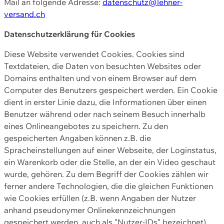
Mail an folgende Adresse:
datenschutz@lehner-
versand.ch
Datenschutzerklärung für Cookies
Diese Website verwendet Cookies. Cookies sind
Textdateien, die Daten von besuchten Websites oder
Domains enthalten und von einem Browser auf dem
Computer des Benutzers gespeichert werden. Ein Cookie
dient in erster Linie dazu, die Informationen über einen
Benutzer während oder nach seinem Besuch innerhalb
eines Onlineangebotes zu speichern. Zu den
gespeicherten Angaben können z.B. die
Spracheinstellungen auf einer Webseite, der Loginstatus,
ein Warenkorb oder die Stelle, an der ein Video geschaut
wurde, gehören. Zu dem Begriff der Cookies zählen wir
ferner andere Technologien, die die gleichen Funktionen
wie Cookies erfüllen (z.B. wenn Angaben der Nutzer
anhand pseudonymer Onlinekennzeichnungen
gespeichert werden, auch als "Nutzer-IDs" bezeichnet)