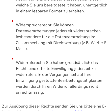
welche Sie uns bereitgestellt haben, unentgeltlich
in einem lesbaren Format zu erhalten.
Widerspruchsrecht: Sie können
Datenverarbeitungen jederzeit widersprechen,
insbesondere für die Datenverarbeitung im
Zusammenhang mit Direktwerbung (z.B. Werbe-E-
Mails).
Widerrufsrecht: Sie haben grundsätzlich das
Recht, eine erteilte Einwilligung jederzeit zu
widerrufen. In der Vergangenheit auf Ihre
Einwilligung gestützte Bearbeitungstätigkeiten
werden durch Ihren Widerruf allerdings nicht
unrechtmässig.
Zur Ausübung dieser Rechte senden Sie uns bitte eine E-