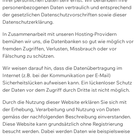
personenbezogenen Daten vertraulich und entsprechend
der gesetzlichen Datenschutzvorschriften sowie dieser
Datenschutzerklärung.
In Zusammenarbeit mit unseren Hosting-Providern
bemühen wir uns, die Datenbanken so gut wie möglich vor
fremden Zugriffen, Verlusten, Missbrauch oder vor
Fälschung zu schützen.
Wir weisen darauf hin, dass die Datenübertragung im
Internet (z.B. bei der Kommunikation per E-Mail)
Sicherheitslücken aufweisen kann. Ein lückenloser Schutz
der Daten vor dem Zugriff durch Dritte ist nicht möglich.
Durch die Nutzung dieser Website erklären Sie sich mit
der Erhebung, Verarbeitung und Nutzung von Daten
gemäss der nachfolgenden Beschreibung einverstanden.
Diese Website kann grundsätzlich ohne Registrierung
besucht werden. Dabei werden Daten wie beispielsweise