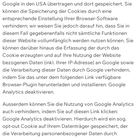
Google in den USA übertragen und dort gespeichert. Sie
können die Speicherung der Cookies durch eine
entsprechende Einstellung Ihrer Browser-Software
verhindern; wir weisen Sie jedoch darauf hin, dass Sie in
diesem Fall gegebenenfalls nicht sämtliche Funktionen
dieser Website vollumfänglich werden nutzen können. Sie
können darüber hinaus die Erfassung der durch das
Cookie erzeugten und auf Ihre Nutzung der Website
bezogenen Daten (inkl. Ihrer IP-Adresse) an Google sowie
die Verarbeitung dieser Daten durch Google verhindern,
indem Sie das unter dem folgenden Link verfügbare
Browser-Plugin herunterladen und installieren: Google
Analytics deaktivieren.
Ausserdem können Sie die Nutzung von Google Analytics
auch verhindern, indem Sie auf diesen Link klicken:
Google Analytics deaktivieren. Hierdurch wird ein sog.
opt-out Cookie auf Ihrem Datenträger gespeichert, der
die Verarbeitung personenbezogener Daten durch