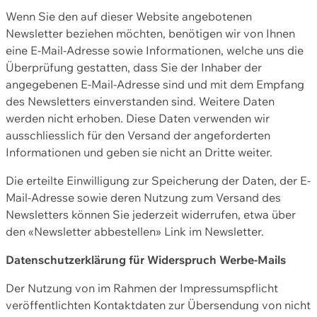
Wenn Sie den auf dieser Website angebotenen
Newsletter beziehen möchten, benötigen wir von Ihnen
eine E-Mail-Adresse sowie Informationen, welche uns die
Überprüfung gestatten, dass Sie der Inhaber der
angegebenen E-Mail-Adresse sind und mit dem Empfang
des Newsletters einverstanden sind. Weitere Daten
werden nicht erhoben. Diese Daten verwenden wir
ausschliesslich für den Versand der angeforderten
Informationen und geben sie nicht an Dritte weiter.
Die erteilte Einwilligung zur Speicherung der Daten, der E-
Mail-Adresse sowie deren Nutzung zum Versand des
Newsletters können Sie jederzeit widerrufen, etwa über
den «Newsletter abbestellen» Link im Newsletter.
Datenschutzerklärung für Widerspruch Werbe-Mails
Der Nutzung von im Rahmen der Impressumspflicht
veröffentlichten Kontaktdaten zur Übersendung von nicht