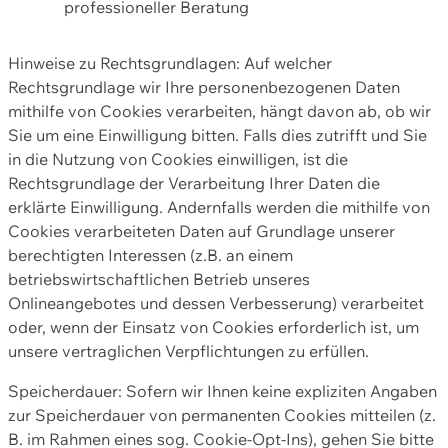
professioneller Beratung
Hinweise zu Rechtsgrundlagen: Auf welcher
Rechtsgrundlage wir Ihre personenbezogenen Daten
mithilfe von Cookies verarbeiten, hängt davon ab, ob wir
Sie um eine Einwilligung bitten. Falls dies zutrifft und Sie
in die Nutzung von Cookies einwilligen, ist die
Rechtsgrundlage der Verarbeitung Ihrer Daten die
erklärte Einwilligung. Andernfalls werden die mithilfe von
Cookies verarbeiteten Daten auf Grundlage unserer
berechtigten Interessen (z.B. an einem
betriebswirtschaftlichen Betrieb unseres
Onlineangebotes und dessen Verbesserung) verarbeitet
oder, wenn der Einsatz von Cookies erforderlich ist, um
unsere vertraglichen Verpflichtungen zu erfüllen.
Speicherdauer: Sofern wir Ihnen keine expliziten Angaben
zur Speicherdauer von permanenten Cookies mitteilen (z.
B. im Rahmen eines sog. Cookie-Opt-Ins), gehen Sie bitte