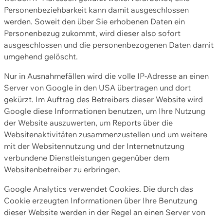
Personenbeziehbarkeit kann damit ausgeschlossen
werden. Soweit den über Sie erhobenen Daten ein
Personenbezug zukommt, wird dieser also sofort
ausgeschlossen und die personenbezogenen Daten damit
umgehend gelöscht.
Nur in Ausnahmefällen wird die volle IP-Adresse an einen
Server von Google in den USA übertragen und dort
gekürzt. Im Auftrag des Betreibers dieser Website wird
Google diese Informationen benutzen, um Ihre Nutzung
der Website auszuwerten, um Reports über die
Websitenaktivitäten zusammenzustellen und um weitere
mit der Websitennutzung und der Internetnutzung
verbundene Dienstleistungen gegenüber dem
Websitenbetreiber zu erbringen.
Google Analytics verwendet Cookies. Die durch das
Cookie erzeugten Informationen über Ihre Benutzung
dieser Website werden in der Regel an einen Server von