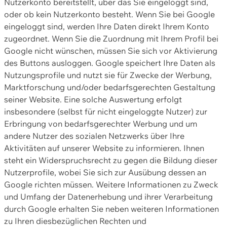
Nutzerkonto bereitstellt, über das Sie eingeloggt sind,
oder ob kein Nutzerkonto besteht. Wenn Sie bei Google
eingeloggt sind, werden Ihre Daten direkt Ihrem Konto
zugeordnet. Wenn Sie die Zuordnung mit Ihrem Profil bei
Google nicht wünschen, müssen Sie sich vor Aktivierung
des Buttons ausloggen. Google speichert Ihre Daten als
Nutzungsprofile und nutzt sie für Zwecke der Werbung,
Marktforschung und/oder bedarfsgerechten Gestaltung
seiner Website. Eine solche Auswertung erfolgt
insbesondere (selbst für nicht eingeloggte Nutzer) zur
Erbringung von bedarfsgerechter Werbung und um
andere Nutzer des sozialen Netzwerks über Ihre
Aktivitäten auf unserer Website zu informieren. Ihnen
steht ein Widerspruchsrecht zu gegen die Bildung dieser
Nutzerprofile, wobei Sie sich zur Ausübung dessen an
Google richten müssen. Weitere Informationen zu Zweck
und Umfang der Datenerhebung und ihrer Verarbeitung
durch Google erhalten Sie neben weiteren Informationen
zu Ihren diesbezüglichen Rechten und