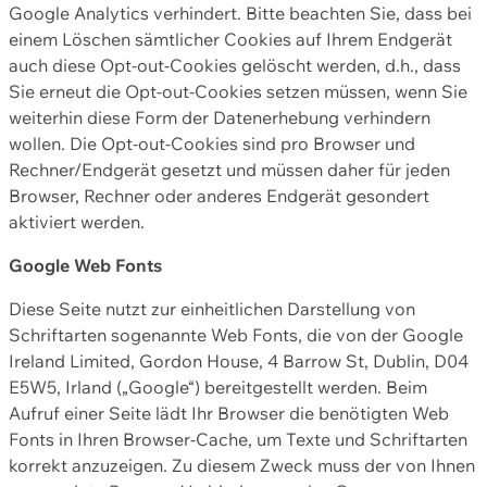
Google Analytics verhindert. Bitte beachten Sie, dass bei
einem Löschen sämtlicher Cookies auf Ihrem Endgerät
auch diese Opt-out-Cookies gelöscht werden, d.h., dass
Sie erneut die Opt-out-Cookies setzen müssen, wenn Sie
weiterhin diese Form der Datenerhebung verhindern
wollen. Die Opt-out-Cookies sind pro Browser und
Rechner/Endgerät gesetzt und müssen daher für jeden
Browser, Rechner oder anderes Endgerät gesondert
aktiviert werden.
Google Web Fonts
Diese Seite nutzt zur einheitlichen Darstellung von
Schriftarten sogenannte Web Fonts, die von der Google
Ireland Limited, Gordon House, 4 Barrow St, Dublin, D04
E5W5, Irland („Google“) bereitgestellt werden. Beim
Aufruf einer Seite lädt Ihr Browser die benötigten Web
Fonts in Ihren Browser-Cache, um Texte und Schriftarten
korrekt anzuzeigen. Zu diesem Zweck muss der von Ihnen