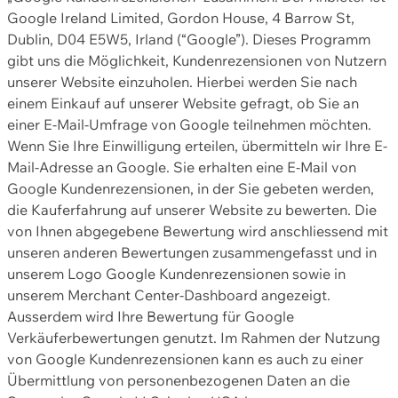
Google Ireland Limited, Gordon House, 4 Barrow St,
Dublin, D04 E5W5, Irland (“Google”). Dieses Programm
gibt uns die Möglichkeit, Kundenrezensionen von Nutzern
unserer Website einzuholen. Hierbei werden Sie nach
einem Einkauf auf unserer Website gefragt, ob Sie an
einer E-Mail-Umfrage von Google teilnehmen möchten.
Wenn Sie Ihre Einwilligung erteilen, übermitteln wir Ihre E-
Mail-Adresse an Google. Sie erhalten eine E-Mail von
Google Kundenrezensionen, in der Sie gebeten werden,
die Kauferfahrung auf unserer Website zu bewerten. Die
von Ihnen abgegebene Bewertung wird anschliessend mit
unseren anderen Bewertungen zusammengefasst und in
unserem Logo Google Kundenrezensionen sowie in
unserem Merchant Center-Dashboard angezeigt.
Ausserdem wird Ihre Bewertung für Google
Verkäuferbewertungen genutzt. Im Rahmen der Nutzung
von Google Kundenrezensionen kann es auch zu einer
Übermittlung von personenbezogenen Daten an die