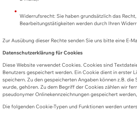
Widerrufsrecht: Sie haben grundsätzlich das Recht, e
Bearbeitungstätigkeiten werden durch Ihren Widerru
Zur Ausübung dieser Rechte senden Sie uns bitte eine E-Ma
Datenschutzerklärung für Cookies
Diese Website verwendet Cookies. Cookies sind Textdate
Benutzers gespeichert werden. Ein Cookie dient in erster 
speichern. Zu den gespeicherten Angaben können z.B. die S
wurde, gehören. Zu dem Begriff der Cookies zählen wir fer
pseudonymer Onlinekennzeichnungen gespeichert werden, a
Die folgenden Cookie-Typen und Funktionen werden unter