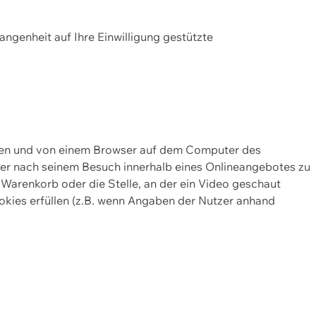
gangenheit auf Ihre Einwilligung gestützte
lten und von einem Browser auf dem Computer des
oder nach seinem Besuch innerhalb eines Onlineangebotes zu
 Warenkorb oder die Stelle, an der ein Video geschaut
okies erfüllen (z.B. wenn Angaben der Nutzer anhand