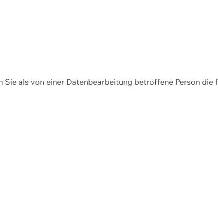
en Sie als von einer Datenbearbeitung betroffene Person die