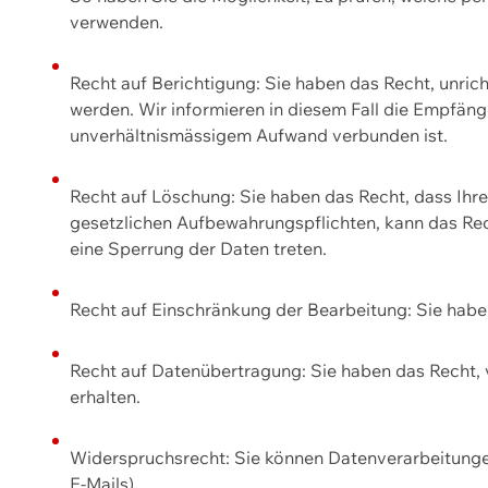
verwenden.
Recht auf Berichtigung: Sie haben das Recht, unric
werden. Wir informieren in diesem Fall die Empfän
unverhältnismässigem Aufwand verbunden ist.
Recht auf Löschung: Sie haben das Recht, dass Ih
gesetzlichen Aufbewahrungspflichten, kann das Rec
eine Sperrung der Daten treten.
Recht auf Einschränkung der Bearbeitung: Sie habe
Recht auf Datenübertragung: Sie haben das Recht, 
erhalten.
Widerspruchsrecht: Sie können Datenverarbeitunge
E-Mails).