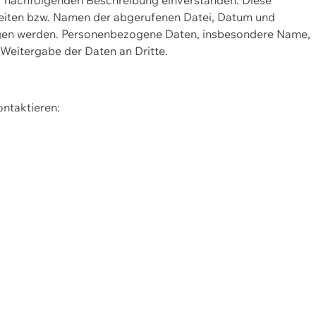
Seiten bzw. Namen der abgerufenen Datei, Datum und
zogen werden. Personenbezogene Daten, insbesondere Name,
 Weitergabe der Daten an Dritte.
ontaktieren: