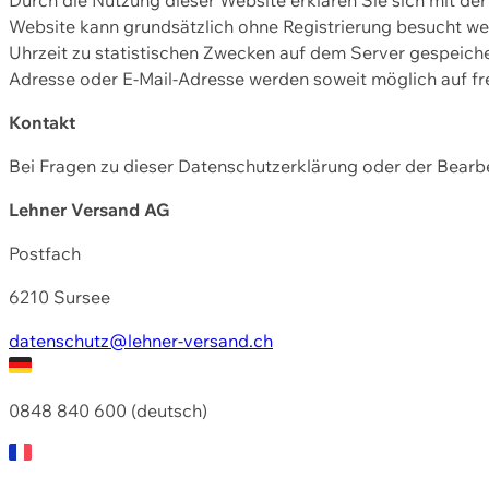
Website kann grundsätzlich ohne Registrierung besucht w
Uhrzeit zu statistischen Zwecken auf dem Server gespeic
Adresse oder E-Mail-Adresse werden soweit möglich auf frei
Kontakt
Bei Fragen zu dieser Datenschutzerklärung oder der Bearbe
Lehner Versand AG
Postfach
6210 Sursee
datenschutz@lehner-versand.ch
0848 840 600 (deutsch)