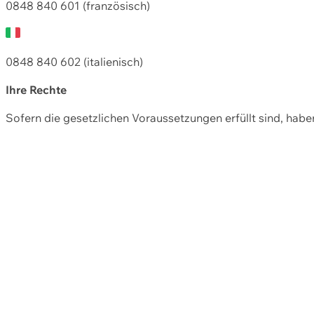
0848 840 601 (französisch)
0848 840 602 (italienisch)
Ihre Rechte
Sofern die gesetzlichen Voraussetzungen erfüllt sind, hab