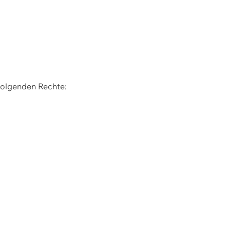
 folgenden Rechte: