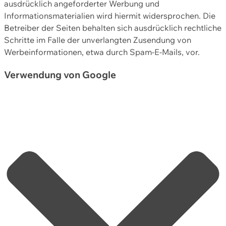
ausdrücklich angeforderter Werbung und
Informationsmaterialien wird hiermit widersprochen. Die
Betreiber der Seiten behalten sich ausdrücklich rechtliche
Schritte im Falle der unverlangten Zusendung von
Werbeinformationen, etwa durch Spam-E-Mails, vor.
Verwendung von Google