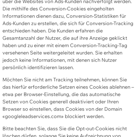
über die Websites von Ads-Kunden nachverfolgt werden.
Die mithilfe des Conversion-Cookies eingeholten
Informationen dienen dazu, Conversion-Statistiken für
Ads-Kunden zu erstellen, die sich für Conversion-Tracking
entschieden haben. Die Kunden erfahren die
Gesamtanzahl der Nutzer, die auf ihre Anzeige geklickt
haben und zu einer mit einem Conversion-Tracking-Tag
versehenen Seite weitergeleitet wurden. Sie erhalten
jedoch keine Informationen, mit denen sich Nutzer
persönlich identifizieren lassen.
Möchten Sie nicht am Tracking teilnehmen, können Sie
das hierfür erforderliche Setzen eines Cookies ablehnen –
etwa per Browser-Einstellung, die das automatische
Setzen von Cookies generell deaktiviert oder Ihren
Browser so einstellen, dass Cookies von der Domain
«googleleadservices.com» blockiert werden.
Bitte beachten Sie, dass Sie die Opt-out-Cookies nicht
löschen dürfen, solange Sie keine Aufzeichnung von