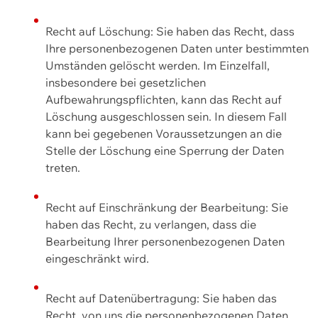
Recht auf Löschung: Sie haben das Recht, dass
Ihre personenbezogenen Daten unter bestimmten
Umständen gelöscht werden. Im Einzelfall,
insbesondere bei gesetzlichen
Aufbewahrungspflichten, kann das Recht auf
Löschung ausgeschlossen sein. In diesem Fall
kann bei gegebenen Voraussetzungen an die
Stelle der Löschung eine Sperrung der Daten
treten.
Recht auf Einschränkung der Bearbeitung: Sie
haben das Recht, zu verlangen, dass die
Bearbeitung Ihrer personenbezogenen Daten
eingeschränkt wird.
Recht auf Datenübertragung: Sie haben das
Recht, von uns die personenbezogenen Daten,