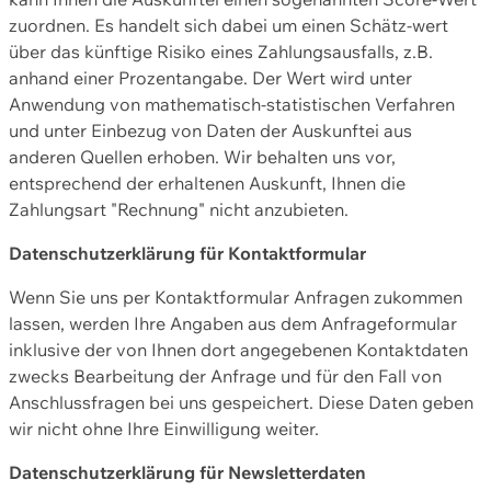
zuordnen. Es handelt sich dabei um einen Schätz-wert
über das künftige Risiko eines Zahlungsausfalls, z.B.
anhand einer Prozentangabe. Der Wert wird unter
Anwendung von mathematisch-statistischen Verfahren
und unter Einbezug von Daten der Auskunftei aus
anderen Quellen erhoben. Wir behalten uns vor,
entsprechend der erhaltenen Auskunft, Ihnen die
Zahlungsart "Rechnung" nicht anzubieten.
Datenschutzerklärung für Kontaktformular
Wenn Sie uns per Kontaktformular Anfragen zukommen
lassen, werden Ihre Angaben aus dem Anfrageformular
inklusive der von Ihnen dort angegebenen Kontaktdaten
zwecks Bearbeitung der Anfrage und für den Fall von
Anschlussfragen bei uns gespeichert. Diese Daten geben
wir nicht ohne Ihre Einwilligung weiter.
Datenschutzerklärung für Newsletterdaten