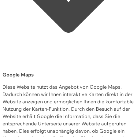
Google Maps
Diese Website nutzt das Angebot von Google Maps.
Dadurch können wir Ihnen interaktive Karten direkt in der
Website anzeigen und ermöglichen Ihnen die komfortable
Nutzung der Karten-Funktion. Durch den Besuch auf der
Website erhält Google die Information, dass Sie die
entsprechende Unterseite unserer Website aufgerufen
haben. Dies erfolgt unabhängig davon, ob Google ein