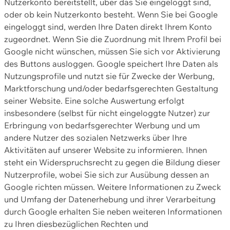
Nutzerkonto bereitstellt, über das Sie eingeloggt sind,
oder ob kein Nutzerkonto besteht. Wenn Sie bei Google
eingeloggt sind, werden Ihre Daten direkt Ihrem Konto
zugeordnet. Wenn Sie die Zuordnung mit Ihrem Profil bei
Google nicht wünschen, müssen Sie sich vor Aktivierung
des Buttons ausloggen. Google speichert Ihre Daten als
Nutzungsprofile und nutzt sie für Zwecke der Werbung,
Marktforschung und/oder bedarfsgerechten Gestaltung
seiner Website. Eine solche Auswertung erfolgt
insbesondere (selbst für nicht eingeloggte Nutzer) zur
Erbringung von bedarfsgerechter Werbung und um
andere Nutzer des sozialen Netzwerks über Ihre
Aktivitäten auf unserer Website zu informieren. Ihnen
steht ein Widerspruchsrecht zu gegen die Bildung dieser
Nutzerprofile, wobei Sie sich zur Ausübung dessen an
Google richten müssen. Weitere Informationen zu Zweck
und Umfang der Datenerhebung und ihrer Verarbeitung
durch Google erhalten Sie neben weiteren Informationen
zu Ihren diesbezüglichen Rechten und