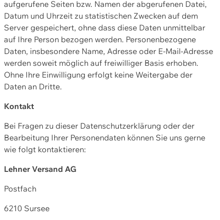
aufgerufene Seiten bzw. Namen der abgerufenen Datei,
Datum und Uhrzeit zu statistischen Zwecken auf dem
Server gespeichert, ohne dass diese Daten unmittelbar
auf Ihre Person bezogen werden. Personenbezogene
Daten, insbesondere Name, Adresse oder E-Mail-Adresse
werden soweit möglich auf freiwilliger Basis erhoben.
Ohne Ihre Einwilligung erfolgt keine Weitergabe der
Daten an Dritte.
Kontakt
Bei Fragen zu dieser Datenschutzerklärung oder der
Bearbeitung Ihrer Personendaten können Sie uns gerne
wie folgt kontaktieren:
Lehner Versand AG
Postfach
6210 Sursee