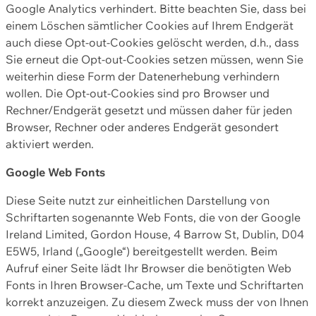
Google Analytics verhindert. Bitte beachten Sie, dass bei
einem Löschen sämtlicher Cookies auf Ihrem Endgerät
auch diese Opt-out-Cookies gelöscht werden, d.h., dass
Sie erneut die Opt-out-Cookies setzen müssen, wenn Sie
weiterhin diese Form der Datenerhebung verhindern
wollen. Die Opt-out-Cookies sind pro Browser und
Rechner/Endgerät gesetzt und müssen daher für jeden
Browser, Rechner oder anderes Endgerät gesondert
aktiviert werden.
Google Web Fonts
Diese Seite nutzt zur einheitlichen Darstellung von
Schriftarten sogenannte Web Fonts, die von der Google
Ireland Limited, Gordon House, 4 Barrow St, Dublin, D04
E5W5, Irland („Google“) bereitgestellt werden. Beim
Aufruf einer Seite lädt Ihr Browser die benötigten Web
Fonts in Ihren Browser-Cache, um Texte und Schriftarten
korrekt anzuzeigen. Zu diesem Zweck muss der von Ihnen