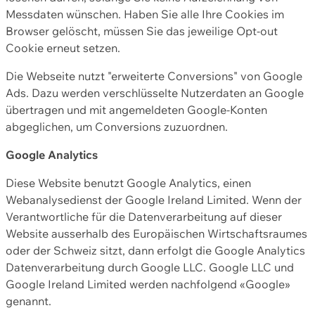
Messdaten wünschen. Haben Sie alle Ihre Cookies im
Browser gelöscht, müssen Sie das jeweilige Opt-out
Cookie erneut setzen.
Die Webseite nutzt "erweiterte Conversions" von Google
Ads. Dazu werden verschlüsselte Nutzerdaten an Google
übertragen und mit angemeldeten Google-Konten
abgeglichen, um Conversions zuzuordnen.
Google Analytics
Diese Website benutzt Google Analytics, einen
Webanalysedienst der Google Ireland Limited. Wenn der
Verantwortliche für die Datenverarbeitung auf dieser
Website ausserhalb des Europäischen Wirtschaftsraumes
oder der Schweiz sitzt, dann erfolgt die Google Analytics
Datenverarbeitung durch Google LLC. Google LLC und
Google Ireland Limited werden nachfolgend «Google»
genannt.