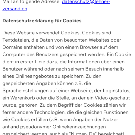
Mail an folgende Adresse:
datenschutz@lehner-
versand.ch
Datenschutzerklärung für Cookies
Diese Website verwendet Cookies. Cookies sind
Textdateien, die Daten von besuchten Websites oder
Domains enthalten und von einem Browser auf dem
Computer des Benutzers gespeichert werden. Ein Cookie
dient in erster Linie dazu, die Informationen über einen
Benutzer während oder nach seinem Besuch innerhalb
eines Onlineangebotes zu speichern. Zu den
gespeicherten Angaben können z.B. die
Spracheinstellungen auf einer Webseite, der Loginstatus,
ein Warenkorb oder die Stelle, an der ein Video geschaut
wurde, gehören. Zu dem Begriff der Cookies zählen wir
ferner andere Technologien, die die gleichen Funktionen
wie Cookies erfüllen (z.B. wenn Angaben der Nutzer
anhand pseudonymer Onlinekennzeichnungen
gespeichert werden, auch als "Nutzer-IDs" bezeichnet)