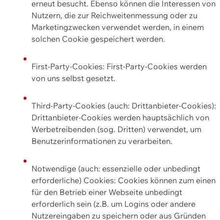
erneut besucht. Ebenso können die Interessen von
Nutzern, die zur Reichweitenmessung oder zu
Marketingzwecken verwendet werden, in einem
solchen Cookie gespeichert werden.
First-Party-Cookies: First-Party-Cookies werden
von uns selbst gesetzt.
Third-Party-Cookies (auch: Drittanbieter-Cookies):
Drittanbieter-Cookies werden hauptsächlich von
Werbetreibenden (sog. Dritten) verwendet, um
Benutzerinformationen zu verarbeiten.
Notwendige (auch: essenzielle oder unbedingt
erforderliche) Cookies: Cookies können zum einen
für den Betrieb einer Webseite unbedingt
erforderlich sein (z.B. um Logins oder andere
Nutzereingaben zu speichern oder aus Gründen