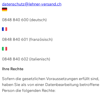
datenschutz@lehner-versand.ch
0848 840 600 (deutsch)
0848 840 601 (französisch)
0848 840 602 (italienisch)
Ihre Rechte
Sofern die gesetzlichen Voraussetzungen erfüllt sind,
haben Sie als von einer Datenbearbeitung betroffene
Person die folgenden Rechte: