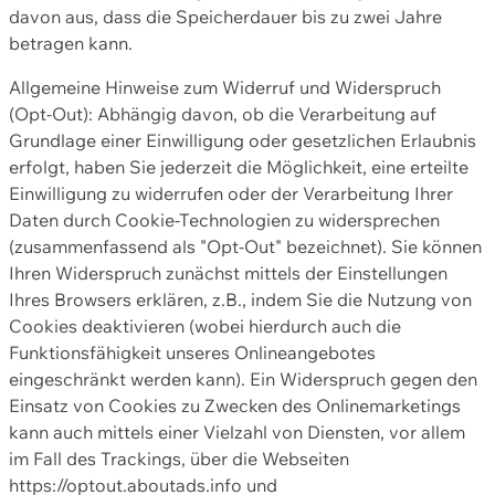
davon aus, dass die Speicherdauer bis zu zwei Jahre
betragen kann.
Allgemeine Hinweise zum Widerruf und Widerspruch
(Opt-Out): Abhängig davon, ob die Verarbeitung auf
Grundlage einer Einwilligung oder gesetzlichen Erlaubnis
erfolgt, haben Sie jederzeit die Möglichkeit, eine erteilte
Einwilligung zu widerrufen oder der Verarbeitung Ihrer
Daten durch Cookie-Technologien zu widersprechen
(zusammenfassend als "Opt-Out" bezeichnet). Sie können
Ihren Widerspruch zunächst mittels der Einstellungen
Ihres Browsers erklären, z.B., indem Sie die Nutzung von
Cookies deaktivieren (wobei hierdurch auch die
Funktionsfähigkeit unseres Onlineangebotes
eingeschränkt werden kann). Ein Widerspruch gegen den
Einsatz von Cookies zu Zwecken des Onlinemarketings
kann auch mittels einer Vielzahl von Diensten, vor allem
im Fall des Trackings, über die Webseiten
https://optout.aboutads.info und