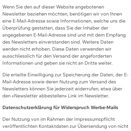
Wenn Sie den auf dieser Website angebotenen
Newsletter beziehen möchten, benötigen wir von Ihnen
eine E-Mail-Adresse sowie Informationen, welche uns die
Überprüfung gestatten, dass Sie der Inhaber der
angegebenen E-Mail-Adresse sind und mit dem Empfang
des Newsletters einverstanden sind. Weitere Daten
werden nicht erhoben. Diese Daten verwenden wir
ausschliesslich für den Versand der angeforderten
Informationen und geben sie nicht an Dritte weiter.
Die erteilte Einwilligung zur Speicherung der Daten, der E-
Mail-Adresse sowie deren Nutzung zum Versand des
Newsletters können Sie jederzeit widerrufen, etwa über
den «Newsletter abbestellen» Link im Newsletter.
Datenschutzerklärung für Widerspruch Werbe-Mails
Der Nutzung von im Rahmen der Impressumspflicht
veröffentlichten Kontaktdaten zur Übersendung von nicht