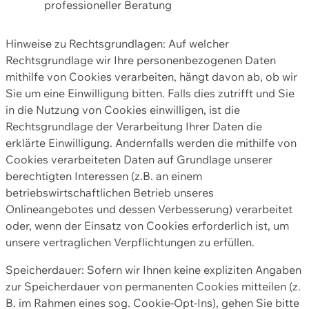
professioneller Beratung
Hinweise zu Rechtsgrundlagen: Auf welcher
Rechtsgrundlage wir Ihre personenbezogenen Daten
mithilfe von Cookies verarbeiten, hängt davon ab, ob wir
Sie um eine Einwilligung bitten. Falls dies zutrifft und Sie
in die Nutzung von Cookies einwilligen, ist die
Rechtsgrundlage der Verarbeitung Ihrer Daten die
erklärte Einwilligung. Andernfalls werden die mithilfe von
Cookies verarbeiteten Daten auf Grundlage unserer
berechtigten Interessen (z.B. an einem
betriebswirtschaftlichen Betrieb unseres
Onlineangebotes und dessen Verbesserung) verarbeitet
oder, wenn der Einsatz von Cookies erforderlich ist, um
unsere vertraglichen Verpflichtungen zu erfüllen.
Speicherdauer: Sofern wir Ihnen keine expliziten Angaben
zur Speicherdauer von permanenten Cookies mitteilen (z.
B. im Rahmen eines sog. Cookie-Opt-Ins), gehen Sie bitte