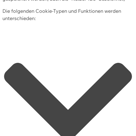
Die folgenden Cookie-Typen und Funktionen werden
unterschieden: