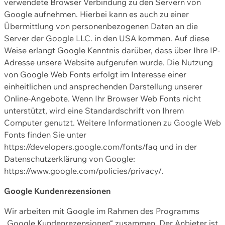
verwendete Browser Verbindung zu den Servern von
Google aufnehmen. Hierbei kann es auch zu einer
Übermittlung von personenbezogenen Daten an die
Server der Google LLC. in den USA kommen. Auf diese
Weise erlangt Google Kenntnis darüber, dass über Ihre IP-
Adresse unsere Website aufgerufen wurde. Die Nutzung
von Google Web Fonts erfolgt im Interesse einer
einheitlichen und ansprechenden Darstellung unserer
Online-Angebote. Wenn Ihr Browser Web Fonts nicht
unterstützt, wird eine Standardschrift von Ihrem
Computer genutzt. Weitere Informationen zu Google Web
Fonts finden Sie unter
https://developers.google.com/fonts/faq und in der
Datenschutzerklärung von Google:
https://www.google.com/policies/privacy/.
Google Kundenrezensionen
Wir arbeiten mit Google im Rahmen des Programms
„Google Kundenrezensionen“ zusammen. Der Anbieter ist