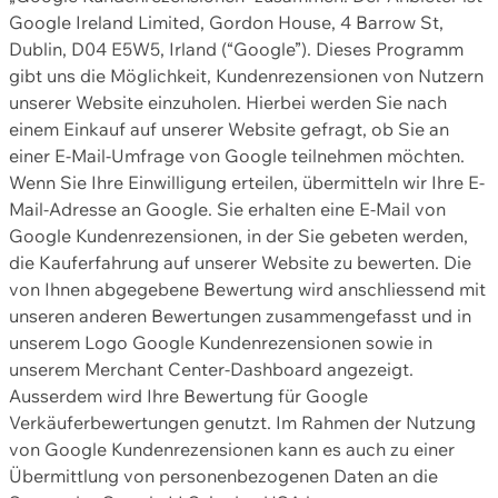
Google Ireland Limited, Gordon House, 4 Barrow St,
Dublin, D04 E5W5, Irland (“Google”). Dieses Programm
gibt uns die Möglichkeit, Kundenrezensionen von Nutzern
unserer Website einzuholen. Hierbei werden Sie nach
einem Einkauf auf unserer Website gefragt, ob Sie an
einer E-Mail-Umfrage von Google teilnehmen möchten.
Wenn Sie Ihre Einwilligung erteilen, übermitteln wir Ihre E-
Mail-Adresse an Google. Sie erhalten eine E-Mail von
Google Kundenrezensionen, in der Sie gebeten werden,
die Kauferfahrung auf unserer Website zu bewerten. Die
von Ihnen abgegebene Bewertung wird anschliessend mit
unseren anderen Bewertungen zusammengefasst und in
unserem Logo Google Kundenrezensionen sowie in
unserem Merchant Center-Dashboard angezeigt.
Ausserdem wird Ihre Bewertung für Google
Verkäuferbewertungen genutzt. Im Rahmen der Nutzung
von Google Kundenrezensionen kann es auch zu einer
Übermittlung von personenbezogenen Daten an die