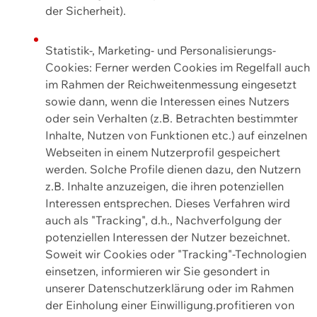
der Sicherheit).
Statistik-, Marketing- und Personalisierungs-
Cookies: Ferner werden Cookies im Regelfall auch
im Rahmen der Reichweitenmessung eingesetzt
sowie dann, wenn die Interessen eines Nutzers
oder sein Verhalten (z.B. Betrachten bestimmter
Inhalte, Nutzen von Funktionen etc.) auf einzelnen
Webseiten in einem Nutzerprofil gespeichert
werden. Solche Profile dienen dazu, den Nutzern
z.B. Inhalte anzuzeigen, die ihren potenziellen
Interessen entsprechen. Dieses Verfahren wird
auch als "Tracking", d.h., Nachverfolgung der
potenziellen Interessen der Nutzer bezeichnet.
Soweit wir Cookies oder "Tracking"-Technologien
einsetzen, informieren wir Sie gesondert in
unserer Datenschutzerklärung oder im Rahmen
der Einholung einer Einwilligung.profitieren von