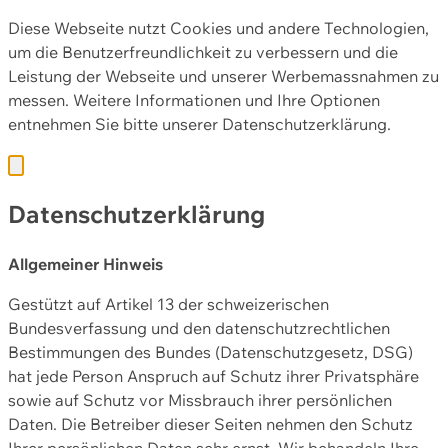
Diese Webseite nutzt Cookies und andere Technologien,
um die Benutzerfreundlichkeit zu verbessern und die
Leistung der Webseite und unserer Werbemassnahmen zu
messen. Weitere Informationen und Ihre Optionen
entnehmen Sie bitte unserer
Datenschutzerklärung.
Datenschutzerklärung
Allgemeiner Hinweis
Gestützt auf Artikel 13 der schweizerischen
Bundesverfassung und den datenschutzrechtlichen
Bestimmungen des Bundes (Datenschutzgesetz, DSG)
hat jede Person Anspruch auf Schutz ihrer Privatsphäre
sowie auf Schutz vor Missbrauch ihrer persönlichen
Daten. Die Betreiber dieser Seiten nehmen den Schutz
Ihrer persönlichen Daten sehr ernst. Wir behandeln Ihre