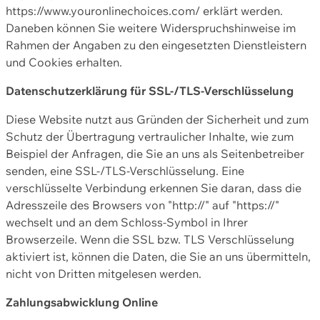
https://www.youronlinechoices.com/ erklärt werden.
Daneben können Sie weitere Widerspruchshinweise im
Rahmen der Angaben zu den eingesetzten Dienstleistern
und Cookies erhalten.
Datenschutzerklärung für SSL-/TLS-Verschlüsselung
Diese Website nutzt aus Gründen der Sicherheit und zum
Schutz der Übertragung vertraulicher Inhalte, wie zum
Beispiel der Anfragen, die Sie an uns als Seitenbetreiber
senden, eine SSL-/TLS-Verschlüsselung. Eine
verschlüsselte Verbindung erkennen Sie daran, dass die
Adresszeile des Browsers von "http://" auf "https://"
wechselt und an dem Schloss-Symbol in Ihrer
Browserzeile. Wenn die SSL bzw. TLS Verschlüsselung
aktiviert ist, können die Daten, die Sie an uns übermitteln,
nicht von Dritten mitgelesen werden.
Zahlungsabwicklung Online