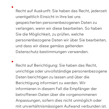
Recht auf Auskunft: Sie haben das Recht, jederzeit
unentgeltlich Einsicht in Ihre bei uns
gespeicherten personenbezogenen Daten zu
verlangen, wenn wir diese bearbeiten. So haben
Sie die Möglichkeit, zu prüfen, welche
personenbezogene Daten wir über Sie bearbeiten,
und dass wir diese gemäss geltenden
Datenschutz-bestimmungen verwenden.
Recht auf Berichtigung: Sie haben das Recht,
unrichtige oder unvollständige personenbezogene
Daten berichtigen zu lassen und über die
Berichtigung informiert zu werden. Wir
informieren in diesem Fall die Empfänger der
betroffenen Daten über die vorgenommenen
Anpassungen, sofern dies nicht unmöglich oder
mit unverhältnismässigem Aufwand verbunden ist.