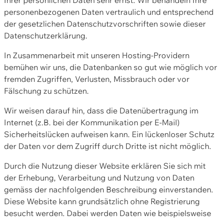
personenbezogenen Daten vertraulich und entsprechend
der gesetzlichen Datenschutzvorschriften sowie dieser
Datenschutzerklärung.
In Zusammenarbeit mit unseren Hosting-Providern
bemühen wir uns, die Datenbanken so gut wie möglich vor
fremden Zugriffen, Verlusten, Missbrauch oder vor
Fälschung zu schützen.
Wir weisen darauf hin, dass die Datenübertragung im
Internet (z.B. bei der Kommunikation per E-Mail)
Sicherheitslücken aufweisen kann. Ein lückenloser Schutz
der Daten vor dem Zugriff durch Dritte ist nicht möglich.
Durch die Nutzung dieser Website erklären Sie sich mit
der Erhebung, Verarbeitung und Nutzung von Daten
gemäss der nachfolgenden Beschreibung einverstanden.
Diese Website kann grundsätzlich ohne Registrierung
besucht werden. Dabei werden Daten wie beispielsweise