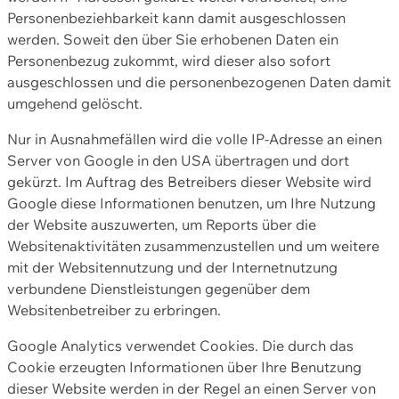
Personenbeziehbarkeit kann damit ausgeschlossen
werden. Soweit den über Sie erhobenen Daten ein
Personenbezug zukommt, wird dieser also sofort
ausgeschlossen und die personenbezogenen Daten damit
umgehend gelöscht.
Nur in Ausnahmefällen wird die volle IP-Adresse an einen
Server von Google in den USA übertragen und dort
gekürzt. Im Auftrag des Betreibers dieser Website wird
Google diese Informationen benutzen, um Ihre Nutzung
der Website auszuwerten, um Reports über die
Websitenaktivitäten zusammenzustellen und um weitere
mit der Websitennutzung und der Internetnutzung
verbundene Dienstleistungen gegenüber dem
Websitenbetreiber zu erbringen.
Google Analytics verwendet Cookies. Die durch das
Cookie erzeugten Informationen über Ihre Benutzung
dieser Website werden in der Regel an einen Server von