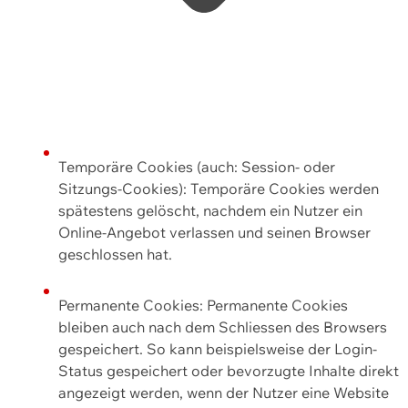
Temporäre Cookies (auch: Session- oder
Sitzungs-Cookies): Temporäre Cookies werden
spätestens gelöscht, nachdem ein Nutzer ein
Online-Angebot verlassen und seinen Browser
geschlossen hat.
Permanente Cookies: Permanente Cookies
bleiben auch nach dem Schliessen des Browsers
gespeichert. So kann beispielsweise der Login-
Status gespeichert oder bevorzugte Inhalte direkt
angezeigt werden, wenn der Nutzer eine Website