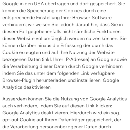
Google in den USA übertragen und dort gespeichert. Sie
können die Speicherung der Cookies durch eine
entsprechende Einstellung Ihrer Browser-Software
verhindern; wir weisen Sie jedoch darauf hin, dass Sie in
diesem Fall gegebenenfalls nicht sämtliche Funktionen
dieser Website vollumfänglich werden nutzen können. Sie
können darüber hinaus die Erfassung der durch das
Cookie erzeugten und auf Ihre Nutzung der Website
bezogenen Daten (inkl. Ihrer IP-Adresse) an Google sowie
die Verarbeitung dieser Daten durch Google verhindern,
indem Sie das unter dem folgenden Link verfügbare
Browser-Plugin herunterladen und installieren: Google
Analytics deaktivieren.
Ausserdem können Sie die Nutzung von Google Analytics
auch verhindern, indem Sie auf diesen Link klicken:
Google Analytics deaktivieren. Hierdurch wird ein sog.
opt-out Cookie auf Ihrem Datenträger gespeichert, der
die Verarbeitung personenbezogener Daten durch