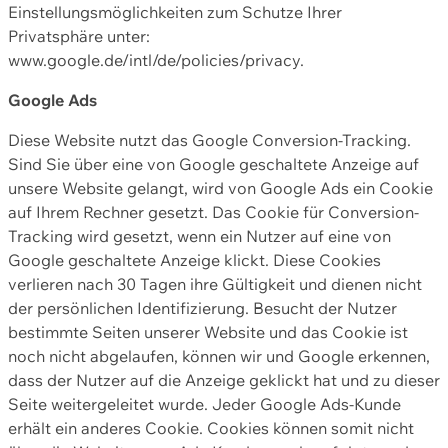
Einstellungsmöglichkeiten zum Schutze Ihrer
Privatsphäre unter:
www.google.de/intl/de/policies/privacy.
Google Ads
Diese Website nutzt das Google Conversion-Tracking.
Sind Sie über eine von Google geschaltete Anzeige auf
unsere Website gelangt, wird von Google Ads ein Cookie
auf Ihrem Rechner gesetzt. Das Cookie für Conversion-
Tracking wird gesetzt, wenn ein Nutzer auf eine von
Google geschaltete Anzeige klickt. Diese Cookies
verlieren nach 30 Tagen ihre Gültigkeit und dienen nicht
der persönlichen Identifizierung. Besucht der Nutzer
bestimmte Seiten unserer Website und das Cookie ist
noch nicht abgelaufen, können wir und Google erkennen,
dass der Nutzer auf die Anzeige geklickt hat und zu dieser
Seite weitergeleitet wurde. Jeder Google Ads-Kunde
erhält ein anderes Cookie. Cookies können somit nicht