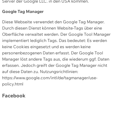
Server der Google LLC. in den USA kommen.
Google Tag Manager
Diese Webseite verwendet den Google Tag Manager.
Durch diesen Dienst können Website-Tags über eine
Oberfläche verwaltet werden. Der Google Tool Manager
implementiert lediglich Tags. Das bedeutet: Es werden
keine Cookies eingesetzt und es werden keine
personenbezogenen Daten erfasst. Der Google Tool
Manager löst andere Tags aus, die wiederum ggf. Daten
erfassen. Jedoch greift der Google Tag Manager nicht
auf diese Daten zu. Nutzungsrichtlinien:
https://www.google.com/intl/de/tagmanager/use-
policy.html
Facebook