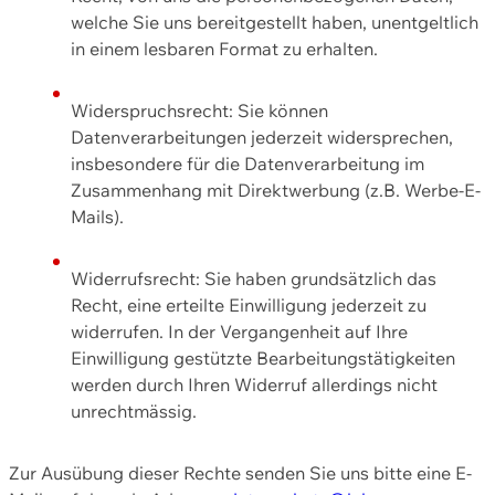
welche Sie uns bereitgestellt haben, unentgeltlich
in einem lesbaren Format zu erhalten.
Widerspruchsrecht: Sie können
Datenverarbeitungen jederzeit widersprechen,
insbesondere für die Datenverarbeitung im
Zusammenhang mit Direktwerbung (z.B. Werbe-E-
Mails).
Widerrufsrecht: Sie haben grundsätzlich das
Recht, eine erteilte Einwilligung jederzeit zu
widerrufen. In der Vergangenheit auf Ihre
Einwilligung gestützte Bearbeitungstätigkeiten
werden durch Ihren Widerruf allerdings nicht
unrechtmässig.
Zur Ausübung dieser Rechte senden Sie uns bitte eine E-