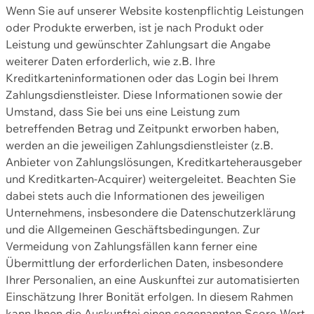
Wenn Sie auf unserer Website kostenpflichtig Leistungen
oder Produkte erwerben, ist je nach Produkt oder
Leistung und gewünschter Zahlungsart die Angabe
weiterer Daten erforderlich, wie z.B. Ihre
Kreditkarteninformationen oder das Login bei Ihrem
Zahlungsdienstleister. Diese Informationen sowie der
Umstand, dass Sie bei uns eine Leistung zum
betreffenden Betrag und Zeitpunkt erworben haben,
werden an die jeweiligen Zahlungsdienstleister (z.B.
Anbieter von Zahlungslösungen, Kreditkarteherausgeber
und Kreditkarten-Acquirer) weitergeleitet. Beachten Sie
dabei stets auch die Informationen des jeweiligen
Unternehmens, insbesondere die Datenschutzerklärung
und die Allgemeinen Geschäftsbedingungen. Zur
Vermeidung von Zahlungsfällen kann ferner eine
Übermittlung der erforderlichen Daten, insbesondere
Ihrer Personalien, an eine Auskunftei zur automatisierten
Einschätzung Ihrer Bonität erfolgen. In diesem Rahmen
kann Ihnen die Auskunftei einen sogenannten Score-Wert