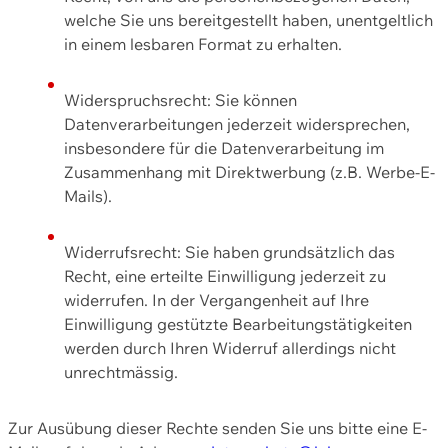
welche Sie uns bereitgestellt haben, unentgeltlich
in einem lesbaren Format zu erhalten.
Widerspruchsrecht: Sie können
Datenverarbeitungen jederzeit widersprechen,
insbesondere für die Datenverarbeitung im
Zusammenhang mit Direktwerbung (z.B. Werbe-E-
Mails).
Widerrufsrecht: Sie haben grundsätzlich das
Recht, eine erteilte Einwilligung jederzeit zu
widerrufen. In der Vergangenheit auf Ihre
Einwilligung gestützte Bearbeitungstätigkeiten
werden durch Ihren Widerruf allerdings nicht
unrechtmässig.
Zur Ausübung dieser Rechte senden Sie uns bitte eine E-