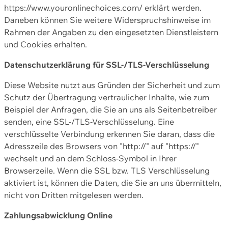
https://www.youronlinechoices.com/ erklärt werden.
Daneben können Sie weitere Widerspruchshinweise im
Rahmen der Angaben zu den eingesetzten Dienstleistern
und Cookies erhalten.
Datenschutzerklärung für SSL-/TLS-Verschlüsselung
Diese Website nutzt aus Gründen der Sicherheit und zum
Schutz der Übertragung vertraulicher Inhalte, wie zum
Beispiel der Anfragen, die Sie an uns als Seitenbetreiber
senden, eine SSL-/TLS-Verschlüsselung. Eine
verschlüsselte Verbindung erkennen Sie daran, dass die
Adresszeile des Browsers von "http://" auf "https://"
wechselt und an dem Schloss-Symbol in Ihrer
Browserzeile. Wenn die SSL bzw. TLS Verschlüsselung
aktiviert ist, können die Daten, die Sie an uns übermitteln,
nicht von Dritten mitgelesen werden.
Zahlungsabwicklung Online