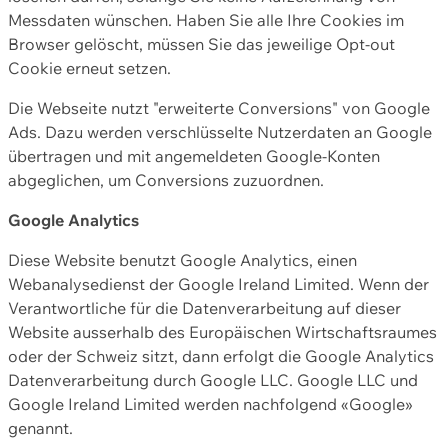
Messdaten wünschen. Haben Sie alle Ihre Cookies im
Browser gelöscht, müssen Sie das jeweilige Opt-out
Cookie erneut setzen.
Die Webseite nutzt "erweiterte Conversions" von Google
Ads. Dazu werden verschlüsselte Nutzerdaten an Google
übertragen und mit angemeldeten Google-Konten
abgeglichen, um Conversions zuzuordnen.
Google Analytics
Diese Website benutzt Google Analytics, einen
Webanalysedienst der Google Ireland Limited. Wenn der
Verantwortliche für die Datenverarbeitung auf dieser
Website ausserhalb des Europäischen Wirtschaftsraumes
oder der Schweiz sitzt, dann erfolgt die Google Analytics
Datenverarbeitung durch Google LLC. Google LLC und
Google Ireland Limited werden nachfolgend «Google»
genannt.