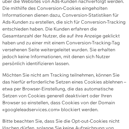
über die Websites von Ads-Kunden nachverfolgt werden.
Die mithilfe des Conversion-Cookies eingeholten
Informationen dienen dazu, Conversion-Statistiken für
Ads-Kunden zu erstellen, die sich für Conversion-Tracking
entschieden haben. Die Kunden erfahren die
Gesamtanzahl der Nutzer, die auf ihre Anzeige geklickt
haben und zu einer mit einem Conversion-Tracking-Tag
versehenen Seite weitergeleitet wurden. Sie erhalten
jedoch keine Informationen, mit denen sich Nutzer
persönlich identifizieren lassen.
Möchten Sie nicht am Tracking teilnehmen, können Sie
das hierfür erforderliche Setzen eines Cookies ablehnen –
etwa per Browser-Einstellung, die das automatische
Setzen von Cookies generell deaktiviert oder Ihren
Browser so einstellen, dass Cookies von der Domain
«googleleadservices.com» blockiert werden.
Bitte beachten Sie, dass Sie die Opt-out-Cookies nicht
löschen dürfen, solange Sie keine Aufzeichnung von