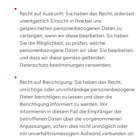
Recht auf Auskunft: Sie haben das Recht, jederzeit
unentgeltlich Einsicht in Ihre bei uns
gespeicherten personenbezogenen Daten zu
verlangen, wenn wir diese bearbeiten. So haben
Sie die Möglichkeit, zu prüfen, welche
personenbezogene Daten wir über Sie bearbeiten,
und dass wir diese gemäss geltenden
Datenschutz-bestimmungen verwenden.
Recht auf Berichtigung: Sie haben das Recht,
unrichtige oder unvollständige personenbezogene
Daten berichtigen zu lassen und über die
Berichtigung informiert zu werden. Wir
informieren in diesem Fall die Empfänger der
betroffenen Daten über die vorgenommenen
Anpassungen, sofern dies nicht unmöglich oder
mit unverhältnismässigem Aufwand verbunden ist.