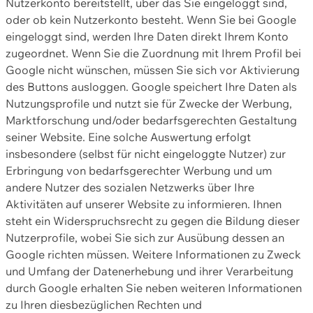
Nutzerkonto bereitstellt, über das Sie eingeloggt sind,
oder ob kein Nutzerkonto besteht. Wenn Sie bei Google
eingeloggt sind, werden Ihre Daten direkt Ihrem Konto
zugeordnet. Wenn Sie die Zuordnung mit Ihrem Profil bei
Google nicht wünschen, müssen Sie sich vor Aktivierung
des Buttons ausloggen. Google speichert Ihre Daten als
Nutzungsprofile und nutzt sie für Zwecke der Werbung,
Marktforschung und/oder bedarfsgerechten Gestaltung
seiner Website. Eine solche Auswertung erfolgt
insbesondere (selbst für nicht eingeloggte Nutzer) zur
Erbringung von bedarfsgerechter Werbung und um
andere Nutzer des sozialen Netzwerks über Ihre
Aktivitäten auf unserer Website zu informieren. Ihnen
steht ein Widerspruchsrecht zu gegen die Bildung dieser
Nutzerprofile, wobei Sie sich zur Ausübung dessen an
Google richten müssen. Weitere Informationen zu Zweck
und Umfang der Datenerhebung und ihrer Verarbeitung
durch Google erhalten Sie neben weiteren Informationen
zu Ihren diesbezüglichen Rechten und