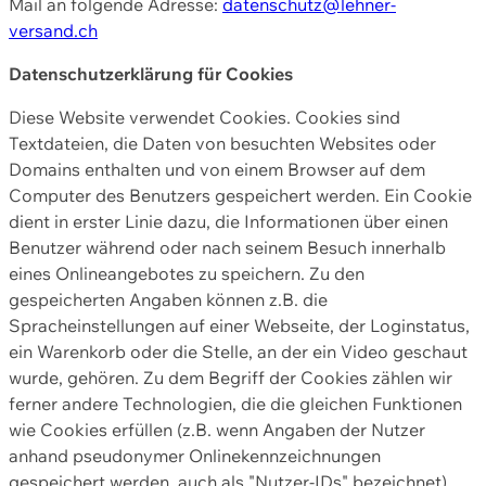
Mail an folgende Adresse:
datenschutz@lehner-
versand.ch
Datenschutzerklärung für Cookies
Diese Website verwendet Cookies. Cookies sind
Textdateien, die Daten von besuchten Websites oder
Domains enthalten und von einem Browser auf dem
Computer des Benutzers gespeichert werden. Ein Cookie
dient in erster Linie dazu, die Informationen über einen
Benutzer während oder nach seinem Besuch innerhalb
eines Onlineangebotes zu speichern. Zu den
gespeicherten Angaben können z.B. die
Spracheinstellungen auf einer Webseite, der Loginstatus,
ein Warenkorb oder die Stelle, an der ein Video geschaut
wurde, gehören. Zu dem Begriff der Cookies zählen wir
ferner andere Technologien, die die gleichen Funktionen
wie Cookies erfüllen (z.B. wenn Angaben der Nutzer
anhand pseudonymer Onlinekennzeichnungen
gespeichert werden, auch als "Nutzer-IDs" bezeichnet)