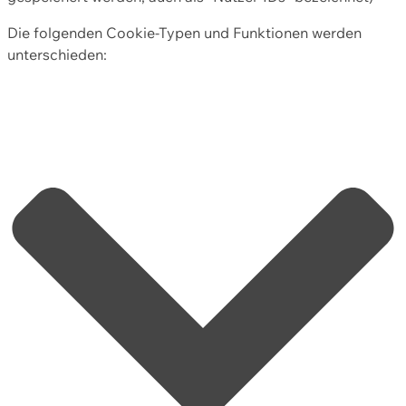
Die folgenden Cookie-Typen und Funktionen werden
unterschieden: