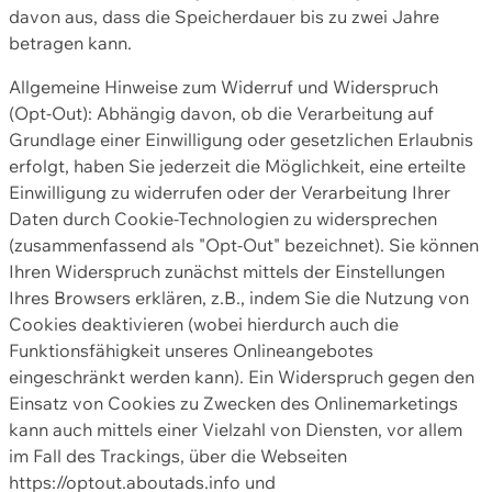
davon aus, dass die Speicherdauer bis zu zwei Jahre
betragen kann.
Allgemeine Hinweise zum Widerruf und Widerspruch
(Opt-Out): Abhängig davon, ob die Verarbeitung auf
Grundlage einer Einwilligung oder gesetzlichen Erlaubnis
erfolgt, haben Sie jederzeit die Möglichkeit, eine erteilte
Einwilligung zu widerrufen oder der Verarbeitung Ihrer
Daten durch Cookie-Technologien zu widersprechen
(zusammenfassend als "Opt-Out" bezeichnet). Sie können
Ihren Widerspruch zunächst mittels der Einstellungen
Ihres Browsers erklären, z.B., indem Sie die Nutzung von
Cookies deaktivieren (wobei hierdurch auch die
Funktionsfähigkeit unseres Onlineangebotes
eingeschränkt werden kann). Ein Widerspruch gegen den
Einsatz von Cookies zu Zwecken des Onlinemarketings
kann auch mittels einer Vielzahl von Diensten, vor allem
im Fall des Trackings, über die Webseiten
https://optout.aboutads.info und