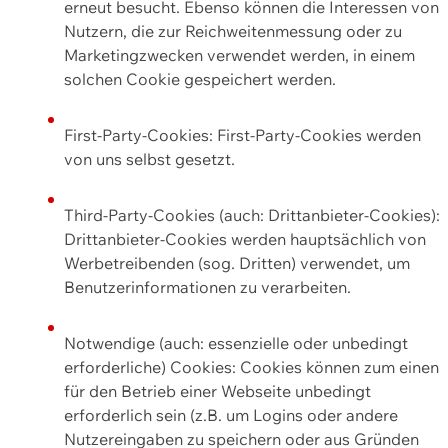
erneut besucht. Ebenso können die Interessen von
Nutzern, die zur Reichweitenmessung oder zu
Marketingzwecken verwendet werden, in einem
solchen Cookie gespeichert werden.
First-Party-Cookies: First-Party-Cookies werden
von uns selbst gesetzt.
Third-Party-Cookies (auch: Drittanbieter-Cookies):
Drittanbieter-Cookies werden hauptsächlich von
Werbetreibenden (sog. Dritten) verwendet, um
Benutzerinformationen zu verarbeiten.
Notwendige (auch: essenzielle oder unbedingt
erforderliche) Cookies: Cookies können zum einen
für den Betrieb einer Webseite unbedingt
erforderlich sein (z.B. um Logins oder andere
Nutzereingaben zu speichern oder aus Gründen