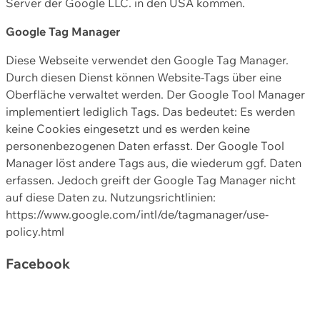
Server der Google LLC. in den USA kommen.
Google Tag Manager
Diese Webseite verwendet den Google Tag Manager.
Durch diesen Dienst können Website-Tags über eine
Oberfläche verwaltet werden. Der Google Tool Manager
implementiert lediglich Tags. Das bedeutet: Es werden
keine Cookies eingesetzt und es werden keine
personenbezogenen Daten erfasst. Der Google Tool
Manager löst andere Tags aus, die wiederum ggf. Daten
erfassen. Jedoch greift der Google Tag Manager nicht
auf diese Daten zu. Nutzungsrichtlinien:
https://www.google.com/intl/de/tagmanager/use-
policy.html
Facebook