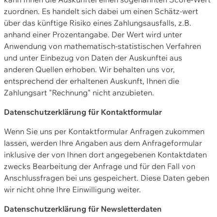
zuordnen. Es handelt sich dabei um einen Schätz-wert
über das künftige Risiko eines Zahlungsausfalls, z.B.
anhand einer Prozentangabe. Der Wert wird unter
Anwendung von mathematisch-statistischen Verfahren
und unter Einbezug von Daten der Auskunftei aus
anderen Quellen erhoben. Wir behalten uns vor,
entsprechend der erhaltenen Auskunft, Ihnen die
Zahlungsart "Rechnung" nicht anzubieten.
Datenschutzerklärung für Kontaktformular
Wenn Sie uns per Kontaktformular Anfragen zukommen
lassen, werden Ihre Angaben aus dem Anfrageformular
inklusive der von Ihnen dort angegebenen Kontaktdaten
zwecks Bearbeitung der Anfrage und für den Fall von
Anschlussfragen bei uns gespeichert. Diese Daten geben
wir nicht ohne Ihre Einwilligung weiter.
Datenschutzerklärung für Newsletterdaten