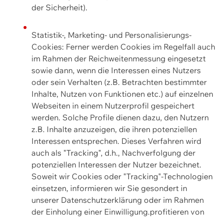
der Sicherheit).
Statistik-, Marketing- und Personalisierungs-
Cookies: Ferner werden Cookies im Regelfall auch
im Rahmen der Reichweitenmessung eingesetzt
sowie dann, wenn die Interessen eines Nutzers
oder sein Verhalten (z.B. Betrachten bestimmter
Inhalte, Nutzen von Funktionen etc.) auf einzelnen
Webseiten in einem Nutzerprofil gespeichert
werden. Solche Profile dienen dazu, den Nutzern
z.B. Inhalte anzuzeigen, die ihren potenziellen
Interessen entsprechen. Dieses Verfahren wird
auch als "Tracking", d.h., Nachverfolgung der
potenziellen Interessen der Nutzer bezeichnet.
Soweit wir Cookies oder "Tracking"-Technologien
einsetzen, informieren wir Sie gesondert in
unserer Datenschutzerklärung oder im Rahmen
der Einholung einer Einwilligung.profitieren von