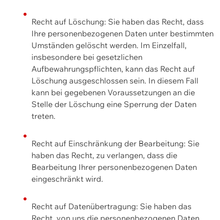
Recht auf Löschung: Sie haben das Recht, dass
Ihre personenbezogenen Daten unter bestimmten
Umständen gelöscht werden. Im Einzelfall,
insbesondere bei gesetzlichen
Aufbewahrungspflichten, kann das Recht auf
Löschung ausgeschlossen sein. In diesem Fall
kann bei gegebenen Voraussetzungen an die
Stelle der Löschung eine Sperrung der Daten
treten.
Recht auf Einschränkung der Bearbeitung: Sie
haben das Recht, zu verlangen, dass die
Bearbeitung Ihrer personenbezogenen Daten
eingeschränkt wird.
Recht auf Datenübertragung: Sie haben das
Recht, von uns die personenbezogenen Daten,