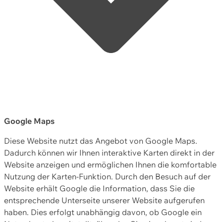
Google Maps
Diese Website nutzt das Angebot von Google Maps.
Dadurch können wir Ihnen interaktive Karten direkt in der
Website anzeigen und ermöglichen Ihnen die komfortable
Nutzung der Karten-Funktion. Durch den Besuch auf der
Website erhält Google die Information, dass Sie die
entsprechende Unterseite unserer Website aufgerufen
haben. Dies erfolgt unabhängig davon, ob Google ein