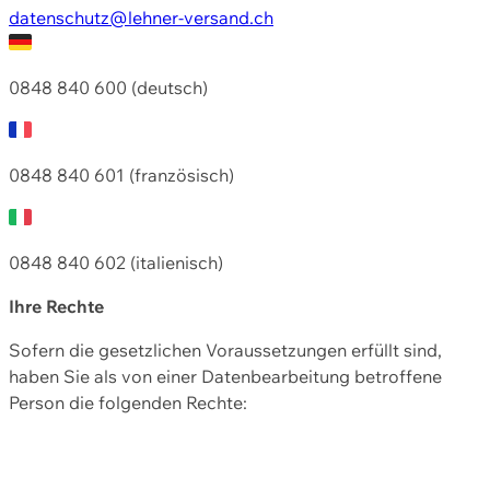
datenschutz@lehner-versand.ch
0848 840 600 (deutsch)
0848 840 601 (französisch)
0848 840 602 (italienisch)
Ihre Rechte
Sofern die gesetzlichen Voraussetzungen erfüllt sind,
haben Sie als von einer Datenbearbeitung betroffene
Person die folgenden Rechte: