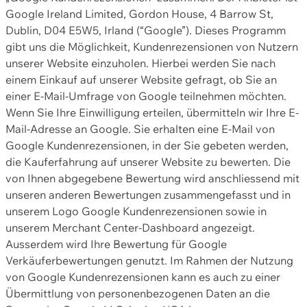
Google Ireland Limited, Gordon House, 4 Barrow St,
Dublin, D04 E5W5, Irland (“Google”). Dieses Programm
gibt uns die Möglichkeit, Kundenrezensionen von Nutzern
unserer Website einzuholen. Hierbei werden Sie nach
einem Einkauf auf unserer Website gefragt, ob Sie an
einer E-Mail-Umfrage von Google teilnehmen möchten.
Wenn Sie Ihre Einwilligung erteilen, übermitteln wir Ihre E-
Mail-Adresse an Google. Sie erhalten eine E-Mail von
Google Kundenrezensionen, in der Sie gebeten werden,
die Kauferfahrung auf unserer Website zu bewerten. Die
von Ihnen abgegebene Bewertung wird anschliessend mit
unseren anderen Bewertungen zusammengefasst und in
unserem Logo Google Kundenrezensionen sowie in
unserem Merchant Center-Dashboard angezeigt.
Ausserdem wird Ihre Bewertung für Google
Verkäuferbewertungen genutzt. Im Rahmen der Nutzung
von Google Kundenrezensionen kann es auch zu einer
Übermittlung von personenbezogenen Daten an die