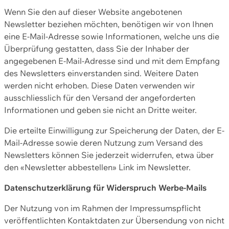
Wenn Sie den auf dieser Website angebotenen
Newsletter beziehen möchten, benötigen wir von Ihnen
eine E-Mail-Adresse sowie Informationen, welche uns die
Überprüfung gestatten, dass Sie der Inhaber der
angegebenen E-Mail-Adresse sind und mit dem Empfang
des Newsletters einverstanden sind. Weitere Daten
werden nicht erhoben. Diese Daten verwenden wir
ausschliesslich für den Versand der angeforderten
Informationen und geben sie nicht an Dritte weiter.
Die erteilte Einwilligung zur Speicherung der Daten, der E-
Mail-Adresse sowie deren Nutzung zum Versand des
Newsletters können Sie jederzeit widerrufen, etwa über
den «Newsletter abbestellen» Link im Newsletter.
Datenschutzerklärung für Widerspruch Werbe-Mails
Der Nutzung von im Rahmen der Impressumspflicht
veröffentlichten Kontaktdaten zur Übersendung von nicht