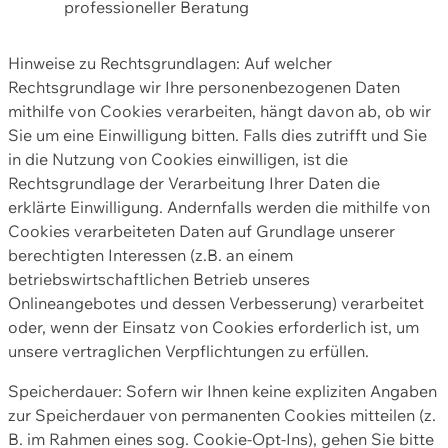
professioneller Beratung
Hinweise zu Rechtsgrundlagen: Auf welcher
Rechtsgrundlage wir Ihre personenbezogenen Daten
mithilfe von Cookies verarbeiten, hängt davon ab, ob wir
Sie um eine Einwilligung bitten. Falls dies zutrifft und Sie
in die Nutzung von Cookies einwilligen, ist die
Rechtsgrundlage der Verarbeitung Ihrer Daten die
erklärte Einwilligung. Andernfalls werden die mithilfe von
Cookies verarbeiteten Daten auf Grundlage unserer
berechtigten Interessen (z.B. an einem
betriebswirtschaftlichen Betrieb unseres
Onlineangebotes und dessen Verbesserung) verarbeitet
oder, wenn der Einsatz von Cookies erforderlich ist, um
unsere vertraglichen Verpflichtungen zu erfüllen.
Speicherdauer: Sofern wir Ihnen keine expliziten Angaben
zur Speicherdauer von permanenten Cookies mitteilen (z.
B. im Rahmen eines sog. Cookie-Opt-Ins), gehen Sie bitte