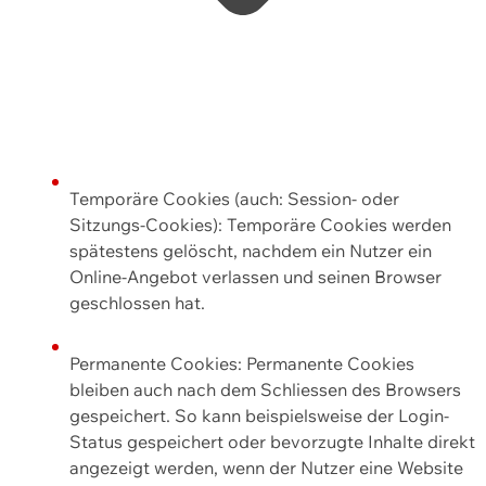
Temporäre Cookies (auch: Session- oder
Sitzungs-Cookies): Temporäre Cookies werden
spätestens gelöscht, nachdem ein Nutzer ein
Online-Angebot verlassen und seinen Browser
geschlossen hat.
Permanente Cookies: Permanente Cookies
bleiben auch nach dem Schliessen des Browsers
gespeichert. So kann beispielsweise der Login-
Status gespeichert oder bevorzugte Inhalte direkt
angezeigt werden, wenn der Nutzer eine Website