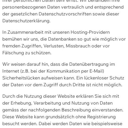
personenbezogenen Daten vertraulich und entsprechend
der gesetzlichen Datenschutzvorschriften sowie dieser
Datenschutzerklärung.
In Zusammenarbeit mit unseren Hosting-Providern
bemühen wir uns, die Datenbanken so gut wie möglich vor
fremden Zugriffen, Verlusten, Missbrauch oder vor
Fälschung zu schützen.
Wir weisen darauf hin, dass die Datenübertragung im
Internet (z.B. bei der Kommunikation per E-Mail)
Sicherheitslücken aufweisen kann. Ein lückenloser Schutz
der Daten vor dem Zugriff durch Dritte ist nicht möglich.
Durch die Nutzung dieser Website erklären Sie sich mit
der Erhebung, Verarbeitung und Nutzung von Daten
gemäss der nachfolgenden Beschreibung einverstanden.
Diese Website kann grundsätzlich ohne Registrierung
besucht werden. Dabei werden Daten wie beispielsweise