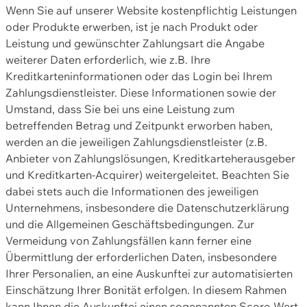
Wenn Sie auf unserer Website kostenpflichtig Leistungen
oder Produkte erwerben, ist je nach Produkt oder
Leistung und gewünschter Zahlungsart die Angabe
weiterer Daten erforderlich, wie z.B. Ihre
Kreditkarteninformationen oder das Login bei Ihrem
Zahlungsdienstleister. Diese Informationen sowie der
Umstand, dass Sie bei uns eine Leistung zum
betreffenden Betrag und Zeitpunkt erworben haben,
werden an die jeweiligen Zahlungsdienstleister (z.B.
Anbieter von Zahlungslösungen, Kreditkarteherausgeber
und Kreditkarten-Acquirer) weitergeleitet. Beachten Sie
dabei stets auch die Informationen des jeweiligen
Unternehmens, insbesondere die Datenschutzerklärung
und die Allgemeinen Geschäftsbedingungen. Zur
Vermeidung von Zahlungsfällen kann ferner eine
Übermittlung der erforderlichen Daten, insbesondere
Ihrer Personalien, an eine Auskunftei zur automatisierten
Einschätzung Ihrer Bonität erfolgen. In diesem Rahmen
kann Ihnen die Auskunftei einen sogenannten Score-Wert