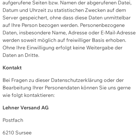
aufgerufene Seiten bzw. Namen der abgerufenen Datei,
Datum und Uhrzeit zu statistischen Zwecken auf dem
Server gespeichert, ohne dass diese Daten unmittelbar
auf Ihre Person bezogen werden. Personenbezogene
Daten, insbesondere Name, Adresse oder E-Mail-Adresse
werden soweit möglich auf freiwilliger Basis erhoben.
Ohne Ihre Einwilligung erfolgt keine Weitergabe der
Daten an Dritte.
Kontakt
Bei Fragen zu dieser Datenschutzerklärung oder der
Bearbeitung Ihrer Personendaten können Sie uns gerne
wie folgt kontaktieren:
Lehner Versand AG
Postfach
6210 Sursee