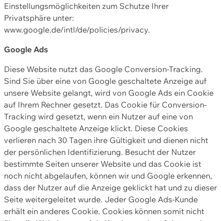
Einstellungsmöglichkeiten zum Schutze Ihrer
Privatsphäre unter:
www.google.de/intl/de/policies/privacy.
Google Ads
Diese Website nutzt das Google Conversion-Tracking.
Sind Sie über eine von Google geschaltete Anzeige auf
unsere Website gelangt, wird von Google Ads ein Cookie
auf Ihrem Rechner gesetzt. Das Cookie für Conversion-
Tracking wird gesetzt, wenn ein Nutzer auf eine von
Google geschaltete Anzeige klickt. Diese Cookies
verlieren nach 30 Tagen ihre Gültigkeit und dienen nicht
der persönlichen Identifizierung. Besucht der Nutzer
bestimmte Seiten unserer Website und das Cookie ist
noch nicht abgelaufen, können wir und Google erkennen,
dass der Nutzer auf die Anzeige geklickt hat und zu dieser
Seite weitergeleitet wurde. Jeder Google Ads-Kunde
erhält ein anderes Cookie. Cookies können somit nicht