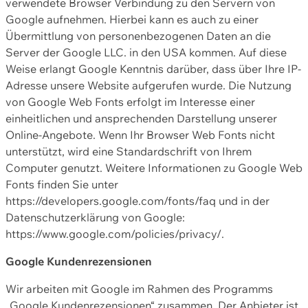
verwendete Browser Verbindung zu den Servern von
Google aufnehmen. Hierbei kann es auch zu einer
Übermittlung von personenbezogenen Daten an die
Server der Google LLC. in den USA kommen. Auf diese
Weise erlangt Google Kenntnis darüber, dass über Ihre IP-
Adresse unsere Website aufgerufen wurde. Die Nutzung
von Google Web Fonts erfolgt im Interesse einer
einheitlichen und ansprechenden Darstellung unserer
Online-Angebote. Wenn Ihr Browser Web Fonts nicht
unterstützt, wird eine Standardschrift von Ihrem
Computer genutzt. Weitere Informationen zu Google Web
Fonts finden Sie unter
https://developers.google.com/fonts/faq und in der
Datenschutzerklärung von Google:
https://www.google.com/policies/privacy/.
Google Kundenrezensionen
Wir arbeiten mit Google im Rahmen des Programms
„Google Kundenrezensionen“ zusammen. Der Anbieter ist