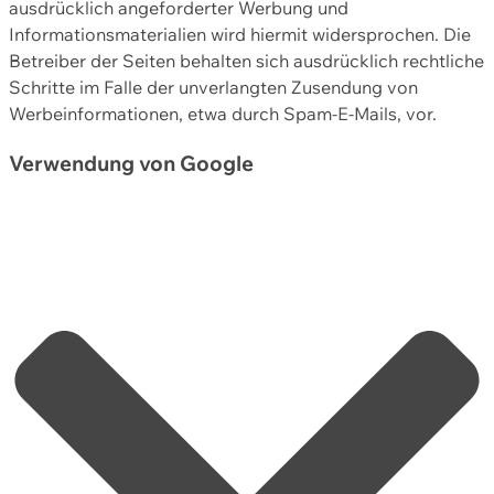
ausdrücklich angeforderter Werbung und
Informationsmaterialien wird hiermit widersprochen. Die
Betreiber der Seiten behalten sich ausdrücklich rechtliche
Schritte im Falle der unverlangten Zusendung von
Werbeinformationen, etwa durch Spam-E-Mails, vor.
Verwendung von Google