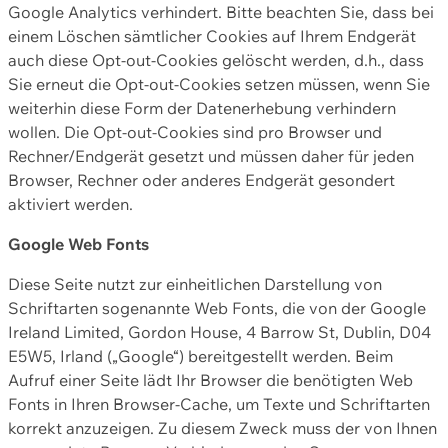
Google Analytics verhindert. Bitte beachten Sie, dass bei
einem Löschen sämtlicher Cookies auf Ihrem Endgerät
auch diese Opt-out-Cookies gelöscht werden, d.h., dass
Sie erneut die Opt-out-Cookies setzen müssen, wenn Sie
weiterhin diese Form der Datenerhebung verhindern
wollen. Die Opt-out-Cookies sind pro Browser und
Rechner/Endgerät gesetzt und müssen daher für jeden
Browser, Rechner oder anderes Endgerät gesondert
aktiviert werden.
Google Web Fonts
Diese Seite nutzt zur einheitlichen Darstellung von
Schriftarten sogenannte Web Fonts, die von der Google
Ireland Limited, Gordon House, 4 Barrow St, Dublin, D04
E5W5, Irland („Google“) bereitgestellt werden. Beim
Aufruf einer Seite lädt Ihr Browser die benötigten Web
Fonts in Ihren Browser-Cache, um Texte und Schriftarten
korrekt anzuzeigen. Zu diesem Zweck muss der von Ihnen