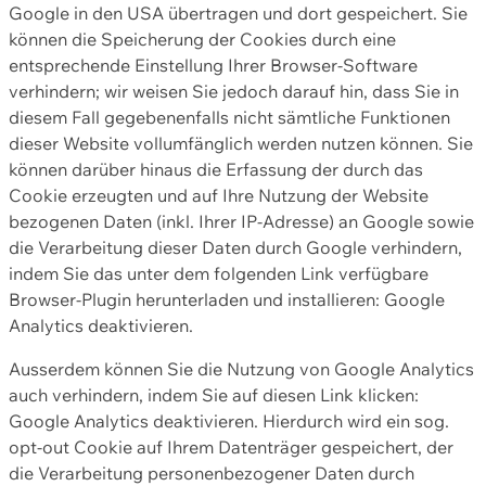
Google in den USA übertragen und dort gespeichert. Sie
können die Speicherung der Cookies durch eine
entsprechende Einstellung Ihrer Browser-Software
verhindern; wir weisen Sie jedoch darauf hin, dass Sie in
diesem Fall gegebenenfalls nicht sämtliche Funktionen
dieser Website vollumfänglich werden nutzen können. Sie
können darüber hinaus die Erfassung der durch das
Cookie erzeugten und auf Ihre Nutzung der Website
bezogenen Daten (inkl. Ihrer IP-Adresse) an Google sowie
die Verarbeitung dieser Daten durch Google verhindern,
indem Sie das unter dem folgenden Link verfügbare
Browser-Plugin herunterladen und installieren: Google
Analytics deaktivieren.
Ausserdem können Sie die Nutzung von Google Analytics
auch verhindern, indem Sie auf diesen Link klicken:
Google Analytics deaktivieren. Hierdurch wird ein sog.
opt-out Cookie auf Ihrem Datenträger gespeichert, der
die Verarbeitung personenbezogener Daten durch