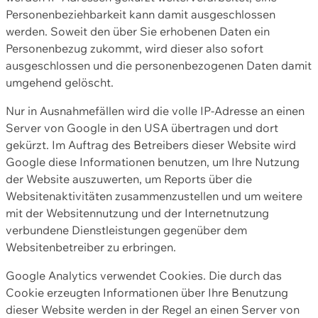
Personenbeziehbarkeit kann damit ausgeschlossen
werden. Soweit den über Sie erhobenen Daten ein
Personenbezug zukommt, wird dieser also sofort
ausgeschlossen und die personenbezogenen Daten damit
umgehend gelöscht.
Nur in Ausnahmefällen wird die volle IP-Adresse an einen
Server von Google in den USA übertragen und dort
gekürzt. Im Auftrag des Betreibers dieser Website wird
Google diese Informationen benutzen, um Ihre Nutzung
der Website auszuwerten, um Reports über die
Websitenaktivitäten zusammenzustellen und um weitere
mit der Websitennutzung und der Internetnutzung
verbundene Dienstleistungen gegenüber dem
Websitenbetreiber zu erbringen.
Google Analytics verwendet Cookies. Die durch das
Cookie erzeugten Informationen über Ihre Benutzung
dieser Website werden in der Regel an einen Server von