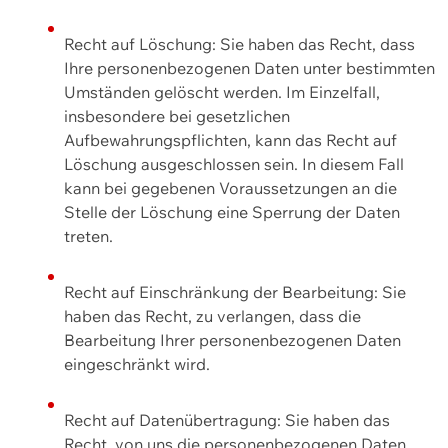
Recht auf Löschung: Sie haben das Recht, dass
Ihre personenbezogenen Daten unter bestimmten
Umständen gelöscht werden. Im Einzelfall,
insbesondere bei gesetzlichen
Aufbewahrungspflichten, kann das Recht auf
Löschung ausgeschlossen sein. In diesem Fall
kann bei gegebenen Voraussetzungen an die
Stelle der Löschung eine Sperrung der Daten
treten.
Recht auf Einschränkung der Bearbeitung: Sie
haben das Recht, zu verlangen, dass die
Bearbeitung Ihrer personenbezogenen Daten
eingeschränkt wird.
Recht auf Datenübertragung: Sie haben das
Recht, von uns die personenbezogenen Daten,