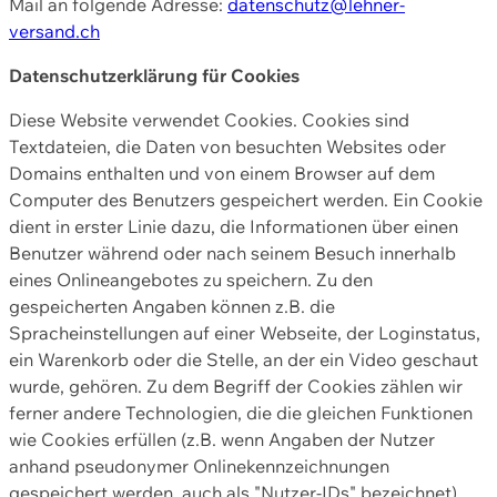
Mail an folgende Adresse:
datenschutz@lehner-
versand.ch
Datenschutzerklärung für Cookies
Diese Website verwendet Cookies. Cookies sind
Textdateien, die Daten von besuchten Websites oder
Domains enthalten und von einem Browser auf dem
Computer des Benutzers gespeichert werden. Ein Cookie
dient in erster Linie dazu, die Informationen über einen
Benutzer während oder nach seinem Besuch innerhalb
eines Onlineangebotes zu speichern. Zu den
gespeicherten Angaben können z.B. die
Spracheinstellungen auf einer Webseite, der Loginstatus,
ein Warenkorb oder die Stelle, an der ein Video geschaut
wurde, gehören. Zu dem Begriff der Cookies zählen wir
ferner andere Technologien, die die gleichen Funktionen
wie Cookies erfüllen (z.B. wenn Angaben der Nutzer
anhand pseudonymer Onlinekennzeichnungen
gespeichert werden, auch als "Nutzer-IDs" bezeichnet)