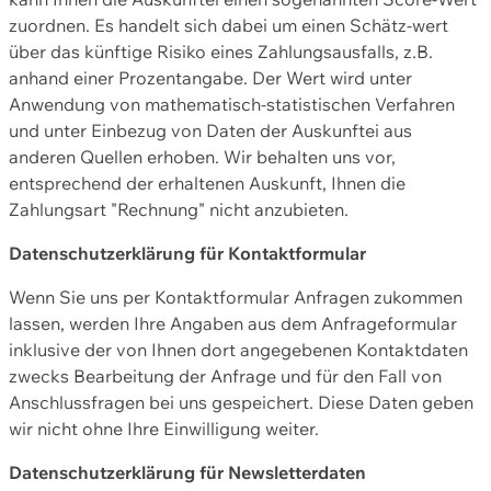
zuordnen. Es handelt sich dabei um einen Schätz-wert
über das künftige Risiko eines Zahlungsausfalls, z.B.
anhand einer Prozentangabe. Der Wert wird unter
Anwendung von mathematisch-statistischen Verfahren
und unter Einbezug von Daten der Auskunftei aus
anderen Quellen erhoben. Wir behalten uns vor,
entsprechend der erhaltenen Auskunft, Ihnen die
Zahlungsart "Rechnung" nicht anzubieten.
Datenschutzerklärung für Kontaktformular
Wenn Sie uns per Kontaktformular Anfragen zukommen
lassen, werden Ihre Angaben aus dem Anfrageformular
inklusive der von Ihnen dort angegebenen Kontaktdaten
zwecks Bearbeitung der Anfrage und für den Fall von
Anschlussfragen bei uns gespeichert. Diese Daten geben
wir nicht ohne Ihre Einwilligung weiter.
Datenschutzerklärung für Newsletterdaten