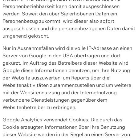
Personenbeziehbarkeit kann damit ausgeschlossen
werden. Soweit den über Sie erhobenen Daten ein
Personenbezug zukommt, wird dieser also sofort
ausgeschlossen und die personenbezogenen Daten damit
umgehend gelöscht.
Nur in Ausnahmefällen wird die volle IP-Adresse an einen
Server von Google in den USA übertragen und dort
gekürzt. Im Auftrag des Betreibers dieser Website wird
Google diese Informationen benutzen, um Ihre Nutzung
der Website auszuwerten, um Reports über die
Websitenaktivitäten zusammenzustellen und um weitere
mit der Websitennutzung und der Internetnutzung
verbundene Dienstleistungen gegenüber dem
Websitenbetreiber zu erbringen.
Google Analytics verwendet Cookies. Die durch das
Cookie erzeugten Informationen über Ihre Benutzung
dieser Website werden in der Regel an einen Server von