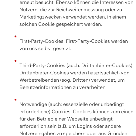
erneut besucht. Ebenso können die Interessen von
Nutzern, die zur Reichweitenmessung oder zu
Marketingzwecken verwendet werden, in einem
solchen Cookie gespeichert werden.
First-Party-Cookies: First-Party-Cookies werden
von uns selbst gesetzt.
Third-Party-Cookies (auch: Drittanbieter-Cookies):
Drittanbieter-Cookies werden hauptsächlich von
Werbetreibenden (sog. Dritten) verwendet, um
Benutzerinformationen zu verarbeiten.
Notwendige (auch: essenzielle oder unbedingt
erforderliche) Cookies: Cookies können zum einen
für den Betrieb einer Webseite unbedingt
erforderlich sein (z.B. um Logins oder andere
Nutzereingaben zu speichern oder aus Gründen