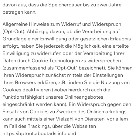
davon aus, dass die Speicherdauer bis zu zwei Jahre
betragen kann.
Allgemeine Hinweise zum Widerruf und Widerspruch
(Opt-Out): Abhängig davon, ob die Verarbeitung auf
Grundlage einer Einwilligung oder gesetzlichen Erlaubnis
erfolgt, haben Sie jederzeit die Möglichkeit, eine erteilte
Einwilligung zu widerrufen oder der Verarbeitung Ihrer
Daten durch Cookie-Technologien zu widersprechen
(zusammenfassend als "Opt-Out" bezeichnet). Sie können
Ihren Widerspruch zunächst mittels der Einstellungen
Ihres Browsers erklären, z.B., indem Sie die Nutzung von
Cookies deaktivieren (wobei hierdurch auch die
Funktionsfähigkeit unseres Onlineangebotes
eingeschränkt werden kann). Ein Widerspruch gegen den
Einsatz von Cookies zu Zwecken des Onlinemarketings
kann auch mittels einer Vielzahl von Diensten, vor allem
im Fall des Trackings, über die Webseiten
https://optout.aboutads.info und