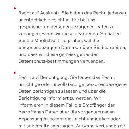
Recht auf Auskunft: Sie haben das Recht, jederzeit
unentgeltlich Einsicht in Ihre bei uns
gespeicherten personenbezogenen Daten zu
verlangen, wenn wir diese bearbeiten. So haben
Sie die Möglichkeit, zu prüfen, welche
personenbezogene Daten wir über Sie bearbeiten,
und dass wir diese gemäss geltenden
Datenschutz-bestimmungen verwenden.
Recht auf Berichtigung: Sie haben das Recht,
unrichtige oder unvollständige personenbezogene
Daten berichtigen zu lassen und über die
Berichtigung informiert zu werden. Wir
informieren in diesem Fall die Empfänger der
betroffenen Daten über die vorgenommenen
Anpassungen, sofern dies nicht unmöglich oder
mit unverhältnismässigem Aufwand verbunden ist.