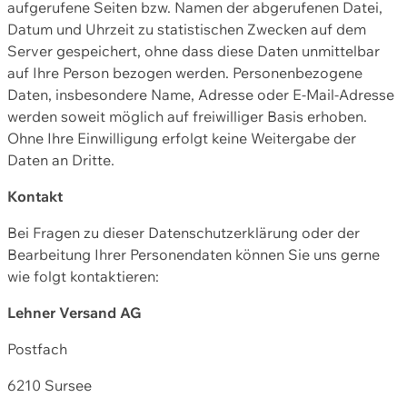
aufgerufene Seiten bzw. Namen der abgerufenen Datei,
Datum und Uhrzeit zu statistischen Zwecken auf dem
Server gespeichert, ohne dass diese Daten unmittelbar
auf Ihre Person bezogen werden. Personenbezogene
Daten, insbesondere Name, Adresse oder E-Mail-Adresse
werden soweit möglich auf freiwilliger Basis erhoben.
Ohne Ihre Einwilligung erfolgt keine Weitergabe der
Daten an Dritte.
Kontakt
Bei Fragen zu dieser Datenschutzerklärung oder der
Bearbeitung Ihrer Personendaten können Sie uns gerne
wie folgt kontaktieren:
Lehner Versand AG
Postfach
6210 Sursee