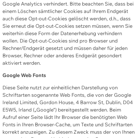
Google Analytics verhindert. Bitte beachten Sie, dass bei
einem Löschen sämtlicher Cookies auf Ihrem Endgerät
auch diese Opt-out-Cookies gelöscht werden, d.h., dass
Sie erneut die Opt-out-Cookies setzen müssen, wenn Sie
weiterhin diese Form der Datenerhebung verhindern
wollen. Die Opt-out-Cookies sind pro Browser und
Rechner/Endgerät gesetzt und müssen daher für jeden
Browser, Rechner oder anderes Endgerät gesondert
aktiviert werden.
Google Web Fonts
Diese Seite nutzt zur einheitlichen Darstellung von
Schriftarten sogenannte Web Fonts, die von der Google
Ireland Limited, Gordon House, 4 Barrow St, Dublin, D04
E5W5, Irland („Google“) bereitgestellt werden. Beim
Aufruf einer Seite lädt Ihr Browser die benötigten Web
Fonts in Ihren Browser-Cache, um Texte und Schriftarten
korrekt anzuzeigen. Zu diesem Zweck muss der von Ihnen