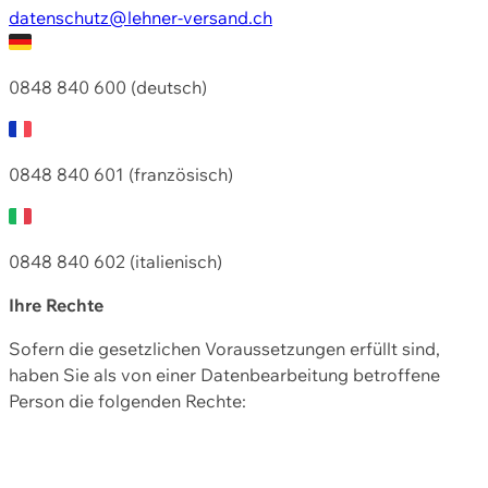
datenschutz@lehner-versand.ch
0848 840 600 (deutsch)
0848 840 601 (französisch)
0848 840 602 (italienisch)
Ihre Rechte
Sofern die gesetzlichen Voraussetzungen erfüllt sind,
haben Sie als von einer Datenbearbeitung betroffene
Person die folgenden Rechte: