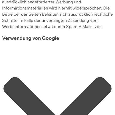
ausdrücklich angeforderter Werbung und
Informationsmaterialien wird hiermit widersprochen. Die
Betreiber der Seiten behalten sich ausdrücklich rechtliche
Schritte im Falle der unverlangten Zusendung von
Werbeinformationen, etwa durch Spam-E-Mails, vor.
Verwendung von Google