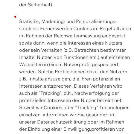
der Sicherheit).
Statistik-, Marketing- und Personalisierungs-
Cookies: Ferner werden Cookies im Regelfall auch
im Rahmen der Reichweitenmessung eingesetzt
sowie dann, wenn die Interessen eines Nutzers
oder sein Verhalten (z.B. Betrachten bestimmter
Inhalte, Nutzen von Funktionen etc.) auf einzelnen
Webseiten in einem Nutzerprofil gespeichert
werden. Solche Profile dienen dazu, den Nutzern
z.B. Inhalte anzuzeigen, die ihren potenziellen
Interessen entsprechen. Dieses Verfahren wird
auch als "Tracking", d.h., Nachverfolgung der
potenziellen Interessen der Nutzer bezeichnet.
Soweit wir Cookies oder "Tracking"-Technologien
einsetzen, informieren wir Sie gesondert in
unserer Datenschutzerklärung oder im Rahmen
der Einholung einer Einwilligung.profitieren von