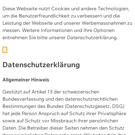
Diese Webseite nutzt Cookies und andere Technologien,
um die Benutzerfreundlichkeit zu verbessern und die
Leistung der Webseite und unserer Werbemassnahmen zu
messen. Weitere Informationen und Ihre Optionen
entnehmen Sie bitte unserer
Datenschutzerklärung.
Datenschutzerklärung
Allgemeiner Hinweis
Gestützt auf Artikel 13 der schweizerischen
Bundesverfassung und den datenschutzrechtlichen
Bestimmungen des Bundes (Datenschutzgesetz, DSG)
hat jede Person Anspruch auf Schutz ihrer Privatsphäre
sowie auf Schutz vor Missbrauch ihrer persönlichen
Daten. Die Betreiber dieser Seiten nehmen den Schutz
Ihrer persönlichen Daten sehr ernst. Wir behandeln Ihre