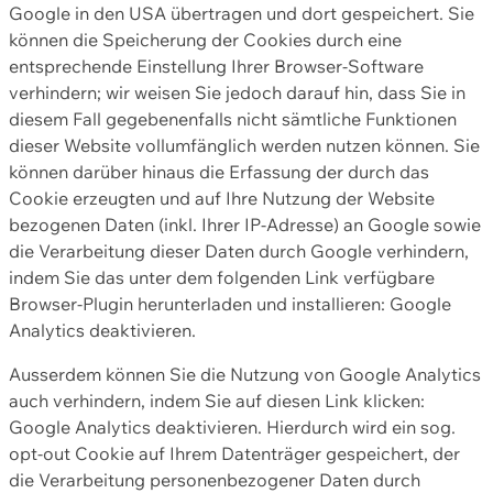
Google in den USA übertragen und dort gespeichert. Sie
können die Speicherung der Cookies durch eine
entsprechende Einstellung Ihrer Browser-Software
verhindern; wir weisen Sie jedoch darauf hin, dass Sie in
diesem Fall gegebenenfalls nicht sämtliche Funktionen
dieser Website vollumfänglich werden nutzen können. Sie
können darüber hinaus die Erfassung der durch das
Cookie erzeugten und auf Ihre Nutzung der Website
bezogenen Daten (inkl. Ihrer IP-Adresse) an Google sowie
die Verarbeitung dieser Daten durch Google verhindern,
indem Sie das unter dem folgenden Link verfügbare
Browser-Plugin herunterladen und installieren: Google
Analytics deaktivieren.
Ausserdem können Sie die Nutzung von Google Analytics
auch verhindern, indem Sie auf diesen Link klicken:
Google Analytics deaktivieren. Hierdurch wird ein sog.
opt-out Cookie auf Ihrem Datenträger gespeichert, der
die Verarbeitung personenbezogener Daten durch