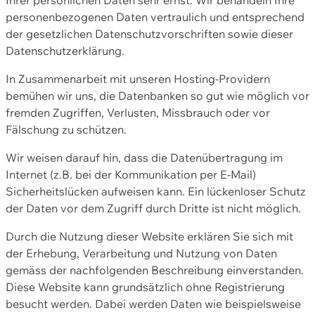
personenbezogenen Daten vertraulich und entsprechend
der gesetzlichen Datenschutzvorschriften sowie dieser
Datenschutzerklärung.
In Zusammenarbeit mit unseren Hosting-Providern
bemühen wir uns, die Datenbanken so gut wie möglich vor
fremden Zugriffen, Verlusten, Missbrauch oder vor
Fälschung zu schützen.
Wir weisen darauf hin, dass die Datenübertragung im
Internet (z.B. bei der Kommunikation per E-Mail)
Sicherheitslücken aufweisen kann. Ein lückenloser Schutz
der Daten vor dem Zugriff durch Dritte ist nicht möglich.
Durch die Nutzung dieser Website erklären Sie sich mit
der Erhebung, Verarbeitung und Nutzung von Daten
gemäss der nachfolgenden Beschreibung einverstanden.
Diese Website kann grundsätzlich ohne Registrierung
besucht werden. Dabei werden Daten wie beispielsweise