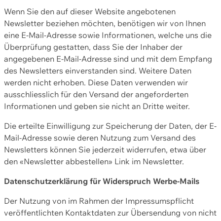
Wenn Sie den auf dieser Website angebotenen
Newsletter beziehen möchten, benötigen wir von Ihnen
eine E-Mail-Adresse sowie Informationen, welche uns die
Überprüfung gestatten, dass Sie der Inhaber der
angegebenen E-Mail-Adresse sind und mit dem Empfang
des Newsletters einverstanden sind. Weitere Daten
werden nicht erhoben. Diese Daten verwenden wir
ausschliesslich für den Versand der angeforderten
Informationen und geben sie nicht an Dritte weiter.
Die erteilte Einwilligung zur Speicherung der Daten, der E-
Mail-Adresse sowie deren Nutzung zum Versand des
Newsletters können Sie jederzeit widerrufen, etwa über
den «Newsletter abbestellen» Link im Newsletter.
Datenschutzerklärung für Widerspruch Werbe-Mails
Der Nutzung von im Rahmen der Impressumspflicht
veröffentlichten Kontaktdaten zur Übersendung von nicht