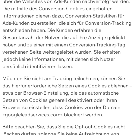
über die Websites von Ads-Kunden nachverfolgt werden.
Die mithilfe des Conversion-Cookies eingeholten
Informationen dienen dazu, Conversion-Statistiken für
Ads-Kunden zu erstellen, die sich für Conversion-Tracking
entschieden haben. Die Kunden erfahren die
Gesamtanzahl der Nutzer, die auf ihre Anzeige geklickt
haben und zu einer mit einem Conversion-Tracking-Tag
versehenen Seite weitergeleitet wurden. Sie erhalten
jedoch keine Informationen, mit denen sich Nutzer
persönlich identifizieren lassen.
Möchten Sie nicht am Tracking teilnehmen, können Sie
das hierfür erforderliche Setzen eines Cookies ablehnen –
etwa per Browser-Einstellung, die das automatische
Setzen von Cookies generell deaktiviert oder Ihren
Browser so einstellen, dass Cookies von der Domain
«googleleadservices.com» blockiert werden.
Bitte beachten Sie, dass Sie die Opt-out-Cookies nicht
löschen dürfen, solange Sie keine Aufzeichnung von