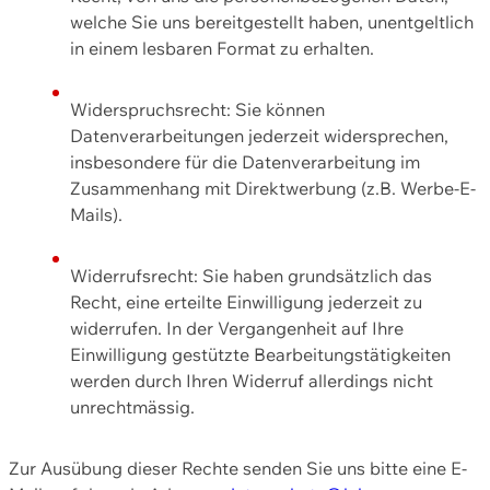
welche Sie uns bereitgestellt haben, unentgeltlich
in einem lesbaren Format zu erhalten.
Widerspruchsrecht: Sie können
Datenverarbeitungen jederzeit widersprechen,
insbesondere für die Datenverarbeitung im
Zusammenhang mit Direktwerbung (z.B. Werbe-E-
Mails).
Widerrufsrecht: Sie haben grundsätzlich das
Recht, eine erteilte Einwilligung jederzeit zu
widerrufen. In der Vergangenheit auf Ihre
Einwilligung gestützte Bearbeitungstätigkeiten
werden durch Ihren Widerruf allerdings nicht
unrechtmässig.
Zur Ausübung dieser Rechte senden Sie uns bitte eine E-