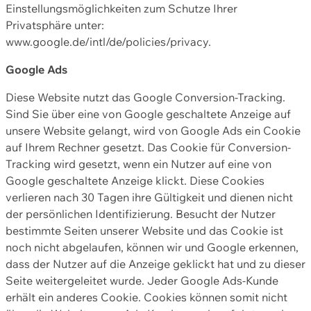
Einstellungsmöglichkeiten zum Schutze Ihrer
Privatsphäre unter:
www.google.de/intl/de/policies/privacy.
Google Ads
Diese Website nutzt das Google Conversion-Tracking.
Sind Sie über eine von Google geschaltete Anzeige auf
unsere Website gelangt, wird von Google Ads ein Cookie
auf Ihrem Rechner gesetzt. Das Cookie für Conversion-
Tracking wird gesetzt, wenn ein Nutzer auf eine von
Google geschaltete Anzeige klickt. Diese Cookies
verlieren nach 30 Tagen ihre Gültigkeit und dienen nicht
der persönlichen Identifizierung. Besucht der Nutzer
bestimmte Seiten unserer Website und das Cookie ist
noch nicht abgelaufen, können wir und Google erkennen,
dass der Nutzer auf die Anzeige geklickt hat und zu dieser
Seite weitergeleitet wurde. Jeder Google Ads-Kunde
erhält ein anderes Cookie. Cookies können somit nicht