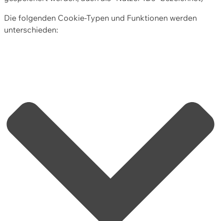
Die folgenden Cookie-Typen und Funktionen werden
unterschieden: