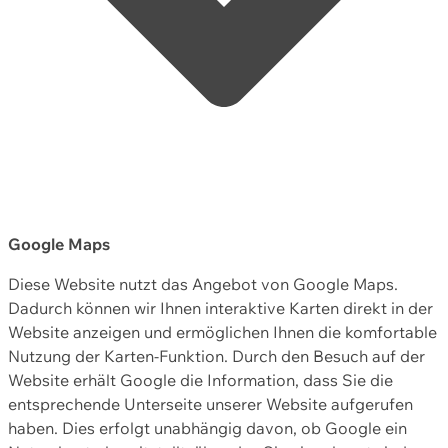
Google Maps
Diese Website nutzt das Angebot von Google Maps.
Dadurch können wir Ihnen interaktive Karten direkt in der
Website anzeigen und ermöglichen Ihnen die komfortable
Nutzung der Karten-Funktion. Durch den Besuch auf der
Website erhält Google die Information, dass Sie die
entsprechende Unterseite unserer Website aufgerufen
haben. Dies erfolgt unabhängig davon, ob Google ein