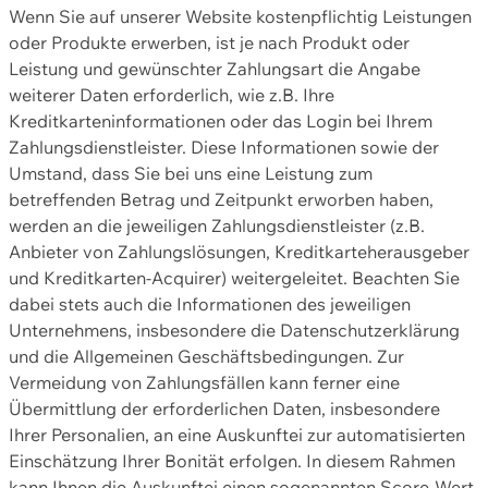
Wenn Sie auf unserer Website kostenpflichtig Leistungen
oder Produkte erwerben, ist je nach Produkt oder
Leistung und gewünschter Zahlungsart die Angabe
weiterer Daten erforderlich, wie z.B. Ihre
Kreditkarteninformationen oder das Login bei Ihrem
Zahlungsdienstleister. Diese Informationen sowie der
Umstand, dass Sie bei uns eine Leistung zum
betreffenden Betrag und Zeitpunkt erworben haben,
werden an die jeweiligen Zahlungsdienstleister (z.B.
Anbieter von Zahlungslösungen, Kreditkarteherausgeber
und Kreditkarten-Acquirer) weitergeleitet. Beachten Sie
dabei stets auch die Informationen des jeweiligen
Unternehmens, insbesondere die Datenschutzerklärung
und die Allgemeinen Geschäftsbedingungen. Zur
Vermeidung von Zahlungsfällen kann ferner eine
Übermittlung der erforderlichen Daten, insbesondere
Ihrer Personalien, an eine Auskunftei zur automatisierten
Einschätzung Ihrer Bonität erfolgen. In diesem Rahmen
kann Ihnen die Auskunftei einen sogenannten Score-Wert