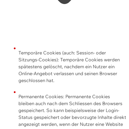
Temporäre Cookies (auch: Session- oder
Sitzungs-Cookies): Temporäre Cookies werden
spätestens gelöscht, nachdem ein Nutzer ein
Online-Angebot verlassen und seinen Browser
geschlossen hat.
Permanente Cookies: Permanente Cookies
bleiben auch nach dem Schliessen des Browsers
gespeichert. So kann beispielsweise der Login-
Status gespeichert oder bevorzugte Inhalte direkt
angezeigt werden, wenn der Nutzer eine Website