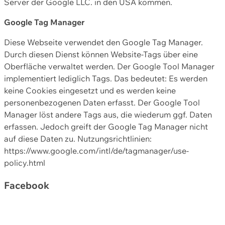
Server der Google LLC. in den USA kommen.
Google Tag Manager
Diese Webseite verwendet den Google Tag Manager.
Durch diesen Dienst können Website-Tags über eine
Oberfläche verwaltet werden. Der Google Tool Manager
implementiert lediglich Tags. Das bedeutet: Es werden
keine Cookies eingesetzt und es werden keine
personenbezogenen Daten erfasst. Der Google Tool
Manager löst andere Tags aus, die wiederum ggf. Daten
erfassen. Jedoch greift der Google Tag Manager nicht
auf diese Daten zu. Nutzungsrichtlinien:
https://www.google.com/intl/de/tagmanager/use-
policy.html
Facebook