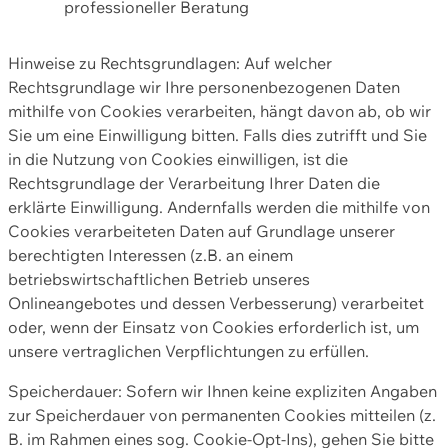
professioneller Beratung
Hinweise zu Rechtsgrundlagen: Auf welcher
Rechtsgrundlage wir Ihre personenbezogenen Daten
mithilfe von Cookies verarbeiten, hängt davon ab, ob wir
Sie um eine Einwilligung bitten. Falls dies zutrifft und Sie
in die Nutzung von Cookies einwilligen, ist die
Rechtsgrundlage der Verarbeitung Ihrer Daten die
erklärte Einwilligung. Andernfalls werden die mithilfe von
Cookies verarbeiteten Daten auf Grundlage unserer
berechtigten Interessen (z.B. an einem
betriebswirtschaftlichen Betrieb unseres
Onlineangebotes und dessen Verbesserung) verarbeitet
oder, wenn der Einsatz von Cookies erforderlich ist, um
unsere vertraglichen Verpflichtungen zu erfüllen.
Speicherdauer: Sofern wir Ihnen keine expliziten Angaben
zur Speicherdauer von permanenten Cookies mitteilen (z.
B. im Rahmen eines sog. Cookie-Opt-Ins), gehen Sie bitte