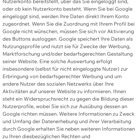
Nutzerkonto bereitstellt, über das Sie eingeloggt sind,
oder ob kein Nutzerkonto besteht. Wenn Sie bei Google
eingeloggt sind, werden Ihre Daten direkt Ihrem Konto
zugeordnet. Wenn Sie die Zuordnung mit Ihrem Profil bei
Google nicht wünschen, müssen Sie sich vor Aktivierung
des Buttons ausloggen. Google speichert Ihre Daten als
Nutzungsprofile und nutzt sie für Zwecke der Werbung,
Marktforschung und/oder bedarfsgerechten Gestaltung
seiner Website. Eine solche Auswertung erfolgt
insbesondere (selbst für nicht eingeloggte Nutzer) zur
Erbringung von bedarfsgerechter Werbung und um
andere Nutzer des sozialen Netzwerks über Ihre
Aktivitäten auf unserer Website zu informieren. Ihnen
steht ein Widerspruchsrecht zu gegen die Bildung dieser
Nutzerprofile, wobei Sie sich zur Ausübung dessen an
Google richten müssen. Weitere Informationen zu Zweck
und Umfang der Datenerhebung und ihrer Verarbeitung
durch Google erhalten Sie neben weiteren Informationen
zu Ihren diesbezüglichen Rechten und