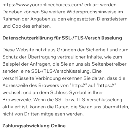
https://www.youronlinechoices.com/ erklärt werden.
Daneben können Sie weitere Widerspruchshinweise im
Rahmen der Angaben zu den eingesetzten Dienstleistern
und Cookies erhalten.
Datenschutzerklärung für SSL-/TLS-Verschlüsselung
Diese Website nutzt aus Gründen der Sicherheit und zum
Schutz der Übertragung vertraulicher Inhalte, wie zum
Beispiel der Anfragen, die Sie an uns als Seitenbetreiber
senden, eine SSL-/TLS-Verschlüsselung. Eine
verschlüsselte Verbindung erkennen Sie daran, dass die
Adresszeile des Browsers von "http://" auf "https://"
wechselt und an dem Schloss-Symbol in Ihrer
Browserzeile. Wenn die SSL bzw. TLS Verschlüsselung
aktiviert ist, können die Daten, die Sie an uns übermitteln,
nicht von Dritten mitgelesen werden.
Zahlungsabwicklung Online