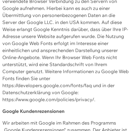
verwendete Browser Verbindung zu den Servern von
Google aufnehmen. Hierbei kann es auch zu einer
Übermittlung von personenbezogenen Daten an die
Server der Google LLC. in den USA kommen. Auf diese
Weise erlangt Google Kenntnis darüber, dass über Ihre IP-
Adresse unsere Website aufgerufen wurde. Die Nutzung
von Google Web Fonts erfolgt im Interesse einer
einheitlichen und ansprechenden Darstellung unserer
Online-Angebote. Wenn Ihr Browser Web Fonts nicht
unterstützt, wird eine Standardschrift von Ihrem
Computer genutzt. Weitere Informationen zu Google Web
Fonts finden Sie unter
https://developers.google.com/fonts/faq und in der
Datenschutzerklärung von Google:
https://www.google.com/policies/privacy/.
Google Kundenrezensionen
Wir arbeiten mit Google im Rahmen des Programms
„Google Kundenrezensionen“ zusammen. Der Anbieter ist