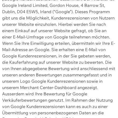
Google Ireland Limited, Gordon House, 4 Barrow St,
Dublin, D04 E5W5, Irland (“Google”). Dieses Programm
gibt uns die Möglichkeit, Kundenrezensionen von Nutzern
unserer Website einzuholen. Hierbei werden Sie nach
einem Einkauf auf unserer Website gefragt, ob Sie an
einer E-Mail-Umfrage von Google teilnehmen möchten.
Wenn Sie Ihre Einwilligung erteilen, übermitteln wir Ihre E-
Mail-Adresse an Google. Sie erhalten eine E-Mail von
Google Kundenrezensionen, in der Sie gebeten werden,
die Kauferfahrung auf unserer Website zu bewerten. Die
von Ihnen abgegebene Bewertung wird anschliessend mit
unseren anderen Bewertungen zusammengefasst und in
unserem Logo Google Kundenrezensionen sowie in
unserem Merchant Center-Dashboard angezeigt.
Ausserdem wird Ihre Bewertung für Google
Verkäuferbewertungen genutzt. Im Rahmen der Nutzung
von Google Kundenrezensionen kann es auch zu einer
Übermittlung von personenbezogenen Daten an die