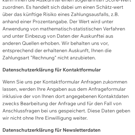
zuordnen. Es handelt sich dabei um einen Schätz-wert
über das künftige Risiko eines Zahlungsausfalls, z.B.
anhand einer Prozentangabe. Der Wert wird unter
Anwendung von mathematisch-statistischen Verfahren
und unter Einbezug von Daten der Auskunftei aus
anderen Quellen erhoben. Wir behalten uns vor,
entsprechend der erhaltenen Auskunft, Ihnen die
Zahlungsart "Rechnung" nicht anzubieten.
Datenschutzerklärung für Kontaktformular
Wenn Sie uns per Kontaktformular Anfragen zukommen
lassen, werden Ihre Angaben aus dem Anfrageformular
inklusive der von Ihnen dort angegebenen Kontaktdaten
zwecks Bearbeitung der Anfrage und für den Fall von
Anschlussfragen bei uns gespeichert. Diese Daten geben
wir nicht ohne Ihre Einwilligung weiter.
Datenschutzerklärung für Newsletterdaten