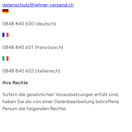
datenschutz@lehner-versand.ch
0848 840 600 (deutsch)
0848 840 601 (französisch)
0848 840 602 (italienisch)
Ihre Rechte
Sofern die gesetzlichen Voraussetzungen erfüllt sind,
haben Sie als von einer Datenbearbeitung betroffene
Person die folgenden Rechte: