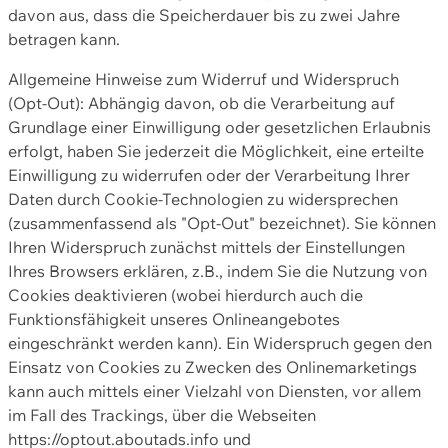
davon aus, dass die Speicherdauer bis zu zwei Jahre
betragen kann.
Allgemeine Hinweise zum Widerruf und Widerspruch
(Opt-Out): Abhängig davon, ob die Verarbeitung auf
Grundlage einer Einwilligung oder gesetzlichen Erlaubnis
erfolgt, haben Sie jederzeit die Möglichkeit, eine erteilte
Einwilligung zu widerrufen oder der Verarbeitung Ihrer
Daten durch Cookie-Technologien zu widersprechen
(zusammenfassend als "Opt-Out" bezeichnet). Sie können
Ihren Widerspruch zunächst mittels der Einstellungen
Ihres Browsers erklären, z.B., indem Sie die Nutzung von
Cookies deaktivieren (wobei hierdurch auch die
Funktionsfähigkeit unseres Onlineangebotes
eingeschränkt werden kann). Ein Widerspruch gegen den
Einsatz von Cookies zu Zwecken des Onlinemarketings
kann auch mittels einer Vielzahl von Diensten, vor allem
im Fall des Trackings, über die Webseiten
https://optout.aboutads.info und