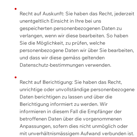
Recht auf Auskunft: Sie haben das Recht, jederzeit
unentgeltlich Einsicht in Ihre bei uns
gespeicherten personenbezogenen Daten zu
verlangen, wenn wir diese bearbeiten. So haben
Sie die Möglichkeit, zu prüfen, welche
personenbezogene Daten wir über Sie bearbeiten,
und dass wir diese gemäss geltenden
Datenschutz-bestimmungen verwenden.
Recht auf Berichtigung: Sie haben das Recht,
unrichtige oder unvollständige personenbezogene
Daten berichtigen zu lassen und über die
Berichtigung informiert zu werden. Wir
informieren in diesem Fall die Empfänger der
betroffenen Daten über die vorgenommenen
Anpassungen, sofern dies nicht unmöglich oder
mit unverhältnismässigem Aufwand verbunden ist.