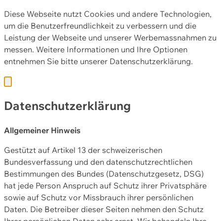
Diese Webseite nutzt Cookies und andere Technologien,
um die Benutzerfreundlichkeit zu verbessern und die
Leistung der Webseite und unserer Werbemassnahmen zu
messen. Weitere Informationen und Ihre Optionen
entnehmen Sie bitte unserer
Datenschutzerklärung.
Datenschutzerklärung
Allgemeiner Hinweis
Gestützt auf Artikel 13 der schweizerischen
Bundesverfassung und den datenschutzrechtlichen
Bestimmungen des Bundes (Datenschutzgesetz, DSG)
hat jede Person Anspruch auf Schutz ihrer Privatsphäre
sowie auf Schutz vor Missbrauch ihrer persönlichen
Daten. Die Betreiber dieser Seiten nehmen den Schutz
Ihrer persönlichen Daten sehr ernst. Wir behandeln Ihre