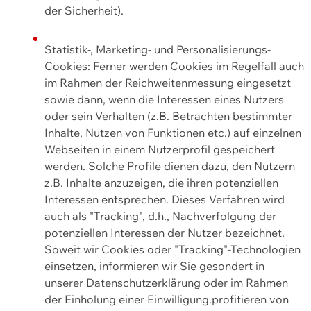
der Sicherheit).
Statistik-, Marketing- und Personalisierungs-
Cookies: Ferner werden Cookies im Regelfall auch
im Rahmen der Reichweitenmessung eingesetzt
sowie dann, wenn die Interessen eines Nutzers
oder sein Verhalten (z.B. Betrachten bestimmter
Inhalte, Nutzen von Funktionen etc.) auf einzelnen
Webseiten in einem Nutzerprofil gespeichert
werden. Solche Profile dienen dazu, den Nutzern
z.B. Inhalte anzuzeigen, die ihren potenziellen
Interessen entsprechen. Dieses Verfahren wird
auch als "Tracking", d.h., Nachverfolgung der
potenziellen Interessen der Nutzer bezeichnet.
Soweit wir Cookies oder "Tracking"-Technologien
einsetzen, informieren wir Sie gesondert in
unserer Datenschutzerklärung oder im Rahmen
der Einholung einer Einwilligung.profitieren von