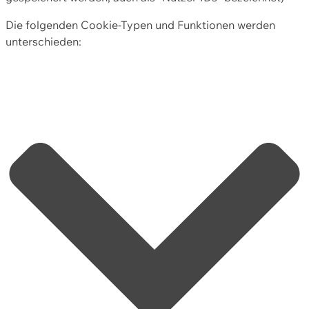
Die folgenden Cookie-Typen und Funktionen werden
unterschieden: