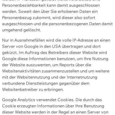
Personenbeziehbarkeit kann damit ausgeschlossen
werden. Soweit den über Sie erhobenen Daten ein
Personenbezug zukommt, wird dieser also sofort
ausgeschlossen und die personenbezogenen Daten damit
umgehend gelöscht.
Nur in Ausnahmefällen wird die volle IP-Adresse an einen
Server von Google in den USA übertragen und dort
gekürzt. Im Auftrag des Betreibers dieser Website wird
Google diese Informationen benutzen, um Ihre Nutzung
der Website auszuwerten, um Reports über die
Websitenaktivitäten zusammenzustellen und um weitere
mit der Websitennutzung und der Internetnutzung
verbundene Dienstleistungen gegenüber dem
Websitenbetreiber zu erbringen.
Google Analytics verwendet Cookies. Die durch das
Cookie erzeugten Informationen über Ihre Benutzung
dieser Website werden in der Regel an einen Server von