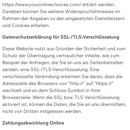
https://www.youronlinechoices.com/ erklärt werden.
Daneben können Sie weitere Widerspruchshinweise im
Rahmen der Angaben zu den eingesetzten Dienstleistern
und Cookies erhalten.
Datenschutzerklärung für SSL-/TLS-Verschlüsselung
Diese Website nutzt aus Gründen der Sicherheit und zum
Schutz der Übertragung vertraulicher Inhalte, wie zum
Beispiel der Anfragen, die Sie an uns als Seitenbetreiber
senden, eine SSL-/TLS-Verschlüsselung. Eine
verschlüsselte Verbindung erkennen Sie daran, dass die
Adresszeile des Browsers von "http://" auf "https://"
wechselt und an dem Schloss-Symbol in Ihrer
Browserzeile. Wenn die SSL bzw. TLS Verschlüsselung
aktiviert ist, können die Daten, die Sie an uns übermitteln,
nicht von Dritten mitgelesen werden.
Zahlungsabwicklung Online