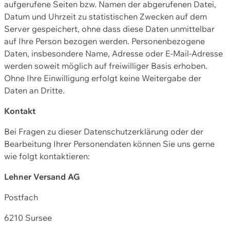
aufgerufene Seiten bzw. Namen der abgerufenen Datei,
Datum und Uhrzeit zu statistischen Zwecken auf dem
Server gespeichert, ohne dass diese Daten unmittelbar
auf Ihre Person bezogen werden. Personenbezogene
Daten, insbesondere Name, Adresse oder E-Mail-Adresse
werden soweit möglich auf freiwilliger Basis erhoben.
Ohne Ihre Einwilligung erfolgt keine Weitergabe der
Daten an Dritte.
Kontakt
Bei Fragen zu dieser Datenschutzerklärung oder der
Bearbeitung Ihrer Personendaten können Sie uns gerne
wie folgt kontaktieren:
Lehner Versand AG
Postfach
6210 Sursee