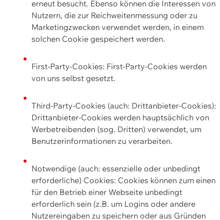
erneut besucht. Ebenso können die Interessen von
Nutzern, die zur Reichweitenmessung oder zu
Marketingzwecken verwendet werden, in einem
solchen Cookie gespeichert werden.
First-Party-Cookies: First-Party-Cookies werden
von uns selbst gesetzt.
Third-Party-Cookies (auch: Drittanbieter-Cookies):
Drittanbieter-Cookies werden hauptsächlich von
Werbetreibenden (sog. Dritten) verwendet, um
Benutzerinformationen zu verarbeiten.
Notwendige (auch: essenzielle oder unbedingt
erforderliche) Cookies: Cookies können zum einen
für den Betrieb einer Webseite unbedingt
erforderlich sein (z.B. um Logins oder andere
Nutzereingaben zu speichern oder aus Gründen