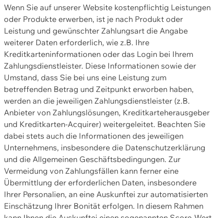
Wenn Sie auf unserer Website kostenpflichtig Leistungen
oder Produkte erwerben, ist je nach Produkt oder
Leistung und gewünschter Zahlungsart die Angabe
weiterer Daten erforderlich, wie z.B. Ihre
Kreditkarteninformationen oder das Login bei Ihrem
Zahlungsdienstleister. Diese Informationen sowie der
Umstand, dass Sie bei uns eine Leistung zum
betreffenden Betrag und Zeitpunkt erworben haben,
werden an die jeweiligen Zahlungsdienstleister (z.B.
Anbieter von Zahlungslösungen, Kreditkarteherausgeber
und Kreditkarten-Acquirer) weitergeleitet. Beachten Sie
dabei stets auch die Informationen des jeweiligen
Unternehmens, insbesondere die Datenschutzerklärung
und die Allgemeinen Geschäftsbedingungen. Zur
Vermeidung von Zahlungsfällen kann ferner eine
Übermittlung der erforderlichen Daten, insbesondere
Ihrer Personalien, an eine Auskunftei zur automatisierten
Einschätzung Ihrer Bonität erfolgen. In diesem Rahmen
kann Ihnen die Auskunftei einen sogenannten Score-Wert