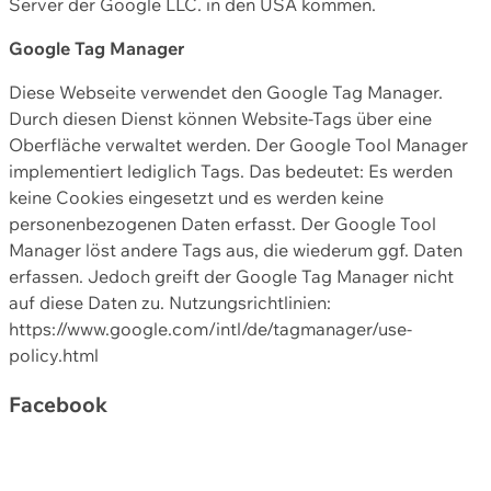
Server der Google LLC. in den USA kommen.
Google Tag Manager
Diese Webseite verwendet den Google Tag Manager.
Durch diesen Dienst können Website-Tags über eine
Oberfläche verwaltet werden. Der Google Tool Manager
implementiert lediglich Tags. Das bedeutet: Es werden
keine Cookies eingesetzt und es werden keine
personenbezogenen Daten erfasst. Der Google Tool
Manager löst andere Tags aus, die wiederum ggf. Daten
erfassen. Jedoch greift der Google Tag Manager nicht
auf diese Daten zu. Nutzungsrichtlinien:
https://www.google.com/intl/de/tagmanager/use-
policy.html
Facebook