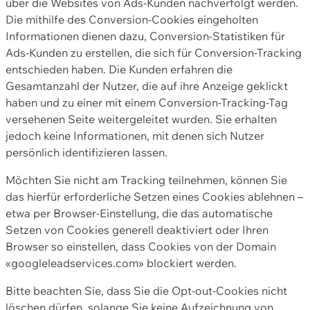
über die Websites von Ads-Kunden nachverfolgt werden.
Die mithilfe des Conversion-Cookies eingeholten
Informationen dienen dazu, Conversion-Statistiken für
Ads-Kunden zu erstellen, die sich für Conversion-Tracking
entschieden haben. Die Kunden erfahren die
Gesamtanzahl der Nutzer, die auf ihre Anzeige geklickt
haben und zu einer mit einem Conversion-Tracking-Tag
versehenen Seite weitergeleitet wurden. Sie erhalten
jedoch keine Informationen, mit denen sich Nutzer
persönlich identifizieren lassen.
Möchten Sie nicht am Tracking teilnehmen, können Sie
das hierfür erforderliche Setzen eines Cookies ablehnen –
etwa per Browser-Einstellung, die das automatische
Setzen von Cookies generell deaktiviert oder Ihren
Browser so einstellen, dass Cookies von der Domain
«googleleadservices.com» blockiert werden.
Bitte beachten Sie, dass Sie die Opt-out-Cookies nicht
löschen dürfen, solange Sie keine Aufzeichnung von