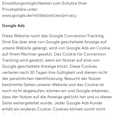
Einstellungsmöglichkeiten zum Schutze Ihrer
Privatsphäre unter:
www.google.de/intl/de/policies/privacy.
Google Ads
Diese Website nutzt das Google Conversion-Tracking.
Sind Sie über eine von Google geschaltete Anzeige auf
unsere Website gelangt, wird von Google Ads ein Cookie
auf Ihrem Rechner gesetzt. Das Cookie für Conversion-
Tracking wird gesetzt, wenn ein Nutzer auf eine von
Google geschaltete Anzeige klickt. Diese Cookies
verlieren nach 30 Tagen ihre Gültigkeit und dienen nicht
der persönlichen Identifizierung. Besucht der Nutzer
bestimmte Seiten unserer Website und das Cookie ist
noch nicht abgelaufen, können wir und Google erkennen,
dass der Nutzer auf die Anzeige geklickt hat und zu dieser
Seite weitergeleitet wurde. Jeder Google Ads-Kunde
erhält ein anderes Cookie. Cookies können somit nicht