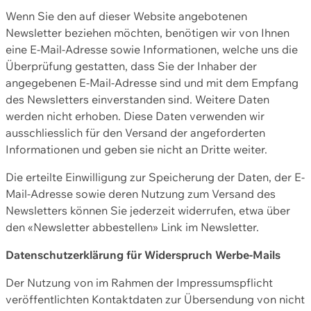
Wenn Sie den auf dieser Website angebotenen
Newsletter beziehen möchten, benötigen wir von Ihnen
eine E-Mail-Adresse sowie Informationen, welche uns die
Überprüfung gestatten, dass Sie der Inhaber der
angegebenen E-Mail-Adresse sind und mit dem Empfang
des Newsletters einverstanden sind. Weitere Daten
werden nicht erhoben. Diese Daten verwenden wir
ausschliesslich für den Versand der angeforderten
Informationen und geben sie nicht an Dritte weiter.
Die erteilte Einwilligung zur Speicherung der Daten, der E-
Mail-Adresse sowie deren Nutzung zum Versand des
Newsletters können Sie jederzeit widerrufen, etwa über
den «Newsletter abbestellen» Link im Newsletter.
Datenschutzerklärung für Widerspruch Werbe-Mails
Der Nutzung von im Rahmen der Impressumspflicht
veröffentlichten Kontaktdaten zur Übersendung von nicht