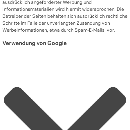
ausdrücklich angeforderter Werbung und
Informationsmaterialien wird hiermit widersprochen. Die
Betreiber der Seiten behalten sich ausdrücklich rechtliche
Schritte im Falle der unverlangten Zusendung von
Werbeinformationen, etwa durch Spam-E-Mails, vor.
Verwendung von Google