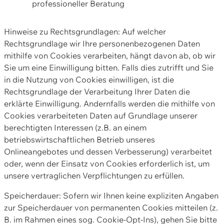
professioneller Beratung
Hinweise zu Rechtsgrundlagen: Auf welcher
Rechtsgrundlage wir Ihre personenbezogenen Daten
mithilfe von Cookies verarbeiten, hängt davon ab, ob wir
Sie um eine Einwilligung bitten. Falls dies zutrifft und Sie
in die Nutzung von Cookies einwilligen, ist die
Rechtsgrundlage der Verarbeitung Ihrer Daten die
erklärte Einwilligung. Andernfalls werden die mithilfe von
Cookies verarbeiteten Daten auf Grundlage unserer
berechtigten Interessen (z.B. an einem
betriebswirtschaftlichen Betrieb unseres
Onlineangebotes und dessen Verbesserung) verarbeitet
oder, wenn der Einsatz von Cookies erforderlich ist, um
unsere vertraglichen Verpflichtungen zu erfüllen.
Speicherdauer: Sofern wir Ihnen keine expliziten Angaben
zur Speicherdauer von permanenten Cookies mitteilen (z.
B. im Rahmen eines sog. Cookie-Opt-Ins), gehen Sie bitte