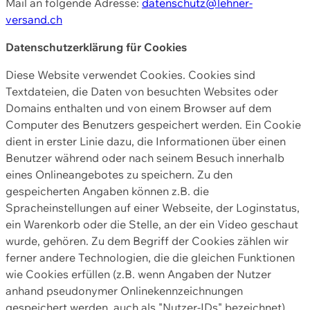
Mail an folgende Adresse:
datenschutz@lehner-
versand.ch
Datenschutzerklärung für Cookies
Diese Website verwendet Cookies. Cookies sind
Textdateien, die Daten von besuchten Websites oder
Domains enthalten und von einem Browser auf dem
Computer des Benutzers gespeichert werden. Ein Cookie
dient in erster Linie dazu, die Informationen über einen
Benutzer während oder nach seinem Besuch innerhalb
eines Onlineangebotes zu speichern. Zu den
gespeicherten Angaben können z.B. die
Spracheinstellungen auf einer Webseite, der Loginstatus,
ein Warenkorb oder die Stelle, an der ein Video geschaut
wurde, gehören. Zu dem Begriff der Cookies zählen wir
ferner andere Technologien, die die gleichen Funktionen
wie Cookies erfüllen (z.B. wenn Angaben der Nutzer
anhand pseudonymer Onlinekennzeichnungen
gespeichert werden, auch als "Nutzer-IDs" bezeichnet)