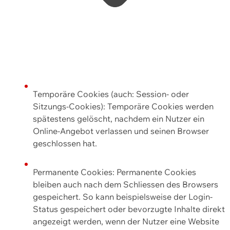
Temporäre Cookies (auch: Session- oder
Sitzungs-Cookies): Temporäre Cookies werden
spätestens gelöscht, nachdem ein Nutzer ein
Online-Angebot verlassen und seinen Browser
geschlossen hat.
Permanente Cookies: Permanente Cookies
bleiben auch nach dem Schliessen des Browsers
gespeichert. So kann beispielsweise der Login-
Status gespeichert oder bevorzugte Inhalte direkt
angezeigt werden, wenn der Nutzer eine Website