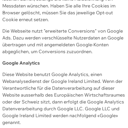
Messdaten wünschen. Haben Sie alle Ihre Cookies im
Browser gelöscht, müssen Sie das jeweilige Opt-out
Cookie erneut setzen.
Die Webseite nutzt "erweiterte Conversions" von Google
Ads. Dazu werden verschlüsselte Nutzerdaten an Google
übertragen und mit angemeldeten Google-Konten
abgeglichen, um Conversions zuzuordnen.
Google Analytics
Diese Website benutzt Google Analytics, einen
Webanalysedienst der Google Ireland Limited. Wenn der
Verantwortliche für die Datenverarbeitung auf dieser
Website ausserhalb des Europäischen Wirtschaftsraumes
oder der Schweiz sitzt, dann erfolgt die Google Analytics
Datenverarbeitung durch Google LLC. Google LLC und
Google Ireland Limited werden nachfolgend «Google»
genannt.