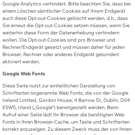
Google Analytics verhindert. Bitte beachten Sie, dass bei
einem Löschen sämtlicher Cookies auf Ihrem Endgerät
auch diese Opt-out-Cookies gelöscht werden, d.h., dass
Sie erneut die Opt-out-Cookies setzen müssen, wenn Sie
weiterhin diese Form der Datenerhebung verhindern
wollen. Die Opt-out-Cookies sind pro Browser und
Rechner/Endgerät gesetzt und müssen daher für jeden
Browser, Rechner oder anderes Endgerät gesondert
aktiviert werden.
Google Web Fonts
Diese Seite nutzt zur einheitlichen Darstellung von
Schriftarten sogenannte Web Fonts, die von der Google
Ireland Limited, Gordon House, 4 Barrow St, Dublin, D04
E5W5, Irland („Google“) bereitgestellt werden. Beim
Aufruf einer Seite lädt Ihr Browser die benötigten Web
Fonts in Ihren Browser-Cache, um Texte und Schriftarten
korrekt anzuzeigen. Zu diesem Zweck muss der von Ihnen