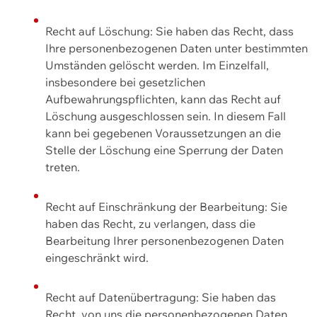
Recht auf Löschung: Sie haben das Recht, dass
Ihre personenbezogenen Daten unter bestimmten
Umständen gelöscht werden. Im Einzelfall,
insbesondere bei gesetzlichen
Aufbewahrungspflichten, kann das Recht auf
Löschung ausgeschlossen sein. In diesem Fall
kann bei gegebenen Voraussetzungen an die
Stelle der Löschung eine Sperrung der Daten
treten.
Recht auf Einschränkung der Bearbeitung: Sie
haben das Recht, zu verlangen, dass die
Bearbeitung Ihrer personenbezogenen Daten
eingeschränkt wird.
Recht auf Datenübertragung: Sie haben das
Recht, von uns die personenbezogenen Daten,