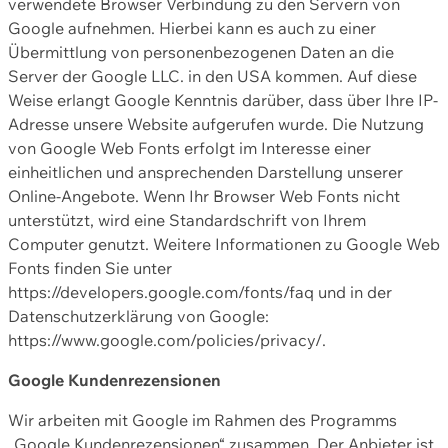
verwendete Browser Verbindung zu den Servern von
Google aufnehmen. Hierbei kann es auch zu einer
Übermittlung von personenbezogenen Daten an die
Server der Google LLC. in den USA kommen. Auf diese
Weise erlangt Google Kenntnis darüber, dass über Ihre IP-
Adresse unsere Website aufgerufen wurde. Die Nutzung
von Google Web Fonts erfolgt im Interesse einer
einheitlichen und ansprechenden Darstellung unserer
Online-Angebote. Wenn Ihr Browser Web Fonts nicht
unterstützt, wird eine Standardschrift von Ihrem
Computer genutzt. Weitere Informationen zu Google Web
Fonts finden Sie unter
https://developers.google.com/fonts/faq und in der
Datenschutzerklärung von Google:
https://www.google.com/policies/privacy/.
Google Kundenrezensionen
Wir arbeiten mit Google im Rahmen des Programms
„Google Kundenrezensionen“ zusammen. Der Anbieter ist