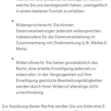
welche Sie uns bereitgestellt haben, unentgeltlich
in einem lesbaren Format zu erhalten.
Widerspruchsrecht: Sie können
Datenverarbeitungen jederzeit widersprechen,
insbesondere für die Datenverarbeitung im
Zusammenhang mit Direktwerbung (z.B. Werbe-E-
Mails).
Widerrufsrecht: Sie haben grundsätzlich das
Recht, eine erteilte Einwilligung jederzeit zu
widerrufen. In der Vergangenheit auf Ihre
Einwilligung gestützte Bearbeitungstätigkeiten
werden durch Ihren Widerruf allerdings nicht
unrechtmässig.
Zur Ausübung dieser Rechte senden Sie uns bitte eine E-