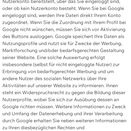
Nutzerkonto bereitstellt, über das Sie eingeloggt sind,
oder ob kein Nutzerkonto besteht. Wenn Sie bei Google
eingeloggt sind, werden Ihre Daten direkt Ihrem Konto
zugeordnet. Wenn Sie die Zuordnung mit Ihrem Profil bei
Google nicht wünschen, müssen Sie sich vor Aktivierung
des Buttons ausloggen. Google speichert Ihre Daten als
Nutzungsprofile und nutzt sie für Zwecke der Werbung,
Marktforschung und/oder bedarfsgerechten Gestaltung
seiner Website. Eine solche Auswertung erfolgt
insbesondere (selbst für nicht eingeloggte Nutzer) zur
Erbringung von bedarfsgerechter Werbung und um
andere Nutzer des sozialen Netzwerks über Ihre
Aktivitäten auf unserer Website zu informieren. Ihnen
steht ein Widerspruchsrecht zu gegen die Bildung dieser
Nutzerprofile, wobei Sie sich zur Ausübung dessen an
Google richten müssen. Weitere Informationen zu Zweck
und Umfang der Datenerhebung und ihrer Verarbeitung
durch Google erhalten Sie neben weiteren Informationen
zu Ihren diesbezüglichen Rechten und