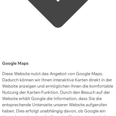
Google Maps
Diese Website nutzt das Angebot von Google Maps.
Dadurch können wir Ihnen interaktive Karten direkt in der
Website anzeigen und ermöglichen Ihnen die komfortable
Nutzung der Karten-Funktion. Durch den Besuch auf der
Website erhält Google die Information, dass Sie die
entsprechende Unterseite unserer Website aufgerufen
haben. Dies erfolgt unabhängig davon, ob Google ein