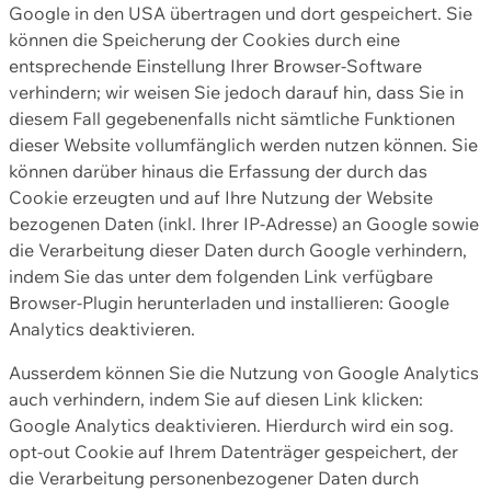
Google in den USA übertragen und dort gespeichert. Sie
können die Speicherung der Cookies durch eine
entsprechende Einstellung Ihrer Browser-Software
verhindern; wir weisen Sie jedoch darauf hin, dass Sie in
diesem Fall gegebenenfalls nicht sämtliche Funktionen
dieser Website vollumfänglich werden nutzen können. Sie
können darüber hinaus die Erfassung der durch das
Cookie erzeugten und auf Ihre Nutzung der Website
bezogenen Daten (inkl. Ihrer IP-Adresse) an Google sowie
die Verarbeitung dieser Daten durch Google verhindern,
indem Sie das unter dem folgenden Link verfügbare
Browser-Plugin herunterladen und installieren: Google
Analytics deaktivieren.
Ausserdem können Sie die Nutzung von Google Analytics
auch verhindern, indem Sie auf diesen Link klicken:
Google Analytics deaktivieren. Hierdurch wird ein sog.
opt-out Cookie auf Ihrem Datenträger gespeichert, der
die Verarbeitung personenbezogener Daten durch