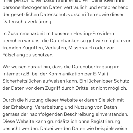
personenbezogenen Daten vertraulich und entsprechend
der gesetzlichen Datenschutzvorschriften sowie dieser
Datenschutzerklärung.
In Zusammenarbeit mit unseren Hosting-Providern
bemühen wir uns, die Datenbanken so gut wie möglich vor
fremden Zugriffen, Verlusten, Missbrauch oder vor
Fälschung zu schützen.
Wir weisen darauf hin, dass die Datenübertragung im
Internet (z.B. bei der Kommunikation per E-Mail)
Sicherheitslücken aufweisen kann. Ein lückenloser Schutz
der Daten vor dem Zugriff durch Dritte ist nicht möglich.
Durch die Nutzung dieser Website erklären Sie sich mit
der Erhebung, Verarbeitung und Nutzung von Daten
gemäss der nachfolgenden Beschreibung einverstanden.
Diese Website kann grundsätzlich ohne Registrierung
besucht werden. Dabei werden Daten wie beispielsweise