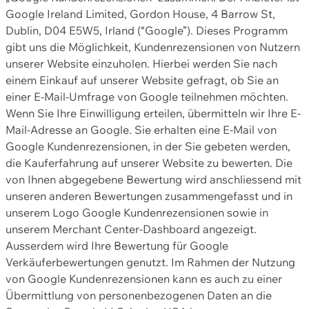
Google Ireland Limited, Gordon House, 4 Barrow St,
Dublin, D04 E5W5, Irland (“Google”). Dieses Programm
gibt uns die Möglichkeit, Kundenrezensionen von Nutzern
unserer Website einzuholen. Hierbei werden Sie nach
einem Einkauf auf unserer Website gefragt, ob Sie an
einer E-Mail-Umfrage von Google teilnehmen möchten.
Wenn Sie Ihre Einwilligung erteilen, übermitteln wir Ihre E-
Mail-Adresse an Google. Sie erhalten eine E-Mail von
Google Kundenrezensionen, in der Sie gebeten werden,
die Kauferfahrung auf unserer Website zu bewerten. Die
von Ihnen abgegebene Bewertung wird anschliessend mit
unseren anderen Bewertungen zusammengefasst und in
unserem Logo Google Kundenrezensionen sowie in
unserem Merchant Center-Dashboard angezeigt.
Ausserdem wird Ihre Bewertung für Google
Verkäuferbewertungen genutzt. Im Rahmen der Nutzung
von Google Kundenrezensionen kann es auch zu einer
Übermittlung von personenbezogenen Daten an die