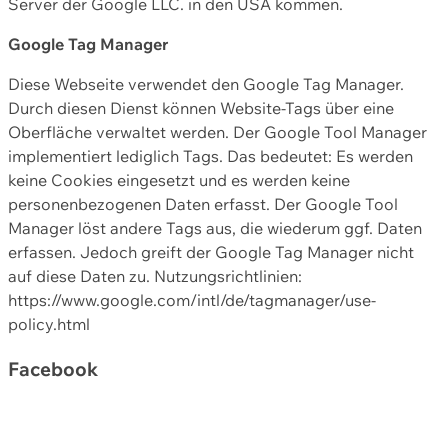
Server der Google LLC. in den USA kommen.
Google Tag Manager
Diese Webseite verwendet den Google Tag Manager.
Durch diesen Dienst können Website-Tags über eine
Oberfläche verwaltet werden. Der Google Tool Manager
implementiert lediglich Tags. Das bedeutet: Es werden
keine Cookies eingesetzt und es werden keine
personenbezogenen Daten erfasst. Der Google Tool
Manager löst andere Tags aus, die wiederum ggf. Daten
erfassen. Jedoch greift der Google Tag Manager nicht
auf diese Daten zu. Nutzungsrichtlinien:
https://www.google.com/intl/de/tagmanager/use-
policy.html
Facebook