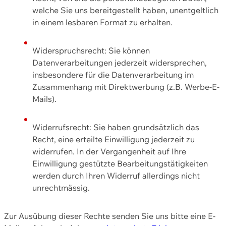
welche Sie uns bereitgestellt haben, unentgeltlich
in einem lesbaren Format zu erhalten.
Widerspruchsrecht: Sie können
Datenverarbeitungen jederzeit widersprechen,
insbesondere für die Datenverarbeitung im
Zusammenhang mit Direktwerbung (z.B. Werbe-E-
Mails).
Widerrufsrecht: Sie haben grundsätzlich das
Recht, eine erteilte Einwilligung jederzeit zu
widerrufen. In der Vergangenheit auf Ihre
Einwilligung gestützte Bearbeitungstätigkeiten
werden durch Ihren Widerruf allerdings nicht
unrechtmässig.
Zur Ausübung dieser Rechte senden Sie uns bitte eine E-