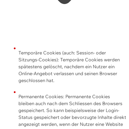
Temporäre Cookies (auch: Session- oder
Sitzungs-Cookies): Temporäre Cookies werden
spätestens gelöscht, nachdem ein Nutzer ein
Online-Angebot verlassen und seinen Browser
geschlossen hat.
Permanente Cookies: Permanente Cookies
bleiben auch nach dem Schliessen des Browsers
gespeichert. So kann beispielsweise der Login-
Status gespeichert oder bevorzugte Inhalte direkt
angezeigt werden, wenn der Nutzer eine Website