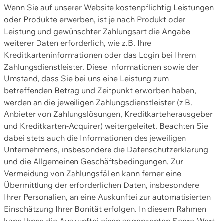
Wenn Sie auf unserer Website kostenpflichtig Leistungen
oder Produkte erwerben, ist je nach Produkt oder
Leistung und gewünschter Zahlungsart die Angabe
weiterer Daten erforderlich, wie z.B. Ihre
Kreditkarteninformationen oder das Login bei Ihrem
Zahlungsdienstleister. Diese Informationen sowie der
Umstand, dass Sie bei uns eine Leistung zum
betreffenden Betrag und Zeitpunkt erworben haben,
werden an die jeweiligen Zahlungsdienstleister (z.B.
Anbieter von Zahlungslösungen, Kreditkarteherausgeber
und Kreditkarten-Acquirer) weitergeleitet. Beachten Sie
dabei stets auch die Informationen des jeweiligen
Unternehmens, insbesondere die Datenschutzerklärung
und die Allgemeinen Geschäftsbedingungen. Zur
Vermeidung von Zahlungsfällen kann ferner eine
Übermittlung der erforderlichen Daten, insbesondere
Ihrer Personalien, an eine Auskunftei zur automatisierten
Einschätzung Ihrer Bonität erfolgen. In diesem Rahmen
kann Ihnen die Auskunftei einen sogenannten Score-Wert