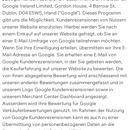
Google Ireland Limited, Gordon House, 4 Barrow St,
Dublin, D04 E5W5, Irland (“Google”). Dieses Programm
gibt uns die Möglichkeit, Kundenrezensionen von Nutzern
unserer Website einzuholen. Hierbei werden Sie nach
einem Einkauf auf unserer Website gefragt, ob Sie an
einer E-Mail-Umfrage von Google teilnehmen möchten.
Wenn Sie Ihre Einwilligung erteilen, übermitteln wir Ihre E-
Mail-Adresse an Google. Sie erhalten eine E-Mail von
Google Kundenrezensionen, in der Sie gebeten werden,
die Kauferfahrung auf unserer Website zu bewerten. Die
von Ihnen abgegebene Bewertung wird anschliessend mit
unseren anderen Bewertungen zusammengefasst und in
unserem Logo Google Kundenrezensionen sowie in
unserem Merchant Center-Dashboard angezeigt.
Ausserdem wird Ihre Bewertung für Google
Verkäuferbewertungen genutzt. Im Rahmen der Nutzung
von Google Kundenrezensionen kann es auch zu einer
Übermittlung von personenbezogenen Daten an die