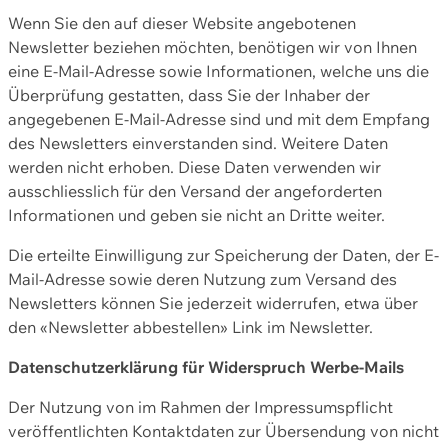
Wenn Sie den auf dieser Website angebotenen
Newsletter beziehen möchten, benötigen wir von Ihnen
eine E-Mail-Adresse sowie Informationen, welche uns die
Überprüfung gestatten, dass Sie der Inhaber der
angegebenen E-Mail-Adresse sind und mit dem Empfang
des Newsletters einverstanden sind. Weitere Daten
werden nicht erhoben. Diese Daten verwenden wir
ausschliesslich für den Versand der angeforderten
Informationen und geben sie nicht an Dritte weiter.
Die erteilte Einwilligung zur Speicherung der Daten, der E-
Mail-Adresse sowie deren Nutzung zum Versand des
Newsletters können Sie jederzeit widerrufen, etwa über
den «Newsletter abbestellen» Link im Newsletter.
Datenschutzerklärung für Widerspruch Werbe-Mails
Der Nutzung von im Rahmen der Impressumspflicht
veröffentlichten Kontaktdaten zur Übersendung von nicht