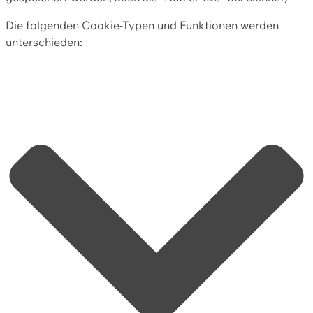
Die folgenden Cookie-Typen und Funktionen werden
unterschieden: