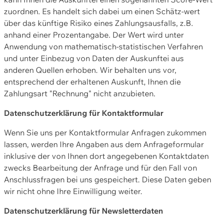
zuordnen. Es handelt sich dabei um einen Schätz-wert
über das künftige Risiko eines Zahlungsausfalls, z.B.
anhand einer Prozentangabe. Der Wert wird unter
Anwendung von mathematisch-statistischen Verfahren
und unter Einbezug von Daten der Auskunftei aus
anderen Quellen erhoben. Wir behalten uns vor,
entsprechend der erhaltenen Auskunft, Ihnen die
Zahlungsart "Rechnung" nicht anzubieten.
Datenschutzerklärung für Kontaktformular
Wenn Sie uns per Kontaktformular Anfragen zukommen
lassen, werden Ihre Angaben aus dem Anfrageformular
inklusive der von Ihnen dort angegebenen Kontaktdaten
zwecks Bearbeitung der Anfrage und für den Fall von
Anschlussfragen bei uns gespeichert. Diese Daten geben
wir nicht ohne Ihre Einwilligung weiter.
Datenschutzerklärung für Newsletterdaten