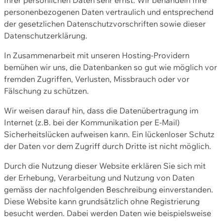
personenbezogenen Daten vertraulich und entsprechend
der gesetzlichen Datenschutzvorschriften sowie dieser
Datenschutzerklärung.
In Zusammenarbeit mit unseren Hosting-Providern
bemühen wir uns, die Datenbanken so gut wie möglich vor
fremden Zugriffen, Verlusten, Missbrauch oder vor
Fälschung zu schützen.
Wir weisen darauf hin, dass die Datenübertragung im
Internet (z.B. bei der Kommunikation per E-Mail)
Sicherheitslücken aufweisen kann. Ein lückenloser Schutz
der Daten vor dem Zugriff durch Dritte ist nicht möglich.
Durch die Nutzung dieser Website erklären Sie sich mit
der Erhebung, Verarbeitung und Nutzung von Daten
gemäss der nachfolgenden Beschreibung einverstanden.
Diese Website kann grundsätzlich ohne Registrierung
besucht werden. Dabei werden Daten wie beispielsweise