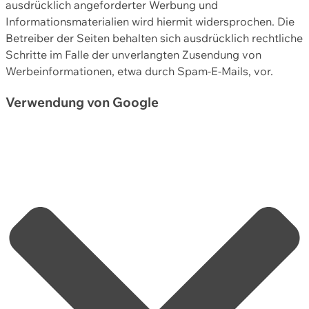
ausdrücklich angeforderter Werbung und
Informationsmaterialien wird hiermit widersprochen. Die
Betreiber der Seiten behalten sich ausdrücklich rechtliche
Schritte im Falle der unverlangten Zusendung von
Werbeinformationen, etwa durch Spam-E-Mails, vor.
Verwendung von Google