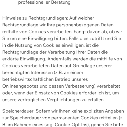
professioneller Beratung
Hinweise zu Rechtsgrundlagen: Auf welcher
Rechtsgrundlage wir Ihre personenbezogenen Daten
mithilfe von Cookies verarbeiten, hängt davon ab, ob wir
Sie um eine Einwilligung bitten. Falls dies zutrifft und Sie
in die Nutzung von Cookies einwilligen, ist die
Rechtsgrundlage der Verarbeitung Ihrer Daten die
erklärte Einwilligung. Andernfalls werden die mithilfe von
Cookies verarbeiteten Daten auf Grundlage unserer
berechtigten Interessen (z.B. an einem
betriebswirtschaftlichen Betrieb unseres
Onlineangebotes und dessen Verbesserung) verarbeitet
oder, wenn der Einsatz von Cookies erforderlich ist, um
unsere vertraglichen Verpflichtungen zu erfüllen.
Speicherdauer: Sofern wir Ihnen keine expliziten Angaben
zur Speicherdauer von permanenten Cookies mitteilen (z.
B. im Rahmen eines sog. Cookie-Opt-Ins), gehen Sie bitte