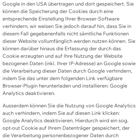
Google in den USA übertragen und dort gespeichert. Sie
können die Speicherung der Cookies durch eine
entsprechende Einstellung Ihrer Browser-Software
verhindern; wir weisen Sie jedoch darauf hin, dass Sie in
diesem Fall gegebenenfalls nicht sämtliche Funktionen
dieser Website vollumfänglich werden nutzen können. Sie
können darüber hinaus die Erfassung der durch das
Cookie erzeugten und auf Ihre Nutzung der Website
bezogenen Daten (inkl. Ihrer IP-Adresse) an Google sowie
die Verarbeitung dieser Daten durch Google verhindern,
indem Sie das unter dem folgenden Link verfügbare
Browser-Plugin herunterladen und installieren: Google
Analytics deaktivieren.
Ausserdem können Sie die Nutzung von Google Analytics
auch verhindern, indem Sie auf diesen Link klicken:
Google Analytics deaktivieren. Hierdurch wird ein sog.
opt-out Cookie auf Ihrem Datenträger gespeichert, der
die Verarbeitung personenbezogener Daten durch