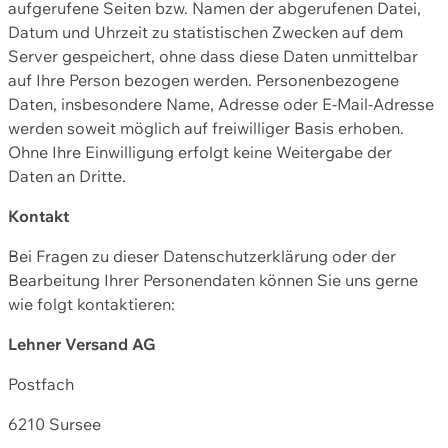
aufgerufene Seiten bzw. Namen der abgerufenen Datei,
Datum und Uhrzeit zu statistischen Zwecken auf dem
Server gespeichert, ohne dass diese Daten unmittelbar
auf Ihre Person bezogen werden. Personenbezogene
Daten, insbesondere Name, Adresse oder E-Mail-Adresse
werden soweit möglich auf freiwilliger Basis erhoben.
Ohne Ihre Einwilligung erfolgt keine Weitergabe der
Daten an Dritte.
Kontakt
Bei Fragen zu dieser Datenschutzerklärung oder der
Bearbeitung Ihrer Personendaten können Sie uns gerne
wie folgt kontaktieren:
Lehner Versand AG
Postfach
6210 Sursee