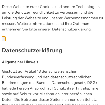
Diese Webseite nutzt Cookies und andere Technologien,
um die Benutzerfreundlichkeit zu verbessern und die
Leistung der Webseite und unserer Werbemassnahmen zu
messen. Weitere Informationen und Ihre Optionen
entnehmen Sie bitte unserer
Datenschutzerklärung.
Datenschutzerklärung
Allgemeiner Hinweis
Gestützt auf Artikel 13 der schweizerischen
Bundesverfassung und den datenschutzrechtlichen
Bestimmungen des Bundes (Datenschutzgesetz, DSG)
hat jede Person Anspruch auf Schutz ihrer Privatsphäre
sowie auf Schutz vor Missbrauch ihrer persönlichen
Daten. Die Betreiber dieser Seiten nehmen den Schutz
Ihrer persönlichen Daten sehr ernst. Wir behandeln Ihre