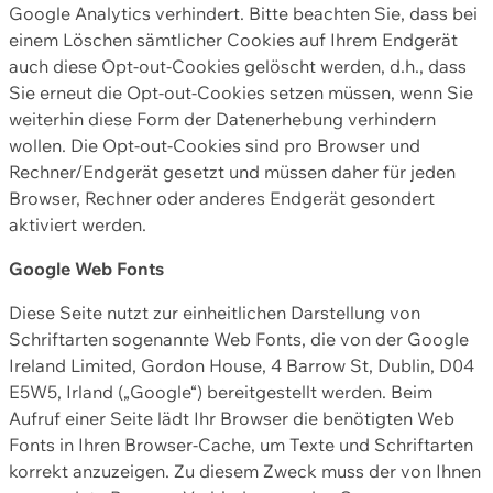
Google Analytics verhindert. Bitte beachten Sie, dass bei
einem Löschen sämtlicher Cookies auf Ihrem Endgerät
auch diese Opt-out-Cookies gelöscht werden, d.h., dass
Sie erneut die Opt-out-Cookies setzen müssen, wenn Sie
weiterhin diese Form der Datenerhebung verhindern
wollen. Die Opt-out-Cookies sind pro Browser und
Rechner/Endgerät gesetzt und müssen daher für jeden
Browser, Rechner oder anderes Endgerät gesondert
aktiviert werden.
Google Web Fonts
Diese Seite nutzt zur einheitlichen Darstellung von
Schriftarten sogenannte Web Fonts, die von der Google
Ireland Limited, Gordon House, 4 Barrow St, Dublin, D04
E5W5, Irland („Google“) bereitgestellt werden. Beim
Aufruf einer Seite lädt Ihr Browser die benötigten Web
Fonts in Ihren Browser-Cache, um Texte und Schriftarten
korrekt anzuzeigen. Zu diesem Zweck muss der von Ihnen