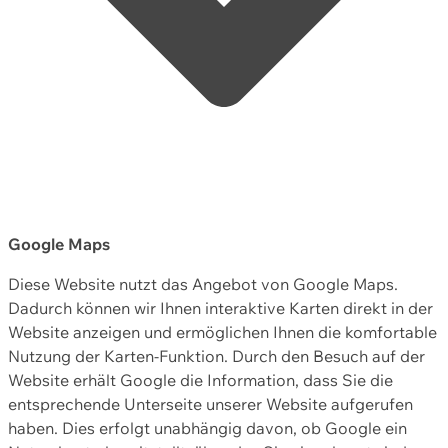
Google Maps
Diese Website nutzt das Angebot von Google Maps.
Dadurch können wir Ihnen interaktive Karten direkt in der
Website anzeigen und ermöglichen Ihnen die komfortable
Nutzung der Karten-Funktion. Durch den Besuch auf der
Website erhält Google die Information, dass Sie die
entsprechende Unterseite unserer Website aufgerufen
haben. Dies erfolgt unabhängig davon, ob Google ein