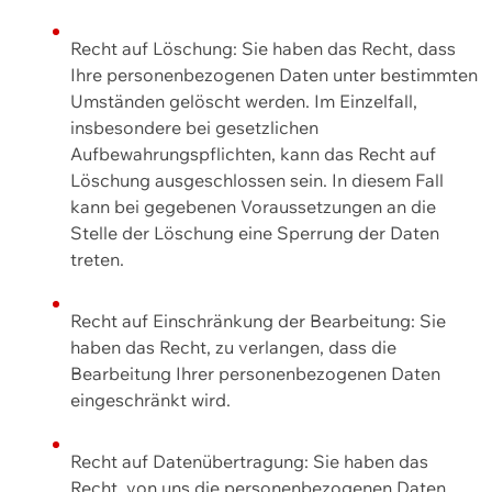
Recht auf Löschung: Sie haben das Recht, dass
Ihre personenbezogenen Daten unter bestimmten
Umständen gelöscht werden. Im Einzelfall,
insbesondere bei gesetzlichen
Aufbewahrungspflichten, kann das Recht auf
Löschung ausgeschlossen sein. In diesem Fall
kann bei gegebenen Voraussetzungen an die
Stelle der Löschung eine Sperrung der Daten
treten.
Recht auf Einschränkung der Bearbeitung: Sie
haben das Recht, zu verlangen, dass die
Bearbeitung Ihrer personenbezogenen Daten
eingeschränkt wird.
Recht auf Datenübertragung: Sie haben das
Recht, von uns die personenbezogenen Daten,