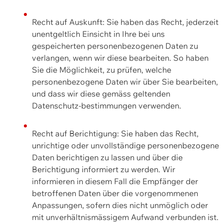
Recht auf Auskunft: Sie haben das Recht, jederzeit
unentgeltlich Einsicht in Ihre bei uns
gespeicherten personenbezogenen Daten zu
verlangen, wenn wir diese bearbeiten. So haben
Sie die Möglichkeit, zu prüfen, welche
personenbezogene Daten wir über Sie bearbeiten,
und dass wir diese gemäss geltenden
Datenschutz-bestimmungen verwenden.
Recht auf Berichtigung: Sie haben das Recht,
unrichtige oder unvollständige personenbezogene
Daten berichtigen zu lassen und über die
Berichtigung informiert zu werden. Wir
informieren in diesem Fall die Empfänger der
betroffenen Daten über die vorgenommenen
Anpassungen, sofern dies nicht unmöglich oder
mit unverhältnismässigem Aufwand verbunden ist.