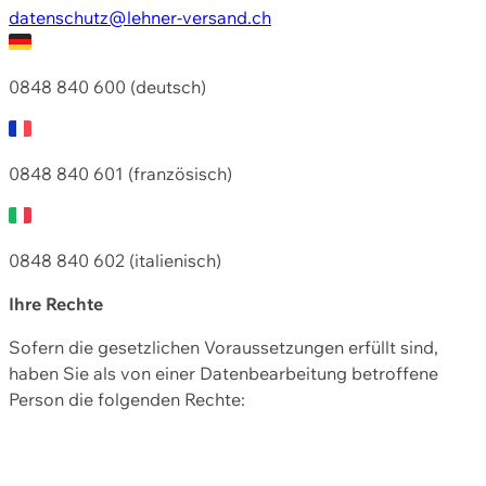
datenschutz@lehner-versand.ch
0848 840 600 (deutsch)
0848 840 601 (französisch)
0848 840 602 (italienisch)
Ihre Rechte
Sofern die gesetzlichen Voraussetzungen erfüllt sind,
haben Sie als von einer Datenbearbeitung betroffene
Person die folgenden Rechte: