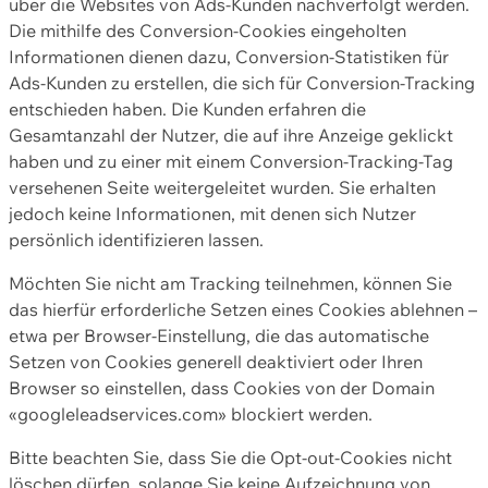
über die Websites von Ads-Kunden nachverfolgt werden.
Die mithilfe des Conversion-Cookies eingeholten
Informationen dienen dazu, Conversion-Statistiken für
Ads-Kunden zu erstellen, die sich für Conversion-Tracking
entschieden haben. Die Kunden erfahren die
Gesamtanzahl der Nutzer, die auf ihre Anzeige geklickt
haben und zu einer mit einem Conversion-Tracking-Tag
versehenen Seite weitergeleitet wurden. Sie erhalten
jedoch keine Informationen, mit denen sich Nutzer
persönlich identifizieren lassen.
Möchten Sie nicht am Tracking teilnehmen, können Sie
das hierfür erforderliche Setzen eines Cookies ablehnen –
etwa per Browser-Einstellung, die das automatische
Setzen von Cookies generell deaktiviert oder Ihren
Browser so einstellen, dass Cookies von der Domain
«googleleadservices.com» blockiert werden.
Bitte beachten Sie, dass Sie die Opt-out-Cookies nicht
löschen dürfen, solange Sie keine Aufzeichnung von