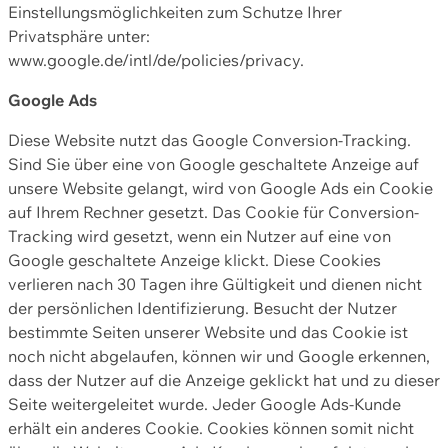
Einstellungsmöglichkeiten zum Schutze Ihrer
Privatsphäre unter:
www.google.de/intl/de/policies/privacy.
Google Ads
Diese Website nutzt das Google Conversion-Tracking.
Sind Sie über eine von Google geschaltete Anzeige auf
unsere Website gelangt, wird von Google Ads ein Cookie
auf Ihrem Rechner gesetzt. Das Cookie für Conversion-
Tracking wird gesetzt, wenn ein Nutzer auf eine von
Google geschaltete Anzeige klickt. Diese Cookies
verlieren nach 30 Tagen ihre Gültigkeit und dienen nicht
der persönlichen Identifizierung. Besucht der Nutzer
bestimmte Seiten unserer Website und das Cookie ist
noch nicht abgelaufen, können wir und Google erkennen,
dass der Nutzer auf die Anzeige geklickt hat und zu dieser
Seite weitergeleitet wurde. Jeder Google Ads-Kunde
erhält ein anderes Cookie. Cookies können somit nicht