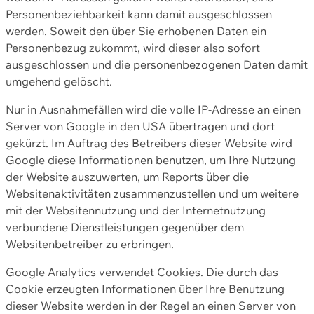
Personenbeziehbarkeit kann damit ausgeschlossen
werden. Soweit den über Sie erhobenen Daten ein
Personenbezug zukommt, wird dieser also sofort
ausgeschlossen und die personenbezogenen Daten damit
umgehend gelöscht.
Nur in Ausnahmefällen wird die volle IP-Adresse an einen
Server von Google in den USA übertragen und dort
gekürzt. Im Auftrag des Betreibers dieser Website wird
Google diese Informationen benutzen, um Ihre Nutzung
der Website auszuwerten, um Reports über die
Websitenaktivitäten zusammenzustellen und um weitere
mit der Websitennutzung und der Internetnutzung
verbundene Dienstleistungen gegenüber dem
Websitenbetreiber zu erbringen.
Google Analytics verwendet Cookies. Die durch das
Cookie erzeugten Informationen über Ihre Benutzung
dieser Website werden in der Regel an einen Server von