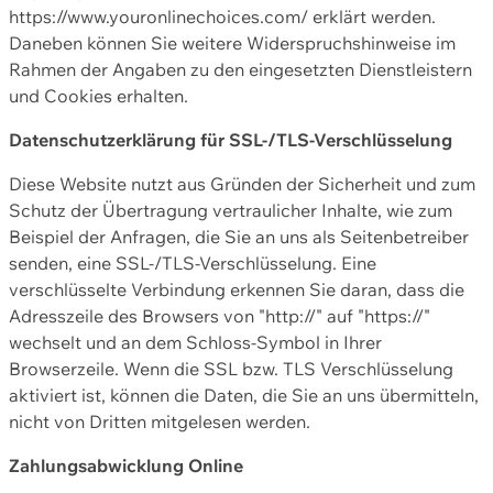
https://www.youronlinechoices.com/ erklärt werden.
Daneben können Sie weitere Widerspruchshinweise im
Rahmen der Angaben zu den eingesetzten Dienstleistern
und Cookies erhalten.
Datenschutzerklärung für SSL-/TLS-Verschlüsselung
Diese Website nutzt aus Gründen der Sicherheit und zum
Schutz der Übertragung vertraulicher Inhalte, wie zum
Beispiel der Anfragen, die Sie an uns als Seitenbetreiber
senden, eine SSL-/TLS-Verschlüsselung. Eine
verschlüsselte Verbindung erkennen Sie daran, dass die
Adresszeile des Browsers von "http://" auf "https://"
wechselt und an dem Schloss-Symbol in Ihrer
Browserzeile. Wenn die SSL bzw. TLS Verschlüsselung
aktiviert ist, können die Daten, die Sie an uns übermitteln,
nicht von Dritten mitgelesen werden.
Zahlungsabwicklung Online