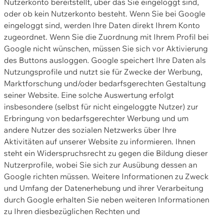
Nutzerkonto bereitstellt, über das Sie eingeloggt sind,
oder ob kein Nutzerkonto besteht. Wenn Sie bei Google
eingeloggt sind, werden Ihre Daten direkt Ihrem Konto
zugeordnet. Wenn Sie die Zuordnung mit Ihrem Profil bei
Google nicht wünschen, müssen Sie sich vor Aktivierung
des Buttons ausloggen. Google speichert Ihre Daten als
Nutzungsprofile und nutzt sie für Zwecke der Werbung,
Marktforschung und/oder bedarfsgerechten Gestaltung
seiner Website. Eine solche Auswertung erfolgt
insbesondere (selbst für nicht eingeloggte Nutzer) zur
Erbringung von bedarfsgerechter Werbung und um
andere Nutzer des sozialen Netzwerks über Ihre
Aktivitäten auf unserer Website zu informieren. Ihnen
steht ein Widerspruchsrecht zu gegen die Bildung dieser
Nutzerprofile, wobei Sie sich zur Ausübung dessen an
Google richten müssen. Weitere Informationen zu Zweck
und Umfang der Datenerhebung und ihrer Verarbeitung
durch Google erhalten Sie neben weiteren Informationen
zu Ihren diesbezüglichen Rechten und