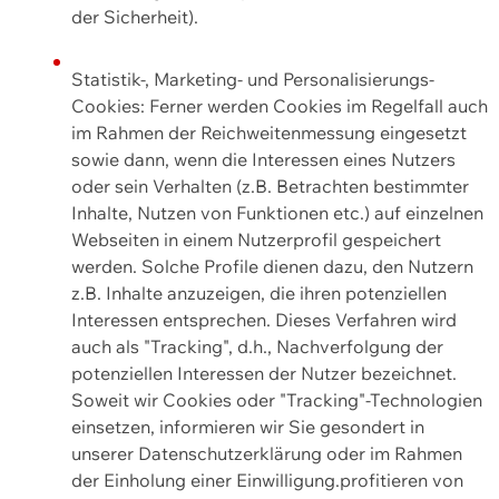
der Sicherheit).
Statistik-, Marketing- und Personalisierungs-
Cookies: Ferner werden Cookies im Regelfall auch
im Rahmen der Reichweitenmessung eingesetzt
sowie dann, wenn die Interessen eines Nutzers
oder sein Verhalten (z.B. Betrachten bestimmter
Inhalte, Nutzen von Funktionen etc.) auf einzelnen
Webseiten in einem Nutzerprofil gespeichert
werden. Solche Profile dienen dazu, den Nutzern
z.B. Inhalte anzuzeigen, die ihren potenziellen
Interessen entsprechen. Dieses Verfahren wird
auch als "Tracking", d.h., Nachverfolgung der
potenziellen Interessen der Nutzer bezeichnet.
Soweit wir Cookies oder "Tracking"-Technologien
einsetzen, informieren wir Sie gesondert in
unserer Datenschutzerklärung oder im Rahmen
der Einholung einer Einwilligung.profitieren von