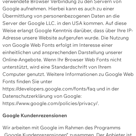
verwendete Browser Verbindung zu den Servern von
Google aufnehmen. Hierbei kann es auch zu einer
Übermittlung von personenbezogenen Daten an die
Server der Google LLC. in den USA kommen. Auf diese
Weise erlangt Google Kenntnis darüber, dass über Ihre IP-
Adresse unsere Website aufgerufen wurde. Die Nutzung
von Google Web Fonts erfolgt im Interesse einer
einheitlichen und ansprechenden Darstellung unserer
Online-Angebote. Wenn Ihr Browser Web Fonts nicht
unterstützt, wird eine Standardschrift von Ihrem
Computer genutzt. Weitere Informationen zu Google Web
Fonts finden Sie unter
https://developers.google.com/fonts/faq und in der
Datenschutzerklärung von Google:
https://www.google.com/policies/privacy/.
Google Kundenrezensionen
Wir arbeiten mit Google im Rahmen des Programms
„Google Kundenrezensionen“ zusammen. Der Anbieter ist