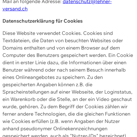
Mail an folgende Adresse:
datenschutz@lehner-
versand.ch
Datenschutzerklärung für Cookies
Diese Website verwendet Cookies. Cookies sind
Textdateien, die Daten von besuchten Websites oder
Domains enthalten und von einem Browser auf dem
Computer des Benutzers gespeichert werden. Ein Cookie
dient in erster Linie dazu, die Informationen über einen
Benutzer während oder nach seinem Besuch innerhalb
eines Onlineangebotes zu speichern. Zu den
gespeicherten Angaben können z.B. die
Spracheinstellungen auf einer Webseite, der Loginstatus,
ein Warenkorb oder die Stelle, an der ein Video geschaut
wurde, gehören. Zu dem Begriff der Cookies zählen wir
ferner andere Technologien, die die gleichen Funktionen
wie Cookies erfüllen (z.B. wenn Angaben der Nutzer
anhand pseudonymer Onlinekennzeichnungen
gespeichert werden, auch als "Nutzer-IDs" bezeichnet)