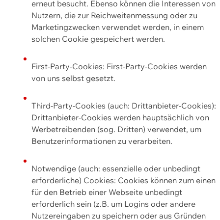
erneut besucht. Ebenso können die Interessen von
Nutzern, die zur Reichweitenmessung oder zu
Marketingzwecken verwendet werden, in einem
solchen Cookie gespeichert werden.
First-Party-Cookies: First-Party-Cookies werden
von uns selbst gesetzt.
Third-Party-Cookies (auch: Drittanbieter-Cookies):
Drittanbieter-Cookies werden hauptsächlich von
Werbetreibenden (sog. Dritten) verwendet, um
Benutzerinformationen zu verarbeiten.
Notwendige (auch: essenzielle oder unbedingt
erforderliche) Cookies: Cookies können zum einen
für den Betrieb einer Webseite unbedingt
erforderlich sein (z.B. um Logins oder andere
Nutzereingaben zu speichern oder aus Gründen