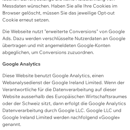
Messdaten wünschen. Haben Sie alle Ihre Cookies im
Browser gelöscht, müssen Sie das jeweilige Opt-out
Cookie erneut setzen.
Die Webseite nutzt "erweiterte Conversions" von Google
Ads. Dazu werden verschlüsselte Nutzerdaten an Google
übertragen und mit angemeldeten Google-Konten
abgeglichen, um Conversions zuzuordnen.
Google Analytics
Diese Website benutzt Google Analytics, einen
Webanalysedienst der Google Ireland Limited. Wenn der
Verantwortliche für die Datenverarbeitung auf dieser
Website ausserhalb des Europäischen Wirtschaftsraumes
oder der Schweiz sitzt, dann erfolgt die Google Analytics
Datenverarbeitung durch Google LLC. Google LLC und
Google Ireland Limited werden nachfolgend «Google»
genannt.