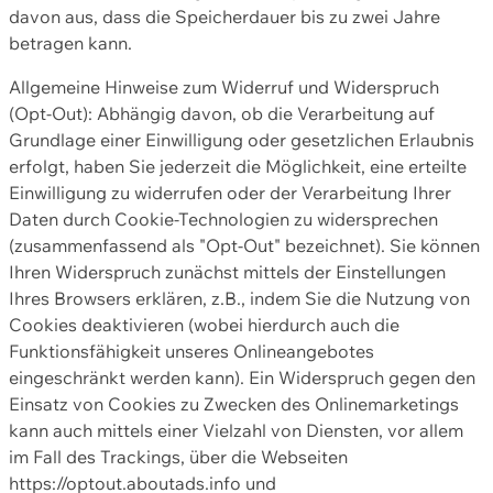
davon aus, dass die Speicherdauer bis zu zwei Jahre
betragen kann.
Allgemeine Hinweise zum Widerruf und Widerspruch
(Opt-Out): Abhängig davon, ob die Verarbeitung auf
Grundlage einer Einwilligung oder gesetzlichen Erlaubnis
erfolgt, haben Sie jederzeit die Möglichkeit, eine erteilte
Einwilligung zu widerrufen oder der Verarbeitung Ihrer
Daten durch Cookie-Technologien zu widersprechen
(zusammenfassend als "Opt-Out" bezeichnet). Sie können
Ihren Widerspruch zunächst mittels der Einstellungen
Ihres Browsers erklären, z.B., indem Sie die Nutzung von
Cookies deaktivieren (wobei hierdurch auch die
Funktionsfähigkeit unseres Onlineangebotes
eingeschränkt werden kann). Ein Widerspruch gegen den
Einsatz von Cookies zu Zwecken des Onlinemarketings
kann auch mittels einer Vielzahl von Diensten, vor allem
im Fall des Trackings, über die Webseiten
https://optout.aboutads.info und