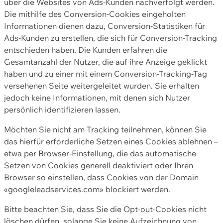
über die Websites von Ads-Kunden nachverfolgt werden.
Die mithilfe des Conversion-Cookies eingeholten
Informationen dienen dazu, Conversion-Statistiken für
Ads-Kunden zu erstellen, die sich für Conversion-Tracking
entschieden haben. Die Kunden erfahren die
Gesamtanzahl der Nutzer, die auf ihre Anzeige geklickt
haben und zu einer mit einem Conversion-Tracking-Tag
versehenen Seite weitergeleitet wurden. Sie erhalten
jedoch keine Informationen, mit denen sich Nutzer
persönlich identifizieren lassen.
Möchten Sie nicht am Tracking teilnehmen, können Sie
das hierfür erforderliche Setzen eines Cookies ablehnen –
etwa per Browser-Einstellung, die das automatische
Setzen von Cookies generell deaktiviert oder Ihren
Browser so einstellen, dass Cookies von der Domain
«googleleadservices.com» blockiert werden.
Bitte beachten Sie, dass Sie die Opt-out-Cookies nicht
löschen dürfen, solange Sie keine Aufzeichnung von