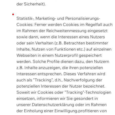
der Sicherheit).
Statistik-, Marketing- und Personalisierungs-
Cookies: Ferner werden Cookies im Regelfall auch
im Rahmen der Reichweitenmessung eingesetzt
sowie dann, wenn die Interessen eines Nutzers
oder sein Verhalten (z.B. Betrachten bestimmter
Inhalte, Nutzen von Funktionen etc.) auf einzelnen
Webseiten in einem Nutzerprofil gespeichert
werden. Solche Profile dienen dazu, den Nutzern
z.B. Inhalte anzuzeigen, die ihren potenziellen
Interessen entsprechen. Dieses Verfahren wird
auch als "Tracking", d.h., Nachverfolgung der
potenziellen Interessen der Nutzer bezeichnet.
Soweit wir Cookies oder "Tracking"-Technologien
einsetzen, informieren wir Sie gesondert in
unserer Datenschutzerklärung oder im Rahmen
der Einholung einer Einwilligung.profitieren von