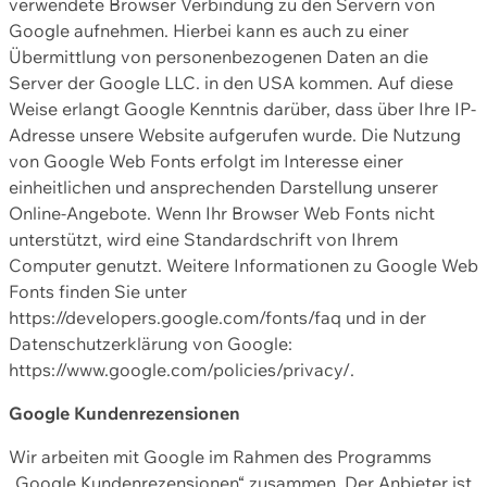
verwendete Browser Verbindung zu den Servern von
Google aufnehmen. Hierbei kann es auch zu einer
Übermittlung von personenbezogenen Daten an die
Server der Google LLC. in den USA kommen. Auf diese
Weise erlangt Google Kenntnis darüber, dass über Ihre IP-
Adresse unsere Website aufgerufen wurde. Die Nutzung
von Google Web Fonts erfolgt im Interesse einer
einheitlichen und ansprechenden Darstellung unserer
Online-Angebote. Wenn Ihr Browser Web Fonts nicht
unterstützt, wird eine Standardschrift von Ihrem
Computer genutzt. Weitere Informationen zu Google Web
Fonts finden Sie unter
https://developers.google.com/fonts/faq und in der
Datenschutzerklärung von Google:
https://www.google.com/policies/privacy/.
Google Kundenrezensionen
Wir arbeiten mit Google im Rahmen des Programms
„Google Kundenrezensionen“ zusammen. Der Anbieter ist