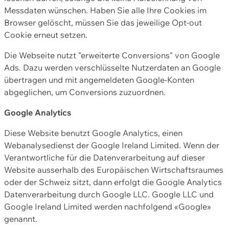
Messdaten wünschen. Haben Sie alle Ihre Cookies im
Browser gelöscht, müssen Sie das jeweilige Opt-out
Cookie erneut setzen.
Die Webseite nutzt "erweiterte Conversions" von Google
Ads. Dazu werden verschlüsselte Nutzerdaten an Google
übertragen und mit angemeldeten Google-Konten
abgeglichen, um Conversions zuzuordnen.
Google Analytics
Diese Website benutzt Google Analytics, einen
Webanalysedienst der Google Ireland Limited. Wenn der
Verantwortliche für die Datenverarbeitung auf dieser
Website ausserhalb des Europäischen Wirtschaftsraumes
oder der Schweiz sitzt, dann erfolgt die Google Analytics
Datenverarbeitung durch Google LLC. Google LLC und
Google Ireland Limited werden nachfolgend «Google»
genannt.