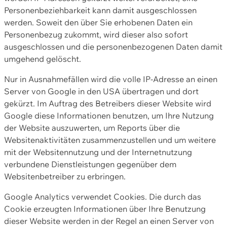
Personenbeziehbarkeit kann damit ausgeschlossen
werden. Soweit den über Sie erhobenen Daten ein
Personenbezug zukommt, wird dieser also sofort
ausgeschlossen und die personenbezogenen Daten damit
umgehend gelöscht.
Nur in Ausnahmefällen wird die volle IP-Adresse an einen
Server von Google in den USA übertragen und dort
gekürzt. Im Auftrag des Betreibers dieser Website wird
Google diese Informationen benutzen, um Ihre Nutzung
der Website auszuwerten, um Reports über die
Websitenaktivitäten zusammenzustellen und um weitere
mit der Websitennutzung und der Internetnutzung
verbundene Dienstleistungen gegenüber dem
Websitenbetreiber zu erbringen.
Google Analytics verwendet Cookies. Die durch das
Cookie erzeugten Informationen über Ihre Benutzung
dieser Website werden in der Regel an einen Server von