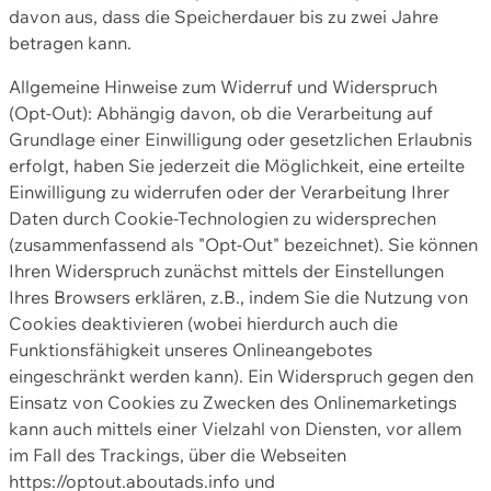
davon aus, dass die Speicherdauer bis zu zwei Jahre
betragen kann.
Allgemeine Hinweise zum Widerruf und Widerspruch
(Opt-Out): Abhängig davon, ob die Verarbeitung auf
Grundlage einer Einwilligung oder gesetzlichen Erlaubnis
erfolgt, haben Sie jederzeit die Möglichkeit, eine erteilte
Einwilligung zu widerrufen oder der Verarbeitung Ihrer
Daten durch Cookie-Technologien zu widersprechen
(zusammenfassend als "Opt-Out" bezeichnet). Sie können
Ihren Widerspruch zunächst mittels der Einstellungen
Ihres Browsers erklären, z.B., indem Sie die Nutzung von
Cookies deaktivieren (wobei hierdurch auch die
Funktionsfähigkeit unseres Onlineangebotes
eingeschränkt werden kann). Ein Widerspruch gegen den
Einsatz von Cookies zu Zwecken des Onlinemarketings
kann auch mittels einer Vielzahl von Diensten, vor allem
im Fall des Trackings, über die Webseiten
https://optout.aboutads.info und