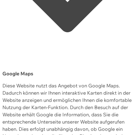
Google Maps
Diese Website nutzt das Angebot von Google Maps.
Dadurch können wir Ihnen interaktive Karten direkt in der
Website anzeigen und ermöglichen Ihnen die komfortable
Nutzung der Karten-Funktion. Durch den Besuch auf der
Website erhält Google die Information, dass Sie die
entsprechende Unterseite unserer Website aufgerufen
haben. Dies erfolgt unabhängig davon, ob Google ein