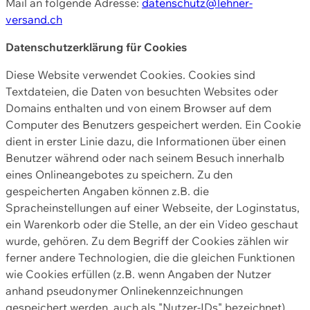
Mail an folgende Adresse:
datenschutz@lehner-
versand.ch
Datenschutzerklärung für Cookies
Diese Website verwendet Cookies. Cookies sind
Textdateien, die Daten von besuchten Websites oder
Domains enthalten und von einem Browser auf dem
Computer des Benutzers gespeichert werden. Ein Cookie
dient in erster Linie dazu, die Informationen über einen
Benutzer während oder nach seinem Besuch innerhalb
eines Onlineangebotes zu speichern. Zu den
gespeicherten Angaben können z.B. die
Spracheinstellungen auf einer Webseite, der Loginstatus,
ein Warenkorb oder die Stelle, an der ein Video geschaut
wurde, gehören. Zu dem Begriff der Cookies zählen wir
ferner andere Technologien, die die gleichen Funktionen
wie Cookies erfüllen (z.B. wenn Angaben der Nutzer
anhand pseudonymer Onlinekennzeichnungen
gespeichert werden, auch als "Nutzer-IDs" bezeichnet)