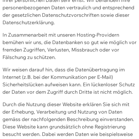
personenbezogenen Daten vertraulich und entsprechend
der gesetzlichen Datenschutzvorschriften sowie dieser
Datenschutzerklärung.
In Zusammenarbeit mit unseren Hosting-Providern
bemühen wir uns, die Datenbanken so gut wie möglich vor
fremden Zugriffen, Verlusten, Missbrauch oder vor
Fälschung zu schützen.
Wir weisen darauf hin, dass die Datenübertragung im
Internet (z.B. bei der Kommunikation per E-Mail)
Sicherheitslücken aufweisen kann. Ein lückenloser Schutz
der Daten vor dem Zugriff durch Dritte ist nicht möglich.
Durch die Nutzung dieser Website erklären Sie sich mit
der Erhebung, Verarbeitung und Nutzung von Daten
gemäss der nachfolgenden Beschreibung einverstanden.
Diese Website kann grundsätzlich ohne Registrierung
besucht werden. Dabei werden Daten wie beispielsweise