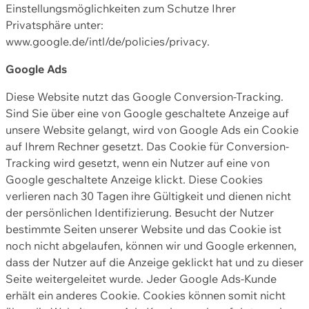
Einstellungsmöglichkeiten zum Schutze Ihrer
Privatsphäre unter:
www.google.de/intl/de/policies/privacy.
Google Ads
Diese Website nutzt das Google Conversion-Tracking.
Sind Sie über eine von Google geschaltete Anzeige auf
unsere Website gelangt, wird von Google Ads ein Cookie
auf Ihrem Rechner gesetzt. Das Cookie für Conversion-
Tracking wird gesetzt, wenn ein Nutzer auf eine von
Google geschaltete Anzeige klickt. Diese Cookies
verlieren nach 30 Tagen ihre Gültigkeit und dienen nicht
der persönlichen Identifizierung. Besucht der Nutzer
bestimmte Seiten unserer Website und das Cookie ist
noch nicht abgelaufen, können wir und Google erkennen,
dass der Nutzer auf die Anzeige geklickt hat und zu dieser
Seite weitergeleitet wurde. Jeder Google Ads-Kunde
erhält ein anderes Cookie. Cookies können somit nicht