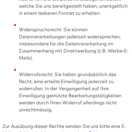
welche Sie uns bereitgestellt haben, unentgeltlich
in einem lesbaren Format zu erhalten.
Widerspruchsrecht: Sie können
Datenverarbeitungen jederzeit widersprechen,
insbesondere für die Datenverarbeitung im
Zusammenhang mit Direktwerbung (z.B. Werbe-E-
Mails).
Widerrufsrecht: Sie haben grundsätzlich das
Recht, eine erteilte Einwilligung jederzeit zu
widerrufen. In der Vergangenheit auf Ihre
Einwilligung gestützte Bearbeitungstätigkeiten
werden durch Ihren Widerruf allerdings nicht
unrechtmässig.
Zur Ausübung dieser Rechte senden Sie uns bitte eine E-