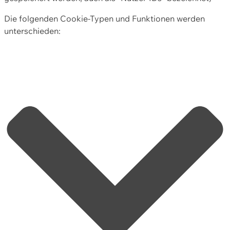
Die folgenden Cookie-Typen und Funktionen werden
unterschieden: