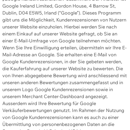
Google Ireland Limited, Gordon House, 4 Barrow St,
Dublin, D04 E5W5, Irland (“Google”). Dieses Programm
gibt uns die Möglichkeit, Kundenrezensionen von Nutzern
unserer Website einzuholen. Hierbei werden Sie nach
einem Einkauf auf unserer Website gefragt, ob Sie an
einer E-Mail-Umfrage von Google teilnehmen möchten.
Wenn Sie Ihre Einwilligung erteilen, übermitteln wir Ihre E-
Mail-Adresse an Google. Sie erhalten eine E-Mail von
Google Kundenrezensionen, in der Sie gebeten werden,
die Kauferfahrung auf unserer Website zu bewerten. Die
von Ihnen abgegebene Bewertung wird anschliessend mit
unseren anderen Bewertungen zusammengefasst und in
unserem Logo Google Kundenrezensionen sowie in
unserem Merchant Center-Dashboard angezeigt.
Ausserdem wird Ihre Bewertung für Google
Verkäuferbewertungen genutzt. Im Rahmen der Nutzung
von Google Kundenrezensionen kann es auch zu einer
Übermittlung von personenbezogenen Daten an die