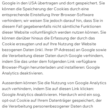
Google in den USA übertragen und dort gespeichert. Sie
können die Speicherung der Cookies durch eine
entsprechende Einstellung Ihrer Browser-Software
verhindern; wir weisen Sie jedoch darauf hin, dass Sie in
diesem Fall gegebenenfalls nicht sämtliche Funktionen
dieser Website vollumfänglich werden nutzen können. Sie
können darüber hinaus die Erfassung der durch das
Cookie erzeugten und auf Ihre Nutzung der Website
bezogenen Daten (inkl. Ihrer IP-Adresse) an Google sowie
die Verarbeitung dieser Daten durch Google verhindern,
indem Sie das unter dem folgenden Link verfügbare
Browser-Plugin herunterladen und installieren: Google
Analytics deaktivieren.
Ausserdem können Sie die Nutzung von Google Analytics
auch verhindern, indem Sie auf diesen Link klicken:
Google Analytics deaktivieren. Hierdurch wird ein sog.
opt-out Cookie auf Ihrem Datenträger gespeichert, der
die Verarbeitung personenbezogener Daten durch