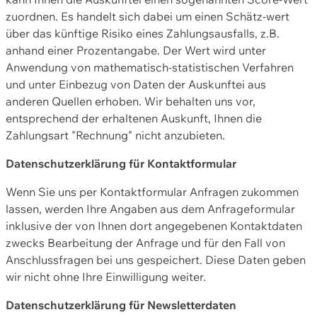
zuordnen. Es handelt sich dabei um einen Schätz-wert
über das künftige Risiko eines Zahlungsausfalls, z.B.
anhand einer Prozentangabe. Der Wert wird unter
Anwendung von mathematisch-statistischen Verfahren
und unter Einbezug von Daten der Auskunftei aus
anderen Quellen erhoben. Wir behalten uns vor,
entsprechend der erhaltenen Auskunft, Ihnen die
Zahlungsart "Rechnung" nicht anzubieten.
Datenschutzerklärung für Kontaktformular
Wenn Sie uns per Kontaktformular Anfragen zukommen
lassen, werden Ihre Angaben aus dem Anfrageformular
inklusive der von Ihnen dort angegebenen Kontaktdaten
zwecks Bearbeitung der Anfrage und für den Fall von
Anschlussfragen bei uns gespeichert. Diese Daten geben
wir nicht ohne Ihre Einwilligung weiter.
Datenschutzerklärung für Newsletterdaten