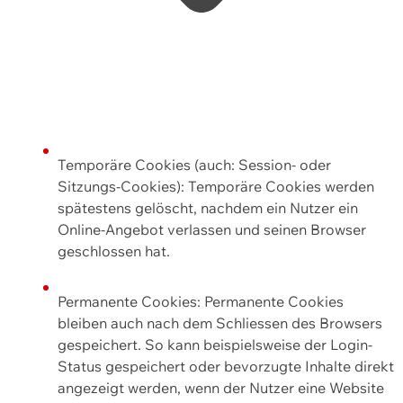
Temporäre Cookies (auch: Session- oder
Sitzungs-Cookies): Temporäre Cookies werden
spätestens gelöscht, nachdem ein Nutzer ein
Online-Angebot verlassen und seinen Browser
geschlossen hat.
Permanente Cookies: Permanente Cookies
bleiben auch nach dem Schliessen des Browsers
gespeichert. So kann beispielsweise der Login-
Status gespeichert oder bevorzugte Inhalte direkt
angezeigt werden, wenn der Nutzer eine Website