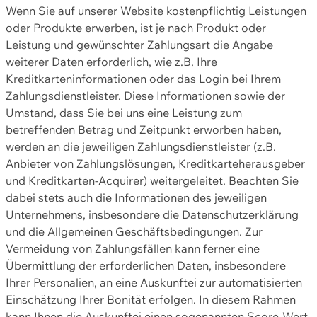
Wenn Sie auf unserer Website kostenpflichtig Leistungen
oder Produkte erwerben, ist je nach Produkt oder
Leistung und gewünschter Zahlungsart die Angabe
weiterer Daten erforderlich, wie z.B. Ihre
Kreditkarteninformationen oder das Login bei Ihrem
Zahlungsdienstleister. Diese Informationen sowie der
Umstand, dass Sie bei uns eine Leistung zum
betreffenden Betrag und Zeitpunkt erworben haben,
werden an die jeweiligen Zahlungsdienstleister (z.B.
Anbieter von Zahlungslösungen, Kreditkarteherausgeber
und Kreditkarten-Acquirer) weitergeleitet. Beachten Sie
dabei stets auch die Informationen des jeweiligen
Unternehmens, insbesondere die Datenschutzerklärung
und die Allgemeinen Geschäftsbedingungen. Zur
Vermeidung von Zahlungsfällen kann ferner eine
Übermittlung der erforderlichen Daten, insbesondere
Ihrer Personalien, an eine Auskunftei zur automatisierten
Einschätzung Ihrer Bonität erfolgen. In diesem Rahmen
kann Ihnen die Auskunftei einen sogenannten Score-Wert