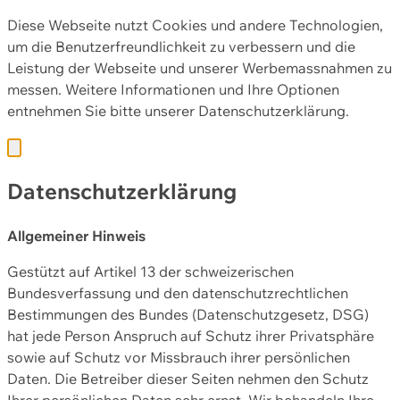
Diese Webseite nutzt Cookies und andere Technologien,
um die Benutzerfreundlichkeit zu verbessern und die
Leistung der Webseite und unserer Werbemassnahmen zu
messen. Weitere Informationen und Ihre Optionen
entnehmen Sie bitte unserer
Datenschutzerklärung.
Datenschutzerklärung
Allgemeiner Hinweis
Gestützt auf Artikel 13 der schweizerischen
Bundesverfassung und den datenschutzrechtlichen
Bestimmungen des Bundes (Datenschutzgesetz, DSG)
hat jede Person Anspruch auf Schutz ihrer Privatsphäre
sowie auf Schutz vor Missbrauch ihrer persönlichen
Daten. Die Betreiber dieser Seiten nehmen den Schutz
Ihrer persönlichen Daten sehr ernst. Wir behandeln Ihre