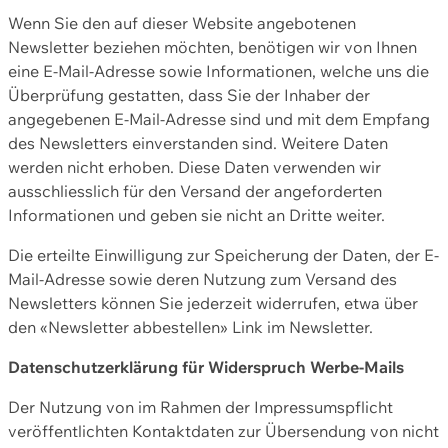
Wenn Sie den auf dieser Website angebotenen
Newsletter beziehen möchten, benötigen wir von Ihnen
eine E-Mail-Adresse sowie Informationen, welche uns die
Überprüfung gestatten, dass Sie der Inhaber der
angegebenen E-Mail-Adresse sind und mit dem Empfang
des Newsletters einverstanden sind. Weitere Daten
werden nicht erhoben. Diese Daten verwenden wir
ausschliesslich für den Versand der angeforderten
Informationen und geben sie nicht an Dritte weiter.
Die erteilte Einwilligung zur Speicherung der Daten, der E-
Mail-Adresse sowie deren Nutzung zum Versand des
Newsletters können Sie jederzeit widerrufen, etwa über
den «Newsletter abbestellen» Link im Newsletter.
Datenschutzerklärung für Widerspruch Werbe-Mails
Der Nutzung von im Rahmen der Impressumspflicht
veröffentlichten Kontaktdaten zur Übersendung von nicht