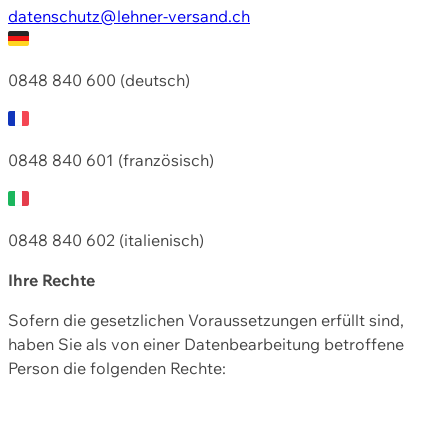
datenschutz@lehner-versand.ch
0848 840 600 (deutsch)
0848 840 601 (französisch)
0848 840 602 (italienisch)
Ihre Rechte
Sofern die gesetzlichen Voraussetzungen erfüllt sind,
haben Sie als von einer Datenbearbeitung betroffene
Person die folgenden Rechte: