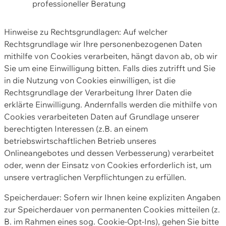
professioneller Beratung
Hinweise zu Rechtsgrundlagen: Auf welcher
Rechtsgrundlage wir Ihre personenbezogenen Daten
mithilfe von Cookies verarbeiten, hängt davon ab, ob wir
Sie um eine Einwilligung bitten. Falls dies zutrifft und Sie
in die Nutzung von Cookies einwilligen, ist die
Rechtsgrundlage der Verarbeitung Ihrer Daten die
erklärte Einwilligung. Andernfalls werden die mithilfe von
Cookies verarbeiteten Daten auf Grundlage unserer
berechtigten Interessen (z.B. an einem
betriebswirtschaftlichen Betrieb unseres
Onlineangebotes und dessen Verbesserung) verarbeitet
oder, wenn der Einsatz von Cookies erforderlich ist, um
unsere vertraglichen Verpflichtungen zu erfüllen.
Speicherdauer: Sofern wir Ihnen keine expliziten Angaben
zur Speicherdauer von permanenten Cookies mitteilen (z.
B. im Rahmen eines sog. Cookie-Opt-Ins), gehen Sie bitte