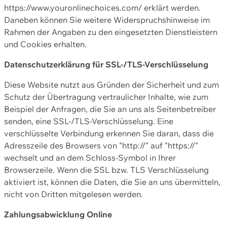
https://www.youronlinechoices.com/ erklärt werden.
Daneben können Sie weitere Widerspruchshinweise im
Rahmen der Angaben zu den eingesetzten Dienstleistern
und Cookies erhalten.
Datenschutzerklärung für SSL-/TLS-Verschlüsselung
Diese Website nutzt aus Gründen der Sicherheit und zum
Schutz der Übertragung vertraulicher Inhalte, wie zum
Beispiel der Anfragen, die Sie an uns als Seitenbetreiber
senden, eine SSL-/TLS-Verschlüsselung. Eine
verschlüsselte Verbindung erkennen Sie daran, dass die
Adresszeile des Browsers von "http://" auf "https://"
wechselt und an dem Schloss-Symbol in Ihrer
Browserzeile. Wenn die SSL bzw. TLS Verschlüsselung
aktiviert ist, können die Daten, die Sie an uns übermitteln,
nicht von Dritten mitgelesen werden.
Zahlungsabwicklung Online