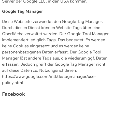
Server der Google LLC. in den USA kommen.
Google Tag Manager
Diese Webseite verwendet den Google Tag Manager.
Durch diesen Dienst können Website-Tags über eine
Oberfläche verwaltet werden. Der Google Tool Manager
implementiert lediglich Tags. Das bedeutet: Es werden
keine Cookies eingesetzt und es werden keine
personenbezogenen Daten erfasst. Der Google Tool
Manager löst andere Tags aus, die wiederum ggf. Daten
erfassen. Jedoch greift der Google Tag Manager nicht
auf diese Daten zu. Nutzungsrichtlinien:
https://www.google.com/intl/de/tagmanager/use-
policy.html
Facebook