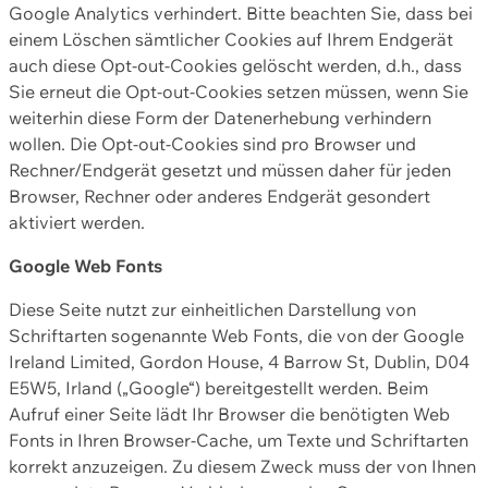
Google Analytics verhindert. Bitte beachten Sie, dass bei
einem Löschen sämtlicher Cookies auf Ihrem Endgerät
auch diese Opt-out-Cookies gelöscht werden, d.h., dass
Sie erneut die Opt-out-Cookies setzen müssen, wenn Sie
weiterhin diese Form der Datenerhebung verhindern
wollen. Die Opt-out-Cookies sind pro Browser und
Rechner/Endgerät gesetzt und müssen daher für jeden
Browser, Rechner oder anderes Endgerät gesondert
aktiviert werden.
Google Web Fonts
Diese Seite nutzt zur einheitlichen Darstellung von
Schriftarten sogenannte Web Fonts, die von der Google
Ireland Limited, Gordon House, 4 Barrow St, Dublin, D04
E5W5, Irland („Google“) bereitgestellt werden. Beim
Aufruf einer Seite lädt Ihr Browser die benötigten Web
Fonts in Ihren Browser-Cache, um Texte und Schriftarten
korrekt anzuzeigen. Zu diesem Zweck muss der von Ihnen