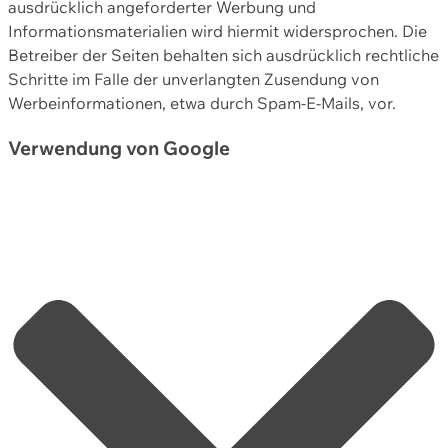
ausdrücklich angeforderter Werbung und
Informationsmaterialien wird hiermit widersprochen. Die
Betreiber der Seiten behalten sich ausdrücklich rechtliche
Schritte im Falle der unverlangten Zusendung von
Werbeinformationen, etwa durch Spam-E-Mails, vor.
Verwendung von Google