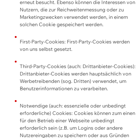
erneut besucht. Ebenso können die Interessen von
Nutzern, die zur Reichweitenmessung oder zu
Marketingzwecken verwendet werden, in einem
solchen Cookie gespeichert werden.
First-Party-Cookies: First-Party-Cookies werden
von uns selbst gesetzt.
Third-Party-Cookies (auch: Drittanbieter-Cookies):
Drittanbieter-Cookies werden hauptsächlich von
Werbetreibenden (sog. Dritten) verwendet, um
Benutzerinformationen zu verarbeiten.
Notwendige (auch: essenzielle oder unbedingt
erforderliche) Cookies: Cookies können zum einen
für den Betrieb einer Webseite unbedingt
erforderlich sein (z.B. um Logins oder andere
Nutzereingaben zu speichern oder aus Gründen