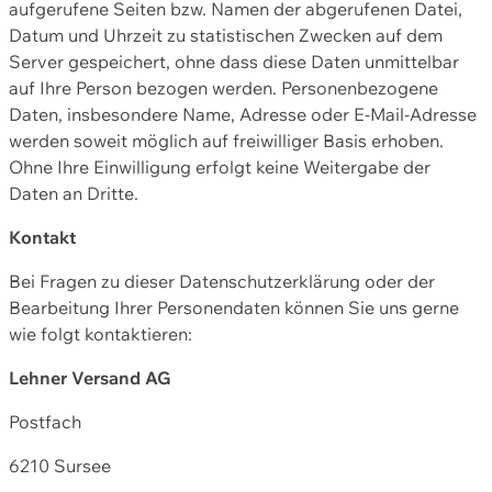
aufgerufene Seiten bzw. Namen der abgerufenen Datei,
Datum und Uhrzeit zu statistischen Zwecken auf dem
Server gespeichert, ohne dass diese Daten unmittelbar
auf Ihre Person bezogen werden. Personenbezogene
Daten, insbesondere Name, Adresse oder E-Mail-Adresse
werden soweit möglich auf freiwilliger Basis erhoben.
Ohne Ihre Einwilligung erfolgt keine Weitergabe der
Daten an Dritte.
Kontakt
Bei Fragen zu dieser Datenschutzerklärung oder der
Bearbeitung Ihrer Personendaten können Sie uns gerne
wie folgt kontaktieren:
Lehner Versand AG
Postfach
6210 Sursee