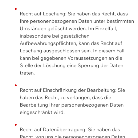
Recht auf Löschung: Sie haben das Recht, dass
Ihre personenbezogenen Daten unter bestimmten
Umständen gelöscht werden. Im Einzelfall,
insbesondere bei gesetzlichen
Aufbewahrungspflichten, kann das Recht auf
Löschung ausgeschlossen sein. In diesem Fall
kann bei gegebenen Voraussetzungen an die
Stelle der Löschung eine Sperrung der Daten
treten.
Recht auf Einschränkung der Bearbeitung: Sie
haben das Recht, zu verlangen, dass die
Bearbeitung Ihrer personenbezogenen Daten
eingeschränkt wird.
Recht auf Datenübertragung: Sie haben das
Recht, von uns die personenbezogenen Daten,