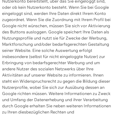
Nutzerkonto bereitstellt, über das Sie eingeloggt sind,
oder ob kein Nutzerkonto besteht. Wenn Sie bei Google
eingeloggt sind, werden Ihre Daten direkt Ihrem Konto
zugeordnet. Wenn Sie die Zuordnung mit Ihrem Profil bei
Google nicht wünschen, müssen Sie sich vor Aktivierung
des Buttons ausloggen. Google speichert Ihre Daten als
Nutzungsprofile und nutzt sie für Zwecke der Werbung,
Marktforschung und/oder bedarfsgerechten Gestaltung
seiner Website. Eine solche Auswertung erfolgt
insbesondere (selbst für nicht eingeloggte Nutzer) zur
Erbringung von bedarfsgerechter Werbung und um
andere Nutzer des sozialen Netzwerks über Ihre
Aktivitäten auf unserer Website zu informieren. Ihnen
steht ein Widerspruchsrecht zu gegen die Bildung dieser
Nutzerprofile, wobei Sie sich zur Ausübung dessen an
Google richten müssen. Weitere Informationen zu Zweck
und Umfang der Datenerhebung und ihrer Verarbeitung
durch Google erhalten Sie neben weiteren Informationen
zu Ihren diesbezüglichen Rechten und