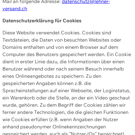
Mail an folgende Adresse:
datenschutz@lehner-
versand.ch
Datenschutzerklärung für Cookies
Diese Website verwendet Cookies. Cookies sind
Textdateien, die Daten von besuchten Websites oder
Domains enthalten und von einem Browser auf dem
Computer des Benutzers gespeichert werden. Ein Cookie
dient in erster Linie dazu, die Informationen über einen
Benutzer während oder nach seinem Besuch innerhalb
eines Onlineangebotes zu speichern. Zu den
gespeicherten Angaben können z.B. die
Spracheinstellungen auf einer Webseite, der Loginstatus,
ein Warenkorb oder die Stelle, an der ein Video geschaut
wurde, gehören. Zu dem Begriff der Cookies zählen wir
ferner andere Technologien, die die gleichen Funktionen
wie Cookies erfüllen (z.B. wenn Angaben der Nutzer
anhand pseudonymer Onlinekennzeichnungen
gespeichert werden, auch als "Nutzer-IDs" bezeichnet)