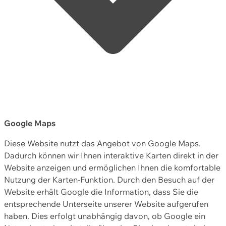
Google Maps
Diese Website nutzt das Angebot von Google Maps.
Dadurch können wir Ihnen interaktive Karten direkt in der
Website anzeigen und ermöglichen Ihnen die komfortable
Nutzung der Karten-Funktion. Durch den Besuch auf der
Website erhält Google die Information, dass Sie die
entsprechende Unterseite unserer Website aufgerufen
haben. Dies erfolgt unabhängig davon, ob Google ein