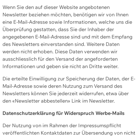
Wenn Sie den auf dieser Website angebotenen
Newsletter beziehen möchten, benötigen wir von Ihnen
eine E-Mail-Adresse sowie Informationen, welche uns die
Überprüfung gestatten, dass Sie der Inhaber der
angegebenen E-Mail-Adresse sind und mit dem Empfang
des Newsletters einverstanden sind. Weitere Daten
werden nicht erhoben. Diese Daten verwenden wir
ausschliesslich für den Versand der angeforderten
Informationen und geben sie nicht an Dritte weiter.
Die erteilte Einwilligung zur Speicherung der Daten, der E-
Mail-Adresse sowie deren Nutzung zum Versand des
Newsletters können Sie jederzeit widerrufen, etwa über
den «Newsletter abbestellen» Link im Newsletter.
Datenschutzerklärung für Widerspruch Werbe-Mails
Der Nutzung von im Rahmen der Impressumspflicht
veröffentlichten Kontaktdaten zur Übersendung von nicht