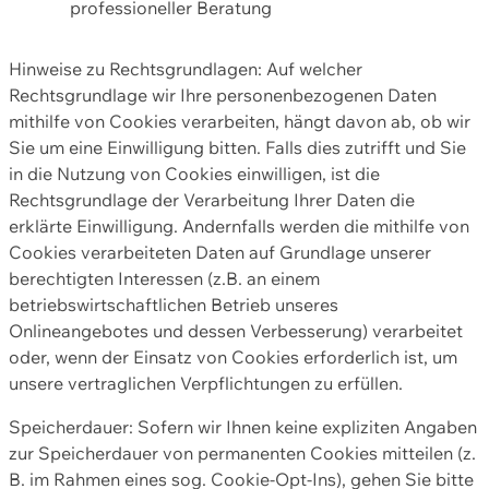
professioneller Beratung
Hinweise zu Rechtsgrundlagen: Auf welcher
Rechtsgrundlage wir Ihre personenbezogenen Daten
mithilfe von Cookies verarbeiten, hängt davon ab, ob wir
Sie um eine Einwilligung bitten. Falls dies zutrifft und Sie
in die Nutzung von Cookies einwilligen, ist die
Rechtsgrundlage der Verarbeitung Ihrer Daten die
erklärte Einwilligung. Andernfalls werden die mithilfe von
Cookies verarbeiteten Daten auf Grundlage unserer
berechtigten Interessen (z.B. an einem
betriebswirtschaftlichen Betrieb unseres
Onlineangebotes und dessen Verbesserung) verarbeitet
oder, wenn der Einsatz von Cookies erforderlich ist, um
unsere vertraglichen Verpflichtungen zu erfüllen.
Speicherdauer: Sofern wir Ihnen keine expliziten Angaben
zur Speicherdauer von permanenten Cookies mitteilen (z.
B. im Rahmen eines sog. Cookie-Opt-Ins), gehen Sie bitte