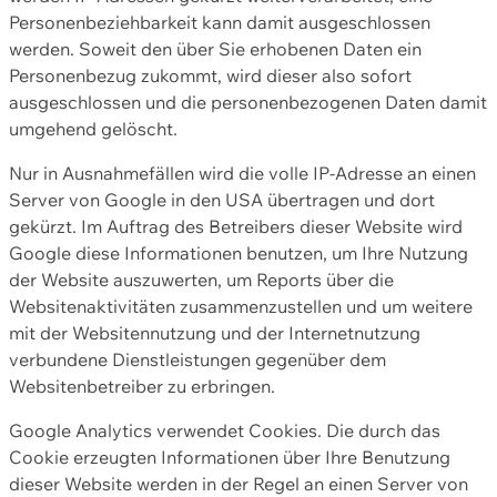
Personenbeziehbarkeit kann damit ausgeschlossen
werden. Soweit den über Sie erhobenen Daten ein
Personenbezug zukommt, wird dieser also sofort
ausgeschlossen und die personenbezogenen Daten damit
umgehend gelöscht.
Nur in Ausnahmefällen wird die volle IP-Adresse an einen
Server von Google in den USA übertragen und dort
gekürzt. Im Auftrag des Betreibers dieser Website wird
Google diese Informationen benutzen, um Ihre Nutzung
der Website auszuwerten, um Reports über die
Websitenaktivitäten zusammenzustellen und um weitere
mit der Websitennutzung und der Internetnutzung
verbundene Dienstleistungen gegenüber dem
Websitenbetreiber zu erbringen.
Google Analytics verwendet Cookies. Die durch das
Cookie erzeugten Informationen über Ihre Benutzung
dieser Website werden in der Regel an einen Server von