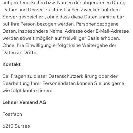
aufgerufene Seiten bzw. Namen der abgerufenen Datei,
Datum und Uhrzeit zu statistischen Zwecken auf dem
Server gespeichert, ohne dass diese Daten unmittelbar
auf Ihre Person bezogen werden. Personenbezogene
Daten, insbesondere Name, Adresse oder E-Mail-Adresse
werden soweit möglich auf freiwilliger Basis erhoben.
Ohne Ihre Einwilligung erfolgt keine Weitergabe der
Daten an Dritte.
Kontakt
Bei Fragen zu dieser Datenschutzerklärung oder der
Bearbeitung Ihrer Personendaten können Sie uns gerne
wie folgt kontaktieren:
Lehner Versand AG
Postfach
6210 Sursee