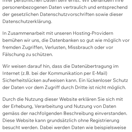
personenbezogenen Daten vertraulich und entsprechend
der gesetzlichen Datenschutzvorschriften sowie dieser
Datenschutzerklärung.
In Zusammenarbeit mit unseren Hosting-Providern
bemühen wir uns, die Datenbanken so gut wie möglich vor
fremden Zugriffen, Verlusten, Missbrauch oder vor
Fälschung zu schützen.
Wir weisen darauf hin, dass die Datenübertragung im
Internet (z.B. bei der Kommunikation per E-Mail)
Sicherheitslücken aufweisen kann. Ein lückenloser Schutz
der Daten vor dem Zugriff durch Dritte ist nicht möglich.
Durch die Nutzung dieser Website erklären Sie sich mit
der Erhebung, Verarbeitung und Nutzung von Daten
gemäss der nachfolgenden Beschreibung einverstanden.
Diese Website kann grundsätzlich ohne Registrierung
besucht werden. Dabei werden Daten wie beispielsweise