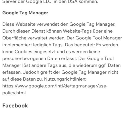
Server der Google LLC. in den USA kommen.
Google Tag Manager
Diese Webseite verwendet den Google Tag Manager.
Durch diesen Dienst können Website-Tags über eine
Oberfläche verwaltet werden. Der Google Tool Manager
implementiert lediglich Tags. Das bedeutet: Es werden
keine Cookies eingesetzt und es werden keine
personenbezogenen Daten erfasst. Der Google Tool
Manager löst andere Tags aus, die wiederum ggf. Daten
erfassen. Jedoch greift der Google Tag Manager nicht
auf diese Daten zu. Nutzungsrichtlinien:
https://www.google.com/intl/de/tagmanager/use-
policy.html
Facebook