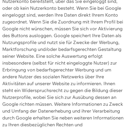
Nutzerkonto bereitstellt, über das Sie eingeloggt sind,
oder ob kein Nutzerkonto besteht. Wenn Sie bei Google
eingeloggt sind, werden Ihre Daten direkt Ihrem Konto
zugeordnet. Wenn Sie die Zuordnung mit Ihrem Profil bei
Google nicht wünschen, müssen Sie sich vor Aktivierung
des Buttons ausloggen. Google speichert Ihre Daten als
Nutzungsprofile und nutzt sie für Zwecke der Werbung,
Marktforschung und/oder bedarfsgerechten Gestaltung
seiner Website. Eine solche Auswertung erfolgt
insbesondere (selbst für nicht eingeloggte Nutzer) zur
Erbringung von bedarfsgerechter Werbung und um
andere Nutzer des sozialen Netzwerks über Ihre
Aktivitäten auf unserer Website zu informieren. Ihnen
steht ein Widerspruchsrecht zu gegen die Bildung dieser
Nutzerprofile, wobei Sie sich zur Ausübung dessen an
Google richten müssen. Weitere Informationen zu Zweck
und Umfang der Datenerhebung und ihrer Verarbeitung
durch Google erhalten Sie neben weiteren Informationen
zu Ihren diesbezüglichen Rechten und