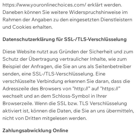
https://www.youronlinechoices.com/ erklärt werden.
Daneben können Sie weitere Widerspruchshinweise im
Rahmen der Angaben zu den eingesetzten Dienstleistern
und Cookies erhalten.
Datenschutzerklärung für SSL-/TLS-Verschlüsselung
Diese Website nutzt aus Gründen der Sicherheit und zum
Schutz der Übertragung vertraulicher Inhalte, wie zum
Beispiel der Anfragen, die Sie an uns als Seitenbetreiber
senden, eine SSL-/TLS-Verschlüsselung. Eine
verschlüsselte Verbindung erkennen Sie daran, dass die
Adresszeile des Browsers von "http://" auf "https://"
wechselt und an dem Schloss-Symbol in Ihrer
Browserzeile. Wenn die SSL bzw. TLS Verschlüsselung
aktiviert ist, können die Daten, die Sie an uns übermitteln,
nicht von Dritten mitgelesen werden.
Zahlungsabwicklung Online