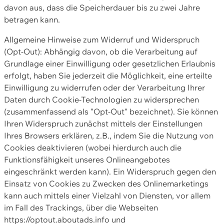
davon aus, dass die Speicherdauer bis zu zwei Jahre
betragen kann.
Allgemeine Hinweise zum Widerruf und Widerspruch
(Opt-Out): Abhängig davon, ob die Verarbeitung auf
Grundlage einer Einwilligung oder gesetzlichen Erlaubnis
erfolgt, haben Sie jederzeit die Möglichkeit, eine erteilte
Einwilligung zu widerrufen oder der Verarbeitung Ihrer
Daten durch Cookie-Technologien zu widersprechen
(zusammenfassend als "Opt-Out" bezeichnet). Sie können
Ihren Widerspruch zunächst mittels der Einstellungen
Ihres Browsers erklären, z.B., indem Sie die Nutzung von
Cookies deaktivieren (wobei hierdurch auch die
Funktionsfähigkeit unseres Onlineangebotes
eingeschränkt werden kann). Ein Widerspruch gegen den
Einsatz von Cookies zu Zwecken des Onlinemarketings
kann auch mittels einer Vielzahl von Diensten, vor allem
im Fall des Trackings, über die Webseiten
https://optout.aboutads.info und