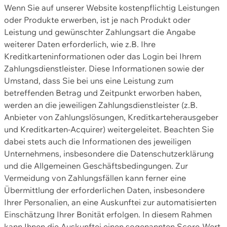
Wenn Sie auf unserer Website kostenpflichtig Leistungen
oder Produkte erwerben, ist je nach Produkt oder
Leistung und gewünschter Zahlungsart die Angabe
weiterer Daten erforderlich, wie z.B. Ihre
Kreditkarteninformationen oder das Login bei Ihrem
Zahlungsdienstleister. Diese Informationen sowie der
Umstand, dass Sie bei uns eine Leistung zum
betreffenden Betrag und Zeitpunkt erworben haben,
werden an die jeweiligen Zahlungsdienstleister (z.B.
Anbieter von Zahlungslösungen, Kreditkarteherausgeber
und Kreditkarten-Acquirer) weitergeleitet. Beachten Sie
dabei stets auch die Informationen des jeweiligen
Unternehmens, insbesondere die Datenschutzerklärung
und die Allgemeinen Geschäftsbedingungen. Zur
Vermeidung von Zahlungsfällen kann ferner eine
Übermittlung der erforderlichen Daten, insbesondere
Ihrer Personalien, an eine Auskunftei zur automatisierten
Einschätzung Ihrer Bonität erfolgen. In diesem Rahmen
kann Ihnen die Auskunftei einen sogenannten Score-Wert