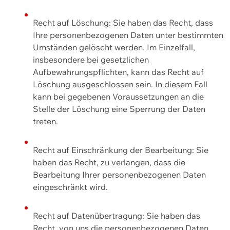
Recht auf Löschung: Sie haben das Recht, dass
Ihre personenbezogenen Daten unter bestimmten
Umständen gelöscht werden. Im Einzelfall,
insbesondere bei gesetzlichen
Aufbewahrungspflichten, kann das Recht auf
Löschung ausgeschlossen sein. In diesem Fall
kann bei gegebenen Voraussetzungen an die
Stelle der Löschung eine Sperrung der Daten
treten.
Recht auf Einschränkung der Bearbeitung: Sie
haben das Recht, zu verlangen, dass die
Bearbeitung Ihrer personenbezogenen Daten
eingeschränkt wird.
Recht auf Datenübertragung: Sie haben das
Recht, von uns die personenbezogenen Daten,