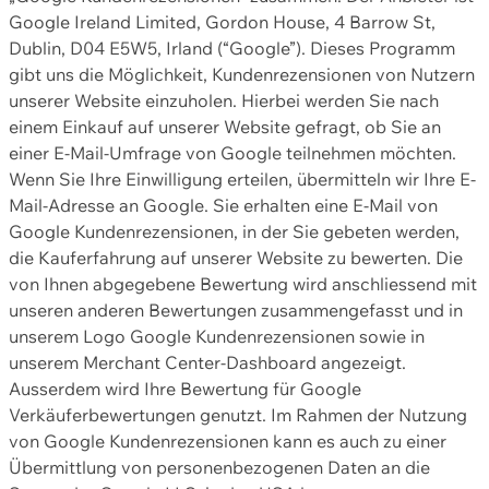
Google Ireland Limited, Gordon House, 4 Barrow St,
Dublin, D04 E5W5, Irland (“Google”). Dieses Programm
gibt uns die Möglichkeit, Kundenrezensionen von Nutzern
unserer Website einzuholen. Hierbei werden Sie nach
einem Einkauf auf unserer Website gefragt, ob Sie an
einer E-Mail-Umfrage von Google teilnehmen möchten.
Wenn Sie Ihre Einwilligung erteilen, übermitteln wir Ihre E-
Mail-Adresse an Google. Sie erhalten eine E-Mail von
Google Kundenrezensionen, in der Sie gebeten werden,
die Kauferfahrung auf unserer Website zu bewerten. Die
von Ihnen abgegebene Bewertung wird anschliessend mit
unseren anderen Bewertungen zusammengefasst und in
unserem Logo Google Kundenrezensionen sowie in
unserem Merchant Center-Dashboard angezeigt.
Ausserdem wird Ihre Bewertung für Google
Verkäuferbewertungen genutzt. Im Rahmen der Nutzung
von Google Kundenrezensionen kann es auch zu einer
Übermittlung von personenbezogenen Daten an die