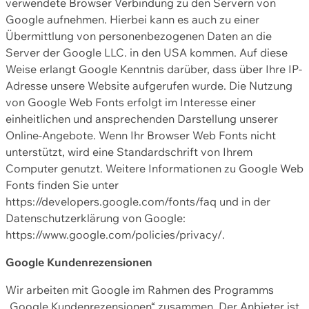
verwendete Browser Verbindung zu den Servern von
Google aufnehmen. Hierbei kann es auch zu einer
Übermittlung von personenbezogenen Daten an die
Server der Google LLC. in den USA kommen. Auf diese
Weise erlangt Google Kenntnis darüber, dass über Ihre IP-
Adresse unsere Website aufgerufen wurde. Die Nutzung
von Google Web Fonts erfolgt im Interesse einer
einheitlichen und ansprechenden Darstellung unserer
Online-Angebote. Wenn Ihr Browser Web Fonts nicht
unterstützt, wird eine Standardschrift von Ihrem
Computer genutzt. Weitere Informationen zu Google Web
Fonts finden Sie unter
https://developers.google.com/fonts/faq und in der
Datenschutzerklärung von Google:
https://www.google.com/policies/privacy/.
Google Kundenrezensionen
Wir arbeiten mit Google im Rahmen des Programms
„Google Kundenrezensionen“ zusammen. Der Anbieter ist