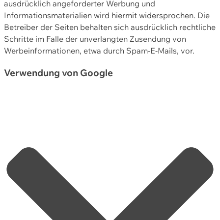
ausdrücklich angeforderter Werbung und
Informationsmaterialien wird hiermit widersprochen. Die
Betreiber der Seiten behalten sich ausdrücklich rechtliche
Schritte im Falle der unverlangten Zusendung von
Werbeinformationen, etwa durch Spam-E-Mails, vor.
Verwendung von Google