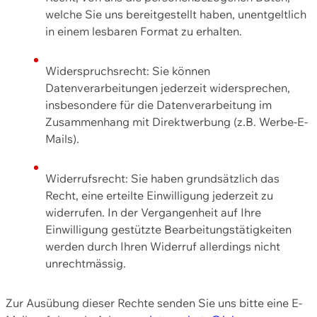
welche Sie uns bereitgestellt haben, unentgeltlich
in einem lesbaren Format zu erhalten.
Widerspruchsrecht: Sie können
Datenverarbeitungen jederzeit widersprechen,
insbesondere für die Datenverarbeitung im
Zusammenhang mit Direktwerbung (z.B. Werbe-E-
Mails).
Widerrufsrecht: Sie haben grundsätzlich das
Recht, eine erteilte Einwilligung jederzeit zu
widerrufen. In der Vergangenheit auf Ihre
Einwilligung gestützte Bearbeitungstätigkeiten
werden durch Ihren Widerruf allerdings nicht
unrechtmässig.
Zur Ausübung dieser Rechte senden Sie uns bitte eine E-