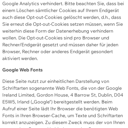
Google Analytics verhindert. Bitte beachten Sie, dass bei
einem Löschen sämtlicher Cookies auf Ihrem Endgerät
auch diese Opt-out-Cookies gelöscht werden, d.h., dass
Sie erneut die Opt-out-Cookies setzen müssen, wenn Sie
weiterhin diese Form der Datenerhebung verhindern
wollen. Die Opt-out-Cookies sind pro Browser und
Rechner/Endgerät gesetzt und müssen daher für jeden
Browser, Rechner oder anderes Endgerät gesondert
aktiviert werden.
Google Web Fonts
Diese Seite nutzt zur einheitlichen Darstellung von
Schriftarten sogenannte Web Fonts, die von der Google
Ireland Limited, Gordon House, 4 Barrow St, Dublin, D04
E5W5, Irland („Google“) bereitgestellt werden. Beim
Aufruf einer Seite lädt Ihr Browser die benötigten Web
Fonts in Ihren Browser-Cache, um Texte und Schriftarten
korrekt anzuzeigen. Zu diesem Zweck muss der von Ihnen