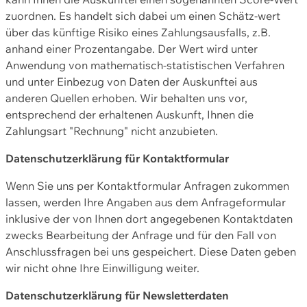
zuordnen. Es handelt sich dabei um einen Schätz-wert
über das künftige Risiko eines Zahlungsausfalls, z.B.
anhand einer Prozentangabe. Der Wert wird unter
Anwendung von mathematisch-statistischen Verfahren
und unter Einbezug von Daten der Auskunftei aus
anderen Quellen erhoben. Wir behalten uns vor,
entsprechend der erhaltenen Auskunft, Ihnen die
Zahlungsart "Rechnung" nicht anzubieten.
Datenschutzerklärung für Kontaktformular
Wenn Sie uns per Kontaktformular Anfragen zukommen
lassen, werden Ihre Angaben aus dem Anfrageformular
inklusive der von Ihnen dort angegebenen Kontaktdaten
zwecks Bearbeitung der Anfrage und für den Fall von
Anschlussfragen bei uns gespeichert. Diese Daten geben
wir nicht ohne Ihre Einwilligung weiter.
Datenschutzerklärung für Newsletterdaten