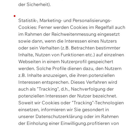
der Sicherheit).
Statistik-, Marketing- und Personalisierungs-
Cookies: Ferner werden Cookies im Regelfall auch
im Rahmen der Reichweitenmessung eingesetzt
sowie dann, wenn die Interessen eines Nutzers
oder sein Verhalten (z.B. Betrachten bestimmter
Inhalte, Nutzen von Funktionen etc.) auf einzelnen
Webseiten in einem Nutzerprofil gespeichert
werden. Solche Profile dienen dazu, den Nutzern
z.B. Inhalte anzuzeigen, die ihren potenziellen
Interessen entsprechen. Dieses Verfahren wird
auch als "Tracking", d.h., Nachverfolgung der
potenziellen Interessen der Nutzer bezeichnet.
Soweit wir Cookies oder "Tracking"-Technologien
einsetzen, informieren wir Sie gesondert in
unserer Datenschutzerklärung oder im Rahmen
der Einholung einer Einwilligung.profitieren von