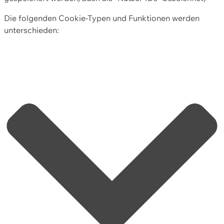
Die folgenden Cookie-Typen und Funktionen werden
unterschieden: