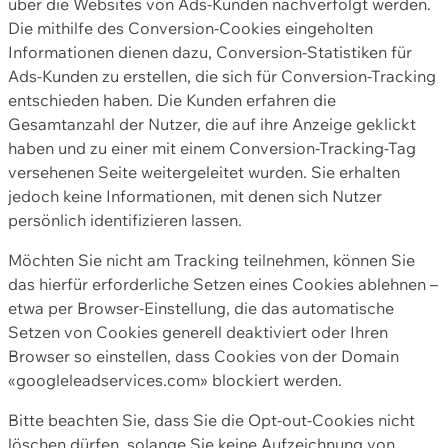
über die Websites von Ads-Kunden nachverfolgt werden.
Die mithilfe des Conversion-Cookies eingeholten
Informationen dienen dazu, Conversion-Statistiken für
Ads-Kunden zu erstellen, die sich für Conversion-Tracking
entschieden haben. Die Kunden erfahren die
Gesamtanzahl der Nutzer, die auf ihre Anzeige geklickt
haben und zu einer mit einem Conversion-Tracking-Tag
versehenen Seite weitergeleitet wurden. Sie erhalten
jedoch keine Informationen, mit denen sich Nutzer
persönlich identifizieren lassen.
Möchten Sie nicht am Tracking teilnehmen, können Sie
das hierfür erforderliche Setzen eines Cookies ablehnen –
etwa per Browser-Einstellung, die das automatische
Setzen von Cookies generell deaktiviert oder Ihren
Browser so einstellen, dass Cookies von der Domain
«googleleadservices.com» blockiert werden.
Bitte beachten Sie, dass Sie die Opt-out-Cookies nicht
löschen dürfen, solange Sie keine Aufzeichnung von