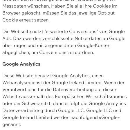
Messdaten wünschen. Haben Sie alle Ihre Cookies im
Browser gelöscht, müssen Sie das jeweilige Opt-out
Cookie erneut setzen.
Die Webseite nutzt "erweiterte Conversions" von Google
Ads. Dazu werden verschlüsselte Nutzerdaten an Google
übertragen und mit angemeldeten Google-Konten
abgeglichen, um Conversions zuzuordnen.
Google Analytics
Diese Website benutzt Google Analytics, einen
Webanalysedienst der Google Ireland Limited. Wenn der
Verantwortliche für die Datenverarbeitung auf dieser
Website ausserhalb des Europäischen Wirtschaftsraumes
oder der Schweiz sitzt, dann erfolgt die Google Analytics
Datenverarbeitung durch Google LLC. Google LLC und
Google Ireland Limited werden nachfolgend «Google»
genannt.