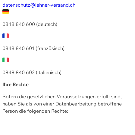
datenschutz@lehner-versand.ch
0848 840 600 (deutsch)
0848 840 601 (französisch)
0848 840 602 (italienisch)
Ihre Rechte
Sofern die gesetzlichen Voraussetzungen erfüllt sind,
haben Sie als von einer Datenbearbeitung betroffene
Person die folgenden Rechte: