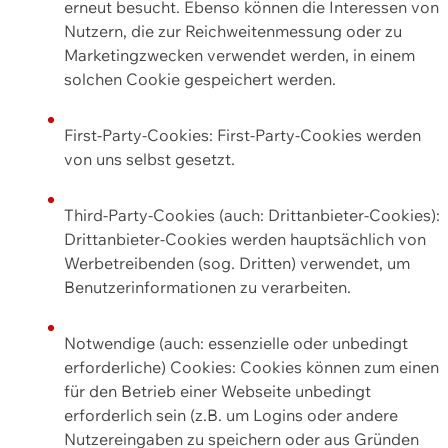
erneut besucht. Ebenso können die Interessen von
Nutzern, die zur Reichweitenmessung oder zu
Marketingzwecken verwendet werden, in einem
solchen Cookie gespeichert werden.
First-Party-Cookies: First-Party-Cookies werden
von uns selbst gesetzt.
Third-Party-Cookies (auch: Drittanbieter-Cookies):
Drittanbieter-Cookies werden hauptsächlich von
Werbetreibenden (sog. Dritten) verwendet, um
Benutzerinformationen zu verarbeiten.
Notwendige (auch: essenzielle oder unbedingt
erforderliche) Cookies: Cookies können zum einen
für den Betrieb einer Webseite unbedingt
erforderlich sein (z.B. um Logins oder andere
Nutzereingaben zu speichern oder aus Gründen