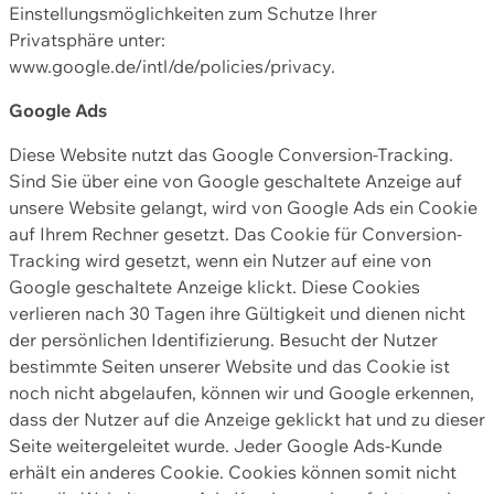
Einstellungsmöglichkeiten zum Schutze Ihrer
Privatsphäre unter:
www.google.de/intl/de/policies/privacy.
Google Ads
Diese Website nutzt das Google Conversion-Tracking.
Sind Sie über eine von Google geschaltete Anzeige auf
unsere Website gelangt, wird von Google Ads ein Cookie
auf Ihrem Rechner gesetzt. Das Cookie für Conversion-
Tracking wird gesetzt, wenn ein Nutzer auf eine von
Google geschaltete Anzeige klickt. Diese Cookies
verlieren nach 30 Tagen ihre Gültigkeit und dienen nicht
der persönlichen Identifizierung. Besucht der Nutzer
bestimmte Seiten unserer Website und das Cookie ist
noch nicht abgelaufen, können wir und Google erkennen,
dass der Nutzer auf die Anzeige geklickt hat und zu dieser
Seite weitergeleitet wurde. Jeder Google Ads-Kunde
erhält ein anderes Cookie. Cookies können somit nicht