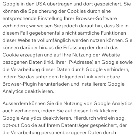
Google in den USA übertragen und dort gespeichert. Sie
können die Speicherung der Cookies durch eine
entsprechende Einstellung Ihrer Browser-Software
verhindern; wir weisen Sie jedoch darauf hin, dass Sie in
diesem Fall gegebenenfalls nicht sämtliche Funktionen
dieser Website vollumfänglich werden nutzen können. Sie
können darüber hinaus die Erfassung der durch das
Cookie erzeugten und auf Ihre Nutzung der Website
bezogenen Daten (inkl. Ihrer IP-Adresse) an Google sowie
die Verarbeitung dieser Daten durch Google verhindern,
indem Sie das unter dem folgenden Link verfügbare
Browser-Plugin herunterladen und installieren: Google
Analytics deaktivieren.
Ausserdem können Sie die Nutzung von Google Analytics
auch verhindern, indem Sie auf diesen Link klicken:
Google Analytics deaktivieren. Hierdurch wird ein sog.
opt-out Cookie auf Ihrem Datenträger gespeichert, der
die Verarbeitung personenbezogener Daten durch