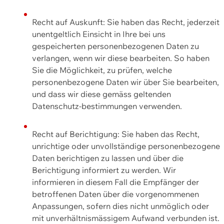
Recht auf Auskunft: Sie haben das Recht, jederzeit
unentgeltlich Einsicht in Ihre bei uns
gespeicherten personenbezogenen Daten zu
verlangen, wenn wir diese bearbeiten. So haben
Sie die Möglichkeit, zu prüfen, welche
personenbezogene Daten wir über Sie bearbeiten,
und dass wir diese gemäss geltenden
Datenschutz-bestimmungen verwenden.
Recht auf Berichtigung: Sie haben das Recht,
unrichtige oder unvollständige personenbezogene
Daten berichtigen zu lassen und über die
Berichtigung informiert zu werden. Wir
informieren in diesem Fall die Empfänger der
betroffenen Daten über die vorgenommenen
Anpassungen, sofern dies nicht unmöglich oder
mit unverhältnismässigem Aufwand verbunden ist.