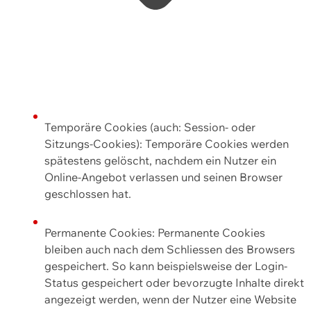
Temporäre Cookies (auch: Session- oder
Sitzungs-Cookies): Temporäre Cookies werden
spätestens gelöscht, nachdem ein Nutzer ein
Online-Angebot verlassen und seinen Browser
geschlossen hat.
Permanente Cookies: Permanente Cookies
bleiben auch nach dem Schliessen des Browsers
gespeichert. So kann beispielsweise der Login-
Status gespeichert oder bevorzugte Inhalte direkt
angezeigt werden, wenn der Nutzer eine Website