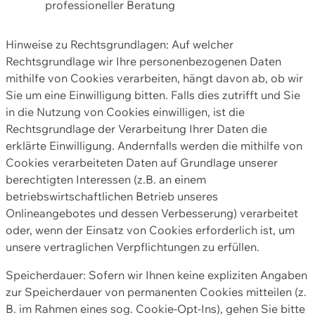
professioneller Beratung
Hinweise zu Rechtsgrundlagen: Auf welcher
Rechtsgrundlage wir Ihre personenbezogenen Daten
mithilfe von Cookies verarbeiten, hängt davon ab, ob wir
Sie um eine Einwilligung bitten. Falls dies zutrifft und Sie
in die Nutzung von Cookies einwilligen, ist die
Rechtsgrundlage der Verarbeitung Ihrer Daten die
erklärte Einwilligung. Andernfalls werden die mithilfe von
Cookies verarbeiteten Daten auf Grundlage unserer
berechtigten Interessen (z.B. an einem
betriebswirtschaftlichen Betrieb unseres
Onlineangebotes und dessen Verbesserung) verarbeitet
oder, wenn der Einsatz von Cookies erforderlich ist, um
unsere vertraglichen Verpflichtungen zu erfüllen.
Speicherdauer: Sofern wir Ihnen keine expliziten Angaben
zur Speicherdauer von permanenten Cookies mitteilen (z.
B. im Rahmen eines sog. Cookie-Opt-Ins), gehen Sie bitte