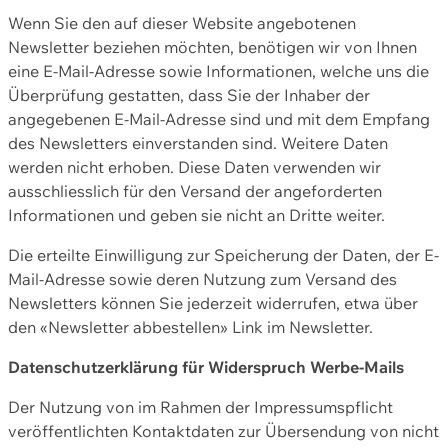
Wenn Sie den auf dieser Website angebotenen
Newsletter beziehen möchten, benötigen wir von Ihnen
eine E-Mail-Adresse sowie Informationen, welche uns die
Überprüfung gestatten, dass Sie der Inhaber der
angegebenen E-Mail-Adresse sind und mit dem Empfang
des Newsletters einverstanden sind. Weitere Daten
werden nicht erhoben. Diese Daten verwenden wir
ausschliesslich für den Versand der angeforderten
Informationen und geben sie nicht an Dritte weiter.
Die erteilte Einwilligung zur Speicherung der Daten, der E-
Mail-Adresse sowie deren Nutzung zum Versand des
Newsletters können Sie jederzeit widerrufen, etwa über
den «Newsletter abbestellen» Link im Newsletter.
Datenschutzerklärung für Widerspruch Werbe-Mails
Der Nutzung von im Rahmen der Impressumspflicht
veröffentlichten Kontaktdaten zur Übersendung von nicht