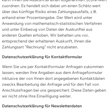
zuordnen. Es handelt sich dabei um einen Schätz-wert
über das künftige Risiko eines Zahlungsausfalls, z.B.
anhand einer Prozentangabe. Der Wert wird unter
Anwendung von mathematisch-statistischen Verfahren
und unter Einbezug von Daten der Auskunftei aus
anderen Quellen erhoben. Wir behalten uns vor,
entsprechend der erhaltenen Auskunft, Ihnen die
Zahlungsart "Rechnung" nicht anzubieten.
Datenschutzerklärung für Kontaktformular
Wenn Sie uns per Kontaktformular Anfragen zukommen
lassen, werden Ihre Angaben aus dem Anfrageformular
inklusive der von Ihnen dort angegebenen Kontaktdaten
zwecks Bearbeitung der Anfrage und für den Fall von
Anschlussfragen bei uns gespeichert. Diese Daten geben
wir nicht ohne Ihre Einwilligung weiter.
Datenschutzerklärung für Newsletterdaten