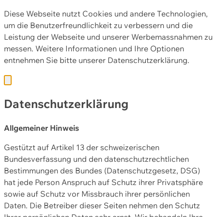
Diese Webseite nutzt Cookies und andere Technologien,
um die Benutzerfreundlichkeit zu verbessern und die
Leistung der Webseite und unserer Werbemassnahmen zu
messen. Weitere Informationen und Ihre Optionen
entnehmen Sie bitte unserer
Datenschutzerklärung.
Datenschutzerklärung
Allgemeiner Hinweis
Gestützt auf Artikel 13 der schweizerischen
Bundesverfassung und den datenschutzrechtlichen
Bestimmungen des Bundes (Datenschutzgesetz, DSG)
hat jede Person Anspruch auf Schutz ihrer Privatsphäre
sowie auf Schutz vor Missbrauch ihrer persönlichen
Daten. Die Betreiber dieser Seiten nehmen den Schutz
Ihrer persönlichen Daten sehr ernst. Wir behandeln Ihre