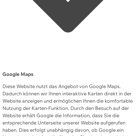
Google Maps
Diese Website nutzt das Angebot von Google Maps.
Dadurch können wir Ihnen interaktive Karten direkt in der
Website anzeigen und ermöglichen Ihnen die komfortable
Nutzung der Karten-Funktion. Durch den Besuch auf der
Website erhält Google die Information, dass Sie die
entsprechende Unterseite unserer Website aufgerufen
haben. Dies erfolgt unabhängig davon, ob Google ein