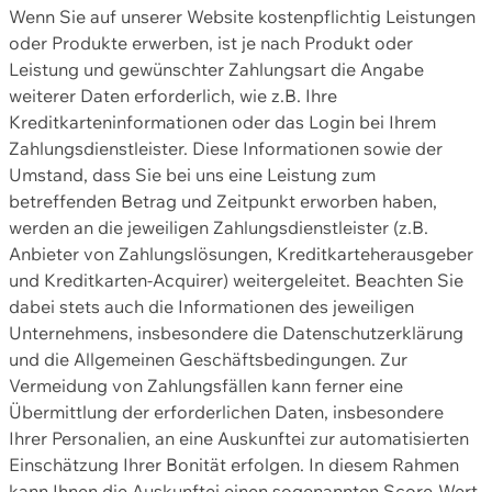
Wenn Sie auf unserer Website kostenpflichtig Leistungen
oder Produkte erwerben, ist je nach Produkt oder
Leistung und gewünschter Zahlungsart die Angabe
weiterer Daten erforderlich, wie z.B. Ihre
Kreditkarteninformationen oder das Login bei Ihrem
Zahlungsdienstleister. Diese Informationen sowie der
Umstand, dass Sie bei uns eine Leistung zum
betreffenden Betrag und Zeitpunkt erworben haben,
werden an die jeweiligen Zahlungsdienstleister (z.B.
Anbieter von Zahlungslösungen, Kreditkarteherausgeber
und Kreditkarten-Acquirer) weitergeleitet. Beachten Sie
dabei stets auch die Informationen des jeweiligen
Unternehmens, insbesondere die Datenschutzerklärung
und die Allgemeinen Geschäftsbedingungen. Zur
Vermeidung von Zahlungsfällen kann ferner eine
Übermittlung der erforderlichen Daten, insbesondere
Ihrer Personalien, an eine Auskunftei zur automatisierten
Einschätzung Ihrer Bonität erfolgen. In diesem Rahmen
kann Ihnen die Auskunftei einen sogenannten Score-Wert