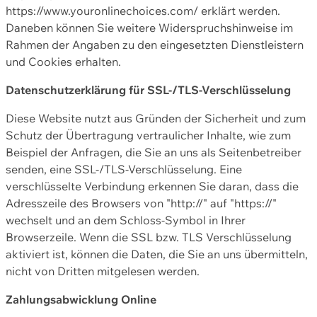
https://www.youronlinechoices.com/ erklärt werden.
Daneben können Sie weitere Widerspruchshinweise im
Rahmen der Angaben zu den eingesetzten Dienstleistern
und Cookies erhalten.
Datenschutzerklärung für SSL-/TLS-Verschlüsselung
Diese Website nutzt aus Gründen der Sicherheit und zum
Schutz der Übertragung vertraulicher Inhalte, wie zum
Beispiel der Anfragen, die Sie an uns als Seitenbetreiber
senden, eine SSL-/TLS-Verschlüsselung. Eine
verschlüsselte Verbindung erkennen Sie daran, dass die
Adresszeile des Browsers von "http://" auf "https://"
wechselt und an dem Schloss-Symbol in Ihrer
Browserzeile. Wenn die SSL bzw. TLS Verschlüsselung
aktiviert ist, können die Daten, die Sie an uns übermitteln,
nicht von Dritten mitgelesen werden.
Zahlungsabwicklung Online