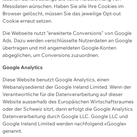
Messdaten wünschen. Haben Sie alle Ihre Cookies im
Browser gelöscht, müssen Sie das jeweilige Opt-out
Cookie erneut setzen.
Die Webseite nutzt "erweiterte Conversions" von Google
Ads. Dazu werden verschlüsselte Nutzerdaten an Google
übertragen und mit angemeldeten Google-Konten
abgeglichen, um Conversions zuzuordnen.
Google Analytics
Diese Website benutzt Google Analytics, einen
Webanalysedienst der Google Ireland Limited. Wenn der
Verantwortliche für die Datenverarbeitung auf dieser
Website ausserhalb des Europäischen Wirtschaftsraumes
oder der Schweiz sitzt, dann erfolgt die Google Analytics
Datenverarbeitung durch Google LLC. Google LLC und
Google Ireland Limited werden nachfolgend «Google»
genannt.