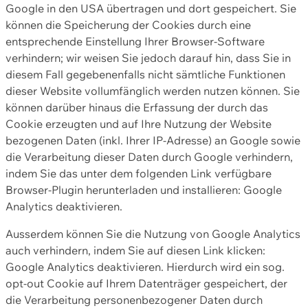
Google in den USA übertragen und dort gespeichert. Sie
können die Speicherung der Cookies durch eine
entsprechende Einstellung Ihrer Browser-Software
verhindern; wir weisen Sie jedoch darauf hin, dass Sie in
diesem Fall gegebenenfalls nicht sämtliche Funktionen
dieser Website vollumfänglich werden nutzen können. Sie
können darüber hinaus die Erfassung der durch das
Cookie erzeugten und auf Ihre Nutzung der Website
bezogenen Daten (inkl. Ihrer IP-Adresse) an Google sowie
die Verarbeitung dieser Daten durch Google verhindern,
indem Sie das unter dem folgenden Link verfügbare
Browser-Plugin herunterladen und installieren: Google
Analytics deaktivieren.
Ausserdem können Sie die Nutzung von Google Analytics
auch verhindern, indem Sie auf diesen Link klicken:
Google Analytics deaktivieren. Hierdurch wird ein sog.
opt-out Cookie auf Ihrem Datenträger gespeichert, der
die Verarbeitung personenbezogener Daten durch