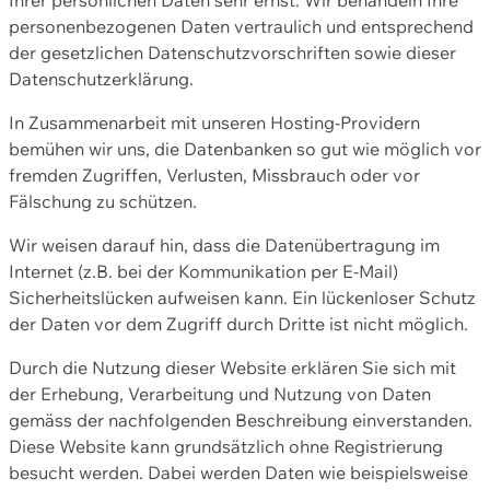
personenbezogenen Daten vertraulich und entsprechend
der gesetzlichen Datenschutzvorschriften sowie dieser
Datenschutzerklärung.
In Zusammenarbeit mit unseren Hosting-Providern
bemühen wir uns, die Datenbanken so gut wie möglich vor
fremden Zugriffen, Verlusten, Missbrauch oder vor
Fälschung zu schützen.
Wir weisen darauf hin, dass die Datenübertragung im
Internet (z.B. bei der Kommunikation per E-Mail)
Sicherheitslücken aufweisen kann. Ein lückenloser Schutz
der Daten vor dem Zugriff durch Dritte ist nicht möglich.
Durch die Nutzung dieser Website erklären Sie sich mit
der Erhebung, Verarbeitung und Nutzung von Daten
gemäss der nachfolgenden Beschreibung einverstanden.
Diese Website kann grundsätzlich ohne Registrierung
besucht werden. Dabei werden Daten wie beispielsweise