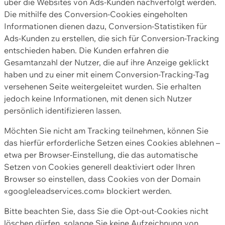
über die Websites von Ads-Kunden nachverfolgt werden.
Die mithilfe des Conversion-Cookies eingeholten
Informationen dienen dazu, Conversion-Statistiken für
Ads-Kunden zu erstellen, die sich für Conversion-Tracking
entschieden haben. Die Kunden erfahren die
Gesamtanzahl der Nutzer, die auf ihre Anzeige geklickt
haben und zu einer mit einem Conversion-Tracking-Tag
versehenen Seite weitergeleitet wurden. Sie erhalten
jedoch keine Informationen, mit denen sich Nutzer
persönlich identifizieren lassen.
Möchten Sie nicht am Tracking teilnehmen, können Sie
das hierfür erforderliche Setzen eines Cookies ablehnen –
etwa per Browser-Einstellung, die das automatische
Setzen von Cookies generell deaktiviert oder Ihren
Browser so einstellen, dass Cookies von der Domain
«googleleadservices.com» blockiert werden.
Bitte beachten Sie, dass Sie die Opt-out-Cookies nicht
löschen dürfen, solange Sie keine Aufzeichnung von