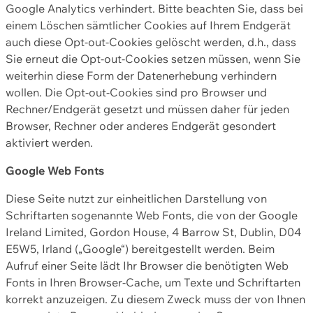
Google Analytics verhindert. Bitte beachten Sie, dass bei
einem Löschen sämtlicher Cookies auf Ihrem Endgerät
auch diese Opt-out-Cookies gelöscht werden, d.h., dass
Sie erneut die Opt-out-Cookies setzen müssen, wenn Sie
weiterhin diese Form der Datenerhebung verhindern
wollen. Die Opt-out-Cookies sind pro Browser und
Rechner/Endgerät gesetzt und müssen daher für jeden
Browser, Rechner oder anderes Endgerät gesondert
aktiviert werden.
Google Web Fonts
Diese Seite nutzt zur einheitlichen Darstellung von
Schriftarten sogenannte Web Fonts, die von der Google
Ireland Limited, Gordon House, 4 Barrow St, Dublin, D04
E5W5, Irland („Google“) bereitgestellt werden. Beim
Aufruf einer Seite lädt Ihr Browser die benötigten Web
Fonts in Ihren Browser-Cache, um Texte und Schriftarten
korrekt anzuzeigen. Zu diesem Zweck muss der von Ihnen