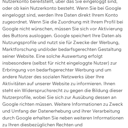
Nutzerkonto bereitstellt, über das Sie eingeloggt sind,
oder ob kein Nutzerkonto besteht. Wenn Sie bei Google
eingeloggt sind, werden Ihre Daten direkt Ihrem Konto
zugeordnet. Wenn Sie die Zuordnung mit Ihrem Profil bei
Google nicht wünschen, müssen Sie sich vor Aktivierung
des Buttons ausloggen. Google speichert Ihre Daten als
Nutzungsprofile und nutzt sie für Zwecke der Werbung,
Marktforschung und/oder bedarfsgerechten Gestaltung
seiner Website. Eine solche Auswertung erfolgt
insbesondere (selbst für nicht eingeloggte Nutzer) zur
Erbringung von bedarfsgerechter Werbung und um
andere Nutzer des sozialen Netzwerks über Ihre
Aktivitäten auf unserer Website zu informieren. Ihnen
steht ein Widerspruchsrecht zu gegen die Bildung dieser
Nutzerprofile, wobei Sie sich zur Ausübung dessen an
Google richten müssen. Weitere Informationen zu Zweck
und Umfang der Datenerhebung und ihrer Verarbeitung
durch Google erhalten Sie neben weiteren Informationen
zu Ihren diesbezüglichen Rechten und