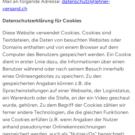
Mail an folgende Adresse:
datenschutz@lehner-
versand.ch
Datenschutzerklärung für Cookies
Diese Website verwendet Cookies. Cookies sind
Textdateien, die Daten von besuchten Websites oder
Domains enthalten und von einem Browser auf dem
Computer des Benutzers gespeichert werden. Ein Cookie
dient in erster Linie dazu, die Informationen über einen
Benutzer während oder nach seinem Besuch innerhalb
eines Onlineangebotes zu speichern. Zu den
gespeicherten Angaben können z.B. die
Spracheinstellungen auf einer Webseite, der Loginstatus,
ein Warenkorb oder die Stelle, an der ein Video geschaut
wurde, gehören. Zu dem Begriff der Cookies zählen wir
ferner andere Technologien, die die gleichen Funktionen
wie Cookies erfüllen (z.B. wenn Angaben der Nutzer
anhand pseudonymer Onlinekennzeichnungen
gespeichert werden, auch als "Nutzer-IDs" bezeichnet)