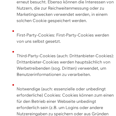
erneut besucht. Ebenso können die Interessen von
Nutzern, die zur Reichweitenmessung oder zu
Marketingzwecken verwendet werden, in einem
solchen Cookie gespeichert werden.
First-Party-Cookies: First-Party-Cookies werden
von uns selbst gesetzt.
Third-Party-Cookies (auch: Drittanbieter-Cookies):
Drittanbieter-Cookies werden hauptsächlich von
Werbetreibenden (sog. Dritten) verwendet, um
Benutzerinformationen zu verarbeiten.
Notwendige (auch: essenzielle oder unbedingt
erforderliche) Cookies: Cookies können zum einen
für den Betrieb einer Webseite unbedingt
erforderlich sein (z.B. um Logins oder andere
Nutzereingaben zu speichern oder aus Gründen