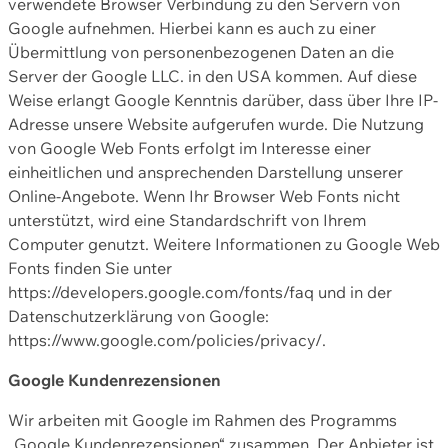
verwendete Browser Verbindung zu den Servern von
Google aufnehmen. Hierbei kann es auch zu einer
Übermittlung von personenbezogenen Daten an die
Server der Google LLC. in den USA kommen. Auf diese
Weise erlangt Google Kenntnis darüber, dass über Ihre IP-
Adresse unsere Website aufgerufen wurde. Die Nutzung
von Google Web Fonts erfolgt im Interesse einer
einheitlichen und ansprechenden Darstellung unserer
Online-Angebote. Wenn Ihr Browser Web Fonts nicht
unterstützt, wird eine Standardschrift von Ihrem
Computer genutzt. Weitere Informationen zu Google Web
Fonts finden Sie unter
https://developers.google.com/fonts/faq und in der
Datenschutzerklärung von Google:
https://www.google.com/policies/privacy/.
Google Kundenrezensionen
Wir arbeiten mit Google im Rahmen des Programms
„Google Kundenrezensionen“ zusammen. Der Anbieter ist