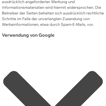
ausdrücklich angeforderter Werbung und
Informationsmaterialien wird hiermit widersprochen. Die
Betreiber der Seiten behalten sich ausdrücklich rechtliche
Schritte im Falle der unverlangten Zusendung von
Werbeinformationen, etwa durch Spam-E-Mails, vor.
Verwendung von Google