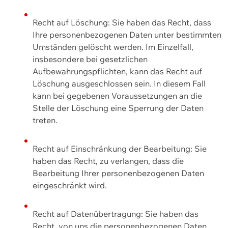
Recht auf Löschung: Sie haben das Recht, dass
Ihre personenbezogenen Daten unter bestimmten
Umständen gelöscht werden. Im Einzelfall,
insbesondere bei gesetzlichen
Aufbewahrungspflichten, kann das Recht auf
Löschung ausgeschlossen sein. In diesem Fall
kann bei gegebenen Voraussetzungen an die
Stelle der Löschung eine Sperrung der Daten
treten.
Recht auf Einschränkung der Bearbeitung: Sie
haben das Recht, zu verlangen, dass die
Bearbeitung Ihrer personenbezogenen Daten
eingeschränkt wird.
Recht auf Datenübertragung: Sie haben das
Recht, von uns die personenbezogenen Daten,