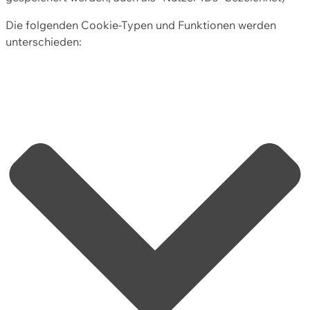
Die folgenden Cookie-Typen und Funktionen werden
unterschieden: