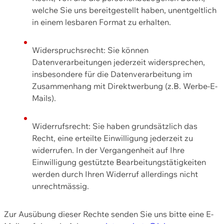
welche Sie uns bereitgestellt haben, unentgeltlich
in einem lesbaren Format zu erhalten.
Widerspruchsrecht: Sie können
Datenverarbeitungen jederzeit widersprechen,
insbesondere für die Datenverarbeitung im
Zusammenhang mit Direktwerbung (z.B. Werbe-E-
Mails).
Widerrufsrecht: Sie haben grundsätzlich das
Recht, eine erteilte Einwilligung jederzeit zu
widerrufen. In der Vergangenheit auf Ihre
Einwilligung gestützte Bearbeitungstätigkeiten
werden durch Ihren Widerruf allerdings nicht
unrechtmässig.
Zur Ausübung dieser Rechte senden Sie uns bitte eine E-