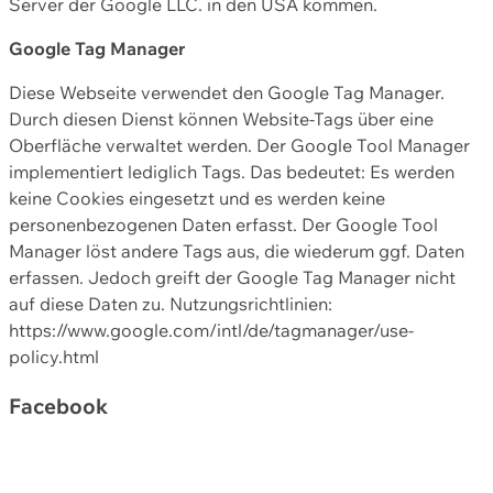
Server der Google LLC. in den USA kommen.
Google Tag Manager
Diese Webseite verwendet den Google Tag Manager.
Durch diesen Dienst können Website-Tags über eine
Oberfläche verwaltet werden. Der Google Tool Manager
implementiert lediglich Tags. Das bedeutet: Es werden
keine Cookies eingesetzt und es werden keine
personenbezogenen Daten erfasst. Der Google Tool
Manager löst andere Tags aus, die wiederum ggf. Daten
erfassen. Jedoch greift der Google Tag Manager nicht
auf diese Daten zu. Nutzungsrichtlinien:
https://www.google.com/intl/de/tagmanager/use-
policy.html
Facebook