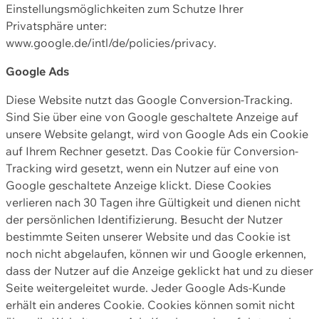
Einstellungsmöglichkeiten zum Schutze Ihrer
Privatsphäre unter:
www.google.de/intl/de/policies/privacy.
Google Ads
Diese Website nutzt das Google Conversion-Tracking.
Sind Sie über eine von Google geschaltete Anzeige auf
unsere Website gelangt, wird von Google Ads ein Cookie
auf Ihrem Rechner gesetzt. Das Cookie für Conversion-
Tracking wird gesetzt, wenn ein Nutzer auf eine von
Google geschaltete Anzeige klickt. Diese Cookies
verlieren nach 30 Tagen ihre Gültigkeit und dienen nicht
der persönlichen Identifizierung. Besucht der Nutzer
bestimmte Seiten unserer Website und das Cookie ist
noch nicht abgelaufen, können wir und Google erkennen,
dass der Nutzer auf die Anzeige geklickt hat und zu dieser
Seite weitergeleitet wurde. Jeder Google Ads-Kunde
erhält ein anderes Cookie. Cookies können somit nicht