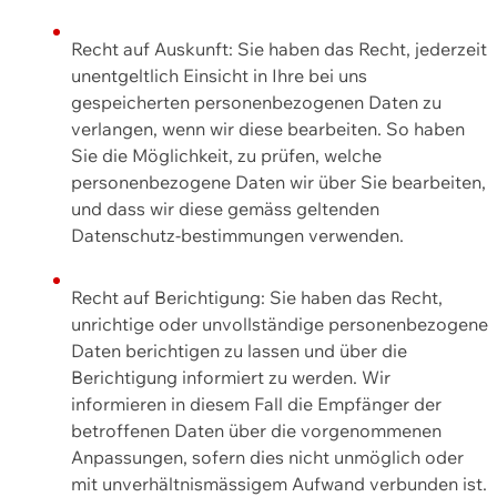
Recht auf Auskunft: Sie haben das Recht, jederzeit
unentgeltlich Einsicht in Ihre bei uns
gespeicherten personenbezogenen Daten zu
verlangen, wenn wir diese bearbeiten. So haben
Sie die Möglichkeit, zu prüfen, welche
personenbezogene Daten wir über Sie bearbeiten,
und dass wir diese gemäss geltenden
Datenschutz-bestimmungen verwenden.
Recht auf Berichtigung: Sie haben das Recht,
unrichtige oder unvollständige personenbezogene
Daten berichtigen zu lassen und über die
Berichtigung informiert zu werden. Wir
informieren in diesem Fall die Empfänger der
betroffenen Daten über die vorgenommenen
Anpassungen, sofern dies nicht unmöglich oder
mit unverhältnismässigem Aufwand verbunden ist.