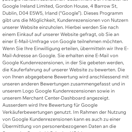
Google Ireland Limited, Gordon House, 4 Barrow St,
Dublin, D04 E5W5, Irland (“Google”). Dieses Programm
gibt uns die Möglichkeit, Kundenrezensionen von Nutzern
unserer Website einzuholen. Hierbei werden Sie nach
einem Einkauf auf unserer Website gefragt, ob Sie an
einer E-Mail-Umfrage von Google teilnehmen möchten.
Wenn Sie Ihre Einwilligung erteilen, übermitteln wir Ihre E-
Mail-Adresse an Google. Sie erhalten eine E-Mail von
Google Kundenrezensionen, in der Sie gebeten werden,
die Kauferfahrung auf unserer Website zu bewerten. Die
von Ihnen abgegebene Bewertung wird anschliessend mit
unseren anderen Bewertungen zusammengefasst und in
unserem Logo Google Kundenrezensionen sowie in
unserem Merchant Center-Dashboard angezeigt.
Ausserdem wird Ihre Bewertung für Google
Verkäuferbewertungen genutzt. Im Rahmen der Nutzung
von Google Kundenrezensionen kann es auch zu einer
Übermittlung von personenbezogenen Daten an die