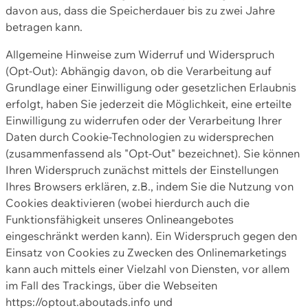
davon aus, dass die Speicherdauer bis zu zwei Jahre
betragen kann.
Allgemeine Hinweise zum Widerruf und Widerspruch
(Opt-Out): Abhängig davon, ob die Verarbeitung auf
Grundlage einer Einwilligung oder gesetzlichen Erlaubnis
erfolgt, haben Sie jederzeit die Möglichkeit, eine erteilte
Einwilligung zu widerrufen oder der Verarbeitung Ihrer
Daten durch Cookie-Technologien zu widersprechen
(zusammenfassend als "Opt-Out" bezeichnet). Sie können
Ihren Widerspruch zunächst mittels der Einstellungen
Ihres Browsers erklären, z.B., indem Sie die Nutzung von
Cookies deaktivieren (wobei hierdurch auch die
Funktionsfähigkeit unseres Onlineangebotes
eingeschränkt werden kann). Ein Widerspruch gegen den
Einsatz von Cookies zu Zwecken des Onlinemarketings
kann auch mittels einer Vielzahl von Diensten, vor allem
im Fall des Trackings, über die Webseiten
https://optout.aboutads.info und