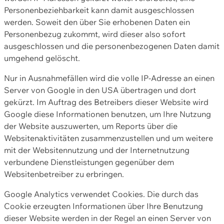
Personenbeziehbarkeit kann damit ausgeschlossen
werden. Soweit den über Sie erhobenen Daten ein
Personenbezug zukommt, wird dieser also sofort
ausgeschlossen und die personenbezogenen Daten damit
umgehend gelöscht.
Nur in Ausnahmefällen wird die volle IP-Adresse an einen
Server von Google in den USA übertragen und dort
gekürzt. Im Auftrag des Betreibers dieser Website wird
Google diese Informationen benutzen, um Ihre Nutzung
der Website auszuwerten, um Reports über die
Websitenaktivitäten zusammenzustellen und um weitere
mit der Websitennutzung und der Internetnutzung
verbundene Dienstleistungen gegenüber dem
Websitenbetreiber zu erbringen.
Google Analytics verwendet Cookies. Die durch das
Cookie erzeugten Informationen über Ihre Benutzung
dieser Website werden in der Regel an einen Server von