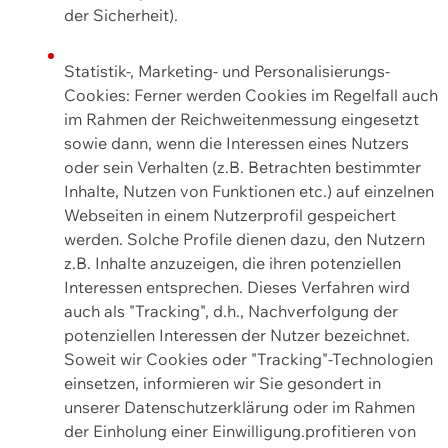
der Sicherheit).
Statistik-, Marketing- und Personalisierungs-
Cookies: Ferner werden Cookies im Regelfall auch
im Rahmen der Reichweitenmessung eingesetzt
sowie dann, wenn die Interessen eines Nutzers
oder sein Verhalten (z.B. Betrachten bestimmter
Inhalte, Nutzen von Funktionen etc.) auf einzelnen
Webseiten in einem Nutzerprofil gespeichert
werden. Solche Profile dienen dazu, den Nutzern
z.B. Inhalte anzuzeigen, die ihren potenziellen
Interessen entsprechen. Dieses Verfahren wird
auch als "Tracking", d.h., Nachverfolgung der
potenziellen Interessen der Nutzer bezeichnet.
Soweit wir Cookies oder "Tracking"-Technologien
einsetzen, informieren wir Sie gesondert in
unserer Datenschutzerklärung oder im Rahmen
der Einholung einer Einwilligung.profitieren von