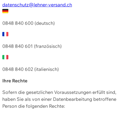
datenschutz@lehner-versand.ch
0848 840 600 (deutsch)
0848 840 601 (französisch)
0848 840 602 (italienisch)
Ihre Rechte
Sofern die gesetzlichen Voraussetzungen erfüllt sind,
haben Sie als von einer Datenbearbeitung betroffene
Person die folgenden Rechte: