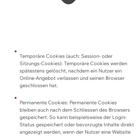
Temporäre Cookies (auch: Session- oder
Sitzungs-Cookies): Temporäre Cookies werden
spätestens gelöscht, nachdem ein Nutzer ein
Online-Angebot verlassen und seinen Browser
geschlossen hat.
Permanente Cookies: Permanente Cookies
bleiben auch nach dem Schliessen des Browsers
gespeichert. So kann beispielsweise der Login-
Status gespeichert oder bevorzugte Inhalte direkt
angezeigt werden, wenn der Nutzer eine Website