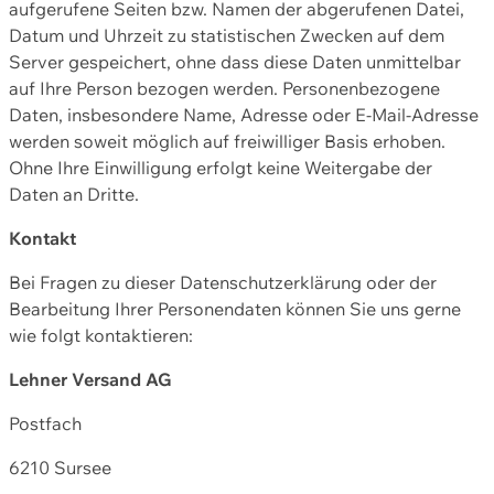
aufgerufene Seiten bzw. Namen der abgerufenen Datei,
Datum und Uhrzeit zu statistischen Zwecken auf dem
Server gespeichert, ohne dass diese Daten unmittelbar
auf Ihre Person bezogen werden. Personenbezogene
Daten, insbesondere Name, Adresse oder E-Mail-Adresse
werden soweit möglich auf freiwilliger Basis erhoben.
Ohne Ihre Einwilligung erfolgt keine Weitergabe der
Daten an Dritte.
Kontakt
Bei Fragen zu dieser Datenschutzerklärung oder der
Bearbeitung Ihrer Personendaten können Sie uns gerne
wie folgt kontaktieren:
Lehner Versand AG
Postfach
6210 Sursee