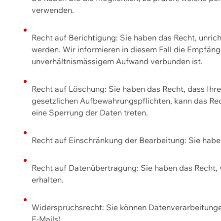
verwenden.
Recht auf Berichtigung: Sie haben das Recht, unric
werden. Wir informieren in diesem Fall die Empfän
unverhältnismässigem Aufwand verbunden ist.
Recht auf Löschung: Sie haben das Recht, dass Ih
gesetzlichen Aufbewahrungspflichten, kann das Rec
eine Sperrung der Daten treten.
Recht auf Einschränkung der Bearbeitung: Sie habe
Recht auf Datenübertragung: Sie haben das Recht, 
erhalten.
Widerspruchsrecht: Sie können Datenverarbeitunge
E-Mails).