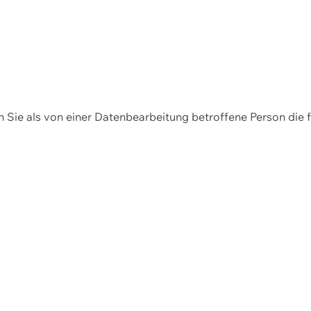
en Sie als von einer Datenbearbeitung betroffene Person die