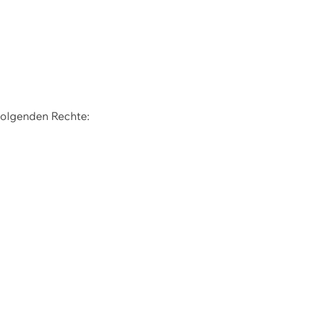
 folgenden Rechte: