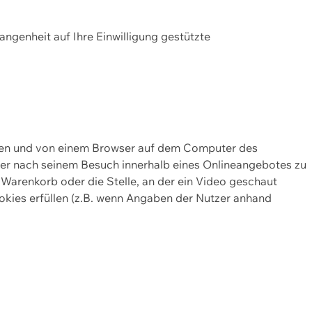
gangenheit auf Ihre Einwilligung gestützte
lten und von einem Browser auf dem Computer des
oder nach seinem Besuch innerhalb eines Onlineangebotes zu
 Warenkorb oder die Stelle, an der ein Video geschaut
okies erfüllen (z.B. wenn Angaben der Nutzer anhand