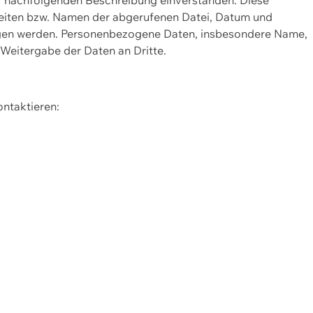
Seiten bzw. Namen der abgerufenen Datei, Datum und
zogen werden. Personenbezogene Daten, insbesondere Name,
 Weitergabe der Daten an Dritte.
ontaktieren: