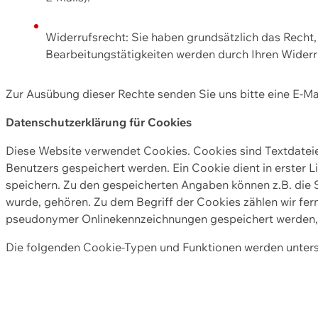
Widerrufsrecht: Sie haben grundsätzlich das Recht, e
Bearbeitungstätigkeiten werden durch Ihren Widerru
Zur Ausübung dieser Rechte senden Sie uns bitte eine E-Ma
Datenschutzerklärung für Cookies
Diese Website verwendet Cookies. Cookies sind Textdate
Benutzers gespeichert werden. Ein Cookie dient in erster 
speichern. Zu den gespeicherten Angaben können z.B. die S
wurde, gehören. Zu dem Begriff der Cookies zählen wir fer
pseudonymer Onlinekennzeichnungen gespeichert werden, a
Die folgenden Cookie-Typen und Funktionen werden unter