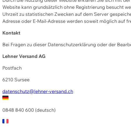
Website kann grundsätzlich ohne Registrierung besucht w
Uhrzeit zu statistischen Zwecken auf dem Server gespeic
Adresse oder E-Mail-Adresse werden soweit möglich auf frei
Kontakt
Bei Fragen zu dieser Datenschutzerklärung oder der Bearbe
Lehner Versand AG
Postfach
6210 Sursee
datenschutz@lehner-versand.ch
0848 840 600 (deutsch)