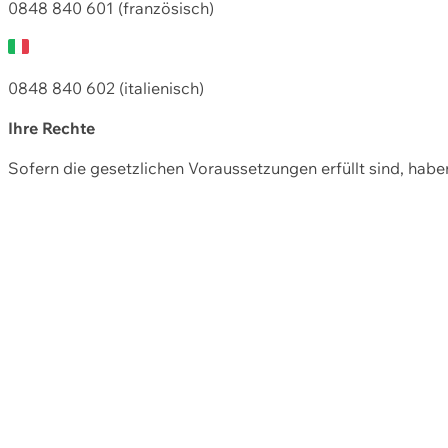
0848 840 601 (französisch)
0848 840 602 (italienisch)
Ihre Rechte
Sofern die gesetzlichen Voraussetzungen erfüllt sind, hab