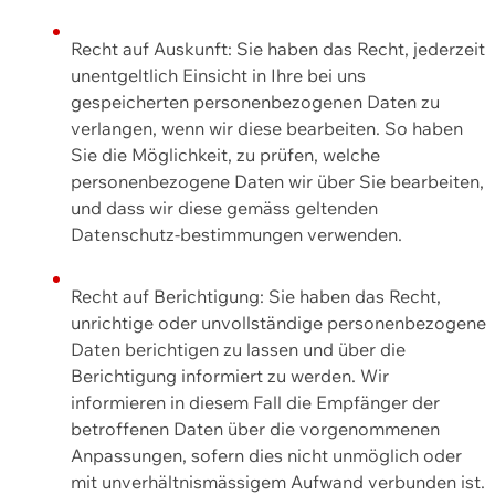
Recht auf Auskunft: Sie haben das Recht, jederzeit
unentgeltlich Einsicht in Ihre bei uns
gespeicherten personenbezogenen Daten zu
verlangen, wenn wir diese bearbeiten. So haben
Sie die Möglichkeit, zu prüfen, welche
personenbezogene Daten wir über Sie bearbeiten,
und dass wir diese gemäss geltenden
Datenschutz-bestimmungen verwenden.
Recht auf Berichtigung: Sie haben das Recht,
unrichtige oder unvollständige personenbezogene
Daten berichtigen zu lassen und über die
Berichtigung informiert zu werden. Wir
informieren in diesem Fall die Empfänger der
betroffenen Daten über die vorgenommenen
Anpassungen, sofern dies nicht unmöglich oder
mit unverhältnismässigem Aufwand verbunden ist.