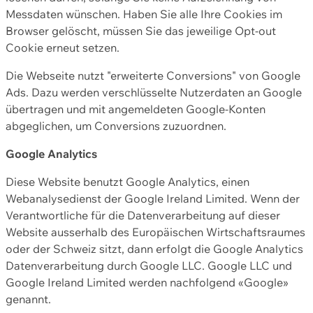
Messdaten wünschen. Haben Sie alle Ihre Cookies im
Browser gelöscht, müssen Sie das jeweilige Opt-out
Cookie erneut setzen.
Die Webseite nutzt "erweiterte Conversions" von Google
Ads. Dazu werden verschlüsselte Nutzerdaten an Google
übertragen und mit angemeldeten Google-Konten
abgeglichen, um Conversions zuzuordnen.
Google Analytics
Diese Website benutzt Google Analytics, einen
Webanalysedienst der Google Ireland Limited. Wenn der
Verantwortliche für die Datenverarbeitung auf dieser
Website ausserhalb des Europäischen Wirtschaftsraumes
oder der Schweiz sitzt, dann erfolgt die Google Analytics
Datenverarbeitung durch Google LLC. Google LLC und
Google Ireland Limited werden nachfolgend «Google»
genannt.