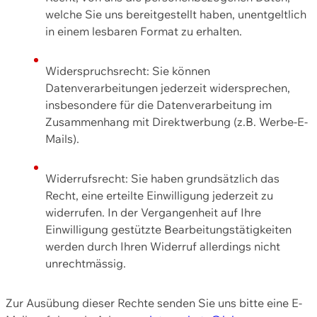
welche Sie uns bereitgestellt haben, unentgeltlich
in einem lesbaren Format zu erhalten.
Widerspruchsrecht: Sie können
Datenverarbeitungen jederzeit widersprechen,
insbesondere für die Datenverarbeitung im
Zusammenhang mit Direktwerbung (z.B. Werbe-E-
Mails).
Widerrufsrecht: Sie haben grundsätzlich das
Recht, eine erteilte Einwilligung jederzeit zu
widerrufen. In der Vergangenheit auf Ihre
Einwilligung gestützte Bearbeitungstätigkeiten
werden durch Ihren Widerruf allerdings nicht
unrechtmässig.
Zur Ausübung dieser Rechte senden Sie uns bitte eine E-