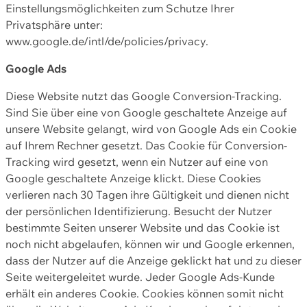
Einstellungsmöglichkeiten zum Schutze Ihrer
Privatsphäre unter:
www.google.de/intl/de/policies/privacy.
Google Ads
Diese Website nutzt das Google Conversion-Tracking.
Sind Sie über eine von Google geschaltete Anzeige auf
unsere Website gelangt, wird von Google Ads ein Cookie
auf Ihrem Rechner gesetzt. Das Cookie für Conversion-
Tracking wird gesetzt, wenn ein Nutzer auf eine von
Google geschaltete Anzeige klickt. Diese Cookies
verlieren nach 30 Tagen ihre Gültigkeit und dienen nicht
der persönlichen Identifizierung. Besucht der Nutzer
bestimmte Seiten unserer Website und das Cookie ist
noch nicht abgelaufen, können wir und Google erkennen,
dass der Nutzer auf die Anzeige geklickt hat und zu dieser
Seite weitergeleitet wurde. Jeder Google Ads-Kunde
erhält ein anderes Cookie. Cookies können somit nicht