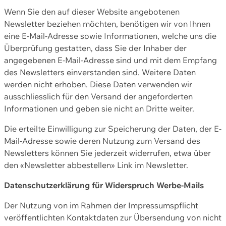
Wenn Sie den auf dieser Website angebotenen
Newsletter beziehen möchten, benötigen wir von Ihnen
eine E-Mail-Adresse sowie Informationen, welche uns die
Überprüfung gestatten, dass Sie der Inhaber der
angegebenen E-Mail-Adresse sind und mit dem Empfang
des Newsletters einverstanden sind. Weitere Daten
werden nicht erhoben. Diese Daten verwenden wir
ausschliesslich für den Versand der angeforderten
Informationen und geben sie nicht an Dritte weiter.
Die erteilte Einwilligung zur Speicherung der Daten, der E-
Mail-Adresse sowie deren Nutzung zum Versand des
Newsletters können Sie jederzeit widerrufen, etwa über
den «Newsletter abbestellen» Link im Newsletter.
Datenschutzerklärung für Widerspruch Werbe-Mails
Der Nutzung von im Rahmen der Impressumspflicht
veröffentlichten Kontaktdaten zur Übersendung von nicht