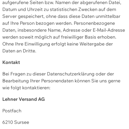
aufgerufene Seiten bzw. Namen der abgerufenen Datei,
Datum und Uhrzeit zu statistischen Zwecken auf dem
Server gespeichert, ohne dass diese Daten unmittelbar
auf Ihre Person bezogen werden. Personenbezogene
Daten, insbesondere Name, Adresse oder E-Mail-Adresse
werden soweit möglich auf freiwilliger Basis erhoben.
Ohne Ihre Einwilligung erfolgt keine Weitergabe der
Daten an Dritte.
Kontakt
Bei Fragen zu dieser Datenschutzerklärung oder der
Bearbeitung Ihrer Personendaten können Sie uns gerne
wie folgt kontaktieren:
Lehner Versand AG
Postfach
6210 Sursee