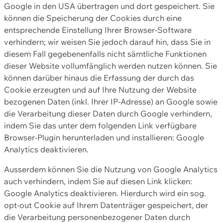
Google in den USA übertragen und dort gespeichert. Sie
können die Speicherung der Cookies durch eine
entsprechende Einstellung Ihrer Browser-Software
verhindern; wir weisen Sie jedoch darauf hin, dass Sie in
diesem Fall gegebenenfalls nicht sämtliche Funktionen
dieser Website vollumfänglich werden nutzen können. Sie
können darüber hinaus die Erfassung der durch das
Cookie erzeugten und auf Ihre Nutzung der Website
bezogenen Daten (inkl. Ihrer IP-Adresse) an Google sowie
die Verarbeitung dieser Daten durch Google verhindern,
indem Sie das unter dem folgenden Link verfügbare
Browser-Plugin herunterladen und installieren: Google
Analytics deaktivieren.
Ausserdem können Sie die Nutzung von Google Analytics
auch verhindern, indem Sie auf diesen Link klicken:
Google Analytics deaktivieren. Hierdurch wird ein sog.
opt-out Cookie auf Ihrem Datenträger gespeichert, der
die Verarbeitung personenbezogener Daten durch