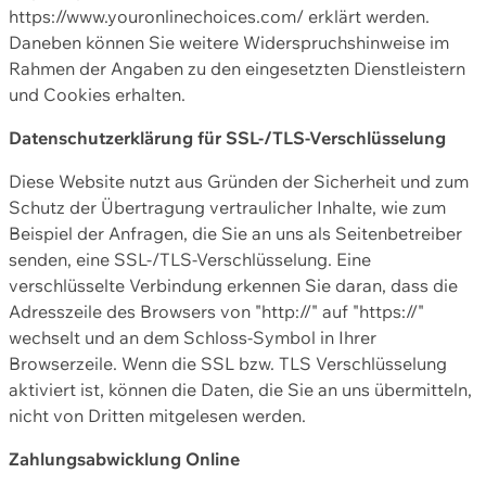
https://www.youronlinechoices.com/ erklärt werden.
Daneben können Sie weitere Widerspruchshinweise im
Rahmen der Angaben zu den eingesetzten Dienstleistern
und Cookies erhalten.
Datenschutzerklärung für SSL-/TLS-Verschlüsselung
Diese Website nutzt aus Gründen der Sicherheit und zum
Schutz der Übertragung vertraulicher Inhalte, wie zum
Beispiel der Anfragen, die Sie an uns als Seitenbetreiber
senden, eine SSL-/TLS-Verschlüsselung. Eine
verschlüsselte Verbindung erkennen Sie daran, dass die
Adresszeile des Browsers von "http://" auf "https://"
wechselt und an dem Schloss-Symbol in Ihrer
Browserzeile. Wenn die SSL bzw. TLS Verschlüsselung
aktiviert ist, können die Daten, die Sie an uns übermitteln,
nicht von Dritten mitgelesen werden.
Zahlungsabwicklung Online