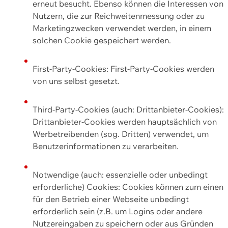
erneut besucht. Ebenso können die Interessen von
Nutzern, die zur Reichweitenmessung oder zu
Marketingzwecken verwendet werden, in einem
solchen Cookie gespeichert werden.
First-Party-Cookies: First-Party-Cookies werden
von uns selbst gesetzt.
Third-Party-Cookies (auch: Drittanbieter-Cookies):
Drittanbieter-Cookies werden hauptsächlich von
Werbetreibenden (sog. Dritten) verwendet, um
Benutzerinformationen zu verarbeiten.
Notwendige (auch: essenzielle oder unbedingt
erforderliche) Cookies: Cookies können zum einen
für den Betrieb einer Webseite unbedingt
erforderlich sein (z.B. um Logins oder andere
Nutzereingaben zu speichern oder aus Gründen