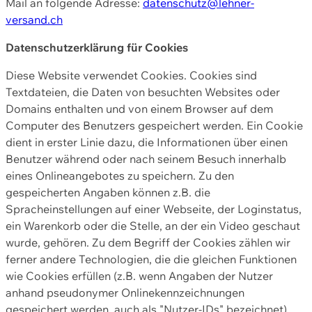
Mail an folgende Adresse:
datenschutz@lehner-
versand.ch
Datenschutzerklärung für Cookies
Diese Website verwendet Cookies. Cookies sind
Textdateien, die Daten von besuchten Websites oder
Domains enthalten und von einem Browser auf dem
Computer des Benutzers gespeichert werden. Ein Cookie
dient in erster Linie dazu, die Informationen über einen
Benutzer während oder nach seinem Besuch innerhalb
eines Onlineangebotes zu speichern. Zu den
gespeicherten Angaben können z.B. die
Spracheinstellungen auf einer Webseite, der Loginstatus,
ein Warenkorb oder die Stelle, an der ein Video geschaut
wurde, gehören. Zu dem Begriff der Cookies zählen wir
ferner andere Technologien, die die gleichen Funktionen
wie Cookies erfüllen (z.B. wenn Angaben der Nutzer
anhand pseudonymer Onlinekennzeichnungen
gespeichert werden, auch als "Nutzer-IDs" bezeichnet)