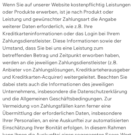
Wenn Sie auf unserer Website kostenpflichtig Leistungen
oder Produkte erwerben, ist je nach Produkt oder
Leistung und gewünschter Zahlungsart die Angabe
weiterer Daten erforderlich, wie z.B. Ihre
Kreditkarteninformationen oder das Login bei Ihrem
Zahlungsdienstleister. Diese Informationen sowie der
Umstand, dass Sie bei uns eine Leistung zum
betreffenden Betrag und Zeitpunkt erworben haben,
werden an die jeweiligen Zahlungsdienstleister (z.B.
Anbieter von Zahlungslösungen, Kreditkarteherausgeber
und Kreditkarten-Acquirer) weitergeleitet. Beachten Sie
dabei stets auch die Informationen des jeweiligen
Unternehmens, insbesondere die Datenschutzerklärung
und die Allgemeinen Geschäftsbedingungen. Zur
Vermeidung von Zahlungsfällen kann ferner eine
Übermittlung der erforderlichen Daten, insbesondere
Ihrer Personalien, an eine Auskunftei zur automatisierten
Einschätzung Ihrer Bonität erfolgen. In diesem Rahmen
kann Ihnen die Auskunftei einen sogenannten Score-Wert