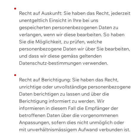
Recht auf Auskunft: Sie haben das Recht, jederzeit
unentgeltlich Einsicht in Ihre bei uns
gespeicherten personenbezogenen Daten zu
verlangen, wenn wir diese bearbeiten. So haben
Sie die Möglichkeit, zu prüfen, welche
personenbezogene Daten wir über Sie bearbeiten,
und dass wir diese gemäss geltenden
Datenschutz-bestimmungen verwenden.
Recht auf Berichtigung: Sie haben das Recht,
unrichtige oder unvollständige personenbezogene
Daten berichtigen zu lassen und über die
Berichtigung informiert zu werden. Wir
informieren in diesem Fall die Empfänger der
betroffenen Daten über die vorgenommenen
Anpassungen, sofern dies nicht unmöglich oder
mit unverhältnismässigem Aufwand verbunden ist.