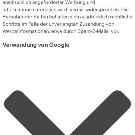
ausdrücklich angeforderter Werbung und
Informationsmaterialien wird hiermit widersprochen. Die
Betreiber der Seiten behalten sich ausdrücklich rechtliche
Schritte im Falle der unverlangten Zusendung von
Werbeinformationen, etwa durch Spam-E-Mails, vor.
Verwendung von Google