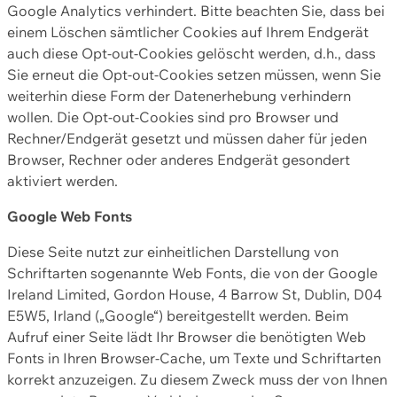
Google Analytics verhindert. Bitte beachten Sie, dass bei
einem Löschen sämtlicher Cookies auf Ihrem Endgerät
auch diese Opt-out-Cookies gelöscht werden, d.h., dass
Sie erneut die Opt-out-Cookies setzen müssen, wenn Sie
weiterhin diese Form der Datenerhebung verhindern
wollen. Die Opt-out-Cookies sind pro Browser und
Rechner/Endgerät gesetzt und müssen daher für jeden
Browser, Rechner oder anderes Endgerät gesondert
aktiviert werden.
Google Web Fonts
Diese Seite nutzt zur einheitlichen Darstellung von
Schriftarten sogenannte Web Fonts, die von der Google
Ireland Limited, Gordon House, 4 Barrow St, Dublin, D04
E5W5, Irland („Google“) bereitgestellt werden. Beim
Aufruf einer Seite lädt Ihr Browser die benötigten Web
Fonts in Ihren Browser-Cache, um Texte und Schriftarten
korrekt anzuzeigen. Zu diesem Zweck muss der von Ihnen