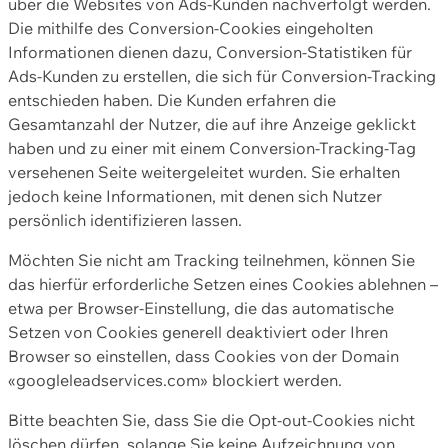
über die Websites von Ads-Kunden nachverfolgt werden.
Die mithilfe des Conversion-Cookies eingeholten
Informationen dienen dazu, Conversion-Statistiken für
Ads-Kunden zu erstellen, die sich für Conversion-Tracking
entschieden haben. Die Kunden erfahren die
Gesamtanzahl der Nutzer, die auf ihre Anzeige geklickt
haben und zu einer mit einem Conversion-Tracking-Tag
versehenen Seite weitergeleitet wurden. Sie erhalten
jedoch keine Informationen, mit denen sich Nutzer
persönlich identifizieren lassen.
Möchten Sie nicht am Tracking teilnehmen, können Sie
das hierfür erforderliche Setzen eines Cookies ablehnen –
etwa per Browser-Einstellung, die das automatische
Setzen von Cookies generell deaktiviert oder Ihren
Browser so einstellen, dass Cookies von der Domain
«googleleadservices.com» blockiert werden.
Bitte beachten Sie, dass Sie die Opt-out-Cookies nicht
löschen dürfen, solange Sie keine Aufzeichnung von