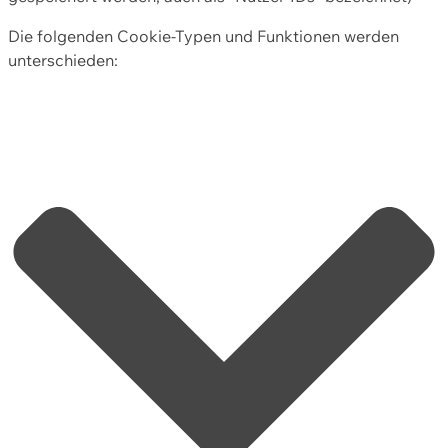
Die folgenden Cookie-Typen und Funktionen werden
unterschieden: