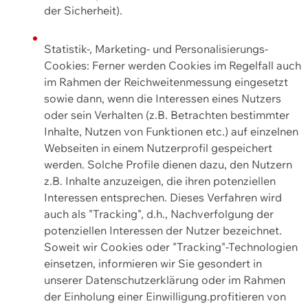
der Sicherheit).
Statistik-, Marketing- und Personalisierungs-
Cookies: Ferner werden Cookies im Regelfall auch
im Rahmen der Reichweitenmessung eingesetzt
sowie dann, wenn die Interessen eines Nutzers
oder sein Verhalten (z.B. Betrachten bestimmter
Inhalte, Nutzen von Funktionen etc.) auf einzelnen
Webseiten in einem Nutzerprofil gespeichert
werden. Solche Profile dienen dazu, den Nutzern
z.B. Inhalte anzuzeigen, die ihren potenziellen
Interessen entsprechen. Dieses Verfahren wird
auch als "Tracking", d.h., Nachverfolgung der
potenziellen Interessen der Nutzer bezeichnet.
Soweit wir Cookies oder "Tracking"-Technologien
einsetzen, informieren wir Sie gesondert in
unserer Datenschutzerklärung oder im Rahmen
der Einholung einer Einwilligung.profitieren von