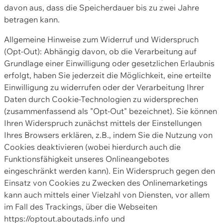
davon aus, dass die Speicherdauer bis zu zwei Jahre
betragen kann.
Allgemeine Hinweise zum Widerruf und Widerspruch
(Opt-Out): Abhängig davon, ob die Verarbeitung auf
Grundlage einer Einwilligung oder gesetzlichen Erlaubnis
erfolgt, haben Sie jederzeit die Möglichkeit, eine erteilte
Einwilligung zu widerrufen oder der Verarbeitung Ihrer
Daten durch Cookie-Technologien zu widersprechen
(zusammenfassend als "Opt-Out" bezeichnet). Sie können
Ihren Widerspruch zunächst mittels der Einstellungen
Ihres Browsers erklären, z.B., indem Sie die Nutzung von
Cookies deaktivieren (wobei hierdurch auch die
Funktionsfähigkeit unseres Onlineangebotes
eingeschränkt werden kann). Ein Widerspruch gegen den
Einsatz von Cookies zu Zwecken des Onlinemarketings
kann auch mittels einer Vielzahl von Diensten, vor allem
im Fall des Trackings, über die Webseiten
https://optout.aboutads.info und