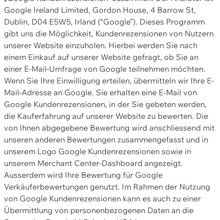
Google Ireland Limited, Gordon House, 4 Barrow St,
Dublin, D04 E5W5, Irland (“Google”). Dieses Programm
gibt uns die Möglichkeit, Kundenrezensionen von Nutzern
unserer Website einzuholen. Hierbei werden Sie nach
einem Einkauf auf unserer Website gefragt, ob Sie an
einer E-Mail-Umfrage von Google teilnehmen möchten.
Wenn Sie Ihre Einwilligung erteilen, übermitteln wir Ihre E-
Mail-Adresse an Google. Sie erhalten eine E-Mail von
Google Kundenrezensionen, in der Sie gebeten werden,
die Kauferfahrung auf unserer Website zu bewerten. Die
von Ihnen abgegebene Bewertung wird anschliessend mit
unseren anderen Bewertungen zusammengefasst und in
unserem Logo Google Kundenrezensionen sowie in
unserem Merchant Center-Dashboard angezeigt.
Ausserdem wird Ihre Bewertung für Google
Verkäuferbewertungen genutzt. Im Rahmen der Nutzung
von Google Kundenrezensionen kann es auch zu einer
Übermittlung von personenbezogenen Daten an die