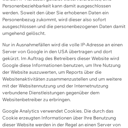
Personenbeziehbarkeit kann damit ausgeschlossen
werden. Soweit den über Sie erhobenen Daten ein
Personenbezug zukommt, wird dieser also sofort
ausgeschlossen und die personenbezogenen Daten damit
umgehend gelöscht.
Nur in Ausnahmefällen wird die volle IP-Adresse an einen
Server von Google in den USA übertragen und dort
gekürzt. Im Auftrag des Betreibers dieser Website wird
Google diese Informationen benutzen, um Ihre Nutzung
der Website auszuwerten, um Reports über die
Websitenaktivitäten zusammenzustellen und um weitere
mit der Websitennutzung und der Internetnutzung
verbundene Dienstleistungen gegenüber dem
Websitenbetreiber zu erbringen.
Google Analytics verwendet Cookies. Die durch das
Cookie erzeugten Informationen über Ihre Benutzung
dieser Website werden in der Regel an einen Server von