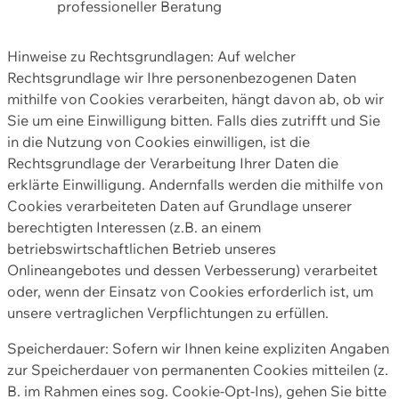
professioneller Beratung
Hinweise zu Rechtsgrundlagen: Auf welcher
Rechtsgrundlage wir Ihre personenbezogenen Daten
mithilfe von Cookies verarbeiten, hängt davon ab, ob wir
Sie um eine Einwilligung bitten. Falls dies zutrifft und Sie
in die Nutzung von Cookies einwilligen, ist die
Rechtsgrundlage der Verarbeitung Ihrer Daten die
erklärte Einwilligung. Andernfalls werden die mithilfe von
Cookies verarbeiteten Daten auf Grundlage unserer
berechtigten Interessen (z.B. an einem
betriebswirtschaftlichen Betrieb unseres
Onlineangebotes und dessen Verbesserung) verarbeitet
oder, wenn der Einsatz von Cookies erforderlich ist, um
unsere vertraglichen Verpflichtungen zu erfüllen.
Speicherdauer: Sofern wir Ihnen keine expliziten Angaben
zur Speicherdauer von permanenten Cookies mitteilen (z.
B. im Rahmen eines sog. Cookie-Opt-Ins), gehen Sie bitte