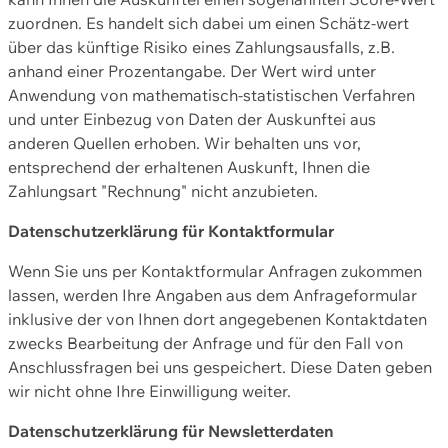
zuordnen. Es handelt sich dabei um einen Schätz-wert
über das künftige Risiko eines Zahlungsausfalls, z.B.
anhand einer Prozentangabe. Der Wert wird unter
Anwendung von mathematisch-statistischen Verfahren
und unter Einbezug von Daten der Auskunftei aus
anderen Quellen erhoben. Wir behalten uns vor,
entsprechend der erhaltenen Auskunft, Ihnen die
Zahlungsart "Rechnung" nicht anzubieten.
Datenschutzerklärung für Kontaktformular
Wenn Sie uns per Kontaktformular Anfragen zukommen
lassen, werden Ihre Angaben aus dem Anfrageformular
inklusive der von Ihnen dort angegebenen Kontaktdaten
zwecks Bearbeitung der Anfrage und für den Fall von
Anschlussfragen bei uns gespeichert. Diese Daten geben
wir nicht ohne Ihre Einwilligung weiter.
Datenschutzerklärung für Newsletterdaten