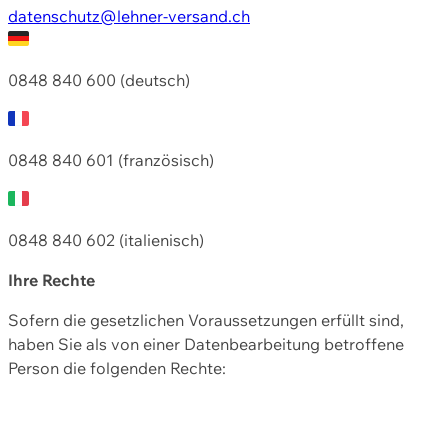
datenschutz@lehner-versand.ch
0848 840 600 (deutsch)
0848 840 601 (französisch)
0848 840 602 (italienisch)
Ihre Rechte
Sofern die gesetzlichen Voraussetzungen erfüllt sind,
haben Sie als von einer Datenbearbeitung betroffene
Person die folgenden Rechte: