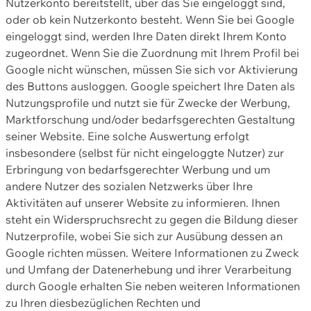
Nutzerkonto bereitstellt, über das Sie eingeloggt sind,
oder ob kein Nutzerkonto besteht. Wenn Sie bei Google
eingeloggt sind, werden Ihre Daten direkt Ihrem Konto
zugeordnet. Wenn Sie die Zuordnung mit Ihrem Profil bei
Google nicht wünschen, müssen Sie sich vor Aktivierung
des Buttons ausloggen. Google speichert Ihre Daten als
Nutzungsprofile und nutzt sie für Zwecke der Werbung,
Marktforschung und/oder bedarfsgerechten Gestaltung
seiner Website. Eine solche Auswertung erfolgt
insbesondere (selbst für nicht eingeloggte Nutzer) zur
Erbringung von bedarfsgerechter Werbung und um
andere Nutzer des sozialen Netzwerks über Ihre
Aktivitäten auf unserer Website zu informieren. Ihnen
steht ein Widerspruchsrecht zu gegen die Bildung dieser
Nutzerprofile, wobei Sie sich zur Ausübung dessen an
Google richten müssen. Weitere Informationen zu Zweck
und Umfang der Datenerhebung und ihrer Verarbeitung
durch Google erhalten Sie neben weiteren Informationen
zu Ihren diesbezüglichen Rechten und