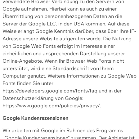
verwendete Browser Verbindung zu den Servern von
Google aufnehmen. Hierbei kann es auch zu einer
Übermittlung von personenbezogenen Daten an die
Server der Google LLC. in den USA kommen. Auf diese
Weise erlangt Google Kenntnis darüber, dass über Ihre IP-
Adresse unsere Website aufgerufen wurde. Die Nutzung
von Google Web Fonts erfolgt im Interesse einer
einheitlichen und ansprechenden Darstellung unserer
Online-Angebote. Wenn Ihr Browser Web Fonts nicht
unterstützt, wird eine Standardschrift von Ihrem
Computer genutzt. Weitere Informationen zu Google Web
Fonts finden Sie unter
https://developers.google.com/fonts/faq und in der
Datenschutzerklärung von Google:
https://www.google.com/policies/privacy/.
Google Kundenrezensionen
Wir arbeiten mit Google im Rahmen des Programms
„Google Kundenrezensionen“ zusammen. Der Anbieter ist