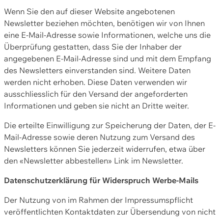
Wenn Sie den auf dieser Website angebotenen
Newsletter beziehen möchten, benötigen wir von Ihnen
eine E-Mail-Adresse sowie Informationen, welche uns die
Überprüfung gestatten, dass Sie der Inhaber der
angegebenen E-Mail-Adresse sind und mit dem Empfang
des Newsletters einverstanden sind. Weitere Daten
werden nicht erhoben. Diese Daten verwenden wir
ausschliesslich für den Versand der angeforderten
Informationen und geben sie nicht an Dritte weiter.
Die erteilte Einwilligung zur Speicherung der Daten, der E-
Mail-Adresse sowie deren Nutzung zum Versand des
Newsletters können Sie jederzeit widerrufen, etwa über
den «Newsletter abbestellen» Link im Newsletter.
Datenschutzerklärung für Widerspruch Werbe-Mails
Der Nutzung von im Rahmen der Impressumspflicht
veröffentlichten Kontaktdaten zur Übersendung von nicht