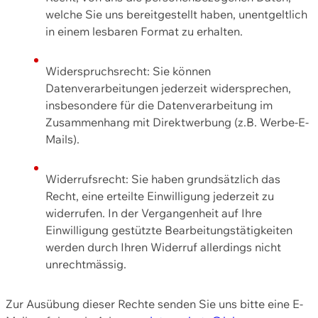
welche Sie uns bereitgestellt haben, unentgeltlich
in einem lesbaren Format zu erhalten.
Widerspruchsrecht: Sie können
Datenverarbeitungen jederzeit widersprechen,
insbesondere für die Datenverarbeitung im
Zusammenhang mit Direktwerbung (z.B. Werbe-E-
Mails).
Widerrufsrecht: Sie haben grundsätzlich das
Recht, eine erteilte Einwilligung jederzeit zu
widerrufen. In der Vergangenheit auf Ihre
Einwilligung gestützte Bearbeitungstätigkeiten
werden durch Ihren Widerruf allerdings nicht
unrechtmässig.
Zur Ausübung dieser Rechte senden Sie uns bitte eine E-