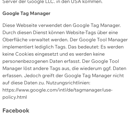
Server der Google LLC. in den USA kommen.
Google Tag Manager
Diese Webseite verwendet den Google Tag Manager.
Durch diesen Dienst können Website-Tags über eine
Oberfläche verwaltet werden. Der Google Tool Manager
implementiert lediglich Tags. Das bedeutet: Es werden
keine Cookies eingesetzt und es werden keine
personenbezogenen Daten erfasst. Der Google Tool
Manager löst andere Tags aus, die wiederum ggf. Daten
erfassen. Jedoch greift der Google Tag Manager nicht
auf diese Daten zu. Nutzungsrichtlinien:
https://www.google.com/intl/de/tagmanager/use-
policy.html
Facebook