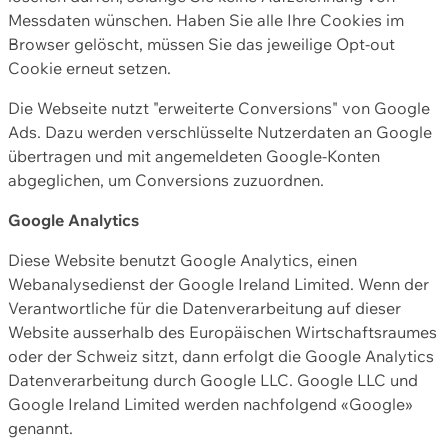
Messdaten wünschen. Haben Sie alle Ihre Cookies im
Browser gelöscht, müssen Sie das jeweilige Opt-out
Cookie erneut setzen.
Die Webseite nutzt "erweiterte Conversions" von Google
Ads. Dazu werden verschlüsselte Nutzerdaten an Google
übertragen und mit angemeldeten Google-Konten
abgeglichen, um Conversions zuzuordnen.
Google Analytics
Diese Website benutzt Google Analytics, einen
Webanalysedienst der Google Ireland Limited. Wenn der
Verantwortliche für die Datenverarbeitung auf dieser
Website ausserhalb des Europäischen Wirtschaftsraumes
oder der Schweiz sitzt, dann erfolgt die Google Analytics
Datenverarbeitung durch Google LLC. Google LLC und
Google Ireland Limited werden nachfolgend «Google»
genannt.