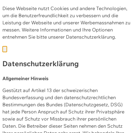
Diese Webseite nutzt Cookies und andere Technologien,
um die Benutzerfreundlichkeit zu verbessern und die
Leistung der Webseite und unserer Werbemassnahmen zu
messen. Weitere Informationen und Ihre Optionen
entnehmen Sie bitte unserer
Datenschutzerklärung.
Datenschutzerklärung
Allgemeiner Hinweis
Gestützt auf Artikel 13 der schweizerischen
Bundesverfassung und den datenschutzrechtlichen
Bestimmungen des Bundes (Datenschutzgesetz, DSG)
hat jede Person Anspruch auf Schutz ihrer Privatsphäre
sowie auf Schutz vor Missbrauch ihrer persönlichen
Daten. Die Betreiber dieser Seiten nehmen den Schutz
Ihrer persönlichen Daten sehr ernst. Wir behandeln Ihre