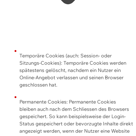
Temporäre Cookies (auch: Session- oder
Sitzungs-Cookies): Temporäre Cookies werden
spätestens gelöscht, nachdem ein Nutzer ein
Online-Angebot verlassen und seinen Browser
geschlossen hat.
Permanente Cookies: Permanente Cookies
bleiben auch nach dem Schliessen des Browsers
gespeichert. So kann beispielsweise der Login-
Status gespeichert oder bevorzugte Inhalte direkt
angezeigt werden, wenn der Nutzer eine Website