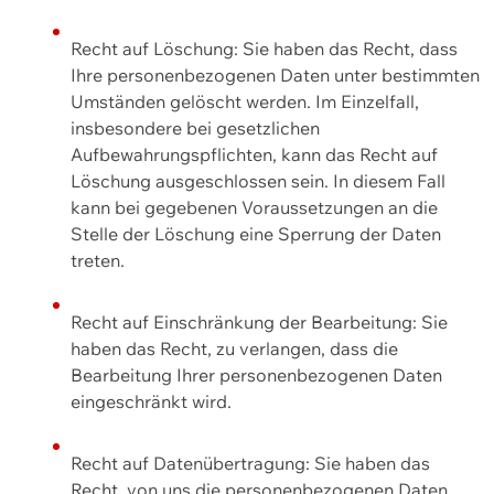
Recht auf Löschung: Sie haben das Recht, dass
Ihre personenbezogenen Daten unter bestimmten
Umständen gelöscht werden. Im Einzelfall,
insbesondere bei gesetzlichen
Aufbewahrungspflichten, kann das Recht auf
Löschung ausgeschlossen sein. In diesem Fall
kann bei gegebenen Voraussetzungen an die
Stelle der Löschung eine Sperrung der Daten
treten.
Recht auf Einschränkung der Bearbeitung: Sie
haben das Recht, zu verlangen, dass die
Bearbeitung Ihrer personenbezogenen Daten
eingeschränkt wird.
Recht auf Datenübertragung: Sie haben das
Recht, von uns die personenbezogenen Daten,