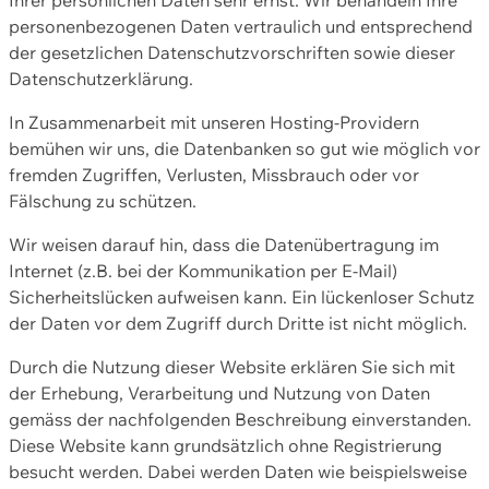
personenbezogenen Daten vertraulich und entsprechend
der gesetzlichen Datenschutzvorschriften sowie dieser
Datenschutzerklärung.
In Zusammenarbeit mit unseren Hosting-Providern
bemühen wir uns, die Datenbanken so gut wie möglich vor
fremden Zugriffen, Verlusten, Missbrauch oder vor
Fälschung zu schützen.
Wir weisen darauf hin, dass die Datenübertragung im
Internet (z.B. bei der Kommunikation per E-Mail)
Sicherheitslücken aufweisen kann. Ein lückenloser Schutz
der Daten vor dem Zugriff durch Dritte ist nicht möglich.
Durch die Nutzung dieser Website erklären Sie sich mit
der Erhebung, Verarbeitung und Nutzung von Daten
gemäss der nachfolgenden Beschreibung einverstanden.
Diese Website kann grundsätzlich ohne Registrierung
besucht werden. Dabei werden Daten wie beispielsweise