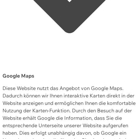
Google Maps
Diese Website nutzt das Angebot von Google Maps.
Dadurch können wir Ihnen interaktive Karten direkt in der
Website anzeigen und ermöglichen Ihnen die komfortable
Nutzung der Karten-Funktion. Durch den Besuch auf der
Website erhält Google die Information, dass Sie die
entsprechende Unterseite unserer Website aufgerufen
haben. Dies erfolgt unabhängig davon, ob Google ein