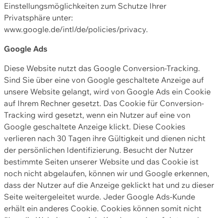
Einstellungsmöglichkeiten zum Schutze Ihrer
Privatsphäre unter:
www.google.de/intl/de/policies/privacy.
Google Ads
Diese Website nutzt das Google Conversion-Tracking.
Sind Sie über eine von Google geschaltete Anzeige auf
unsere Website gelangt, wird von Google Ads ein Cookie
auf Ihrem Rechner gesetzt. Das Cookie für Conversion-
Tracking wird gesetzt, wenn ein Nutzer auf eine von
Google geschaltete Anzeige klickt. Diese Cookies
verlieren nach 30 Tagen ihre Gültigkeit und dienen nicht
der persönlichen Identifizierung. Besucht der Nutzer
bestimmte Seiten unserer Website und das Cookie ist
noch nicht abgelaufen, können wir und Google erkennen,
dass der Nutzer auf die Anzeige geklickt hat und zu dieser
Seite weitergeleitet wurde. Jeder Google Ads-Kunde
erhält ein anderes Cookie. Cookies können somit nicht