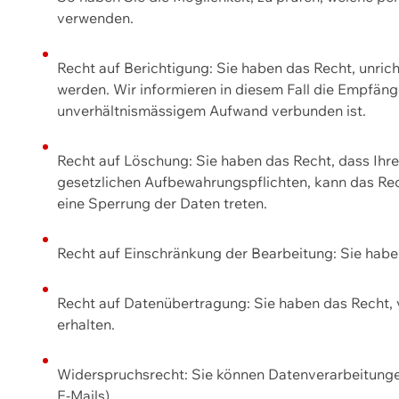
verwenden.
Recht auf Berichtigung: Sie haben das Recht, unric
werden. Wir informieren in diesem Fall die Empfän
unverhältnismässigem Aufwand verbunden ist.
Recht auf Löschung: Sie haben das Recht, dass Ih
gesetzlichen Aufbewahrungspflichten, kann das Rec
eine Sperrung der Daten treten.
Recht auf Einschränkung der Bearbeitung: Sie habe
Recht auf Datenübertragung: Sie haben das Recht, 
erhalten.
Widerspruchsrecht: Sie können Datenverarbeitunge
E-Mails).