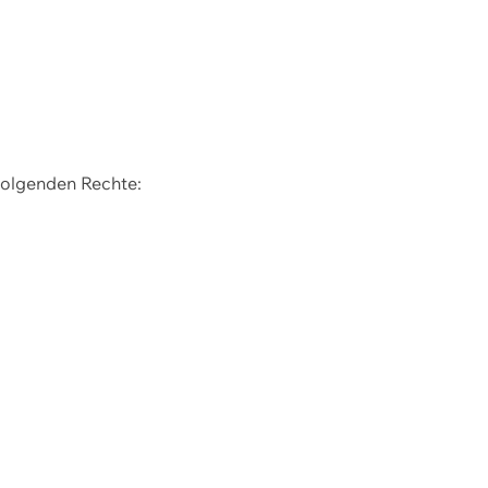
 folgenden Rechte: