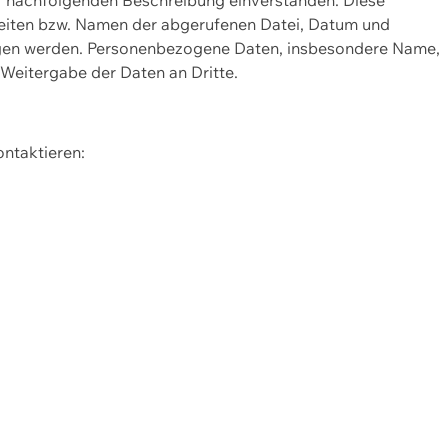
Seiten bzw. Namen der abgerufenen Datei, Datum und
zogen werden. Personenbezogene Daten, insbesondere Name,
 Weitergabe der Daten an Dritte.
ontaktieren: