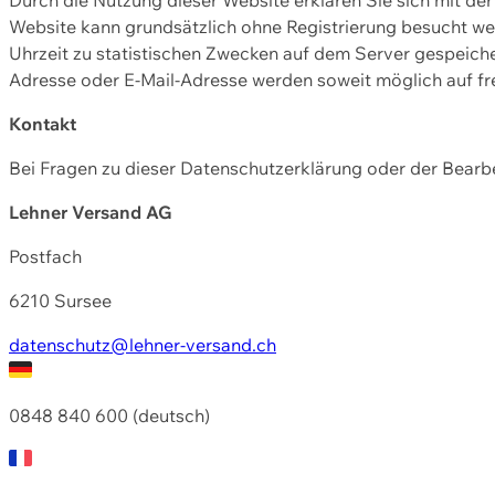
Website kann grundsätzlich ohne Registrierung besucht w
Uhrzeit zu statistischen Zwecken auf dem Server gespeic
Adresse oder E-Mail-Adresse werden soweit möglich auf frei
Kontakt
Bei Fragen zu dieser Datenschutzerklärung oder der Bearbe
Lehner Versand AG
Postfach
6210 Sursee
datenschutz@lehner-versand.ch
0848 840 600 (deutsch)