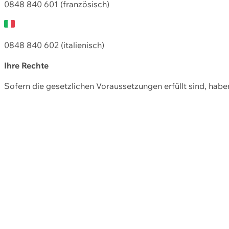
0848 840 601 (französisch)
0848 840 602 (italienisch)
Ihre Rechte
Sofern die gesetzlichen Voraussetzungen erfüllt sind, hab