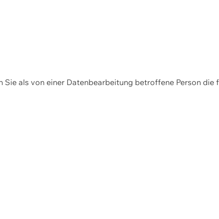
en Sie als von einer Datenbearbeitung betroffene Person die