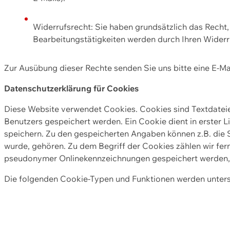
Widerrufsrecht: Sie haben grundsätzlich das Recht, e
Bearbeitungstätigkeiten werden durch Ihren Widerru
Zur Ausübung dieser Rechte senden Sie uns bitte eine E-Ma
Datenschutzerklärung für Cookies
Diese Website verwendet Cookies. Cookies sind Textdate
Benutzers gespeichert werden. Ein Cookie dient in erster 
speichern. Zu den gespeicherten Angaben können z.B. die S
wurde, gehören. Zu dem Begriff der Cookies zählen wir fer
pseudonymer Onlinekennzeichnungen gespeichert werden, a
Die folgenden Cookie-Typen und Funktionen werden unter