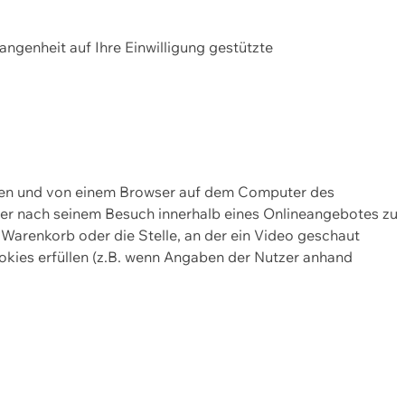
gangenheit auf Ihre Einwilligung gestützte
lten und von einem Browser auf dem Computer des
oder nach seinem Besuch innerhalb eines Onlineangebotes zu
 Warenkorb oder die Stelle, an der ein Video geschaut
okies erfüllen (z.B. wenn Angaben der Nutzer anhand