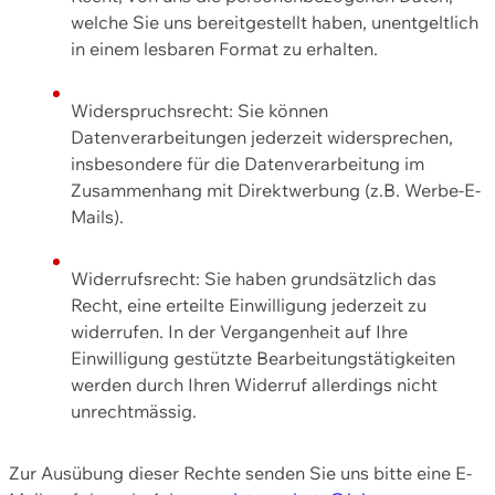
welche Sie uns bereitgestellt haben, unentgeltlich
in einem lesbaren Format zu erhalten.
Widerspruchsrecht: Sie können
Datenverarbeitungen jederzeit widersprechen,
insbesondere für die Datenverarbeitung im
Zusammenhang mit Direktwerbung (z.B. Werbe-E-
Mails).
Widerrufsrecht: Sie haben grundsätzlich das
Recht, eine erteilte Einwilligung jederzeit zu
widerrufen. In der Vergangenheit auf Ihre
Einwilligung gestützte Bearbeitungstätigkeiten
werden durch Ihren Widerruf allerdings nicht
unrechtmässig.
Zur Ausübung dieser Rechte senden Sie uns bitte eine E-