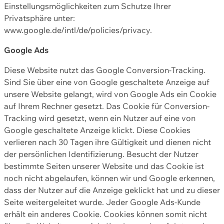
Einstellungsmöglichkeiten zum Schutze Ihrer
Privatsphäre unter:
www.google.de/intl/de/policies/privacy.
Google Ads
Diese Website nutzt das Google Conversion-Tracking.
Sind Sie über eine von Google geschaltete Anzeige auf
unsere Website gelangt, wird von Google Ads ein Cookie
auf Ihrem Rechner gesetzt. Das Cookie für Conversion-
Tracking wird gesetzt, wenn ein Nutzer auf eine von
Google geschaltete Anzeige klickt. Diese Cookies
verlieren nach 30 Tagen ihre Gültigkeit und dienen nicht
der persönlichen Identifizierung. Besucht der Nutzer
bestimmte Seiten unserer Website und das Cookie ist
noch nicht abgelaufen, können wir und Google erkennen,
dass der Nutzer auf die Anzeige geklickt hat und zu dieser
Seite weitergeleitet wurde. Jeder Google Ads-Kunde
erhält ein anderes Cookie. Cookies können somit nicht