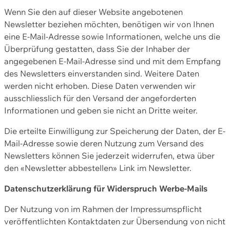
Wenn Sie den auf dieser Website angebotenen
Newsletter beziehen möchten, benötigen wir von Ihnen
eine E-Mail-Adresse sowie Informationen, welche uns die
Überprüfung gestatten, dass Sie der Inhaber der
angegebenen E-Mail-Adresse sind und mit dem Empfang
des Newsletters einverstanden sind. Weitere Daten
werden nicht erhoben. Diese Daten verwenden wir
ausschliesslich für den Versand der angeforderten
Informationen und geben sie nicht an Dritte weiter.
Die erteilte Einwilligung zur Speicherung der Daten, der E-
Mail-Adresse sowie deren Nutzung zum Versand des
Newsletters können Sie jederzeit widerrufen, etwa über
den «Newsletter abbestellen» Link im Newsletter.
Datenschutzerklärung für Widerspruch Werbe-Mails
Der Nutzung von im Rahmen der Impressumspflicht
veröffentlichten Kontaktdaten zur Übersendung von nicht