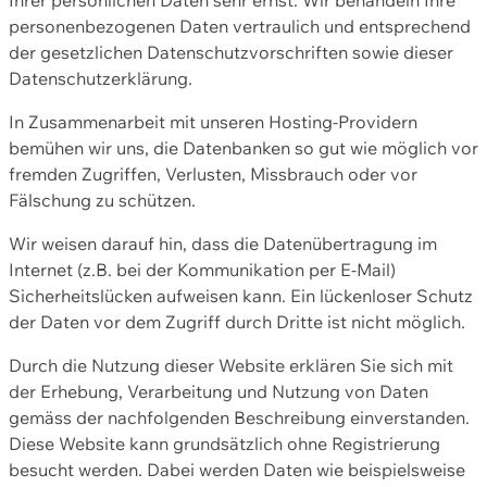
personenbezogenen Daten vertraulich und entsprechend
der gesetzlichen Datenschutzvorschriften sowie dieser
Datenschutzerklärung.
In Zusammenarbeit mit unseren Hosting-Providern
bemühen wir uns, die Datenbanken so gut wie möglich vor
fremden Zugriffen, Verlusten, Missbrauch oder vor
Fälschung zu schützen.
Wir weisen darauf hin, dass die Datenübertragung im
Internet (z.B. bei der Kommunikation per E-Mail)
Sicherheitslücken aufweisen kann. Ein lückenloser Schutz
der Daten vor dem Zugriff durch Dritte ist nicht möglich.
Durch die Nutzung dieser Website erklären Sie sich mit
der Erhebung, Verarbeitung und Nutzung von Daten
gemäss der nachfolgenden Beschreibung einverstanden.
Diese Website kann grundsätzlich ohne Registrierung
besucht werden. Dabei werden Daten wie beispielsweise