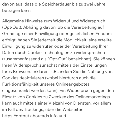
davon aus, dass die Speicherdauer bis zu zwei Jahre
betragen kann.
Allgemeine Hinweise zum Widerruf und Widerspruch
(Opt-Out): Abhängig davon, ob die Verarbeitung auf
Grundlage einer Einwilligung oder gesetzlichen Erlaubnis
erfolgt, haben Sie jederzeit die Möglichkeit, eine erteilte
Einwilligung zu widerrufen oder der Verarbeitung Ihrer
Daten durch Cookie-Technologien zu widersprechen
(zusammenfassend als "Opt-Out" bezeichnet). Sie können
Ihren Widerspruch zunächst mittels der Einstellungen
Ihres Browsers erklären, z.B., indem Sie die Nutzung von
Cookies deaktivieren (wobei hierdurch auch die
Funktionsfähigkeit unseres Onlineangebotes
eingeschränkt werden kann). Ein Widerspruch gegen den
Einsatz von Cookies zu Zwecken des Onlinemarketings
kann auch mittels einer Vielzahl von Diensten, vor allem
im Fall des Trackings, über die Webseiten
https://optout.aboutads.info und