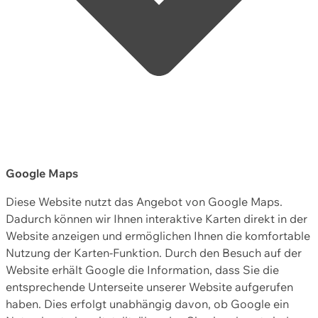
Google Maps
Diese Website nutzt das Angebot von Google Maps.
Dadurch können wir Ihnen interaktive Karten direkt in der
Website anzeigen und ermöglichen Ihnen die komfortable
Nutzung der Karten-Funktion. Durch den Besuch auf der
Website erhält Google die Information, dass Sie die
entsprechende Unterseite unserer Website aufgerufen
haben. Dies erfolgt unabhängig davon, ob Google ein