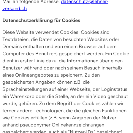
Mail an folgende Adresse:
datenschutz@lehner-
versand.ch
Datenschutzerklärung für Cookies
Diese Website verwendet Cookies. Cookies sind
Textdateien, die Daten von besuchten Websites oder
Domains enthalten und von einem Browser auf dem
Computer des Benutzers gespeichert werden. Ein Cookie
dient in erster Linie dazu, die Informationen über einen
Benutzer während oder nach seinem Besuch innerhalb
eines Onlineangebotes zu speichern. Zu den
gespeicherten Angaben können z.B. die
Spracheinstellungen auf einer Webseite, der Loginstatus,
ein Warenkorb oder die Stelle, an der ein Video geschaut
wurde, gehören. Zu dem Begriff der Cookies zählen wir
ferner andere Technologien, die die gleichen Funktionen
wie Cookies erfüllen (z.B. wenn Angaben der Nutzer
anhand pseudonymer Onlinekennzeichnungen
gespeichert werden, auch als "Nutzer-IDs" bezeichnet)