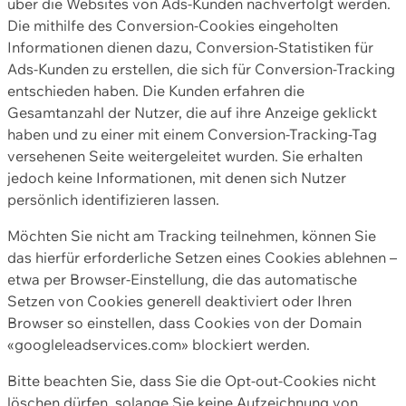
über die Websites von Ads-Kunden nachverfolgt werden.
Die mithilfe des Conversion-Cookies eingeholten
Informationen dienen dazu, Conversion-Statistiken für
Ads-Kunden zu erstellen, die sich für Conversion-Tracking
entschieden haben. Die Kunden erfahren die
Gesamtanzahl der Nutzer, die auf ihre Anzeige geklickt
haben und zu einer mit einem Conversion-Tracking-Tag
versehenen Seite weitergeleitet wurden. Sie erhalten
jedoch keine Informationen, mit denen sich Nutzer
persönlich identifizieren lassen.
Möchten Sie nicht am Tracking teilnehmen, können Sie
das hierfür erforderliche Setzen eines Cookies ablehnen –
etwa per Browser-Einstellung, die das automatische
Setzen von Cookies generell deaktiviert oder Ihren
Browser so einstellen, dass Cookies von der Domain
«googleleadservices.com» blockiert werden.
Bitte beachten Sie, dass Sie die Opt-out-Cookies nicht
löschen dürfen, solange Sie keine Aufzeichnung von