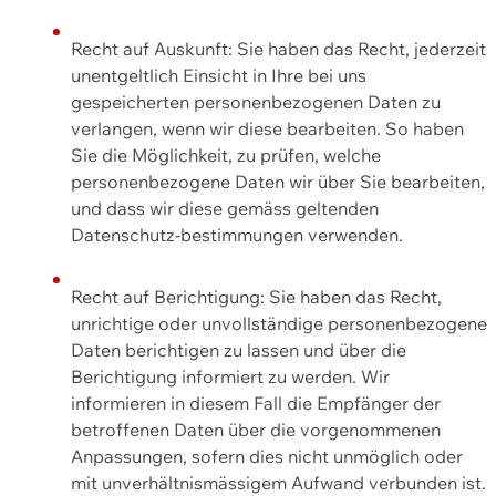
Recht auf Auskunft: Sie haben das Recht, jederzeit
unentgeltlich Einsicht in Ihre bei uns
gespeicherten personenbezogenen Daten zu
verlangen, wenn wir diese bearbeiten. So haben
Sie die Möglichkeit, zu prüfen, welche
personenbezogene Daten wir über Sie bearbeiten,
und dass wir diese gemäss geltenden
Datenschutz-bestimmungen verwenden.
Recht auf Berichtigung: Sie haben das Recht,
unrichtige oder unvollständige personenbezogene
Daten berichtigen zu lassen und über die
Berichtigung informiert zu werden. Wir
informieren in diesem Fall die Empfänger der
betroffenen Daten über die vorgenommenen
Anpassungen, sofern dies nicht unmöglich oder
mit unverhältnismässigem Aufwand verbunden ist.