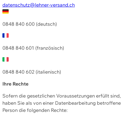
datenschutz@lehner-versand.ch
0848 840 600 (deutsch)
0848 840 601 (französisch)
0848 840 602 (italienisch)
Ihre Rechte
Sofern die gesetzlichen Voraussetzungen erfüllt sind,
haben Sie als von einer Datenbearbeitung betroffene
Person die folgenden Rechte: