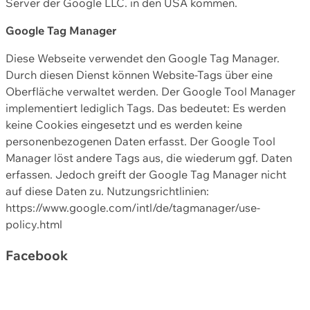
Server der Google LLC. in den USA kommen.
Google Tag Manager
Diese Webseite verwendet den Google Tag Manager.
Durch diesen Dienst können Website-Tags über eine
Oberfläche verwaltet werden. Der Google Tool Manager
implementiert lediglich Tags. Das bedeutet: Es werden
keine Cookies eingesetzt und es werden keine
personenbezogenen Daten erfasst. Der Google Tool
Manager löst andere Tags aus, die wiederum ggf. Daten
erfassen. Jedoch greift der Google Tag Manager nicht
auf diese Daten zu. Nutzungsrichtlinien:
https://www.google.com/intl/de/tagmanager/use-
policy.html
Facebook