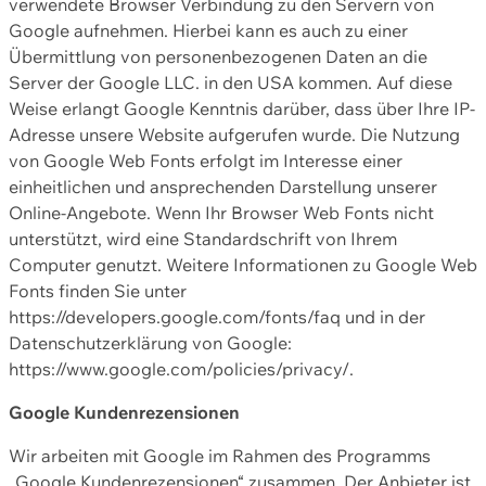
verwendete Browser Verbindung zu den Servern von
Google aufnehmen. Hierbei kann es auch zu einer
Übermittlung von personenbezogenen Daten an die
Server der Google LLC. in den USA kommen. Auf diese
Weise erlangt Google Kenntnis darüber, dass über Ihre IP-
Adresse unsere Website aufgerufen wurde. Die Nutzung
von Google Web Fonts erfolgt im Interesse einer
einheitlichen und ansprechenden Darstellung unserer
Online-Angebote. Wenn Ihr Browser Web Fonts nicht
unterstützt, wird eine Standardschrift von Ihrem
Computer genutzt. Weitere Informationen zu Google Web
Fonts finden Sie unter
https://developers.google.com/fonts/faq und in der
Datenschutzerklärung von Google:
https://www.google.com/policies/privacy/.
Google Kundenrezensionen
Wir arbeiten mit Google im Rahmen des Programms
„Google Kundenrezensionen“ zusammen. Der Anbieter ist