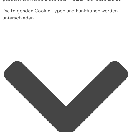
Die folgenden Cookie-Typen und Funktionen werden
unterschieden: