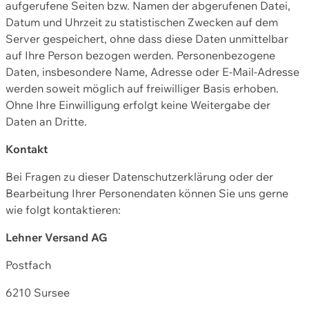
aufgerufene Seiten bzw. Namen der abgerufenen Datei,
Datum und Uhrzeit zu statistischen Zwecken auf dem
Server gespeichert, ohne dass diese Daten unmittelbar
auf Ihre Person bezogen werden. Personenbezogene
Daten, insbesondere Name, Adresse oder E-Mail-Adresse
werden soweit möglich auf freiwilliger Basis erhoben.
Ohne Ihre Einwilligung erfolgt keine Weitergabe der
Daten an Dritte.
Kontakt
Bei Fragen zu dieser Datenschutzerklärung oder der
Bearbeitung Ihrer Personendaten können Sie uns gerne
wie folgt kontaktieren:
Lehner Versand AG
Postfach
6210 Sursee