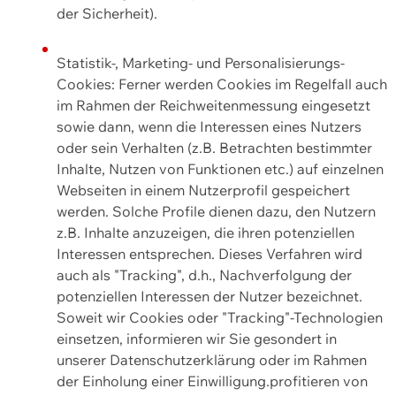
der Sicherheit).
Statistik-, Marketing- und Personalisierungs-
Cookies: Ferner werden Cookies im Regelfall auch
im Rahmen der Reichweitenmessung eingesetzt
sowie dann, wenn die Interessen eines Nutzers
oder sein Verhalten (z.B. Betrachten bestimmter
Inhalte, Nutzen von Funktionen etc.) auf einzelnen
Webseiten in einem Nutzerprofil gespeichert
werden. Solche Profile dienen dazu, den Nutzern
z.B. Inhalte anzuzeigen, die ihren potenziellen
Interessen entsprechen. Dieses Verfahren wird
auch als "Tracking", d.h., Nachverfolgung der
potenziellen Interessen der Nutzer bezeichnet.
Soweit wir Cookies oder "Tracking"-Technologien
einsetzen, informieren wir Sie gesondert in
unserer Datenschutzerklärung oder im Rahmen
der Einholung einer Einwilligung.profitieren von