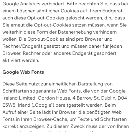
Google Analytics verhindert. Bitte beachten Sie, dass bei
einem Löschen sämtlicher Cookies auf Ihrem Endgerät
auch diese Opt-out-Cookies gelöscht werden, d.h., dass
Sie erneut die Opt-out-Cookies setzen müssen, wenn Sie
weiterhin diese Form der Datenerhebung verhindern
wollen. Die Opt-out-Cookies sind pro Browser und
Rechner/Endgerät gesetzt und müssen daher für jeden
Browser, Rechner oder anderes Endgerät gesondert
aktiviert werden.
Google Web Fonts
Diese Seite nutzt zur einheitlichen Darstellung von
Schriftarten sogenannte Web Fonts, die von der Google
Ireland Limited, Gordon House, 4 Barrow St, Dublin, D04
E5W5, Irland („Google“) bereitgestellt werden. Beim
Aufruf einer Seite lädt Ihr Browser die benötigten Web
Fonts in Ihren Browser-Cache, um Texte und Schriftarten
korrekt anzuzeigen. Zu diesem Zweck muss der von Ihnen