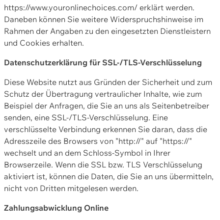
https://www.youronlinechoices.com/ erklärt werden.
Daneben können Sie weitere Widerspruchshinweise im
Rahmen der Angaben zu den eingesetzten Dienstleistern
und Cookies erhalten.
Datenschutzerklärung für SSL-/TLS-Verschlüsselung
Diese Website nutzt aus Gründen der Sicherheit und zum
Schutz der Übertragung vertraulicher Inhalte, wie zum
Beispiel der Anfragen, die Sie an uns als Seitenbetreiber
senden, eine SSL-/TLS-Verschlüsselung. Eine
verschlüsselte Verbindung erkennen Sie daran, dass die
Adresszeile des Browsers von "http://" auf "https://"
wechselt und an dem Schloss-Symbol in Ihrer
Browserzeile. Wenn die SSL bzw. TLS Verschlüsselung
aktiviert ist, können die Daten, die Sie an uns übermitteln,
nicht von Dritten mitgelesen werden.
Zahlungsabwicklung Online