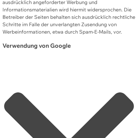
ausdrücklich angeforderter Werbung und
Informationsmaterialien wird hiermit widersprochen. Die
Betreiber der Seiten behalten sich ausdrücklich rechtliche
Schritte im Falle der unverlangten Zusendung von
Werbeinformationen, etwa durch Spam-E-Mails, vor.
Verwendung von Google