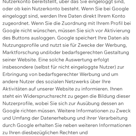
Nutzerkonto bereitstellt, über das Sie eingeloggt sind,
oder ob kein Nutzerkonto besteht. Wenn Sie bei Google
eingeloggt sind, werden Ihre Daten direkt Ihrem Konto
zugeordnet. Wenn Sie die Zuordnung mit Ihrem Profil bei
Google nicht wünschen, müssen Sie sich vor Aktivierung
des Buttons ausloggen. Google speichert Ihre Daten als
Nutzungsprofile und nutzt sie für Zwecke der Werbung,
Marktforschung und/oder bedarfsgerechten Gestaltung
seiner Website. Eine solche Auswertung erfolgt
insbesondere (selbst für nicht eingeloggte Nutzer) zur
Erbringung von bedarfsgerechter Werbung und um
andere Nutzer des sozialen Netzwerks über Ihre
Aktivitäten auf unserer Website zu informieren. Ihnen
steht ein Widerspruchsrecht zu gegen die Bildung dieser
Nutzerprofile, wobei Sie sich zur Ausübung dessen an
Google richten müssen. Weitere Informationen zu Zweck
und Umfang der Datenerhebung und ihrer Verarbeitung
durch Google erhalten Sie neben weiteren Informationen
zu Ihren diesbezüglichen Rechten und