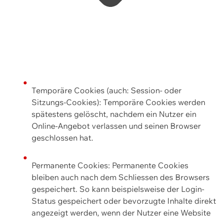
Temporäre Cookies (auch: Session- oder
Sitzungs-Cookies): Temporäre Cookies werden
spätestens gelöscht, nachdem ein Nutzer ein
Online-Angebot verlassen und seinen Browser
geschlossen hat.
Permanente Cookies: Permanente Cookies
bleiben auch nach dem Schliessen des Browsers
gespeichert. So kann beispielsweise der Login-
Status gespeichert oder bevorzugte Inhalte direkt
angezeigt werden, wenn der Nutzer eine Website