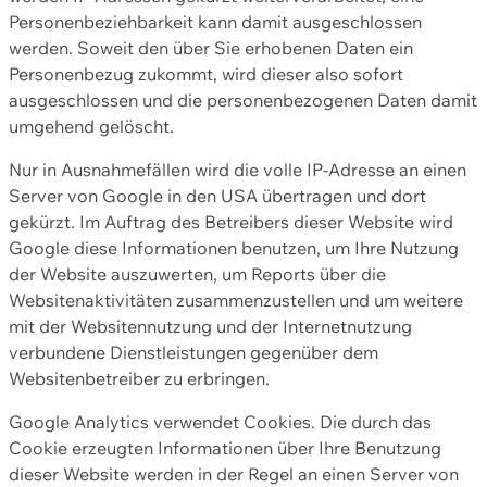
Personenbeziehbarkeit kann damit ausgeschlossen
werden. Soweit den über Sie erhobenen Daten ein
Personenbezug zukommt, wird dieser also sofort
ausgeschlossen und die personenbezogenen Daten damit
umgehend gelöscht.
Nur in Ausnahmefällen wird die volle IP-Adresse an einen
Server von Google in den USA übertragen und dort
gekürzt. Im Auftrag des Betreibers dieser Website wird
Google diese Informationen benutzen, um Ihre Nutzung
der Website auszuwerten, um Reports über die
Websitenaktivitäten zusammenzustellen und um weitere
mit der Websitennutzung und der Internetnutzung
verbundene Dienstleistungen gegenüber dem
Websitenbetreiber zu erbringen.
Google Analytics verwendet Cookies. Die durch das
Cookie erzeugten Informationen über Ihre Benutzung
dieser Website werden in der Regel an einen Server von