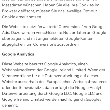
Messdaten wünschen. Haben Sie alle Ihre Cookies im
Browser gelöscht, müssen Sie das jeweilige Opt-out
Cookie erneut setzen.
Die Webseite nutzt "erweiterte Conversions" von Google
Ads. Dazu werden verschlüsselte Nutzerdaten an Google
übertragen und mit angemeldeten Google-Konten
abgeglichen, um Conversions zuzuordnen.
Google Analytics
Diese Website benutzt Google Analytics, einen
Webanalysedienst der Google Ireland Limited. Wenn der
Verantwortliche für die Datenverarbeitung auf dieser
Website ausserhalb des Europäischen Wirtschaftsraumes
oder der Schweiz sitzt, dann erfolgt die Google Analytics
Datenverarbeitung durch Google LLC. Google LLC und
Google Ireland Limited werden nachfolgend «Google»
genannt.