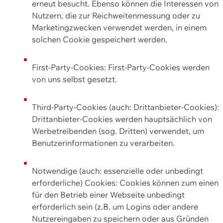
erneut besucht. Ebenso können die Interessen von
Nutzern, die zur Reichweitenmessung oder zu
Marketingzwecken verwendet werden, in einem
solchen Cookie gespeichert werden.
First-Party-Cookies: First-Party-Cookies werden
von uns selbst gesetzt.
Third-Party-Cookies (auch: Drittanbieter-Cookies):
Drittanbieter-Cookies werden hauptsächlich von
Werbetreibenden (sog. Dritten) verwendet, um
Benutzerinformationen zu verarbeiten.
Notwendige (auch: essenzielle oder unbedingt
erforderliche) Cookies: Cookies können zum einen
für den Betrieb einer Webseite unbedingt
erforderlich sein (z.B. um Logins oder andere
Nutzereingaben zu speichern oder aus Gründen