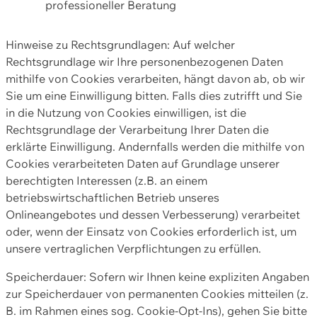
professioneller Beratung
Hinweise zu Rechtsgrundlagen: Auf welcher
Rechtsgrundlage wir Ihre personenbezogenen Daten
mithilfe von Cookies verarbeiten, hängt davon ab, ob wir
Sie um eine Einwilligung bitten. Falls dies zutrifft und Sie
in die Nutzung von Cookies einwilligen, ist die
Rechtsgrundlage der Verarbeitung Ihrer Daten die
erklärte Einwilligung. Andernfalls werden die mithilfe von
Cookies verarbeiteten Daten auf Grundlage unserer
berechtigten Interessen (z.B. an einem
betriebswirtschaftlichen Betrieb unseres
Onlineangebotes und dessen Verbesserung) verarbeitet
oder, wenn der Einsatz von Cookies erforderlich ist, um
unsere vertraglichen Verpflichtungen zu erfüllen.
Speicherdauer: Sofern wir Ihnen keine expliziten Angaben
zur Speicherdauer von permanenten Cookies mitteilen (z.
B. im Rahmen eines sog. Cookie-Opt-Ins), gehen Sie bitte