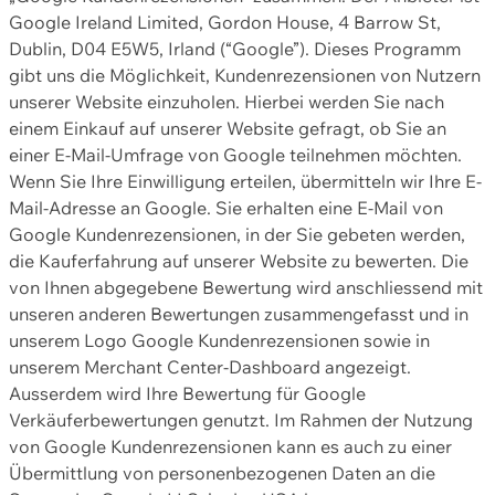
Google Ireland Limited, Gordon House, 4 Barrow St,
Dublin, D04 E5W5, Irland (“Google”). Dieses Programm
gibt uns die Möglichkeit, Kundenrezensionen von Nutzern
unserer Website einzuholen. Hierbei werden Sie nach
einem Einkauf auf unserer Website gefragt, ob Sie an
einer E-Mail-Umfrage von Google teilnehmen möchten.
Wenn Sie Ihre Einwilligung erteilen, übermitteln wir Ihre E-
Mail-Adresse an Google. Sie erhalten eine E-Mail von
Google Kundenrezensionen, in der Sie gebeten werden,
die Kauferfahrung auf unserer Website zu bewerten. Die
von Ihnen abgegebene Bewertung wird anschliessend mit
unseren anderen Bewertungen zusammengefasst und in
unserem Logo Google Kundenrezensionen sowie in
unserem Merchant Center-Dashboard angezeigt.
Ausserdem wird Ihre Bewertung für Google
Verkäuferbewertungen genutzt. Im Rahmen der Nutzung
von Google Kundenrezensionen kann es auch zu einer
Übermittlung von personenbezogenen Daten an die