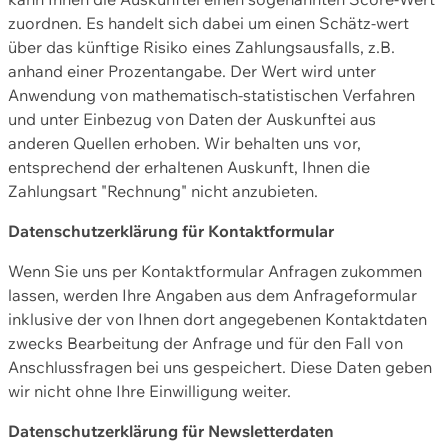
zuordnen. Es handelt sich dabei um einen Schätz-wert
über das künftige Risiko eines Zahlungsausfalls, z.B.
anhand einer Prozentangabe. Der Wert wird unter
Anwendung von mathematisch-statistischen Verfahren
und unter Einbezug von Daten der Auskunftei aus
anderen Quellen erhoben. Wir behalten uns vor,
entsprechend der erhaltenen Auskunft, Ihnen die
Zahlungsart "Rechnung" nicht anzubieten.
Datenschutzerklärung für Kontaktformular
Wenn Sie uns per Kontaktformular Anfragen zukommen
lassen, werden Ihre Angaben aus dem Anfrageformular
inklusive der von Ihnen dort angegebenen Kontaktdaten
zwecks Bearbeitung der Anfrage und für den Fall von
Anschlussfragen bei uns gespeichert. Diese Daten geben
wir nicht ohne Ihre Einwilligung weiter.
Datenschutzerklärung für Newsletterdaten