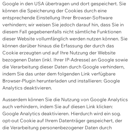
Google in den USA übertragen und dort gespeichert. Sie
können die Speicherung der Cookies durch eine
entsprechende Einstellung Ihrer Browser-Software
verhindern; wir weisen Sie jedoch darauf hin, dass Sie in
diesem Fall gegebenenfalls nicht sämtliche Funktionen
dieser Website vollumfänglich werden nutzen können. Sie
können darüber hinaus die Erfassung der durch das
Cookie erzeugten und auf Ihre Nutzung der Website
bezogenen Daten (inkl. Ihrer IP-Adresse) an Google sowie
die Verarbeitung dieser Daten durch Google verhindern,
indem Sie das unter dem folgenden Link verfügbare
Browser-Plugin herunterladen und installieren: Google
Analytics deaktivieren.
Ausserdem können Sie die Nutzung von Google Analytics
auch verhindern, indem Sie auf diesen Link klicken:
Google Analytics deaktivieren. Hierdurch wird ein sog.
opt-out Cookie auf Ihrem Datenträger gespeichert, der
die Verarbeitung personenbezogener Daten durch