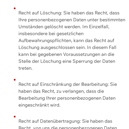
Recht auf Löschung: Sie haben das Recht, dass
Ihre personenbezogenen Daten unter bestimmten
Umständen gelöscht werden. Im Einzelfall,
insbesondere bei gesetzlichen
Aufbewahrungspflichten, kann das Recht auf
Löschung ausgeschlossen sein. In diesem Fall
kann bei gegebenen Voraussetzungen an die
Stelle der Löschung eine Sperrung der Daten
treten.
Recht auf Einschränkung der Bearbeitung: Sie
haben das Recht, zu verlangen, dass die
Bearbeitung Ihrer personenbezogenen Daten
eingeschränkt wird.
Recht auf Datenübertragung: Sie haben das
Recht, von uns die personenbezogenen Daten,