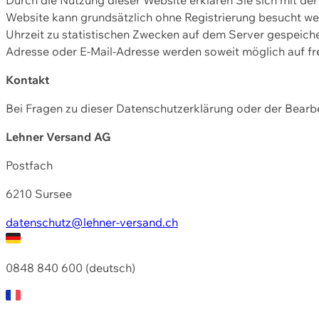
Website kann grundsätzlich ohne Registrierung besucht w
Uhrzeit zu statistischen Zwecken auf dem Server gespeic
Adresse oder E-Mail-Adresse werden soweit möglich auf frei
Kontakt
Bei Fragen zu dieser Datenschutzerklärung oder der Bearbe
Lehner Versand AG
Postfach
6210 Sursee
datenschutz@lehner-versand.ch
0848 840 600 (deutsch)