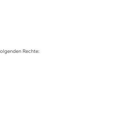
 folgenden Rechte: