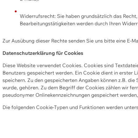
Widerrufsrecht: Sie haben grundsätzlich das Recht, e
Bearbeitungstätigkeiten werden durch Ihren Widerru
Zur Ausübung dieser Rechte senden Sie uns bitte eine E-Ma
Datenschutzerklärung für Cookies
Diese Website verwendet Cookies. Cookies sind Textdate
Benutzers gespeichert werden. Ein Cookie dient in erster 
speichern. Zu den gespeicherten Angaben können z.B. die S
wurde, gehören. Zu dem Begriff der Cookies zählen wir fer
pseudonymer Onlinekennzeichnungen gespeichert werden, a
Die folgenden Cookie-Typen und Funktionen werden unter