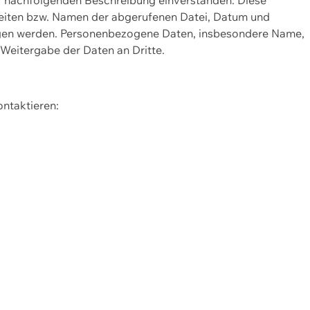
Seiten bzw. Namen der abgerufenen Datei, Datum und
zogen werden. Personenbezogene Daten, insbesondere Name,
 Weitergabe der Daten an Dritte.
ontaktieren: