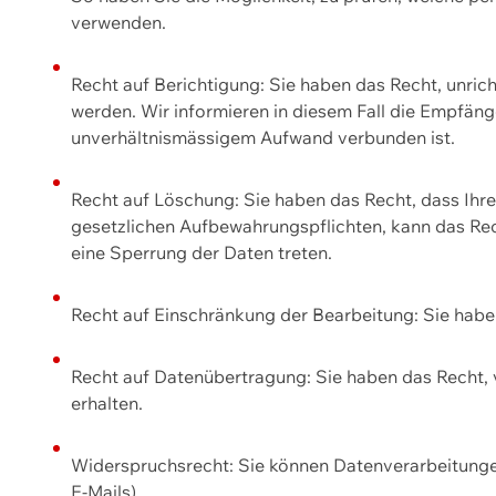
verwenden.
Recht auf Berichtigung: Sie haben das Recht, unric
werden. Wir informieren in diesem Fall die Empfän
unverhältnismässigem Aufwand verbunden ist.
Recht auf Löschung: Sie haben das Recht, dass Ih
gesetzlichen Aufbewahrungspflichten, kann das Rec
eine Sperrung der Daten treten.
Recht auf Einschränkung der Bearbeitung: Sie habe
Recht auf Datenübertragung: Sie haben das Recht, 
erhalten.
Widerspruchsrecht: Sie können Datenverarbeitunge
E-Mails).