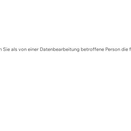
en Sie als von einer Datenbearbeitung betroffene Person die