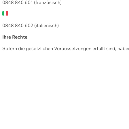
0848 840 601 (französisch)
0848 840 602 (italienisch)
Ihre Rechte
Sofern die gesetzlichen Voraussetzungen erfüllt sind, hab