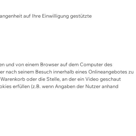
gangenheit auf Ihre Einwilligung gestützte
lten und von einem Browser auf dem Computer des
oder nach seinem Besuch innerhalb eines Onlineangebotes zu
 Warenkorb oder die Stelle, an der ein Video geschaut
okies erfüllen (z.B. wenn Angaben der Nutzer anhand