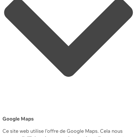
Google Maps
Ce site web utilise l'offre de Google Maps. Cela nous