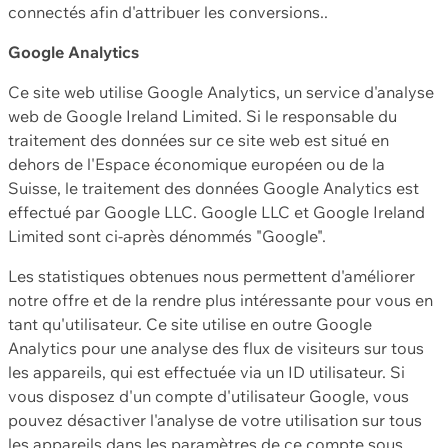
connectés afin d'attribuer les conversions..
Google Analytics
Ce site web utilise Google Analytics, un service d'analyse
web de Google Ireland Limited. Si le responsable du
traitement des données sur ce site web est situé en
dehors de l'Espace économique européen ou de la
Suisse, le traitement des données Google Analytics est
effectué par Google LLC. Google LLC et Google Ireland
Limited sont ci-après dénommés "Google".
Les statistiques obtenues nous permettent d'améliorer
notre offre et de la rendre plus intéressante pour vous en
tant qu'utilisateur. Ce site utilise en outre Google
Analytics pour une analyse des flux de visiteurs sur tous
les appareils, qui est effectuée via un ID utilisateur. Si
vous disposez d'un compte d'utilisateur Google, vous
pouvez désactiver l'analyse de votre utilisation sur tous
les appareils dans les paramètres de ce compte sous