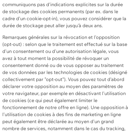
communiquons pas d'indications explicites sur la durée
de stockage des cookies permanents (par ex. dans le
cadre d'un cookie-opt-in), vous pouvez considérer que la
durée de stockage peut aller jusqu'à deux ans.
Remarques générales sur la révocation et l'opposition
(opt-out) : selon que le traitement est effectué sur la base
d'un consentement ou d'une autorisation légale, vous
avez à tout moment la possibilité de révoquer un
consentement donné ou de vous opposer au traitement
de vos données par les technologies de cookies (désigné
collectivement par "opt-out"). Vous pouvez tout d'abord
déclarer votre opposition au moyen des paramètres de
votre navigateur, par exemple en désactivant l'utilisation
de cookies (ce qui peut également limiter le
fonctionnement de notre offre en ligne). Une opposition à
l'utilisation de cookies à des fins de marketing en ligne
peut également être déclarée au moyen d'un grand
nombre de services, notamment dans le cas du tracking,