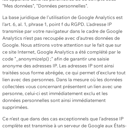
"Mes données", "Données personnelles".
La base juridique de l'utilisation de Google Analytics est
l'art. 6, al. 1, phrase 1, point f du RGPD. L'adresse IP
transmise par votre navigateur dans le cadre de Google
Analytics n'est pas recoupée avec d'autres données de
Google. Nous attirons votre attention sur le fait que sur
ce site Internet, Google Analytics a été complété par le
code "_anonymizeIp() ;" afin de garantir une saisie
anonyme des adresses IP. Les adresses IP sont ainsi
traitées sous forme abrégée, ce qui permet d'exclure tout
lien avec des personnes. Dans la mesure où les données
collectées vous concernant présentent un lien avec une
personne, celui-ci est immédiatement exclu et les
données personnelles sont ainsi immédiatement
supprimées.
Ce n'est que dans des cas exceptionnels que l'adresse IP
complète est transmise à un serveur de Google aux États-