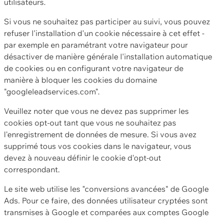
utilisateurs.
Si vous ne souhaitez pas participer au suivi, vous pouvez
refuser l'installation d'un cookie nécessaire à cet effet -
par exemple en paramétrant votre navigateur pour
désactiver de manière générale l'installation automatique
de cookies ou en configurant votre navigateur de
manière à bloquer les cookies du domaine
"googleleadservices.com".
Veuillez noter que vous ne devez pas supprimer les
cookies opt-out tant que vous ne souhaitez pas
l'enregistrement de données de mesure. Si vous avez
supprimé tous vos cookies dans le navigateur, vous
devez à nouveau définir le cookie d'opt-out
correspondant.
Le site web utilise les "conversions avancées" de Google
Ads. Pour ce faire, des données utilisateur cryptées sont
transmises à Google et comparées aux comptes Google