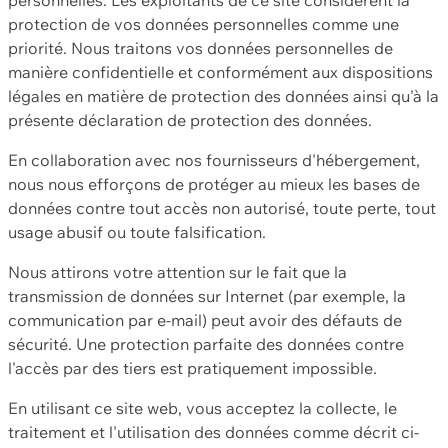
protection de vos données personnelles comme une
priorité. Nous traitons vos données personnelles de
manière confidentielle et conformément aux dispositions
légales en matière de protection des données ainsi qu'à la
présente déclaration de protection des données.
En collaboration avec nos fournisseurs d'hébergement,
nous nous efforçons de protéger au mieux les bases de
données contre tout accès non autorisé, toute perte, tout
usage abusif ou toute falsification.
Nous attirons votre attention sur le fait que la
transmission de données sur Internet (par exemple, la
communication par e-mail) peut avoir des défauts de
sécurité. Une protection parfaite des données contre
l'accès par des tiers est pratiquement impossible.
En utilisant ce site web, vous acceptez la collecte, le
traitement et l'utilisation des données comme décrit ci-