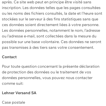
après. Ce site web peut en principe être visité sans
inscription. Les données telles que les pages consultées
ou les noms des fichiers consultés, la date et l'heure sont
stockées sur le serveur à des fins statistiques sans que
ces données soient directement liées à votre personne.
Les données personnelles, notamment le nom, l'adresse
ou l'adresse e-mail, sont collectées dans la mesure du
possible sur une base volontaire. Ces données ne seront
pas transmises à des tiers sans votre consentement.
Contact
Pour toute question concernant la présente déclaration
de protection des données ou le traitement de vos
données personnelles, vous pouvez nous contacter
comme suit:
Lehner Versand SA
Case postale