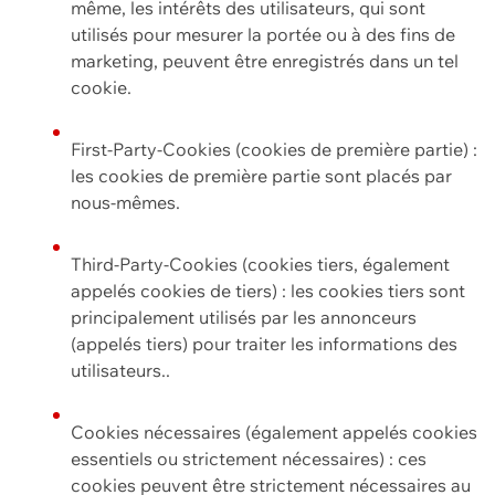
même, les intérêts des utilisateurs, qui sont
utilisés pour mesurer la portée ou à des fins de
marketing, peuvent être enregistrés dans un tel
cookie.
First-Party-Cookies (cookies de première partie) :
les cookies de première partie sont placés par
nous-mêmes.
Third-Party-Cookies (cookies tiers, également
appelés cookies de tiers) : les cookies tiers sont
principalement utilisés par les annonceurs
(appelés tiers) pour traiter les informations des
utilisateurs..
Cookies nécessaires (également appelés cookies
essentiels ou strictement nécessaires) : ces
cookies peuvent être strictement nécessaires au