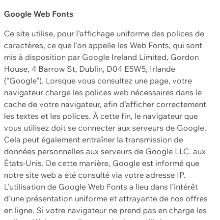
Google Web Fonts
Ce site utilise, pour l'affichage uniforme des polices de
caractères, ce que l'on appelle les Web Fonts, qui sont
mis à disposition par Google Ireland Limited, Gordon
House, 4 Barrow St, Dublin, D04 E5W5, Irlande
("Google"). Lorsque vous consultez une page, votre
navigateur charge les polices web nécessaires dans le
cache de votre navigateur, afin d'afficher correctement
les textes et les polices. À cette fin, le navigateur que
vous utilisez doit se connecter aux serveurs de Google.
Cela peut également entraîner la transmission de
données personnelles aux serveurs de Google LLC. aux
États-Unis. De cette manière, Google est informé que
notre site web a été consulté via votre adresse IP.
L'utilisation de Google Web Fonts a lieu dans l'intérêt
d'une présentation uniforme et attrayante de nos offres
en ligne. Si votre navigateur ne prend pas en charge les