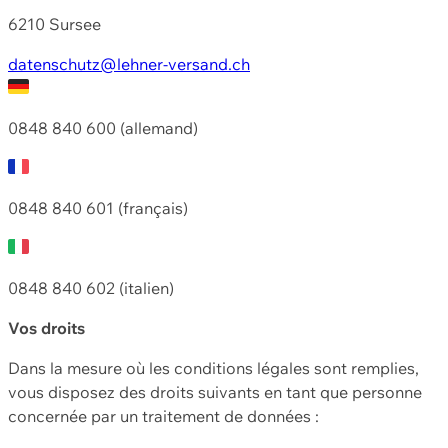
6210 Sursee
datenschutz@lehner-versand.ch
0848 840 600 (allemand)
0848 840 601 (français)
0848 840 602 (italien)
Vos droits
Dans la mesure où les conditions légales sont remplies,
vous disposez des droits suivants en tant que personne
concernée par un traitement de données :