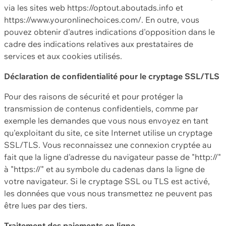
via les sites web https://optout.aboutads.info et
https://www.youronlinechoices.com/. En outre, vous
pouvez obtenir d'autres indications d'opposition dans le
cadre des indications relatives aux prestataires de
services et aux cookies utilisés.
Déclaration de confidentialité pour le cryptage SSL/TLS
Pour des raisons de sécurité et pour protéger la
transmission de contenus confidentiels, comme par
exemple les demandes que vous nous envoyez en tant
qu'exploitant du site, ce site Internet utilise un cryptage
SSL/TLS. Vous reconnaissez une connexion cryptée au
fait que la ligne d'adresse du navigateur passe de "http://"
à "https://" et au symbole du cadenas dans la ligne de
votre navigateur. Si le cryptage SSL ou TLS est activé,
les données que vous nous transmettez ne peuvent pas
être lues par des tiers.
Traitement des paiements en ligne