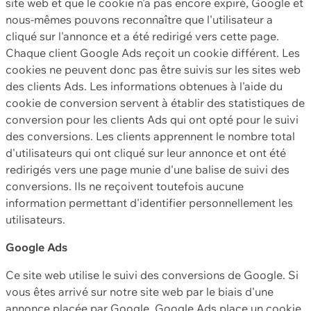
site web et que le cookie n'a pas encore expiré, Google et
nous-mêmes pouvons reconnaître que l'utilisateur a
cliqué sur l'annonce et a été redirigé vers cette page.
Chaque client Google Ads reçoit un cookie différent. Les
cookies ne peuvent donc pas être suivis sur les sites web
des clients Ads. Les informations obtenues à l'aide du
cookie de conversion servent à établir des statistiques de
conversion pour les clients Ads qui ont opté pour le suivi
des conversions. Les clients apprennent le nombre total
d'utilisateurs qui ont cliqué sur leur annonce et ont été
redirigés vers une page munie d'une balise de suivi des
conversions. Ils ne reçoivent toutefois aucune
information permettant d'identifier personnellement les
utilisateurs.
Google Ads
Ce site web utilise le suivi des conversions de Google. Si
vous êtes arrivé sur notre site web par le biais d'une
annonce placée par Google, Google Ads place un cookie