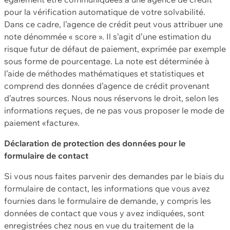
pour la vérification automatique de votre solvabilité.
Dans ce cadre, l’agence de crédit peut vous attribuer une
note dénommée « score ». Il s’agit d’une estimation du
risque futur de défaut de paiement, exprimée par exemple
sous forme de pourcentage. La note est déterminée à
l’aide de méthodes mathématiques et statistiques et
comprend des données d’agence de crédit provenant
d’autres sources. Nous nous réservons le droit, selon les
informations reçues, de ne pas vous proposer le mode de
paiement «facture».
Déclaration de protection des données pour le
formulaire de contact
Si vous nous faites parvenir des demandes par le biais du
formulaire de contact, les informations que vous avez
fournies dans le formulaire de demande, y compris les
données de contact que vous y avez indiquées, sont
enregistrées chez nous en vue du traitement de la