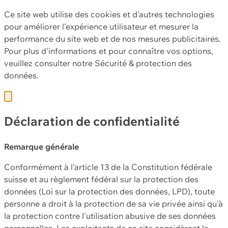
Ce site web utilise des cookies et d'autres technologies
pour améliorer l'expérience utilisateur et mesurer la
performance du site web et de nos mesures publicitaires.
Pour plus d'informations et pour connaître vos options,
veuillez consulter notre
Sécurité & protection des
données.
Déclaration de confidentialité
Remarque générale
Conformément à l'article 13 de la Constitution fédérale
suisse et au règlement fédéral sur la protection des
données (Loi sur la protection des données, LPD), toute
personne a droit à la protection de sa vie privée ainsi qu'à
la protection contre l'utilisation abusive de ses données
personnelles. Les exploitants de ce site considèrent la