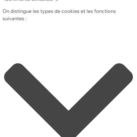
On distingue les types de cookies et les fonctions
suivantes :