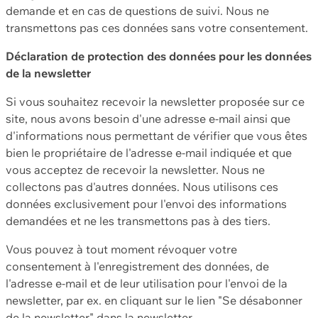
demande et en cas de questions de suivi. Nous ne
transmettons pas ces données sans votre consentement.
Déclaration de protection des données pour les données
de la newsletter
Si vous souhaitez recevoir la newsletter proposée sur ce
site, nous avons besoin d'une adresse e-mail ainsi que
d'informations nous permettant de vérifier que vous êtes
bien le propriétaire de l'adresse e-mail indiquée et que
vous acceptez de recevoir la newsletter. Nous ne
collectons pas d'autres données. Nous utilisons ces
données exclusivement pour l'envoi des informations
demandées et ne les transmettons pas à des tiers.
Vous pouvez à tout moment révoquer votre
consentement à l'enregistrement des données, de
l'adresse e-mail et de leur utilisation pour l'envoi de la
newsletter, par ex. en cliquant sur le lien "Se désabonner
de la newsletter" dans la newsletter.