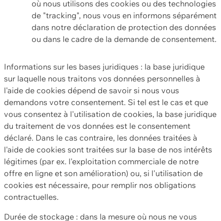
où nous utilisons des cookies ou des technologies
de "tracking", nous vous en informons séparément
dans notre déclaration de protection des données
ou dans le cadre de la demande de consentement.
Informations sur les bases juridiques : la base juridique
sur laquelle nous traitons vos données personnelles à
l'aide de cookies dépend de savoir si nous vous
demandons votre consentement. Si tel est le cas et que
vous consentez à l'utilisation de cookies, la base juridique
du traitement de vos données est le consentement
déclaré. Dans le cas contraire, les données traitées à
l'aide de cookies sont traitées sur la base de nos intérêts
légitimes (par ex. l'exploitation commerciale de notre
offre en ligne et son amélioration) ou, si l'utilisation de
cookies est nécessaire, pour remplir nos obligations
contractuelles.
Durée de stockage : dans la mesure où nous ne vous