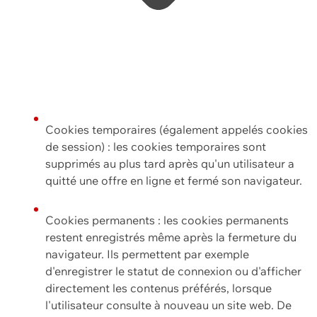
Cookies temporaires (également appelés cookies
de session) : les cookies temporaires sont
supprimés au plus tard après qu'un utilisateur a
quitté une offre en ligne et fermé son navigateur.
Cookies permanents : les cookies permanents
restent enregistrés même après la fermeture du
navigateur. Ils permettent par exemple
d'enregistrer le statut de connexion ou d'afficher
directement les contenus préférés, lorsque
l'utilisateur consulte à nouveau un site web. De