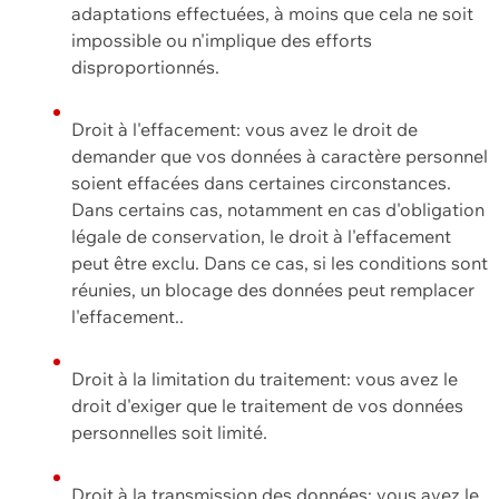
adaptations effectuées, à moins que cela ne soit
impossible ou n'implique des efforts
disproportionnés.
Droit à l'effacement: vous avez le droit de
demander que vos données à caractère personnel
soient effacées dans certaines circonstances.
Dans certains cas, notamment en cas d'obligation
légale de conservation, le droit à l'effacement
peut être exclu. Dans ce cas, si les conditions sont
réunies, un blocage des données peut remplacer
l'effacement..
Droit à la limitation du traitement: vous avez le
droit d'exiger que le traitement de vos données
personnelles soit limité.
Droit à la transmission des données: vous avez le