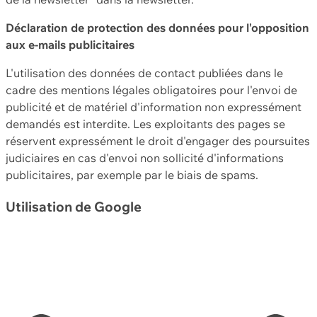
Déclaration de protection des données pour l'opposition
aux e-mails publicitaires
L'utilisation des données de contact publiées dans le
cadre des mentions légales obligatoires pour l'envoi de
publicité et de matériel d'information non expressément
demandés est interdite. Les exploitants des pages se
réservent expressément le droit d'engager des poursuites
judiciaires en cas d'envoi non sollicité d'informations
publicitaires, par exemple par le biais de spams.
Utilisation de Google