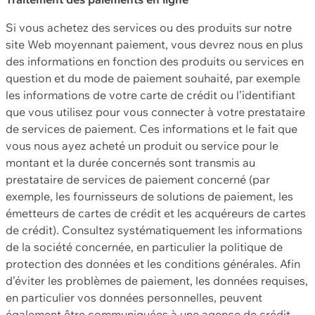
Si vous achetez des services ou des produits sur notre
site Web moyennant paiement, vous devrez nous en plus
des informations en fonction des produits ou services en
question et du mode de paiement souhaité, par exemple
les informations de votre carte de crédit ou l’identifiant
que vous utilisez pour vous connecter à votre prestataire
de services de paiement. Ces informations et le fait que
vous nous ayez acheté un produit ou service pour le
montant et la durée concernés sont transmis au
prestataire de services de paiement concerné (par
exemple, les fournisseurs de solutions de paiement, les
émetteurs de cartes de crédit et les acquéreurs de cartes
de crédit). Consultez systématiquement les informations
de la société concernée, en particulier la politique de
protection des données et les conditions générales. Afin
d’éviter les problèmes de paiement, les données requises,
en particulier vos données personnelles, peuvent
également être communiquées à une agence de crédit