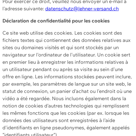
Pour exercer ce droit, veuillez nous envoyer un e-mail à
l'adresse suivante:
datenschutz@lehner-versand.ch
Déclaration de confidentialité pour les cookies
Ce site web utilise des cookies. Les cookies sont des
fichiers textes qui contiennent des données relatives aux
sites ou domaines visités et qui sont stockés par un
navigateur sur l'ordinateur de l'utilisateur. Un cookie sert
en premier lieu à enregistrer les informations relatives à
un utilisateur pendant ou après sa visite au sein d'une
offre en ligne. Les informations stockées peuvent inclure,
par exemple, les paramètres de langue sur un site web, le
statut de connexion, un panier d'achat ou l'endroit où une
vidéo a été regardée. Nous incluons également dans la
notion de cookies d'autres technologies qui remplissent
les mêmes fonctions que les cookies (par ex. lorsque les
données des utilisateurs sont enregistrées à l'aide
d'identifiants en ligne pseudonymes, également appelés
"identifiants utilisateur").