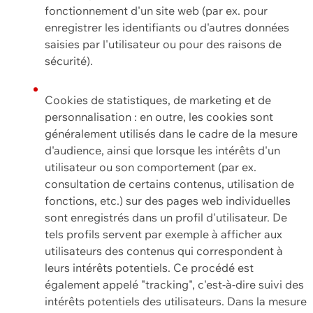
fonctionnement d'un site web (par ex. pour
enregistrer les identifiants ou d'autres données
saisies par l'utilisateur ou pour des raisons de
sécurité).
Cookies de statistiques, de marketing et de
personnalisation : en outre, les cookies sont
généralement utilisés dans le cadre de la mesure
d'audience, ainsi que lorsque les intérêts d'un
utilisateur ou son comportement (par ex.
consultation de certains contenus, utilisation de
fonctions, etc.) sur des pages web individuelles
sont enregistrés dans un profil d'utilisateur. De
tels profils servent par exemple à afficher aux
utilisateurs des contenus qui correspondent à
leurs intérêts potentiels. Ce procédé est
également appelé "tracking", c'est-à-dire suivi des
intérêts potentiels des utilisateurs. Dans la mesure