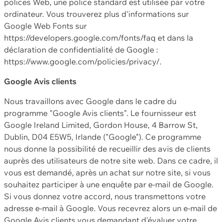
polices Web, une police standard est utilisée par votre
ordinateur. Vous trouverez plus d'informations sur
Google Web Fonts sur
https://developers.google.com/fonts/faq et dans la
déclaration de confidentialité de Google :
https://www.google.com/policies/privacy/.
Google Avis clients
Nous travaillons avec Google dans le cadre du
programme "Google Avis clients". Le fournisseur est
Google Ireland Limited, Gordon House, 4 Barrow St,
Dublin, D04 E5W5, Irlande ("Google"). Ce programme
nous donne la possibilité de recueillir des avis de clients
auprès des utilisateurs de notre site web. Dans ce cadre, il
vous est demandé, après un achat sur notre site, si vous
souhaitez participer à une enquête par e-mail de Google.
Si vous donnez votre accord, nous transmettons votre
adresse e-mail à Google. Vous recevrez alors un e-mail de
Google Avis clients vous demandant d'évaluer votre