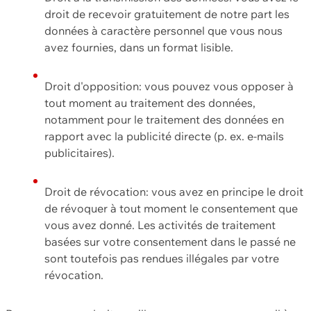
droit de recevoir gratuitement de notre part les
données à caractère personnel que vous nous
avez fournies, dans un format lisible.
Droit d'opposition: vous pouvez vous opposer à
tout moment au traitement des données,
notamment pour le traitement des données en
rapport avec la publicité directe (p. ex. e-mails
publicitaires).
Droit de révocation: vous avez en principe le droit
de révoquer à tout moment le consentement que
vous avez donné. Les activités de traitement
basées sur votre consentement dans le passé ne
sont toutefois pas rendues illégales par votre
révocation.