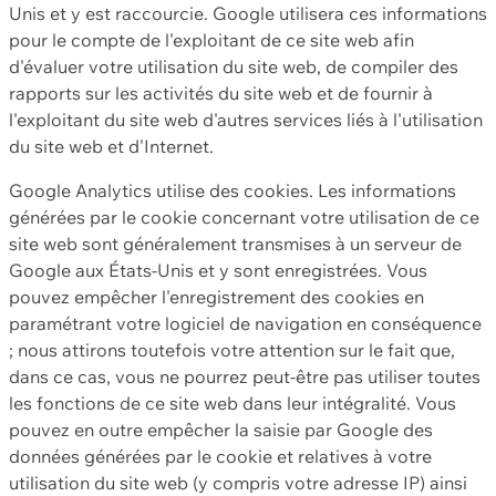
Unis et y est raccourcie. Google utilisera ces informations
pour le compte de l'exploitant de ce site web afin
d'évaluer votre utilisation du site web, de compiler des
rapports sur les activités du site web et de fournir à
l'exploitant du site web d'autres services liés à l'utilisation
du site web et d'Internet.
Google Analytics utilise des cookies. Les informations
générées par le cookie concernant votre utilisation de ce
site web sont généralement transmises à un serveur de
Google aux États-Unis et y sont enregistrées. Vous
pouvez empêcher l'enregistrement des cookies en
paramétrant votre logiciel de navigation en conséquence
; nous attirons toutefois votre attention sur le fait que,
dans ce cas, vous ne pourrez peut-être pas utiliser toutes
les fonctions de ce site web dans leur intégralité. Vous
pouvez en outre empêcher la saisie par Google des
données générées par le cookie et relatives à votre
utilisation du site web (y compris votre adresse IP) ainsi