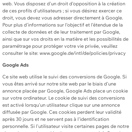
web. Vous disposez d'un droit d'opposition à la création
de ces profils d'utilisateurs ; si vous désirez exercer ce
droit, vous devez vous adresser directement à Google.
Pour plus d'informations sur l'objectif et l'étendue de la
collecte de données et de leur traitement par Google,
ainsi que sur vos droits en la matière et les possibilités de
paramétrage pour protéger votre vie privée, veuillez
consulter le site: www.google.de/intl/de/policies/privacy
Google Ads
Ce site web utilise le suivi des conversions de Google. Si
vous êtes arrivé sur notre site web par le biais d'une
annonce placée par Google, Google Ads place un cookie
sur votre ordinateur. Le cookie de suivi des conversions
est activé lorsqu'un utilisateur clique sur une annonce
diffusée par Google. Ces cookies perdent leur validité
après 30 jours et ne servent pas à l'identification
personnelle. Si l'utilisateur visite certaines pages de notre