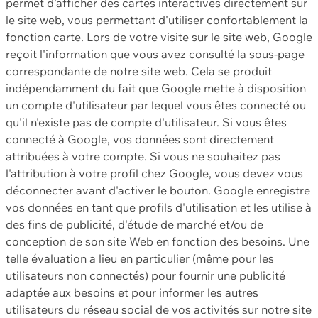
permet d'afficher des cartes interactives directement sur
le site web, vous permettant d'utiliser confortablement la
fonction carte. Lors de votre visite sur le site web, Google
reçoit l'information que vous avez consulté la sous-page
correspondante de notre site web. Cela se produit
indépendamment du fait que Google mette à disposition
un compte d'utilisateur par lequel vous êtes connecté ou
qu'il n'existe pas de compte d'utilisateur. Si vous êtes
connecté à Google, vos données sont directement
attribuées à votre compte. Si vous ne souhaitez pas
l'attribution à votre profil chez Google, vous devez vous
déconnecter avant d'activer le bouton. Google enregistre
vos données en tant que profils d'utilisation et les utilise à
des fins de publicité, d'étude de marché et/ou de
conception de son site Web en fonction des besoins. Une
telle évaluation a lieu en particulier (même pour les
utilisateurs non connectés) pour fournir une publicité
adaptée aux besoins et pour informer les autres
utilisateurs du réseau social de vos activités sur notre site