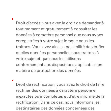
Droit d'accès: vous avez le droit de demander à
tout moment et gratuitement à consulter les
données à caractère personnel que nous avons
enregistrées à votre sujet lorsque nous les
traitons. Vous avez ainsi la possibilité de vérifier
quelles données personnelles nous traitons à
votre sujet et que nous les utilisons
conformément aux dispositions applicables en
matière de protection des données
Droit de rectification: vous avez le droit de faire
rectifier des données à caractère personnel
inexactes ou incomplètes et d'être informé de la
rectification. Dans ce cas, nous informons les
destinataires des données concernées des