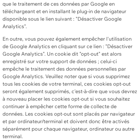
que le traitement de ces données par Google en
téléchargeant et en installant le plug-in de navigateur
disponible sous le lien suivant : "Désactiver Google
Analytics".
En outre, vous pouvez également empêcher l'utilisation
de Google Analytics en cliquant sur ce lien : "Désactiver
Google Analytics". Un cookie dit "opt-out" est alors
enregistré sur votre support de données ; celui-ci
empêche le traitement des données personnelles par
Google Analytics. Veuillez noter que si vous supprimez
tous les cookies de votre terminal, ces cookies opt-out
seront également supprimés, c'est-à-dire que vous devrez
à nouveau placer les cookies opt-out si vous souhaitez
continuer à empêcher cette forme de collecte de
données. Les cookies opt-out sont placés par navigateur
et par ordinateur/terminal et doivent donc être activés
séparément pour chaque navigateur, ordinateur ou autre
terminal.