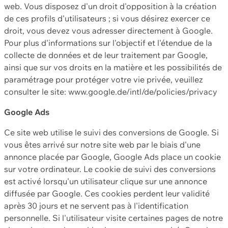
web. Vous disposez d'un droit d'opposition à la création
de ces profils d'utilisateurs ; si vous désirez exercer ce
droit, vous devez vous adresser directement à Google.
Pour plus d'informations sur l'objectif et l'étendue de la
collecte de données et de leur traitement par Google,
ainsi que sur vos droits en la matière et les possibilités de
paramétrage pour protéger votre vie privée, veuillez
consulter le site: www.google.de/intl/de/policies/privacy
Google Ads
Ce site web utilise le suivi des conversions de Google. Si
vous êtes arrivé sur notre site web par le biais d'une
annonce placée par Google, Google Ads place un cookie
sur votre ordinateur. Le cookie de suivi des conversions
est activé lorsqu'un utilisateur clique sur une annonce
diffusée par Google. Ces cookies perdent leur validité
après 30 jours et ne servent pas à l'identification
personnelle. Si l'utilisateur visite certaines pages de notre