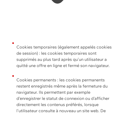
Cookies temporaires (également appelés cookies
de session) : les cookies temporaires sont
supprimés au plus tard après qu'un utilisateur a
quitté une offre en ligne et fermé son navigateur.
Cookies permanents : les cookies permanents
restent enregistrés même après la fermeture du
navigateur. Ils permettent par exemple
d'enregistrer le statut de connexion ou d'afficher
directement les contenus préférés, lorsque
l'utilisateur consulte à nouveau un site web. De