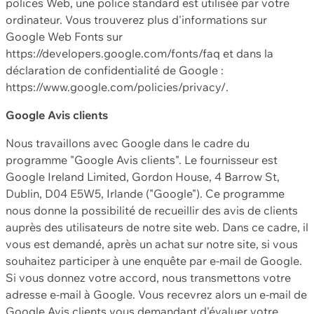
polices Web, une police standard est utilisée par votre
ordinateur. Vous trouverez plus d'informations sur
Google Web Fonts sur
https://developers.google.com/fonts/faq et dans la
déclaration de confidentialité de Google :
https://www.google.com/policies/privacy/.
Google Avis clients
Nous travaillons avec Google dans le cadre du
programme "Google Avis clients". Le fournisseur est
Google Ireland Limited, Gordon House, 4 Barrow St,
Dublin, D04 E5W5, Irlande ("Google"). Ce programme
nous donne la possibilité de recueillir des avis de clients
auprès des utilisateurs de notre site web. Dans ce cadre, il
vous est demandé, après un achat sur notre site, si vous
souhaitez participer à une enquête par e-mail de Google.
Si vous donnez votre accord, nous transmettons votre
adresse e-mail à Google. Vous recevrez alors un e-mail de
Google Avis clients vous demandant d'évaluer votre