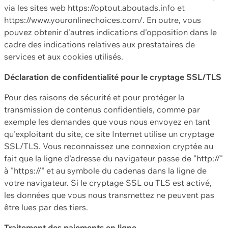
via les sites web https://optout.aboutads.info et
https://www.youronlinechoices.com/. En outre, vous
pouvez obtenir d'autres indications d'opposition dans le
cadre des indications relatives aux prestataires de
services et aux cookies utilisés.
Déclaration de confidentialité pour le cryptage SSL/TLS
Pour des raisons de sécurité et pour protéger la
transmission de contenus confidentiels, comme par
exemple les demandes que vous nous envoyez en tant
qu'exploitant du site, ce site Internet utilise un cryptage
SSL/TLS. Vous reconnaissez une connexion cryptée au
fait que la ligne d'adresse du navigateur passe de "http://"
à "https://" et au symbole du cadenas dans la ligne de
votre navigateur. Si le cryptage SSL ou TLS est activé,
les données que vous nous transmettez ne peuvent pas
être lues par des tiers.
Traitement des paiements en ligne