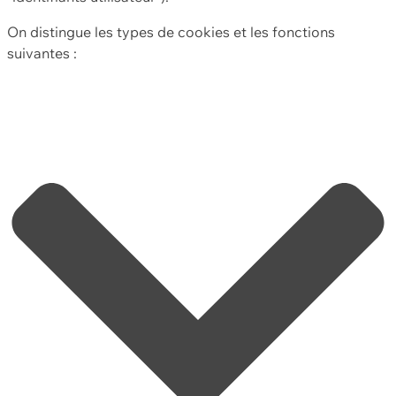
On distingue les types de cookies et les fonctions
suivantes :