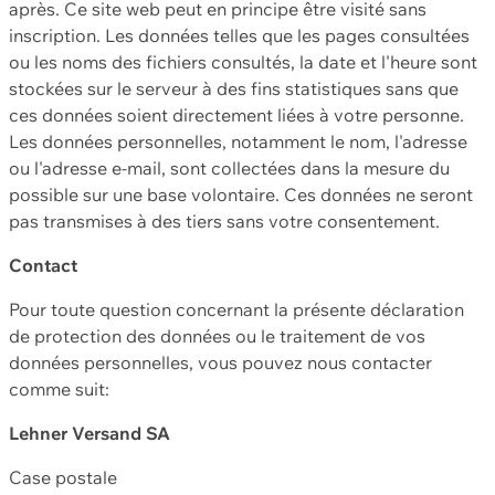
après. Ce site web peut en principe être visité sans
inscription. Les données telles que les pages consultées
ou les noms des fichiers consultés, la date et l'heure sont
stockées sur le serveur à des fins statistiques sans que
ces données soient directement liées à votre personne.
Les données personnelles, notamment le nom, l'adresse
ou l'adresse e-mail, sont collectées dans la mesure du
possible sur une base volontaire. Ces données ne seront
pas transmises à des tiers sans votre consentement.
Contact
Pour toute question concernant la présente déclaration
de protection des données ou le traitement de vos
données personnelles, vous pouvez nous contacter
comme suit:
Lehner Versand SA
Case postale