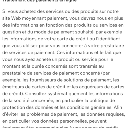
Si vous achetez des services ou des produits sur notre
site Web moyennant paiement, vous devrez nous en plus
des informations en fonction des produits ou services en
question et du mode de paiement souhaité, par exemple
les informations de votre carte de crédit ou l’identifiant
que vous utilisez pour vous connecter à votre prestataire
de services de paiement. Ces informations et le fait que
vous nous ayez acheté un produit ou service pour le
montant et la durée concernés sont transmis au
prestataire de services de paiement concerné (par
exemple, les fournisseurs de solutions de paiement, les
émetteurs de cartes de crédit et les acquéreurs de cartes
de crédit). Consultez systématiquement les informations
de la société concernée, en particulier la politique de
protection des données et les conditions générales. Afin
d’éviter les problèmes de paiement, les données requises,
en particulier vos données personnelles, peuvent
également être communiquées à une agence de crédit