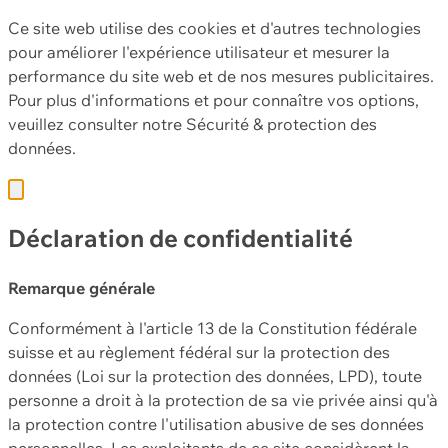
Ce site web utilise des cookies et d'autres technologies
pour améliorer l'expérience utilisateur et mesurer la
performance du site web et de nos mesures publicitaires.
Pour plus d'informations et pour connaître vos options,
veuillez consulter notre
Sécurité & protection des
données.
Déclaration de confidentialité
Remarque générale
Conformément à l'article 13 de la Constitution fédérale
suisse et au règlement fédéral sur la protection des
données (Loi sur la protection des données, LPD), toute
personne a droit à la protection de sa vie privée ainsi qu'à
la protection contre l'utilisation abusive de ses données
personnelles. Les exploitants de ce site considèrent la