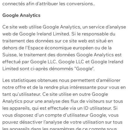
connectés afin d'attribuer les conversions..
Google Analytics
Ce site web utilise Google Analytics, un service d'analyse
web de Google Ireland Limited. Si le responsable du
traitement des données sur ce site web est situé en
dehors de l'Espace économique européen ou de la
Suisse, le traitement des données Google Analytics est
effectué par Google LLC. Google LLC et Google Ireland
Limited sont ci-après dénommés "Google".
Les statistiques obtenues nous permettent d'améliorer
notre offre et de la rendre plus intéressante pour vous en
tant qu'utilisateur. Ce site utilise en outre Google
Analytics pour une analyse des flux de visiteurs sur tous
les appareils, qui est effectuée via un ID utilisateur. Si
vous disposez d'un compte d'utilisateur Google, vous
pouvez désactiver l'analyse de votre utilisation sur tous
les appareils dans les paramètres de ce compte sous