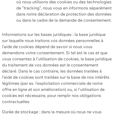
où nous utilisons des cookies ou des technologies
de "tracking", nous vous en informons séparément
dans notre déclaration de protection des données
ou dans le cadre de la demande de consentement.
Informations sur les bases juridiques : la base juridique
sur laquelle nous traitons vos données personnelles à
l'aide de cookies dépend de savoir si nous vous
demandons votre consentement. Si tel est le cas et que
vous consentez à l'utilisation de cookies, la base juridique
du traitement de vos données est le consentement
déclaré. Dans le cas contraire, les données traitées à
l'aide de cookies sont traitées sur la base de nos intérêts
légitimes (par ex. l'exploitation commerciale de notre
offre en ligne et son amélioration) ou, si l'utilisation de
cookies est nécessaire, pour remplir nos obligations
contractuelles.
Durée de stockage : dans la mesure où nous ne vous