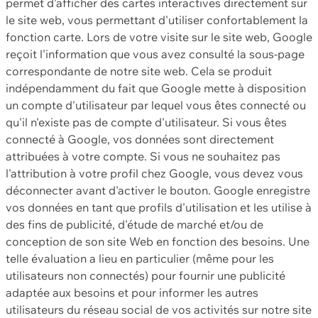
permet d'afficher des cartes interactives directement sur
le site web, vous permettant d'utiliser confortablement la
fonction carte. Lors de votre visite sur le site web, Google
reçoit l'information que vous avez consulté la sous-page
correspondante de notre site web. Cela se produit
indépendamment du fait que Google mette à disposition
un compte d'utilisateur par lequel vous êtes connecté ou
qu'il n'existe pas de compte d'utilisateur. Si vous êtes
connecté à Google, vos données sont directement
attribuées à votre compte. Si vous ne souhaitez pas
l'attribution à votre profil chez Google, vous devez vous
déconnecter avant d'activer le bouton. Google enregistre
vos données en tant que profils d'utilisation et les utilise à
des fins de publicité, d'étude de marché et/ou de
conception de son site Web en fonction des besoins. Une
telle évaluation a lieu en particulier (même pour les
utilisateurs non connectés) pour fournir une publicité
adaptée aux besoins et pour informer les autres
utilisateurs du réseau social de vos activités sur notre site