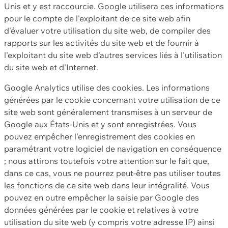
Unis et y est raccourcie. Google utilisera ces informations
pour le compte de l'exploitant de ce site web afin
d'évaluer votre utilisation du site web, de compiler des
rapports sur les activités du site web et de fournir à
l'exploitant du site web d'autres services liés à l'utilisation
du site web et d'Internet.
Google Analytics utilise des cookies. Les informations
générées par le cookie concernant votre utilisation de ce
site web sont généralement transmises à un serveur de
Google aux États-Unis et y sont enregistrées. Vous
pouvez empêcher l'enregistrement des cookies en
paramétrant votre logiciel de navigation en conséquence
; nous attirons toutefois votre attention sur le fait que,
dans ce cas, vous ne pourrez peut-être pas utiliser toutes
les fonctions de ce site web dans leur intégralité. Vous
pouvez en outre empêcher la saisie par Google des
données générées par le cookie et relatives à votre
utilisation du site web (y compris votre adresse IP) ainsi