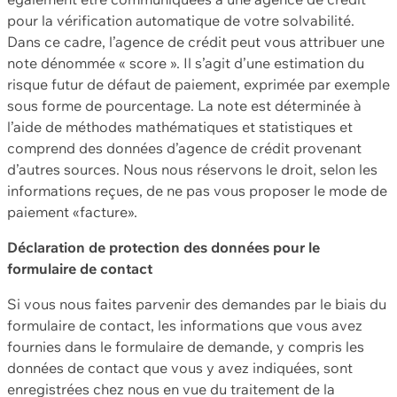
pour la vérification automatique de votre solvabilité.
Dans ce cadre, l’agence de crédit peut vous attribuer une
note dénommée « score ». Il s’agit d’une estimation du
risque futur de défaut de paiement, exprimée par exemple
sous forme de pourcentage. La note est déterminée à
l’aide de méthodes mathématiques et statistiques et
comprend des données d’agence de crédit provenant
d’autres sources. Nous nous réservons le droit, selon les
informations reçues, de ne pas vous proposer le mode de
paiement «facture».
Déclaration de protection des données pour le
formulaire de contact
Si vous nous faites parvenir des demandes par le biais du
formulaire de contact, les informations que vous avez
fournies dans le formulaire de demande, y compris les
données de contact que vous y avez indiquées, sont
enregistrées chez nous en vue du traitement de la