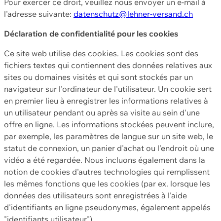
Pour exercer ce droit, veuillez nous envoyer un e-mail à
l'adresse suivante:
datenschutz@lehner-versand.ch
Déclaration de confidentialité pour les cookies
Ce site web utilise des cookies. Les cookies sont des
fichiers textes qui contiennent des données relatives aux
sites ou domaines visités et qui sont stockés par un
navigateur sur l'ordinateur de l'utilisateur. Un cookie sert
en premier lieu à enregistrer les informations relatives à
un utilisateur pendant ou après sa visite au sein d'une
offre en ligne. Les informations stockées peuvent inclure,
par exemple, les paramètres de langue sur un site web, le
statut de connexion, un panier d'achat ou l'endroit où une
vidéo a été regardée. Nous incluons également dans la
notion de cookies d'autres technologies qui remplissent
les mêmes fonctions que les cookies (par ex. lorsque les
données des utilisateurs sont enregistrées à l'aide
d'identifiants en ligne pseudonymes, également appelés
"identifiants utilisateur").