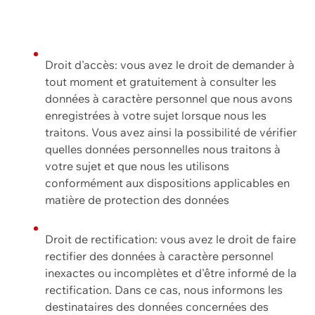
Droit d'accès: vous avez le droit de demander à
tout moment et gratuitement à consulter les
données à caractère personnel que nous avons
enregistrées à votre sujet lorsque nous les
traitons. Vous avez ainsi la possibilité de vérifier
quelles données personnelles nous traitons à
votre sujet et que nous les utilisons
conformément aux dispositions applicables en
matière de protection des données
Droit de rectification: vous avez le droit de faire
rectifier des données à caractère personnel
inexactes ou incomplètes et d'être informé de la
rectification. Dans ce cas, nous informons les
destinataires des données concernées des