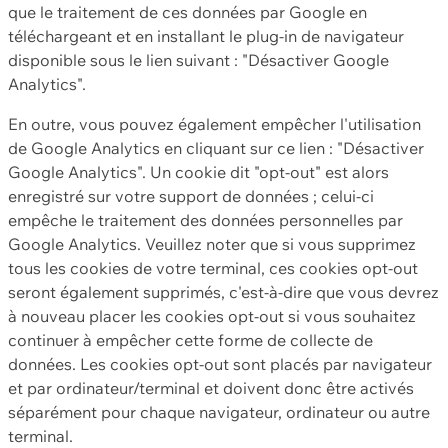
que le traitement de ces données par Google en
téléchargeant et en installant le plug-in de navigateur
disponible sous le lien suivant : "Désactiver Google
Analytics".
En outre, vous pouvez également empêcher l'utilisation
de Google Analytics en cliquant sur ce lien : "Désactiver
Google Analytics". Un cookie dit "opt-out" est alors
enregistré sur votre support de données ; celui-ci
empêche le traitement des données personnelles par
Google Analytics. Veuillez noter que si vous supprimez
tous les cookies de votre terminal, ces cookies opt-out
seront également supprimés, c'est-à-dire que vous devrez
à nouveau placer les cookies opt-out si vous souhaitez
continuer à empêcher cette forme de collecte de
données. Les cookies opt-out sont placés par navigateur
et par ordinateur/terminal et doivent donc être activés
séparément pour chaque navigateur, ordinateur ou autre
terminal.