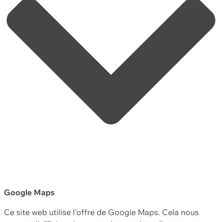
Google Maps
Ce site web utilise l'offre de Google Maps. Cela nous