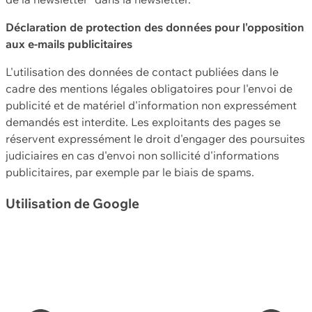
Déclaration de protection des données pour l'opposition
aux e-mails publicitaires
L'utilisation des données de contact publiées dans le
cadre des mentions légales obligatoires pour l'envoi de
publicité et de matériel d'information non expressément
demandés est interdite. Les exploitants des pages se
réservent expressément le droit d'engager des poursuites
judiciaires en cas d'envoi non sollicité d'informations
publicitaires, par exemple par le biais de spams.
Utilisation de Google