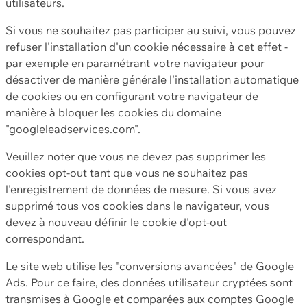
utilisateurs.
Si vous ne souhaitez pas participer au suivi, vous pouvez
refuser l'installation d'un cookie nécessaire à cet effet -
par exemple en paramétrant votre navigateur pour
désactiver de manière générale l'installation automatique
de cookies ou en configurant votre navigateur de
manière à bloquer les cookies du domaine
"googleleadservices.com".
Veuillez noter que vous ne devez pas supprimer les
cookies opt-out tant que vous ne souhaitez pas
l'enregistrement de données de mesure. Si vous avez
supprimé tous vos cookies dans le navigateur, vous
devez à nouveau définir le cookie d'opt-out
correspondant.
Le site web utilise les "conversions avancées" de Google
Ads. Pour ce faire, des données utilisateur cryptées sont
transmises à Google et comparées aux comptes Google