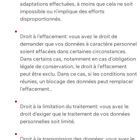
adaptations effectuées, à moins que cela ne soit
impossible ou n'implique des efforts
disproportionnés.
Droit à l'effacement: vous avez le droit de
demander que vos données à caractère personnel
soient effacées dans certaines circonstances.
Dans certains cas, notamment en cas d'obligation
légale de conservation, le droit à l'effacement
peut être exclu. Dans ce cas, si les conditions sont
réunies, un blocage des données peut remplacer
l'effacement..
Droit à la limitation du traitement: vous avez le
droit d'exiger que le traitement de vos données
personnelles soit limité.
Droit à la transmission des données: vous avez le