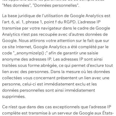
"Mes données", "Données personnelles".
La base juridique de l'utilisation de Google Analytics est
l'art. 6, al. 1, phrase 1, point f du RGPD. L'adresse IP
transmise par votre navigateur dans le cadre de Google
Analytics n'est pas recoupée avec d'autres données de
Google. Nous attirons votre attention sur le fait que sur
ce site Internet, Google Analytics a été complété par le
code "_anonymizeIp() ;" afin de garantir une saisie
anonyme des adresses IP. Les adresses IP sont ainsi
traitées sous forme abrégée, ce qui permet d'exclure tout
lien avec des personnes. Dans la mesure où les données
collectées vous concernant présentent un lien avec une
personne, celui-ci est immédiatement exclu et les
données personnelles sont ainsi immédiatement
supprimées.
Ce n'est que dans des cas exceptionnels que l'adresse IP
complète est transmise à un serveur de Google aux États-