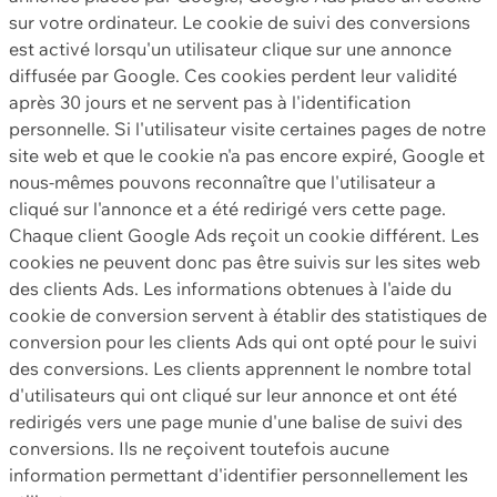
sur votre ordinateur. Le cookie de suivi des conversions
est activé lorsqu'un utilisateur clique sur une annonce
diffusée par Google. Ces cookies perdent leur validité
après 30 jours et ne servent pas à l'identification
personnelle. Si l'utilisateur visite certaines pages de notre
site web et que le cookie n'a pas encore expiré, Google et
nous-mêmes pouvons reconnaître que l'utilisateur a
cliqué sur l'annonce et a été redirigé vers cette page.
Chaque client Google Ads reçoit un cookie différent. Les
cookies ne peuvent donc pas être suivis sur les sites web
des clients Ads. Les informations obtenues à l'aide du
cookie de conversion servent à établir des statistiques de
conversion pour les clients Ads qui ont opté pour le suivi
des conversions. Les clients apprennent le nombre total
d'utilisateurs qui ont cliqué sur leur annonce et ont été
redirigés vers une page munie d'une balise de suivi des
conversions. Ils ne reçoivent toutefois aucune
information permettant d'identifier personnellement les