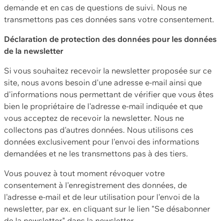
demande et en cas de questions de suivi. Nous ne
transmettons pas ces données sans votre consentement.
Déclaration de protection des données pour les données
de la newsletter
Si vous souhaitez recevoir la newsletter proposée sur ce
site, nous avons besoin d'une adresse e-mail ainsi que
d'informations nous permettant de vérifier que vous êtes
bien le propriétaire de l'adresse e-mail indiquée et que
vous acceptez de recevoir la newsletter. Nous ne
collectons pas d'autres données. Nous utilisons ces
données exclusivement pour l'envoi des informations
demandées et ne les transmettons pas à des tiers.
Vous pouvez à tout moment révoquer votre
consentement à l'enregistrement des données, de
l'adresse e-mail et de leur utilisation pour l'envoi de la
newsletter, par ex. en cliquant sur le lien "Se désabonner
de la newsletter" dans la newsletter.