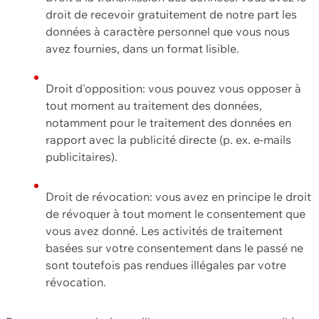
droit de recevoir gratuitement de notre part les
données à caractère personnel que vous nous
avez fournies, dans un format lisible.
Droit d'opposition: vous pouvez vous opposer à
tout moment au traitement des données,
notamment pour le traitement des données en
rapport avec la publicité directe (p. ex. e-mails
publicitaires).
Droit de révocation: vous avez en principe le droit
de révoquer à tout moment le consentement que
vous avez donné. Les activités de traitement
basées sur votre consentement dans le passé ne
sont toutefois pas rendues illégales par votre
révocation.