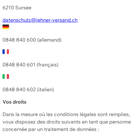
6210 Sursee
datenschutz@lehner-versand.ch
0848 840 600 (allemand)
0848 840 601 (français)
0848 840 602 (italien)
Vos droits
Dans la mesure où les conditions légales sont remplies,
vous disposez des droits suivants en tant que personne
concernée par un traitement de données :