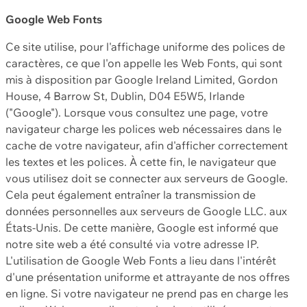
Google Web Fonts
Ce site utilise, pour l'affichage uniforme des polices de
caractères, ce que l'on appelle les Web Fonts, qui sont
mis à disposition par Google Ireland Limited, Gordon
House, 4 Barrow St, Dublin, D04 E5W5, Irlande
("Google"). Lorsque vous consultez une page, votre
navigateur charge les polices web nécessaires dans le
cache de votre navigateur, afin d'afficher correctement
les textes et les polices. À cette fin, le navigateur que
vous utilisez doit se connecter aux serveurs de Google.
Cela peut également entraîner la transmission de
données personnelles aux serveurs de Google LLC. aux
États-Unis. De cette manière, Google est informé que
notre site web a été consulté via votre adresse IP.
L'utilisation de Google Web Fonts a lieu dans l'intérêt
d'une présentation uniforme et attrayante de nos offres
en ligne. Si votre navigateur ne prend pas en charge les