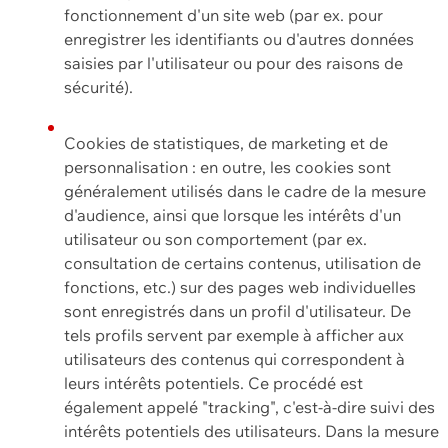
fonctionnement d'un site web (par ex. pour
enregistrer les identifiants ou d'autres données
saisies par l'utilisateur ou pour des raisons de
sécurité).
Cookies de statistiques, de marketing et de
personnalisation : en outre, les cookies sont
généralement utilisés dans le cadre de la mesure
d'audience, ainsi que lorsque les intérêts d'un
utilisateur ou son comportement (par ex.
consultation de certains contenus, utilisation de
fonctions, etc.) sur des pages web individuelles
sont enregistrés dans un profil d'utilisateur. De
tels profils servent par exemple à afficher aux
utilisateurs des contenus qui correspondent à
leurs intérêts potentiels. Ce procédé est
également appelé "tracking", c'est-à-dire suivi des
intérêts potentiels des utilisateurs. Dans la mesure