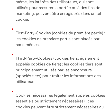
même, les intérêts des utilisateurs, qui sont
utilisés pour mesurer la portée ou à des fins de
marketing, peuvent être enregistrés dans un tel
cookie.
First-Party-Cookies (cookies de première partie) :
les cookies de première partie sont placés par
nous-mêmes.
Third-Party-Cookies (cookies tiers, également
appelés cookies de tiers) : les cookies tiers sont
principalement utilisés par les annonceurs
(appelés tiers) pour traiter les informations des
utilisateurs..
Cookies nécessaires (également appelés cookies
essentiels ou strictement nécessaires) : ces
cookies peuvent être strictement nécessaires au