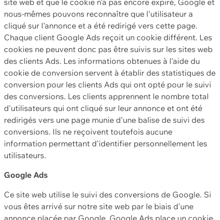
site web et que le cookie n'a pas encore expiré, Google et
nous-mêmes pouvons reconnaître que l'utilisateur a
cliqué sur l'annonce et a été redirigé vers cette page.
Chaque client Google Ads reçoit un cookie différent. Les
cookies ne peuvent donc pas être suivis sur les sites web
des clients Ads. Les informations obtenues à l'aide du
cookie de conversion servent à établir des statistiques de
conversion pour les clients Ads qui ont opté pour le suivi
des conversions. Les clients apprennent le nombre total
d'utilisateurs qui ont cliqué sur leur annonce et ont été
redirigés vers une page munie d'une balise de suivi des
conversions. Ils ne reçoivent toutefois aucune
information permettant d'identifier personnellement les
utilisateurs.
Google Ads
Ce site web utilise le suivi des conversions de Google. Si
vous êtes arrivé sur notre site web par le biais d'une
annonce placée par Google, Google Ads place un cookie