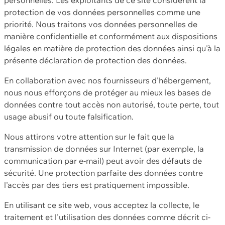
protection de vos données personnelles comme une
priorité. Nous traitons vos données personnelles de
manière confidentielle et conformément aux dispositions
légales en matière de protection des données ainsi qu'à la
présente déclaration de protection des données.
En collaboration avec nos fournisseurs d'hébergement,
nous nous efforçons de protéger au mieux les bases de
données contre tout accès non autorisé, toute perte, tout
usage abusif ou toute falsification.
Nous attirons votre attention sur le fait que la
transmission de données sur Internet (par exemple, la
communication par e-mail) peut avoir des défauts de
sécurité. Une protection parfaite des données contre
l'accès par des tiers est pratiquement impossible.
En utilisant ce site web, vous acceptez la collecte, le
traitement et l'utilisation des données comme décrit ci-