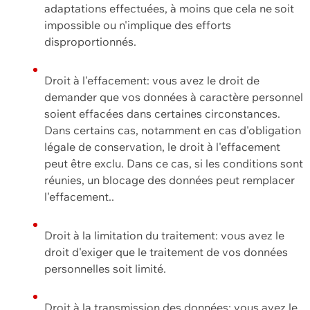
adaptations effectuées, à moins que cela ne soit
impossible ou n'implique des efforts
disproportionnés.
Droit à l'effacement: vous avez le droit de
demander que vos données à caractère personnel
soient effacées dans certaines circonstances.
Dans certains cas, notamment en cas d'obligation
légale de conservation, le droit à l'effacement
peut être exclu. Dans ce cas, si les conditions sont
réunies, un blocage des données peut remplacer
l'effacement..
Droit à la limitation du traitement: vous avez le
droit d'exiger que le traitement de vos données
personnelles soit limité.
Droit à la transmission des données: vous avez le