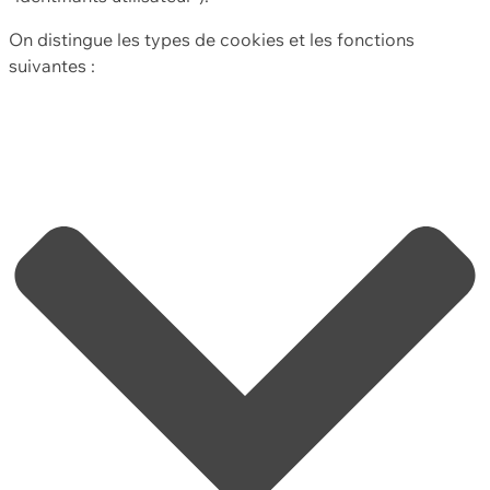
On distingue les types de cookies et les fonctions
suivantes :