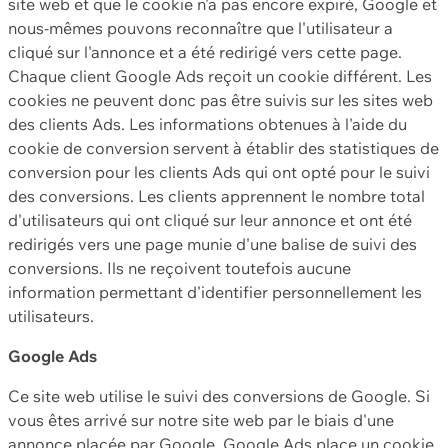
site web et que le cookie n'a pas encore expiré, Google et
nous-mêmes pouvons reconnaître que l'utilisateur a
cliqué sur l'annonce et a été redirigé vers cette page.
Chaque client Google Ads reçoit un cookie différent. Les
cookies ne peuvent donc pas être suivis sur les sites web
des clients Ads. Les informations obtenues à l'aide du
cookie de conversion servent à établir des statistiques de
conversion pour les clients Ads qui ont opté pour le suivi
des conversions. Les clients apprennent le nombre total
d'utilisateurs qui ont cliqué sur leur annonce et ont été
redirigés vers une page munie d'une balise de suivi des
conversions. Ils ne reçoivent toutefois aucune
information permettant d'identifier personnellement les
utilisateurs.
Google Ads
Ce site web utilise le suivi des conversions de Google. Si
vous êtes arrivé sur notre site web par le biais d'une
annonce placée par Google, Google Ads place un cookie