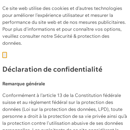
Ce site web utilise des cookies et d'autres technologies
pour améliorer l'expérience utilisateur et mesurer la
performance du site web et de nos mesures publicitaires.
Pour plus d'informations et pour connaître vos options,
veuillez consulter notre
Sécurité & protection des
données.
Déclaration de confidentialité
Remarque générale
Conformément à l'article 13 de la Constitution fédérale
suisse et au règlement fédéral sur la protection des
données (Loi sur la protection des données, LPD), toute
personne a droit à la protection de sa vie privée ainsi qu'à
la protection contre l'utilisation abusive de ses données
personnelles. Les exploitants de ce site considèrent la