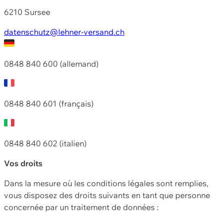
6210 Sursee
datenschutz@lehner-versand.ch
0848 840 600 (allemand)
0848 840 601 (français)
0848 840 602 (italien)
Vos droits
Dans la mesure où les conditions légales sont remplies,
vous disposez des droits suivants en tant que personne
concernée par un traitement de données :