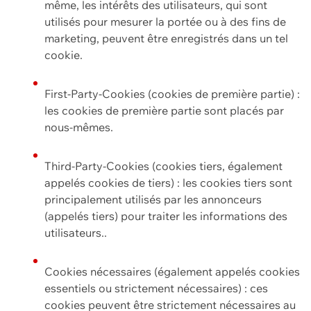
même, les intérêts des utilisateurs, qui sont
utilisés pour mesurer la portée ou à des fins de
marketing, peuvent être enregistrés dans un tel
cookie.
First-Party-Cookies (cookies de première partie) :
les cookies de première partie sont placés par
nous-mêmes.
Third-Party-Cookies (cookies tiers, également
appelés cookies de tiers) : les cookies tiers sont
principalement utilisés par les annonceurs
(appelés tiers) pour traiter les informations des
utilisateurs..
Cookies nécessaires (également appelés cookies
essentiels ou strictement nécessaires) : ces
cookies peuvent être strictement nécessaires au