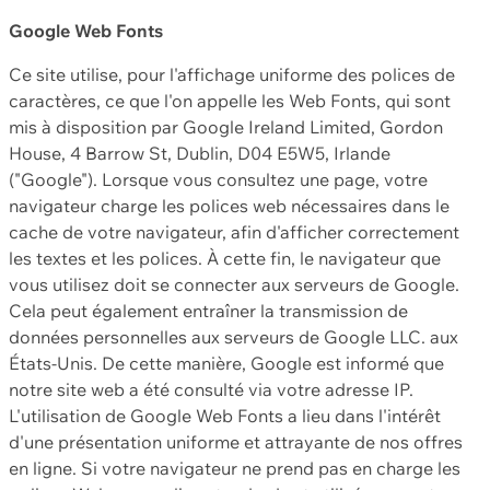
Google Web Fonts
Ce site utilise, pour l'affichage uniforme des polices de
caractères, ce que l'on appelle les Web Fonts, qui sont
mis à disposition par Google Ireland Limited, Gordon
House, 4 Barrow St, Dublin, D04 E5W5, Irlande
("Google"). Lorsque vous consultez une page, votre
navigateur charge les polices web nécessaires dans le
cache de votre navigateur, afin d'afficher correctement
les textes et les polices. À cette fin, le navigateur que
vous utilisez doit se connecter aux serveurs de Google.
Cela peut également entraîner la transmission de
données personnelles aux serveurs de Google LLC. aux
États-Unis. De cette manière, Google est informé que
notre site web a été consulté via votre adresse IP.
L'utilisation de Google Web Fonts a lieu dans l'intérêt
d'une présentation uniforme et attrayante de nos offres
en ligne. Si votre navigateur ne prend pas en charge les