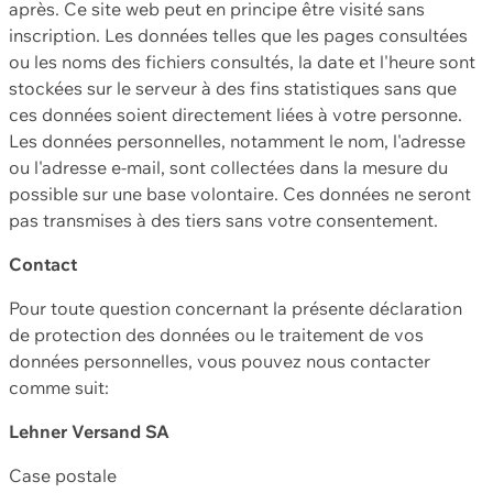
après. Ce site web peut en principe être visité sans
inscription. Les données telles que les pages consultées
ou les noms des fichiers consultés, la date et l'heure sont
stockées sur le serveur à des fins statistiques sans que
ces données soient directement liées à votre personne.
Les données personnelles, notamment le nom, l'adresse
ou l'adresse e-mail, sont collectées dans la mesure du
possible sur une base volontaire. Ces données ne seront
pas transmises à des tiers sans votre consentement.
Contact
Pour toute question concernant la présente déclaration
de protection des données ou le traitement de vos
données personnelles, vous pouvez nous contacter
comme suit:
Lehner Versand SA
Case postale