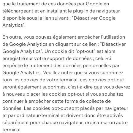
que le traitement de ces données par Google en
téléchargeant et en installant le plug-in de navigateur
disponible sous le lien suivant : "Désactiver Google
Analytics".
En outre, vous pouvez également empêcher l'utilisation
de Google Analytics en cliquant sur ce lien : "Désactiver
Google Analytics". Un cookie dit "opt-out" est alors
enregistré sur votre support de données ; celui-ci
empêche le traitement des données personnelles par
Google Analytics. Veuillez noter que si vous supprimez
tous les cookies de votre terminal, ces cookies opt-out
seront également supprimés, c'est-à-dire que vous devrez
à nouveau placer les cookies opt-out si vous souhaitez
continuer à empêcher cette forme de collecte de
données. Les cookies opt-out sont placés par navigateur
et par ordinateur/terminal et doivent donc être activés
séparément pour chaque navigateur, ordinateur ou autre
terminal.