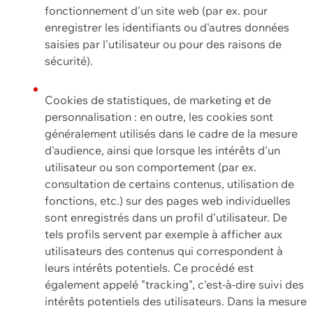
fonctionnement d'un site web (par ex. pour
enregistrer les identifiants ou d'autres données
saisies par l'utilisateur ou pour des raisons de
sécurité).
Cookies de statistiques, de marketing et de
personnalisation : en outre, les cookies sont
généralement utilisés dans le cadre de la mesure
d'audience, ainsi que lorsque les intérêts d'un
utilisateur ou son comportement (par ex.
consultation de certains contenus, utilisation de
fonctions, etc.) sur des pages web individuelles
sont enregistrés dans un profil d'utilisateur. De
tels profils servent par exemple à afficher aux
utilisateurs des contenus qui correspondent à
leurs intérêts potentiels. Ce procédé est
également appelé "tracking", c'est-à-dire suivi des
intérêts potentiels des utilisateurs. Dans la mesure