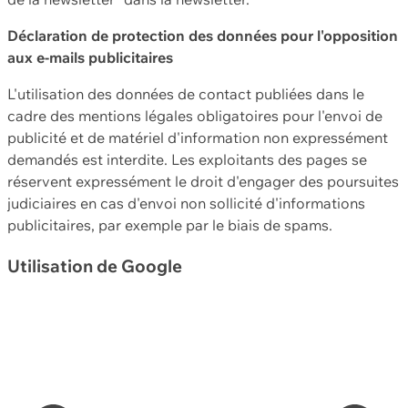
Déclaration de protection des données pour l'opposition
aux e-mails publicitaires
L'utilisation des données de contact publiées dans le
cadre des mentions légales obligatoires pour l'envoi de
publicité et de matériel d'information non expressément
demandés est interdite. Les exploitants des pages se
réservent expressément le droit d'engager des poursuites
judiciaires en cas d'envoi non sollicité d'informations
publicitaires, par exemple par le biais de spams.
Utilisation de Google