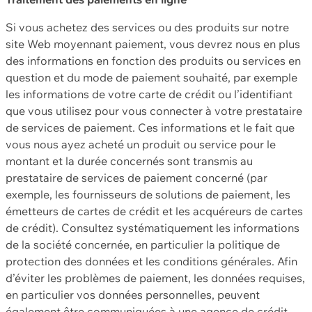
Si vous achetez des services ou des produits sur notre
site Web moyennant paiement, vous devrez nous en plus
des informations en fonction des produits ou services en
question et du mode de paiement souhaité, par exemple
les informations de votre carte de crédit ou l’identifiant
que vous utilisez pour vous connecter à votre prestataire
de services de paiement. Ces informations et le fait que
vous nous ayez acheté un produit ou service pour le
montant et la durée concernés sont transmis au
prestataire de services de paiement concerné (par
exemple, les fournisseurs de solutions de paiement, les
émetteurs de cartes de crédit et les acquéreurs de cartes
de crédit). Consultez systématiquement les informations
de la société concernée, en particulier la politique de
protection des données et les conditions générales. Afin
d’éviter les problèmes de paiement, les données requises,
en particulier vos données personnelles, peuvent
également être communiquées à une agence de crédit