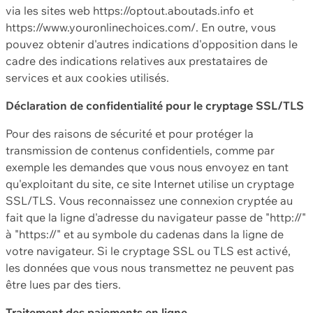
via les sites web https://optout.aboutads.info et
https://www.youronlinechoices.com/. En outre, vous
pouvez obtenir d'autres indications d'opposition dans le
cadre des indications relatives aux prestataires de
services et aux cookies utilisés.
Déclaration de confidentialité pour le cryptage SSL/TLS
Pour des raisons de sécurité et pour protéger la
transmission de contenus confidentiels, comme par
exemple les demandes que vous nous envoyez en tant
qu'exploitant du site, ce site Internet utilise un cryptage
SSL/TLS. Vous reconnaissez une connexion cryptée au
fait que la ligne d'adresse du navigateur passe de "http://"
à "https://" et au symbole du cadenas dans la ligne de
votre navigateur. Si le cryptage SSL ou TLS est activé,
les données que vous nous transmettez ne peuvent pas
être lues par des tiers.
Traitement des paiements en ligne