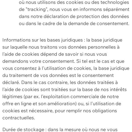
où nous utilisons des cookies ou des technologies
de "tracking", nous vous en informons séparément
dans notre déclaration de protection des données
ou dans le cadre de la demande de consentement.
Informations sur les bases juridiques : la base juridique
sur laquelle nous traitons vos données personnelles à
l'aide de cookies dépend de savoir si nous vous
demandons votre consentement. Si tel est le cas et que
vous consentez à l'utilisation de cookies, la base juridique
du traitement de vos données est le consentement
déclaré. Dans le cas contraire, les données traitées à
l'aide de cookies sont traitées sur la base de nos intérêts
légitimes (par ex. l'exploitation commerciale de notre
offre en ligne et son amélioration) ou, si l'utilisation de
cookies est nécessaire, pour remplir nos obligations
contractuelles.
Durée de stockage : dans la mesure où nous ne vous