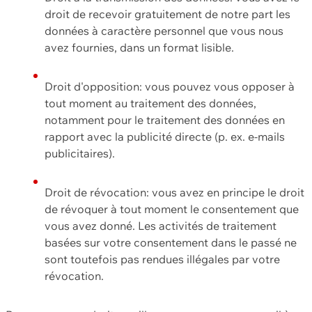
droit de recevoir gratuitement de notre part les
données à caractère personnel que vous nous
avez fournies, dans un format lisible.
Droit d'opposition: vous pouvez vous opposer à
tout moment au traitement des données,
notamment pour le traitement des données en
rapport avec la publicité directe (p. ex. e-mails
publicitaires).
Droit de révocation: vous avez en principe le droit
de révoquer à tout moment le consentement que
vous avez donné. Les activités de traitement
basées sur votre consentement dans le passé ne
sont toutefois pas rendues illégales par votre
révocation.