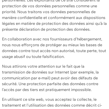
protection de vos données personnelles comme une
priorité. Nous traitons vos données personnelles de
manière confidentielle et conformément aux dispositions
légales en matière de protection des données ainsi qu'à la
présente déclaration de protection des données.
En collaboration avec nos fournisseurs d'hébergement,
nous nous efforçons de protéger au mieux les bases de
données contre tout accès non autorisé, toute perte, tout
usage abusif ou toute falsification.
Nous attirons votre attention sur le fait que la
transmission de données sur Internet (par exemple, la
communication par e-mail) peut avoir des défauts de
sécurité. Une protection parfaite des données contre
l'accès par des tiers est pratiquement impossible.
En utilisant ce site web, vous acceptez la collecte, le
traitement et l'utilisation des données comme décrit ci-