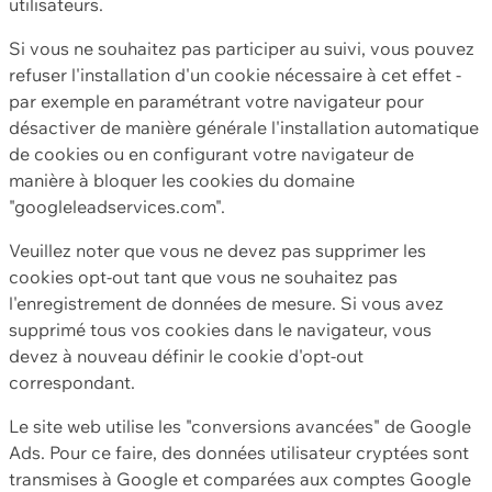
utilisateurs.
Si vous ne souhaitez pas participer au suivi, vous pouvez
refuser l'installation d'un cookie nécessaire à cet effet -
par exemple en paramétrant votre navigateur pour
désactiver de manière générale l'installation automatique
de cookies ou en configurant votre navigateur de
manière à bloquer les cookies du domaine
"googleleadservices.com".
Veuillez noter que vous ne devez pas supprimer les
cookies opt-out tant que vous ne souhaitez pas
l'enregistrement de données de mesure. Si vous avez
supprimé tous vos cookies dans le navigateur, vous
devez à nouveau définir le cookie d'opt-out
correspondant.
Le site web utilise les "conversions avancées" de Google
Ads. Pour ce faire, des données utilisateur cryptées sont
transmises à Google et comparées aux comptes Google