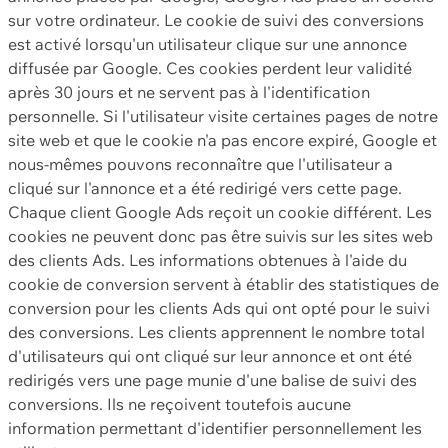
sur votre ordinateur. Le cookie de suivi des conversions
est activé lorsqu'un utilisateur clique sur une annonce
diffusée par Google. Ces cookies perdent leur validité
après 30 jours et ne servent pas à l'identification
personnelle. Si l'utilisateur visite certaines pages de notre
site web et que le cookie n'a pas encore expiré, Google et
nous-mêmes pouvons reconnaître que l'utilisateur a
cliqué sur l'annonce et a été redirigé vers cette page.
Chaque client Google Ads reçoit un cookie différent. Les
cookies ne peuvent donc pas être suivis sur les sites web
des clients Ads. Les informations obtenues à l'aide du
cookie de conversion servent à établir des statistiques de
conversion pour les clients Ads qui ont opté pour le suivi
des conversions. Les clients apprennent le nombre total
d'utilisateurs qui ont cliqué sur leur annonce et ont été
redirigés vers une page munie d'une balise de suivi des
conversions. Ils ne reçoivent toutefois aucune
information permettant d'identifier personnellement les