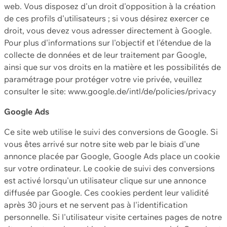
web. Vous disposez d'un droit d'opposition à la création
de ces profils d'utilisateurs ; si vous désirez exercer ce
droit, vous devez vous adresser directement à Google.
Pour plus d'informations sur l'objectif et l'étendue de la
collecte de données et de leur traitement par Google,
ainsi que sur vos droits en la matière et les possibilités de
paramétrage pour protéger votre vie privée, veuillez
consulter le site: www.google.de/intl/de/policies/privacy
Google Ads
Ce site web utilise le suivi des conversions de Google. Si
vous êtes arrivé sur notre site web par le biais d'une
annonce placée par Google, Google Ads place un cookie
sur votre ordinateur. Le cookie de suivi des conversions
est activé lorsqu'un utilisateur clique sur une annonce
diffusée par Google. Ces cookies perdent leur validité
après 30 jours et ne servent pas à l'identification
personnelle. Si l'utilisateur visite certaines pages de notre