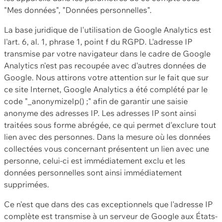
"Mes données", "Données personnelles".
La base juridique de l'utilisation de Google Analytics est
l'art. 6, al. 1, phrase 1, point f du RGPD. L'adresse IP
transmise par votre navigateur dans le cadre de Google
Analytics n'est pas recoupée avec d'autres données de
Google. Nous attirons votre attention sur le fait que sur
ce site Internet, Google Analytics a été complété par le
code "_anonymizeIp() ;" afin de garantir une saisie
anonyme des adresses IP. Les adresses IP sont ainsi
traitées sous forme abrégée, ce qui permet d'exclure tout
lien avec des personnes. Dans la mesure où les données
collectées vous concernant présentent un lien avec une
personne, celui-ci est immédiatement exclu et les
données personnelles sont ainsi immédiatement
supprimées.
Ce n'est que dans des cas exceptionnels que l'adresse IP
complète est transmise à un serveur de Google aux États-