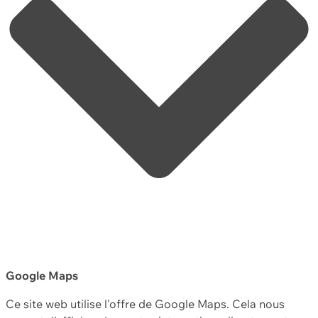
Google Maps
Ce site web utilise l'offre de Google Maps. Cela nous