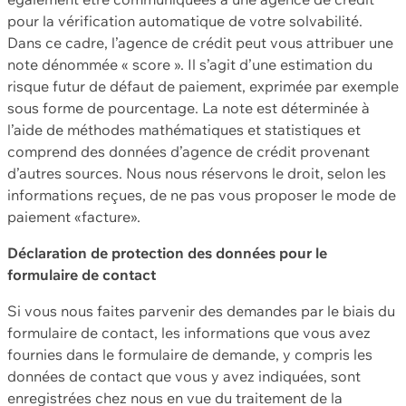
pour la vérification automatique de votre solvabilité.
Dans ce cadre, l’agence de crédit peut vous attribuer une
note dénommée « score ». Il s’agit d’une estimation du
risque futur de défaut de paiement, exprimée par exemple
sous forme de pourcentage. La note est déterminée à
l’aide de méthodes mathématiques et statistiques et
comprend des données d’agence de crédit provenant
d’autres sources. Nous nous réservons le droit, selon les
informations reçues, de ne pas vous proposer le mode de
paiement «facture».
Déclaration de protection des données pour le
formulaire de contact
Si vous nous faites parvenir des demandes par le biais du
formulaire de contact, les informations que vous avez
fournies dans le formulaire de demande, y compris les
données de contact que vous y avez indiquées, sont
enregistrées chez nous en vue du traitement de la