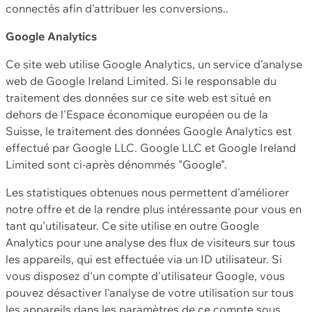
connectés afin d'attribuer les conversions..
Google Analytics
Ce site web utilise Google Analytics, un service d'analyse
web de Google Ireland Limited. Si le responsable du
traitement des données sur ce site web est situé en
dehors de l'Espace économique européen ou de la
Suisse, le traitement des données Google Analytics est
effectué par Google LLC. Google LLC et Google Ireland
Limited sont ci-après dénommés "Google".
Les statistiques obtenues nous permettent d'améliorer
notre offre et de la rendre plus intéressante pour vous en
tant qu'utilisateur. Ce site utilise en outre Google
Analytics pour une analyse des flux de visiteurs sur tous
les appareils, qui est effectuée via un ID utilisateur. Si
vous disposez d'un compte d'utilisateur Google, vous
pouvez désactiver l'analyse de votre utilisation sur tous
les appareils dans les paramètres de ce compte sous