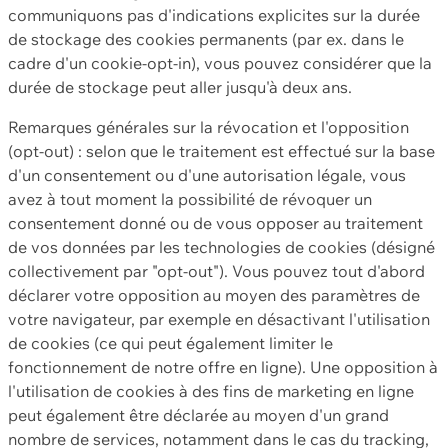
communiquons pas d'indications explicites sur la durée
de stockage des cookies permanents (par ex. dans le
cadre d'un cookie-opt-in), vous pouvez considérer que la
durée de stockage peut aller jusqu'à deux ans.
Remarques générales sur la révocation et l'opposition
(opt-out) : selon que le traitement est effectué sur la base
d'un consentement ou d'une autorisation légale, vous
avez à tout moment la possibilité de révoquer un
consentement donné ou de vous opposer au traitement
de vos données par les technologies de cookies (désigné
collectivement par "opt-out"). Vous pouvez tout d'abord
déclarer votre opposition au moyen des paramètres de
votre navigateur, par exemple en désactivant l'utilisation
de cookies (ce qui peut également limiter le
fonctionnement de notre offre en ligne). Une opposition à
l'utilisation de cookies à des fins de marketing en ligne
peut également être déclarée au moyen d'un grand
nombre de services, notamment dans le cas du tracking,