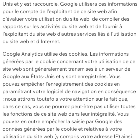
Unis et y est raccourcie. Google utilisera ces informations
pour le compte de l'exploitant de ce site web afin
d'évaluer votre utilisation du site web, de compiler des
rapports sur les activités du site web et de fournir à
l'exploitant du site web d'autres services liés à l'utilisation
du site web et d'Internet.
Google Analytics utilise des cookies. Les informations
générées par le cookie concernant votre utilisation de ce
site web sont généralement transmises à un serveur de
Google aux États-Unis et y sont enregistrées. Vous
pouvez empêcher l'enregistrement des cookies en
paramétrant votre logiciel de navigation en conséquence
; nous attirons toutefois votre attention sur le fait que,
dans ce cas, vous ne pourrez peut-être pas utiliser toutes
les fonctions de ce site web dans leur intégralité. Vous
pouvez en outre empêcher la saisie par Google des
données générées par le cookie et relatives à votre
utilisation du site web (y compris votre adresse IP) ainsi