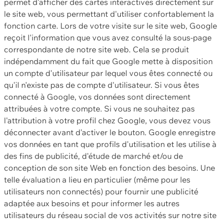
permet d'afficher des cartes interactives directement sur
le site web, vous permettant d'utiliser confortablement la
fonction carte. Lors de votre visite sur le site web, Google
reçoit l'information que vous avez consulté la sous-page
correspondante de notre site web. Cela se produit
indépendamment du fait que Google mette à disposition
un compte d'utilisateur par lequel vous êtes connecté ou
qu'il n'existe pas de compte d'utilisateur. Si vous êtes
connecté à Google, vos données sont directement
attribuées à votre compte. Si vous ne souhaitez pas
l'attribution à votre profil chez Google, vous devez vous
déconnecter avant d'activer le bouton. Google enregistre
vos données en tant que profils d'utilisation et les utilise à
des fins de publicité, d'étude de marché et/ou de
conception de son site Web en fonction des besoins. Une
telle évaluation a lieu en particulier (même pour les
utilisateurs non connectés) pour fournir une publicité
adaptée aux besoins et pour informer les autres
utilisateurs du réseau social de vos activités sur notre site