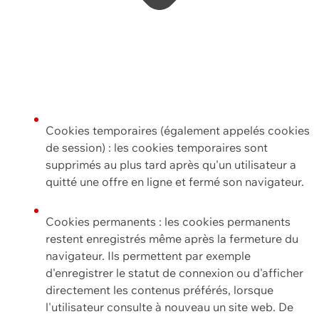
Cookies temporaires (également appelés cookies
de session) : les cookies temporaires sont
supprimés au plus tard après qu'un utilisateur a
quitté une offre en ligne et fermé son navigateur.
Cookies permanents : les cookies permanents
restent enregistrés même après la fermeture du
navigateur. Ils permettent par exemple
d'enregistrer le statut de connexion ou d'afficher
directement les contenus préférés, lorsque
l'utilisateur consulte à nouveau un site web. De