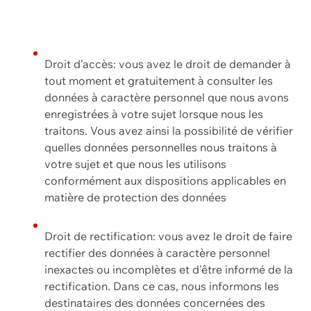
Droit d'accès: vous avez le droit de demander à
tout moment et gratuitement à consulter les
données à caractère personnel que nous avons
enregistrées à votre sujet lorsque nous les
traitons. Vous avez ainsi la possibilité de vérifier
quelles données personnelles nous traitons à
votre sujet et que nous les utilisons
conformément aux dispositions applicables en
matière de protection des données
Droit de rectification: vous avez le droit de faire
rectifier des données à caractère personnel
inexactes ou incomplètes et d'être informé de la
rectification. Dans ce cas, nous informons les
destinataires des données concernées des