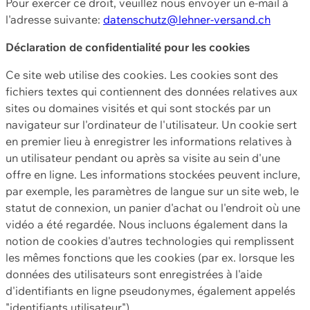
Pour exercer ce droit, veuillez nous envoyer un e-mail à
l'adresse suivante:
datenschutz@lehner-versand.ch
Déclaration de confidentialité pour les cookies
Ce site web utilise des cookies. Les cookies sont des
fichiers textes qui contiennent des données relatives aux
sites ou domaines visités et qui sont stockés par un
navigateur sur l'ordinateur de l'utilisateur. Un cookie sert
en premier lieu à enregistrer les informations relatives à
un utilisateur pendant ou après sa visite au sein d'une
offre en ligne. Les informations stockées peuvent inclure,
par exemple, les paramètres de langue sur un site web, le
statut de connexion, un panier d'achat ou l'endroit où une
vidéo a été regardée. Nous incluons également dans la
notion de cookies d'autres technologies qui remplissent
les mêmes fonctions que les cookies (par ex. lorsque les
données des utilisateurs sont enregistrées à l'aide
d'identifiants en ligne pseudonymes, également appelés
"identifiants utilisateur").