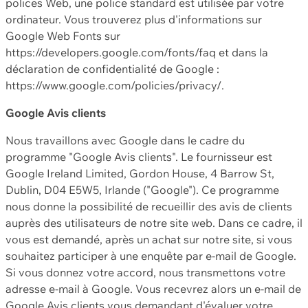
polices Web, une police standard est utilisée par votre
ordinateur. Vous trouverez plus d'informations sur
Google Web Fonts sur
https://developers.google.com/fonts/faq et dans la
déclaration de confidentialité de Google :
https://www.google.com/policies/privacy/.
Google Avis clients
Nous travaillons avec Google dans le cadre du
programme "Google Avis clients". Le fournisseur est
Google Ireland Limited, Gordon House, 4 Barrow St,
Dublin, D04 E5W5, Irlande ("Google"). Ce programme
nous donne la possibilité de recueillir des avis de clients
auprès des utilisateurs de notre site web. Dans ce cadre, il
vous est demandé, après un achat sur notre site, si vous
souhaitez participer à une enquête par e-mail de Google.
Si vous donnez votre accord, nous transmettons votre
adresse e-mail à Google. Vous recevrez alors un e-mail de
Google Avis clients vous demandant d'évaluer votre