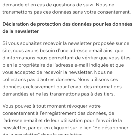
demande et en cas de questions de suivi. Nous ne
transmettons pas ces données sans votre consentement.
Déclaration de protection des données pour les données
de la newsletter
Si vous souhaitez recevoir la newsletter proposée sur ce
site, nous avons besoin d'une adresse e-mail ainsi que
d'informations nous permettant de vérifier que vous êtes
bien le propriétaire de l'adresse e-mail indiquée et que
vous acceptez de recevoir la newsletter. Nous ne
collectons pas d'autres données. Nous utilisons ces
données exclusivement pour l'envoi des informations
demandées et ne les transmettons pas à des tiers.
Vous pouvez à tout moment révoquer votre
consentement à l'enregistrement des données, de
l'adresse e-mail et de leur utilisation pour l'envoi de la
newsletter, par ex. en cliquant sur le lien "Se désabonner
de la newsletter" dans la newsletter.