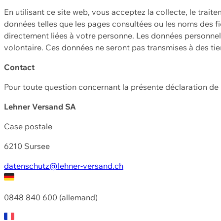
En utilisant ce site web, vous acceptez la collecte, le trait
données telles que les pages consultées ou les noms des fic
directement liées à votre personne. Les données personnell
volontaire. Ces données ne seront pas transmises à des ti
Contact
Pour toute question concernant la présente déclaration d
Lehner Versand SA
Case postale
6210 Sursee
datenschutz@lehner-versand.ch
0848 840 600 (allemand)