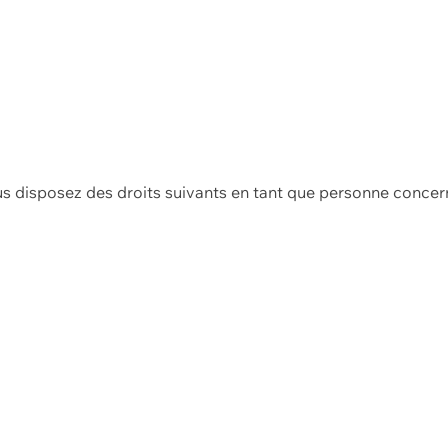
us disposez des droits suivants en tant que personne concer