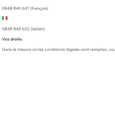
0848 840 601 (français)
0848 840 602 (italien)
Vos droits
Dans la mesure où les conditions légales sont remplies, vo