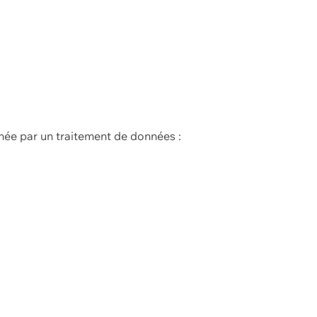
née par un traitement de données :