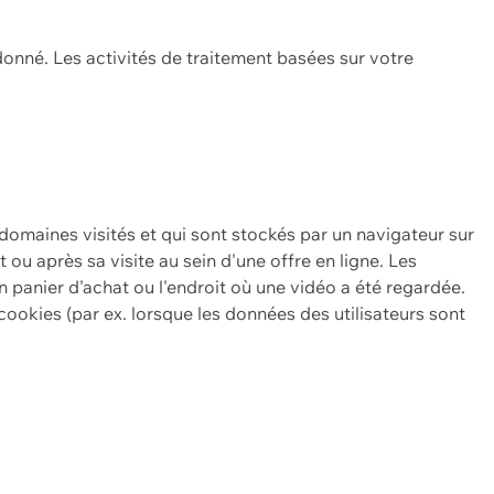
onné. Les activités de traitement basées sur votre
 domaines visités et qui sont stockés par un navigateur sur
t ou après sa visite au sein d'une offre en ligne. Les
n panier d'achat ou l'endroit où une vidéo a été regardée.
ookies (par ex. lorsque les données des utilisateurs sont