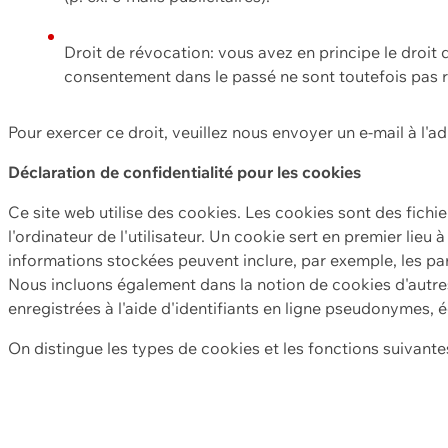
Droit de révocation: vous avez en principe le droi
consentement dans le passé ne sont toutefois pas r
Pour exercer ce droit, veuillez nous envoyer un e-mail à l'a
Déclaration de confidentialité pour les cookies
Ce site web utilise des cookies. Les cookies sont des fichi
l'ordinateur de l'utilisateur. Un cookie sert en premier lieu 
informations stockées peuvent inclure, par exemple, les par
Nous incluons également dans la notion de cookies d'autres
enregistrées à l'aide d'identifiants en ligne pseudonymes, é
On distingue les types de cookies et les fonctions suivantes