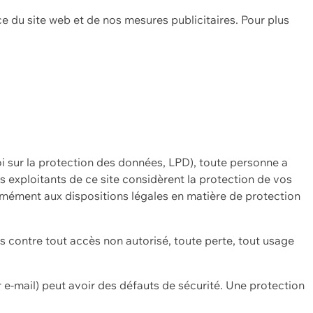
ce du site web et de nos mesures publicitaires. Pour plus
oi sur la protection des données, LPD), toute personne a
es exploitants de ce site considèrent la protection de vos
mément aux dispositions légales en matière de protection
contre tout accès non autorisé, toute perte, tout usage
 e-mail) peut avoir des défauts de sécurité. Une protection