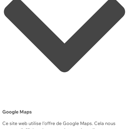
Google Maps
Ce site web utilise l'offre de Google Maps. Cela nous