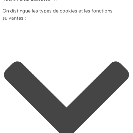
On distingue les types de cookies et les fonctions
suivantes :