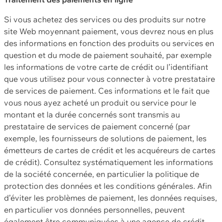
Si vous achetez des services ou des produits sur notre
site Web moyennant paiement, vous devrez nous en plus
des informations en fonction des produits ou services en
question et du mode de paiement souhaité, par exemple
les informations de votre carte de crédit ou l’identifiant
que vous utilisez pour vous connecter à votre prestataire
de services de paiement. Ces informations et le fait que
vous nous ayez acheté un produit ou service pour le
montant et la durée concernés sont transmis au
prestataire de services de paiement concerné (par
exemple, les fournisseurs de solutions de paiement, les
émetteurs de cartes de crédit et les acquéreurs de cartes
de crédit). Consultez systématiquement les informations
de la société concernée, en particulier la politique de
protection des données et les conditions générales. Afin
d’éviter les problèmes de paiement, les données requises,
en particulier vos données personnelles, peuvent
également être communiquées à une agence de crédit