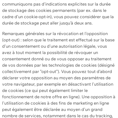
communiquons pas d'indications explicites sur la durée
de stockage des cookies permanents (par ex. dans le
cadre d'un cookie-opt-in), vous pouvez considérer que la
durée de stockage peut aller jusqu'à deux ans.
Remarques générales sur la révocation et l'opposition
(opt-out) : selon que le traitement est effectué sur la base
d'un consentement ou d'une autorisation légale, vous
avez à tout moment la possibilité de révoquer un
consentement donné ou de vous opposer au traitement
de vos données par les technologies de cookies (désigné
collectivement par "opt-out"). Vous pouvez tout d'abord
déclarer votre opposition au moyen des paramètres de
votre navigateur, par exemple en désactivant l'utilisation
de cookies (ce qui peut également limiter le
fonctionnement de notre offre en ligne). Une opposition à
l'utilisation de cookies à des fins de marketing en ligne
peut également être déclarée au moyen d'un grand
nombre de services, notamment dans le cas du tracking,