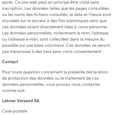
après. Ce site web peut en principe être visité sans
inscription. Les données telles que les pages consultées
ou les noms des fichiers consultés, la date et l'heure sont
stockées sur le serveur à des fins statistiques sans que
ces données soient directement liées à votre personne.
Les données personnelles, notamment le nom, l'adresse
ou l'adresse e-mail, sont collectées dans la mesure du
possible sur une base volontaire. Ces données ne seront
pas transmises à des tiers sans votre consentement.
Contact
Pour toute question concernant la présente déclaration
de protection des données ou le traitement de vos
données personnelles, vous pouvez nous contacter
comme suit:
Lehner Versand SA
Case postale