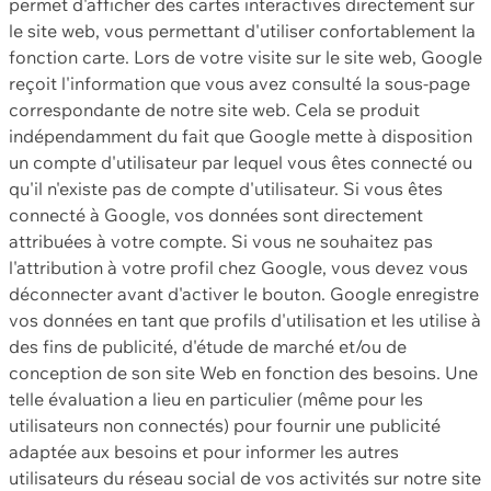
permet d'afficher des cartes interactives directement sur
le site web, vous permettant d'utiliser confortablement la
fonction carte. Lors de votre visite sur le site web, Google
reçoit l'information que vous avez consulté la sous-page
correspondante de notre site web. Cela se produit
indépendamment du fait que Google mette à disposition
un compte d'utilisateur par lequel vous êtes connecté ou
qu'il n'existe pas de compte d'utilisateur. Si vous êtes
connecté à Google, vos données sont directement
attribuées à votre compte. Si vous ne souhaitez pas
l'attribution à votre profil chez Google, vous devez vous
déconnecter avant d'activer le bouton. Google enregistre
vos données en tant que profils d'utilisation et les utilise à
des fins de publicité, d'étude de marché et/ou de
conception de son site Web en fonction des besoins. Une
telle évaluation a lieu en particulier (même pour les
utilisateurs non connectés) pour fournir une publicité
adaptée aux besoins et pour informer les autres
utilisateurs du réseau social de vos activités sur notre site