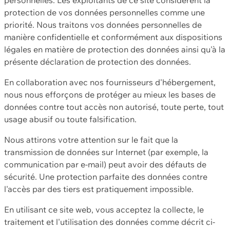
protection de vos données personnelles comme une
priorité. Nous traitons vos données personnelles de
manière confidentielle et conformément aux dispositions
légales en matière de protection des données ainsi qu'à la
présente déclaration de protection des données.
En collaboration avec nos fournisseurs d'hébergement,
nous nous efforçons de protéger au mieux les bases de
données contre tout accès non autorisé, toute perte, tout
usage abusif ou toute falsification.
Nous attirons votre attention sur le fait que la
transmission de données sur Internet (par exemple, la
communication par e-mail) peut avoir des défauts de
sécurité. Une protection parfaite des données contre
l'accès par des tiers est pratiquement impossible.
En utilisant ce site web, vous acceptez la collecte, le
traitement et l'utilisation des données comme décrit ci-