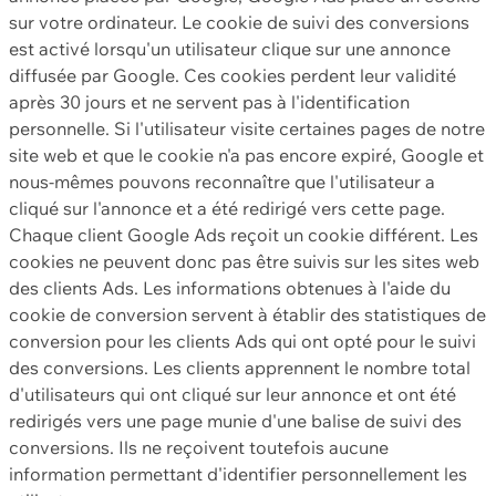
sur votre ordinateur. Le cookie de suivi des conversions
est activé lorsqu'un utilisateur clique sur une annonce
diffusée par Google. Ces cookies perdent leur validité
après 30 jours et ne servent pas à l'identification
personnelle. Si l'utilisateur visite certaines pages de notre
site web et que le cookie n'a pas encore expiré, Google et
nous-mêmes pouvons reconnaître que l'utilisateur a
cliqué sur l'annonce et a été redirigé vers cette page.
Chaque client Google Ads reçoit un cookie différent. Les
cookies ne peuvent donc pas être suivis sur les sites web
des clients Ads. Les informations obtenues à l'aide du
cookie de conversion servent à établir des statistiques de
conversion pour les clients Ads qui ont opté pour le suivi
des conversions. Les clients apprennent le nombre total
d'utilisateurs qui ont cliqué sur leur annonce et ont été
redirigés vers une page munie d'une balise de suivi des
conversions. Ils ne reçoivent toutefois aucune
information permettant d'identifier personnellement les