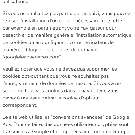
utilisateurs.
Si vous ne souhaitez pas participer au suivi, vous pouvez
refuser l'installation d'un cookie nécessaire à cet effet -
par exemple en paramétrant votre navigateur pour
désactiver de manière générale l'installation automatique
de cookies ou en configurant votre navigateur de
manière à bloquer les cookies du domaine
"googleleadservices.com".
Veuillez noter que vous ne devez pas supprimer les
cookies opt-out tant que vous ne souhaitez pas
l'enregistrement de données de mesure. Si vous avez
supprimé tous vos cookies dans le navigateur, vous
devez à nouveau définir le cookie d'opt-out
correspondant.
Le site web utilise les "conversions avancées" de Google
Ads. Pour ce faire, des données utilisateur cryptées sont
transmises à Google et comparées aux comptes Google