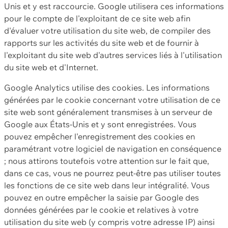
Unis et y est raccourcie. Google utilisera ces informations
pour le compte de l'exploitant de ce site web afin
d'évaluer votre utilisation du site web, de compiler des
rapports sur les activités du site web et de fournir à
l'exploitant du site web d'autres services liés à l'utilisation
du site web et d'Internet.
Google Analytics utilise des cookies. Les informations
générées par le cookie concernant votre utilisation de ce
site web sont généralement transmises à un serveur de
Google aux États-Unis et y sont enregistrées. Vous
pouvez empêcher l'enregistrement des cookies en
paramétrant votre logiciel de navigation en conséquence
; nous attirons toutefois votre attention sur le fait que,
dans ce cas, vous ne pourrez peut-être pas utiliser toutes
les fonctions de ce site web dans leur intégralité. Vous
pouvez en outre empêcher la saisie par Google des
données générées par le cookie et relatives à votre
utilisation du site web (y compris votre adresse IP) ainsi