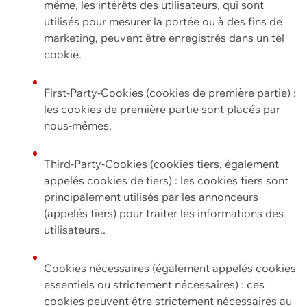
même, les intérêts des utilisateurs, qui sont
utilisés pour mesurer la portée ou à des fins de
marketing, peuvent être enregistrés dans un tel
cookie.
First-Party-Cookies (cookies de première partie) :
les cookies de première partie sont placés par
nous-mêmes.
Third-Party-Cookies (cookies tiers, également
appelés cookies de tiers) : les cookies tiers sont
principalement utilisés par les annonceurs
(appelés tiers) pour traiter les informations des
utilisateurs..
Cookies nécessaires (également appelés cookies
essentiels ou strictement nécessaires) : ces
cookies peuvent être strictement nécessaires au