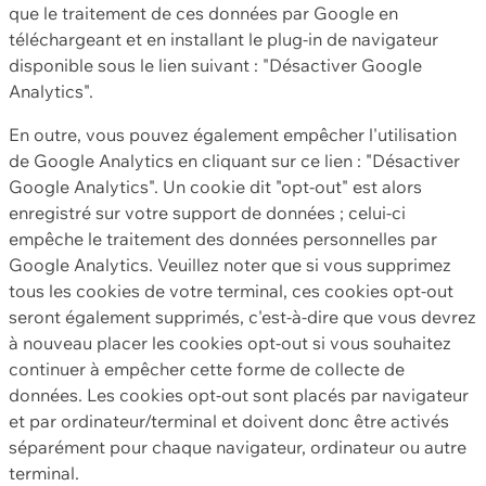
que le traitement de ces données par Google en
téléchargeant et en installant le plug-in de navigateur
disponible sous le lien suivant : "Désactiver Google
Analytics".
En outre, vous pouvez également empêcher l'utilisation
de Google Analytics en cliquant sur ce lien : "Désactiver
Google Analytics". Un cookie dit "opt-out" est alors
enregistré sur votre support de données ; celui-ci
empêche le traitement des données personnelles par
Google Analytics. Veuillez noter que si vous supprimez
tous les cookies de votre terminal, ces cookies opt-out
seront également supprimés, c'est-à-dire que vous devrez
à nouveau placer les cookies opt-out si vous souhaitez
continuer à empêcher cette forme de collecte de
données. Les cookies opt-out sont placés par navigateur
et par ordinateur/terminal et doivent donc être activés
séparément pour chaque navigateur, ordinateur ou autre
terminal.