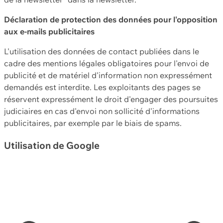
Déclaration de protection des données pour l'opposition
aux e-mails publicitaires
L'utilisation des données de contact publiées dans le
cadre des mentions légales obligatoires pour l'envoi de
publicité et de matériel d'information non expressément
demandés est interdite. Les exploitants des pages se
réservent expressément le droit d'engager des poursuites
judiciaires en cas d'envoi non sollicité d'informations
publicitaires, par exemple par le biais de spams.
Utilisation de Google