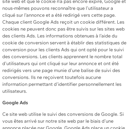
site web et que le cookie n'a pas encore expiré, Google et
nous-mêmes pouvons reconnaître que l'utilisateur a
cliqué sur l'annonce et a été redirigé vers cette page.
Chaque client Google Ads reçoit un cookie différent. Les
cookies ne peuvent donc pas être suivis sur les sites web
des clients Ads. Les informations obtenues à l'aide du
cookie de conversion servent à établir des statistiques de
conversion pour les clients Ads qui ont opté pour le suivi
des conversions. Les clients apprennent le nombre total
d'utilisateurs qui ont cliqué sur leur annonce et ont été
redirigés vers une page munie d'une balise de suivi des
conversions. Ils ne reçoivent toutefois aucune
information permettant d'identifier personnellement les
utilisateurs.
Google Ads
Ce site web utilise le suivi des conversions de Google. Si
vous êtes arrivé sur notre site web par le biais d'une
annonce placée par Google, Google Ads place un cookie