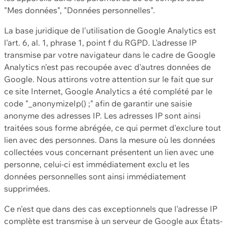
"Mes données", "Données personnelles".
La base juridique de l'utilisation de Google Analytics est
l'art. 6, al. 1, phrase 1, point f du RGPD. L'adresse IP
transmise par votre navigateur dans le cadre de Google
Analytics n'est pas recoupée avec d'autres données de
Google. Nous attirons votre attention sur le fait que sur
ce site Internet, Google Analytics a été complété par le
code "_anonymizeIp() ;" afin de garantir une saisie
anonyme des adresses IP. Les adresses IP sont ainsi
traitées sous forme abrégée, ce qui permet d'exclure tout
lien avec des personnes. Dans la mesure où les données
collectées vous concernant présentent un lien avec une
personne, celui-ci est immédiatement exclu et les
données personnelles sont ainsi immédiatement
supprimées.
Ce n'est que dans des cas exceptionnels que l'adresse IP
complète est transmise à un serveur de Google aux États-