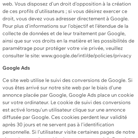
web. Vous disposez d'un droit d'opposition à la création
de ces profils d'utilisateurs ; si vous désirez exercer ce
droit, vous devez vous adresser directement à Google.
Pour plus d'informations sur l'objectif et l'étendue de la
collecte de données et de leur traitement par Google,
ainsi que sur vos droits en la matière et les possibilités de
paramétrage pour protéger votre vie privée, veuillez
consulter le site: www.google.de/intl/de/policies/privacy
Google Ads
Ce site web utilise le suivi des conversions de Google. Si
vous êtes arrivé sur notre site web par le biais d'une
annonce placée par Google, Google Ads place un cookie
sur votre ordinateur. Le cookie de suivi des conversions
est activé lorsqu'un utilisateur clique sur une annonce
diffusée par Google. Ces cookies perdent leur validité
après 30 jours et ne servent pas à l'identification
personnelle. Si l'utilisateur visite certaines pages de notre