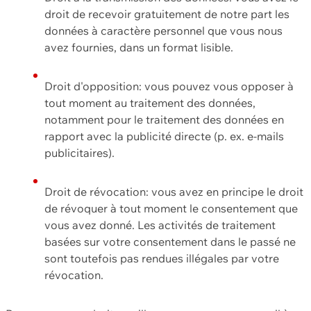
droit de recevoir gratuitement de notre part les
données à caractère personnel que vous nous
avez fournies, dans un format lisible.
Droit d'opposition: vous pouvez vous opposer à
tout moment au traitement des données,
notamment pour le traitement des données en
rapport avec la publicité directe (p. ex. e-mails
publicitaires).
Droit de révocation: vous avez en principe le droit
de révoquer à tout moment le consentement que
vous avez donné. Les activités de traitement
basées sur votre consentement dans le passé ne
sont toutefois pas rendues illégales par votre
révocation.