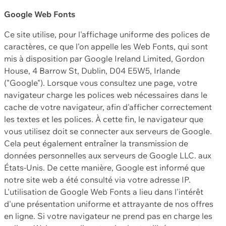
Google Web Fonts
Ce site utilise, pour l'affichage uniforme des polices de
caractères, ce que l'on appelle les Web Fonts, qui sont
mis à disposition par Google Ireland Limited, Gordon
House, 4 Barrow St, Dublin, D04 E5W5, Irlande
("Google"). Lorsque vous consultez une page, votre
navigateur charge les polices web nécessaires dans le
cache de votre navigateur, afin d'afficher correctement
les textes et les polices. À cette fin, le navigateur que
vous utilisez doit se connecter aux serveurs de Google.
Cela peut également entraîner la transmission de
données personnelles aux serveurs de Google LLC. aux
États-Unis. De cette manière, Google est informé que
notre site web a été consulté via votre adresse IP.
L'utilisation de Google Web Fonts a lieu dans l'intérêt
d'une présentation uniforme et attrayante de nos offres
en ligne. Si votre navigateur ne prend pas en charge les