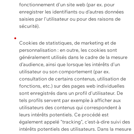
fonctionnement d'un site web (par ex. pour
enregistrer les identifiants ou d'autres données
saisies par l'utilisateur ou pour des raisons de
sécurité).
Cookies de statistiques, de marketing et de
personnalisation : en outre, les cookies sont
généralement utilisés dans le cadre de la mesure
d'audience, ainsi que lorsque les intérêts d'un
utilisateur ou son comportement (par ex.
consultation de certains contenus, utilisation de
fonctions, etc.) sur des pages web individuelles
sont enregistrés dans un profil d'utilisateur. De
tels profils servent par exemple à afficher aux
utilisateurs des contenus qui correspondent à
leurs intérêts potentiels. Ce procédé est
également appelé "tracking", c'est-à-dire suivi des
intérêts potentiels des utilisateurs. Dans la mesure