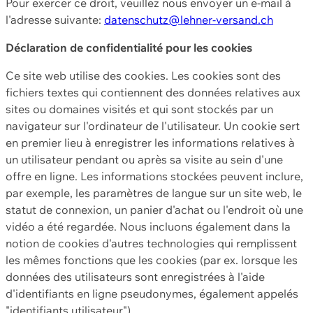
Pour exercer ce droit, veuillez nous envoyer un e-mail à
l'adresse suivante:
datenschutz@lehner-versand.ch
Déclaration de confidentialité pour les cookies
Ce site web utilise des cookies. Les cookies sont des
fichiers textes qui contiennent des données relatives aux
sites ou domaines visités et qui sont stockés par un
navigateur sur l'ordinateur de l'utilisateur. Un cookie sert
en premier lieu à enregistrer les informations relatives à
un utilisateur pendant ou après sa visite au sein d'une
offre en ligne. Les informations stockées peuvent inclure,
par exemple, les paramètres de langue sur un site web, le
statut de connexion, un panier d'achat ou l'endroit où une
vidéo a été regardée. Nous incluons également dans la
notion de cookies d'autres technologies qui remplissent
les mêmes fonctions que les cookies (par ex. lorsque les
données des utilisateurs sont enregistrées à l'aide
d'identifiants en ligne pseudonymes, également appelés
"identifiants utilisateur").