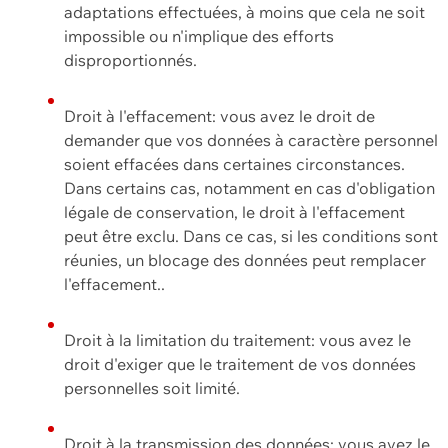
adaptations effectuées, à moins que cela ne soit
impossible ou n'implique des efforts
disproportionnés.
Droit à l'effacement: vous avez le droit de
demander que vos données à caractère personnel
soient effacées dans certaines circonstances.
Dans certains cas, notamment en cas d'obligation
légale de conservation, le droit à l'effacement
peut être exclu. Dans ce cas, si les conditions sont
réunies, un blocage des données peut remplacer
l'effacement..
Droit à la limitation du traitement: vous avez le
droit d'exiger que le traitement de vos données
personnelles soit limité.
Droit à la transmission des données: vous avez le