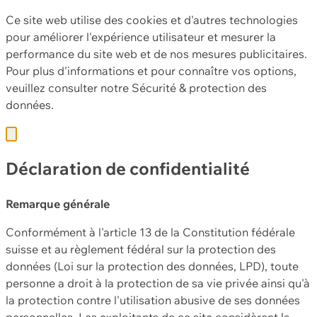
Ce site web utilise des cookies et d'autres technologies
pour améliorer l'expérience utilisateur et mesurer la
performance du site web et de nos mesures publicitaires.
Pour plus d'informations et pour connaître vos options,
veuillez consulter notre
Sécurité & protection des
données.
Déclaration de confidentialité
Remarque générale
Conformément à l'article 13 de la Constitution fédérale
suisse et au règlement fédéral sur la protection des
données (Loi sur la protection des données, LPD), toute
personne a droit à la protection de sa vie privée ainsi qu'à
la protection contre l'utilisation abusive de ses données
personnelles. Les exploitants de ce site considèrent la