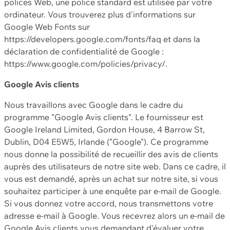
polices Web, une police standard est utilisée par votre
ordinateur. Vous trouverez plus d'informations sur
Google Web Fonts sur
https://developers.google.com/fonts/faq et dans la
déclaration de confidentialité de Google :
https://www.google.com/policies/privacy/.
Google Avis clients
Nous travaillons avec Google dans le cadre du
programme "Google Avis clients". Le fournisseur est
Google Ireland Limited, Gordon House, 4 Barrow St,
Dublin, D04 E5W5, Irlande ("Google"). Ce programme
nous donne la possibilité de recueillir des avis de clients
auprès des utilisateurs de notre site web. Dans ce cadre, il
vous est demandé, après un achat sur notre site, si vous
souhaitez participer à une enquête par e-mail de Google.
Si vous donnez votre accord, nous transmettons votre
adresse e-mail à Google. Vous recevrez alors un e-mail de
Google Avis clients vous demandant d'évaluer votre