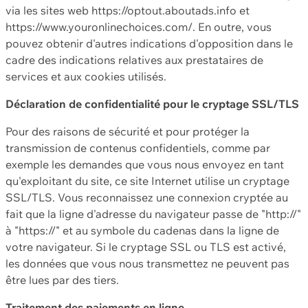
via les sites web https://optout.aboutads.info et
https://www.youronlinechoices.com/. En outre, vous
pouvez obtenir d'autres indications d'opposition dans le
cadre des indications relatives aux prestataires de
services et aux cookies utilisés.
Déclaration de confidentialité pour le cryptage SSL/TLS
Pour des raisons de sécurité et pour protéger la
transmission de contenus confidentiels, comme par
exemple les demandes que vous nous envoyez en tant
qu'exploitant du site, ce site Internet utilise un cryptage
SSL/TLS. Vous reconnaissez une connexion cryptée au
fait que la ligne d'adresse du navigateur passe de "http://"
à "https://" et au symbole du cadenas dans la ligne de
votre navigateur. Si le cryptage SSL ou TLS est activé,
les données que vous nous transmettez ne peuvent pas
être lues par des tiers.
Traitement des paiements en ligne