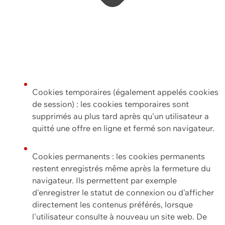
Cookies temporaires (également appelés cookies
de session) : les cookies temporaires sont
supprimés au plus tard après qu'un utilisateur a
quitté une offre en ligne et fermé son navigateur.
Cookies permanents : les cookies permanents
restent enregistrés même après la fermeture du
navigateur. Ils permettent par exemple
d'enregistrer le statut de connexion ou d'afficher
directement les contenus préférés, lorsque
l'utilisateur consulte à nouveau un site web. De