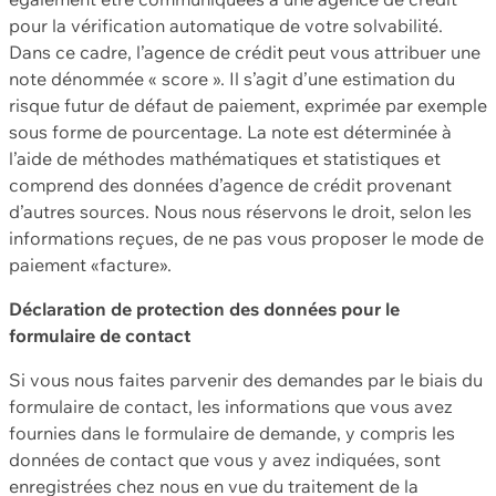
pour la vérification automatique de votre solvabilité.
Dans ce cadre, l’agence de crédit peut vous attribuer une
note dénommée « score ». Il s’agit d’une estimation du
risque futur de défaut de paiement, exprimée par exemple
sous forme de pourcentage. La note est déterminée à
l’aide de méthodes mathématiques et statistiques et
comprend des données d’agence de crédit provenant
d’autres sources. Nous nous réservons le droit, selon les
informations reçues, de ne pas vous proposer le mode de
paiement «facture».
Déclaration de protection des données pour le
formulaire de contact
Si vous nous faites parvenir des demandes par le biais du
formulaire de contact, les informations que vous avez
fournies dans le formulaire de demande, y compris les
données de contact que vous y avez indiquées, sont
enregistrées chez nous en vue du traitement de la