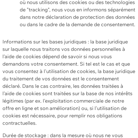
où nous utilisons des cookies ou des technologies
de "tracking", nous vous en informons séparément
dans notre déclaration de protection des données
ou dans le cadre de la demande de consentement.
Informations sur les bases juridiques : la base juridique
sur laquelle nous traitons vos données personnelles à
l'aide de cookies dépend de savoir si nous vous
demandons votre consentement. Si tel est le cas et que
vous consentez à l'utilisation de cookies, la base juridique
du traitement de vos données est le consentement
déclaré. Dans le cas contraire, les données traitées à
l'aide de cookies sont traitées sur la base de nos intérêts
légitimes (par ex. l'exploitation commerciale de notre
offre en ligne et son amélioration) ou, si l'utilisation de
cookies est nécessaire, pour remplir nos obligations
contractuelles.
Durée de stockage : dans la mesure où nous ne vous