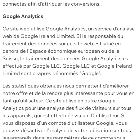
connectés afin d'attribuer les conversions..
Google Analytics
Ce site web utilise Google Analytics, un service d'analyse
web de Google Ireland Limited. Si le responsable du
traitement des données sur ce site web est situé en
dehors de l'Espace économique européen ou de la
Suisse, le traitement des données Google Analytics est
effectué par Google LLC. Google LLC et Google Ireland
Limited sont ci-après dénommés "Google".
Les statistiques obtenues nous permettent d'améliorer
notre offre et de la rendre plus intéressante pour vous en
tant qu'utilisateur. Ce site utilise en outre Google
Analytics pour une analyse des flux de visiteurs sur tous
les appareils, qui est effectuée via un ID utilisateur. Si
vous disposez d'un compte d'utilisateur Google, vous
pouvez désactiver l'analyse de votre utilisation sur tous
les appareils dans les paramètres de ce compte sous