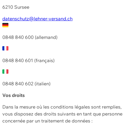
6210 Sursee
datenschutz@lehner-versand.ch
0848 840 600 (allemand)
0848 840 601 (français)
0848 840 602 (italien)
Vos droits
Dans la mesure où les conditions légales sont remplies,
vous disposez des droits suivants en tant que personne
concernée par un traitement de données :