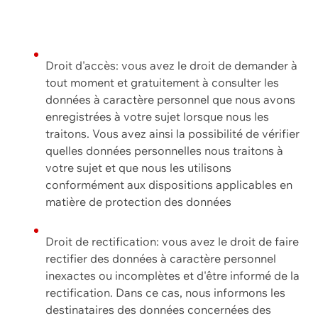
Droit d'accès: vous avez le droit de demander à
tout moment et gratuitement à consulter les
données à caractère personnel que nous avons
enregistrées à votre sujet lorsque nous les
traitons. Vous avez ainsi la possibilité de vérifier
quelles données personnelles nous traitons à
votre sujet et que nous les utilisons
conformément aux dispositions applicables en
matière de protection des données
Droit de rectification: vous avez le droit de faire
rectifier des données à caractère personnel
inexactes ou incomplètes et d'être informé de la
rectification. Dans ce cas, nous informons les
destinataires des données concernées des