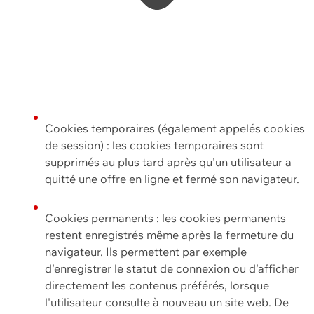
Cookies temporaires (également appelés cookies
de session) : les cookies temporaires sont
supprimés au plus tard après qu'un utilisateur a
quitté une offre en ligne et fermé son navigateur.
Cookies permanents : les cookies permanents
restent enregistrés même après la fermeture du
navigateur. Ils permettent par exemple
d'enregistrer le statut de connexion ou d'afficher
directement les contenus préférés, lorsque
l'utilisateur consulte à nouveau un site web. De