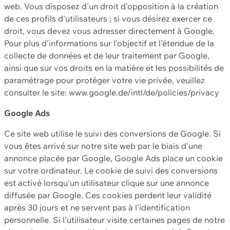
web. Vous disposez d'un droit d'opposition à la création
de ces profils d'utilisateurs ; si vous désirez exercer ce
droit, vous devez vous adresser directement à Google.
Pour plus d'informations sur l'objectif et l'étendue de la
collecte de données et de leur traitement par Google,
ainsi que sur vos droits en la matière et les possibilités de
paramétrage pour protéger votre vie privée, veuillez
consulter le site: www.google.de/intl/de/policies/privacy
Google Ads
Ce site web utilise le suivi des conversions de Google. Si
vous êtes arrivé sur notre site web par le biais d'une
annonce placée par Google, Google Ads place un cookie
sur votre ordinateur. Le cookie de suivi des conversions
est activé lorsqu'un utilisateur clique sur une annonce
diffusée par Google. Ces cookies perdent leur validité
après 30 jours et ne servent pas à l'identification
personnelle. Si l'utilisateur visite certaines pages de notre