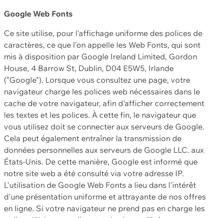
Google Web Fonts
Ce site utilise, pour l'affichage uniforme des polices de
caractères, ce que l'on appelle les Web Fonts, qui sont
mis à disposition par Google Ireland Limited, Gordon
House, 4 Barrow St, Dublin, D04 E5W5, Irlande
("Google"). Lorsque vous consultez une page, votre
navigateur charge les polices web nécessaires dans le
cache de votre navigateur, afin d'afficher correctement
les textes et les polices. À cette fin, le navigateur que
vous utilisez doit se connecter aux serveurs de Google.
Cela peut également entraîner la transmission de
données personnelles aux serveurs de Google LLC. aux
États-Unis. De cette manière, Google est informé que
notre site web a été consulté via votre adresse IP.
L'utilisation de Google Web Fonts a lieu dans l'intérêt
d'une présentation uniforme et attrayante de nos offres
en ligne. Si votre navigateur ne prend pas en charge les