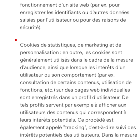
fonctionnement d'un site web (par ex. pour
enregistrer les identifiants ou d'autres données
saisies par l'utilisateur ou pour des raisons de
sécurité).
Cookies de statistiques, de marketing et de
personnalisation : en outre, les cookies sont
généralement utilisés dans le cadre de la mesure
d'audience, ainsi que lorsque les intérêts d'un
utilisateur ou son comportement (par ex.
consultation de certains contenus, utilisation de
fonctions, etc.) sur des pages web individuelles
sont enregistrés dans un profil d'utilisateur. De
tels profils servent par exemple à afficher aux
utilisateurs des contenus qui correspondent à
leurs intérêts potentiels. Ce procédé est
également appelé "tracking", c'est-à-dire suivi des
intérêts potentiels des utilisateurs. Dans la mesure