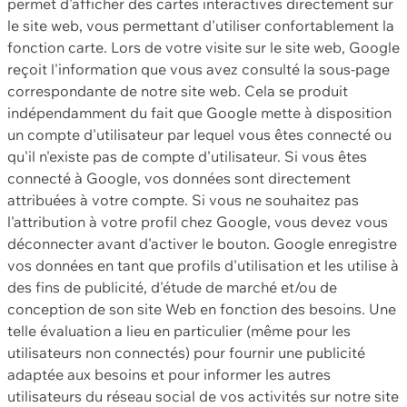
permet d'afficher des cartes interactives directement sur
le site web, vous permettant d'utiliser confortablement la
fonction carte. Lors de votre visite sur le site web, Google
reçoit l'information que vous avez consulté la sous-page
correspondante de notre site web. Cela se produit
indépendamment du fait que Google mette à disposition
un compte d'utilisateur par lequel vous êtes connecté ou
qu'il n'existe pas de compte d'utilisateur. Si vous êtes
connecté à Google, vos données sont directement
attribuées à votre compte. Si vous ne souhaitez pas
l'attribution à votre profil chez Google, vous devez vous
déconnecter avant d'activer le bouton. Google enregistre
vos données en tant que profils d'utilisation et les utilise à
des fins de publicité, d'étude de marché et/ou de
conception de son site Web en fonction des besoins. Une
telle évaluation a lieu en particulier (même pour les
utilisateurs non connectés) pour fournir une publicité
adaptée aux besoins et pour informer les autres
utilisateurs du réseau social de vos activités sur notre site