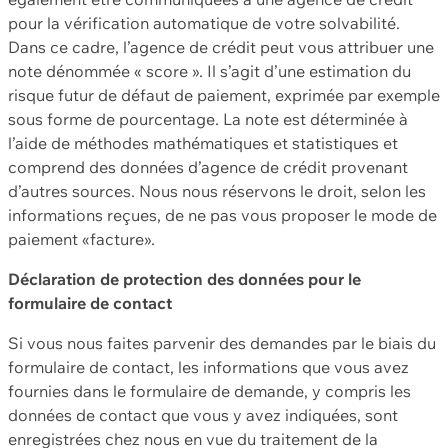
pour la vérification automatique de votre solvabilité.
Dans ce cadre, l’agence de crédit peut vous attribuer une
note dénommée « score ». Il s’agit d’une estimation du
risque futur de défaut de paiement, exprimée par exemple
sous forme de pourcentage. La note est déterminée à
l’aide de méthodes mathématiques et statistiques et
comprend des données d’agence de crédit provenant
d’autres sources. Nous nous réservons le droit, selon les
informations reçues, de ne pas vous proposer le mode de
paiement «facture».
Déclaration de protection des données pour le
formulaire de contact
Si vous nous faites parvenir des demandes par le biais du
formulaire de contact, les informations que vous avez
fournies dans le formulaire de demande, y compris les
données de contact que vous y avez indiquées, sont
enregistrées chez nous en vue du traitement de la