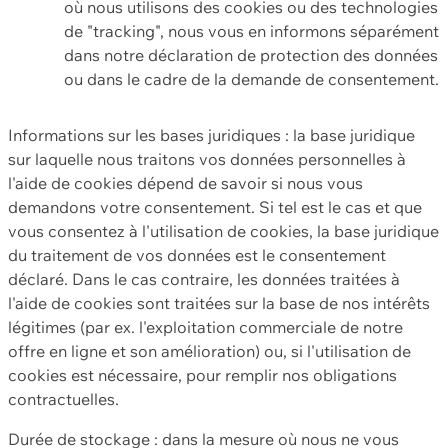
où nous utilisons des cookies ou des technologies
de "tracking", nous vous en informons séparément
dans notre déclaration de protection des données
ou dans le cadre de la demande de consentement.
Informations sur les bases juridiques : la base juridique
sur laquelle nous traitons vos données personnelles à
l'aide de cookies dépend de savoir si nous vous
demandons votre consentement. Si tel est le cas et que
vous consentez à l'utilisation de cookies, la base juridique
du traitement de vos données est le consentement
déclaré. Dans le cas contraire, les données traitées à
l'aide de cookies sont traitées sur la base de nos intérêts
légitimes (par ex. l'exploitation commerciale de notre
offre en ligne et son amélioration) ou, si l'utilisation de
cookies est nécessaire, pour remplir nos obligations
contractuelles.
Durée de stockage : dans la mesure où nous ne vous