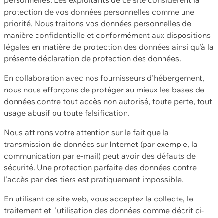
protection de vos données personnelles comme une
priorité. Nous traitons vos données personnelles de
manière confidentielle et conformément aux dispositions
légales en matière de protection des données ainsi qu'à la
présente déclaration de protection des données.
En collaboration avec nos fournisseurs d'hébergement,
nous nous efforçons de protéger au mieux les bases de
données contre tout accès non autorisé, toute perte, tout
usage abusif ou toute falsification.
Nous attirons votre attention sur le fait que la
transmission de données sur Internet (par exemple, la
communication par e-mail) peut avoir des défauts de
sécurité. Une protection parfaite des données contre
l'accès par des tiers est pratiquement impossible.
En utilisant ce site web, vous acceptez la collecte, le
traitement et l'utilisation des données comme décrit ci-