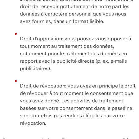
droit de recevoir gratuitement de notre part les
données à caractère personnel que vous nous
avez fournies, dans un format lisible.
Droit d'opposition: vous pouvez vous opposer à
tout moment au traitement des données,
notamment pour le traitement des données en
rapport avec la publicité directe (p. ex. e-mails
publicitaires).
Droit de révocation: vous avez en principe le droit
de révoquer à tout moment le consentement que
vous avez donné. Les activités de traitement
basées sur votre consentement dans le passé ne
sont toutefois pas rendues illégales par votre
révocation.