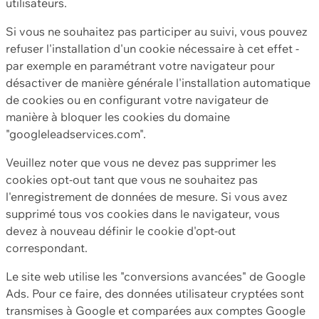
utilisateurs.
Si vous ne souhaitez pas participer au suivi, vous pouvez
refuser l'installation d'un cookie nécessaire à cet effet -
par exemple en paramétrant votre navigateur pour
désactiver de manière générale l'installation automatique
de cookies ou en configurant votre navigateur de
manière à bloquer les cookies du domaine
"googleleadservices.com".
Veuillez noter que vous ne devez pas supprimer les
cookies opt-out tant que vous ne souhaitez pas
l'enregistrement de données de mesure. Si vous avez
supprimé tous vos cookies dans le navigateur, vous
devez à nouveau définir le cookie d'opt-out
correspondant.
Le site web utilise les "conversions avancées" de Google
Ads. Pour ce faire, des données utilisateur cryptées sont
transmises à Google et comparées aux comptes Google