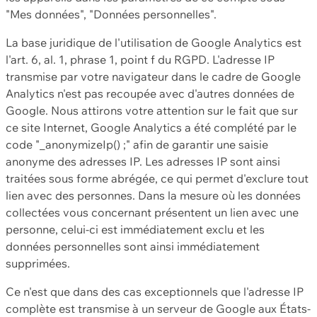
"Mes données", "Données personnelles".
La base juridique de l'utilisation de Google Analytics est
l'art. 6, al. 1, phrase 1, point f du RGPD. L'adresse IP
transmise par votre navigateur dans le cadre de Google
Analytics n'est pas recoupée avec d'autres données de
Google. Nous attirons votre attention sur le fait que sur
ce site Internet, Google Analytics a été complété par le
code "_anonymizeIp() ;" afin de garantir une saisie
anonyme des adresses IP. Les adresses IP sont ainsi
traitées sous forme abrégée, ce qui permet d'exclure tout
lien avec des personnes. Dans la mesure où les données
collectées vous concernant présentent un lien avec une
personne, celui-ci est immédiatement exclu et les
données personnelles sont ainsi immédiatement
supprimées.
Ce n'est que dans des cas exceptionnels que l'adresse IP
complète est transmise à un serveur de Google aux États-