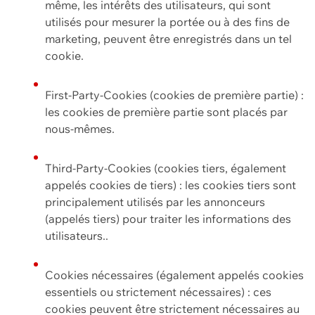
même, les intérêts des utilisateurs, qui sont
utilisés pour mesurer la portée ou à des fins de
marketing, peuvent être enregistrés dans un tel
cookie.
First-Party-Cookies (cookies de première partie) :
les cookies de première partie sont placés par
nous-mêmes.
Third-Party-Cookies (cookies tiers, également
appelés cookies de tiers) : les cookies tiers sont
principalement utilisés par les annonceurs
(appelés tiers) pour traiter les informations des
utilisateurs..
Cookies nécessaires (également appelés cookies
essentiels ou strictement nécessaires) : ces
cookies peuvent être strictement nécessaires au