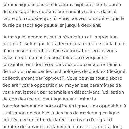
communiquons pas d'indications explicites sur la durée
de stockage des cookies permanents (par ex. dans le
cadre d'un cookie-opt-in), vous pouvez considérer que la
durée de stockage peut aller jusqu'à deux ans.
Remarques générales sur la révocation et l'opposition
(opt-out) : selon que le traitement est effectué sur la base
d'un consentement ou d'une autorisation légale, vous
avez à tout moment la possibilité de révoquer un
consentement donné ou de vous opposer au traitement
de vos données par les technologies de cookies (désigné
collectivement par "opt-out"). Vous pouvez tout d'abord
déclarer votre opposition au moyen des paramètres de
votre navigateur, par exemple en désactivant l'utilisation
de cookies (ce qui peut également limiter le
fonctionnement de notre offre en ligne). Une opposition à
l'utilisation de cookies à des fins de marketing en ligne
peut également être déclarée au moyen d'un grand
nombre de services, notamment dans le cas du tracking,