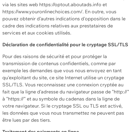
via les sites web https://optout.aboutads.info et
https://www.youronlinechoices.com/. En outre, vous
pouvez obtenir d'autres indications d'opposition dans le
cadre des indications relatives aux prestataires de
services et aux cookies utilisés.
Déclaration de confidentialité pour le cryptage SSL/TLS
Pour des raisons de sécurité et pour protéger la
transmission de contenus confidentiels, comme par
exemple les demandes que vous nous envoyez en tant
qu'exploitant du site, ce site Internet utilise un cryptage
SSL/TLS. Vous reconnaissez une connexion cryptée au
fait que la ligne d'adresse du navigateur passe de "http://"
à "https://" et au symbole du cadenas dans la ligne de
votre navigateur. Si le cryptage SSL ou TLS est activé,
les données que vous nous transmettez ne peuvent pas
être lues par des tiers.
Traitement des paiements en ligne