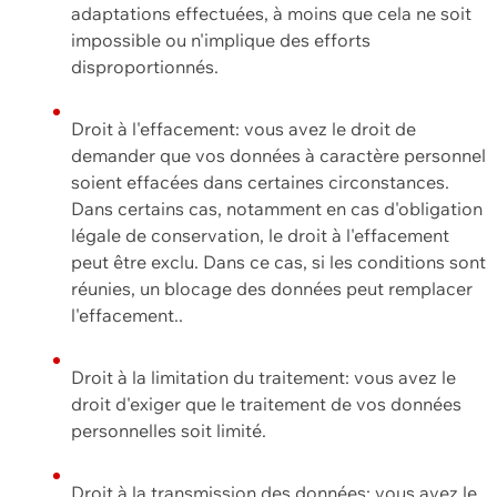
adaptations effectuées, à moins que cela ne soit
impossible ou n'implique des efforts
disproportionnés.
Droit à l'effacement: vous avez le droit de
demander que vos données à caractère personnel
soient effacées dans certaines circonstances.
Dans certains cas, notamment en cas d'obligation
légale de conservation, le droit à l'effacement
peut être exclu. Dans ce cas, si les conditions sont
réunies, un blocage des données peut remplacer
l'effacement..
Droit à la limitation du traitement: vous avez le
droit d'exiger que le traitement de vos données
personnelles soit limité.
Droit à la transmission des données: vous avez le