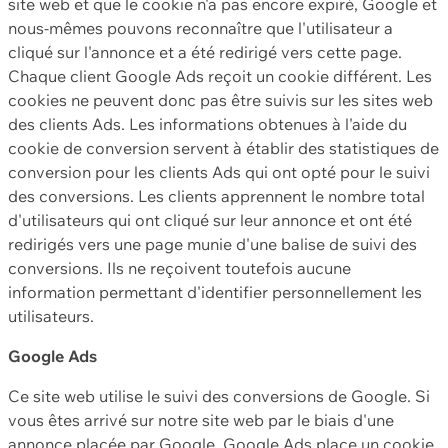
site web et que le cookie n'a pas encore expiré, Google et
nous-mêmes pouvons reconnaître que l'utilisateur a
cliqué sur l'annonce et a été redirigé vers cette page.
Chaque client Google Ads reçoit un cookie différent. Les
cookies ne peuvent donc pas être suivis sur les sites web
des clients Ads. Les informations obtenues à l'aide du
cookie de conversion servent à établir des statistiques de
conversion pour les clients Ads qui ont opté pour le suivi
des conversions. Les clients apprennent le nombre total
d'utilisateurs qui ont cliqué sur leur annonce et ont été
redirigés vers une page munie d'une balise de suivi des
conversions. Ils ne reçoivent toutefois aucune
information permettant d'identifier personnellement les
utilisateurs.
Google Ads
Ce site web utilise le suivi des conversions de Google. Si
vous êtes arrivé sur notre site web par le biais d'une
annonce placée par Google, Google Ads place un cookie