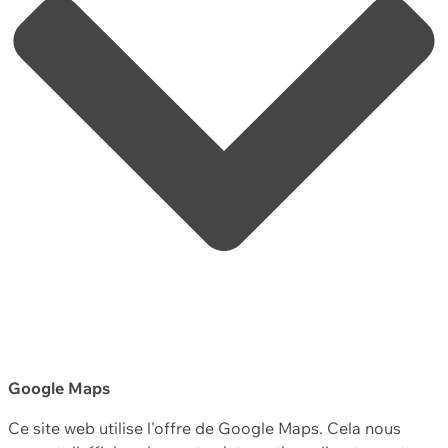
Google Maps
Ce site web utilise l'offre de Google Maps. Cela nous