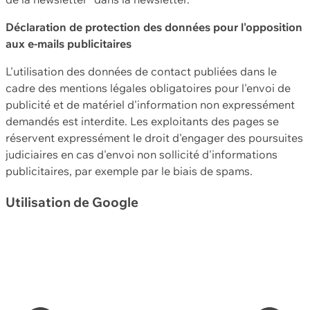
Déclaration de protection des données pour l'opposition
aux e-mails publicitaires
L'utilisation des données de contact publiées dans le
cadre des mentions légales obligatoires pour l'envoi de
publicité et de matériel d'information non expressément
demandés est interdite. Les exploitants des pages se
réservent expressément le droit d'engager des poursuites
judiciaires en cas d'envoi non sollicité d'informations
publicitaires, par exemple par le biais de spams.
Utilisation de Google