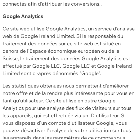
connectés afin d'attribuer les conversions..
Google Analytics
Ce site web utilise Google Analytics, un service d'analyse
web de Google Ireland Limited. Si le responsable du
traitement des données sur ce site web est situé en
dehors de l'Espace économique européen ou de la
Suisse, le traitement des données Google Analytics est
effectué par Google LLC. Google LLC et Google Ireland
Limited sont ci-après dénommés "Google".
Les statistiques obtenues nous permettent d'améliorer
notre offre et de la rendre plus intéressante pour vous en
tant qu'utilisateur. Ce site utilise en outre Google
Analytics pour une analyse des flux de visiteurs sur tous
les appareils, qui est effectuée via un ID utilisateur. Si
vous disposez d'un compte d'utilisateur Google, vous
pouvez désactiver l'analyse de votre utilisation sur tous
les appareils dans les paramètres de ce compte sous