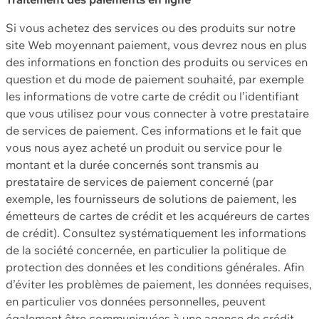
Si vous achetez des services ou des produits sur notre
site Web moyennant paiement, vous devrez nous en plus
des informations en fonction des produits ou services en
question et du mode de paiement souhaité, par exemple
les informations de votre carte de crédit ou l’identifiant
que vous utilisez pour vous connecter à votre prestataire
de services de paiement. Ces informations et le fait que
vous nous ayez acheté un produit ou service pour le
montant et la durée concernés sont transmis au
prestataire de services de paiement concerné (par
exemple, les fournisseurs de solutions de paiement, les
émetteurs de cartes de crédit et les acquéreurs de cartes
de crédit). Consultez systématiquement les informations
de la société concernée, en particulier la politique de
protection des données et les conditions générales. Afin
d’éviter les problèmes de paiement, les données requises,
en particulier vos données personnelles, peuvent
également être communiquées à une agence de crédit