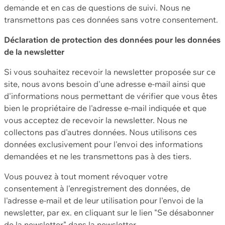
demande et en cas de questions de suivi. Nous ne
transmettons pas ces données sans votre consentement.
Déclaration de protection des données pour les données
de la newsletter
Si vous souhaitez recevoir la newsletter proposée sur ce
site, nous avons besoin d'une adresse e-mail ainsi que
d'informations nous permettant de vérifier que vous êtes
bien le propriétaire de l'adresse e-mail indiquée et que
vous acceptez de recevoir la newsletter. Nous ne
collectons pas d'autres données. Nous utilisons ces
données exclusivement pour l'envoi des informations
demandées et ne les transmettons pas à des tiers.
Vous pouvez à tout moment révoquer votre
consentement à l'enregistrement des données, de
l'adresse e-mail et de leur utilisation pour l'envoi de la
newsletter, par ex. en cliquant sur le lien "Se désabonner
de la newsletter" dans la newsletter.