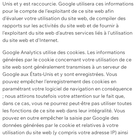
Unis et y est raccourcie. Google utilisera ces informations
pour le compte de l'exploitant de ce site web afin
d'évaluer votre utilisation du site web, de compiler des
rapports sur les activités du site web et de fournir à
l'exploitant du site web d'autres services liés à l'utilisation
du site web et d'Internet.
Google Analytics utilise des cookies. Les informations
générées par le cookie concernant votre utilisation de ce
site web sont généralement transmises à un serveur de
Google aux États-Unis et y sont enregistrées. Vous
pouvez empêcher l'enregistrement des cookies en
paramétrant votre logiciel de navigation en conséquence
; nous attirons toutefois votre attention sur le fait que,
dans ce cas, vous ne pourrez peut-être pas utiliser toutes
les fonctions de ce site web dans leur intégralité. Vous
pouvez en outre empêcher la saisie par Google des
données générées par le cookie et relatives à votre
utilisation du site web (y compris votre adresse IP) ainsi