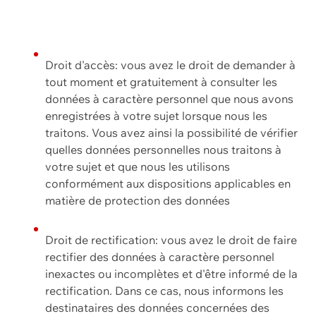
Droit d'accès: vous avez le droit de demander à
tout moment et gratuitement à consulter les
données à caractère personnel que nous avons
enregistrées à votre sujet lorsque nous les
traitons. Vous avez ainsi la possibilité de vérifier
quelles données personnelles nous traitons à
votre sujet et que nous les utilisons
conformément aux dispositions applicables en
matière de protection des données
Droit de rectification: vous avez le droit de faire
rectifier des données à caractère personnel
inexactes ou incomplètes et d'être informé de la
rectification. Dans ce cas, nous informons les
destinataires des données concernées des