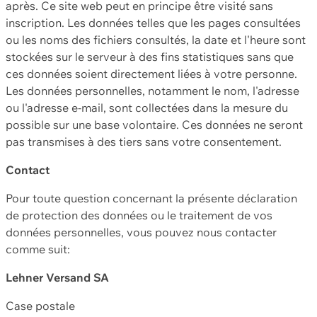
après. Ce site web peut en principe être visité sans
inscription. Les données telles que les pages consultées
ou les noms des fichiers consultés, la date et l'heure sont
stockées sur le serveur à des fins statistiques sans que
ces données soient directement liées à votre personne.
Les données personnelles, notamment le nom, l'adresse
ou l'adresse e-mail, sont collectées dans la mesure du
possible sur une base volontaire. Ces données ne seront
pas transmises à des tiers sans votre consentement.
Contact
Pour toute question concernant la présente déclaration
de protection des données ou le traitement de vos
données personnelles, vous pouvez nous contacter
comme suit:
Lehner Versand SA
Case postale