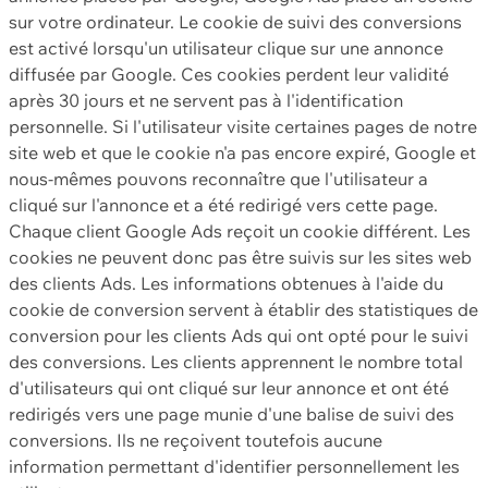
sur votre ordinateur. Le cookie de suivi des conversions
est activé lorsqu'un utilisateur clique sur une annonce
diffusée par Google. Ces cookies perdent leur validité
après 30 jours et ne servent pas à l'identification
personnelle. Si l'utilisateur visite certaines pages de notre
site web et que le cookie n'a pas encore expiré, Google et
nous-mêmes pouvons reconnaître que l'utilisateur a
cliqué sur l'annonce et a été redirigé vers cette page.
Chaque client Google Ads reçoit un cookie différent. Les
cookies ne peuvent donc pas être suivis sur les sites web
des clients Ads. Les informations obtenues à l'aide du
cookie de conversion servent à établir des statistiques de
conversion pour les clients Ads qui ont opté pour le suivi
des conversions. Les clients apprennent le nombre total
d'utilisateurs qui ont cliqué sur leur annonce et ont été
redirigés vers une page munie d'une balise de suivi des
conversions. Ils ne reçoivent toutefois aucune
information permettant d'identifier personnellement les