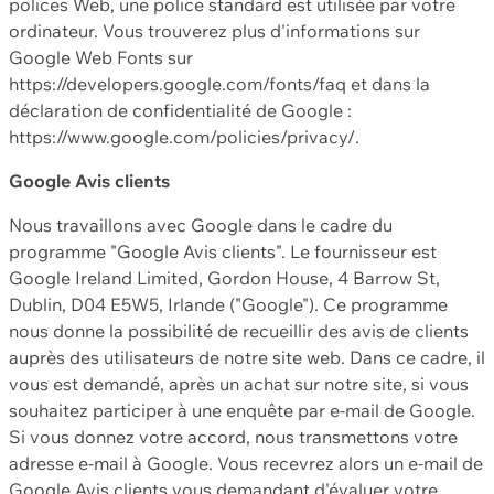
polices Web, une police standard est utilisée par votre
ordinateur. Vous trouverez plus d'informations sur
Google Web Fonts sur
https://developers.google.com/fonts/faq et dans la
déclaration de confidentialité de Google :
https://www.google.com/policies/privacy/.
Google Avis clients
Nous travaillons avec Google dans le cadre du
programme "Google Avis clients". Le fournisseur est
Google Ireland Limited, Gordon House, 4 Barrow St,
Dublin, D04 E5W5, Irlande ("Google"). Ce programme
nous donne la possibilité de recueillir des avis de clients
auprès des utilisateurs de notre site web. Dans ce cadre, il
vous est demandé, après un achat sur notre site, si vous
souhaitez participer à une enquête par e-mail de Google.
Si vous donnez votre accord, nous transmettons votre
adresse e-mail à Google. Vous recevrez alors un e-mail de
Google Avis clients vous demandant d'évaluer votre