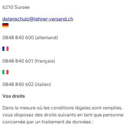
6210 Sursee
datenschutz@lehner-versand.ch
0848 840 600 (allemand)
0848 840 601 (français)
0848 840 602 (italien)
Vos droits
Dans la mesure où les conditions légales sont remplies,
vous disposez des droits suivants en tant que personne
concernée par un traitement de données :