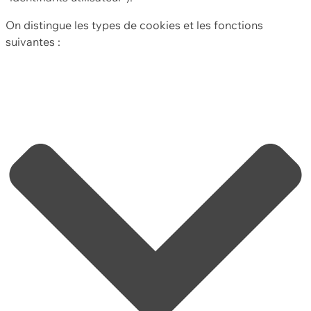
On distingue les types de cookies et les fonctions
suivantes :