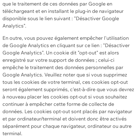
que le traitement de ces données par Google en
téléchargeant et en installant le plug-in de navigateur
disponible sous le lien suivant : "Désactiver Google
Analytics".
En outre, vous pouvez également empêcher l'utilisation
de Google Analytics en cliquant sur ce lien : "Désactiver
Google Analytics". Un cookie dit "opt-out" est alors
enregistré sur votre support de données ; celui-ci
empêche le traitement des données personnelles par
Google Analytics. Veuillez noter que si vous supprimez
tous les cookies de votre terminal, ces cookies opt-out
seront également supprimés, c'est-à-dire que vous devrez
à nouveau placer les cookies opt-out si vous souhaitez
continuer à empêcher cette forme de collecte de
données. Les cookies opt-out sont placés par navigateur
et par ordinateur/terminal et doivent donc être activés
séparément pour chaque navigateur, ordinateur ou autre
terminal.