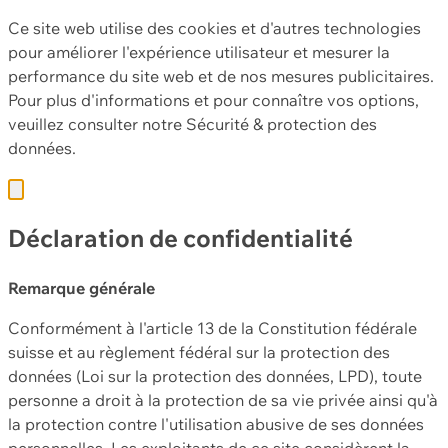
Ce site web utilise des cookies et d'autres technologies
pour améliorer l'expérience utilisateur et mesurer la
performance du site web et de nos mesures publicitaires.
Pour plus d'informations et pour connaître vos options,
veuillez consulter notre
Sécurité & protection des
données.
Déclaration de confidentialité
Remarque générale
Conformément à l'article 13 de la Constitution fédérale
suisse et au règlement fédéral sur la protection des
données (Loi sur la protection des données, LPD), toute
personne a droit à la protection de sa vie privée ainsi qu'à
la protection contre l'utilisation abusive de ses données
personnelles. Les exploitants de ce site considèrent la