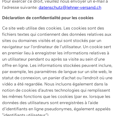
Pour exercer ce droit, veuillez nous envoyer un e-mail à
l'adresse suivante:
datenschutz@lehner-versand.ch
Déclaration de confidentialité pour les cookies
Ce site web utilise des cookies. Les cookies sont des
fichiers textes qui contiennent des données relatives aux
sites ou domaines visités et qui sont stockés par un
navigateur sur l'ordinateur de l'utilisateur. Un cookie sert
en premier lieu à enregistrer les informations relatives à
un utilisateur pendant ou après sa visite au sein d'une
offre en ligne. Les informations stockées peuvent inclure,
par exemple, les paramètres de langue sur un site web, le
statut de connexion, un panier d'achat ou l'endroit où une
vidéo a été regardée. Nous incluons également dans la
notion de cookies d'autres technologies qui remplissent
les mêmes fonctions que les cookies (par ex. lorsque les
données des utilisateurs sont enregistrées à l'aide
d'identifiants en ligne pseudonymes, également appelés
"identifiants utilisateur").