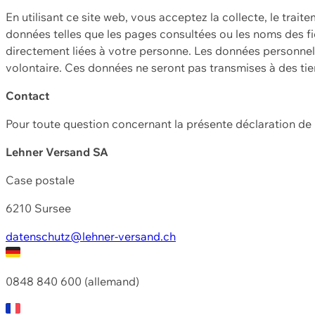
En utilisant ce site web, vous acceptez la collecte, le trait
données telles que les pages consultées ou les noms des fic
directement liées à votre personne. Les données personnell
volontaire. Ces données ne seront pas transmises à des ti
Contact
Pour toute question concernant la présente déclaration d
Lehner Versand SA
Case postale
6210 Sursee
datenschutz@lehner-versand.ch
0848 840 600 (allemand)