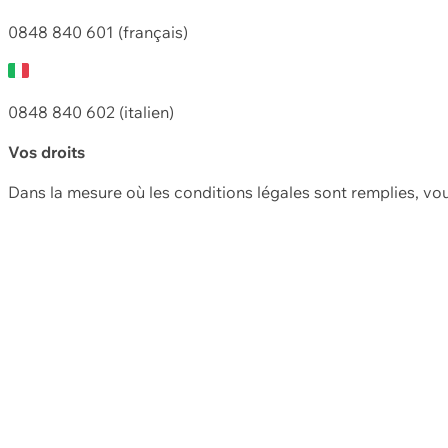
0848 840 601 (français)
0848 840 602 (italien)
Vos droits
Dans la mesure où les conditions légales sont remplies, vo