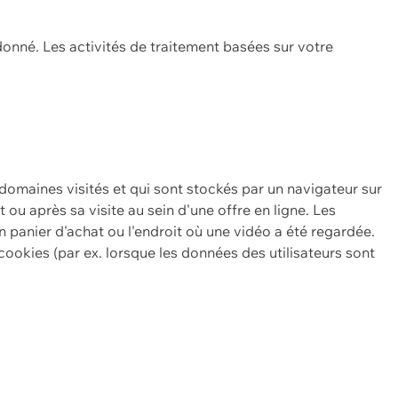
onné. Les activités de traitement basées sur votre
 domaines visités et qui sont stockés par un navigateur sur
t ou après sa visite au sein d'une offre en ligne. Les
n panier d'achat ou l'endroit où une vidéo a été regardée.
ookies (par ex. lorsque les données des utilisateurs sont