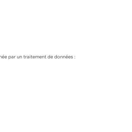
née par un traitement de données :