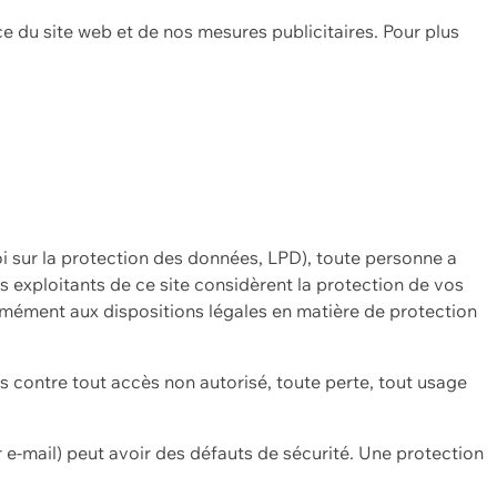
ce du site web et de nos mesures publicitaires. Pour plus
oi sur la protection des données, LPD), toute personne a
es exploitants de ce site considèrent la protection de vos
mément aux dispositions légales en matière de protection
contre tout accès non autorisé, toute perte, tout usage
 e-mail) peut avoir des défauts de sécurité. Une protection