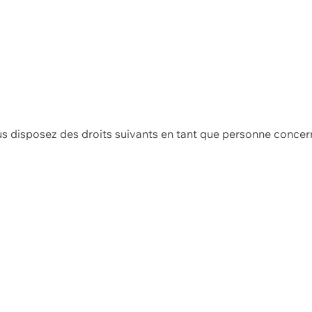
us disposez des droits suivants en tant que personne concer