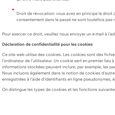
Droit de révocation: vous avez en principe le droi
consentement dans le passé ne sont toutefois pas r
Pour exercer ce droit, veuillez nous envoyer un e-mail à l'a
Déclaration de confidentialité pour les cookies
Ce site web utilise des cookies. Les cookies sont des fichi
l'ordinateur de l'utilisateur. Un cookie sert en premier lieu 
informations stockées peuvent inclure, par exemple, les par
Nous incluons également dans la notion de cookies d'autres
enregistrées à l'aide d'identifiants en ligne pseudonymes, é
On distingue les types de cookies et les fonctions suivantes