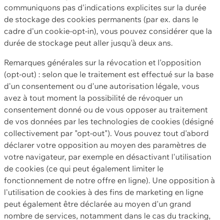
communiquons pas d'indications explicites sur la durée
de stockage des cookies permanents (par ex. dans le
cadre d'un cookie-opt-in), vous pouvez considérer que la
durée de stockage peut aller jusqu'à deux ans.
Remarques générales sur la révocation et l'opposition
(opt-out) : selon que le traitement est effectué sur la base
d'un consentement ou d'une autorisation légale, vous
avez à tout moment la possibilité de révoquer un
consentement donné ou de vous opposer au traitement
de vos données par les technologies de cookies (désigné
collectivement par "opt-out"). Vous pouvez tout d'abord
déclarer votre opposition au moyen des paramètres de
votre navigateur, par exemple en désactivant l'utilisation
de cookies (ce qui peut également limiter le
fonctionnement de notre offre en ligne). Une opposition à
l'utilisation de cookies à des fins de marketing en ligne
peut également être déclarée au moyen d'un grand
nombre de services, notamment dans le cas du tracking,