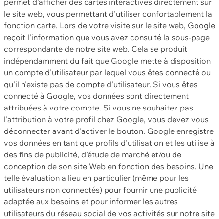
permet d'afficher des cartes interactives directement sur
le site web, vous permettant d'utiliser confortablement la
fonction carte. Lors de votre visite sur le site web, Google
reçoit l'information que vous avez consulté la sous-page
correspondante de notre site web. Cela se produit
indépendamment du fait que Google mette à disposition
un compte d'utilisateur par lequel vous êtes connecté ou
qu'il n'existe pas de compte d'utilisateur. Si vous êtes
connecté à Google, vos données sont directement
attribuées à votre compte. Si vous ne souhaitez pas
l'attribution à votre profil chez Google, vous devez vous
déconnecter avant d'activer le bouton. Google enregistre
vos données en tant que profils d'utilisation et les utilise à
des fins de publicité, d'étude de marché et/ou de
conception de son site Web en fonction des besoins. Une
telle évaluation a lieu en particulier (même pour les
utilisateurs non connectés) pour fournir une publicité
adaptée aux besoins et pour informer les autres
utilisateurs du réseau social de vos activités sur notre site