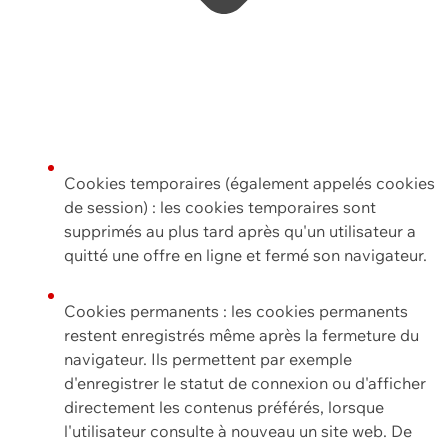
Cookies temporaires (également appelés cookies
de session) : les cookies temporaires sont
supprimés au plus tard après qu'un utilisateur a
quitté une offre en ligne et fermé son navigateur.
Cookies permanents : les cookies permanents
restent enregistrés même après la fermeture du
navigateur. Ils permettent par exemple
d'enregistrer le statut de connexion ou d'afficher
directement les contenus préférés, lorsque
l'utilisateur consulte à nouveau un site web. De