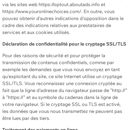
via les sites web https://optout.aboutads.info et
https://www.youronlinechoices.com/. En outre, vous
pouvez obtenir d'autres indications d'opposition dans le
cadre des indications relatives aux prestataires de
services et aux cookies utilisés.
Déclaration de confidentialité pour le cryptage SSL/TLS
Pour des raisons de sécurité et pour protéger la
transmission de contenus confidentiels, comme par
exemple les demandes que vous nous envoyez en tant
qu'exploitant du site, ce site Internet utilise un cryptage
SSL/TLS. Vous reconnaissez une connexion cryptée au
fait que la ligne d'adresse du navigateur passe de "http://"
à "https://" et au symbole du cadenas dans la ligne de
votre navigateur. Si le cryptage SSL ou TLS est activé,
les données que vous nous transmettez ne peuvent pas
être lues par des tiers.
Traitement des paiements en ligne