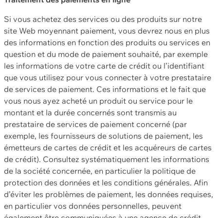
Si vous achetez des services ou des produits sur notre
site Web moyennant paiement, vous devrez nous en plus
des informations en fonction des produits ou services en
question et du mode de paiement souhaité, par exemple
les informations de votre carte de crédit ou l’identifiant
que vous utilisez pour vous connecter à votre prestataire
de services de paiement. Ces informations et le fait que
vous nous ayez acheté un produit ou service pour le
montant et la durée concernés sont transmis au
prestataire de services de paiement concerné (par
exemple, les fournisseurs de solutions de paiement, les
émetteurs de cartes de crédit et les acquéreurs de cartes
de crédit). Consultez systématiquement les informations
de la société concernée, en particulier la politique de
protection des données et les conditions générales. Afin
d’éviter les problèmes de paiement, les données requises,
en particulier vos données personnelles, peuvent
également être communiquées à une agence de crédit