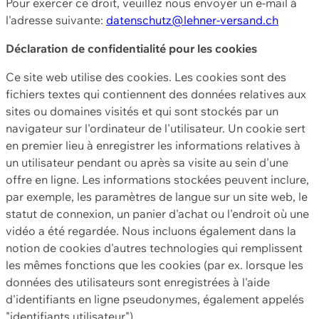
Pour exercer ce droit, veuillez nous envoyer un e-mail à
l'adresse suivante:
datenschutz@lehner-versand.ch
Déclaration de confidentialité pour les cookies
Ce site web utilise des cookies. Les cookies sont des
fichiers textes qui contiennent des données relatives aux
sites ou domaines visités et qui sont stockés par un
navigateur sur l'ordinateur de l'utilisateur. Un cookie sert
en premier lieu à enregistrer les informations relatives à
un utilisateur pendant ou après sa visite au sein d'une
offre en ligne. Les informations stockées peuvent inclure,
par exemple, les paramètres de langue sur un site web, le
statut de connexion, un panier d'achat ou l'endroit où une
vidéo a été regardée. Nous incluons également dans la
notion de cookies d'autres technologies qui remplissent
les mêmes fonctions que les cookies (par ex. lorsque les
données des utilisateurs sont enregistrées à l'aide
d'identifiants en ligne pseudonymes, également appelés
"identifiants utilisateur").