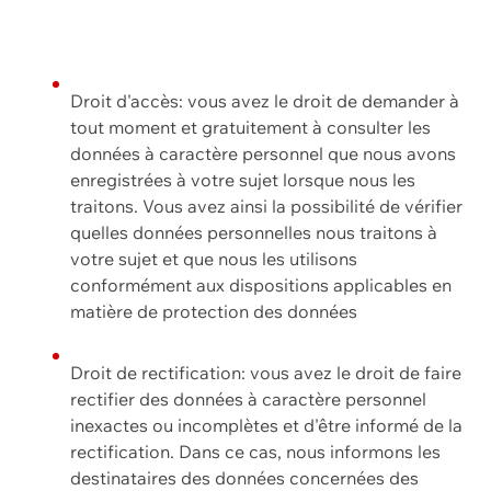
Droit d'accès: vous avez le droit de demander à
tout moment et gratuitement à consulter les
données à caractère personnel que nous avons
enregistrées à votre sujet lorsque nous les
traitons. Vous avez ainsi la possibilité de vérifier
quelles données personnelles nous traitons à
votre sujet et que nous les utilisons
conformément aux dispositions applicables en
matière de protection des données
Droit de rectification: vous avez le droit de faire
rectifier des données à caractère personnel
inexactes ou incomplètes et d'être informé de la
rectification. Dans ce cas, nous informons les
destinataires des données concernées des