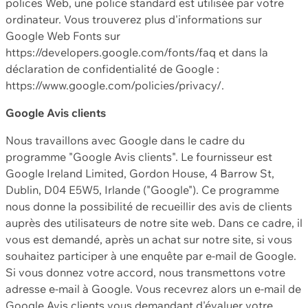
polices Web, une police standard est utilisée par votre
ordinateur. Vous trouverez plus d'informations sur
Google Web Fonts sur
https://developers.google.com/fonts/faq et dans la
déclaration de confidentialité de Google :
https://www.google.com/policies/privacy/.
Google Avis clients
Nous travaillons avec Google dans le cadre du
programme "Google Avis clients". Le fournisseur est
Google Ireland Limited, Gordon House, 4 Barrow St,
Dublin, D04 E5W5, Irlande ("Google"). Ce programme
nous donne la possibilité de recueillir des avis de clients
auprès des utilisateurs de notre site web. Dans ce cadre, il
vous est demandé, après un achat sur notre site, si vous
souhaitez participer à une enquête par e-mail de Google.
Si vous donnez votre accord, nous transmettons votre
adresse e-mail à Google. Vous recevrez alors un e-mail de
Google Avis clients vous demandant d'évaluer votre