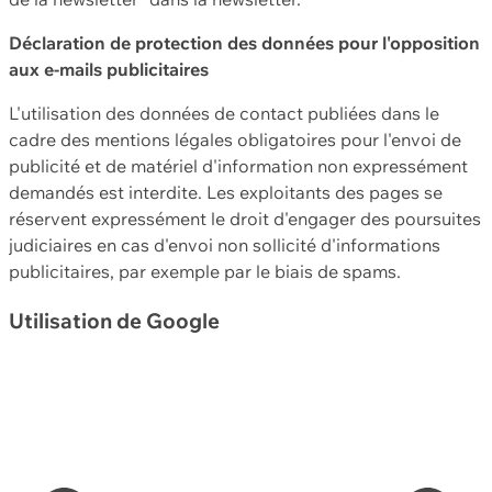
Déclaration de protection des données pour l'opposition
aux e-mails publicitaires
L'utilisation des données de contact publiées dans le
cadre des mentions légales obligatoires pour l'envoi de
publicité et de matériel d'information non expressément
demandés est interdite. Les exploitants des pages se
réservent expressément le droit d'engager des poursuites
judiciaires en cas d'envoi non sollicité d'informations
publicitaires, par exemple par le biais de spams.
Utilisation de Google