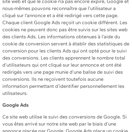
site web et que le cookie n'a pas encore expiré, Google et
nous-mêmes pouvons reconnaître que l'utilisateur a
cliqué sur l'annonce et a été redirigé vers cette page.
Chaque client Google Ads reçoit un cookie différent. Les
cookies ne peuvent donc pas être suivis sur les sites web
des clients Ads. Les informations obtenues à l'aide du
cookie de conversion servent à établir des statistiques de
conversion pour les clients Ads qui ont opté pour le suivi
des conversions. Les clients apprennent le nombre total
d'utilisateurs qui ont cliqué sur leur annonce et ont été
redirigés vers une page munie d'une balise de suivi des
conversions. Ils ne reçoivent toutefois aucune
information permettant d'identifier personnellement les
utilisateurs.
Google Ads
Ce site web utilise le suivi des conversions de Google. Si
vous êtes arrivé sur notre site web par le biais d'une
annonce placée par Google, Google Ads place un cookie