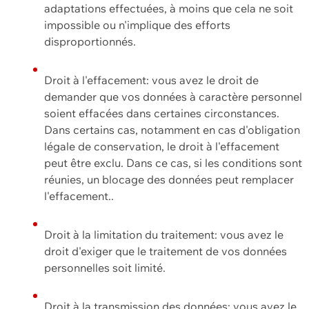
adaptations effectuées, à moins que cela ne soit
impossible ou n'implique des efforts
disproportionnés.
Droit à l'effacement: vous avez le droit de
demander que vos données à caractère personnel
soient effacées dans certaines circonstances.
Dans certains cas, notamment en cas d'obligation
légale de conservation, le droit à l'effacement
peut être exclu. Dans ce cas, si les conditions sont
réunies, un blocage des données peut remplacer
l'effacement..
Droit à la limitation du traitement: vous avez le
droit d'exiger que le traitement de vos données
personnelles soit limité.
Droit à la transmission des données: vous avez le