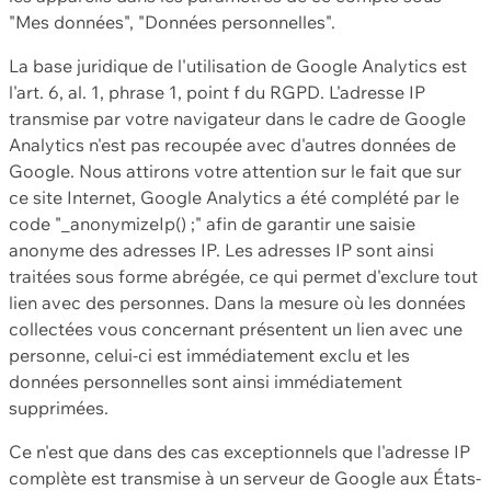
"Mes données", "Données personnelles".
La base juridique de l'utilisation de Google Analytics est
l'art. 6, al. 1, phrase 1, point f du RGPD. L'adresse IP
transmise par votre navigateur dans le cadre de Google
Analytics n'est pas recoupée avec d'autres données de
Google. Nous attirons votre attention sur le fait que sur
ce site Internet, Google Analytics a été complété par le
code "_anonymizeIp() ;" afin de garantir une saisie
anonyme des adresses IP. Les adresses IP sont ainsi
traitées sous forme abrégée, ce qui permet d'exclure tout
lien avec des personnes. Dans la mesure où les données
collectées vous concernant présentent un lien avec une
personne, celui-ci est immédiatement exclu et les
données personnelles sont ainsi immédiatement
supprimées.
Ce n'est que dans des cas exceptionnels que l'adresse IP
complète est transmise à un serveur de Google aux États-