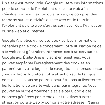
Unis et y est raccourcie. Google utilisera ces informations
pour le compte de l'exploitant de ce site web afin
d'évaluer votre utilisation du site web, de compiler des
rapports sur les activités du site web et de fournir à
l'exploitant du site web d'autres services liés à l'utilisation
du site web et d'Internet.
Google Analytics utilise des cookies. Les informations
générées par le cookie concernant votre utilisation de ce
site web sont généralement transmises à un serveur de
Google aux États-Unis et y sont enregistrées. Vous
pouvez empêcher l'enregistrement des cookies en
paramétrant votre logiciel de navigation en conséquence
; nous attirons toutefois votre attention sur le fait que,
dans ce cas, vous ne pourrez peut-être pas utiliser toutes
les fonctions de ce site web dans leur intégralité. Vous
pouvez en outre empêcher la saisie par Google des
données générées par le cookie et relatives à votre
utilisation du site web (y compris votre adresse IP) ainsi