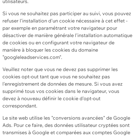
utilisateurs.
Si vous ne souhaitez pas participer au suivi, vous pouvez
refuser l'installation d'un cookie nécessaire à cet effet -
par exemple en paramétrant votre navigateur pour
désactiver de manière générale l'installation automatique
de cookies ou en configurant votre navigateur de
manière à bloquer les cookies du domaine
"googleleadservices.com".
Veuillez noter que vous ne devez pas supprimer les
cookies opt-out tant que vous ne souhaitez pas
l'enregistrement de données de mesure. Si vous avez
supprimé tous vos cookies dans le navigateur, vous
devez à nouveau définir le cookie d'opt-out
correspondant.
Le site web utilise les "conversions avancées" de Google
Ads. Pour ce faire, des données utilisateur cryptées sont
transmises à Google et comparées aux comptes Google