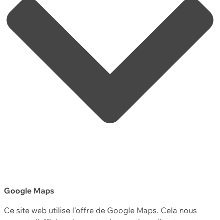
Google Maps
Ce site web utilise l'offre de Google Maps. Cela nous