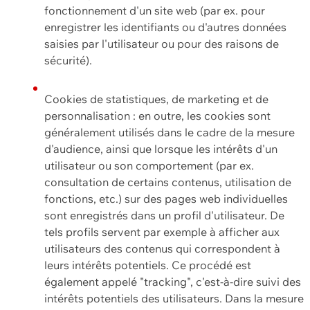
fonctionnement d'un site web (par ex. pour
enregistrer les identifiants ou d'autres données
saisies par l'utilisateur ou pour des raisons de
sécurité).
Cookies de statistiques, de marketing et de
personnalisation : en outre, les cookies sont
généralement utilisés dans le cadre de la mesure
d'audience, ainsi que lorsque les intérêts d'un
utilisateur ou son comportement (par ex.
consultation de certains contenus, utilisation de
fonctions, etc.) sur des pages web individuelles
sont enregistrés dans un profil d'utilisateur. De
tels profils servent par exemple à afficher aux
utilisateurs des contenus qui correspondent à
leurs intérêts potentiels. Ce procédé est
également appelé "tracking", c'est-à-dire suivi des
intérêts potentiels des utilisateurs. Dans la mesure