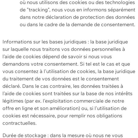
où nous utilisons des cookies ou des technologies
de "tracking", nous vous en informons séparément
dans notre déclaration de protection des données
ou dans le cadre de la demande de consentement.
Informations sur les bases juridiques : la base juridique
sur laquelle nous traitons vos données personnelles à
l'aide de cookies dépend de savoir si nous vous
demandons votre consentement. Si tel est le cas et que
vous consentez à l'utilisation de cookies, la base juridique
du traitement de vos données est le consentement
déclaré. Dans le cas contraire, les données traitées à
l'aide de cookies sont traitées sur la base de nos intérêts
légitimes (par ex. l'exploitation commerciale de notre
offre en ligne et son amélioration) ou, si l'utilisation de
cookies est nécessaire, pour remplir nos obligations
contractuelles.
Durée de stockage : dans la mesure où nous ne vous