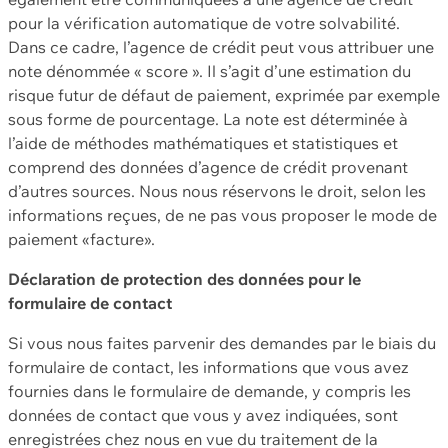
pour la vérification automatique de votre solvabilité.
Dans ce cadre, l’agence de crédit peut vous attribuer une
note dénommée « score ». Il s’agit d’une estimation du
risque futur de défaut de paiement, exprimée par exemple
sous forme de pourcentage. La note est déterminée à
l’aide de méthodes mathématiques et statistiques et
comprend des données d’agence de crédit provenant
d’autres sources. Nous nous réservons le droit, selon les
informations reçues, de ne pas vous proposer le mode de
paiement «facture».
Déclaration de protection des données pour le
formulaire de contact
Si vous nous faites parvenir des demandes par le biais du
formulaire de contact, les informations que vous avez
fournies dans le formulaire de demande, y compris les
données de contact que vous y avez indiquées, sont
enregistrées chez nous en vue du traitement de la