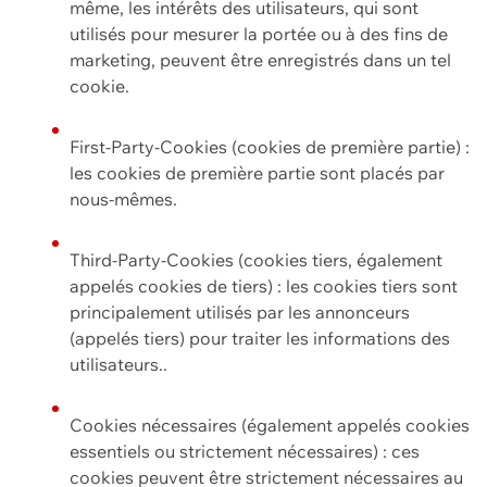
même, les intérêts des utilisateurs, qui sont
utilisés pour mesurer la portée ou à des fins de
marketing, peuvent être enregistrés dans un tel
cookie.
First-Party-Cookies (cookies de première partie) :
les cookies de première partie sont placés par
nous-mêmes.
Third-Party-Cookies (cookies tiers, également
appelés cookies de tiers) : les cookies tiers sont
principalement utilisés par les annonceurs
(appelés tiers) pour traiter les informations des
utilisateurs..
Cookies nécessaires (également appelés cookies
essentiels ou strictement nécessaires) : ces
cookies peuvent être strictement nécessaires au