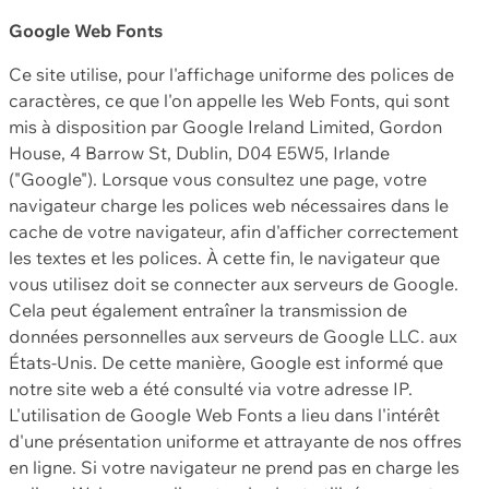
Google Web Fonts
Ce site utilise, pour l'affichage uniforme des polices de
caractères, ce que l'on appelle les Web Fonts, qui sont
mis à disposition par Google Ireland Limited, Gordon
House, 4 Barrow St, Dublin, D04 E5W5, Irlande
("Google"). Lorsque vous consultez une page, votre
navigateur charge les polices web nécessaires dans le
cache de votre navigateur, afin d'afficher correctement
les textes et les polices. À cette fin, le navigateur que
vous utilisez doit se connecter aux serveurs de Google.
Cela peut également entraîner la transmission de
données personnelles aux serveurs de Google LLC. aux
États-Unis. De cette manière, Google est informé que
notre site web a été consulté via votre adresse IP.
L'utilisation de Google Web Fonts a lieu dans l'intérêt
d'une présentation uniforme et attrayante de nos offres
en ligne. Si votre navigateur ne prend pas en charge les