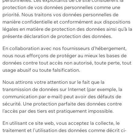
protection de vos données personnelles comme une
priorité. Nous traitons vos données personnelles de
manière confidentielle et conformément aux dispositions
légales en matière de protection des données ainsi qu'à la
présente déclaration de protection des données.
En collaboration avec nos fournisseurs d'hébergement,
nous nous efforçons de protéger au mieux les bases de
données contre tout accès non autorisé, toute perte, tout
usage abusif ou toute falsification.
Nous attirons votre attention sur le fait que la
transmission de données sur Internet (par exemple, la
communication par e-mail) peut avoir des défauts de
sécurité. Une protection parfaite des données contre
l'accès par des tiers est pratiquement impossible.
En utilisant ce site web, vous acceptez la collecte, le
traitement et l'utilisation des données comme décrit ci-