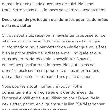
demande et en cas de questions de suivi. Nous ne
transmettons pas ces données sans votre consentement.
Déclaration de protection des données pour les données
de la newsletter
Si vous souhaitez recevoir la newsletter proposée sur ce
site, nous avons besoin d'une adresse e-mail ainsi que
d'informations nous permettant de vérifier que vous êtes
bien le propriétaire de l'adresse e-mail indiquée et que
vous acceptez de recevoir la newsletter. Nous ne
collectons pas d'autres données. Nous utilisons ces
données exclusivement pour l'envoi des informations
demandées et ne les transmettons pas à des tiers.
Vous pouvez à tout moment révoquer votre
consentement à l'enregistrement des données, de
l'adresse e-mail et de leur utilisation pour l'envoi de la
newsletter, par ex. en cliquant sur le lien "Se désabonner
de la newsletter" dans la newsletter.