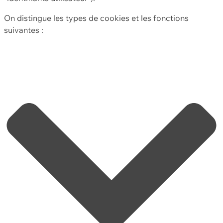
On distingue les types de cookies et les fonctions
suivantes :