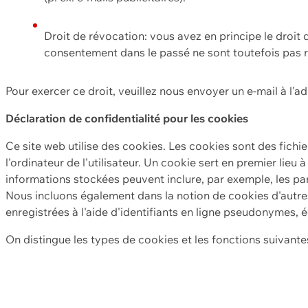
Droit de révocation: vous avez en principe le droi
consentement dans le passé ne sont toutefois pas r
Pour exercer ce droit, veuillez nous envoyer un e-mail à l'a
Déclaration de confidentialité pour les cookies
Ce site web utilise des cookies. Les cookies sont des fichi
l'ordinateur de l'utilisateur. Un cookie sert en premier lieu 
informations stockées peuvent inclure, par exemple, les par
Nous incluons également dans la notion de cookies d'autres
enregistrées à l'aide d'identifiants en ligne pseudonymes, é
On distingue les types de cookies et les fonctions suivantes