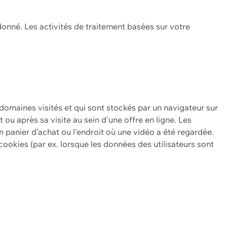
onné. Les activités de traitement basées sur votre
 domaines visités et qui sont stockés par un navigateur sur
t ou après sa visite au sein d'une offre en ligne. Les
n panier d'achat ou l'endroit où une vidéo a été regardée.
ookies (par ex. lorsque les données des utilisateurs sont