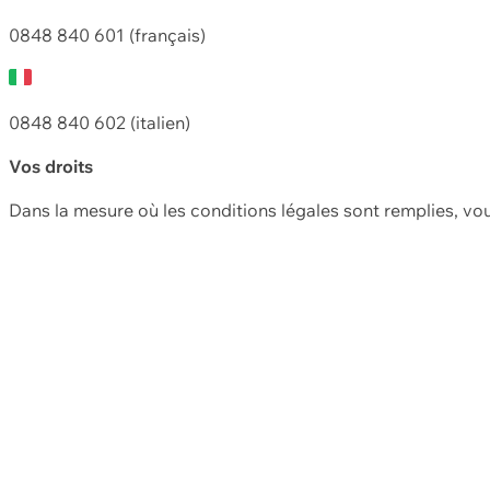
0848 840 601 (français)
0848 840 602 (italien)
Vos droits
Dans la mesure où les conditions légales sont remplies, vo