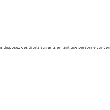
us disposez des droits suivants en tant que personne concer