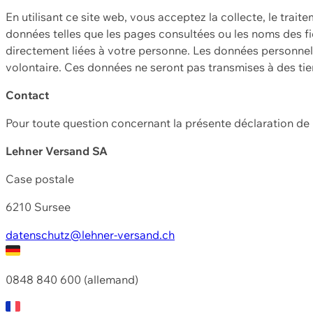
En utilisant ce site web, vous acceptez la collecte, le trait
données telles que les pages consultées ou les noms des fic
directement liées à votre personne. Les données personnell
volontaire. Ces données ne seront pas transmises à des ti
Contact
Pour toute question concernant la présente déclaration d
Lehner Versand SA
Case postale
6210 Sursee
datenschutz@lehner-versand.ch
0848 840 600 (allemand)