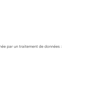
née par un traitement de données :