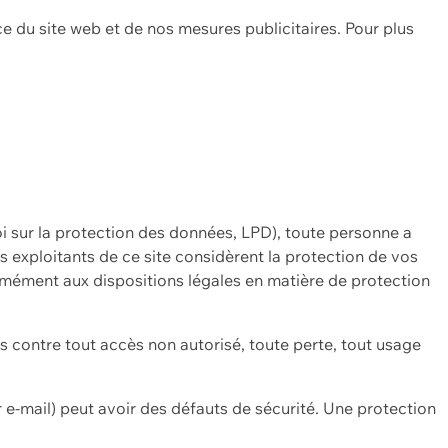
ce du site web et de nos mesures publicitaires. Pour plus
oi sur la protection des données, LPD), toute personne a
es exploitants de ce site considèrent la protection de vos
mément aux dispositions légales en matière de protection
contre tout accès non autorisé, toute perte, tout usage
 e-mail) peut avoir des défauts de sécurité. Une protection