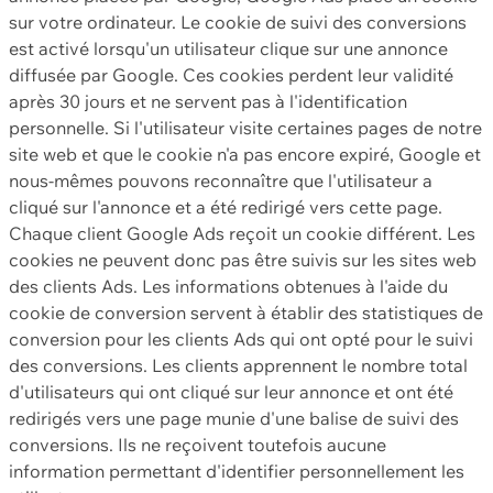
sur votre ordinateur. Le cookie de suivi des conversions
est activé lorsqu'un utilisateur clique sur une annonce
diffusée par Google. Ces cookies perdent leur validité
après 30 jours et ne servent pas à l'identification
personnelle. Si l'utilisateur visite certaines pages de notre
site web et que le cookie n'a pas encore expiré, Google et
nous-mêmes pouvons reconnaître que l'utilisateur a
cliqué sur l'annonce et a été redirigé vers cette page.
Chaque client Google Ads reçoit un cookie différent. Les
cookies ne peuvent donc pas être suivis sur les sites web
des clients Ads. Les informations obtenues à l'aide du
cookie de conversion servent à établir des statistiques de
conversion pour les clients Ads qui ont opté pour le suivi
des conversions. Les clients apprennent le nombre total
d'utilisateurs qui ont cliqué sur leur annonce et ont été
redirigés vers une page munie d'une balise de suivi des
conversions. Ils ne reçoivent toutefois aucune
information permettant d'identifier personnellement les