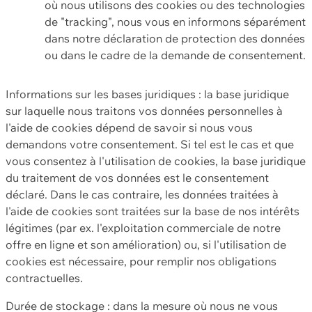
où nous utilisons des cookies ou des technologies
de "tracking", nous vous en informons séparément
dans notre déclaration de protection des données
ou dans le cadre de la demande de consentement.
Informations sur les bases juridiques : la base juridique
sur laquelle nous traitons vos données personnelles à
l'aide de cookies dépend de savoir si nous vous
demandons votre consentement. Si tel est le cas et que
vous consentez à l'utilisation de cookies, la base juridique
du traitement de vos données est le consentement
déclaré. Dans le cas contraire, les données traitées à
l'aide de cookies sont traitées sur la base de nos intérêts
légitimes (par ex. l'exploitation commerciale de notre
offre en ligne et son amélioration) ou, si l'utilisation de
cookies est nécessaire, pour remplir nos obligations
contractuelles.
Durée de stockage : dans la mesure où nous ne vous