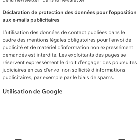
Déclaration de protection des données pour l'opposition
aux e-mails publicitaires
L'utilisation des données de contact publiées dans le
cadre des mentions légales obligatoires pour l'envoi de
publicité et de matériel d'information non expressément
demandés est interdite. Les exploitants des pages se
réservent expressément le droit d'engager des poursuites
judiciaires en cas d'envoi non sollicité d'informations
publicitaires, par exemple par le biais de spams.
Utilisation de Google