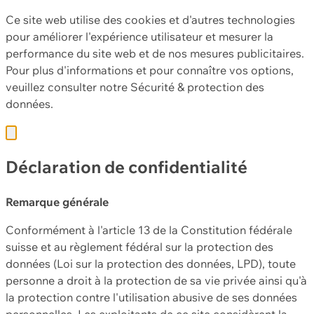
Ce site web utilise des cookies et d'autres technologies
pour améliorer l'expérience utilisateur et mesurer la
performance du site web et de nos mesures publicitaires.
Pour plus d'informations et pour connaître vos options,
veuillez consulter notre
Sécurité & protection des
données.
Déclaration de confidentialité
Remarque générale
Conformément à l'article 13 de la Constitution fédérale
suisse et au règlement fédéral sur la protection des
données (Loi sur la protection des données, LPD), toute
personne a droit à la protection de sa vie privée ainsi qu'à
la protection contre l'utilisation abusive de ses données
personnelles. Les exploitants de ce site considèrent la