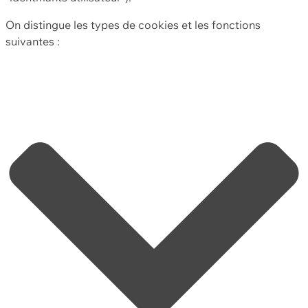
On distingue les types de cookies et les fonctions
suivantes :