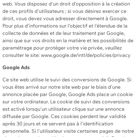
web. Vous disposez d'un droit d'opposition à la création
de ces profils d'utilisateurs ; si vous désirez exercer ce
droit, vous devez vous adresser directement à Google.
Pour plus d'informations sur l'objectif et l'étendue de la
collecte de données et de leur traitement par Google,
ainsi que sur vos droits en la matière et les possibilités de
paramétrage pour protéger votre vie privée, veuillez
consulter le site: www.google.de/intl/de/policies/privacy
Google Ads
Ce site web utilise le suivi des conversions de Google. Si
vous êtes arrivé sur notre site web par le biais d'une
annonce placée par Google, Google Ads place un cookie
sur votre ordinateur. Le cookie de suivi des conversions
est activé lorsqu'un utilisateur clique sur une annonce
diffusée par Google. Ces cookies perdent leur validité
après 30 jours et ne servent pas à l'identification
personnelle. Si l'utilisateur visite certaines pages de notre