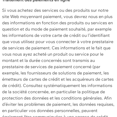
Si vous achetez des services ou des produits sur notre
site Web moyennant paiement, vous devrez nous en plus
des informations en fonction des produits ou services en
question et du mode de paiement souhaité, par exemple
les informations de votre carte de crédit ou l’identifiant
que vous utilisez pour vous connecter à votre prestataire
de services de paiement. Ces informations et le fait que
vous nous ayez acheté un produit ou service pour le
montant et la durée concernés sont transmis au
prestataire de services de paiement concerné (par
exemple, les fournisseurs de solutions de paiement, les
émetteurs de cartes de crédit et les acquéreurs de cartes
de crédit). Consultez systématiquement les informations
de la société concernée, en particulier la politique de
protection des données et les conditions générales. Afin
d’éviter les problèmes de paiement, les données requises,
en particulier vos données personnelles, peuvent
également être communiquées à une agence de crédit