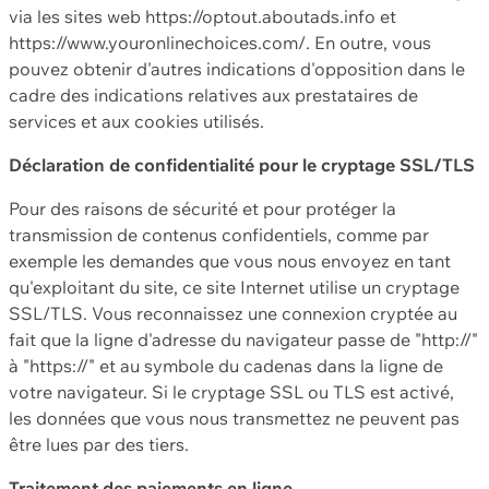
via les sites web https://optout.aboutads.info et
https://www.youronlinechoices.com/. En outre, vous
pouvez obtenir d'autres indications d'opposition dans le
cadre des indications relatives aux prestataires de
services et aux cookies utilisés.
Déclaration de confidentialité pour le cryptage SSL/TLS
Pour des raisons de sécurité et pour protéger la
transmission de contenus confidentiels, comme par
exemple les demandes que vous nous envoyez en tant
qu'exploitant du site, ce site Internet utilise un cryptage
SSL/TLS. Vous reconnaissez une connexion cryptée au
fait que la ligne d'adresse du navigateur passe de "http://"
à "https://" et au symbole du cadenas dans la ligne de
votre navigateur. Si le cryptage SSL ou TLS est activé,
les données que vous nous transmettez ne peuvent pas
être lues par des tiers.
Traitement des paiements en ligne