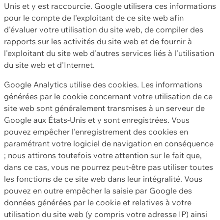
Unis et y est raccourcie. Google utilisera ces informations
pour le compte de l'exploitant de ce site web afin
d'évaluer votre utilisation du site web, de compiler des
rapports sur les activités du site web et de fournir à
l'exploitant du site web d'autres services liés à l'utilisation
du site web et d'Internet.
Google Analytics utilise des cookies. Les informations
générées par le cookie concernant votre utilisation de ce
site web sont généralement transmises à un serveur de
Google aux États-Unis et y sont enregistrées. Vous
pouvez empêcher l'enregistrement des cookies en
paramétrant votre logiciel de navigation en conséquence
; nous attirons toutefois votre attention sur le fait que,
dans ce cas, vous ne pourrez peut-être pas utiliser toutes
les fonctions de ce site web dans leur intégralité. Vous
pouvez en outre empêcher la saisie par Google des
données générées par le cookie et relatives à votre
utilisation du site web (y compris votre adresse IP) ainsi