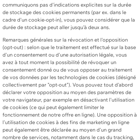
communiquons pas d'indications explicites sur la durée
de stockage des cookies permanents (par ex. dans le
cadre d'un cookie-opt-in), vous pouvez considérer que la
durée de stockage peut aller jusqu'à deux ans.
Remarques générales sur la révocation et l'opposition
(opt-out) : selon que le traitement est effectué sur la base
d'un consentement ou d'une autorisation légale, vous
avez à tout moment la possibilité de révoquer un
consentement donné ou de vous opposer au traitement
de vos données par les technologies de cookies (désigné
collectivement par "opt-out"). Vous pouvez tout d'abord
déclarer votre opposition au moyen des paramètres de
votre navigateur, par exemple en désactivant l'utilisation
de cookies (ce qui peut également limiter le
fonctionnement de notre offre en ligne). Une opposition à
l'utilisation de cookies à des fins de marketing en ligne
peut également être déclarée au moyen d'un grand
nombre de services, notamment dans le cas du tracking,