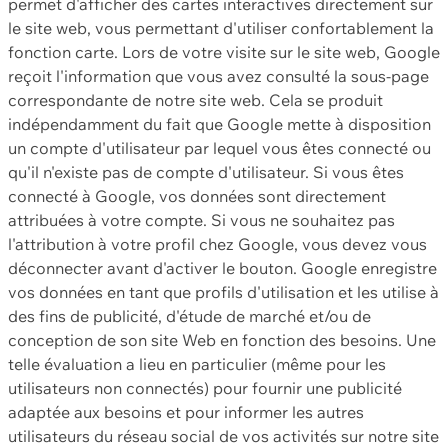
permet d'afficher des cartes interactives directement sur
le site web, vous permettant d'utiliser confortablement la
fonction carte. Lors de votre visite sur le site web, Google
reçoit l'information que vous avez consulté la sous-page
correspondante de notre site web. Cela se produit
indépendamment du fait que Google mette à disposition
un compte d'utilisateur par lequel vous êtes connecté ou
qu'il n'existe pas de compte d'utilisateur. Si vous êtes
connecté à Google, vos données sont directement
attribuées à votre compte. Si vous ne souhaitez pas
l'attribution à votre profil chez Google, vous devez vous
déconnecter avant d'activer le bouton. Google enregistre
vos données en tant que profils d'utilisation et les utilise à
des fins de publicité, d'étude de marché et/ou de
conception de son site Web en fonction des besoins. Une
telle évaluation a lieu en particulier (même pour les
utilisateurs non connectés) pour fournir une publicité
adaptée aux besoins et pour informer les autres
utilisateurs du réseau social de vos activités sur notre site