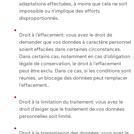
adaptations effectuées, à moins que cela ne soit
impossible ou n'implique des efforts
disproportionnés.
Droit à l'effacement: vous avez le droit de
demander que vos données à caractère personnel
soient effacées dans certaines circonstances.
Dans certains cas, notamment en cas d'obligation
légale de conservation, le droit à l'effacement
peut être exclu. Dans ce cas, si les conditions sont
réunies, un blocage des données peut remplacer
l'effacement..
Droit à la limitation du traitement: vous avez le
droit d'exiger que le traitement de vos données
personnelles soit limité.
Droit à la transmission des données: vous avez le