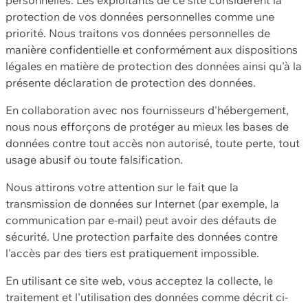
protection de vos données personnelles comme une
priorité. Nous traitons vos données personnelles de
manière confidentielle et conformément aux dispositions
légales en matière de protection des données ainsi qu'à la
présente déclaration de protection des données.
En collaboration avec nos fournisseurs d'hébergement,
nous nous efforçons de protéger au mieux les bases de
données contre tout accès non autorisé, toute perte, tout
usage abusif ou toute falsification.
Nous attirons votre attention sur le fait que la
transmission de données sur Internet (par exemple, la
communication par e-mail) peut avoir des défauts de
sécurité. Une protection parfaite des données contre
l'accès par des tiers est pratiquement impossible.
En utilisant ce site web, vous acceptez la collecte, le
traitement et l'utilisation des données comme décrit ci-