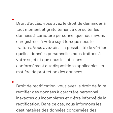
Droit d'accès: vous avez le droit de demander à
tout moment et gratuitement à consulter les
données à caractère personnel que nous avons
enregistrées à votre sujet lorsque nous les
traitons. Vous avez ainsi la possibilité de vérifier
quelles données personnelles nous traitons à
votre sujet et que nous les utilisons
conformément aux dispositions applicables en
matière de protection des données
Droit de rectification: vous avez le droit de faire
rectifier des données à caractère personnel
inexactes ou incomplètes et d'être informé de la
rectification. Dans ce cas, nous informons les
destinataires des données concernées des