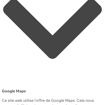
Google Maps
Ce site web utilise l'offre de Google Maps. Cela nous