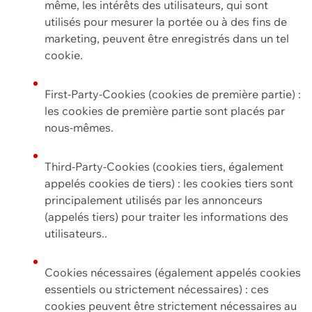
même, les intérêts des utilisateurs, qui sont
utilisés pour mesurer la portée ou à des fins de
marketing, peuvent être enregistrés dans un tel
cookie.
First-Party-Cookies (cookies de première partie) :
les cookies de première partie sont placés par
nous-mêmes.
Third-Party-Cookies (cookies tiers, également
appelés cookies de tiers) : les cookies tiers sont
principalement utilisés par les annonceurs
(appelés tiers) pour traiter les informations des
utilisateurs..
Cookies nécessaires (également appelés cookies
essentiels ou strictement nécessaires) : ces
cookies peuvent être strictement nécessaires au