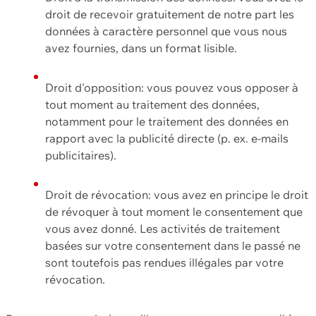
droit de recevoir gratuitement de notre part les
données à caractère personnel que vous nous
avez fournies, dans un format lisible.
Droit d'opposition: vous pouvez vous opposer à
tout moment au traitement des données,
notamment pour le traitement des données en
rapport avec la publicité directe (p. ex. e-mails
publicitaires).
Droit de révocation: vous avez en principe le droit
de révoquer à tout moment le consentement que
vous avez donné. Les activités de traitement
basées sur votre consentement dans le passé ne
sont toutefois pas rendues illégales par votre
révocation.