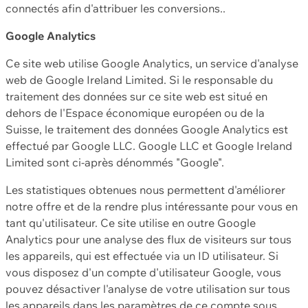
connectés afin d'attribuer les conversions..
Google Analytics
Ce site web utilise Google Analytics, un service d'analyse
web de Google Ireland Limited. Si le responsable du
traitement des données sur ce site web est situé en
dehors de l'Espace économique européen ou de la
Suisse, le traitement des données Google Analytics est
effectué par Google LLC. Google LLC et Google Ireland
Limited sont ci-après dénommés "Google".
Les statistiques obtenues nous permettent d'améliorer
notre offre et de la rendre plus intéressante pour vous en
tant qu'utilisateur. Ce site utilise en outre Google
Analytics pour une analyse des flux de visiteurs sur tous
les appareils, qui est effectuée via un ID utilisateur. Si
vous disposez d'un compte d'utilisateur Google, vous
pouvez désactiver l'analyse de votre utilisation sur tous
les appareils dans les paramètres de ce compte sous