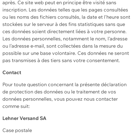
après. Ce site web peut en principe être visité sans
inscription. Les données telles que les pages consultées
ou les noms des fichiers consultés, la date et l'heure sont
stockées sur le serveur à des fins statistiques sans que
ces données soient directement liées à votre personne.
Les données personnelles, notamment le nom, l'adresse
ou l'adresse e-mail, sont collectées dans la mesure du
possible sur une base volontaire. Ces données ne seront
pas transmises à des tiers sans votre consentement.
Contact
Pour toute question concernant la présente déclaration
de protection des données ou le traitement de vos
données personnelles, vous pouvez nous contacter
comme suit:
Lehner Versand SA
Case postale