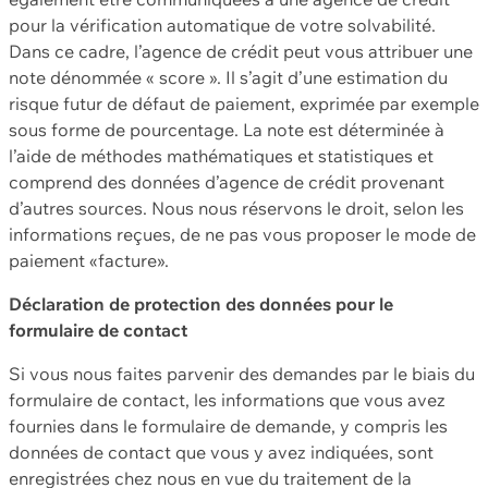
pour la vérification automatique de votre solvabilité.
Dans ce cadre, l’agence de crédit peut vous attribuer une
note dénommée « score ». Il s’agit d’une estimation du
risque futur de défaut de paiement, exprimée par exemple
sous forme de pourcentage. La note est déterminée à
l’aide de méthodes mathématiques et statistiques et
comprend des données d’agence de crédit provenant
d’autres sources. Nous nous réservons le droit, selon les
informations reçues, de ne pas vous proposer le mode de
paiement «facture».
Déclaration de protection des données pour le
formulaire de contact
Si vous nous faites parvenir des demandes par le biais du
formulaire de contact, les informations que vous avez
fournies dans le formulaire de demande, y compris les
données de contact que vous y avez indiquées, sont
enregistrées chez nous en vue du traitement de la