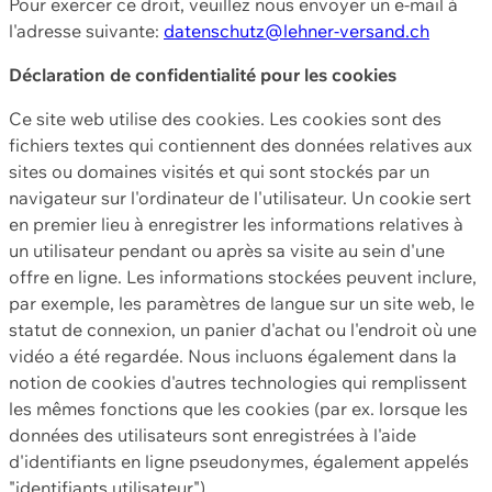
Pour exercer ce droit, veuillez nous envoyer un e-mail à
l'adresse suivante:
datenschutz@lehner-versand.ch
Déclaration de confidentialité pour les cookies
Ce site web utilise des cookies. Les cookies sont des
fichiers textes qui contiennent des données relatives aux
sites ou domaines visités et qui sont stockés par un
navigateur sur l'ordinateur de l'utilisateur. Un cookie sert
en premier lieu à enregistrer les informations relatives à
un utilisateur pendant ou après sa visite au sein d'une
offre en ligne. Les informations stockées peuvent inclure,
par exemple, les paramètres de langue sur un site web, le
statut de connexion, un panier d'achat ou l'endroit où une
vidéo a été regardée. Nous incluons également dans la
notion de cookies d'autres technologies qui remplissent
les mêmes fonctions que les cookies (par ex. lorsque les
données des utilisateurs sont enregistrées à l'aide
d'identifiants en ligne pseudonymes, également appelés
"identifiants utilisateur").