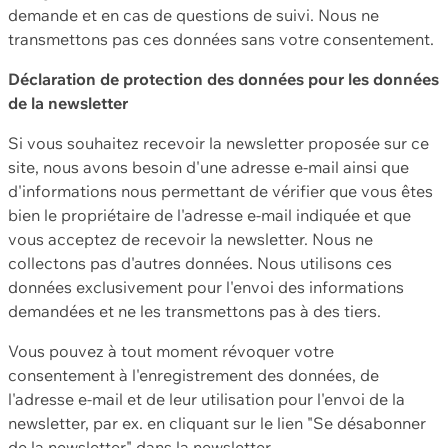
demande et en cas de questions de suivi. Nous ne
transmettons pas ces données sans votre consentement.
Déclaration de protection des données pour les données
de la newsletter
Si vous souhaitez recevoir la newsletter proposée sur ce
site, nous avons besoin d'une adresse e-mail ainsi que
d'informations nous permettant de vérifier que vous êtes
bien le propriétaire de l'adresse e-mail indiquée et que
vous acceptez de recevoir la newsletter. Nous ne
collectons pas d'autres données. Nous utilisons ces
données exclusivement pour l'envoi des informations
demandées et ne les transmettons pas à des tiers.
Vous pouvez à tout moment révoquer votre
consentement à l'enregistrement des données, de
l'adresse e-mail et de leur utilisation pour l'envoi de la
newsletter, par ex. en cliquant sur le lien "Se désabonner
de la newsletter" dans la newsletter.