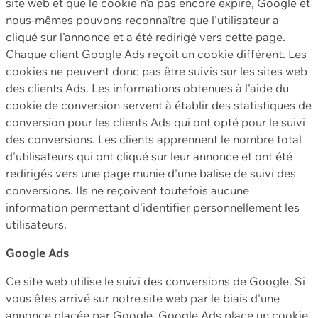
site web et que le cookie n'a pas encore expiré, Google et
nous-mêmes pouvons reconnaître que l'utilisateur a
cliqué sur l'annonce et a été redirigé vers cette page.
Chaque client Google Ads reçoit un cookie différent. Les
cookies ne peuvent donc pas être suivis sur les sites web
des clients Ads. Les informations obtenues à l'aide du
cookie de conversion servent à établir des statistiques de
conversion pour les clients Ads qui ont opté pour le suivi
des conversions. Les clients apprennent le nombre total
d'utilisateurs qui ont cliqué sur leur annonce et ont été
redirigés vers une page munie d'une balise de suivi des
conversions. Ils ne reçoivent toutefois aucune
information permettant d'identifier personnellement les
utilisateurs.
Google Ads
Ce site web utilise le suivi des conversions de Google. Si
vous êtes arrivé sur notre site web par le biais d'une
annonce placée par Google, Google Ads place un cookie