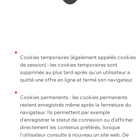
Cookies temporaires (également appelés cookies
de session) : les cookies temporaires sont
supprimés au plus tard après qu'un utilisateur a
quitté une offre en ligne et fermé son navigateur.
Cookies permanents : les cookies permanents
restent enregistrés même après la fermeture du
navigateur. Ils permettent par exemple
d'enregistrer le statut de connexion ou d'afficher
directement les contenus préférés, lorsque
l'utilisateur consulte à nouveau un site web. De