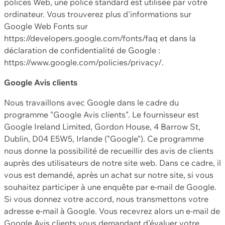
polices Web, une police standard est utilisée par votre
ordinateur. Vous trouverez plus d'informations sur
Google Web Fonts sur
https://developers.google.com/fonts/faq et dans la
déclaration de confidentialité de Google :
https://www.google.com/policies/privacy/.
Google Avis clients
Nous travaillons avec Google dans le cadre du
programme "Google Avis clients". Le fournisseur est
Google Ireland Limited, Gordon House, 4 Barrow St,
Dublin, D04 E5W5, Irlande ("Google"). Ce programme
nous donne la possibilité de recueillir des avis de clients
auprès des utilisateurs de notre site web. Dans ce cadre, il
vous est demandé, après un achat sur notre site, si vous
souhaitez participer à une enquête par e-mail de Google.
Si vous donnez votre accord, nous transmettons votre
adresse e-mail à Google. Vous recevrez alors un e-mail de
Google Avis clients vous demandant d'évaluer votre