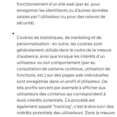
fonctionnement d'un site web (par ex. pour
enregistrer les identifiants ou d'autres données
saisies par l'utilisateur ou pour des raisons de
sécurité).
Cookies de statistiques, de marketing et de
personnalisation : en outre, les cookies sont
généralement utilisés dans le cadre de la mesure
d'audience, ainsi que lorsque les intérêts d'un
utilisateur ou son comportement (par ex.
consultation de certains contenus, utilisation de
fonctions, etc.) sur des pages web individuelles
sont enregistrés dans un profil d'utilisateur. De
tels profils servent par exemple à afficher aux
utilisateurs des contenus qui correspondent à
leurs intérêts potentiels. Ce procédé est
également appelé "tracking", c'est-à-dire suivi des
intérêts potentiels des utilisateurs. Dans la mesure