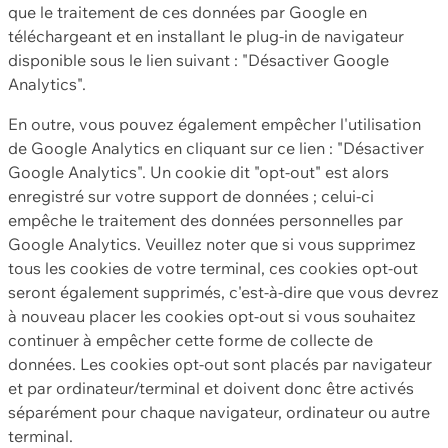
que le traitement de ces données par Google en
téléchargeant et en installant le plug-in de navigateur
disponible sous le lien suivant : "Désactiver Google
Analytics".
En outre, vous pouvez également empêcher l'utilisation
de Google Analytics en cliquant sur ce lien : "Désactiver
Google Analytics". Un cookie dit "opt-out" est alors
enregistré sur votre support de données ; celui-ci
empêche le traitement des données personnelles par
Google Analytics. Veuillez noter que si vous supprimez
tous les cookies de votre terminal, ces cookies opt-out
seront également supprimés, c'est-à-dire que vous devrez
à nouveau placer les cookies opt-out si vous souhaitez
continuer à empêcher cette forme de collecte de
données. Les cookies opt-out sont placés par navigateur
et par ordinateur/terminal et doivent donc être activés
séparément pour chaque navigateur, ordinateur ou autre
terminal.