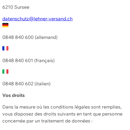
6210 Sursee
datenschutz@lehner-versand.ch
0848 840 600 (allemand)
0848 840 601 (français)
0848 840 602 (italien)
Vos droits
Dans la mesure où les conditions légales sont remplies,
vous disposez des droits suivants en tant que personne
concernée par un traitement de données :