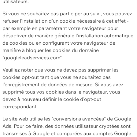
utilisateurs.
Si vous ne souhaitez pas participer au suivi, vous pouvez
refuser l'installation d'un cookie nécessaire à cet effet -
par exemple en paramétrant votre navigateur pour
désactiver de manière générale l'installation automatique
de cookies ou en configurant votre navigateur de
manière à bloquer les cookies du domaine
"googleleadservices.com".
Veuillez noter que vous ne devez pas supprimer les
cookies opt-out tant que vous ne souhaitez pas
l'enregistrement de données de mesure. Si vous avez
supprimé tous vos cookies dans le navigateur, vous
devez à nouveau définir le cookie d'opt-out
correspondant.
Le site web utilise les "conversions avancées" de Google
Ads. Pour ce faire, des données utilisateur cryptées sont
transmises à Google et comparées aux comptes Google