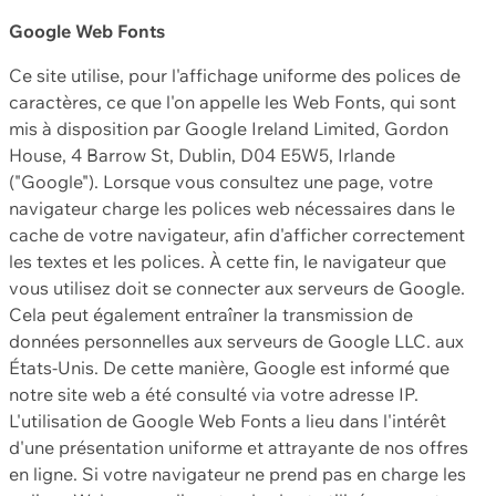
Google Web Fonts
Ce site utilise, pour l'affichage uniforme des polices de
caractères, ce que l'on appelle les Web Fonts, qui sont
mis à disposition par Google Ireland Limited, Gordon
House, 4 Barrow St, Dublin, D04 E5W5, Irlande
("Google"). Lorsque vous consultez une page, votre
navigateur charge les polices web nécessaires dans le
cache de votre navigateur, afin d'afficher correctement
les textes et les polices. À cette fin, le navigateur que
vous utilisez doit se connecter aux serveurs de Google.
Cela peut également entraîner la transmission de
données personnelles aux serveurs de Google LLC. aux
États-Unis. De cette manière, Google est informé que
notre site web a été consulté via votre adresse IP.
L'utilisation de Google Web Fonts a lieu dans l'intérêt
d'une présentation uniforme et attrayante de nos offres
en ligne. Si votre navigateur ne prend pas en charge les