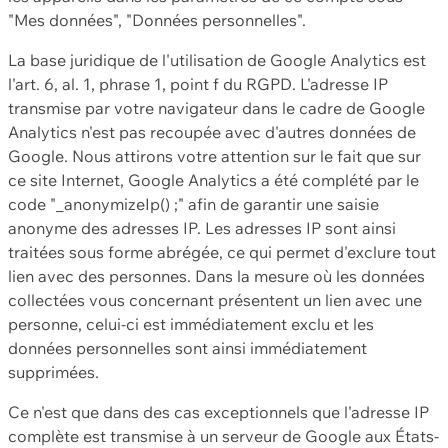
"Mes données", "Données personnelles".
La base juridique de l'utilisation de Google Analytics est
l'art. 6, al. 1, phrase 1, point f du RGPD. L'adresse IP
transmise par votre navigateur dans le cadre de Google
Analytics n'est pas recoupée avec d'autres données de
Google. Nous attirons votre attention sur le fait que sur
ce site Internet, Google Analytics a été complété par le
code "_anonymizeIp() ;" afin de garantir une saisie
anonyme des adresses IP. Les adresses IP sont ainsi
traitées sous forme abrégée, ce qui permet d'exclure tout
lien avec des personnes. Dans la mesure où les données
collectées vous concernant présentent un lien avec une
personne, celui-ci est immédiatement exclu et les
données personnelles sont ainsi immédiatement
supprimées.
Ce n'est que dans des cas exceptionnels que l'adresse IP
complète est transmise à un serveur de Google aux États-