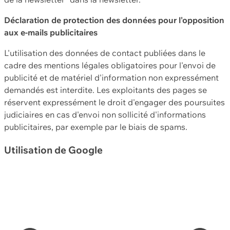
Déclaration de protection des données pour l'opposition
aux e-mails publicitaires
L'utilisation des données de contact publiées dans le
cadre des mentions légales obligatoires pour l'envoi de
publicité et de matériel d'information non expressément
demandés est interdite. Les exploitants des pages se
réservent expressément le droit d'engager des poursuites
judiciaires en cas d'envoi non sollicité d'informations
publicitaires, par exemple par le biais de spams.
Utilisation de Google