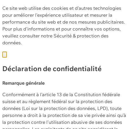
Ce site web utilise des cookies et d'autres technologies
pour améliorer l'expérience utilisateur et mesurer la
performance du site web et de nos mesures publicitaires.
Pour plus d'informations et pour connaître vos options,
veuillez consulter notre
Sécurité & protection des
données.
Déclaration de confidentialité
Remarque générale
Conformément à l'article 13 de la Constitution fédérale
suisse et au règlement fédéral sur la protection des
données (Loi sur la protection des données, LPD), toute
personne a droit à la protection de sa vie privée ainsi qu'à
la protection contre l'utilisation abusive de ses données
personnelles. Les exploitants de ce site considèrent la