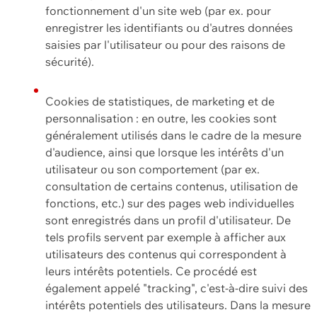
fonctionnement d'un site web (par ex. pour
enregistrer les identifiants ou d'autres données
saisies par l'utilisateur ou pour des raisons de
sécurité).
Cookies de statistiques, de marketing et de
personnalisation : en outre, les cookies sont
généralement utilisés dans le cadre de la mesure
d'audience, ainsi que lorsque les intérêts d'un
utilisateur ou son comportement (par ex.
consultation de certains contenus, utilisation de
fonctions, etc.) sur des pages web individuelles
sont enregistrés dans un profil d'utilisateur. De
tels profils servent par exemple à afficher aux
utilisateurs des contenus qui correspondent à
leurs intérêts potentiels. Ce procédé est
également appelé "tracking", c'est-à-dire suivi des
intérêts potentiels des utilisateurs. Dans la mesure