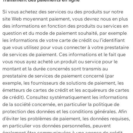
Si vous achetez des services ou des produits sur notre
site Web moyennant paiement, vous devrez nous en plus
des informations en fonction des produits ou services en
question et du mode de paiement souhaité, par exemple
les informations de votre carte de crédit ou l’identifiant
que vous utilisez pour vous connecter à votre prestataire
de services de paiement. Ces informations et le fait que
vous nous ayez acheté un produit ou service pour le
montant et la durée concernés sont transmis au
prestataire de services de paiement concerné (par
exemple, les fournisseurs de solutions de paiement, les
émetteurs de cartes de crédit et les acquéreurs de cartes
de crédit). Consultez systématiquement les informations
de la société concernée, en particulier la politique de
protection des données et les conditions générales. Afin
d’éviter les problèmes de paiement, les données requises,
en particulier vos données personnelles, peuvent
également être communiquées à une agence de crédit