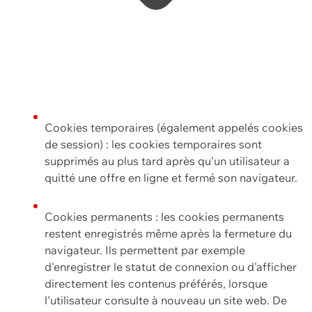
Cookies temporaires (également appelés cookies
de session) : les cookies temporaires sont
supprimés au plus tard après qu'un utilisateur a
quitté une offre en ligne et fermé son navigateur.
Cookies permanents : les cookies permanents
restent enregistrés même après la fermeture du
navigateur. Ils permettent par exemple
d'enregistrer le statut de connexion ou d'afficher
directement les contenus préférés, lorsque
l'utilisateur consulte à nouveau un site web. De