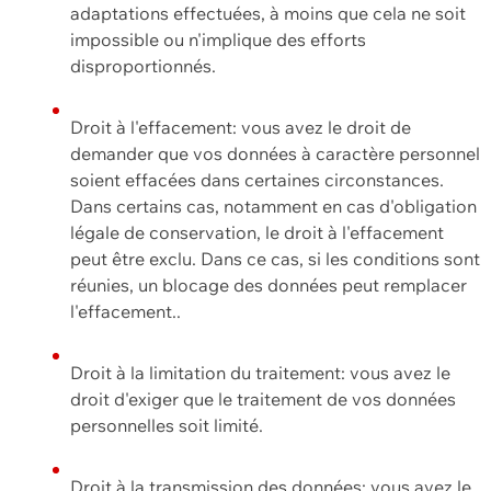
adaptations effectuées, à moins que cela ne soit
impossible ou n'implique des efforts
disproportionnés.
Droit à l'effacement: vous avez le droit de
demander que vos données à caractère personnel
soient effacées dans certaines circonstances.
Dans certains cas, notamment en cas d'obligation
légale de conservation, le droit à l'effacement
peut être exclu. Dans ce cas, si les conditions sont
réunies, un blocage des données peut remplacer
l'effacement..
Droit à la limitation du traitement: vous avez le
droit d'exiger que le traitement de vos données
personnelles soit limité.
Droit à la transmission des données: vous avez le