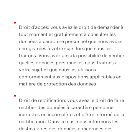
Droit d'accès: vous avez le droit de demander à
tout moment et gratuitement à consulter les
données à caractère personnel que nous avons
enregistrées à votre sujet lorsque nous les
traitons. Vous avez ainsi la possibilité de vérifier
quelles données personnelles nous traitons à
votre sujet et que nous les utilisons
conformément aux dispositions applicables en
matière de protection des données
Droit de rectification: vous avez le droit de faire
rectifier des données à caractère personnel
inexactes ou incomplètes et d'être informé de la
rectification. Dans ce cas, nous informons les
destinataires des données concernées des