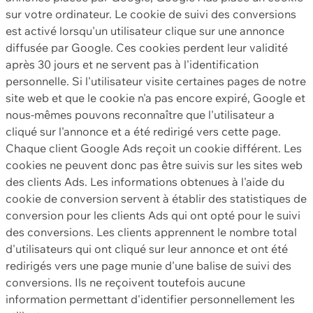
sur votre ordinateur. Le cookie de suivi des conversions
est activé lorsqu'un utilisateur clique sur une annonce
diffusée par Google. Ces cookies perdent leur validité
après 30 jours et ne servent pas à l'identification
personnelle. Si l'utilisateur visite certaines pages de notre
site web et que le cookie n'a pas encore expiré, Google et
nous-mêmes pouvons reconnaître que l'utilisateur a
cliqué sur l'annonce et a été redirigé vers cette page.
Chaque client Google Ads reçoit un cookie différent. Les
cookies ne peuvent donc pas être suivis sur les sites web
des clients Ads. Les informations obtenues à l'aide du
cookie de conversion servent à établir des statistiques de
conversion pour les clients Ads qui ont opté pour le suivi
des conversions. Les clients apprennent le nombre total
d'utilisateurs qui ont cliqué sur leur annonce et ont été
redirigés vers une page munie d'une balise de suivi des
conversions. Ils ne reçoivent toutefois aucune
information permettant d'identifier personnellement les