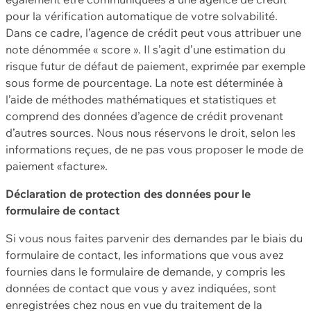
pour la vérification automatique de votre solvabilité.
Dans ce cadre, l’agence de crédit peut vous attribuer une
note dénommée « score ». Il s’agit d’une estimation du
risque futur de défaut de paiement, exprimée par exemple
sous forme de pourcentage. La note est déterminée à
l’aide de méthodes mathématiques et statistiques et
comprend des données d’agence de crédit provenant
d’autres sources. Nous nous réservons le droit, selon les
informations reçues, de ne pas vous proposer le mode de
paiement «facture».
Déclaration de protection des données pour le
formulaire de contact
Si vous nous faites parvenir des demandes par le biais du
formulaire de contact, les informations que vous avez
fournies dans le formulaire de demande, y compris les
données de contact que vous y avez indiquées, sont
enregistrées chez nous en vue du traitement de la