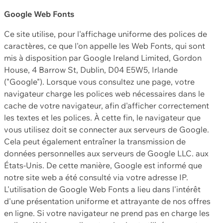
Google Web Fonts
Ce site utilise, pour l'affichage uniforme des polices de
caractères, ce que l'on appelle les Web Fonts, qui sont
mis à disposition par Google Ireland Limited, Gordon
House, 4 Barrow St, Dublin, D04 E5W5, Irlande
("Google"). Lorsque vous consultez une page, votre
navigateur charge les polices web nécessaires dans le
cache de votre navigateur, afin d'afficher correctement
les textes et les polices. À cette fin, le navigateur que
vous utilisez doit se connecter aux serveurs de Google.
Cela peut également entraîner la transmission de
données personnelles aux serveurs de Google LLC. aux
États-Unis. De cette manière, Google est informé que
notre site web a été consulté via votre adresse IP.
L'utilisation de Google Web Fonts a lieu dans l'intérêt
d'une présentation uniforme et attrayante de nos offres
en ligne. Si votre navigateur ne prend pas en charge les