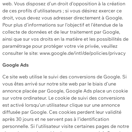
web. Vous disposez d'un droit d'opposition à la création
de ces profils d'utilisateurs ; si vous désirez exercer ce
droit, vous devez vous adresser directement à Google.
Pour plus d'informations sur l'objectif et l'étendue de la
collecte de données et de leur traitement par Google,
ainsi que sur vos droits en la matière et les possibilités de
paramétrage pour protéger votre vie privée, veuillez
consulter le site: www.google.de/intl/de/policies/privacy
Google Ads
Ce site web utilise le suivi des conversions de Google. Si
vous êtes arrivé sur notre site web par le biais d'une
annonce placée par Google, Google Ads place un cookie
sur votre ordinateur. Le cookie de suivi des conversions
est activé lorsqu'un utilisateur clique sur une annonce
diffusée par Google. Ces cookies perdent leur validité
après 30 jours et ne servent pas à l'identification
personnelle. Si l'utilisateur visite certaines pages de notre