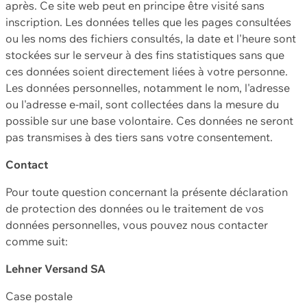
après. Ce site web peut en principe être visité sans
inscription. Les données telles que les pages consultées
ou les noms des fichiers consultés, la date et l'heure sont
stockées sur le serveur à des fins statistiques sans que
ces données soient directement liées à votre personne.
Les données personnelles, notamment le nom, l'adresse
ou l'adresse e-mail, sont collectées dans la mesure du
possible sur une base volontaire. Ces données ne seront
pas transmises à des tiers sans votre consentement.
Contact
Pour toute question concernant la présente déclaration
de protection des données ou le traitement de vos
données personnelles, vous pouvez nous contacter
comme suit:
Lehner Versand SA
Case postale