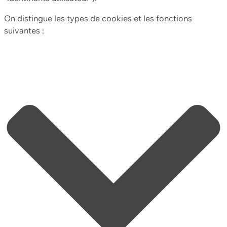
On distingue les types de cookies et les fonctions
suivantes :