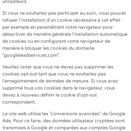
utilisateurs.
Si vous ne souhaitez pas participer au suivi, vous pouvez
refuser l'installation d'un cookie nécessaire à cet effet -
par exemple en paramétrant votre navigateur pour
désactiver de manière générale l'installation automatique
de cookies ou en configurant votre navigateur de
manière à bloquer les cookies du domaine
"googleleadservices.com".
Veuillez noter que vous ne devez pas supprimer les
cookies opt-out tant que vous ne souhaitez pas
l'enregistrement de données de mesure. Si vous avez
supprimé tous vos cookies dans le navigateur, vous
devez à nouveau définir le cookie d'opt-out
correspondant.
Le site web utilise les "conversions avancées" de Google
Ads. Pour ce faire, des données utilisateur cryptées sont
transmises à Google et comparées aux comptes Google