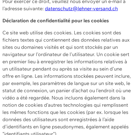
Pour exercer ce droit, veuillez nous envoyer un e-mail à
l'adresse suivante:
datenschutz@lehner-versand.ch
Déclaration de confidentialité pour les cookies
Ce site web utilise des cookies. Les cookies sont des
fichiers textes qui contiennent des données relatives aux
sites ou domaines visités et qui sont stockés par un
navigateur sur l'ordinateur de l'utilisateur. Un cookie sert
en premier lieu à enregistrer les informations relatives à
un utilisateur pendant ou après sa visite au sein d'une
offre en ligne. Les informations stockées peuvent inclure,
par exemple, les paramètres de langue sur un site web, le
statut de connexion, un panier d'achat ou l'endroit où une
vidéo a été regardée. Nous incluons également dans la
notion de cookies d'autres technologies qui remplissent
les mêmes fonctions que les cookies (par ex. lorsque les
données des utilisateurs sont enregistrées à l'aide
d'identifiants en ligne pseudonymes, également appelés
"identifiants utilisateur").