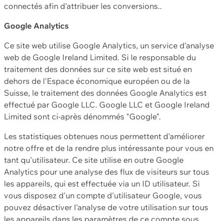
connectés afin d'attribuer les conversions..
Google Analytics
Ce site web utilise Google Analytics, un service d'analyse
web de Google Ireland Limited. Si le responsable du
traitement des données sur ce site web est situé en
dehors de l'Espace économique européen ou de la
Suisse, le traitement des données Google Analytics est
effectué par Google LLC. Google LLC et Google Ireland
Limited sont ci-après dénommés "Google".
Les statistiques obtenues nous permettent d'améliorer
notre offre et de la rendre plus intéressante pour vous en
tant qu'utilisateur. Ce site utilise en outre Google
Analytics pour une analyse des flux de visiteurs sur tous
les appareils, qui est effectuée via un ID utilisateur. Si
vous disposez d'un compte d'utilisateur Google, vous
pouvez désactiver l'analyse de votre utilisation sur tous
les appareils dans les paramètres de ce compte sous