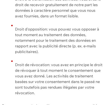
droit de recevoir gratuitement de notre part les
données à caractère personnel que vous nous
avez fournies, dans un format lisible.
Droit d'opposition: vous pouvez vous opposer à
tout moment au traitement des données,
notamment pour le traitement des données en
rapport avec la publicité directe (p. ex. e-mails
publicitaires).
Droit de révocation: vous avez en principe le droit
de révoquer à tout moment le consentement que
vous avez donné. Les activités de traitement
basées sur votre consentement dans le passé ne
sont toutefois pas rendues illégales par votre
révocation.