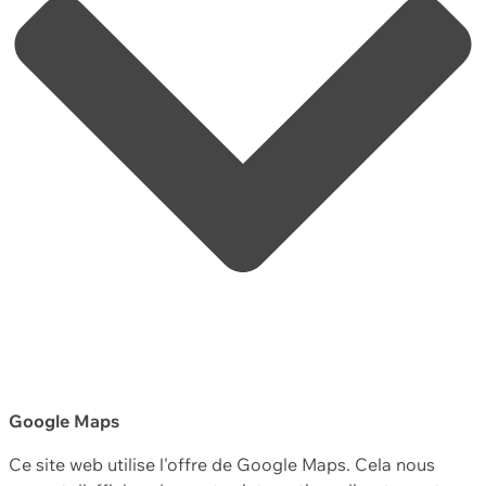
Google Maps
Ce site web utilise l'offre de Google Maps. Cela nous