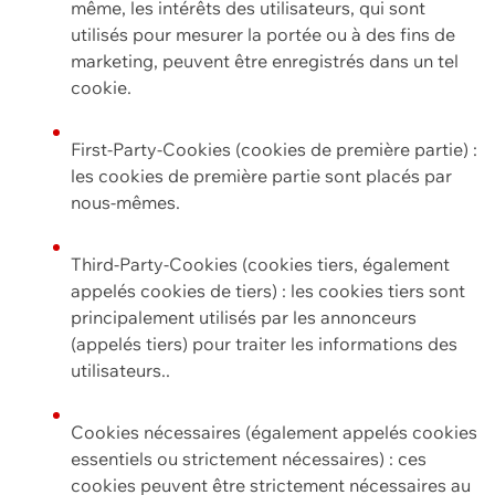
même, les intérêts des utilisateurs, qui sont
utilisés pour mesurer la portée ou à des fins de
marketing, peuvent être enregistrés dans un tel
cookie.
First-Party-Cookies (cookies de première partie) :
les cookies de première partie sont placés par
nous-mêmes.
Third-Party-Cookies (cookies tiers, également
appelés cookies de tiers) : les cookies tiers sont
principalement utilisés par les annonceurs
(appelés tiers) pour traiter les informations des
utilisateurs..
Cookies nécessaires (également appelés cookies
essentiels ou strictement nécessaires) : ces
cookies peuvent être strictement nécessaires au