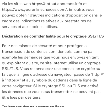
via les sites web https://optout.aboutads.info et
https://www.youronlinechoices.com/. En outre, vous
pouvez obtenir d'autres indications d'opposition dans le
cadre des indications relatives aux prestataires de
services et aux cookies utilisés.
Déclaration de confidentialité pour le cryptage SSL/TLS
Pour des raisons de sécurité et pour protéger la
transmission de contenus confidentiels, comme par
exemple les demandes que vous nous envoyez en tant
qu'exploitant du site, ce site Internet utilise un cryptage
SSL/TLS. Vous reconnaissez une connexion cryptée au
fait que la ligne d'adresse du navigateur passe de "http://"
à "https://" et au symbole du cadenas dans la ligne de
votre navigateur. Si le cryptage SSL ou TLS est activé,
les données que vous nous transmettez ne peuvent pas
être lues par des tiers.
Traitement des paiements en ligne