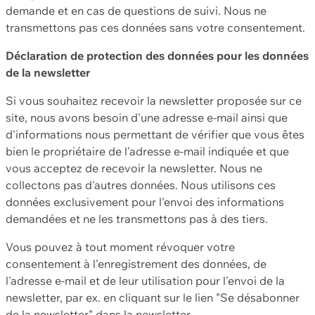
demande et en cas de questions de suivi. Nous ne
transmettons pas ces données sans votre consentement.
Déclaration de protection des données pour les données
de la newsletter
Si vous souhaitez recevoir la newsletter proposée sur ce
site, nous avons besoin d'une adresse e-mail ainsi que
d'informations nous permettant de vérifier que vous êtes
bien le propriétaire de l'adresse e-mail indiquée et que
vous acceptez de recevoir la newsletter. Nous ne
collectons pas d'autres données. Nous utilisons ces
données exclusivement pour l'envoi des informations
demandées et ne les transmettons pas à des tiers.
Vous pouvez à tout moment révoquer votre
consentement à l'enregistrement des données, de
l'adresse e-mail et de leur utilisation pour l'envoi de la
newsletter, par ex. en cliquant sur le lien "Se désabonner
de la newsletter" dans la newsletter.