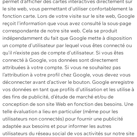
permet d'afficher des cartes interactives directement sur
le site web, vous permettant d'utiliser confortablement la
fonction carte. Lors de votre visite sur le site web, Google
reçoit l'information que vous avez consulté la sous-page
correspondante de notre site web. Cela se produit
indépendamment du fait que Google mette à disposition
un compte d'utilisateur par lequel vous êtes connecté ou
qu'il n'existe pas de compte d'utilisateur. Si vous êtes
connecté à Google, vos données sont directement
attribuées à votre compte. Si vous ne souhaitez pas
l'attribution à votre profil chez Google, vous devez vous
déconnecter avant d'activer le bouton. Google enregistre
vos données en tant que profils d'utilisation et les utilise à
des fins de publicité, d'étude de marché et/ou de
conception de son site Web en fonction des besoins. Une
telle évaluation a lieu en particulier (même pour les
utilisateurs non connectés) pour fournir une publicité
adaptée aux besoins et pour informer les autres
utilisateurs du réseau social de vos activités sur notre site