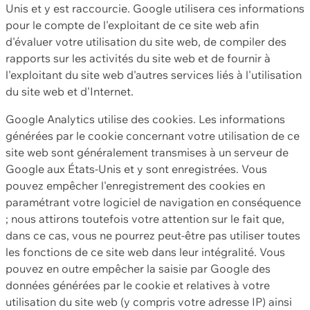
Unis et y est raccourcie. Google utilisera ces informations
pour le compte de l'exploitant de ce site web afin
d'évaluer votre utilisation du site web, de compiler des
rapports sur les activités du site web et de fournir à
l'exploitant du site web d'autres services liés à l'utilisation
du site web et d'Internet.
Google Analytics utilise des cookies. Les informations
générées par le cookie concernant votre utilisation de ce
site web sont généralement transmises à un serveur de
Google aux États-Unis et y sont enregistrées. Vous
pouvez empêcher l'enregistrement des cookies en
paramétrant votre logiciel de navigation en conséquence
; nous attirons toutefois votre attention sur le fait que,
dans ce cas, vous ne pourrez peut-être pas utiliser toutes
les fonctions de ce site web dans leur intégralité. Vous
pouvez en outre empêcher la saisie par Google des
données générées par le cookie et relatives à votre
utilisation du site web (y compris votre adresse IP) ainsi