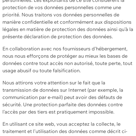
protection de vos données personnelles comme une
priorité. Nous traitons vos données personnelles de
manière confidentielle et conformément aux dispositions
légales en matière de protection des données ainsi qu'à la
présente déclaration de protection des données.
En collaboration avec nos fournisseurs d'hébergement,
nous nous efforçons de protéger au mieux les bases de
données contre tout accès non autorisé, toute perte, tout
usage abusif ou toute falsification.
Nous attirons votre attention sur le fait que la
transmission de données sur Internet (par exemple, la
communication par e-mail) peut avoir des défauts de
sécurité. Une protection parfaite des données contre
l'accès par des tiers est pratiquement impossible.
En utilisant ce site web, vous acceptez la collecte, le
traitement et l'utilisation des données comme décrit ci-