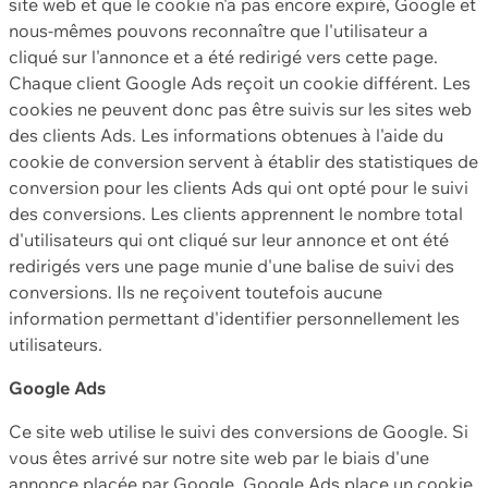
site web et que le cookie n'a pas encore expiré, Google et
nous-mêmes pouvons reconnaître que l'utilisateur a
cliqué sur l'annonce et a été redirigé vers cette page.
Chaque client Google Ads reçoit un cookie différent. Les
cookies ne peuvent donc pas être suivis sur les sites web
des clients Ads. Les informations obtenues à l'aide du
cookie de conversion servent à établir des statistiques de
conversion pour les clients Ads qui ont opté pour le suivi
des conversions. Les clients apprennent le nombre total
d'utilisateurs qui ont cliqué sur leur annonce et ont été
redirigés vers une page munie d'une balise de suivi des
conversions. Ils ne reçoivent toutefois aucune
information permettant d'identifier personnellement les
utilisateurs.
Google Ads
Ce site web utilise le suivi des conversions de Google. Si
vous êtes arrivé sur notre site web par le biais d'une
annonce placée par Google, Google Ads place un cookie