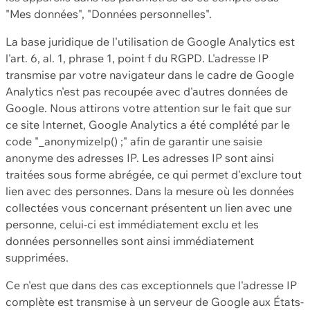
"Mes données", "Données personnelles".
La base juridique de l'utilisation de Google Analytics est
l'art. 6, al. 1, phrase 1, point f du RGPD. L'adresse IP
transmise par votre navigateur dans le cadre de Google
Analytics n'est pas recoupée avec d'autres données de
Google. Nous attirons votre attention sur le fait que sur
ce site Internet, Google Analytics a été complété par le
code "_anonymizeIp() ;" afin de garantir une saisie
anonyme des adresses IP. Les adresses IP sont ainsi
traitées sous forme abrégée, ce qui permet d'exclure tout
lien avec des personnes. Dans la mesure où les données
collectées vous concernant présentent un lien avec une
personne, celui-ci est immédiatement exclu et les
données personnelles sont ainsi immédiatement
supprimées.
Ce n'est que dans des cas exceptionnels que l'adresse IP
complète est transmise à un serveur de Google aux États-