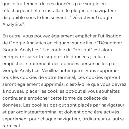
que le traitement de ces données par Google en
téléchargeant et en installant le plug-in de navigateur
disponible sous le lien suivant : "Désactiver Google
Analytics".
En outre, vous pouvez également empêcher l'utilisation
de Google Analytics en cliquant sur ce lien : "Désactiver
Google Analytics". Un cookie dit "opt-out" est alors
enregistré sur votre support de données ; celui-ci
empêche le traitement des données personnelles par
Google Analytics. Veuillez noter que si vous supprimez
tous les cookies de votre terminal, ces cookies opt-out
seront également supprimés, c'est-à-dire que vous devrez
à nouveau placer les cookies opt-out si vous souhaitez
continuer à empêcher cette forme de collecte de
données. Les cookies opt-out sont placés par navigateur
et par ordinateur/terminal et doivent donc être activés
séparément pour chaque navigateur, ordinateur ou autre
terminal.