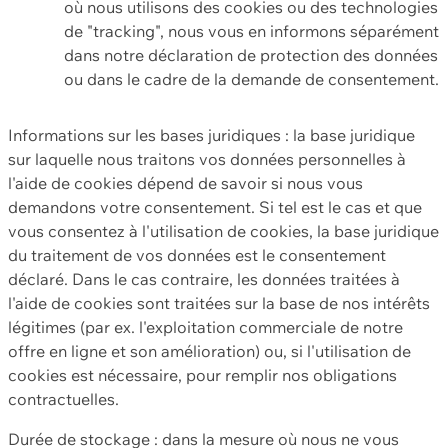
où nous utilisons des cookies ou des technologies
de "tracking", nous vous en informons séparément
dans notre déclaration de protection des données
ou dans le cadre de la demande de consentement.
Informations sur les bases juridiques : la base juridique
sur laquelle nous traitons vos données personnelles à
l'aide de cookies dépend de savoir si nous vous
demandons votre consentement. Si tel est le cas et que
vous consentez à l'utilisation de cookies, la base juridique
du traitement de vos données est le consentement
déclaré. Dans le cas contraire, les données traitées à
l'aide de cookies sont traitées sur la base de nos intérêts
légitimes (par ex. l'exploitation commerciale de notre
offre en ligne et son amélioration) ou, si l'utilisation de
cookies est nécessaire, pour remplir nos obligations
contractuelles.
Durée de stockage : dans la mesure où nous ne vous