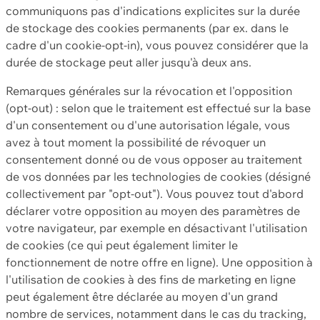
communiquons pas d'indications explicites sur la durée
de stockage des cookies permanents (par ex. dans le
cadre d'un cookie-opt-in), vous pouvez considérer que la
durée de stockage peut aller jusqu'à deux ans.
Remarques générales sur la révocation et l'opposition
(opt-out) : selon que le traitement est effectué sur la base
d'un consentement ou d'une autorisation légale, vous
avez à tout moment la possibilité de révoquer un
consentement donné ou de vous opposer au traitement
de vos données par les technologies de cookies (désigné
collectivement par "opt-out"). Vous pouvez tout d'abord
déclarer votre opposition au moyen des paramètres de
votre navigateur, par exemple en désactivant l'utilisation
de cookies (ce qui peut également limiter le
fonctionnement de notre offre en ligne). Une opposition à
l'utilisation de cookies à des fins de marketing en ligne
peut également être déclarée au moyen d'un grand
nombre de services, notamment dans le cas du tracking,