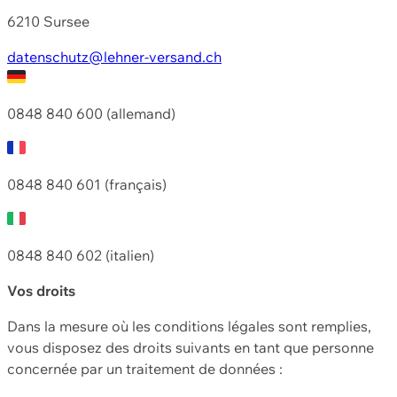
6210 Sursee
datenschutz@lehner-versand.ch
0848 840 600 (allemand)
0848 840 601 (français)
0848 840 602 (italien)
Vos droits
Dans la mesure où les conditions légales sont remplies,
vous disposez des droits suivants en tant que personne
concernée par un traitement de données :