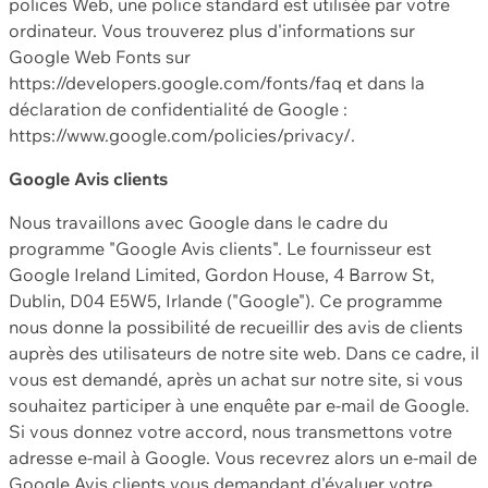
polices Web, une police standard est utilisée par votre
ordinateur. Vous trouverez plus d'informations sur
Google Web Fonts sur
https://developers.google.com/fonts/faq et dans la
déclaration de confidentialité de Google :
https://www.google.com/policies/privacy/.
Google Avis clients
Nous travaillons avec Google dans le cadre du
programme "Google Avis clients". Le fournisseur est
Google Ireland Limited, Gordon House, 4 Barrow St,
Dublin, D04 E5W5, Irlande ("Google"). Ce programme
nous donne la possibilité de recueillir des avis de clients
auprès des utilisateurs de notre site web. Dans ce cadre, il
vous est demandé, après un achat sur notre site, si vous
souhaitez participer à une enquête par e-mail de Google.
Si vous donnez votre accord, nous transmettons votre
adresse e-mail à Google. Vous recevrez alors un e-mail de
Google Avis clients vous demandant d'évaluer votre