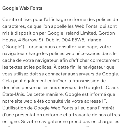
Google Web Fonts
Ce site utilise, pour l'affichage uniforme des polices de
caractères, ce que l'on appelle les Web Fonts, qui sont
mis à disposition par Google Ireland Limited, Gordon
House, 4 Barrow St, Dublin, D04 E5W5, Irlande
("Google"). Lorsque vous consultez une page, votre
navigateur charge les polices web nécessaires dans le
cache de votre navigateur, afin d'afficher correctement
les textes et les polices. À cette fin, le navigateur que
vous utilisez doit se connecter aux serveurs de Google.
Cela peut également entraîner la transmission de
données personnelles aux serveurs de Google LLC. aux
États-Unis. De cette manière, Google est informé que
notre site web a été consulté via votre adresse IP.
L'utilisation de Google Web Fonts a lieu dans l'intérêt
d'une présentation uniforme et attrayante de nos offres
en ligne. Si votre navigateur ne prend pas en charge les