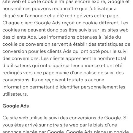
site web et que le cookie n'a pas encore expiré, Google et
nous-mêmes pouvons reconnaître que l'utilisateur a
cliqué sur l'annonce et a été redirigé vers cette page.
Chaque client Google Ads reçoit un cookie différent. Les
cookies ne peuvent donc pas être suivis sur les sites web
des clients Ads. Les informations obtenues à l'aide du
cookie de conversion servent à établir des statistiques de
conversion pour les clients Ads qui ont opté pour le suivi
des conversions. Les clients apprennent le nombre total
d'utilisateurs qui ont cliqué sur leur annonce et ont été
redirigés vers une page munie d'une balise de suivi des
conversions. Ils ne reçoivent toutefois aucune
information permettant d'identifier personnellement les
utilisateurs.
Google Ads
Ce site web utilise le suivi des conversions de Google. Si
vous êtes arrivé sur notre site web par le biais d'une
annonce placée par Google, Google Ads place un cookie