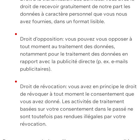
droit de recevoir gratuitement de notre part les
données à caractère personnel que vous nous
avez fournies, dans un format lisible.
Droit d'opposition: vous pouvez vous opposer à
tout moment au traitement des données,
notamment pour le traitement des données en
rapport avec la publicité directe (p. ex. e-mails
publicitaires).
Droit de révocation: vous avez en principe le droit
de révoquer à tout moment le consentement que
vous avez donné. Les activités de traitement
basées sur votre consentement dans le passé ne
sont toutefois pas rendues illégales par votre
révocation.