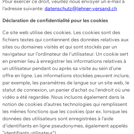
Pour exercer ce droit, veuillez nous envoyer un e-mail à
l'adresse suivante:
datenschutz@lehner-versand.ch
Déclaration de confidentialité pour les cookies
Ce site web utilise des cookies. Les cookies sont des
fichiers textes qui contiennent des données relatives aux
sites ou domaines visités et qui sont stockés par un
navigateur sur l'ordinateur de l'utilisateur. Un cookie sert
en premier lieu à enregistrer les informations relatives à
un utilisateur pendant ou après sa visite au sein d'une
offre en ligne. Les informations stockées peuvent inclure,
par exemple, les paramètres de langue sur un site web, le
statut de connexion, un panier d'achat ou l'endroit où une
vidéo a été regardée. Nous incluons également dans la
notion de cookies d'autres technologies qui remplissent
les mêmes fonctions que les cookies (par ex. lorsque les
données des utilisateurs sont enregistrées à l'aide
d'identifiants en ligne pseudonymes, également appelés
"identifiants utilisateur").