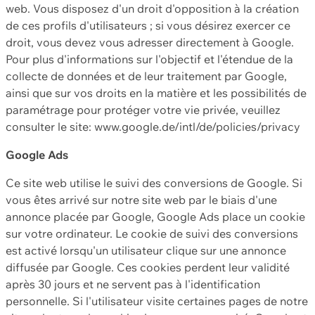
web. Vous disposez d'un droit d'opposition à la création
de ces profils d'utilisateurs ; si vous désirez exercer ce
droit, vous devez vous adresser directement à Google.
Pour plus d'informations sur l'objectif et l'étendue de la
collecte de données et de leur traitement par Google,
ainsi que sur vos droits en la matière et les possibilités de
paramétrage pour protéger votre vie privée, veuillez
consulter le site: www.google.de/intl/de/policies/privacy
Google Ads
Ce site web utilise le suivi des conversions de Google. Si
vous êtes arrivé sur notre site web par le biais d'une
annonce placée par Google, Google Ads place un cookie
sur votre ordinateur. Le cookie de suivi des conversions
est activé lorsqu'un utilisateur clique sur une annonce
diffusée par Google. Ces cookies perdent leur validité
après 30 jours et ne servent pas à l'identification
personnelle. Si l'utilisateur visite certaines pages de notre