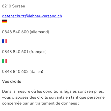
6210 Sursee
datenschutz@lehner-versand.ch
0848 840 600 (allemand)
0848 840 601 (français)
0848 840 602 (italien)
Vos droits
Dans la mesure où les conditions légales sont remplies,
vous disposez des droits suivants en tant que personne
concernée par un traitement de données :