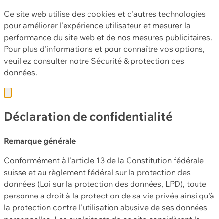
Ce site web utilise des cookies et d'autres technologies
pour améliorer l'expérience utilisateur et mesurer la
performance du site web et de nos mesures publicitaires.
Pour plus d'informations et pour connaître vos options,
veuillez consulter notre
Sécurité & protection des
données.
Déclaration de confidentialité
Remarque générale
Conformément à l'article 13 de la Constitution fédérale
suisse et au règlement fédéral sur la protection des
données (Loi sur la protection des données, LPD), toute
personne a droit à la protection de sa vie privée ainsi qu'à
la protection contre l'utilisation abusive de ses données
personnelles. Les exploitants de ce site considèrent la