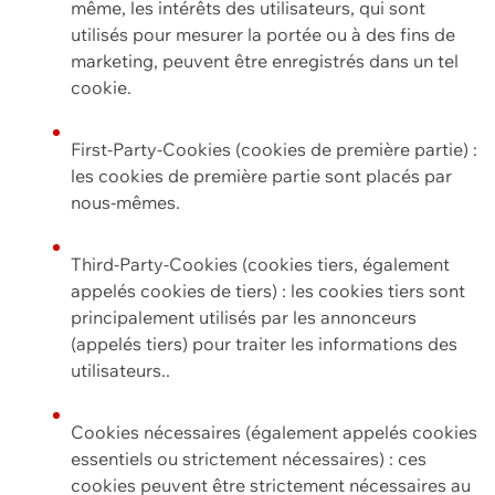
même, les intérêts des utilisateurs, qui sont
utilisés pour mesurer la portée ou à des fins de
marketing, peuvent être enregistrés dans un tel
cookie.
First-Party-Cookies (cookies de première partie) :
les cookies de première partie sont placés par
nous-mêmes.
Third-Party-Cookies (cookies tiers, également
appelés cookies de tiers) : les cookies tiers sont
principalement utilisés par les annonceurs
(appelés tiers) pour traiter les informations des
utilisateurs..
Cookies nécessaires (également appelés cookies
essentiels ou strictement nécessaires) : ces
cookies peuvent être strictement nécessaires au