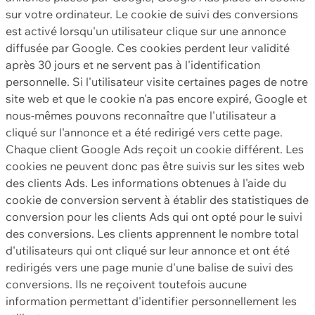
sur votre ordinateur. Le cookie de suivi des conversions
est activé lorsqu'un utilisateur clique sur une annonce
diffusée par Google. Ces cookies perdent leur validité
après 30 jours et ne servent pas à l'identification
personnelle. Si l'utilisateur visite certaines pages de notre
site web et que le cookie n'a pas encore expiré, Google et
nous-mêmes pouvons reconnaître que l'utilisateur a
cliqué sur l'annonce et a été redirigé vers cette page.
Chaque client Google Ads reçoit un cookie différent. Les
cookies ne peuvent donc pas être suivis sur les sites web
des clients Ads. Les informations obtenues à l'aide du
cookie de conversion servent à établir des statistiques de
conversion pour les clients Ads qui ont opté pour le suivi
des conversions. Les clients apprennent le nombre total
d'utilisateurs qui ont cliqué sur leur annonce et ont été
redirigés vers une page munie d'une balise de suivi des
conversions. Ils ne reçoivent toutefois aucune
information permettant d'identifier personnellement les