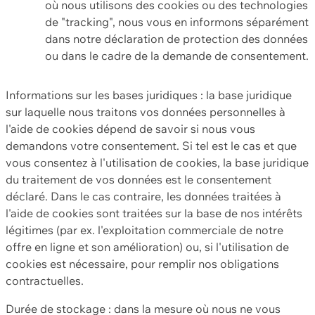
où nous utilisons des cookies ou des technologies
de "tracking", nous vous en informons séparément
dans notre déclaration de protection des données
ou dans le cadre de la demande de consentement.
Informations sur les bases juridiques : la base juridique
sur laquelle nous traitons vos données personnelles à
l'aide de cookies dépend de savoir si nous vous
demandons votre consentement. Si tel est le cas et que
vous consentez à l'utilisation de cookies, la base juridique
du traitement de vos données est le consentement
déclaré. Dans le cas contraire, les données traitées à
l'aide de cookies sont traitées sur la base de nos intérêts
légitimes (par ex. l'exploitation commerciale de notre
offre en ligne et son amélioration) ou, si l'utilisation de
cookies est nécessaire, pour remplir nos obligations
contractuelles.
Durée de stockage : dans la mesure où nous ne vous