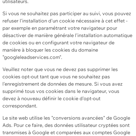
utilisateurs.
Si vous ne souhaitez pas participer au suivi, vous pouvez
refuser l'installation d'un cookie nécessaire à cet effet -
par exemple en paramétrant votre navigateur pour
désactiver de manière générale l'installation automatique
de cookies ou en configurant votre navigateur de
manière à bloquer les cookies du domaine
"googleleadservices.com".
Veuillez noter que vous ne devez pas supprimer les
cookies opt-out tant que vous ne souhaitez pas
l'enregistrement de données de mesure. Si vous avez
supprimé tous vos cookies dans le navigateur, vous
devez à nouveau définir le cookie d'opt-out
correspondant.
Le site web utilise les "conversions avancées" de Google
Ads. Pour ce faire, des données utilisateur cryptées sont
transmises à Google et comparées aux comptes Google