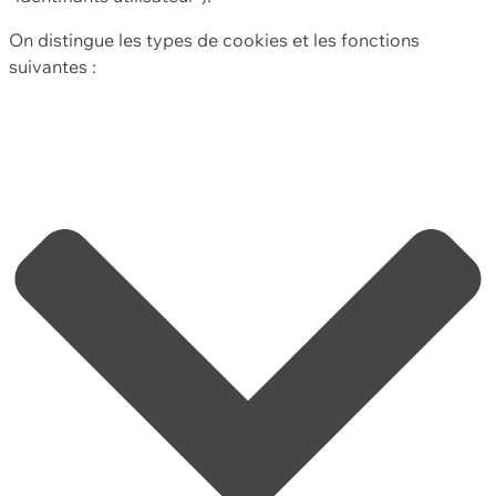
On distingue les types de cookies et les fonctions
suivantes :