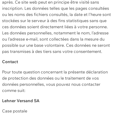
après. Ce site web peut en principe être visité sans
inscription. Les données telles que les pages consultées
ou les noms des fichiers consultés, la date et l'heure sont
stockées sur le serveur à des fins statistiques sans que
ces données soient directement liées à votre personne.
Les données personnelles, notamment le nom, l'adresse
ou l'adresse e-mail, sont collectées dans la mesure du
possible sur une base volontaire. Ces données ne seront
pas transmises à des tiers sans votre consentement.
Contact
Pour toute question concernant la présente déclaration
de protection des données ou le traitement de vos
données personnelles, vous pouvez nous contacter
comme suit:
Lehner Versand SA
Case postale