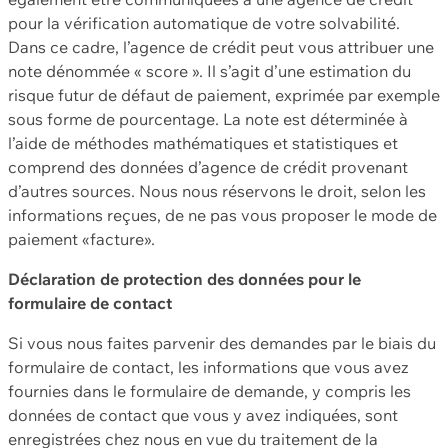
pour la vérification automatique de votre solvabilité.
Dans ce cadre, l’agence de crédit peut vous attribuer une
note dénommée « score ». Il s’agit d’une estimation du
risque futur de défaut de paiement, exprimée par exemple
sous forme de pourcentage. La note est déterminée à
l’aide de méthodes mathématiques et statistiques et
comprend des données d’agence de crédit provenant
d’autres sources. Nous nous réservons le droit, selon les
informations reçues, de ne pas vous proposer le mode de
paiement «facture».
Déclaration de protection des données pour le
formulaire de contact
Si vous nous faites parvenir des demandes par le biais du
formulaire de contact, les informations que vous avez
fournies dans le formulaire de demande, y compris les
données de contact que vous y avez indiquées, sont
enregistrées chez nous en vue du traitement de la