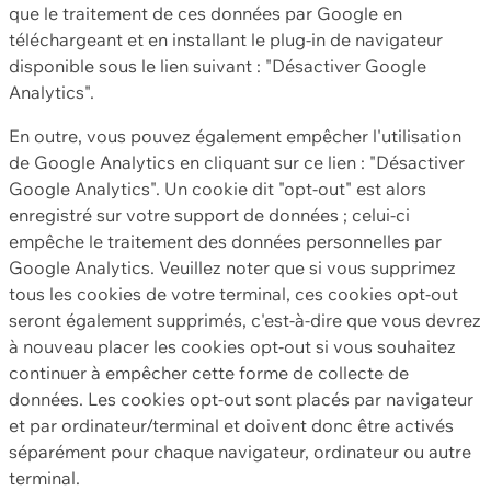
que le traitement de ces données par Google en
téléchargeant et en installant le plug-in de navigateur
disponible sous le lien suivant : "Désactiver Google
Analytics".
En outre, vous pouvez également empêcher l'utilisation
de Google Analytics en cliquant sur ce lien : "Désactiver
Google Analytics". Un cookie dit "opt-out" est alors
enregistré sur votre support de données ; celui-ci
empêche le traitement des données personnelles par
Google Analytics. Veuillez noter que si vous supprimez
tous les cookies de votre terminal, ces cookies opt-out
seront également supprimés, c'est-à-dire que vous devrez
à nouveau placer les cookies opt-out si vous souhaitez
continuer à empêcher cette forme de collecte de
données. Les cookies opt-out sont placés par navigateur
et par ordinateur/terminal et doivent donc être activés
séparément pour chaque navigateur, ordinateur ou autre
terminal.