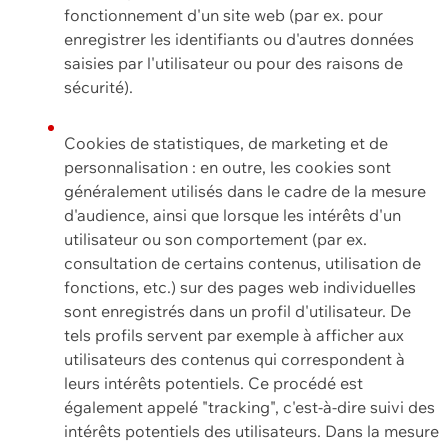
fonctionnement d'un site web (par ex. pour
enregistrer les identifiants ou d'autres données
saisies par l'utilisateur ou pour des raisons de
sécurité).
Cookies de statistiques, de marketing et de
personnalisation : en outre, les cookies sont
généralement utilisés dans le cadre de la mesure
d'audience, ainsi que lorsque les intérêts d'un
utilisateur ou son comportement (par ex.
consultation de certains contenus, utilisation de
fonctions, etc.) sur des pages web individuelles
sont enregistrés dans un profil d'utilisateur. De
tels profils servent par exemple à afficher aux
utilisateurs des contenus qui correspondent à
leurs intérêts potentiels. Ce procédé est
également appelé "tracking", c'est-à-dire suivi des
intérêts potentiels des utilisateurs. Dans la mesure