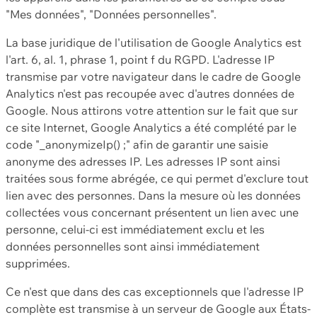
"Mes données", "Données personnelles".
La base juridique de l'utilisation de Google Analytics est
l'art. 6, al. 1, phrase 1, point f du RGPD. L'adresse IP
transmise par votre navigateur dans le cadre de Google
Analytics n'est pas recoupée avec d'autres données de
Google. Nous attirons votre attention sur le fait que sur
ce site Internet, Google Analytics a été complété par le
code "_anonymizeIp() ;" afin de garantir une saisie
anonyme des adresses IP. Les adresses IP sont ainsi
traitées sous forme abrégée, ce qui permet d'exclure tout
lien avec des personnes. Dans la mesure où les données
collectées vous concernant présentent un lien avec une
personne, celui-ci est immédiatement exclu et les
données personnelles sont ainsi immédiatement
supprimées.
Ce n'est que dans des cas exceptionnels que l'adresse IP
complète est transmise à un serveur de Google aux États-