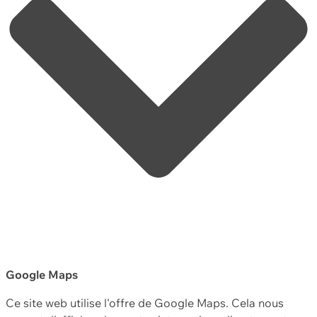
Google Maps
Ce site web utilise l'offre de Google Maps. Cela nous