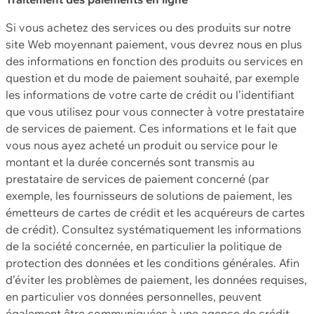
Si vous achetez des services ou des produits sur notre
site Web moyennant paiement, vous devrez nous en plus
des informations en fonction des produits ou services en
question et du mode de paiement souhaité, par exemple
les informations de votre carte de crédit ou l’identifiant
que vous utilisez pour vous connecter à votre prestataire
de services de paiement. Ces informations et le fait que
vous nous ayez acheté un produit ou service pour le
montant et la durée concernés sont transmis au
prestataire de services de paiement concerné (par
exemple, les fournisseurs de solutions de paiement, les
émetteurs de cartes de crédit et les acquéreurs de cartes
de crédit). Consultez systématiquement les informations
de la société concernée, en particulier la politique de
protection des données et les conditions générales. Afin
d’éviter les problèmes de paiement, les données requises,
en particulier vos données personnelles, peuvent
également être communiquées à une agence de crédit