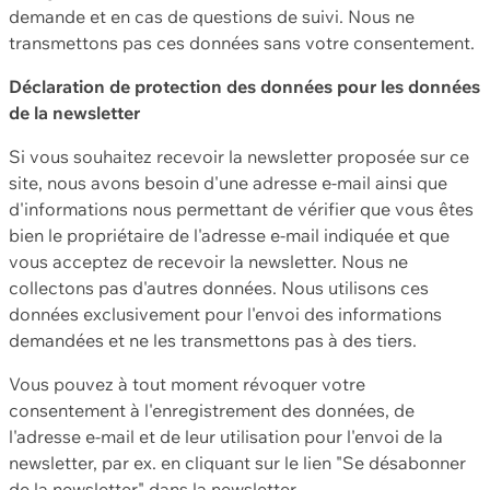
demande et en cas de questions de suivi. Nous ne
transmettons pas ces données sans votre consentement.
Déclaration de protection des données pour les données
de la newsletter
Si vous souhaitez recevoir la newsletter proposée sur ce
site, nous avons besoin d'une adresse e-mail ainsi que
d'informations nous permettant de vérifier que vous êtes
bien le propriétaire de l'adresse e-mail indiquée et que
vous acceptez de recevoir la newsletter. Nous ne
collectons pas d'autres données. Nous utilisons ces
données exclusivement pour l'envoi des informations
demandées et ne les transmettons pas à des tiers.
Vous pouvez à tout moment révoquer votre
consentement à l'enregistrement des données, de
l'adresse e-mail et de leur utilisation pour l'envoi de la
newsletter, par ex. en cliquant sur le lien "Se désabonner
de la newsletter" dans la newsletter.