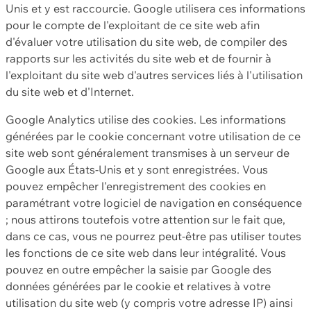
Unis et y est raccourcie. Google utilisera ces informations
pour le compte de l'exploitant de ce site web afin
d'évaluer votre utilisation du site web, de compiler des
rapports sur les activités du site web et de fournir à
l'exploitant du site web d'autres services liés à l'utilisation
du site web et d'Internet.
Google Analytics utilise des cookies. Les informations
générées par le cookie concernant votre utilisation de ce
site web sont généralement transmises à un serveur de
Google aux États-Unis et y sont enregistrées. Vous
pouvez empêcher l'enregistrement des cookies en
paramétrant votre logiciel de navigation en conséquence
; nous attirons toutefois votre attention sur le fait que,
dans ce cas, vous ne pourrez peut-être pas utiliser toutes
les fonctions de ce site web dans leur intégralité. Vous
pouvez en outre empêcher la saisie par Google des
données générées par le cookie et relatives à votre
utilisation du site web (y compris votre adresse IP) ainsi