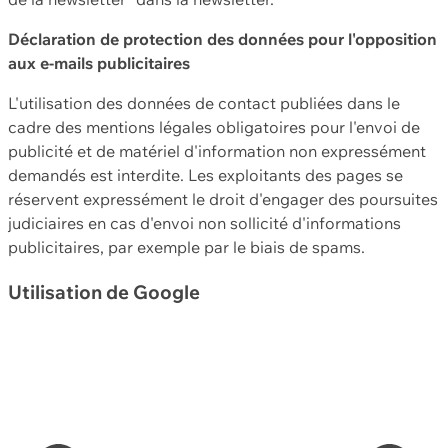
Déclaration de protection des données pour l'opposition
aux e-mails publicitaires
L'utilisation des données de contact publiées dans le
cadre des mentions légales obligatoires pour l'envoi de
publicité et de matériel d'information non expressément
demandés est interdite. Les exploitants des pages se
réservent expressément le droit d'engager des poursuites
judiciaires en cas d'envoi non sollicité d'informations
publicitaires, par exemple par le biais de spams.
Utilisation de Google