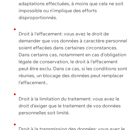
adaptations effectuées, à moins que cela ne soit
impossible ou n'implique des efforts
disproportionnés.
Droit à l'effacement: vous avez le droit de
demander que vos données à caractère personnel
soient effacées dans certaines circonstances.
Dans certains cas, notamment en cas d'obligation
légale de conservation, le droit à l'effacement
peut être exclu. Dans ce cas, si les conditions sont
réunies, un blocage des données peut remplacer
l'effacement..
Droit à la limitation du traitement: vous avez le
droit d'exiger que le traitement de vos données
personnelles soit limité.
Droit à la transmission des données: vous avez le