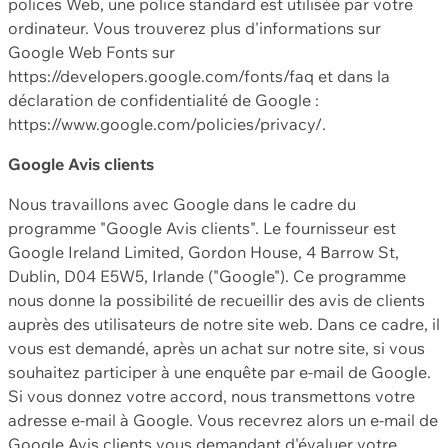
polices Web, une police standard est utilisée par votre
ordinateur. Vous trouverez plus d'informations sur
Google Web Fonts sur
https://developers.google.com/fonts/faq et dans la
déclaration de confidentialité de Google :
https://www.google.com/policies/privacy/.
Google Avis clients
Nous travaillons avec Google dans le cadre du
programme "Google Avis clients". Le fournisseur est
Google Ireland Limited, Gordon House, 4 Barrow St,
Dublin, D04 E5W5, Irlande ("Google"). Ce programme
nous donne la possibilité de recueillir des avis de clients
auprès des utilisateurs de notre site web. Dans ce cadre, il
vous est demandé, après un achat sur notre site, si vous
souhaitez participer à une enquête par e-mail de Google.
Si vous donnez votre accord, nous transmettons votre
adresse e-mail à Google. Vous recevrez alors un e-mail de
Google Avis clients vous demandant d'évaluer votre