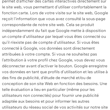
permet d'afficher des cartes interactives directement sur
le site web, vous permettant d'utiliser confortablement la
fonction carte. Lors de votre visite sur le site web, Google
reçoit l'information que vous avez consulté la sous-page
correspondante de notre site web. Cela se produit
indépendamment du fait que Google mette à disposition
un compte d'utilisateur par lequel vous êtes connecté ou
qu'il n'existe pas de compte d'utilisateur. Si vous êtes
connecté à Google, vos données sont directement
attribuées à votre compte. Si vous ne souhaitez pas
l'attribution à votre profil chez Google, vous devez vous
déconnecter avant d'activer le bouton. Google enregistre
vos données en tant que profils d'utilisation et les utilise à
des fins de publicité, d'étude de marché et/ou de
conception de son site Web en fonction des besoins. Une
telle évaluation a lieu en particulier (même pour les
utilisateurs non connectés) pour fournir une publicité
adaptée aux besoins et pour informer les autres
utilisateurs du réseau social de vos activités sur notre site