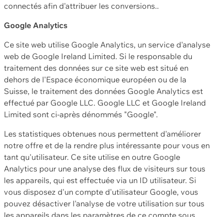
connectés afin d'attribuer les conversions..
Google Analytics
Ce site web utilise Google Analytics, un service d'analyse
web de Google Ireland Limited. Si le responsable du
traitement des données sur ce site web est situé en
dehors de l'Espace économique européen ou de la
Suisse, le traitement des données Google Analytics est
effectué par Google LLC. Google LLC et Google Ireland
Limited sont ci-après dénommés "Google".
Les statistiques obtenues nous permettent d'améliorer
notre offre et de la rendre plus intéressante pour vous en
tant qu'utilisateur. Ce site utilise en outre Google
Analytics pour une analyse des flux de visiteurs sur tous
les appareils, qui est effectuée via un ID utilisateur. Si
vous disposez d'un compte d'utilisateur Google, vous
pouvez désactiver l'analyse de votre utilisation sur tous
les appareils dans les paramètres de ce compte sous