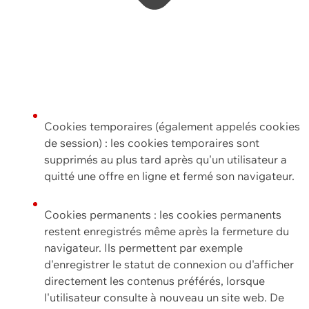
Cookies temporaires (également appelés cookies
de session) : les cookies temporaires sont
supprimés au plus tard après qu'un utilisateur a
quitté une offre en ligne et fermé son navigateur.
Cookies permanents : les cookies permanents
restent enregistrés même après la fermeture du
navigateur. Ils permettent par exemple
d'enregistrer le statut de connexion ou d'afficher
directement les contenus préférés, lorsque
l'utilisateur consulte à nouveau un site web. De