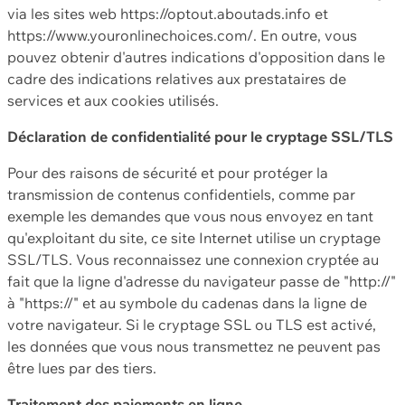
via les sites web https://optout.aboutads.info et
https://www.youronlinechoices.com/. En outre, vous
pouvez obtenir d'autres indications d'opposition dans le
cadre des indications relatives aux prestataires de
services et aux cookies utilisés.
Déclaration de confidentialité pour le cryptage SSL/TLS
Pour des raisons de sécurité et pour protéger la
transmission de contenus confidentiels, comme par
exemple les demandes que vous nous envoyez en tant
qu'exploitant du site, ce site Internet utilise un cryptage
SSL/TLS. Vous reconnaissez une connexion cryptée au
fait que la ligne d'adresse du navigateur passe de "http://"
à "https://" et au symbole du cadenas dans la ligne de
votre navigateur. Si le cryptage SSL ou TLS est activé,
les données que vous nous transmettez ne peuvent pas
être lues par des tiers.
Traitement des paiements en ligne