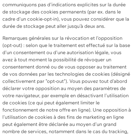
communiquons pas d'indications explicites sur la durée
de stockage des cookies permanents (par ex. dans le
cadre d'un cookie-opt-in), vous pouvez considérer que la
durée de stockage peut aller jusqu'à deux ans.
Remarques générales sur la révocation et l'opposition
(opt-out) : selon que le traitement est effectué sur la base
d'un consentement ou d'une autorisation légale, vous
avez à tout moment la possibilité de révoquer un
consentement donné ou de vous opposer au traitement
de vos données par les technologies de cookies (désigné
collectivement par "opt-out"). Vous pouvez tout d'abord
déclarer votre opposition au moyen des paramètres de
votre navigateur, par exemple en désactivant l'utilisation
de cookies (ce qui peut également limiter le
fonctionnement de notre offre en ligne). Une opposition à
l'utilisation de cookies à des fins de marketing en ligne
peut également être déclarée au moyen d'un grand
nombre de services, notamment dans le cas du tracking,