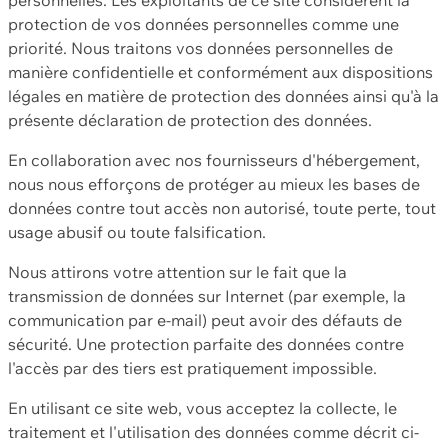
protection de vos données personnelles comme une
priorité. Nous traitons vos données personnelles de
manière confidentielle et conformément aux dispositions
légales en matière de protection des données ainsi qu'à la
présente déclaration de protection des données.
En collaboration avec nos fournisseurs d'hébergement,
nous nous efforçons de protéger au mieux les bases de
données contre tout accès non autorisé, toute perte, tout
usage abusif ou toute falsification.
Nous attirons votre attention sur le fait que la
transmission de données sur Internet (par exemple, la
communication par e-mail) peut avoir des défauts de
sécurité. Une protection parfaite des données contre
l'accès par des tiers est pratiquement impossible.
En utilisant ce site web, vous acceptez la collecte, le
traitement et l'utilisation des données comme décrit ci-