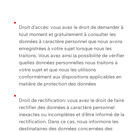
Droit d'accès: vous avez le droit de demander à
tout moment et gratuitement à consulter les
données à caractère personnel que nous avons
enregistrées à votre sujet lorsque nous les
traitons. Vous avez ainsi la possibilité de vérifier
quelles données personnelles nous traitons à
votre sujet et que nous les utilisons
conformément aux dispositions applicables en
matière de protection des données
Droit de rectification: vous avez le droit de faire
rectifier des données à caractère personnel
inexactes ou incomplètes et d'être informé de la
rectification. Dans ce cas, nous informons les
destinataires des données concernées des