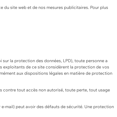
ce du site web et de nos mesures publicitaires. Pour plus
oi sur la protection des données, LPD), toute personne a
es exploitants de ce site considèrent la protection de vos
mément aux dispositions légales en matière de protection
contre tout accès non autorisé, toute perte, tout usage
 e-mail) peut avoir des défauts de sécurité. Une protection