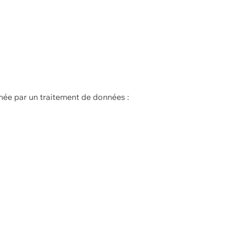
née par un traitement de données :