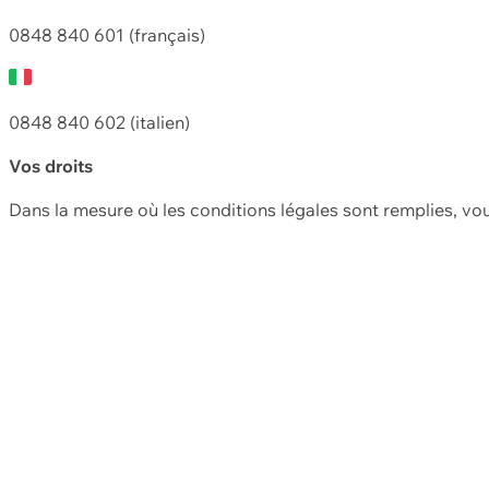
0848 840 601 (français)
0848 840 602 (italien)
Vos droits
Dans la mesure où les conditions légales sont remplies, vo