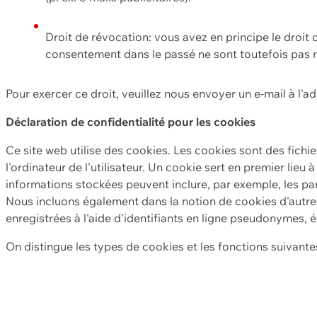
Droit de révocation: vous avez en principe le droi
consentement dans le passé ne sont toutefois pas r
Pour exercer ce droit, veuillez nous envoyer un e-mail à l'a
Déclaration de confidentialité pour les cookies
Ce site web utilise des cookies. Les cookies sont des fichi
l'ordinateur de l'utilisateur. Un cookie sert en premier lieu 
informations stockées peuvent inclure, par exemple, les par
Nous incluons également dans la notion de cookies d'autres
enregistrées à l'aide d'identifiants en ligne pseudonymes, é
On distingue les types de cookies et les fonctions suivantes