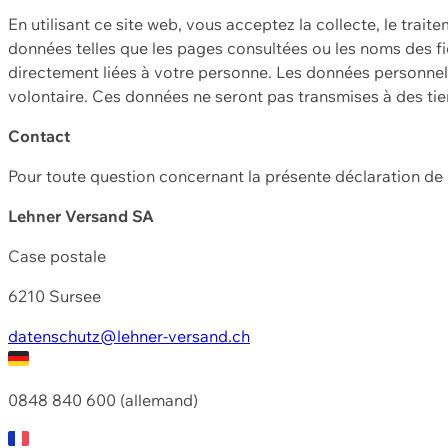
En utilisant ce site web, vous acceptez la collecte, le trait
données telles que les pages consultées ou les noms des fic
directement liées à votre personne. Les données personnell
volontaire. Ces données ne seront pas transmises à des ti
Contact
Pour toute question concernant la présente déclaration d
Lehner Versand SA
Case postale
6210 Sursee
datenschutz@lehner-versand.ch
0848 840 600 (allemand)