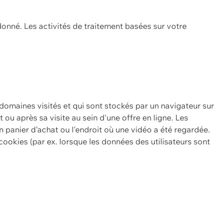
onné. Les activités de traitement basées sur votre
 domaines visités et qui sont stockés par un navigateur sur
t ou après sa visite au sein d'une offre en ligne. Les
n panier d'achat ou l'endroit où une vidéo a été regardée.
ookies (par ex. lorsque les données des utilisateurs sont