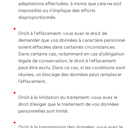
adaptations effectuées, à moins que cela ne soit
impossible ou n'implique des efforts
disproportionnés.
Droit à l'effacement: vous avez le droit de
demander que vos données à caractère personnel
soient effacées dans certaines circonstances.
Dans certains cas, notamment en cas d'obligation
légale de conservation, le droit à l'effacement
peut être exclu. Dans ce cas, si les conditions sont
réunies, un blocage des données peut remplacer
l'effacement..
Droit à la limitation du traitement: vous avez le
droit d'exiger que le traitement de vos données
personnelles soit limité.
Droit à la transmission des données: vous avez le