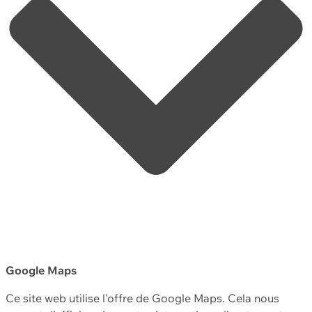
Google Maps
Ce site web utilise l'offre de Google Maps. Cela nous