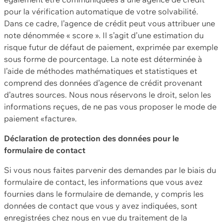
pour la vérification automatique de votre solvabilité.
Dans ce cadre, l’agence de crédit peut vous attribuer une
note dénommée « score ». Il s’agit d’une estimation du
risque futur de défaut de paiement, exprimée par exemple
sous forme de pourcentage. La note est déterminée à
l’aide de méthodes mathématiques et statistiques et
comprend des données d’agence de crédit provenant
d’autres sources. Nous nous réservons le droit, selon les
informations reçues, de ne pas vous proposer le mode de
paiement «facture».
Déclaration de protection des données pour le
formulaire de contact
Si vous nous faites parvenir des demandes par le biais du
formulaire de contact, les informations que vous avez
fournies dans le formulaire de demande, y compris les
données de contact que vous y avez indiquées, sont
enregistrées chez nous en vue du traitement de la