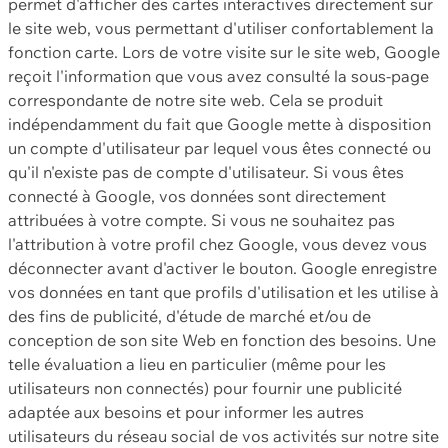
permet d'afficher des cartes interactives directement sur
le site web, vous permettant d'utiliser confortablement la
fonction carte. Lors de votre visite sur le site web, Google
reçoit l'information que vous avez consulté la sous-page
correspondante de notre site web. Cela se produit
indépendamment du fait que Google mette à disposition
un compte d'utilisateur par lequel vous êtes connecté ou
qu'il n'existe pas de compte d'utilisateur. Si vous êtes
connecté à Google, vos données sont directement
attribuées à votre compte. Si vous ne souhaitez pas
l'attribution à votre profil chez Google, vous devez vous
déconnecter avant d'activer le bouton. Google enregistre
vos données en tant que profils d'utilisation et les utilise à
des fins de publicité, d'étude de marché et/ou de
conception de son site Web en fonction des besoins. Une
telle évaluation a lieu en particulier (même pour les
utilisateurs non connectés) pour fournir une publicité
adaptée aux besoins et pour informer les autres
utilisateurs du réseau social de vos activités sur notre site