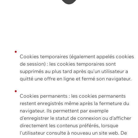
Cookies temporaires (également appelés cookies
de session) : les cookies temporaires sont
supprimés au plus tard après qu'un utilisateur a
quitté une offre en ligne et fermé son navigateur.
Cookies permanents : les cookies permanents
restent enregistrés même après la fermeture du
navigateur. Ils permettent par exemple
d'enregistrer le statut de connexion ou d'afficher
directement les contenus préférés, lorsque
l'utilisateur consulte à nouveau un site web. De