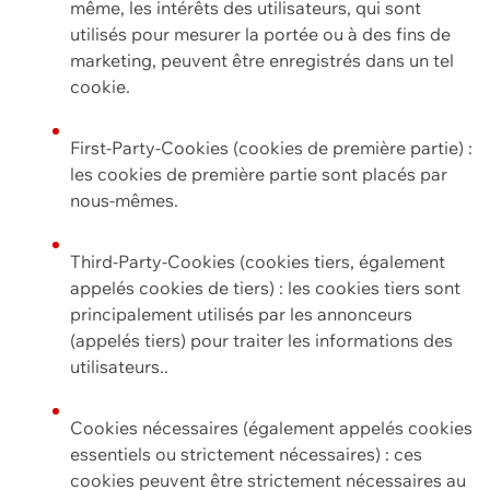
même, les intérêts des utilisateurs, qui sont
utilisés pour mesurer la portée ou à des fins de
marketing, peuvent être enregistrés dans un tel
cookie.
First-Party-Cookies (cookies de première partie) :
les cookies de première partie sont placés par
nous-mêmes.
Third-Party-Cookies (cookies tiers, également
appelés cookies de tiers) : les cookies tiers sont
principalement utilisés par les annonceurs
(appelés tiers) pour traiter les informations des
utilisateurs..
Cookies nécessaires (également appelés cookies
essentiels ou strictement nécessaires) : ces
cookies peuvent être strictement nécessaires au