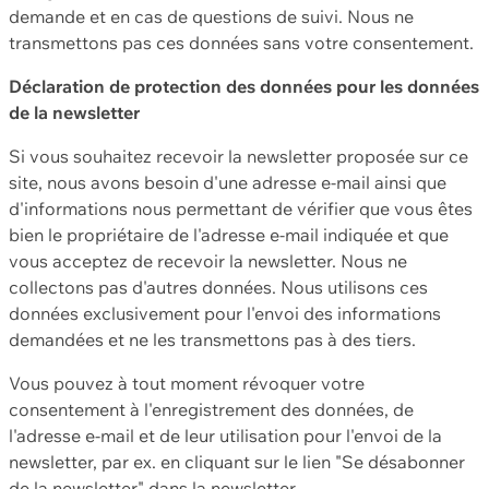
demande et en cas de questions de suivi. Nous ne
transmettons pas ces données sans votre consentement.
Déclaration de protection des données pour les données
de la newsletter
Si vous souhaitez recevoir la newsletter proposée sur ce
site, nous avons besoin d'une adresse e-mail ainsi que
d'informations nous permettant de vérifier que vous êtes
bien le propriétaire de l'adresse e-mail indiquée et que
vous acceptez de recevoir la newsletter. Nous ne
collectons pas d'autres données. Nous utilisons ces
données exclusivement pour l'envoi des informations
demandées et ne les transmettons pas à des tiers.
Vous pouvez à tout moment révoquer votre
consentement à l'enregistrement des données, de
l'adresse e-mail et de leur utilisation pour l'envoi de la
newsletter, par ex. en cliquant sur le lien "Se désabonner
de la newsletter" dans la newsletter.