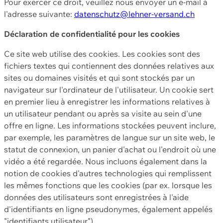
Pour exercer ce droit, veuillez nous envoyer un e-mail à
l'adresse suivante:
datenschutz@lehner-versand.ch
Déclaration de confidentialité pour les cookies
Ce site web utilise des cookies. Les cookies sont des
fichiers textes qui contiennent des données relatives aux
sites ou domaines visités et qui sont stockés par un
navigateur sur l'ordinateur de l'utilisateur. Un cookie sert
en premier lieu à enregistrer les informations relatives à
un utilisateur pendant ou après sa visite au sein d'une
offre en ligne. Les informations stockées peuvent inclure,
par exemple, les paramètres de langue sur un site web, le
statut de connexion, un panier d'achat ou l'endroit où une
vidéo a été regardée. Nous incluons également dans la
notion de cookies d'autres technologies qui remplissent
les mêmes fonctions que les cookies (par ex. lorsque les
données des utilisateurs sont enregistrées à l'aide
d'identifiants en ligne pseudonymes, également appelés
"identifiants utilisateur").