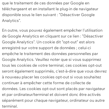
que le traitement de ces données par Google en
téléchargeant et en installant le plug-in de navigateur
disponible sous le lien suivant : "Désactiver Google
Analytics".
En outre, vous pouvez également empêcher l'utilisation
de Google Analytics en cliquant sur ce lien : "Désactiver
Google Analytics". Un cookie dit "opt-out" est alors
enregistré sur votre support de données ; celui-ci
empêche le traitement des données personnelles par
Google Analytics. Veuillez noter que si vous supprimez
tous les cookies de votre terminal, ces cookies opt-out
seront également supprimés, c'est-à-dire que vous devrez
à nouveau placer les cookies opt-out si vous souhaitez
continuer à empêcher cette forme de collecte de
données. Les cookies opt-out sont placés par navigateur
et par ordinateur/terminal et doivent donc être activés
séparément pour chaque navigateur, ordinateur ou autre
terminal.