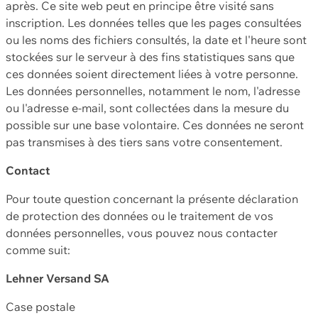
après. Ce site web peut en principe être visité sans
inscription. Les données telles que les pages consultées
ou les noms des fichiers consultés, la date et l'heure sont
stockées sur le serveur à des fins statistiques sans que
ces données soient directement liées à votre personne.
Les données personnelles, notamment le nom, l'adresse
ou l'adresse e-mail, sont collectées dans la mesure du
possible sur une base volontaire. Ces données ne seront
pas transmises à des tiers sans votre consentement.
Contact
Pour toute question concernant la présente déclaration
de protection des données ou le traitement de vos
données personnelles, vous pouvez nous contacter
comme suit:
Lehner Versand SA
Case postale