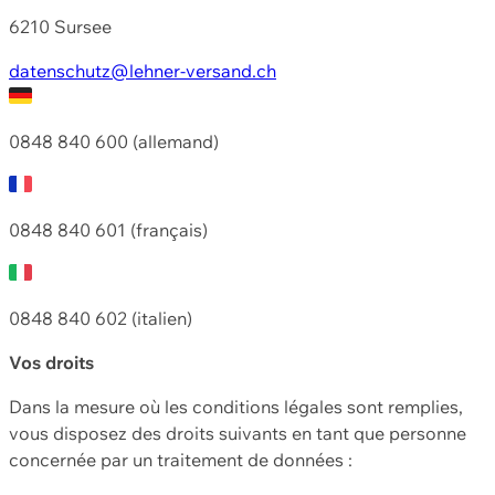
6210 Sursee
datenschutz@lehner-versand.ch
0848 840 600 (allemand)
0848 840 601 (français)
0848 840 602 (italien)
Vos droits
Dans la mesure où les conditions légales sont remplies,
vous disposez des droits suivants en tant que personne
concernée par un traitement de données :