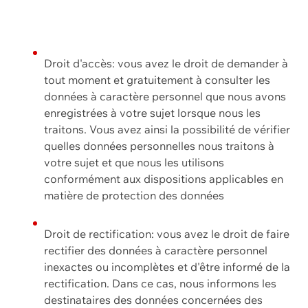
Droit d'accès: vous avez le droit de demander à
tout moment et gratuitement à consulter les
données à caractère personnel que nous avons
enregistrées à votre sujet lorsque nous les
traitons. Vous avez ainsi la possibilité de vérifier
quelles données personnelles nous traitons à
votre sujet et que nous les utilisons
conformément aux dispositions applicables en
matière de protection des données
Droit de rectification: vous avez le droit de faire
rectifier des données à caractère personnel
inexactes ou incomplètes et d'être informé de la
rectification. Dans ce cas, nous informons les
destinataires des données concernées des