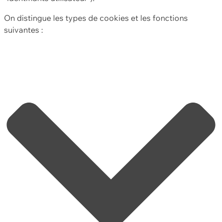
On distingue les types de cookies et les fonctions
suivantes :