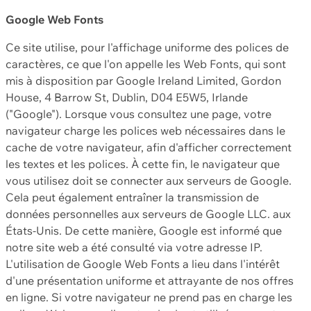
Google Web Fonts
Ce site utilise, pour l'affichage uniforme des polices de
caractères, ce que l'on appelle les Web Fonts, qui sont
mis à disposition par Google Ireland Limited, Gordon
House, 4 Barrow St, Dublin, D04 E5W5, Irlande
("Google"). Lorsque vous consultez une page, votre
navigateur charge les polices web nécessaires dans le
cache de votre navigateur, afin d'afficher correctement
les textes et les polices. À cette fin, le navigateur que
vous utilisez doit se connecter aux serveurs de Google.
Cela peut également entraîner la transmission de
données personnelles aux serveurs de Google LLC. aux
États-Unis. De cette manière, Google est informé que
notre site web a été consulté via votre adresse IP.
L'utilisation de Google Web Fonts a lieu dans l'intérêt
d'une présentation uniforme et attrayante de nos offres
en ligne. Si votre navigateur ne prend pas en charge les