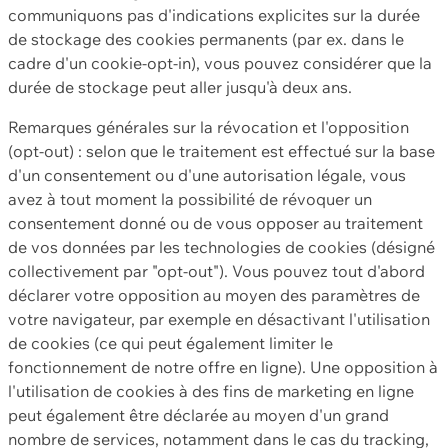
communiquons pas d'indications explicites sur la durée
de stockage des cookies permanents (par ex. dans le
cadre d'un cookie-opt-in), vous pouvez considérer que la
durée de stockage peut aller jusqu'à deux ans.
Remarques générales sur la révocation et l'opposition
(opt-out) : selon que le traitement est effectué sur la base
d'un consentement ou d'une autorisation légale, vous
avez à tout moment la possibilité de révoquer un
consentement donné ou de vous opposer au traitement
de vos données par les technologies de cookies (désigné
collectivement par "opt-out"). Vous pouvez tout d'abord
déclarer votre opposition au moyen des paramètres de
votre navigateur, par exemple en désactivant l'utilisation
de cookies (ce qui peut également limiter le
fonctionnement de notre offre en ligne). Une opposition à
l'utilisation de cookies à des fins de marketing en ligne
peut également être déclarée au moyen d'un grand
nombre de services, notamment dans le cas du tracking,