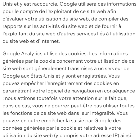
Unis et y est raccourcie. Google utilisera ces informations
pour le compte de l'exploitant de ce site web afin
d'évaluer votre utilisation du site web, de compiler des
rapports sur les activités du site web et de fournir à
l'exploitant du site web d'autres services liés à l'utilisation
du site web et d'Internet.
Google Analytics utilise des cookies. Les informations
générées par le cookie concernant votre utilisation de ce
site web sont généralement transmises à un serveur de
Google aux États-Unis et y sont enregistrées. Vous
pouvez empêcher l'enregistrement des cookies en
paramétrant votre logiciel de navigation en conséquence
; nous attirons toutefois votre attention sur le fait que,
dans ce cas, vous ne pourrez peut-être pas utiliser toutes
les fonctions de ce site web dans leur intégralité. Vous
pouvez en outre empêcher la saisie par Google des
données générées par le cookie et relatives à votre
utilisation du site web (y compris votre adresse IP) ainsi