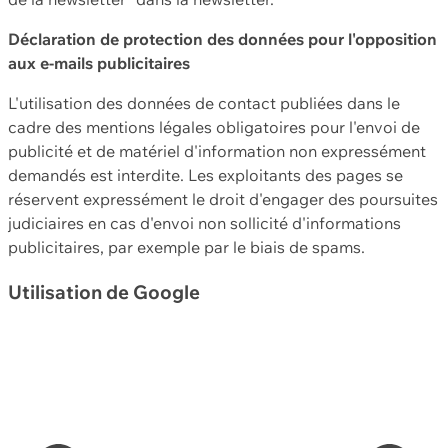
Déclaration de protection des données pour l'opposition
aux e-mails publicitaires
L'utilisation des données de contact publiées dans le
cadre des mentions légales obligatoires pour l'envoi de
publicité et de matériel d'information non expressément
demandés est interdite. Les exploitants des pages se
réservent expressément le droit d'engager des poursuites
judiciaires en cas d'envoi non sollicité d'informations
publicitaires, par exemple par le biais de spams.
Utilisation de Google