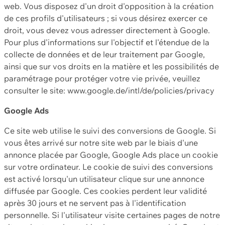
web. Vous disposez d'un droit d'opposition à la création
de ces profils d'utilisateurs ; si vous désirez exercer ce
droit, vous devez vous adresser directement à Google.
Pour plus d'informations sur l'objectif et l'étendue de la
collecte de données et de leur traitement par Google,
ainsi que sur vos droits en la matière et les possibilités de
paramétrage pour protéger votre vie privée, veuillez
consulter le site: www.google.de/intl/de/policies/privacy
Google Ads
Ce site web utilise le suivi des conversions de Google. Si
vous êtes arrivé sur notre site web par le biais d'une
annonce placée par Google, Google Ads place un cookie
sur votre ordinateur. Le cookie de suivi des conversions
est activé lorsqu'un utilisateur clique sur une annonce
diffusée par Google. Ces cookies perdent leur validité
après 30 jours et ne servent pas à l'identification
personnelle. Si l'utilisateur visite certaines pages de notre