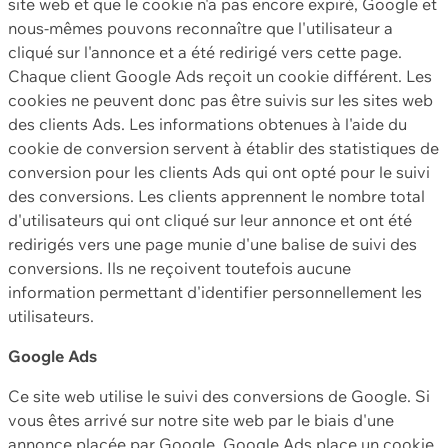
site web et que le cookie n'a pas encore expiré, Google et
nous-mêmes pouvons reconnaître que l'utilisateur a
cliqué sur l'annonce et a été redirigé vers cette page.
Chaque client Google Ads reçoit un cookie différent. Les
cookies ne peuvent donc pas être suivis sur les sites web
des clients Ads. Les informations obtenues à l'aide du
cookie de conversion servent à établir des statistiques de
conversion pour les clients Ads qui ont opté pour le suivi
des conversions. Les clients apprennent le nombre total
d'utilisateurs qui ont cliqué sur leur annonce et ont été
redirigés vers une page munie d'une balise de suivi des
conversions. Ils ne reçoivent toutefois aucune
information permettant d'identifier personnellement les
utilisateurs.
Google Ads
Ce site web utilise le suivi des conversions de Google. Si
vous êtes arrivé sur notre site web par le biais d'une
annonce placée par Google, Google Ads place un cookie