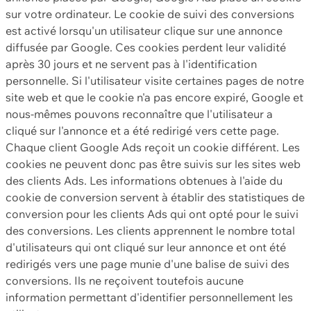
sur votre ordinateur. Le cookie de suivi des conversions
est activé lorsqu'un utilisateur clique sur une annonce
diffusée par Google. Ces cookies perdent leur validité
après 30 jours et ne servent pas à l'identification
personnelle. Si l'utilisateur visite certaines pages de notre
site web et que le cookie n'a pas encore expiré, Google et
nous-mêmes pouvons reconnaître que l'utilisateur a
cliqué sur l'annonce et a été redirigé vers cette page.
Chaque client Google Ads reçoit un cookie différent. Les
cookies ne peuvent donc pas être suivis sur les sites web
des clients Ads. Les informations obtenues à l'aide du
cookie de conversion servent à établir des statistiques de
conversion pour les clients Ads qui ont opté pour le suivi
des conversions. Les clients apprennent le nombre total
d'utilisateurs qui ont cliqué sur leur annonce et ont été
redirigés vers une page munie d'une balise de suivi des
conversions. Ils ne reçoivent toutefois aucune
information permettant d'identifier personnellement les