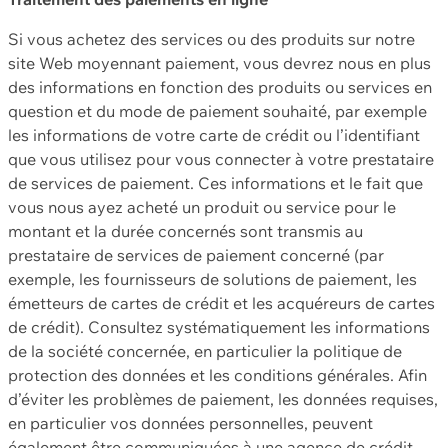
Si vous achetez des services ou des produits sur notre
site Web moyennant paiement, vous devrez nous en plus
des informations en fonction des produits ou services en
question et du mode de paiement souhaité, par exemple
les informations de votre carte de crédit ou l’identifiant
que vous utilisez pour vous connecter à votre prestataire
de services de paiement. Ces informations et le fait que
vous nous ayez acheté un produit ou service pour le
montant et la durée concernés sont transmis au
prestataire de services de paiement concerné (par
exemple, les fournisseurs de solutions de paiement, les
émetteurs de cartes de crédit et les acquéreurs de cartes
de crédit). Consultez systématiquement les informations
de la société concernée, en particulier la politique de
protection des données et les conditions générales. Afin
d’éviter les problèmes de paiement, les données requises,
en particulier vos données personnelles, peuvent
également être communiquées à une agence de crédit