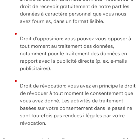
droit de recevoir gratuitement de notre part les
données à caractère personnel que vous nous
avez fournies, dans un format lisible.
Droit d'opposition: vous pouvez vous opposer à
tout moment au traitement des données,
notamment pour le traitement des données en
rapport avec la publicité directe (p. ex. e-mails
publicitaires).
Droit de révocation: vous avez en principe le droit
de révoquer à tout moment le consentement que
vous avez donné. Les activités de traitement
basées sur votre consentement dans le passé ne
sont toutefois pas rendues illégales par votre
révocation.