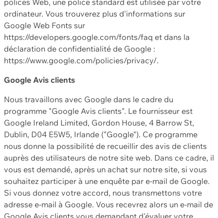
polices Web, une police standard est utilisée par votre
ordinateur. Vous trouverez plus d'informations sur
Google Web Fonts sur
https://developers.google.com/fonts/faq et dans la
déclaration de confidentialité de Google :
https://www.google.com/policies/privacy/.
Google Avis clients
Nous travaillons avec Google dans le cadre du
programme "Google Avis clients". Le fournisseur est
Google Ireland Limited, Gordon House, 4 Barrow St,
Dublin, D04 E5W5, Irlande ("Google"). Ce programme
nous donne la possibilité de recueillir des avis de clients
auprès des utilisateurs de notre site web. Dans ce cadre, il
vous est demandé, après un achat sur notre site, si vous
souhaitez participer à une enquête par e-mail de Google.
Si vous donnez votre accord, nous transmettons votre
adresse e-mail à Google. Vous recevrez alors un e-mail de
Google Avis clients vous demandant d'évaluer votre