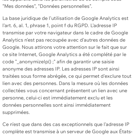
"Mes données", "Données personnelles".
La base juridique de l'utilisation de Google Analytics est
l'art. 6, al. 1, phrase 1, point f du RGPD. L'adresse IP
transmise par votre navigateur dans le cadre de Google
Analytics n'est pas recoupée avec d'autres données de
Google. Nous attirons votre attention sur le fait que sur
ce site Internet, Google Analytics a été complété par le
code "_anonymizeIp() ;" afin de garantir une saisie
anonyme des adresses IP. Les adresses IP sont ainsi
traitées sous forme abrégée, ce qui permet d'exclure tout
lien avec des personnes. Dans la mesure où les données
collectées vous concernant présentent un lien avec une
personne, celui-ci est immédiatement exclu et les
données personnelles sont ainsi immédiatement
supprimées.
Ce n'est que dans des cas exceptionnels que l'adresse IP
complète est transmise à un serveur de Google aux États-