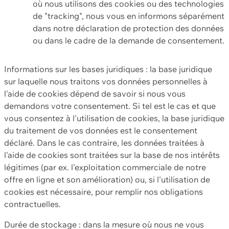
où nous utilisons des cookies ou des technologies
de "tracking", nous vous en informons séparément
dans notre déclaration de protection des données
ou dans le cadre de la demande de consentement.
Informations sur les bases juridiques : la base juridique
sur laquelle nous traitons vos données personnelles à
l'aide de cookies dépend de savoir si nous vous
demandons votre consentement. Si tel est le cas et que
vous consentez à l'utilisation de cookies, la base juridique
du traitement de vos données est le consentement
déclaré. Dans le cas contraire, les données traitées à
l'aide de cookies sont traitées sur la base de nos intérêts
légitimes (par ex. l'exploitation commerciale de notre
offre en ligne et son amélioration) ou, si l'utilisation de
cookies est nécessaire, pour remplir nos obligations
contractuelles.
Durée de stockage : dans la mesure où nous ne vous