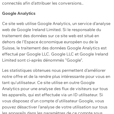
connectés afin d'attribuer les conversions..
Google Analytics
Ce site web utilise Google Analytics, un service d'analyse
web de Google Ireland Limited. Si le responsable du
traitement des données sur ce site web est situé en
dehors de l'Espace économique européen ou de la
Suisse, le traitement des données Google Analytics est
effectué par Google LLC. Google LLC et Google Ireland
Limited sont ci-après dénommés "Google".
Les statistiques obtenues nous permettent d'améliorer
notre offre et de la rendre plus intéressante pour vous en
tant qu'utilisateur. Ce site utilise en outre Google
Analytics pour une analyse des flux de visiteurs sur tous
les appareils, qui est effectuée via un ID utilisateur. Si
vous disposez d'un compte d'utilisateur Google, vous
pouvez désactiver l'analyse de votre utilisation sur tous
les appareils dans les paramètres de ce compte sous