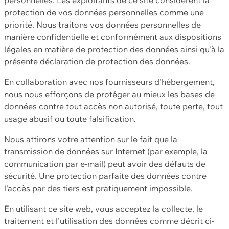
protection de vos données personnelles comme une
priorité. Nous traitons vos données personnelles de
manière confidentielle et conformément aux dispositions
légales en matière de protection des données ainsi qu'à la
présente déclaration de protection des données.
En collaboration avec nos fournisseurs d'hébergement,
nous nous efforçons de protéger au mieux les bases de
données contre tout accès non autorisé, toute perte, tout
usage abusif ou toute falsification.
Nous attirons votre attention sur le fait que la
transmission de données sur Internet (par exemple, la
communication par e-mail) peut avoir des défauts de
sécurité. Une protection parfaite des données contre
l'accès par des tiers est pratiquement impossible.
En utilisant ce site web, vous acceptez la collecte, le
traitement et l'utilisation des données comme décrit ci-