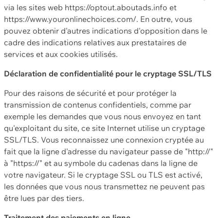
via les sites web https://optout.aboutads.info et
https://www.youronlinechoices.com/. En outre, vous
pouvez obtenir d'autres indications d'opposition dans le
cadre des indications relatives aux prestataires de
services et aux cookies utilisés.
Déclaration de confidentialité pour le cryptage SSL/TLS
Pour des raisons de sécurité et pour protéger la
transmission de contenus confidentiels, comme par
exemple les demandes que vous nous envoyez en tant
qu'exploitant du site, ce site Internet utilise un cryptage
SSL/TLS. Vous reconnaissez une connexion cryptée au
fait que la ligne d'adresse du navigateur passe de "http://"
à "https://" et au symbole du cadenas dans la ligne de
votre navigateur. Si le cryptage SSL ou TLS est activé,
les données que vous nous transmettez ne peuvent pas
être lues par des tiers.
Traitement des paiements en ligne