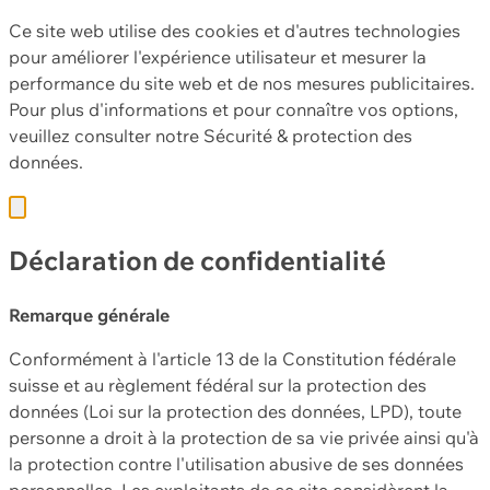
Ce site web utilise des cookies et d'autres technologies
pour améliorer l'expérience utilisateur et mesurer la
performance du site web et de nos mesures publicitaires.
Pour plus d'informations et pour connaître vos options,
veuillez consulter notre
Sécurité & protection des
données.
Déclaration de confidentialité
Remarque générale
Conformément à l'article 13 de la Constitution fédérale
suisse et au règlement fédéral sur la protection des
données (Loi sur la protection des données, LPD), toute
personne a droit à la protection de sa vie privée ainsi qu'à
la protection contre l'utilisation abusive de ses données
personnelles. Les exploitants de ce site considèrent la